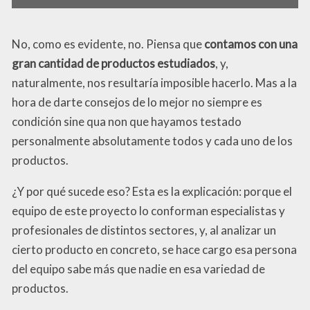
No, como es evidente, no. Piensa que
contamos con una
gran cantidad de productos estudiados
, y,
naturalmente, nos resultaría imposible hacerlo. Mas a la
hora de darte consejos de lo mejor no siempre es
condición sine qua non que hayamos testado
personalmente absolutamente todos y cada uno de los
productos.
¿Y por qué sucede eso? Esta es la explicación: porque el
equipo de este proyecto lo conforman especialistas y
profesionales de distintos sectores, y, al analizar un
cierto producto en concreto, se hace cargo esa persona
del equipo sabe más que nadie en esa variedad de
productos.