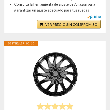
Consulta la herramienta de ajuste de Amazon para
garantizar un ajuste adecuado para tus ruedas
VER PRECIO SIN COMPROMISO
BESTSELLER NO. 10