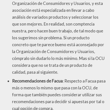
Organización de Consumidores y Usuarios, y esta
asociación está especializada en llevar a cabo
análisis de variados productos y seleccionar los
que son mejores. En realidad, son comptencia
nuestra, pero hacen buen trabajo, de tal modo que
los sugerimos sin problema. Si un producto
concreto que te parece bueno está aconsejado por
la Organización de Consumidores y Usuarios,
cómpralo sin dudarlo lo más mínimo. Mas si la OCU
considera que no se trata de un producto de
calidad, pasa al siguiente.
Recomendaciones de Facua
: Respecto a Facua pasa
más o menos lo mismo que pasa con la OCU, de
forma que también puedes considerar utilizar sus
recomendaciones para decidir si apuestas por tal o
cual opción de compra.