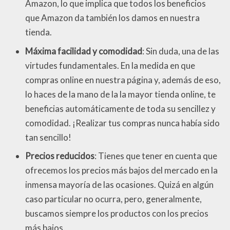
Amazon, lo que implica que todos los beneficios
que Amazon da también los damos en nuestra
tienda.
Máxima facilidad y comodidad
: Sin duda, una de las
virtudes fundamentales. En la medida en que
compras online en nuestra página y, además de eso,
lo haces de la mano de la la mayor tienda online, te
beneficias automáticamente de toda su sencillez y
comodidad. ¡Realizar tus compras nunca había sido
tan sencillo!
Precios reducidos
: Tienes que tener en cuenta que
ofrecemos los precios más bajos del mercado en la
inmensa mayoría de las ocasiones. Quizá en algún
caso particular no ocurra, pero, generalmente,
buscamos siempre los productos con los precios
más bajos.