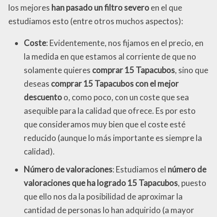
los mejores
han pasado un filtro severo
en el que
estudiamos esto (entre otros muchos aspectos):
Coste
: Evidentemente, nos fijamos en el precio, en
la medida en que estamos al corriente de que no
solamente quieres
comprar 15 Tapacubos
, sino que
deseas
comprar 15 Tapacubos con el mejor
descuento
o, como poco, con un coste que sea
asequible para la calidad que ofrece. Es por esto
que consideramos muy bien que el coste esté
reducido (aunque lo más importante es siempre la
calidad).
Número de valoraciones
: Estudiamos el
número de
valoraciones que ha logrado 15 Tapacubos
, puesto
que ello nos da la posibilidad de aproximar la
cantidad de personas lo han adquirido (a mayor