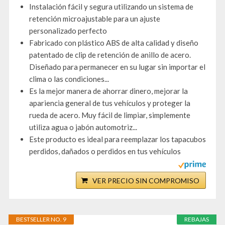
Instalación fácil y segura utilizando un sistema de
retención microajustable para un ajuste
personalizado perfecto
Fabricado con plástico ABS de alta calidad y diseño
patentado de clip de retención de anillo de acero.
Diseñado para permanecer en su lugar sin importar el
clima o las condiciones...
Es la mejor manera de ahorrar dinero, mejorar la
apariencia general de tus vehículos y proteger la
rueda de acero. Muy fácil de limpiar, simplemente
utiliza agua o jabón automotriz...
Este producto es ideal para reemplazar los tapacubos
perdidos, dañados o perdidos en tus vehículos
VER PRECIO SIN COMPROMISO
BESTSELLER NO. 9
REBAJAS