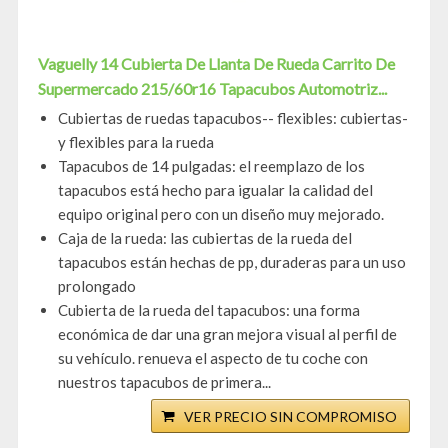
Vaguelly 14 Cubierta De Llanta De Rueda Carrito De
Supermercado 215/60r16 Tapacubos Automotriz...
Cubiertas de ruedas tapacubos-- flexibles: cubiertas-
y flexibles para la rueda
Tapacubos de 14 pulgadas: el reemplazo de los
tapacubos está hecho para igualar la calidad del
equipo original pero con un diseño muy mejorado.
Caja de la rueda: las cubiertas de la rueda del
tapacubos están hechas de pp, duraderas para un uso
prolongado
Cubierta de la rueda del tapacubos: una forma
económica de dar una gran mejora visual al perfil de
su vehículo. renueva el aspecto de tu coche con
nuestros tapacubos de primera...
VER PRECIO SIN COMPROMISO