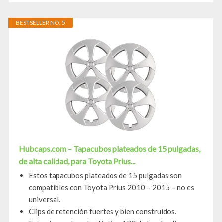
BESTSELLER NO. 5
Hubcaps.com – Tapacubos plateados de 15 pulgadas,
de alta calidad, para Toyota Prius...
Estos tapacubos plateados de 15 pulgadas son
compatibles con Toyota Prius 2010 – 2015 – no es
universal.
Clips de retención fuertes y bien construidos.