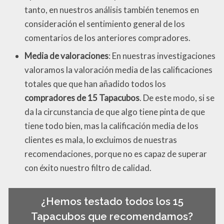
tanto, en nuestros análisis también tenemos en
consideración el sentimiento general de los
comentarios de los anteriores compradores.
Media de valoraciones
: En nuestras investigaciones
valoramos la valoración media de las calificaciones
totales que que han añadido todos los
compradores de 15 Tapacubos
. De este modo, si se
da la circunstancia de que algo tiene pinta de que
tiene todo bien, mas la calificación media de los
clientes es mala, lo excluimos de nuestras
recomendaciones, porque no es capaz de superar
con éxito nuestro filtro de calidad.
¿Hemos testado todos los 15
Tapacubos que recomendamos?