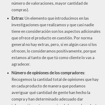
número de valoraciones, mayor cantidad de
compras).
Extras
: Un elemento que introducimos en las
investigaciones que realizamos y que casi nadie
tiene en consideración son los aspectos adicionales
que ofrece el producto en cuestión. Por norma
general no hay extras, pero, si en algún caso sí los
ofrecen, lo consideramos positivamente, porque
estamos al tanto de que tú como cliente lo vas a
agradecer.
Número de opiniones de los compradores
:
Recogemos la cantidad total de opiniones que hay
en cada producto de manera que podamos
averiguar qué cantidad de gente han hecho la
compra y han determinado adecuado dar