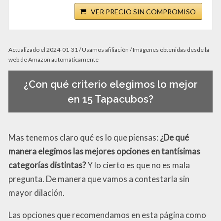
VER PRECIO SIN COMPROMISO
Actualizado el 2024-01-31 / Usamos afiliación / Imágenes obtenidas desde la
web de Amazon automáticamente
¿Con qué criterio elegimos lo mejor
en 15 Tapacubos?
Mas tenemos claro qué es lo que piensas:
¿De qué
manera elegimos las mejores opciones en tantísimas
categorías distintas?
Y lo cierto es que no es mala
pregunta. De manera que vamos a contestarla sin
mayor dilación.
Las opciones que recomendamos en esta página como