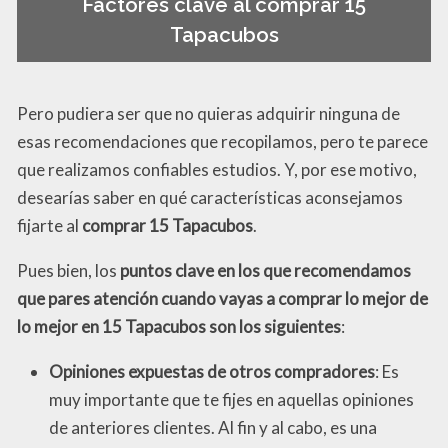
Factores clave al comprar 15
Tapacubos
Pero pudiera ser que no quieras adquirir ninguna de
esas recomendaciones que recopilamos, pero te parece
que realizamos confiables estudios. Y, por ese motivo,
desearías saber en qué características aconsejamos
fijarte al
comprar 15 Tapacubos
.
Pues bien, los
puntos clave en los que recomendamos
que pares atención cuando vayas a comprar lo mejor de
lo mejor en 15 Tapacubos son los siguientes
:
Opiniones expuestas de otros compradores
: Es
muy importante que te fijes en aquellas opiniones
de anteriores clientes. Al fin y al cabo, es una