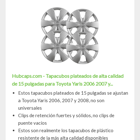
Hubcaps.com - Tapacubos plateados de alta calidad
de 15 pulgadas para Toyota Yaris 2006 2007 y...
Estos tapacubos plateados de 15 pulgadas se ajustan
a Toyota Yaris 2006, 2007 y 2008, no son
universales
Clips de retención fuertes y sólidos, no clips de
puente vacíos
Estos son realmente los tapacubos de plástico
resistente de la más alta calidad disponibles