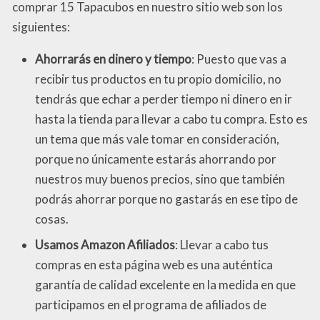
comprar 15 Tapacubos en nuestro sitio web son los
siguientes:
Ahorrarás en dinero y tiempo
: Puesto que vas a
recibir tus productos en tu propio domicilio, no
tendrás que echar a perder tiempo ni dinero en ir
hasta la tienda para llevar a cabo tu compra. Esto es
un tema que más vale tomar en consideración,
porque no únicamente estarás ahorrando por
nuestros muy buenos precios, sino que también
podrás ahorrar porque no gastarás en ese tipo de
cosas.
Usamos Amazon Afiliados
: Llevar a cabo tus
compras en esta página web es una auténtica
garantía de calidad excelente en la medida en que
participamos en el programa de afiliados de