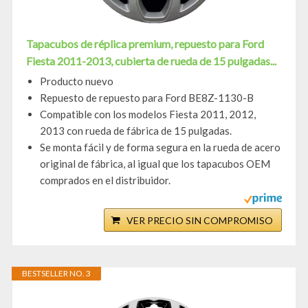
Tapacubos de réplica premium, repuesto para Ford
Fiesta 2011-2013, cubierta de rueda de 15 pulgadas...
Producto nuevo
Repuesto de repuesto para Ford BE8Z-1130-B
Compatible con los modelos Fiesta 2011, 2012,
2013 con rueda de fábrica de 15 pulgadas.
Se monta fácil y de forma segura en la rueda de acero
original de fábrica, al igual que los tapacubos OEM
comprados en el distribuidor.
VER PRECIO SIN COMPROMISO
BESTSELLER NO. 3