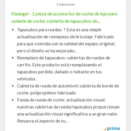
1 Opiniones
Kisangel - 1 pieza de accesorios de coche de lujo para
volante de coche, cubierta de tapacubos de...
Tapacubos para ruedas: ? Esta es una simple
actualización de reemplazo de bricolaje. Fabricado
para que coincida con la calidad del equipo original,
pero el diseño se ha mejorado...
Reemplazo de tapacubos: cubiertas de ruedas de
carrito. Este producto está reemplazando el
tapacubos perdido, dañado o faltante en tus
vehículos.
Cubierta de rueda de automóvil: cubierta de borde de
coche: polipropileno fabricado
Funda de rueda de coche: actualización visual:
nuestras cubiertas de rueda/tapacubos proporcionan
una actualización visual significativa a un gran valor.
Renueva el aspecto de tu...