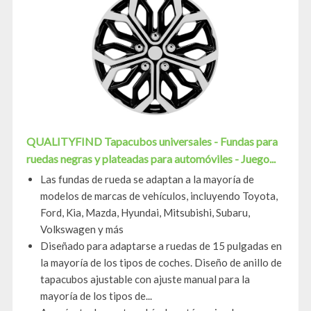
QUALITYFIND Tapacubos universales - Fundas para
ruedas negras y plateadas para automóviles - Juego...
Las fundas de rueda se adaptan a la mayoría de
modelos de marcas de vehículos, incluyendo Toyota,
Ford, Kia, Mazda, Hyundai, Mitsubishi, Subaru,
Volkswagen y más
Diseñado para adaptarse a ruedas de 15 pulgadas en
la mayoría de los tipos de coches. Diseño de anillo de
tapacubos ajustable con ajuste manual para la
mayoría de los tipos de...