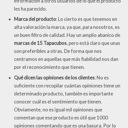
información a otros usuarios de lo que el producto
les ha parecido.
Marca del producto
: Lo cierto es que tenemos en
alta valoración la marca, ya que, para nosotros, es
un buen filtro de calidad. Hay un amplio abanico de
marcas de 15 Tapacubos
, pero está claro que unas
son preferibles a otras. De forma que nos
centramos en aquellas que más fiabilidad nos dan
por el reconocimiento que tienen.
Qué dicen las opiniones de los clientes
: No es
suficiente con recopilar cuántas opiniones tiene un
determinado producto, también es importante
conocer cuál es el sentimiento que tienen.
Obviamente, no es igual mil opiniones que
comentan que ese producto es útil que 1000
opiniones comentando que es una basura. Por lo