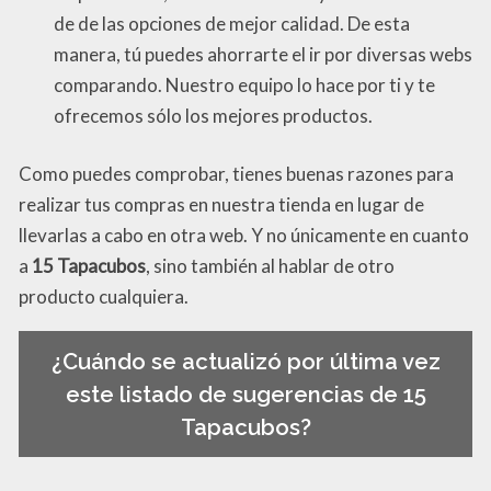
de de las opciones de mejor calidad. De esta
manera, tú puedes ahorrarte el ir por diversas webs
comparando. Nuestro equipo lo hace por ti y te
ofrecemos sólo los mejores productos.
Como puedes comprobar, tienes buenas razones para
realizar tus compras en nuestra tienda en lugar de
llevarlas a cabo en otra web. Y no únicamente en cuanto
a
15 Tapacubos
, sino también al hablar de otro
producto cualquiera.
¿Cuándo se actualizó por última vez
este listado de sugerencias de 15
Tapacubos?