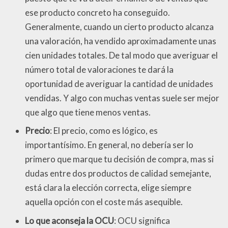
ese producto concreto ha conseguido.
Generalmente, cuando un cierto producto alcanza
una valoración, ha vendido aproximadamente unas
cien unidades totales. De tal modo que averiguar el
número total de valoraciones te dará la
oportunidad de averiguar la cantidad de unidades
vendidas. Y algo con muchas ventas suele ser mejor
que algo que tiene menos ventas.
Precio
: El precio, como es lógico, es
importantísimo. En general, no debería ser lo
primero que marque tu decisión de compra, mas si
dudas entre dos productos de calidad semejante,
está clara la elección correcta, elige siempre
aquella opción con el coste más asequible.
Lo que aconseja la OCU
: OCU significa