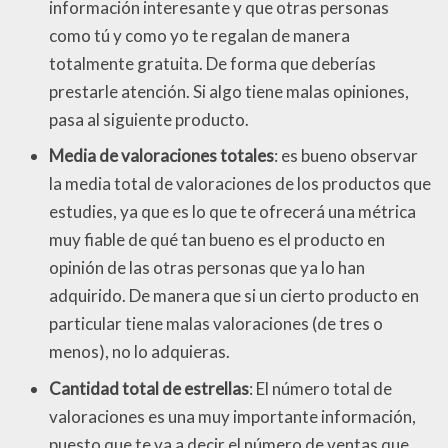
información interesante y que otras personas
como tú y como yo te regalan de manera
totalmente gratuita. De forma que deberías
prestarle atención. Si algo tiene malas opiniones,
pasa al siguiente producto.
Media de valoraciones totales
: es bueno observar
la media total de valoraciones de los productos que
estudies, ya que es lo que te ofrecerá una métrica
muy fiable de qué tan bueno es el producto en
opinión de las otras personas que ya lo han
adquirido. De manera que si un cierto producto en
particular tiene malas valoraciones (de tres o
menos), no lo adquieras.
Cantidad total de estrellas
: El número total de
valoraciones es una muy importante información,
puesto que te va a decir el número de ventas que