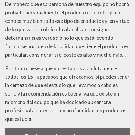
De manera que esa persona de nuestro equipo no habrá
probado personalmente el producto concreto, pero
conoce muy bien todo ese tipo de productos y, en virtud
de lo que va descubriendo al analizar, consigue
determinar si es verdad o no lo que está leyendo,
formarse una idea de la calidad que tiene el producto en
particular, considerar si el coste es alto y mucho más…
Por tanto, pese a que no testamos absolutamente
todos los 15 Tapacubos que ofrecemos, sí puedes tener
la certeza de que el estudio que llevamos a cabo es
serio y la recomendación es buena, ya que existe un
miembro del equipo que ha dedicado su carrera
profesional a entender con profundidad los productos
que estudia.