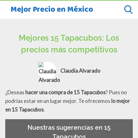
Mejor Precio en México
Mejores 15 Tapacubos: Los
precios más competitivos
Claudia Alvarado
¿Deseas
hacer una compra de 15 Tapacubos
? Pues no
podrías estar en un lugar mejor. Te ofrecemos
lo mejor
en 15 Tapacubos
.
Nuestras sugerencias en 15
Tapacubos