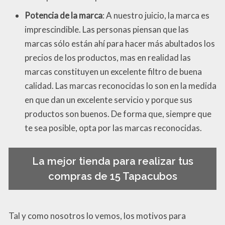
Potencia de la marca
: A nuestro juicio, la marca es
imprescindible. Las personas piensan que las
marcas sólo están ahí para hacer más abultados los
precios de los productos, mas en realidad las
marcas constituyen un excelente filtro de buena
calidad. Las marcas reconocidas lo son en la medida
en que dan un excelente servicio y porque sus
productos son buenos. De forma que, siempre que
te sea posible, opta por las marcas reconocidas.
La mejor tienda para realizar tus
compras de 15 Tapacubos
Tal y como nosotros lo vemos, los motivos para