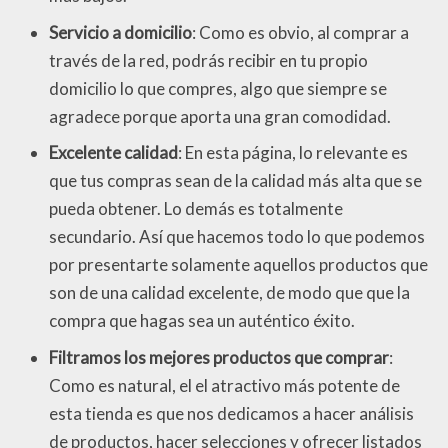
Servicio a domicilio
: Como es obvio, al comprar a
través de la red, podrás recibir en tu propio
domicilio lo que compres, algo que siempre se
agradece porque aporta una gran comodidad.
Excelente calidad
: En esta página, lo relevante es
que tus compras sean de la calidad más alta que se
pueda obtener. Lo demás es totalmente
secundario. Así que hacemos todo lo que podemos
por presentarte solamente aquellos productos que
son de una calidad excelente, de modo que que la
compra que hagas sea un auténtico éxito.
Filtramos los mejores productos que comprar
:
Como es natural, el el atractivo más potente de
esta tienda es que nos dedicamos a hacer análisis
de productos, hacer selecciones y ofrecer listados