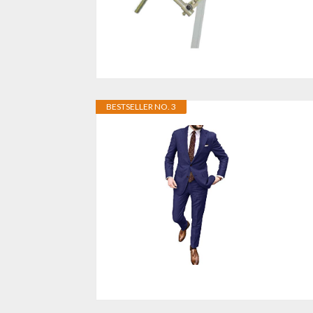
BESTSELLER NO. 3