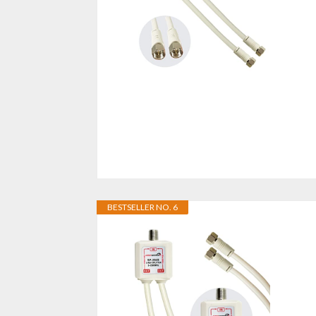
BESTSELLER NO. 6