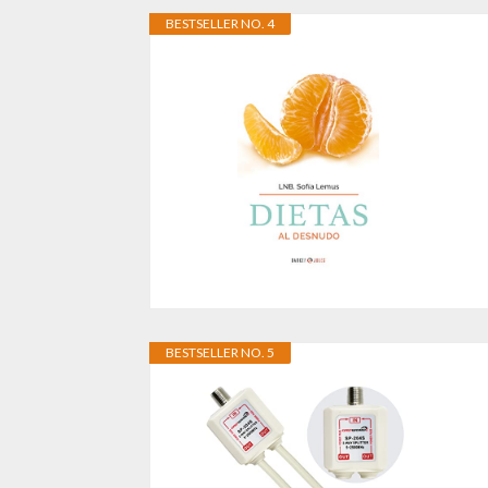
BESTSELLER NO. 4
BESTSELLER NO. 5