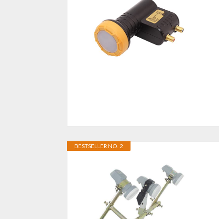
BESTSELLER NO. 2