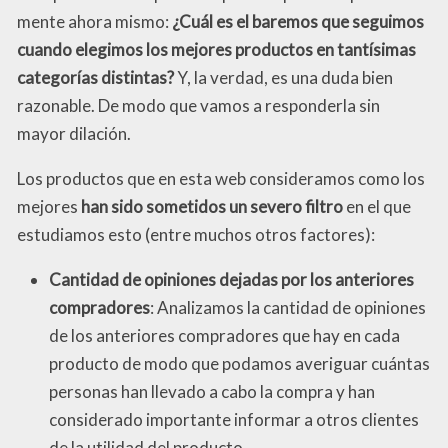
mente ahora mismo:
¿Cuál es el baremos que seguimos
cuando elegimos los mejores productos en tantísimas
categorías distintas?
Y, la verdad, es una duda bien
razonable. De modo que vamos a responderla sin
mayor dilación.
Los productos que en esta web consideramos como los
mejores
han sido sometidos un severo filtro
en el que
estudiamos esto (entre muchos otros factores):
Cantidad de opiniones dejadas por los anteriores
compradores
: Analizamos la cantidad de opiniones
de los anteriores compradores que hay en cada
producto de modo que podamos averiguar cuántas
personas han llevado a cabo la compra y han
considerado importante informar a otros clientes
de la utilidad del producto.