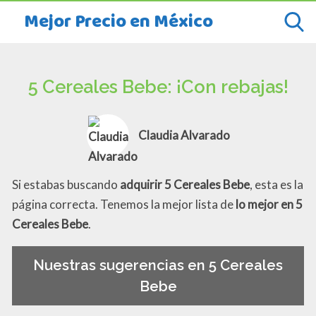
Mejor Precio en México
5 Cereales Bebe: ¡Con rebajas!
Claudia Alvarado
Si estabas buscando
adquirir 5 Cereales Bebe
, esta es la
página correcta. Tenemos la mejor lista de
lo mejor en 5
Cereales Bebe
.
Nuestras sugerencias en 5 Cereales
Bebe