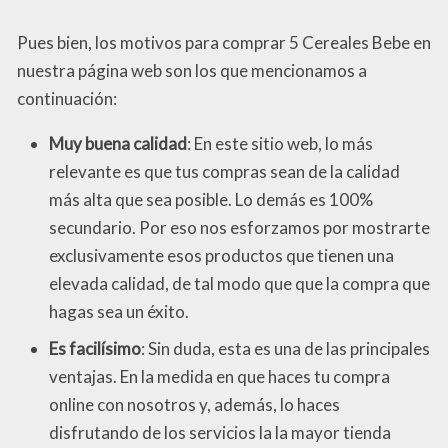
Pues bien, los motivos para comprar 5 Cereales Bebe en
nuestra página web son los que mencionamos a
continuación:
Muy buena calidad
: En este sitio web, lo más
relevante es que tus compras sean de la calidad
más alta que sea posible. Lo demás es 100%
secundario. Por eso nos esforzamos por mostrarte
exclusivamente esos productos que tienen una
elevada calidad, de tal modo que que la compra que
hagas sea un éxito.
Es facilísimo
: Sin duda, esta es una de las principales
ventajas. En la medida en que haces tu compra
online con nosotros y, además, lo haces
disfrutando de los servicios la la mayor tienda