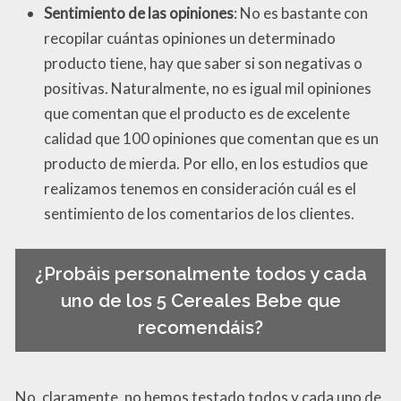
Sentimiento de las opiniones
: No es bastante con
recopilar cuántas opiniones un determinado
producto tiene, hay que saber si son negativas o
positivas. Naturalmente, no es igual mil opiniones
que comentan que el producto es de excelente
calidad que 100 opiniones que comentan que es un
producto de mierda. Por ello, en los estudios que
realizamos tenemos en consideración cuál es el
sentimiento de los comentarios de los clientes.
¿Probáis personalmente todos y cada
uno de los 5 Cereales Bebe que
recomendáis?
No, claramente, no hemos testado todos y cada uno de