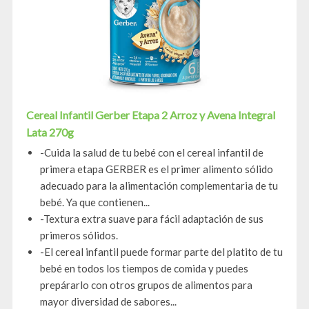
Cereal Infantil Gerber Etapa 2 Arroz y Avena Integral
Lata 270g
-Cuida la salud de tu bebé con el cereal infantil de
primera etapa GERBER es el primer alimento sólido
adecuado para la alimentación complementaria de tu
bebé. Ya que contienen...
-Textura extra suave para fácil adaptación de sus
primeros sólidos.
-El cereal infantil puede formar parte del platito de tu
bebé en todos los tiempos de comida y puedes
prepárarlo con otros grupos de alimentos para
mayor diversidad de sabores...