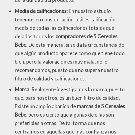
Media de calificaciones
: En nuestro estudio
tenemos en consideración cuál es calificación
media de todas las calificaciones totales que
dejadas todos los
compradores de 5 Cereales
Bebe
. De esta manera, si se da la circunstancia de
que algún producto aparece como que tiene todo
bien, pero la valoración es muy mala, no lo
recomendamos, puesto que no supera nuestro
filtro de calidad y calificaciones.
Marca
: Realmente investigamos la marca, puesto
que, para nosotros, es un buen filtro de calidad.
Existe un amplio abanico de
marcas de 5 Cereales
Bebe
, pero es cierto que algunas de ellas son
preferibles a otras. De tal forma que nos
centramos en aquellas que más confianza nos