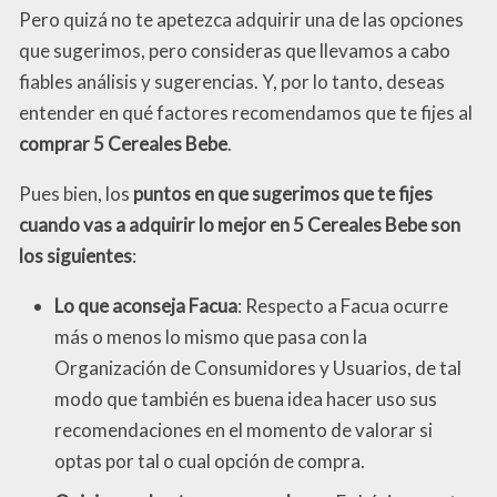
Pero quizá no te apetezca adquirir una de las opciones
que sugerimos, pero consideras que llevamos a cabo
fiables análisis y sugerencias. Y, por lo tanto, deseas
entender en qué factores recomendamos que te fijes al
comprar 5 Cereales Bebe
.
Pues bien, los
puntos en que sugerimos que te fijes
cuando vas a adquirir lo mejor en 5 Cereales Bebe son
los siguientes
:
Lo que aconseja Facua
: Respecto a Facua ocurre
más o menos lo mismo que pasa con la
Organización de Consumidores y Usuarios, de tal
modo que también es buena idea hacer uso sus
recomendaciones en el momento de valorar si
optas por tal o cual opción de compra.