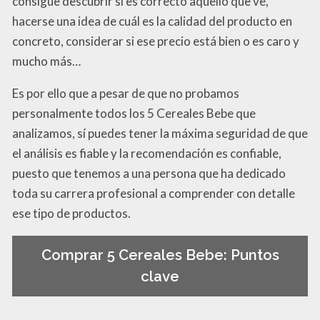
consigue descubrir si es correcto aquello que ve,
hacerse una idea de cuál es la calidad del producto en
concreto, considerar si ese precio está bien o es caro y
mucho más…
Es por ello que a pesar de que no probamos
personalmente todos los 5 Cereales Bebe que
analizamos, sí puedes tener la máxima seguridad de que
el análisis es fiable y la recomendación es confiable,
puesto que tenemos a una persona que ha dedicado
toda su carrera profesional a comprender con detalle
ese tipo de productos.
Comprar 5 Cereales Bebe: Puntos
clave