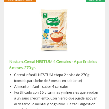
Nestum, Cereal NESTUM 4 Cereales - A partir de los
6 meses, 270 gr.
Cereal infantil NESTUM etapa 2 bolsa de 270g
(comida para bebe de 6 meses en adelante)
Alimento Infantil sabor 4 cereales
Fortificado con 15 vitaminas y minerales que ayudan
a un sano crecimiento. Con hierro que puede apoyar
al desarrollo mental y cognitivo. De facil digestion