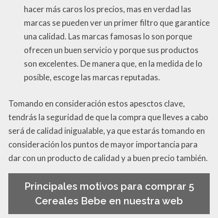
hacer más caros los precios, mas en verdad las
marcas se pueden ver un primer filtro que garantice
una calidad. Las marcas famosas lo son porque
ofrecen un buen servicio y porque sus productos
son excelentes. De manera que, en la medida de lo
posible, escoge las marcas reputadas.
Tomando en consideración estos apesctos clave,
tendrás la seguridad de que la compra que lleves a cabo
será de calidad inigualable, ya que estarás tomando en
consideración los puntos de mayor importancia para
dar con un producto de calidad y a buen precio también.
Principales motivos para comprar 5
Cereales Bebe en nuestra web