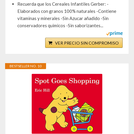
Recuerda que los Cereales Infantiles Gerber: -
Elaborados con granos 100% naturales -Contiene
vitaminas y minerales -Sin Azucar añadido -Sin
conservadores quimicos -Sin saborizantes...
VER PRECIO SIN COMPROMISO
BESTSELLER NO. 10