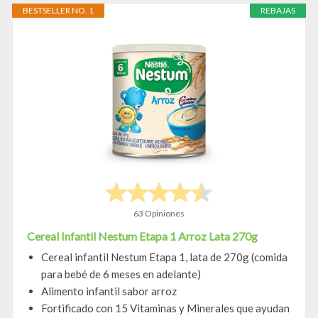
BESTSELLER NO. 1
REBAJAS
63 Opiniones
Cereal Infantil Nestum Etapa 1 Arroz Lata 270g
Cereal infantil Nestum Etapa 1, lata de 270g (comida
para bebé de 6 meses en adelante)
Alimento infantil sabor arroz
Fortificado con 15 Vitaminas y Minerales que ayudan