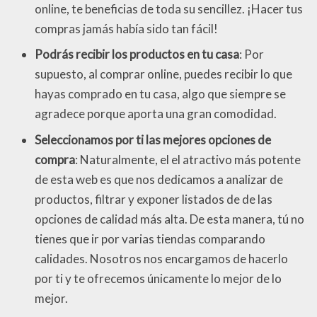
online, te beneficias de toda su sencillez. ¡Hacer tus
compras jamás había sido tan fácil!
Podrás recibir los productos en tu casa
: Por
supuesto, al comprar online, puedes recibir lo que
hayas comprado en tu casa, algo que siempre se
agradece porque aporta una gran comodidad.
Seleccionamos por ti las mejores opciones de
compra
: Naturalmente, el el atractivo más potente
de esta web es que nos dedicamos a analizar de
productos, filtrar y exponer listados de de las
opciones de calidad más alta. De esta manera, tú no
tienes que ir por varias tiendas comparando
calidades. Nosotros nos encargamos de hacerlo
por ti y te ofrecemos únicamente lo mejor de lo
mejor.