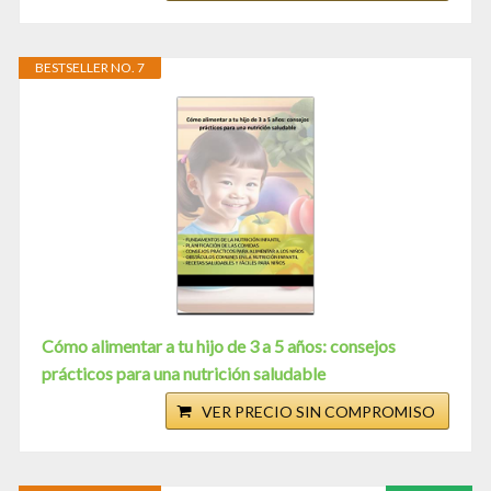
BESTSELLER NO. 7
Cómo alimentar a tu hijo de 3 a 5 años: consejos
prácticos para una nutrición saludable
VER PRECIO SIN COMPROMISO