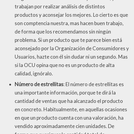
trabajan por realizar análisis de distintos
productos y aconsejar los mejores. Lo cierto es que
son comptencia nuestra, mas hacen buen trabajo,
de forma que los recomendamos sin ningún
problema. Si un producto que te parece bien está
aconsejado por la Organización de Consumidores y
Usuarios, hazte con él sin dudar ni un segundo. Mas
si la OCU opina que no es un producto de alta
calidad, ignóralo.
Número de estrellitas
: El número de estrellitas es
una importante información, porque te dirá la
cantidad de ventas que ha alcanzado el producto
en concreto. Habitualmente, en aquellas ocasiones
en que un producto cuenta con una valoración, ha
vendido aproximadamente cien unidades. De