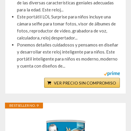
de las diversas características geniales adecuadas
para la edad. Este reloj...
Este portátil LOL Surprise para niños incluye una
cámara selfie para tomar fotos, visor de álbumes de
fotos, reproductor de video, grabadora de voz,
calculadora, reloj despertador...
Ponemos detalles cuidadosos y pensamos en diseñar
y desarrollar este reloj inteligente para niños. Este
portátil inteligente para niños es moderno, moderno
y cuenta con diseños de...
VER PRECIO SIN COMPROMISO
BESTSELLER NO. 9