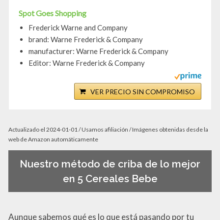
Spot Goes Shopping
Frederick Warne and Company
brand: Warne Frederick & Company
manufacturer: Warne Frederick & Company
Editor: Warne Frederick & Company
VER PRECIO SIN COMPROMISO
Actualizado el 2024-01-01 / Usamos afiliación / Imágenes obtenidas desde la
web de Amazon automáticamente
Nuestro método de criba de lo mejor
en 5 Cereales Bebe
Aunque sabemos qué es lo que está pasando por tu