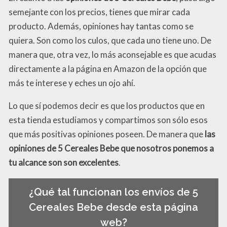
semejante con los precios, tienes que mirar cada
producto. Además, opiniones hay tantas como se
quiera. Son como los culos, que cada uno tiene uno. De
manera que, otra vez, lo más aconsejable es que acudas
directamente a la página en Amazon de la opción que
más te interese y eches un ojo ahí.
Lo que sí podemos decir es que los productos que en
esta tienda estudiamos y compartimos son sólo esos
que más positivas opiniones poseen. De manera que
las
opiniones de 5 Cereales Bebe que nosotros ponemos a
tu alcance son son excelentes
.
¿Qué tal funcionan los envíos de 5
Cereales Bebe desde esta página
web?