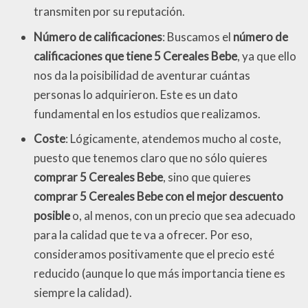
transmiten por su reputación.
Número de calificaciones
: Buscamos el
número de
calificaciones que tiene 5 Cereales Bebe
, ya que ello
nos da la poisibilidad de aventurar cuántas
personas lo adquirieron. Este es un dato
fundamental en los estudios que realizamos.
Coste
: Lógicamente, atendemos mucho al coste,
puesto que tenemos claro que no sólo quieres
comprar 5 Cereales Bebe
, sino que quieres
comprar 5 Cereales Bebe con el mejor descuento
posible
o, al menos, con un precio que sea adecuado
para la calidad que te va a ofrecer. Por eso,
consideramos positivamente que el precio esté
reducido (aunque lo que más importancia tiene es
siempre la calidad).