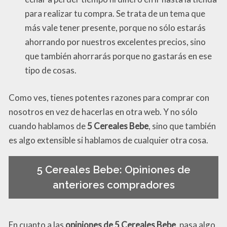
para realizar tu compra. Se trata de un tema que
más vale tener presente, porque no sólo estarás
ahorrando por nuestros excelentes precios, sino
que también ahorrarás porque no gastarás en ese
tipo de cosas.
Como ves, tienes potentes razones para comprar con
nosotros en vez de hacerlas en otra web. Y no sólo
cuando hablamos de
5 Cereales Bebe
, sino que también
es algo extensible si hablamos de cualquier otra cosa.
5 Cereales Bebe: Opiniones de
anteriores compradores
En cuanto a las
opiniones de 5 Cereales Bebe
, pasa algo