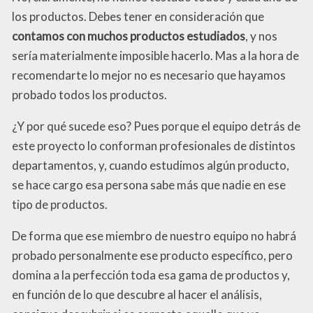
los productos. Debes tener en consideración que
contamos con muchos productos estudiados
, y nos
sería materialmente imposible hacerlo. Mas a la hora de
recomendarte lo mejor no es necesario que hayamos
probado todos los productos.
¿Y por qué sucede eso? Pues porque el equipo detrás de
este proyecto lo conforman profesionales de distintos
departamentos, y, cuando estudimos algún producto,
se hace cargo esa persona sabe más que nadie en ese
tipo de productos.
De forma que ese miembro de nuestro equipo no habrá
probado personalmente ese producto específico, pero
domina a la perfección toda esa gama de productos y,
en función de lo que descubre al hacer el análisis,