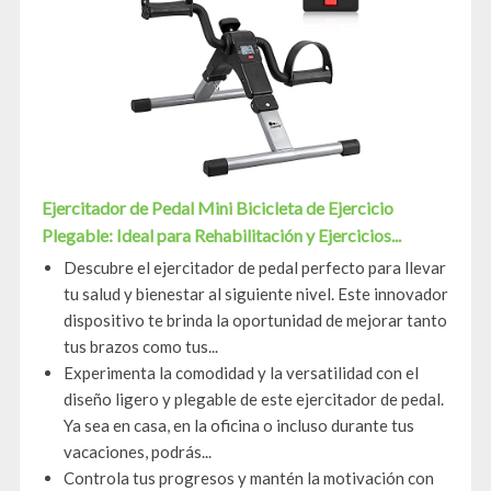
Ejercitador de Pedal Mini Bicicleta de Ejercicio
Plegable: Ideal para Rehabilitación y Ejercicios...
Descubre el ejercitador de pedal perfecto para llevar
tu salud y bienestar al siguiente nivel. Este innovador
dispositivo te brinda la oportunidad de mejorar tanto
tus brazos como tus...
Experimenta la comodidad y la versatilidad con el
diseño ligero y plegable de este ejercitador de pedal.
Ya sea en casa, en la oficina o incluso durante tus
vacaciones, podrás...
Controla tus progresos y mantén la motivación con