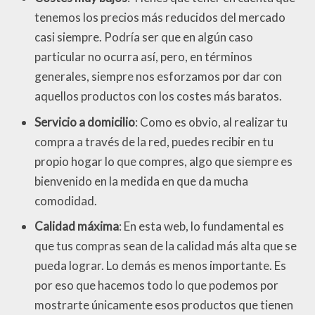
tenemos los precios más reducidos del mercado
casi siempre. Podría ser que en algún caso
particular no ocurra así, pero, en términos
generales, siempre nos esforzamos por dar con
aquellos productos con los costes más baratos.
Servicio a domicilio
: Como es obvio, al realizar tu
compra a través de la red, puedes recibir en tu
propio hogar lo que compres, algo que siempre es
bienvenido en la medida en que da mucha
comodidad.
Calidad máxima
: En esta web, lo fundamental es
que tus compras sean de la calidad más alta que se
pueda lograr. Lo demás es menos importante. Es
por eso que hacemos todo lo que podemos por
mostrarte únicamente esos productos que tienen