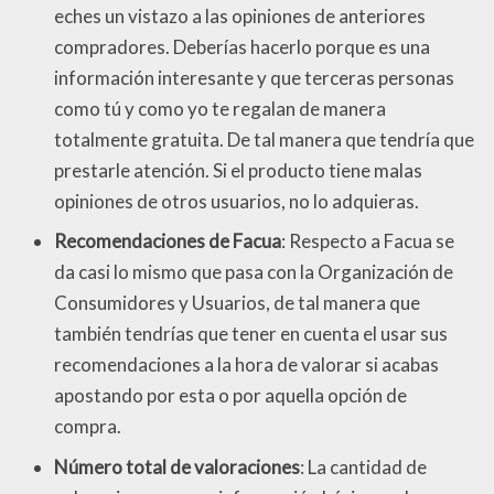
eches un vistazo a las opiniones de anteriores
compradores. Deberías hacerlo porque es una
información interesante y que terceras personas
como tú y como yo te regalan de manera
totalmente gratuita. De tal manera que tendría que
prestarle atención. Si el producto tiene malas
opiniones de otros usuarios, no lo adquieras.
Recomendaciones de Facua
: Respecto a Facua se
da casi lo mismo que pasa con la Organización de
Consumidores y Usuarios, de tal manera que
también tendrías que tener en cuenta el usar sus
recomendaciones a la hora de valorar si acabas
apostando por esta o por aquella opción de
compra.
Número total de valoraciones
: La cantidad de