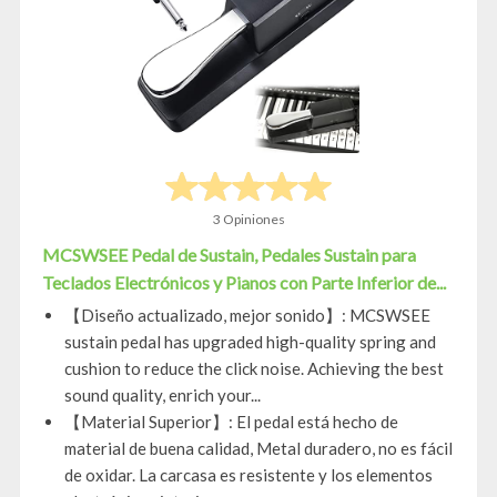
3 Opiniones
MCSWSEE Pedal de Sustain, Pedales Sustain para
Teclados Electrónicos y Pianos con Parte Inferior de...
【Diseño actualizado, mejor sonido】: MCSWSEE
sustain pedal has upgraded high-quality spring and
cushion to reduce the click noise. Achieving the best
sound quality, enrich your...
【Material Superior】: El pedal está hecho de
material de buena calidad, Metal duradero, no es fácil
de oxidar. La carcasa es resistente y los elementos