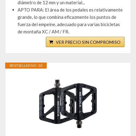
diámetro de 12 mm y un material...
APTO PARA: El área de los pedales es relativamente
grande, lo que combina eficazmente los puntos de
fuerza del empeine, adecuado para varias bicicletas
de montaña XC / AM / FR.
VER PRECIO SIN COMPROMISO
BESTSELLER NO. 10