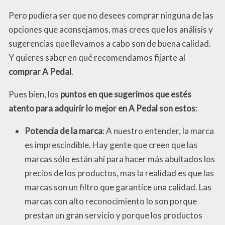
Pero pudiera ser que no desees comprar ninguna de las
opciones que aconsejamos, mas crees que los análisis y
sugerencias que llevamos a cabo son de buena calidad.
Y quieres saber en qué recomendamos fijarte al
comprar A Pedal
.
Pues bien, los
puntos en que sugerimos que estés
atento para adquirir lo mejor en A Pedal son estos
:
Potencia de la marca
: A nuestro entender, la marca
es imprescindible. Hay gente que creen que las
marcas sólo están ahí para hacer más abultados los
precios de los productos, mas la realidad es que las
marcas son un filtro que garantice una calidad. Las
marcas con alto reconocimiento lo son porque
prestan un gran servicio y porque los productos