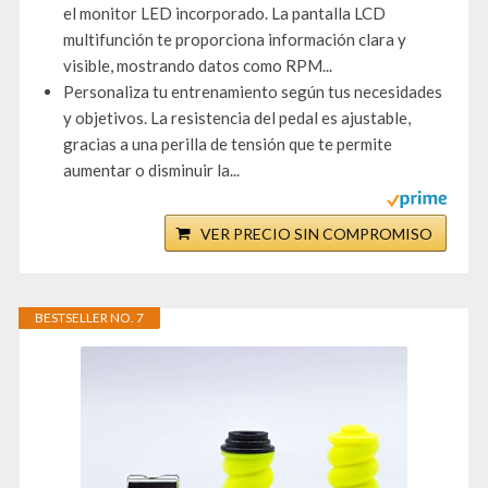
el monitor LED incorporado. La pantalla LCD
multifunción te proporciona información clara y
visible, mostrando datos como RPM...
Personaliza tu entrenamiento según tus necesidades
y objetivos. La resistencia del pedal es ajustable,
gracias a una perilla de tensión que te permite
aumentar o disminuir la...
VER PRECIO SIN COMPROMISO
BESTSELLER NO. 7