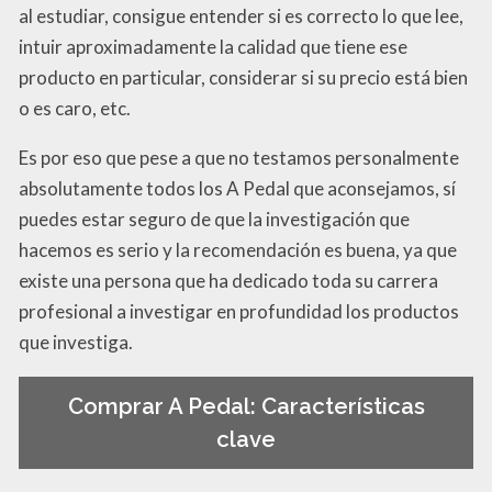
al estudiar, consigue entender si es correcto lo que lee,
intuir aproximadamente la calidad que tiene ese
producto en particular, considerar si su precio está bien
o es caro, etc.
Es por eso que pese a que no testamos personalmente
absolutamente todos los A Pedal que aconsejamos, sí
puedes estar seguro de que la investigación que
hacemos es serio y la recomendación es buena, ya que
existe una persona que ha dedicado toda su carrera
profesional a investigar en profundidad los productos
que investiga.
Comprar A Pedal: Características
clave