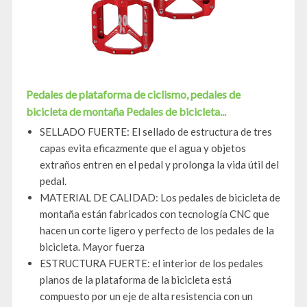
Pedales de plataforma de ciclismo, pedales de
bicicleta de montaña Pedales de bicicleta...
SELLADO FUERTE: El sellado de estructura de tres
capas evita eficazmente que el agua y objetos
extraños entren en el pedal y prolonga la vida útil del
pedal.
MATERIAL DE CALIDAD: Los pedales de bicicleta de
montaña están fabricados con tecnología CNC que
hacen un corte ligero y perfecto de los pedales de la
bicicleta. Mayor fuerza
ESTRUCTURA FUERTE: el interior de los pedales
planos de la plataforma de la bicicleta está
compuesto por un eje de alta resistencia con un