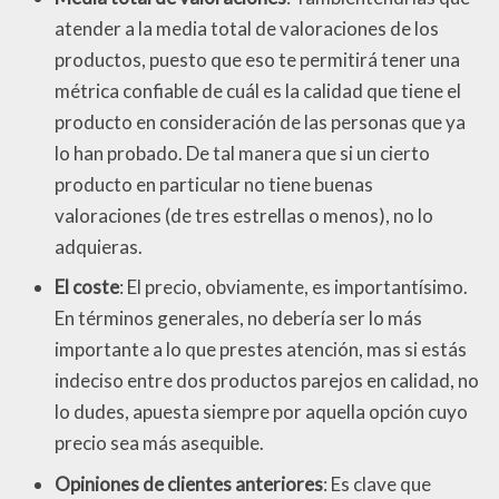
atender a la media total de valoraciones de los
productos, puesto que eso te permitirá tener una
métrica confiable de cuál es la calidad que tiene el
producto en consideración de las personas que ya
lo han probado. De tal manera que si un cierto
producto en particular no tiene buenas
valoraciones (de tres estrellas o menos), no lo
adquieras.
El coste
: El precio, obviamente, es importantísimo.
En términos generales, no debería ser lo más
importante a lo que prestes atención, mas si estás
indeciso entre dos productos parejos en calidad, no
lo dudes, apuesta siempre por aquella opción cuyo
precio sea más asequible.
Opiniones de clientes anteriores
: Es clave que