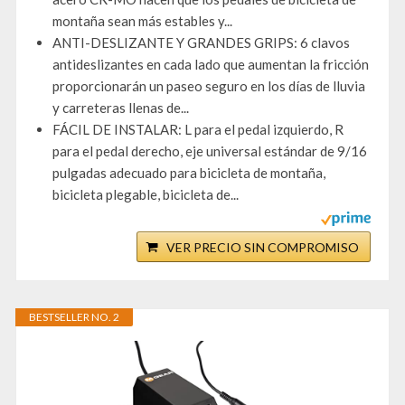
montaña sean más estables y...
ANTI-DESLIZANTE Y GRANDES GRIPS: 6 clavos
antideslizantes en cada lado que aumentan la fricción
proporcionarán un paseo seguro en los días de lluvia
y carreteras llenas de...
FÁCIL DE INSTALAR: L para el pedal izquierdo, R
para el pedal derecho, eje universal estándar de 9/16
pulgadas adecuado para bicicleta de montaña,
bicicleta plegable, bicicleta de...
VER PRECIO SIN COMPROMISO
BESTSELLER NO. 2