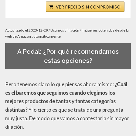
VER PRECIO SIN COMPROMISO
Actualizado el 2023-12-29 / Usamos afiliación / Imágenes obtenidas desde la
web de Amazon automáticamente
A Pedal: ¿Por qué recomendamos
estas opciones?
Pero tenemos claro lo que piensas ahora mismo:
¿Cuál
es el baremos que seguimos cuando elegimos los
mejores productos de tantas y tantas categorías
distintas?
Y lo cierto es que se trata de una pregunta
muy justa. De modo que vamos a contestarla sin mayor
dilación.