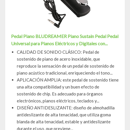
Pedal Piano BLUDREAMER Piano Sustain Pedal Pedal
Universal para Pianos Eléctricos y Digitales con...
CALIDAD DE SONIDO CLÁSICO: Pedal de
sostenido de piano de acero inoxidable, que
reproduce la sensación de un pedal de sostenido de
piano acústico tradicional, enriqueciendo el tono...
APLICACIÓN AMPLIA: este pedal de sostenido tiene
una alta compatibilidad y un buen efecto de
sostenido de chip. Es adecuado para órganos
electrónicos, pianos eléctricos, teclados y...
DISEÑO ANTIDESLIZANTE: diseño de almohadilla
antideslizante de alta tenacidad, que utiliza goma
blanda de alta tenacidad, estable y antideslizante
durante el uso, que previene...