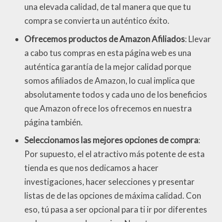
una elevada calidad, de tal manera que que tu
compra se convierta un auténtico éxito.
Ofrecemos productos de Amazon Afiliados
: Llevar
a cabo tus compras en esta página web es una
auténtica garantía de la mejor calidad porque
somos afiliados de Amazon, lo cual implica que
absolutamente todos y cada uno de los beneficios
que Amazon ofrece los ofrecemos en nuestra
página también.
Seleccionamos las mejores opciones de compra
:
Por supuesto, el el atractivo más potente de esta
tienda es que nos dedicamos a hacer
investigaciones, hacer selecciones y presentar
listas de de las opciones de máxima calidad. Con
eso, tú pasa a ser opcional para ti ir por diferentes