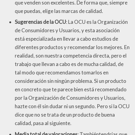
que venden son excelentes. De forma que, siempre
que puedas, elige las marcas de calidad.
Sugerencias de la OCU
: La OCU es la Organización
de Consumidores y Usuarios, y esta asociación
está especializada en llevar a cabo estudios de
diferentes productos y recomendar los mejores. En
realidad, son nuestra competencia directa, pero el
trabajo que llevan a cabo es de mucha calidad, de
tal modo que recomendamos tomarlos en
consideración sin ningún problema. Si un producto
en concreto que te parece bien está recomendado
por la Organización de Consumidores y Usuarios,
hazte con él sin dudar ni un segundo. Pero si la OCU
dice que no se trata de un producto de buena
calidad, pasa al siguiente.
Media total de valoraciones
: Tambiéntendrías que