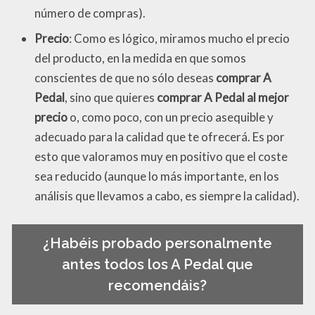
número de compras).
Precio
: Como es lógico, miramos mucho el precio
del producto, en la medida en que somos
conscientes de que no sólo deseas
comprar A
Pedal
, sino que quieres
comprar A Pedal al mejor
precio
o, como poco, con un precio asequible y
adecuado para la calidad que te ofrecerá. Es por
esto que valoramos muy en positivo que el coste
sea reducido (aunque lo más importante, en los
análisis que llevamos a cabo, es siempre la calidad).
¿Habéis probado personalmente
antes todos los A Pedal que
recomendáis?