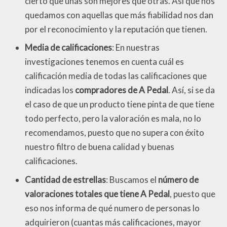
cierto que unas son mejores que otras. Así que nos
quedamos con aquellas que más fiabilidad nos dan
por el reconocimiento y la reputación que tienen.
Media de calificaciones
: En nuestras
investigaciones tenemos en cuenta cuál es
calificación media de todas las calificaciones que
indicadas los
compradores de A Pedal
. Así, si se da
el caso de que un producto tiene pinta de que tiene
todo perfecto, pero la valoración es mala, no lo
recomendamos, puesto que no supera con éxito
nuestro filtro de buena calidad y buenas
calificaciones.
Cantidad de estrellas
: Buscamos el
número de
valoraciones totales que tiene A Pedal
, puesto que
eso nos informa de qué numero de personas lo
adquirieron (cuantas más calificaciones, mayor