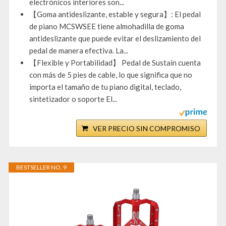
electrónicos interiores son...
【Goma antideslizante, estable y segura】: El pedal
de piano MCSWSEE tiene almohadilla de goma
antideslizante que puede evitar el deslizamiento del
pedal de manera efectiva. La...
【Flexible y Portabilidad】 Pedal de Sustain cuenta
con más de 5 pies de cable, lo que significa que no
importa el tamaño de tu piano digital, teclado,
sintetizador o soporte El...
VER PRECIO SIN COMPROMISO
BESTSELLER NO. 9