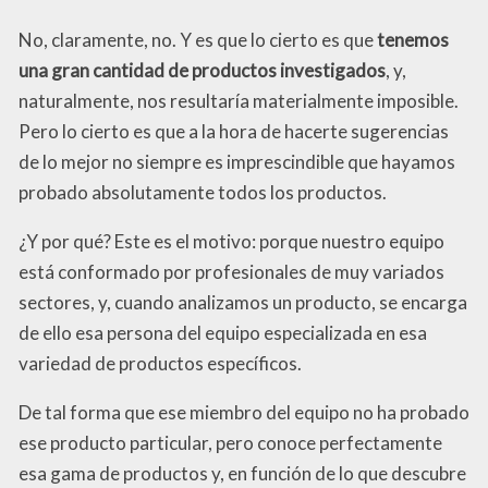
No, claramente, no. Y es que lo cierto es que
tenemos
una gran cantidad de productos investigados
, y,
naturalmente, nos resultaría materialmente imposible.
Pero lo cierto es que a la hora de hacerte sugerencias
de lo mejor no siempre es imprescindible que hayamos
probado absolutamente todos los productos.
¿Y por qué? Este es el motivo: porque nuestro equipo
está conformado por profesionales de muy variados
sectores, y, cuando analizamos un producto, se encarga
de ello esa persona del equipo especializada en esa
variedad de productos específicos.
De tal forma que ese miembro del equipo no ha probado
ese producto particular, pero conoce perfectamente
esa gama de productos y, en función de lo que descubre