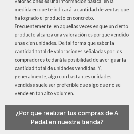
valoraciones es una información básica, en la
medida en que te indicará la cantidad de ventas que
ha logrado el producto en concreto.
Frecuentemente, en aquellas veces en que un cierto
producto alcanza una valoración es porque vendido
unas cien unidades. De tal forma que saber la
cantidad total de valoraciones señaladas por los
compradores te dará la posibilidad de averiguar la
cantidad total de unidades vendidas. Y,
generalmente, algo con bastantes unidades
vendidas suele ser preferible que algo que no se
vende en tan alto volumen.
¿Por qué realizar tus compras de A
Pedal en nuestra tienda?