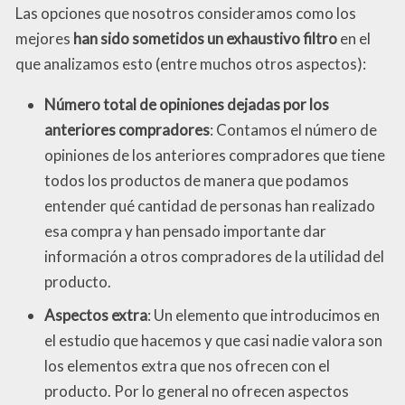
Las opciones que nosotros consideramos como los
mejores
han sido sometidos un exhaustivo filtro
en el
que analizamos esto (entre muchos otros aspectos):
Número total de opiniones dejadas por los
anteriores compradores
: Contamos el número de
opiniones de los anteriores compradores que tiene
todos los productos de manera que podamos
entender qué cantidad de personas han realizado
esa compra y han pensado importante dar
información a otros compradores de la utilidad del
producto.
Aspectos extra
: Un elemento que introducimos en
el estudio que hacemos y que casi nadie valora son
los elementos extra que nos ofrecen con el
producto. Por lo general no ofrecen aspectos