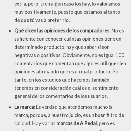
extra, pero, si en algún caso los hay, lo valoramos
muy positivamente, puesto que estamos al tanto
de que tú vas a preferirlo.
Qué dicen las opiniones de los compradores
: No es
suficiente con conocer cuántas opiniones tiene un
determinado producto, hay que saber si son
negativas o positivas. Obviamente, no es igual 100
comentarios que comentan que algo es útil que cien
opiniones afirmando que es un mal producto. Por
tanto, en los estudios que hacemos también
tenemos en consideración cuál es el sentimiento
general de los comentarios de los usuarios.
La marca
: Es verdad que atendemos mucho la
marca, porque, a nuestro juicio, es un buen filtro de
calidad. Hay varias
marcas de A Pedal
, pero es