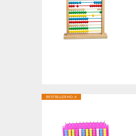
BESTSELLER NO. 6