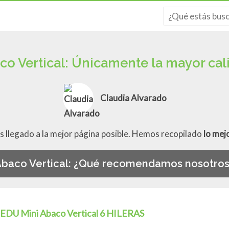
co Vertical: Únicamente la mayor cal
Claudia Alvarado
s llegado a la mejor página posible. Hemos recopilado
lo mej
baco Vertical: ¿Qué recomendamos nosotro
EDU Mini Abaco Vertical 6 HILERAS