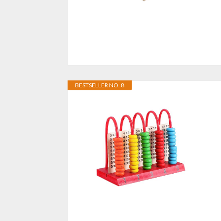
BESTSELLER NO. 8