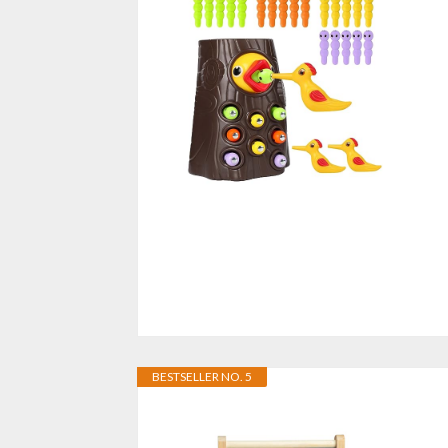
BESTSELLER NO. 5