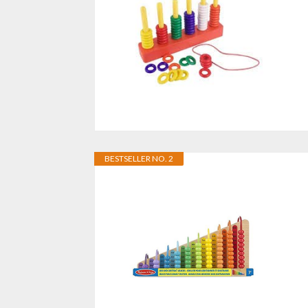
BESTSELLER NO. 2