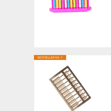
BESTSELLER NO. 7