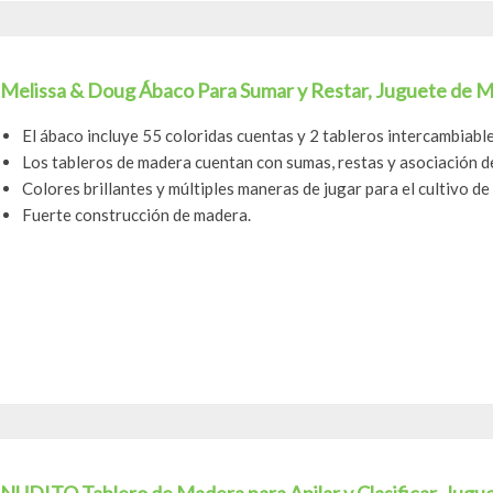
Melissa & Doug Ábaco Para Sumar y Restar, Juguete de 
El ábaco incluye 55 coloridas cuentas y 2 tableros intercambiabl
Los tableros de madera cuentan con sumas, restas y asociación de
Colores brillantes y múltiples maneras de jugar para el cultivo de
Fuerte construcción de madera.