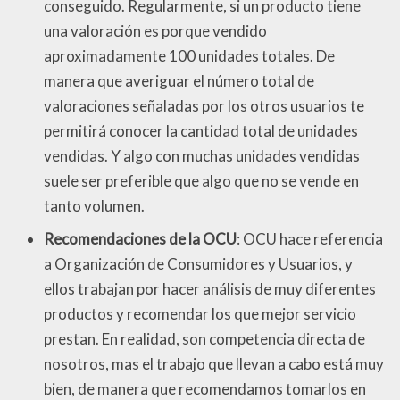
conseguido. Regularmente, si un producto tiene
una valoración es porque vendido
aproximadamente 100 unidades totales. De
manera que averiguar el número total de
valoraciones señaladas por los otros usuarios te
permitirá conocer la cantidad total de unidades
vendidas. Y algo con muchas unidades vendidas
suele ser preferible que algo que no se vende en
tanto volumen.
Recomendaciones de la OCU
: OCU hace referencia
a Organización de Consumidores y Usuarios, y
ellos trabajan por hacer análisis de muy diferentes
productos y recomendar los que mejor servicio
prestan. En realidad, son competencia directa de
nosotros, mas el trabajo que llevan a cabo está muy
bien, de manera que recomendamos tomarlos en