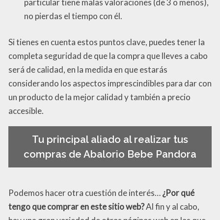
particular tiene malas valoraciones (de 3 o menos),
no pierdas el tiempo con él.
Si tienes en cuenta estos puntos clave, puedes tener la
completa seguridad de que la compra que lleves a cabo
será de calidad, en la medida en que estarás
considerando los aspectos imprescindibles para dar con
un producto de la mejor calidad y también a precio
accesible.
Tu principal aliado al realizar tus
compras de Abalorio Bebe Pandora
Podemos hacer otra cuestión de interés…
¿Por qué
tengo que comprar en este sitio web?
Al fin y al cabo,