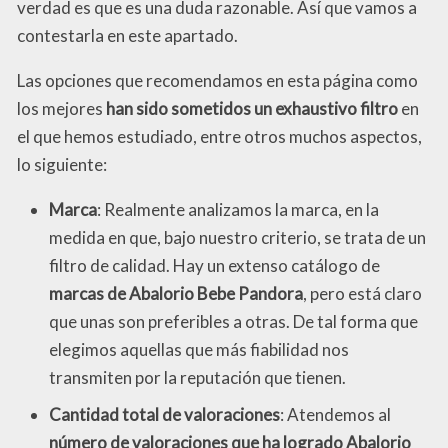
verdad es que es una duda razonable. Así que vamos a
contestarla en este apartado.
Las opciones que recomendamos en esta página como
los mejores
han sido sometidos un exhaustivo filtro
en
el que hemos estudiado, entre otros muchos aspectos,
lo siguiente:
Marca
: Realmente analizamos la marca, en la
medida en que, bajo nuestro criterio, se trata de un
filtro de calidad. Hay un extenso catálogo de
marcas de Abalorio Bebe Pandora
, pero está claro
que unas son preferibles a otras. De tal forma que
elegimos aquellas que más fiabilidad nos
transmiten por la reputación que tienen.
Cantidad total de valoraciones
: Atendemos al
número de valoraciones que ha logrado Abalorio