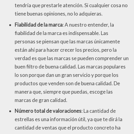
tendría que prestarle atención. Si cualquier cosa no
tiene buenas opiniones, no lo adquieras.
Fiabilidad de la marca
: A nuestro entender, la
fiabilidad de la marca es indispensable. Las
personas se piensan que las marcas únicamente
están ahí para hacer crecer los precios, pero la
verdad es que las marcas se pueden comprender un
buen filtro de buena calidad. Las marcas populares
lo son porque dan un gran servicio y porque los
productos que venden son de buena calidad. De
manera que, siempre que puedas, escoge las
marcas de gran calidad.
Número total de valoraciones
: La cantidad de
estrellas es una información útil, ya que te dirá la
cantidad de ventas que el producto concreto ha