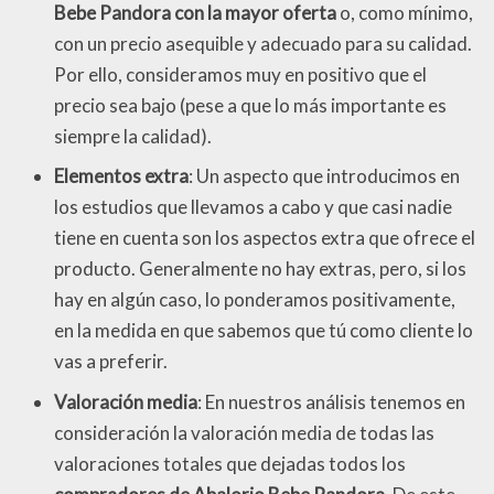
Bebe Pandora con la mayor oferta
o, como mínimo,
con un precio asequible y adecuado para su calidad.
Por ello, consideramos muy en positivo que el
precio sea bajo (pese a que lo más importante es
siempre la calidad).
Elementos extra
: Un aspecto que introducimos en
los estudios que llevamos a cabo y que casi nadie
tiene en cuenta son los aspectos extra que ofrece el
producto. Generalmente no hay extras, pero, si los
hay en algún caso, lo ponderamos positivamente,
en la medida en que sabemos que tú como cliente lo
vas a preferir.
Valoración media
: En nuestros análisis tenemos en
consideración la valoración media de todas las
valoraciones totales que dejadas todos los