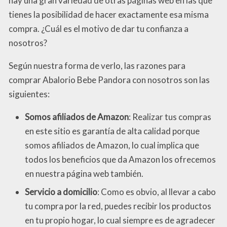
hay una gran variedad de otras páginas web en las que
tienes la posibilidad de hacer exactamente esa misma
compra. ¿Cuál es el motivo de dar tu confianza a
nosotros?
Según nuestra forma de verlo, las razones para
comprar Abalorio Bebe Pandora con nosotros son las
siguientes:
Somos afiliados de Amazon
: Realizar tus compras
en este sitio es garantía de alta calidad porque
somos afiliados de Amazon, lo cual implica que
todos los beneficios que da Amazon los ofrecemos
en nuestra página web también.
Servicio a domicilio
: Como es obvio, al llevar a cabo
tu compra por la red, puedes recibir los productos
en tu propio hogar, lo cual siempre es de agradecer