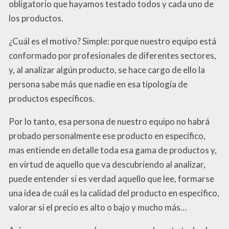
obligatorio que hayamos testado todos y cada uno de
los productos.
¿Cuál es el motivo? Simple: porque nuestro equipo está
conformado por profesionales de diferentes sectores,
y, al analizar algún producto, se hace cargo de ello la
persona sabe más que nadie en esa tipología de
productos específicos.
Por lo tanto, esa persona de nuestro equipo no habrá
probado personalmente ese producto en específico,
mas entiende en detalle toda esa gama de productos y,
en virtud de aquello que va descubriendo al analizar,
puede entender si es verdad aquello que lee, formarse
una idea de cuál es la calidad del producto en específico,
valorar si el precio es alto o bajo y mucho más…