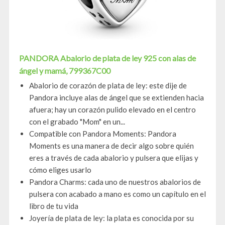
PANDORA Abalorio de plata de ley 925 con alas de
ángel y mamá, 799367C00
Abalorio de corazón de plata de ley: este dije de
Pandora incluye alas de ángel que se extienden hacia
afuera; hay un corazón pulido elevado en el centro
con el grabado "Mom" en un...
Compatible con Pandora Moments: Pandora
Moments es una manera de decir algo sobre quién
eres a través de cada abalorio y pulsera que elijas y
cómo eliges usarlo
Pandora Charms: cada uno de nuestros abalorios de
pulsera con acabado a mano es como un capítulo en el
libro de tu vida
Joyería de plata de ley: la plata es conocida por su