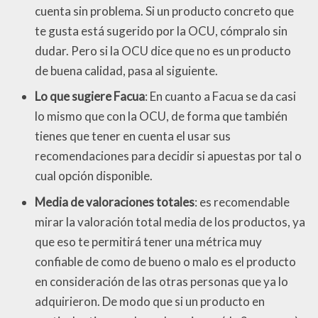
cuenta sin problema. Si un producto concreto que
te gusta está sugerido por la OCU, cómpralo sin
dudar. Pero si la OCU dice que no es un producto
de buena calidad, pasa al siguiente.
Lo que sugiere Facua
: En cuanto a Facua se da casi
lo mismo que con la OCU, de forma que también
tienes que tener en cuenta el usar sus
recomendaciones para decidir si apuestas por tal o
cual opción disponible.
Media de valoraciones totales
: es recomendable
mirar la valoración total media de los productos, ya
que eso te permitirá tener una métrica muy
confiable de como de bueno o malo es el producto
en consideración de las otras personas que ya lo
adquirieron. De modo que si un producto en