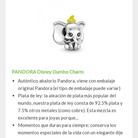
PANDORA Disney Dumbo Charm
Auténtico abalorio Pandora, viene con embalaje
original Pandora (el tipo de embalaje puede variar)
Plata de ley: la aleación de plata más popular del
mundo, nuestra plata de ley consta de 92.5% plata y
7.5% otros metales (como cobre). Esta mezcla es
excelente para joyas porque...
Momentos que duran para siempre: conserva los
momentos especiales de la vida con un elegante dije