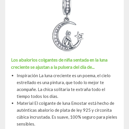
Los abalorios colgantes de niña sentada en la luna
creciente se ajustan a la pulsera del día de...
Inspiración La luna creciente es un poema, el cielo
estrellado es una pintura, que todo lo mejor te
acompañe. La chica solitaria te extraña todo el
tiempo todos los días.
Material El colgante de luna Emostar está hecho de
auténticas abalorio de plata de ley 925 y circonita
cúbica incrustada. Es suave, 100% seguro para pieles
sensibles.