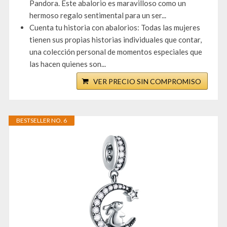
Pandora. Este abalorio es maravilloso como un
hermoso regalo sentimental para un ser...
Cuenta tu historia con abalorios: Todas las mujeres
tienen sus propias historias individuales que contar,
una colección personal de momentos especiales que
las hacen quienes son...
VER PRECIO SIN COMPROMISO
BESTSELLER NO. 6