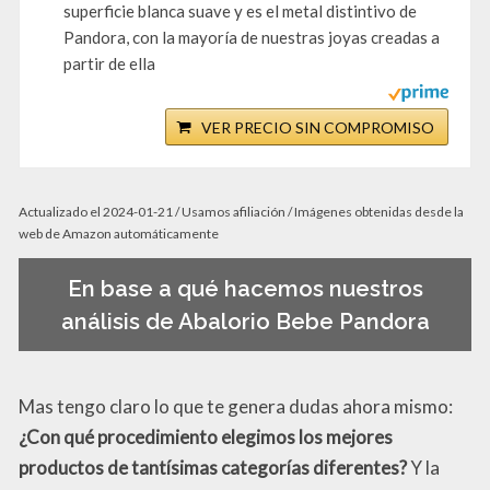
superficie blanca suave y es el metal distintivo de
Pandora, con la mayoría de nuestras joyas creadas a
partir de ella
VER PRECIO SIN COMPROMISO
Actualizado el 2024-01-21 / Usamos afiliación / Imágenes obtenidas desde la
web de Amazon automáticamente
En base a qué hacemos nuestros
análisis de Abalorio Bebe Pandora
Mas tengo claro lo que te genera dudas ahora mismo:
¿Con qué procedimiento elegimos los mejores
productos de tantísimas categorías diferentes?
Y la