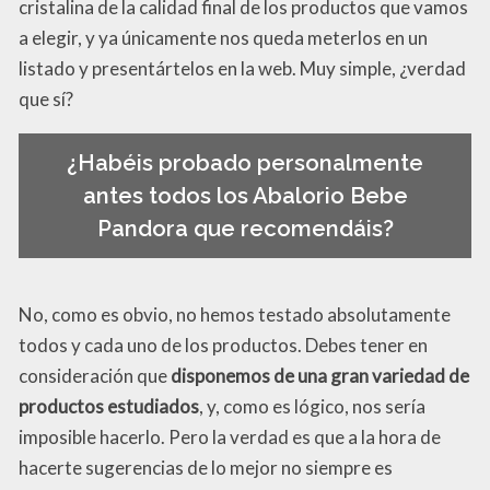
cristalina de la calidad final de los productos que vamos
a elegir, y ya únicamente nos queda meterlos en un
listado y presentártelos en la web. Muy simple, ¿verdad
que sí?
¿Habéis probado personalmente
antes todos los Abalorio Bebe
Pandora que recomendáis?
No, como es obvio, no hemos testado absolutamente
todos y cada uno de los productos. Debes tener en
consideración que
disponemos de una gran variedad de
productos estudiados
, y, como es lógico, nos sería
imposible hacerlo. Pero la verdad es que a la hora de
hacerte sugerencias de lo mejor no siempre es