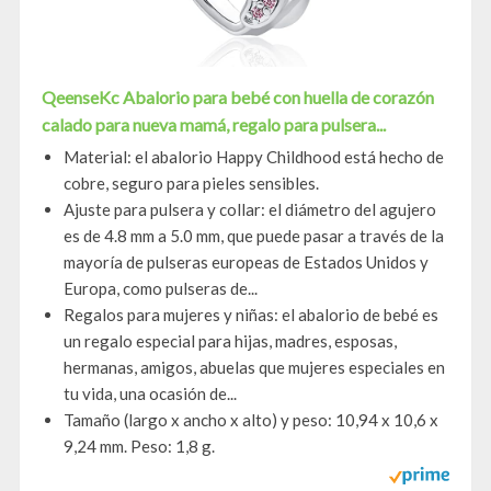
QeenseKc Abalorio para bebé con huella de corazón
calado para nueva mamá, regalo para pulsera...
Material: el abalorio Happy Childhood está hecho de
cobre, seguro para pieles sensibles.
Ajuste para pulsera y collar: el diámetro del agujero
es de 4.8 mm a 5.0 mm, que puede pasar a través de la
mayoría de pulseras europeas de Estados Unidos y
Europa, como pulseras de...
Regalos para mujeres y niñas: el abalorio de bebé es
un regalo especial para hijas, madres, esposas,
hermanas, amigos, abuelas que mujeres especiales en
tu vida, una ocasión de...
Tamaño (largo x ancho x alto) y peso: 10,94 x 10,6 x
9,24 mm. Peso: 1,8 g.