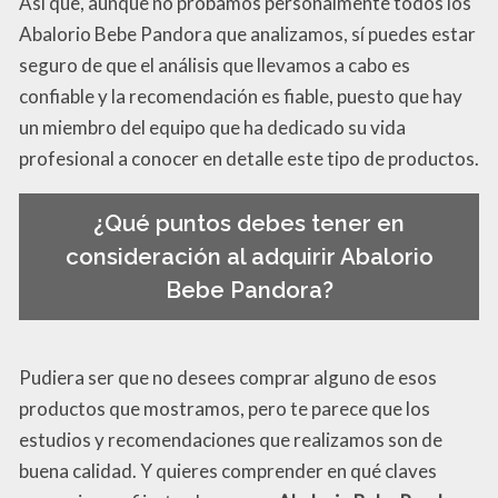
Así que, aunque no probamos personalmente todos los
Abalorio Bebe Pandora que analizamos, sí puedes estar
seguro de que el análisis que llevamos a cabo es
confiable y la recomendación es fiable, puesto que hay
un miembro del equipo que ha dedicado su vida
profesional a conocer en detalle este tipo de productos.
¿Qué puntos debes tener en
consideración al adquirir Abalorio
Bebe Pandora?
Pudiera ser que no desees comprar alguno de esos
productos que mostramos, pero te parece que los
estudios y recomendaciones que realizamos son de
buena calidad. Y quieres comprender en qué claves