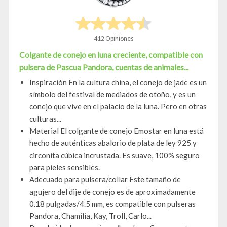
412 Opiniones
Colgante de conejo en luna creciente, compatible con
pulsera de Pascua Pandora, cuentas de animales...
Inspiración En la cultura china, el conejo de jade es un
símbolo del festival de mediados de otoño, y es un
conejo que vive en el palacio de la luna. Pero en otras
culturas...
Material El colgante de conejo Emostar en luna está
hecho de auténticas abalorio de plata de ley 925 y
circonita cúbica incrustada. Es suave, 100% seguro
para pieles sensibles.
Adecuado para pulsera/collar Este tamaño de
agujero del dije de conejo es de aproximadamente
0.18 pulgadas/4.5 mm, es compatible con pulseras
Pandora, Chamilia, Kay, Troll, Carlo...