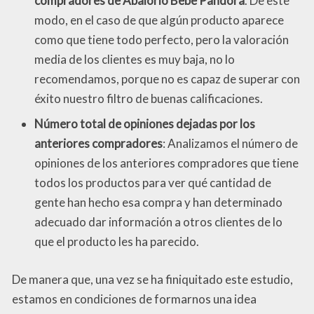
compradores de Abalorio Bebe Pandora
. De este
modo, en el caso de que algún producto aparece
como que tiene todo perfecto, pero la valoración
media de los clientes es muy baja, no lo
recomendamos, porque no es capaz de superar con
éxito nuestro filtro de buenas calificaciones.
Número total de opiniones dejadas por los
anteriores compradores
: Analizamos el número de
opiniones de los anteriores compradores que tiene
todos los productos para ver qué cantidad de
gente han hecho esa compra y han determinado
adecuado dar información a otros clientes de lo
que el producto les ha parecido.
De manera que, una vez se ha finiquitado este estudio,
estamos en condiciones de formarnos una idea