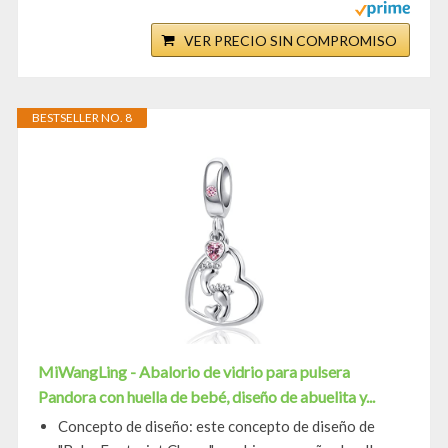
VER PRECIO SIN COMPROMISO
BESTSELLER NO. 8
MiWangLing - Abalorio de vidrio para pulsera
Pandora con huella de bebé, diseño de abuelita y...
Concepto de diseño: este concepto de diseño de