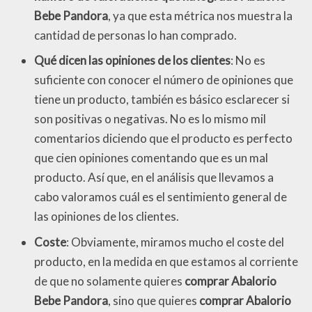
Bebe Pandora
, ya que esta métrica nos muestra la
cantidad de personas lo han comprado.
Qué dicen las opiniones de los clientes
: No es
suficiente con conocer el número de opiniones que
tiene un producto, también es básico esclarecer si
son positivas o negativas. No es lo mismo mil
comentarios diciendo que el producto es perfecto
que cien opiniones comentando que es un mal
producto. Así que, en el análisis que llevamos a
cabo valoramos cuál es el sentimiento general de
las opiniones de los clientes.
Coste
: Obviamente, miramos mucho el coste del
producto, en la medida en que estamos al corriente
de que no solamente quieres
comprar Abalorio
Bebe Pandora
, sino que quieres
comprar Abalorio