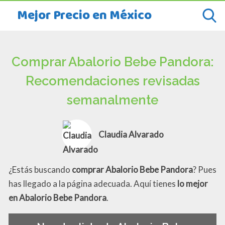
Mejor Precio en México
Comprar Abalorio Bebe Pandora:
Recomendaciones revisadas
semanalmente
Claudia Alvarado
¿Estás buscando
comprar Abalorio Bebe Pandora
? Pues
has llegado a la página adecuada. Aquí tienes
lo mejor
en Abalorio Bebe Pandora
.