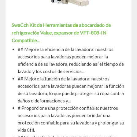
SwaCch Kit de Herramientas de abocardado de
refrigeración Value, expansor de VFT-808-IN
Compatible...
## Mejore la eficiencia de la lavadora: nuestros
accesorios para lavadoras pueden mejorar la
eficiencia de su lavadora, reduciendo así el tiempo de
lavado y los costos de servicios...
## Mejore la función de la lavadora: nuestros
accesorios para lavadoras pueden mejorar la función
de su lavadora, lo que puede proteger su ropa contra
daños o deformaciones y...
# Proporcione una protección confiable: nuestros
accesorios para lavadoras pueden brindar una
protección confiable para su lavadora y prolongar su
vida útil.