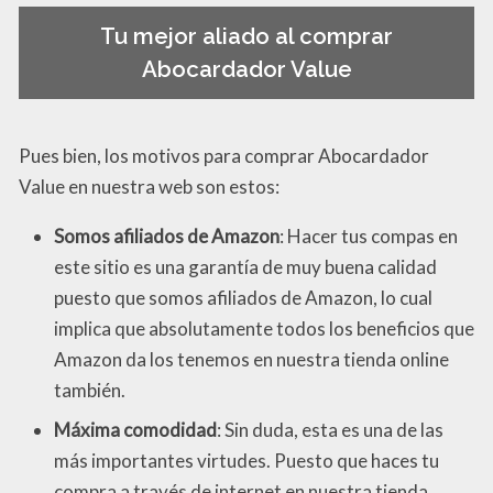
Tu mejor aliado al comprar
Abocardador Value
Pues bien, los motivos para comprar Abocardador
Value en nuestra web son estos:
Somos afiliados de Amazon
: Hacer tus compas en
este sitio es una garantía de muy buena calidad
puesto que somos afiliados de Amazon, lo cual
implica que absolutamente todos los beneficios que
Amazon da los tenemos en nuestra tienda online
también.
Máxima comodidad
: Sin duda, esta es una de las
más importantes virtudes. Puesto que haces tu
compra a través de internet en nuestra tienda