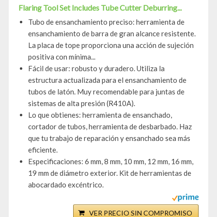
Flaring Tool Set Includes Tube Cutter Deburring...
Tubo de ensanchamiento preciso: herramienta de
ensanchamiento de barra de gran alcance resistente.
La placa de tope proporciona una acción de sujeción
positiva con mínima...
Fácil de usar: robusto y duradero. Utiliza la
estructura actualizada para el ensanchamiento de
tubos de latón. Muy recomendable para juntas de
sistemas de alta presión (R410A).
Lo que obtienes: herramienta de ensanchado,
cortador de tubos, herramienta de desbarbado. Haz
que tu trabajo de reparación y ensanchado sea más
eficiente.
Especificaciones: 6 mm, 8 mm, 10 mm, 12 mm, 16 mm,
19 mm de diámetro exterior. Kit de herramientas de
abocardado excéntrico.
VER PRECIO SIN COMPROMISO