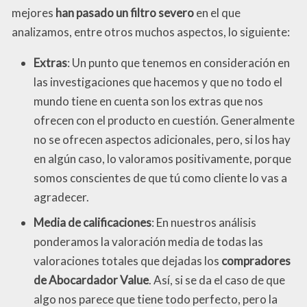
mejores
han pasado un filtro severo
en el que
analizamos, entre otros muchos aspectos, lo siguiente:
Extras
: Un punto que tenemos en consideración en
las investigaciones que hacemos y que no todo el
mundo tiene en cuenta son los extras que nos
ofrecen con el producto en cuestión. Generalmente
no se ofrecen aspectos adicionales, pero, si los hay
en algún caso, lo valoramos positivamente, porque
somos conscientes de que tú como cliente lo vas a
agradecer.
Media de calificaciones
: En nuestros análisis
ponderamos la valoración media de todas las
valoraciones totales que dejadas los
compradores
de Abocardador Value
. Así, si se da el caso de que
algo nos parece que tiene todo perfecto, pero la