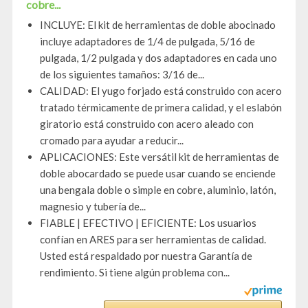
cobre...
INCLUYE: El kit de herramientas de doble abocinado
incluye adaptadores de 1/4 de pulgada, 5/16 de
pulgada, 1/2 pulgada y dos adaptadores en cada uno
de los siguientes tamaños: 3/16 de...
CALIDAD: El yugo forjado está construido con acero
tratado térmicamente de primera calidad, y el eslabón
giratorio está construido con acero aleado con
cromado para ayudar a reducir...
APLICACIONES: Este versátil kit de herramientas de
doble abocardado se puede usar cuando se enciende
una bengala doble o simple en cobre, aluminio, latón,
magnesio y tubería de...
FIABLE | EFECTIVO | EFICIENTE: Los usuarios
confían en ARES para ser herramientas de calidad.
Usted está respaldado por nuestra Garantía de
rendimiento. Si tiene algún problema con...