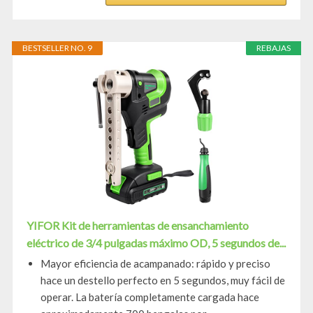
BESTSELLER NO. 9
REBAJAS
YIFOR Kit de herramientas de ensanchamiento
eléctrico de 3/4 pulgadas máximo OD, 5 segundos de...
Mayor eficiencia de acampanado: rápido y preciso
hace un destello perfecto en 5 segundos, muy fácil de
operar. La batería completamente cargada hace