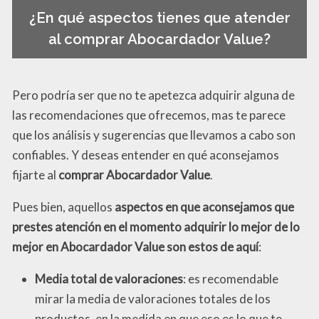
¿En qué aspectos tienes que atender
al comprar Abocardador Value?
Pero podría ser que no te apetezca adquirir alguna de
las recomendaciones que ofrecemos, mas te parece
que los análisis y sugerencias que llevamos a cabo son
confiables. Y deseas entender en qué aconsejamos
fijarte al
comprar Abocardador Value
.
Pues bien, aquellos
aspectos en que aconsejamos que
prestes atención en el momento adquirir lo mejor de lo
mejor en Abocardador Value son estos de aquí
:
Media total de valoraciones
: es recomendable
mirar la media de valoraciones totales de los
productos, en la medida en que eso es lo que te