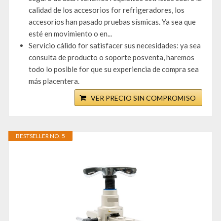
calidad de los accesorios for refrigeradores, los
accesorios han pasado pruebas sísmicas. Ya sea que
esté en movimiento o en...
Servicio cálido for satisfacer sus necesidades: ya sea
consulta de producto o soporte posventa, haremos
todo lo posible for que su experiencia de compra sea
más placentera.
VER PRECIO SIN COMPROMISO
BESTSELLER NO. 5