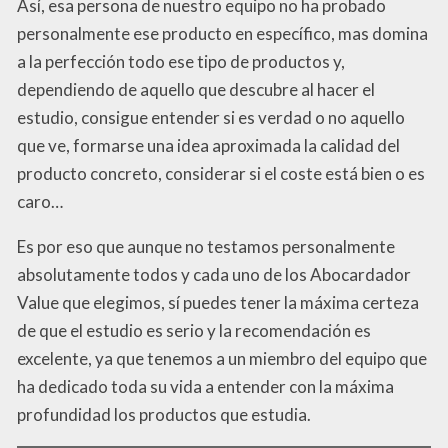
Así, esa persona de nuestro equipo no ha probado
personalmente ese producto en específico, mas domina
a la perfección todo ese tipo de productos y,
dependiendo de aquello que descubre al hacer el
estudio, consigue entender si es verdad o no aquello
que ve, formarse una idea aproximada la calidad del
producto concreto, considerar si el coste está bien o es
caro…
Es por eso que aunque no testamos personalmente
absolutamente todos y cada uno de los Abocardador
Value que elegimos, sí puedes tener la máxima certeza
de que el estudio es serio y la recomendación es
excelente, ya que tenemos a un miembro del equipo que
ha dedicado toda su vida a entender con la máxima
profundidad los productos que estudia.