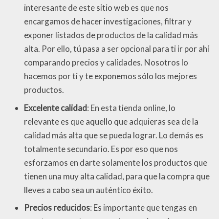
interesante de este sitio web es que nos
encargamos de hacer investigaciones, filtrar y
exponer listados de productos de la calidad más
alta. Por ello, tú pasa a ser opcional para ti ir por ahí
comparando precios y calidades. Nosotros lo
hacemos por ti y te exponemos sólo los mejores
productos.
Excelente calidad
: En esta tienda online, lo
relevante es que aquello que adquieras sea de la
calidad más alta que se pueda lograr. Lo demás es
totalmente secundario. Es por eso que nos
esforzamos en darte solamente los productos que
tienen una muy alta calidad, para que la compra que
lleves a cabo sea un auténtico éxito.
Precios reducidos
: Es importante que tengas en