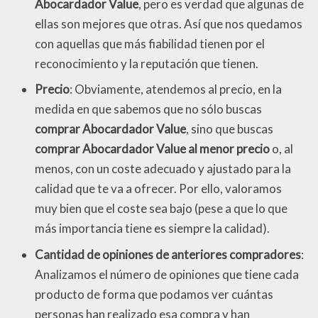
Abocardador Value
, pero es verdad que algunas de
ellas son mejores que otras. Así que nos quedamos
con aquellas que más fiabilidad tienen por el
reconocimiento y la reputación que tienen.
Precio
: Obviamente, atendemos al precio, en la
medida en que sabemos que no sólo buscas
comprar Abocardador Value
, sino que buscas
comprar Abocardador Value al menor precio
o, al
menos, con un coste adecuado y ajustado para la
calidad que te va a ofrecer. Por ello, valoramos
muy bien que el coste sea bajo (pese a que lo que
más importancia tiene es siempre la calidad).
Cantidad de opiniones de anteriores compradores
:
Analizamos el número de opiniones que tiene cada
producto de forma que podamos ver cuántas
personas han realizado esa compra y han