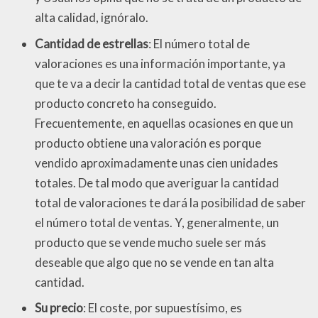
alta calidad, ignóralo.
Cantidad de estrellas
: El número total de
valoraciones es una información importante, ya
que te va a decir la cantidad total de ventas que ese
producto concreto ha conseguido.
Frecuentemente, en aquellas ocasiones en que un
producto obtiene una valoración es porque
vendido aproximadamente unas cien unidades
totales. De tal modo que averiguar la cantidad
total de valoraciones te dará la posibilidad de saber
el número total de ventas. Y, generalmente, un
producto que se vende mucho suele ser más
deseable que algo que no se vende en tan alta
cantidad.
Su precio
: El coste, por supuestísimo, es