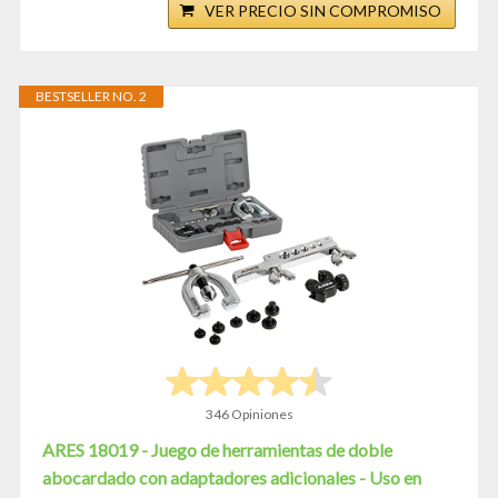
VER PRECIO SIN COMPROMISO
BESTSELLER NO. 2
346 Opiniones
ARES 18019 - Juego de herramientas de doble
abocardado con adaptadores adicionales - Uso en