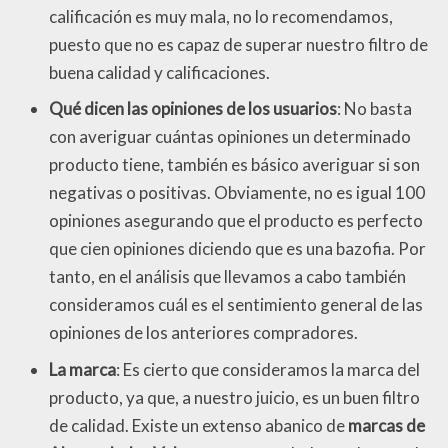
calificación es muy mala, no lo recomendamos,
puesto que no es capaz de superar nuestro filtro de
buena calidad y calificaciones.
Qué dicen las opiniones de los usuarios
: No basta
con averiguar cuántas opiniones un determinado
producto tiene, también es básico averiguar si son
negativas o positivas. Obviamente, no es igual 100
opiniones asegurando que el producto es perfecto
que cien opiniones diciendo que es una bazofia. Por
tanto, en el análisis que llevamos a cabo también
consideramos cuál es el sentimiento general de las
opiniones de los anteriores compradores.
La marca
: Es cierto que consideramos la marca del
producto, ya que, a nuestro juicio, es un buen filtro
de calidad. Existe un extenso abanico de
marcas de