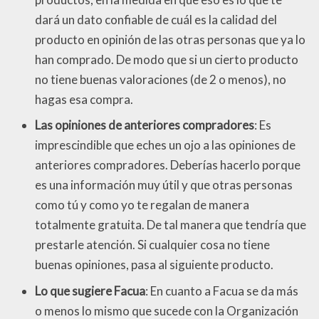
dará un dato confiable de cuál es la calidad del
producto en opinión de las otras personas que ya lo
han comprado. De modo que si un cierto producto
no tiene buenas valoraciones (de 2 o menos), no
hagas esa compra.
Las opiniones de anteriores compradores
: Es
imprescindible que eches un ojo a las opiniones de
anteriores compradores. Deberías hacerlo porque
es una información muy útil y que otras personas
como tú y como yo te regalan de manera
totalmente gratuita. De tal manera que tendría que
prestarle atención. Si cualquier cosa no tiene
buenas opiniones, pasa al siguiente producto.
Lo que sugiere Facua
: En cuanto a Facua se da más
o menos lo mismo que sucede con la Organización