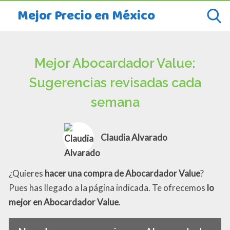
Mejor Precio en México
Mejor Abocardador Value:
Sugerencias revisadas cada
semana
Claudia Alvarado
¿Quieres
hacer una compra de Abocardador Value
?
Pues has llegado a la página indicada. Te ofrecemos
lo
mejor en Abocardador Value
.