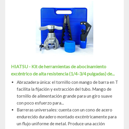
HIATSU - Kit de herramientas de abocinamiento
excéntrico de alta resistencia (1/4-3/4 pulgadas) de...
Abrazadera única: el tornillo con mango de barra en T
facilita la fijación y extracción del tubo. Mango de
tornillo de alimentación grande para un giro suave
con poco esfuerzo para...
Barreras universales: cuenta con un cono de acero
endurecido duradero montado excéntricamente para
un flujo uniforme de metal. Produce una acción