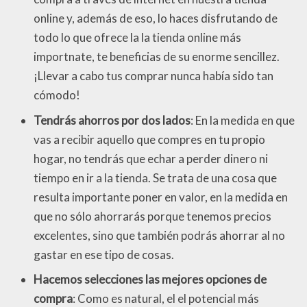
online y, además de eso, lo haces disfrutando de
todo lo que ofrece la la tienda online más
importnate, te beneficias de su enorme sencillez.
¡Llevar a cabo tus comprar nunca había sido tan
cómodo!
Tendrás ahorros por dos lados
: En la medida en que
vas a recibir aquello que compres en tu propio
hogar, no tendrás que echar a perder dinero ni
tiempo en ir a la tienda. Se trata de una cosa que
resulta importante poner en valor, en la medida en
que no sólo ahorrarás porque tenemos precios
excelentes, sino que también podrás ahorrar al no
gastar en ese tipo de cosas.
Hacemos selecciones las mejores opciones de
compra
: Como es natural, el el potencial más