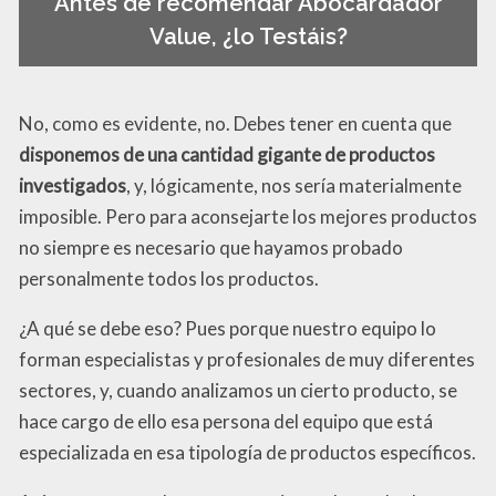
Antes de recomendar Abocardador
Value, ¿lo Testáis?
No, como es evidente, no. Debes tener en cuenta que
disponemos de una cantidad gigante de productos
investigados
, y, lógicamente, nos sería materialmente
imposible. Pero para aconsejarte los mejores productos
no siempre es necesario que hayamos probado
personalmente todos los productos.
¿A qué se debe eso? Pues porque nuestro equipo lo
forman especialistas y profesionales de muy diferentes
sectores, y, cuando analizamos un cierto producto, se
hace cargo de ello esa persona del equipo que está
especializada en esa tipología de productos específicos.