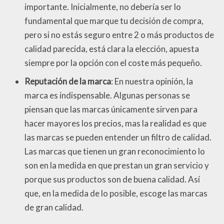
importante. Inicialmente, no debería ser lo
fundamental que marque tu decisión de compra,
pero si no estás seguro entre 2 o más productos de
calidad parecida, está clara la elección, apuesta
siempre por la opción con el coste más pequeño.
Reputación de la marca
: En nuestra opinión, la
marca es indispensable. Algunas personas se
piensan que las marcas únicamente sirven para
hacer mayores los precios, mas la realidad es que
las marcas se pueden entender un filtro de calidad.
Las marcas que tienen un gran reconocimiento lo
son en la medida en que prestan un gran servicio y
porque sus productos son de buena calidad. Así
que, en la medida de lo posible, escoge las marcas
de gran calidad.