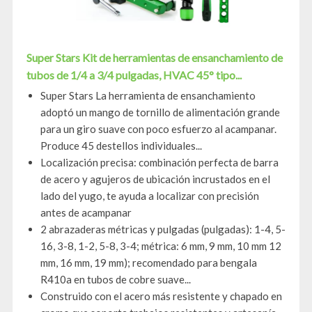
Super Stars Kit de herramientas de ensanchamiento de
tubos de 1/4 a 3/4 pulgadas, HVAC 45° tipo...
Super Stars La herramienta de ensanchamiento
adoptó un mango de tornillo de alimentación grande
para un giro suave con poco esfuerzo al acampanar.
Produce 45 destellos individuales...
Localización precisa: combinación perfecta de barra
de acero y agujeros de ubicación incrustados en el
lado del yugo, te ayuda a localizar con precisión
antes de acampanar
2 abrazaderas métricas y pulgadas (pulgadas): 1-4, 5-
16, 3-8, 1-2, 5-8, 3-4; métrica: 6 mm, 9 mm, 10 mm 12
mm, 16 mm, 19 mm); recomendado para bengala
R410a en tubos de cobre suave...
Construido con el acero más resistente y chapado en