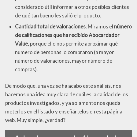
considerado útil informar a otros posibles clientes
de qué tan bueno les salió el producto.
Cantidad total de valoraciones
: Miramos el
número
de calificaciones que ha recibido Abocardador
Value
, porque ello nos permite aproximar qué
numero de personas lo compraron (a mayor
número de valoraciones, mayor número de
compras).
De modo que, una vez se ha acabo este análisis, nos
hacemos una idea muy clara de cuál es la calidad de los
productos investigados, y ya solamente nos queda
meterlos en el listado y enseñártelos en esta página
web. Muy simple, ¿verdad?