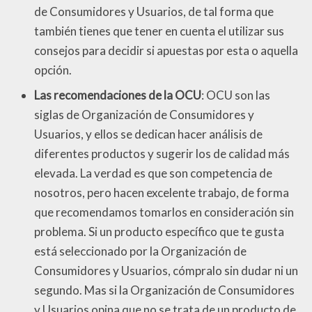
de Consumidores y Usuarios, de tal forma que
también tienes que tener en cuenta el utilizar sus
consejos para decidir si apuestas por esta o aquella
opción.
Las recomendaciones de la OCU
: OCU son las
siglas de Organización de Consumidores y
Usuarios, y ellos se dedican hacer análisis de
diferentes productos y sugerir los de calidad más
elevada. La verdad es que son competencia de
nosotros, pero hacen excelente trabajo, de forma
que recomendamos tomarlos en consideración sin
problema. Si un producto específico que te gusta
está seleccionado por la Organización de
Consumidores y Usuarios, cómpralo sin dudar ni un
segundo. Mas si la Organización de Consumidores
y Usuarios opina que no se trata de un producto de