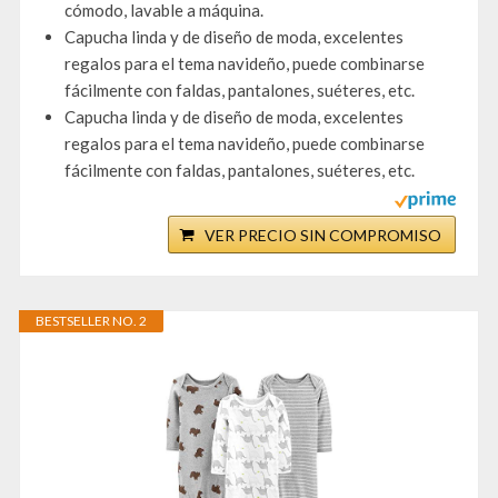
cómodo, lavable a máquina.
Capucha linda y de diseño de moda, excelentes
regalos para el tema navideño, puede combinarse
fácilmente con faldas, pantalones, suéteres, etc.
Capucha linda y de diseño de moda, excelentes
regalos para el tema navideño, puede combinarse
fácilmente con faldas, pantalones, suéteres, etc.
VER PRECIO SIN COMPROMISO
BESTSELLER NO. 2