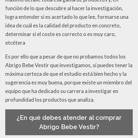
función de lo que descubre al hacer la investigación,
logra entender si es acertado lo que lee, formarse una
idea de cuál es la calidad del producto en concreto,
determinar si el coste es correcto o es muy caro,
etcétera
Es por ello que a pesar de que no probamos todos los
Abrigo Bebe Vestir que investigamos, sí puedes tener la
máxima certeza de que el estudio está bien hecho y la
sugerencia es muy buena, porque existe un miembro del
equipo que ha dedicado su carrera a investigar en
profundidad los productos que analiza.
¿En qué debes atender al comprar
Abrigo Bebe Vestir?