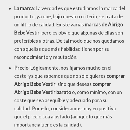
La marca
: La verdad es que estudiamos la marca del
producto, ya que, bajo nuestro criterio, se trata de
un filtro de calidad. Existe varias
marcas de Abrigo
Bebe Vestir
, pero es obvio que algunas de ellas son
preferibles a otras. De tal modo que nos quedamos
con aquellas que más fiabilidad tienen por su
reconocimiento y reputación.
Precio
: Lógicamente, nos fijamos mucho en el
coste, ya que sabemos que no sólo quieres
comprar
Abrigo Bebe Vestir
, sino que deseas
comprar
Abrigo Bebe Vestir barato
o, como mínimo, con un
coste que sea asequible y adecuado para su
calidad. Por ello, consideramos muy en positivo
que el precio sea ajustado (aunque lo que más
importancia tiene es la calidad).