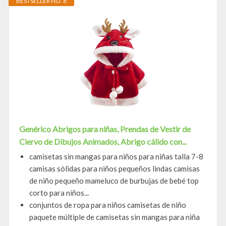
BESTSELLER NO. 6
Genérico Abrigos para niñas, Prendas de Vestir de
Ciervo de Dibujos Animados, Abrigo cálido con...
camisetas sin mangas para niños para niñas talla 7-8
camisas sólidas para niños pequeños lindas camisas
de niño pequeño mameluco de burbujas de bebé top
corto para niños...
conjuntos de ropa para niños camisetas de niño
paquete múltiple de camisetas sin mangas para niña