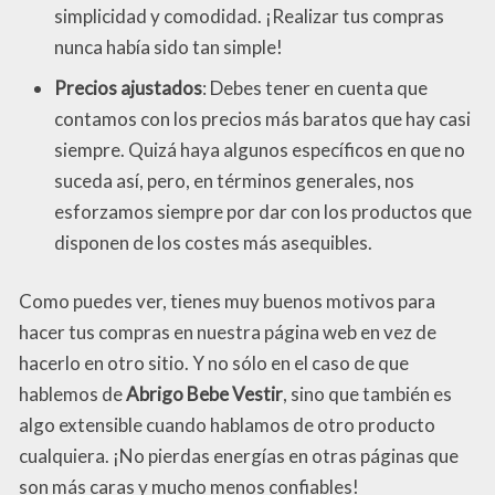
simplicidad y comodidad. ¡Realizar tus compras
nunca había sido tan simple!
Precios ajustados
: Debes tener en cuenta que
contamos con los precios más baratos que hay casi
siempre. Quizá haya algunos específicos en que no
suceda así, pero, en términos generales, nos
esforzamos siempre por dar con los productos que
disponen de los costes más asequibles.
Como puedes ver, tienes muy buenos motivos para
hacer tus compras en nuestra página web en vez de
hacerlo en otro sitio. Y no sólo en el caso de que
hablemos de
Abrigo Bebe Vestir
, sino que también es
algo extensible cuando hablamos de otro producto
cualquiera. ¡No pierdas energías en otras páginas que
son más caras y mucho menos confiables!