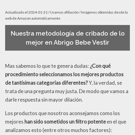
Actualizado el 2024-01-21 / Usamos afiliación / Imágenes obtenidas desde la
web de Amazon automáticamente
Nuestra metodología de cribado de lo
mejor en Abrigo Bebe Vestir
Mas sabemos lo que te genera dudas:
¿Con qué
procedimiento seleccionamos los mejores productos
de tantísimas categorías diferentes?
Y, la verdad, se
trata de una pregunta muy justa. De modo que vamos a
darle respuesta sin mayor dilación.
Los productos que nosotros aconsejamos como los
mejores
han sido sometidos un filtro potente
en el que
analizamos esto (entre otros muchos factores):