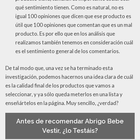
qué sentimiento tienen. Como es natural, no es
igual 100 opiniones que dicen que ese producto es
útil que 100 opiniones que comentan que es un mal
producto. Es por ello que en los análisis que
realizamos también tenemos en consideración cuál
es el sentimiento general de los comentarios.
De tal modo que, una vez se ha terminado esta
investigación, podemos hacernos una idea clara de cuál
es la calidad final de los productos que vamos a
seleccionar, y ya sólo queda meterlos en una lista y
enseñártelos en la página. Muy sencillo, ¿verdad?
Antes de recomendar Abrigo Bebe
Vestir, ¿lo Testáis?