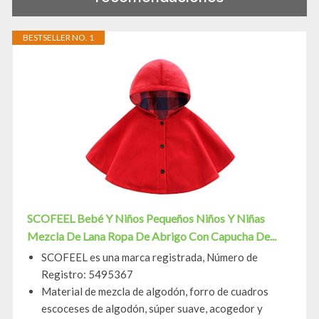
BESTSELLER NO. 1
SCOFEEL Bebé Y Niños Pequeños Niños Y Niñas
Mezcla De Lana Ropa De Abrigo Con Capucha De...
SCOFEEL es una marca registrada, Número de
Registro: 5495367
Material de mezcla de algodón, forro de cuadros
escoceses de algodón, súper suave, acogedor y