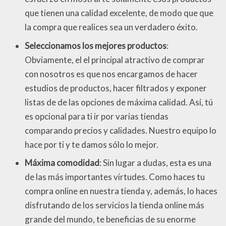
que tienen una calidad excelente, de modo que que
la compra que realices sea un verdadero éxito.
Seleccionamos los mejores productos
:
Obviamente, el el principal atractivo de comprar
con nosotros es que nos encargamos de hacer
estudios de productos, hacer filtrados y exponer
listas de de las opciones de máxima calidad. Así, tú
es opcional para ti ir por varias tiendas
comparando precios y calidades. Nuestro equipo lo
hace por ti y te damos sólo lo mejor.
Máxima comodidad
: Sin lugar a dudas, esta es una
de las más importantes virtudes. Como haces tu
compra online en nuestra tienda y, además, lo haces
disfrutando de los servicios la tienda online más
grande del mundo, te beneficias de su enorme