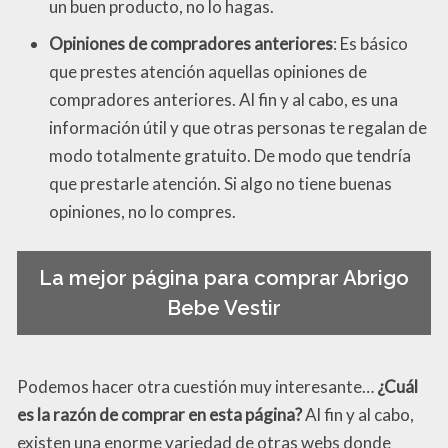
un buen producto, no lo hagas.
Opiniones de compradores anteriores
: Es básico
que prestes atención aquellas opiniones de
compradores anteriores. Al fin y al cabo, es una
información útil y que otras personas te regalan de
modo totalmente gratuito. De modo que tendría
que prestarle atención. Si algo no tiene buenas
opiniones, no lo compres.
La mejor página para comprar Abrigo
Bebe Vestir
Podemos hacer otra cuestión muy interesante…
¿Cuál
es la razón de comprar en esta página?
Al fin y al cabo,
existen una enorme variedad de otras webs donde