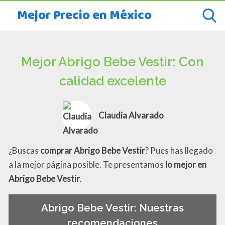
Mejor Precio en México
Mejor Abrigo Bebe Vestir: Con
calidad excelente
Claudia Alvarado
¿Buscas
comprar Abrigo Bebe Vestir
? Pues has llegado
a la mejor página posible. Te presentamos
lo mejor en
Abrigo Bebe Vestir
.
Abrigo Bebe Vestir: Nuestras
recomendaciones