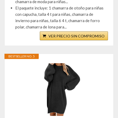
chamarra de moda para niñas...
El paquete incluye: 1 chamarra de otoño para niñas
con capucha, talla 4 t para niñas, chamarra de
invierno para niñas, talla 6 4 t, chamarra de forro
polar, chamarra de lona para...
VER PRECIO SIN COMPROMISO
BESTSELLER NO. 5