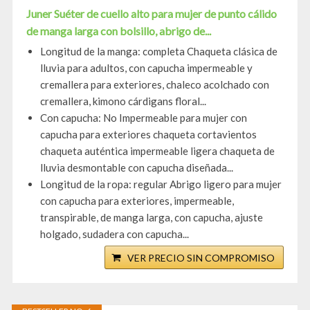
Juner Suéter de cuello alto para mujer de punto cálido
de manga larga con bolsillo, abrigo de...
Longitud de la manga: completa Chaqueta clásica de
lluvia para adultos, con capucha impermeable y
cremallera para exteriores, chaleco acolchado con
cremallera, kimono cárdigans floral...
Con capucha: No Impermeable para mujer con
capucha para exteriores chaqueta cortavientos
chaqueta auténtica impermeable ligera chaqueta de
lluvia desmontable con capucha diseñada...
Longitud de la ropa: regular Abrigo ligero para mujer
con capucha para exteriores, impermeable,
transpirable, de manga larga, con capucha, ajuste
holgado, sudadera con capucha...
VER PRECIO SIN COMPROMISO