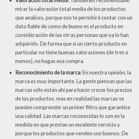
Valoración total media
: Tambiénes recomendable
mirar la valoración total media de los productos
que analices, porque eso te permitirá contar con un
dato fiable de como de bueno es el producto en
consideración de las otras personas que ya lo han
adquirido. De forma que si un cierto producto en
particular no tiene buenas valoraciones (de tres o
menos), no hagas esa compra.
Reconocimiento de la marca
: En nuestra opinión, la
marca es muy importante. La gente piensan que las
marcas sólo están ahí para hacer crecer los precios
de los productos, mas en realidad las marcas se
pueden comprender un primer filtro que garantice
una calidad. Las marcas reconocidas lo son en la
medida en que prestan un excelente servicio y
porque los productos que venden son buenos. De