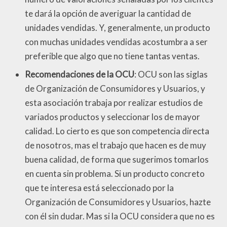
te dará la opción de averiguar la cantidad de
unidades vendidas. Y, generalmente, un producto
con muchas unidades vendidas acostumbra a ser
preferible que algo que no tiene tantas ventas.
Recomendaciones de la OCU
: OCU son las siglas
de Organización de Consumidores y Usuarios, y
esta asociación trabaja por realizar estudios de
variados productos y seleccionar los de mayor
calidad. Lo cierto es que son competencia directa
de nosotros, mas el trabajo que hacen es de muy
buena calidad, de forma que sugerimos tomarlos
en cuenta sin problema. Si un producto concreto
que te interesa está seleccionado por la
Organización de Consumidores y Usuarios, hazte
con él sin dudar. Mas si la OCU considera que no es