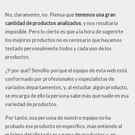
No, claramente, no. Piensa que
tenemos una gran
cantidad de productos analizados
, y nos resultaría
imposible. Pero lo cierto es que a la hora de sugerirte
los mejores productos no es necesario que hayamos
testado personalmente todos y cada uno de los
productos.
¿Y por qué? Sencillo: porque el equipo de esta web está
conformado por profesionales y especialistas de
variados departamentos, y, al estudiar algún producto,
se encarga de ello la persona sabe más que nadie en esa
variedad de productos.
Por tanto, esa persona de nuestro equipo no ha
probado ese producto en específico, mas entiende al
máximo detalle toda esa gama de productos y, en