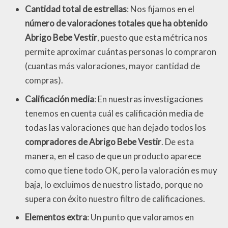
Cantidad total de estrellas
: Nos fijamos en el
número de valoraciones totales que ha obtenido
Abrigo Bebe Vestir
, puesto que esta métrica nos
permite aproximar cuántas personas lo compraron
(cuantas más valoraciones, mayor cantidad de
compras).
Calificación media
: En nuestras investigaciones
tenemos en cuenta cuál es calificación media de
todas las valoraciones que han dejado todos los
compradores de Abrigo Bebe Vestir
. De esta
manera, en el caso de que un producto aparece
como que tiene todo OK, pero la valoración es muy
baja, lo excluimos de nuestro listado, porque no
supera con éxito nuestro filtro de calificaciones.
Elementos extra
: Un punto que valoramos en