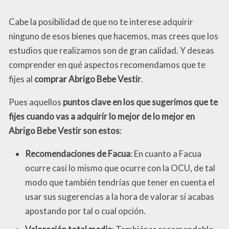
Cabe la posibilidad de que no te interese adquirir
ninguno de esos bienes que hacemos, mas crees que los
estudios que realizamos son de gran calidad. Y deseas
comprender en qué aspectos recomendamos que te
fijes al
comprar Abrigo Bebe Vestir
.
Pues aquellos
puntos clave en los que sugerimos que te
fijes cuando vas a adquirir lo mejor de lo mejor en
Abrigo Bebe Vestir son estos
:
Recomendaciones de Facua
: En cuanto a Facua
ocurre casi lo mismo que ocurre con la OCU, de tal
modo que también tendrías que tener en cuenta el
usar sus sugerencias a la hora de valorar si acabas
apostando por tal o cual opción.