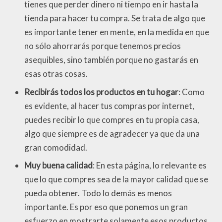
tienes que perder dinero ni tiempo en ir hasta la
tienda para hacer tu compra. Se trata de algo que
es importante tener en mente, en la medida en que
no sólo ahorrarás porque tenemos precios
asequibles, sino también porque no gastarás en
esas otras cosas.
Recibirás todos los productos en tu hogar
: Como
es evidente, al hacer tus compras por internet,
puedes recibir lo que compres en tu propia casa,
algo que siempre es de agradecer ya que da una
gran comodidad.
Muy buena calidad
: En esta página, lo relevante es
que lo que compres sea de la mayor calidad que se
pueda obtener. Todo lo demás es menos
importante. Es por eso que ponemos un gran
esfuerzo en mostrarte solamente esos productos