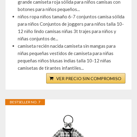
grande camiseta roja sólida para niños camisas con
botones para niños pequeños...
niños ropa niños tamaño 6-7 conjuntos camisa sólida
para niños Conjuntos de joggers para niños talla 10-
12 niño lindo camisas niñas 3t trajes para niños y
niñas conjuntos de...
camiseta recién nacida camiseta sin mangas para
niñas pequeñas vestidos de camiseta para niñas
pequeñas niños blusas indias talla 10-12 niñas
camisetas de tirantes infantiles...
VER PRECIO SIN COMPROMISO
BESTSELLER NO. 7