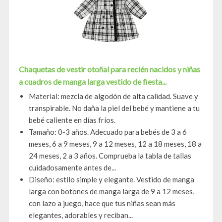
Chaquetas de vestir otoñal para recién nacidos y niñas
a cuadros de manga larga vestido de fiesta...
Material: mezcla de algodón de alta calidad. Suave y
transpirable. No daña la piel del bebé y mantiene a tu
bebé caliente en días fríos.
Tamaño: 0-3 años. Adecuado para bebés de 3 a 6
meses, 6 a 9 meses, 9 a 12 meses, 12 a 18 meses, 18 a
24 meses, 2 a 3 años. Comprueba la tabla de tallas
cuidadosamente antes de...
Diseño: estilo simple y elegante. Vestido de manga
larga con botones de manga larga de 9 a 12 meses,
con lazo a juego, hace que tus niñas sean más
elegantes, adorables y reciban...