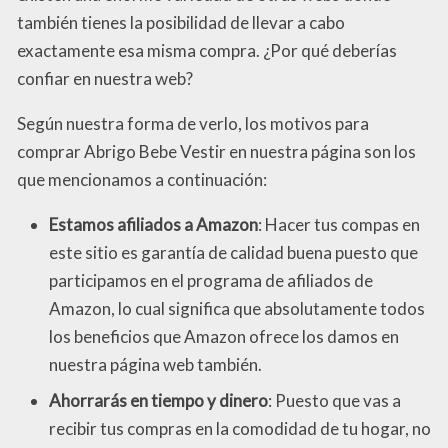
también tienes la posibilidad de llevar a cabo
exactamente esa misma compra. ¿Por qué deberías
confiar en nuestra web?
Según nuestra forma de verlo, los motivos para
comprar Abrigo Bebe Vestir en nuestra página son los
que mencionamos a continuación:
Estamos afiliados a Amazon
: Hacer tus compas en
este sitio es garantía de calidad buena puesto que
participamos en el programa de afiliados de
Amazon, lo cual significa que absolutamente todos
los beneficios que Amazon ofrece los damos en
nuestra página web también.
Ahorrarás en tiempo y dinero
: Puesto que vas a
recibir tus compras en la comodidad de tu hogar, no