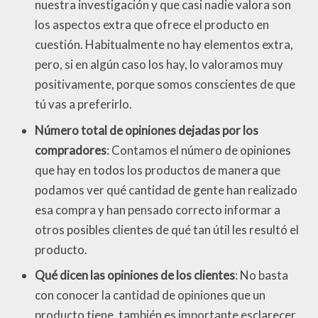
nuestra investigación y que casi nadie valora son
los aspectos extra que ofrece el producto en
cuestión. Habitualmente no hay elementos extra,
pero, si en algún caso los hay, lo valoramos muy
positivamente, porque somos conscientes de que
tú vas a preferirlo.
Número total de opiniones dejadas por los
compradores
: Contamos el número de opiniones
que hay en todos los productos de manera que
podamos ver qué cantidad de gente han realizado
esa compra y han pensado correcto informar a
otros posibles clientes de qué tan útil les resultó el
producto.
Qué dicen las opiniones de los clientes
: No basta
con conocer la cantidad de opiniones que un
producto tiene, también es importante esclarecer