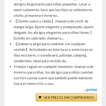
abrigos de guisante para niñas pequeñas. Lavar a
mano solamente. hace que tus hijos se calienten en
otoño, primavera e invierno...
【Diseño suave y cálido】chamarra de vestir de
manga larga. Ajuste elegante y acampanado, ajuste
delgado, los abrigos elegantes para niñas tienen 1
bolsillo en cada lado, chamarra...
【chamarra largo para combinar con cualquier
vestido】Actividades en interiores y exteriores en
días escolares, o snowboard, patinaje, camping,
senderismo. Ideal para vestido de...
El mejor regalo en cualquier momento: chamarra de
invierno para niñas: los abrigos para niños cuentan
con forro polar suave que también puede mantener
fuera el viento frío, y son...
VER PRECIO SIN COMPROMISO