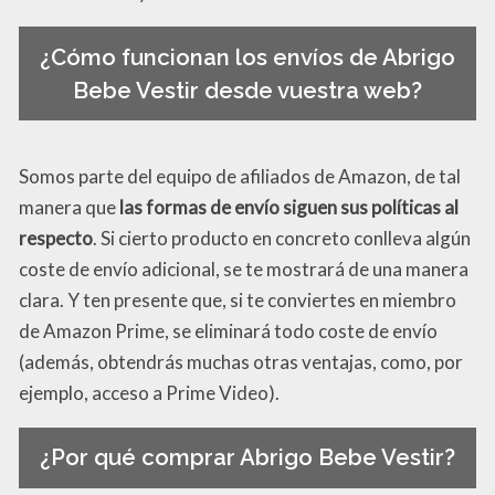
¿Cómo funcionan los envíos de Abrigo
Bebe Vestir desde vuestra web?
Somos parte del equipo de afiliados de Amazon, de tal
manera que
las formas de envío siguen sus políticas al
respecto
. Si cierto producto en concreto conlleva algún
coste de envío adicional, se te mostrará de una manera
clara. Y ten presente que, si te conviertes en miembro
de Amazon Prime, se eliminará todo coste de envío
(además, obtendrás muchas otras ventajas, como, por
ejemplo, acceso a Prime Video).
¿Por qué comprar Abrigo Bebe Vestir?