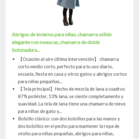
Abrigos de invierno para niñas, chamarra sólido
elegante con muescas, chamarra de doble
botonadura...
【Ocasión al aire última intervensión】 chamarra
corto medio corto, perfecto para tu uso diario,
escuela, fiesta en casa y otros gatos y abrigos cortos
para niñas pequeñas...
【Tela principal】Hecho de mezcla de lana a cuadros
87% poliéster, 13% lana, se siente completamente y
suavidad. La tela de lana tiene una chamarra de nieve
para niñas de gato y...
Bolsillo clásico: con dos bolsillos para las manos y
dos bolsillos en el pecho para mantener la ropa de
otoño para niñas pequeñas, abrigos para niñas,