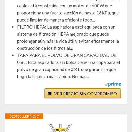
cable está construida con un motor de 600W que
proporciona una fuerte succión de hasta 16KPa, que
puede limpiar de manera eficiente todo...
FILTRO HEPA: La aspiradora está equipada con un
sistema de filtración HEPA mejorado que puede
prolongar aún más la vida útil y evitar eficazmente la
obstrucción de los filtros al...
TAPA PARA EL POLVO DE GRAN CAPACIDAD DE
0.8L: Esta aspiradora sin bolsa tiene una copa para el
polvo de gran capacidad de 0.8 L que garantiza que
haga la limpieza más rápido. No más...
VER PRECIO SIN COMPROMISO
BESTSELLER NO. 7