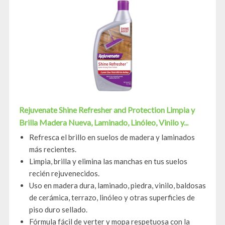
Rejuvenate Shine Refresher and Protection Limpia y
Brilla Madera Nueva, Laminado, Linóleo, Vinilo y...
Refresca el brillo en suelos de madera y laminados
más recientes.
Limpia, brilla y elimina las manchas en tus suelos
recién rejuvenecidos.
Uso en madera dura, laminado, piedra, vinilo, baldosas
de cerámica, terrazo, linóleo y otras superficies de
piso duro sellado.
Fórmula fácil de verter y mopa respetuosa con la