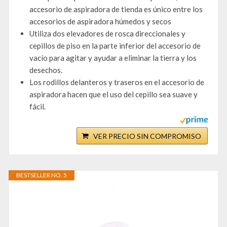
accesorio de aspiradora de tienda es único entre los
accesorios de aspiradora húmedos y secos
Utiliza dos elevadores de rosca direccionales y
cepillos de piso en la parte inferior del accesorio de
vacío para agitar y ayudar a eliminar la tierra y los
desechos.
Los rodillos delanteros y traseros en el accesorio de
aspiradora hacen que el uso del cepillo sea suave y
fácil.
VER PRECIO SIN COMPROMISO
BESTSELLER NO. 5