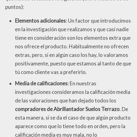
puntos):
Elementos adicionales
: Un factor que introducimos
en la investigación que realizamos y que casi nadie
tiene en consideración son los elementos extra que
nos ofrece el producto. Habitualmente no ofrecen
extras, pero, si en algún caso los hay, lo valoramos
positivamente, puesto que estamos al tanto de que
tú como cliente vas a preferirlo.
Media de calificaciones
: En nuestras
investigaciones consideramos la calificación media
de las valoraciones que han dejado todos los
compradores de Abrillantador Suelos Terrazo
. De
esta manera, si se da el caso de que algún producto
aparece como que lo tiene todo en orden, pero la
calificación media es muy mala, no lo