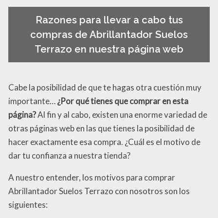
Razones para llevar a cabo tus
compras de Abrillantador Suelos
Terrazo en nuestra página web
Cabe la posibilidad de que te hagas otra cuestión muy
importante…
¿Por qué tienes que comprar en esta
página?
Al fin y al cabo, existen una enorme variedad de
otras páginas web en las que tienes la posibilidad de
hacer exactamente esa compra. ¿Cuál es el motivo de
dar tu confianza a nuestra tienda?
A nuestro entender, los motivos para comprar
Abrillantador Suelos Terrazo con nosotros son los
siguientes: