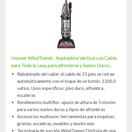
Hoover WindTunnel - Aspiradora Vertical con Cable
para Toda la casa, para alfombras y Suelos Duros...
Rebobinado del cable: el cable de 25 pies se retrae
automáticamente con el toque de un botón. 1200.0
vatios. Usos específicos: piso duro, alfombra,
escaleras
Rendimiento multiflor: ajuste de altura de 5 niveles
para varios suelos duros y tipos de alfombras
Accesorios multiusos: herramientas para esquinas,
grietas, escaleras, muebles y mucho más
Tecnología de succión WindTunnel Disfruta de una