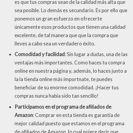
es que tus compras sean de la calidad más alta que
sea posible. Lo demás es secundario. Es por ello que
ponemos un gran esfuerzo en ofrecerte
únicamente esos productos que tienen una calidad
excelente, de tal manera que que la compra que
lleves a cabo sea un verdadero éxito.
Comodidad y facilidad
: Sin lugar a dudas, una de las
ventajas más importantes. Como haces tu compra
online en nuestra página y, además, lo haces junto a
la la tienda online más importnate, te puedes
beneficiar de su enorme comodidad. ¡Hacer tus
compras nunca había sido tan sencillo!
Participamos en el programa de afiliados de
Amazon
: Comprar en esta tienda es garantía de
mejor calidad puesto que estamos en el programa
de afiliados de Amazon, lo cual quiere decir que