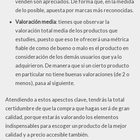
venden son apreciados. De forma que, en la medida
de lo posible, apuesta por marcas más reconocidas.
Valoración media
: tienes que observar la
valoración total media de los productos que
estudies, puesto que eso te ofrecerá una métrica
fiable de como de bueno o malo es el producto en
consideración de los demás usuarios que ya lo
adquirieron. De manera que si un cierto producto
en particular no tiene buenas valoraciones (de 2 o
menos), pasa al siguiente.
Atendiendo a estos apesctos clave, tendrás la total
certidumbre de que la compra que hagas será de gran
calidad, porque estarás valorando los elementos
indispensables para escoger un producto de la mejor
calidad y a precio accesible también.