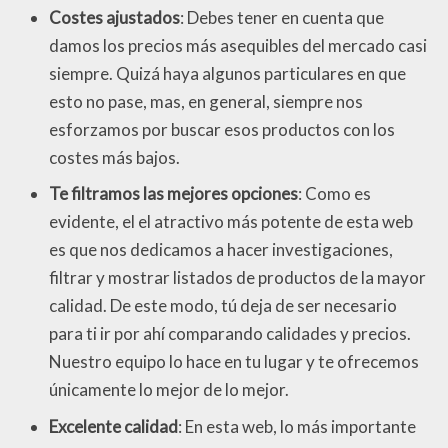
Costes ajustados
: Debes tener en cuenta que
damos los precios más asequibles del mercado casi
siempre. Quizá haya algunos particulares en que
esto no pase, mas, en general, siempre nos
esforzamos por buscar esos productos con los
costes más bajos.
Te filtramos las mejores opciones
: Como es
evidente, el el atractivo más potente de esta web
es que nos dedicamos a hacer investigaciones,
filtrar y mostrar listados de productos de la mayor
calidad. De este modo, tú deja de ser necesario
para ti ir por ahí comparando calidades y precios.
Nuestro equipo lo hace en tu lugar y te ofrecemos
únicamente lo mejor de lo mejor.
Excelente calidad
: En esta web, lo más importante