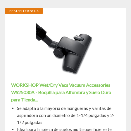
BESTSELLER NO. 4
WORKSHOP Wet/Dry Vacs Vacuum Accessories
WS25030A - Boquilla para Alfombra y Suelo Duro
para Tienda...
Se adapta a la mayoría de mangueras y varitas de
aspiradora con un diámetro de 1-1/4 pulgadas y 2-
1/2 pulgadas
Ideal para limpieza de suelos multisuperficie, este