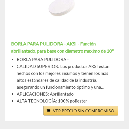
BORLA PARA PULIDORA - AKSI - Función
abrillantado, para base con diametro maximo de 10"
BORLA PARA PULIDORA -
CALIDAD SUPERIOR: Los productos AKSI están
hechos con los mejores insumos y tienen los más
altos estándares de calidad de la industria,
asegurando un funcionamiento óptimo y una...
APLICACIONES: Abrillantado
ALTA TECNOLOGÍA: 100% poliester
VER PRECIO SIN COMPROMISO