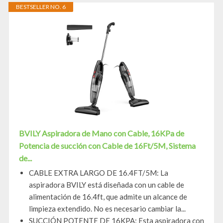
BESTSELLER NO. 6
BVILY Aspiradora de Mano con Cable, 16KPa de
Potencia de succión con Cable de 16Ft/5M, Sistema
de...
CABLE EXTRA LARGO DE 16.4FT/5M: La
aspiradora BVILY está diseñada con un cable de
alimentación de 16.4ft, que admite un alcance de
limpieza extendido. No es necesario cambiar la...
SUCCIÓN POTENTE DE 16KPA: Esta aspiradora con