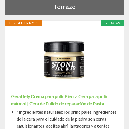
Terrazo
BESTSELLER NO. 1
REBAJAS
Geraffely Crema para pulir Piedra,Cera para pulir
mármol | Cera de Pulido de reparación de Pasta...
°Ingredientes naturales: los principales ingredientes
de la cera para el cuidado de la piedra son ceras
emulsionantes, aceites abrillantadores y agentes