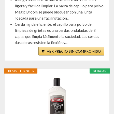
ligera y fácil de limpiar. La barra de cepillo para polvo
Magic Broom se puede bloquear con una junta
roscada para una fácil rotación...
Cerda rígida eficiente: el cepillo para polvo de
limpieza de grietas es una cerdas onduladas de 3
capas que limpia fácilmente la suciedad. Las cerdas
duraderas resisten la flexión y...
VER PRECIO SIN COMPROMISO
BESTSELLER NO. 8
REBAJAS