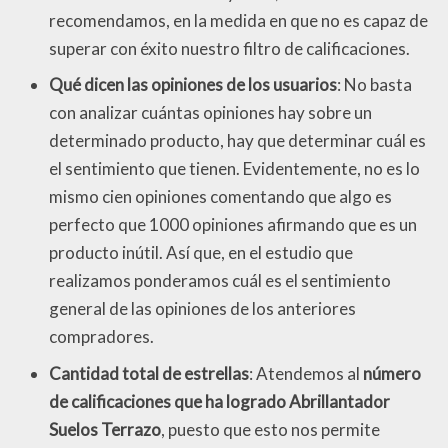
recomendamos, en la medida en que no es capaz de
superar con éxito nuestro filtro de calificaciones.
Qué dicen las opiniones de los usuarios
: No basta
con analizar cuántas opiniones hay sobre un
determinado producto, hay que determinar cuál es
el sentimiento que tienen. Evidentemente, no es lo
mismo cien opiniones comentando que algo es
perfecto que 1000 opiniones afirmando que es un
producto inútil. Así que, en el estudio que
realizamos ponderamos cuál es el sentimiento
general de las opiniones de los anteriores
compradores.
Cantidad total de estrellas
: Atendemos al
número
de calificaciones que ha logrado Abrillantador
Suelos Terrazo
, puesto que esto nos permite