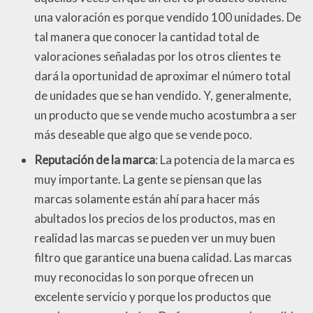
una valoración es porque vendido 100 unidades. De
tal manera que conocer la cantidad total de
valoraciones señaladas por los otros clientes te
dará la oportunidad de aproximar el número total
de unidades que se han vendido. Y, generalmente,
un producto que se vende mucho acostumbra a ser
más deseable que algo que se vende poco.
Reputación de la marca
: La potencia de la marca es
muy importante. La gente se piensan que las
marcas solamente están ahí para hacer más
abultados los precios de los productos, mas en
realidad las marcas se pueden ver un muy buen
filtro que garantice una buena calidad. Las marcas
muy reconocidas lo son porque ofrecen un
excelente servicio y porque los productos que