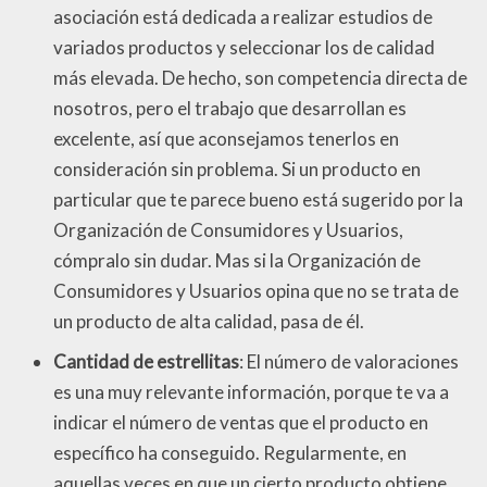
asociación está dedicada a realizar estudios de
variados productos y seleccionar los de calidad
más elevada. De hecho, son competencia directa de
nosotros, pero el trabajo que desarrollan es
excelente, así que aconsejamos tenerlos en
consideración sin problema. Si un producto en
particular que te parece bueno está sugerido por la
Organización de Consumidores y Usuarios,
cómpralo sin dudar. Mas si la Organización de
Consumidores y Usuarios opina que no se trata de
un producto de alta calidad, pasa de él.
Cantidad de estrellitas
: El número de valoraciones
es una muy relevante información, porque te va a
indicar el número de ventas que el producto en
específico ha conseguido. Regularmente, en
aquellas veces en que un cierto producto obtiene