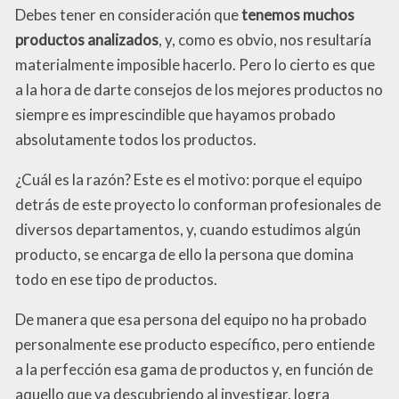
Debes tener en consideración que
tenemos muchos
productos analizados
, y, como es obvio, nos resultaría
materialmente imposible hacerlo. Pero lo cierto es que
a la hora de darte consejos de los mejores productos no
siempre es imprescindible que hayamos probado
absolutamente todos los productos.
¿Cuál es la razón? Este es el motivo: porque el equipo
detrás de este proyecto lo conforman profesionales de
diversos departamentos, y, cuando estudimos algún
producto, se encarga de ello la persona que domina
todo en ese tipo de productos.
De manera que esa persona del equipo no ha probado
personalmente ese producto específico, pero entiende
a la perfección esa gama de productos y, en función de
aquello que va descubriendo al investigar, logra