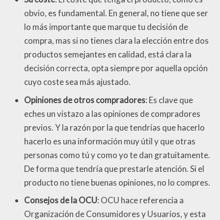
obvio, es fundamental. En general, no tiene que ser
lo más importante que marque tu decisión de
compra, mas si no tienes clara la elección entre dos
productos semejantes en calidad, está clara la
decisión correcta, opta siempre por aquella opción
cuyo coste sea más ajustado.
Opiniones de otros compradores
: Es clave que
eches un vistazo a las opiniones de compradores
previos. Y la razón por la que tendrías que hacerlo
hacerlo es una información muy útil y que otras
personas como tú y como yo te dan gratuitamente.
De forma que tendría que prestarle atención. Si el
producto no tiene buenas opiniones, no lo compres.
Consejos de la OCU
: OCU hace referencia a
Organización de Consumidores y Usuarios, y esta