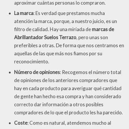
aproximar cuántas personas lo compraron.
La marca
: Es verdad que prestamos mucha
atención la marca, porque, a nuestro juicio, es un
filtro de calidad. Hay una miríada de
marcas de
Abrillantador Suelos Terrazo
, pero unas son
preferibles a otras. De forma que nos centramos en
aquellas de las que más nos fiamos por su
reconocimiento.
Número de opiniones
: Recogemos el número total
de opiniones de los anteriores compradores que
hay en cada producto para averiguar qué cantidad
de gente han hecho esa compra y han considerado
correcto dar información a otros posibles
compradores de lo que el producto les ha parecido.
Coste
: Como es natural, atendemos mucho al