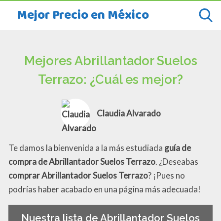
Mejor Precio en México
Mejores Abrillantador Suelos
Terrazo: ¿Cuál es mejor?
Claudia Alvarado
Te damos la bienvenida a la más estudiada
guía de
compra de Abrillantador Suelos Terrazo
. ¿Deseabas
comprar Abrillantador Suelos Terrazo
? ¡Pues no
podrías haber acabado en una página más adecuada!
Nuestra lista de Abrillantador Suelos