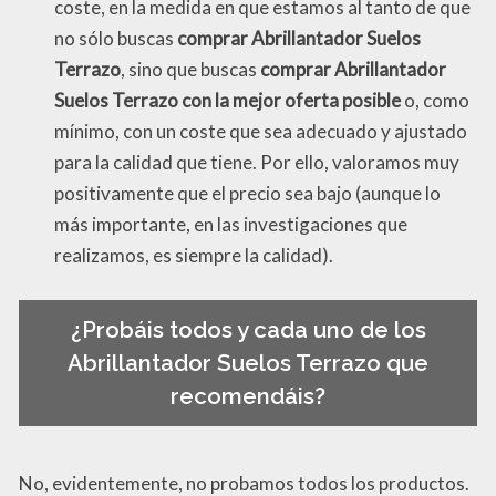
coste, en la medida en que estamos al tanto de que
no sólo buscas
comprar Abrillantador Suelos
Terrazo
, sino que buscas
comprar Abrillantador
Suelos Terrazo con la mejor oferta posible
o, como
mínimo, con un coste que sea adecuado y ajustado
para la calidad que tiene. Por ello, valoramos muy
positivamente que el precio sea bajo (aunque lo
más importante, en las investigaciones que
realizamos, es siempre la calidad).
¿Probáis todos y cada uno de los
Abrillantador Suelos Terrazo que
recomendáis?
No, evidentemente, no probamos todos los productos.