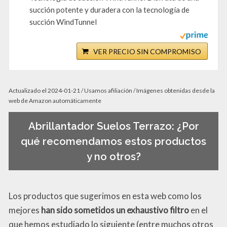
succión potente y duradera con la tecnología de
succión WindTunnel
VER PRECIO SIN COMPROMISO
Actualizado el 2024-01-21 / Usamos afiliación / Imágenes obtenidas desde la
web de Amazon automáticamente
Abrillantador Suelos Terrazo: ¿Por
qué recomendamos estos productos
y no otros?
Los productos que sugerimos en esta web como los
mejores
han sido sometidos un exhaustivo filtro
en el
que hemos estudiado lo siguiente (entre muchos otros