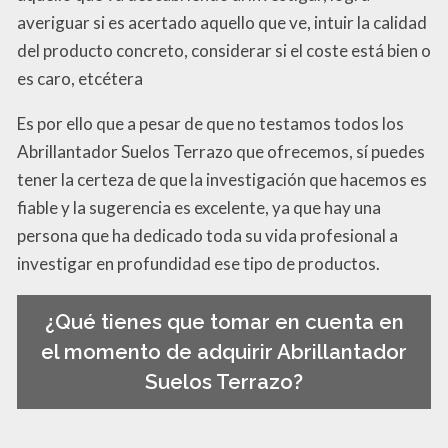
averiguar si es acertado aquello que ve, intuir la calidad
del producto concreto, considerar si el coste está bien o
es caro, etcétera
Es por ello que a pesar de que no testamos todos los
Abrillantador Suelos Terrazo que ofrecemos, sí puedes
tener la certeza de que la investigación que hacemos es
fiable y la sugerencia es excelente, ya que hay una
persona que ha dedicado toda su vida profesional a
investigar en profundidad ese tipo de productos.
¿Qué tienes que tomar en cuenta en
el momento de adquirir Abrillantador
Suelos Terrazo?