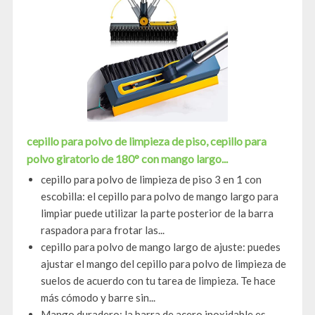
cepillo para polvo de limpieza de piso, cepillo para
polvo giratorio de 180° con mango largo...
cepillo para polvo de limpieza de piso 3 en 1 con
escobilla: el cepillo para polvo de mango largo para
limpiar puede utilizar la parte posterior de la barra
raspadora para frotar las...
cepillo para polvo de mango largo de ajuste: puedes
ajustar el mango del cepillo para polvo de limpieza de
suelos de acuerdo con tu tarea de limpieza. Te hace
más cómodo y barre sin...
Mango duradero: la barra de acero inoxidable es