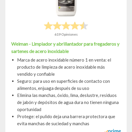
619 Opiniones
Weiman - Limpiador y abrillantador para fregaderos y
sartenes de acero inoxidable
Marca de acero inoxidable número 1 en venta: el
producto de limpieza de acero inoxidable más
vendido y confiable
Seguro: para uso en superficies de contacto con
alimentos, enjuaga después de su uso
Elimina las manchas, óxido, lima, deslustre, residuos
de jabón y depósitos de agua dura no tienen ninguna
oportunidad
Protege: el pulido deja una barrera protectora que
evita manchas de suciedad y manchas