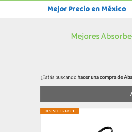
Mejor Precio en México
Mejores Absorbe
¿Estás buscando
hacer una compra de Ab
BESTSELLER NO. 1