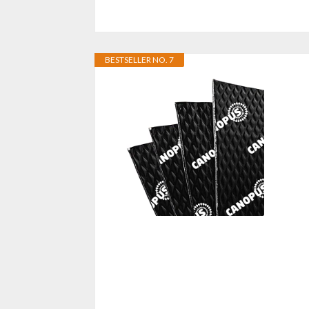
BESTSELLER NO. 7