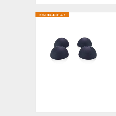
BESTSELLER NO. 8