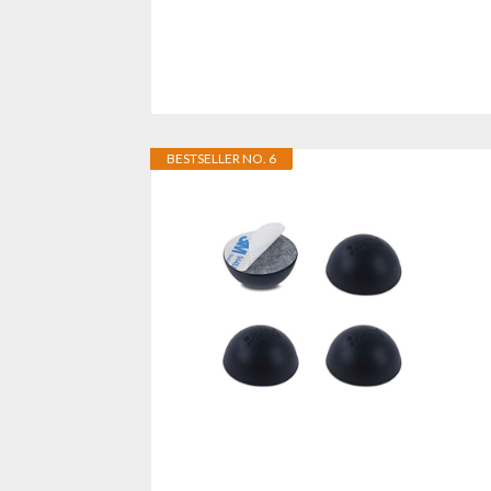
BESTSELLER NO. 6