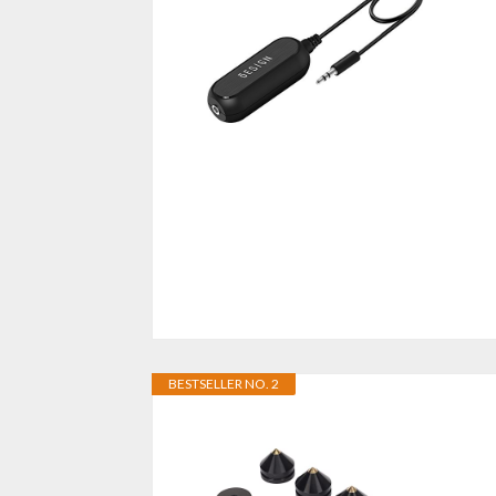
BESTSELLER NO. 2