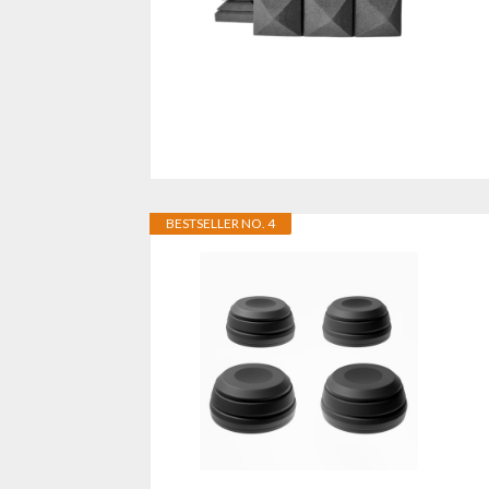
BESTSELLER NO. 4