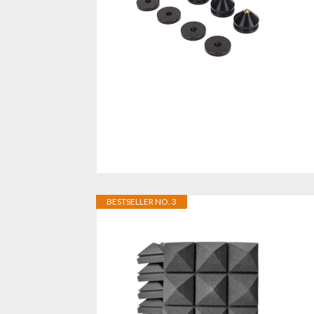
BESTSELLER NO. 3