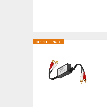
BESTSELLER NO. 5