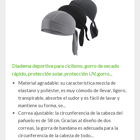
Diadema deportiva para ciclismo, gorro de secado
rápido, protección solar, protección UV, gorro...
Material agradable: su característica mezcla de
elastano y poliéster, es muy cómodo de llevar, ligero,
transpirable, absorbe el sudor y es fácil de lavar y
mantiene su forma, se...
Correa ajustable: la circunferencia de la cabeza del
pañuelo es de 58 cm. Gracias al diseño de dos
correas, la gorra de bandana es adecuada para la
circunferencia de la cabeza de todo...