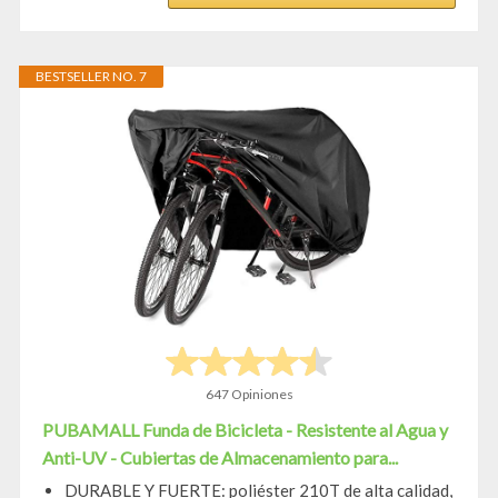
BESTSELLER NO. 7
647 Opiniones
PUBAMALL Funda de Bicicleta - Resistente al Agua y
Anti-UV - Cubiertas de Almacenamiento para...
DURABLE Y FUERTE: poliéster 210T de alta calidad,