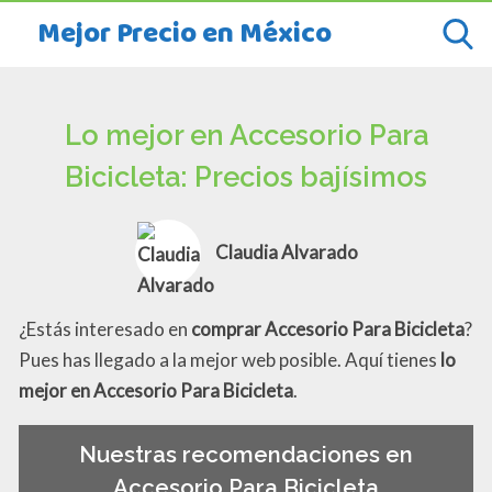
Mejor Precio en México
Lo mejor en Accesorio Para
Bicicleta: Precios bajísimos
Claudia Alvarado
¿Estás interesado en
comprar Accesorio Para Bicicleta
?
Pues has llegado a la mejor web posible. Aquí tienes
lo
mejor en Accesorio Para Bicicleta
.
Nuestras recomendaciones en
Accesorio Para Bicicleta