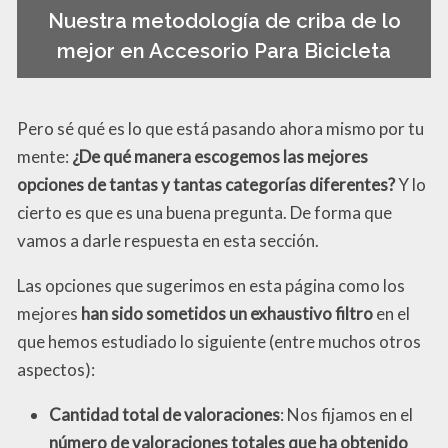
Nuestra metodología de criba de lo
mejor en Accesorio Para Bicicleta
Pero sé qué es lo que está pasando ahora mismo por tu
mente:
¿De qué manera escogemos las mejores
opciones de tantas y tantas categorías diferentes?
Y lo
cierto es que es una buena pregunta. De forma que
vamos a darle respuesta en esta sección.
Las opciones que sugerimos en esta página como los
mejores
han sido sometidos un exhaustivo filtro
en el
que hemos estudiado lo siguiente (entre muchos otros
aspectos):
Cantidad total de valoraciones
: Nos fijamos en el
número de valoraciones totales que ha obtenido