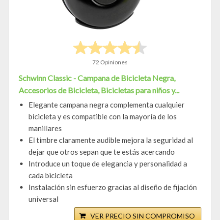
72 Opiniones
Schwinn Classic - Campana de Bicicleta Negra,
Accesorios de Bicicleta, Bicicletas para niños y...
Elegante campana negra complementa cualquier
bicicleta y es compatible con la mayoría de los
manillares
El timbre claramente audible mejora la seguridad al
dejar que otros sepan que te estás acercando
Introduce un toque de elegancia y personalidad a
cada bicicleta
Instalación sin esfuerzo gracias al diseño de fijación
universal
VER PRECIO SIN COMPROMISO