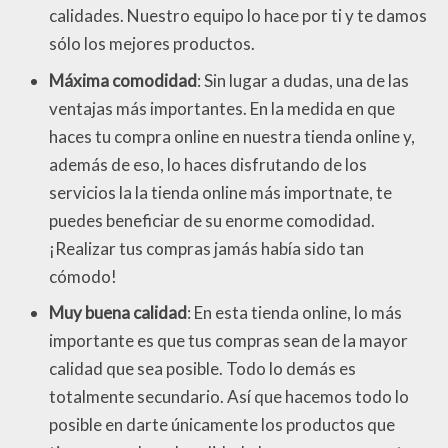
calidades. Nuestro equipo lo hace por ti y te damos
sólo los mejores productos.
Máxima comodidad
: Sin lugar a dudas, una de las
ventajas más importantes. En la medida en que
haces tu compra online en nuestra tienda online y,
además de eso, lo haces disfrutando de los
servicios la la tienda online más importnate, te
puedes beneficiar de su enorme comodidad.
¡Realizar tus compras jamás había sido tan
cómodo!
Muy buena calidad
: En esta tienda online, lo más
importante es que tus compras sean de la mayor
calidad que sea posible. Todo lo demás es
totalmente secundario. Así que hacemos todo lo
posible en darte únicamente los productos que