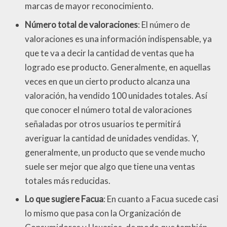
marcas de mayor reconocimiento.
Número total de valoraciones
: El número de
valoraciones es una información indispensable, ya
que te va a decir la cantidad de ventas que ha
logrado ese producto. Generalmente, en aquellas
veces en que un cierto producto alcanza una
valoración, ha vendido 100 unidades totales. Así
que conocer el número total de valoraciones
señaladas por otros usuarios te permitirá
averiguar la cantidad de unidades vendidas. Y,
generalmente, un producto que se vende mucho
suele ser mejor que algo que tiene una ventas
totales más reducidas.
Lo que sugiere Facua
: En cuanto a Facua sucede casi
lo mismo que pasa con la Organización de