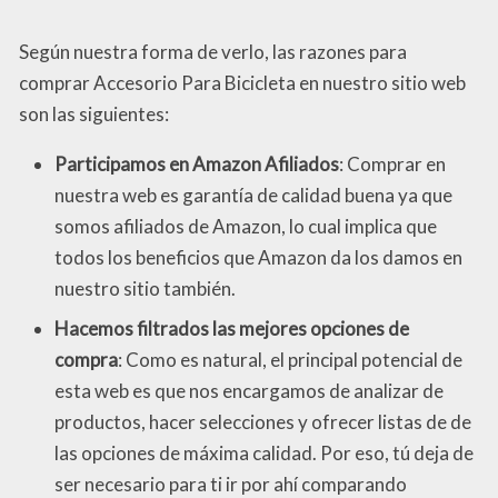
Según nuestra forma de verlo, las razones para
comprar Accesorio Para Bicicleta en nuestro sitio web
son las siguientes:
Participamos en Amazon Afiliados
: Comprar en
nuestra web es garantía de calidad buena ya que
somos afiliados de Amazon, lo cual implica que
todos los beneficios que Amazon da los damos en
nuestro sitio también.
Hacemos filtrados las mejores opciones de
compra
: Como es natural, el principal potencial de
esta web es que nos encargamos de analizar de
productos, hacer selecciones y ofrecer listas de de
las opciones de máxima calidad. Por eso, tú deja de
ser necesario para ti ir por ahí comparando