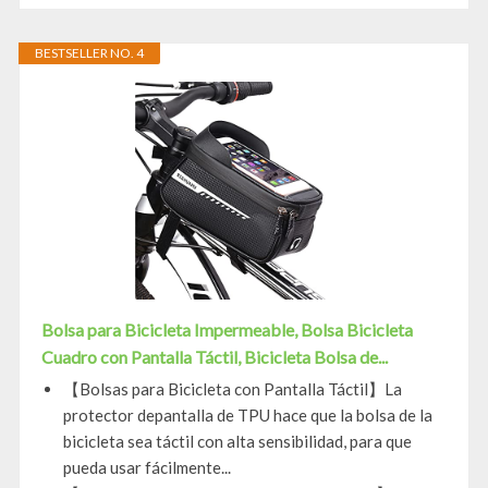
BESTSELLER NO. 4
Bolsa para Bicicleta Impermeable, Bolsa Bicicleta
Cuadro con Pantalla Táctil, Bicicleta Bolsa de...
【Bolsas para Bicicleta con Pantalla Táctil】La
protector depantalla de TPU hace que la bolsa de la
bicicleta sea táctil con alta sensibilidad, para que
pueda usar fácilmente...