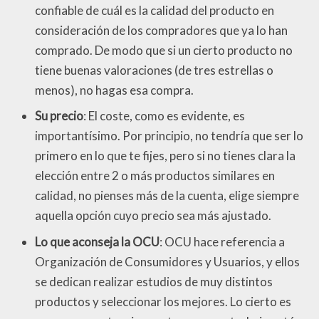
confiable de cuál es la calidad del producto en
consideración de los compradores que ya lo han
comprado. De modo que si un cierto producto no
tiene buenas valoraciones (de tres estrellas o
menos), no hagas esa compra.
Su precio
: El coste, como es evidente, es
importantísimo. Por principio, no tendría que ser lo
primero en lo que te fijes, pero si no tienes clara la
elección entre 2 o más productos similares en
calidad, no pienses más de la cuenta, elige siempre
aquella opción cuyo precio sea más ajustado.
Lo que aconseja la OCU
: OCU hace referencia a
Organización de Consumidores y Usuarios, y ellos
se dedican realizar estudios de muy distintos
productos y seleccionar los mejores. Lo cierto es