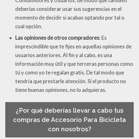
Consumidores y Usuarios, de modo que también
deberías considerar usar sus sugerencias en el
momento de decidir si acabas optando por tal o
cual opción.
Las opiniones de otros compradores
: Es
imprescindible que te fijes en aquellas opiniones de
usuarios anteriores. Al fin y al cabo, es una
información muy útil y que terceras personas como
tú y como yo te regalan gratis. De tal modo que
tendría que prestarle atención. Si el producto no
tiene buenas opiniones, no lo adquieras.
¿Por qué deberías llevar a cabo tus
compras de Accesorio Para Bicicleta
con nosotros?