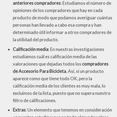
anteriores compradores
: Estudiamos el número de
opiniones de los compradores que hay en cada
producto de modo que podamos averiguar cuántas
personas han llevado a cabo esa compra y han
determinado útil informar a otros compradores de
la utilidad del producto.
Calificación media
: En nuestras investigaciones
estudiamos cuál es calificación media de las
valoraciones que dejadas todos los
compradores
de Accesorio Para Bicicleta
. Así, si un producto
aparece como que tiene todo OK, pero la
calificación media de los clientes es muy mala, lo
excluimos de la lista, puesto que no supera nuestro
filtro de calificaciones.
Extras
: Un elemento que tenemos en consideración