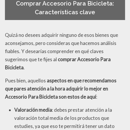
Comprar Accesorio Para Bicicleta:
Características clave
Quizá no desees adquirir ninguno de esos bienes que
aconsejamos, pero consideras que hacemos análisis
fiables. Y desearías comprender en qué claves
sugerimos que te fijes al
comprar Accesorio Para
Bicicleta
.
Pues bien, aquellos
aspectos en que recomendamos
que pares atención a la hora adquirir lo mejor en
Accesorio Para Bicicleta son estos de aquí
:
Valoración media
: debes prestar atención a la
valoración total media de los productos que
estudies, ya que eso te permitirá tener un dato