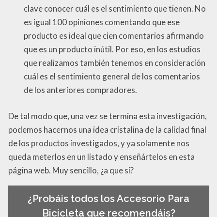
clave conocer cuál es el sentimiento que tienen. No
es igual 100 opiniones comentando que ese
producto es ideal que cien comentarios afirmando
que es un producto inútil. Por eso, en los estudios
que realizamos también tenemos en consideración
cuál es el sentimiento general de los comentarios
de los anteriores compradores.
De tal modo que, una vez se termina esta investigación,
podemos hacernos una idea cristalina de la calidad final
de los productos investigados, y ya solamente nos
queda meterlos en un listado y enseñártelos en esta
página web. Muy sencillo, ¿a que sí?
¿Probáis todos los Accesorio Para
Bicicleta que recomendáis?