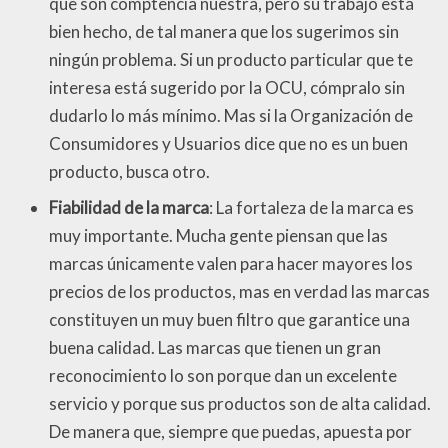
que son comptencia nuestra, pero su trabajo está
bien hecho, de tal manera que los sugerimos sin
ningún problema. Si un producto particular que te
interesa está sugerido por la OCU, cómpralo sin
dudarlo lo más mínimo. Mas si la Organización de
Consumidores y Usuarios dice que no es un buen
producto, busca otro.
Fiabilidad de la marca
: La fortaleza de la marca es
muy importante. Mucha gente piensan que las
marcas únicamente valen para hacer mayores los
precios de los productos, mas en verdad las marcas
constituyen un muy buen filtro que garantice una
buena calidad. Las marcas que tienen un gran
reconocimiento lo son porque dan un excelente
servicio y porque sus productos son de alta calidad.
De manera que, siempre que puedas, apuesta por