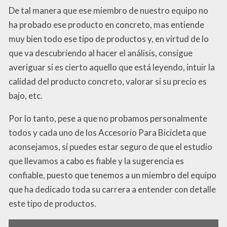
De tal manera que ese miembro de nuestro equipo no
ha probado ese producto en concreto, mas entiende
muy bien todo ese tipo de productos y, en virtud de lo
que va descubriendo al hacer el análisis, consigue
averiguar si es cierto aquello que está leyendo, intuir la
calidad del producto concreto, valorar si su precio es
bajo, etc.
Por lo tanto, pese a que no probamos personalmente
todos y cada uno de los Accesorio Para Bicicleta que
aconsejamos, sí puedes estar seguro de que el estudio
que llevamos a cabo es fiable y la sugerencia es
confiable, puesto que tenemos a un miembro del equipo
que ha dedicado toda su carrera a entender con detalle
este tipo de productos.