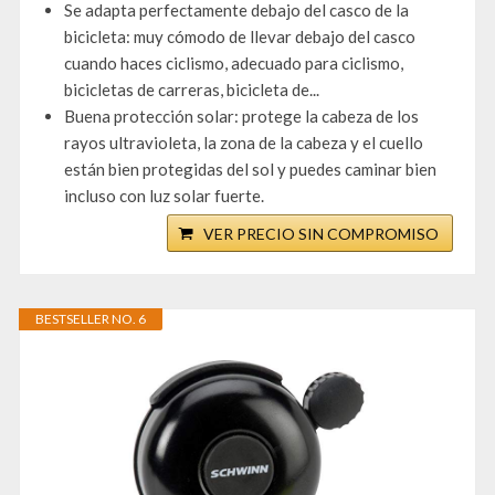
Se adapta perfectamente debajo del casco de la
bicicleta: muy cómodo de llevar debajo del casco
cuando haces ciclismo, adecuado para ciclismo,
bicicletas de carreras, bicicleta de...
Buena protección solar: protege la cabeza de los
rayos ultravioleta, la zona de la cabeza y el cuello
están bien protegidas del sol y puedes caminar bien
incluso con luz solar fuerte.
VER PRECIO SIN COMPROMISO
BESTSELLER NO. 6