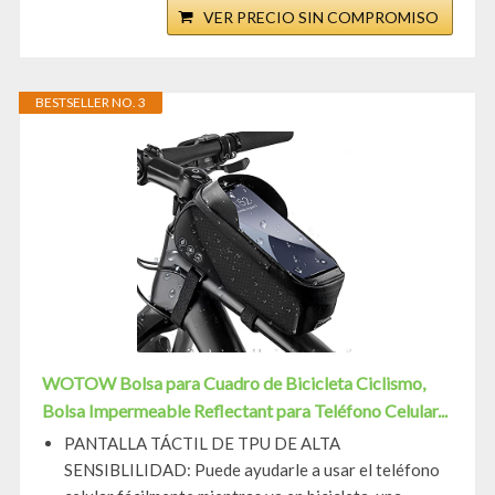
VER PRECIO SIN COMPROMISO
BESTSELLER NO. 3
WOTOW Bolsa para Cuadro de Bicicleta Ciclismo,
Bolsa Impermeable Reflectant para Teléfono Celular...
PANTALLA TÁCTIL DE TPU DE ALTA
SENSIBLILIDAD: Puede ayudarle a usar el teléfono