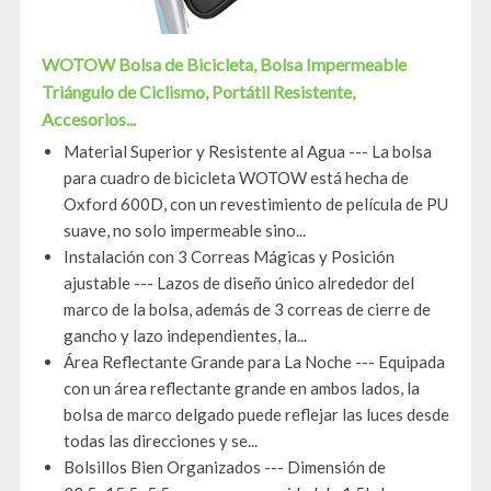
WOTOW Bolsa de Bicicleta, Bolsa Impermeable
Triángulo de Ciclismo, Portátil Resistente,
Accesorios...
Material Superior y Resistente al Agua --- La bolsa
para cuadro de bicicleta WOTOW está hecha de
Oxford 600D, con un revestimiento de película de PU
suave, no solo impermeable sino...
Instalación con 3 Correas Mágicas y Posición
ajustable --- Lazos de diseño único alrededor del
marco de la bolsa, además de 3 correas de cierre de
gancho y lazo independientes, la...
Área Reflectante Grande para La Noche --- Equipada
con un área reflectante grande en ambos lados, la
bolsa de marco delgado puede reflejar las luces desde
todas las direcciones y se...
Bolsillos Bien Organizados --- Dimensión de