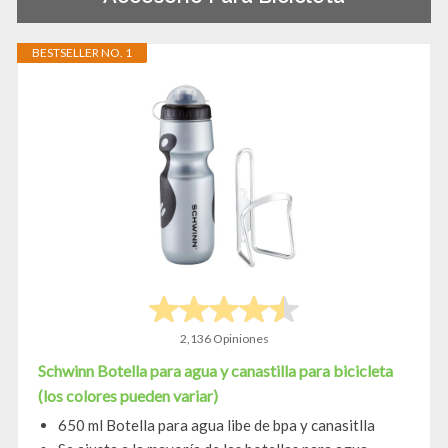
BESTSELLER NO. 1
2,136 Opiniones
Schwinn Botella para agua y canastilla para bicicleta
(los colores pueden variar)
650 ml Botella para agua libe de bpa y canasitlla