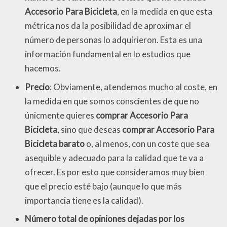
Accesorio Para Bicicleta
, en la medida en que esta
métrica nos da la posibilidad de aproximar el
número de personas lo adquirieron. Esta es una
información fundamental en lo estudios que
hacemos.
Precio
: Obviamente, atendemos mucho al coste, en
la medida en que somos conscientes de que no
únicmente quieres
comprar Accesorio Para
Bicicleta
, sino que deseas
comprar Accesorio Para
Bicicleta barato
o, al menos, con un coste que sea
asequible y adecuado para la calidad que te va a
ofrecer. Es por esto que consideramos muy bien
que el precio esté bajo (aunque lo que más
importancia tiene es la calidad).
Número total de opiniones dejadas por los