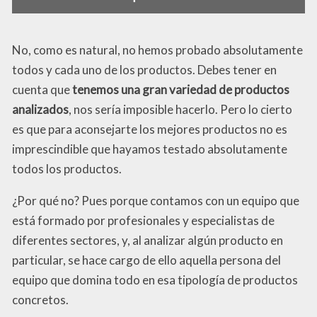
No, como es natural, no hemos probado absolutamente
todos y cada uno de los productos. Debes tener en
cuenta que
tenemos una gran variedad de productos
analizados
, nos sería imposible hacerlo. Pero lo cierto
es que para aconsejarte los mejores productos no es
imprescindible que hayamos testado absolutamente
todos los productos.
¿Por qué no? Pues porque contamos con un equipo que
está formado por profesionales y especialistas de
diferentes sectores, y, al analizar algún producto en
particular, se hace cargo de ello aquella persona del
equipo que domina todo en esa tipología de productos
concretos.