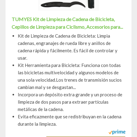
TUMYES Kit de Limpieza de Cadena de Bicicleta,
Cepillos de Limpieza para Ciclismo, Accesorios para...
Kit de Limpieza de Cadena de Bicicleta: Limpia
cadenas, engranajes de rueda libre y anillos de
cadena rápida y fácilmente. Es fácil de controlar y
usar.
Kit Herramienta para Bicicleta: Funciona con todas
las bicicletas multivelocidad y algunos modelos de
una sola velocidad.Los trenes de transmisión sucios
cambian mal y se desgastan...
Incorpora un depósito extra grande y un proceso de
limpieza de dos pasos para extraer partículas
metálicas de la cadena.
Evita eficazmente que se redistribuyan en la cadena
durante la limpieza.