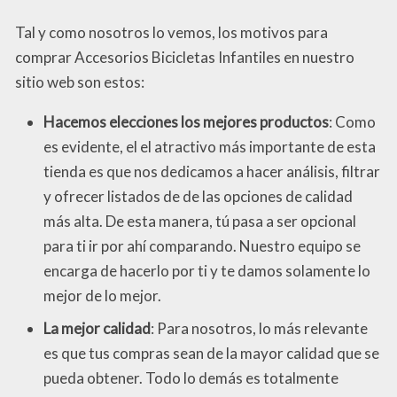
Tal y como nosotros lo vemos, los motivos para
comprar Accesorios Bicicletas Infantiles en nuestro
sitio web son estos:
Hacemos elecciones los mejores productos
: Como
es evidente, el el atractivo más importante de esta
tienda es que nos dedicamos a hacer análisis, filtrar
y ofrecer listados de de las opciones de calidad
más alta. De esta manera, tú pasa a ser opcional
para ti ir por ahí comparando. Nuestro equipo se
encarga de hacerlo por ti y te damos solamente lo
mejor de lo mejor.
La mejor calidad
: Para nosotros, lo más relevante
es que tus compras sean de la mayor calidad que se
pueda obtener. Todo lo demás es totalmente