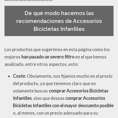
De qué modo hacemos las
recomendaciones de Accesorios
Bicicletas Infantiles
Los productos que sugerimos en esta página como los
mejores
han pasado un severo filtro
en el que hemos
analizado, entre otros aspectos, esto:
Coste
: Obviamente, nos fijamos mucho en el precio
del producto, ya que tenemos claro que no
solamente buscas
comprar Accesorios Bicicletas
Infantiles
, sino que deseas
comprar Accesorios
Bicicletas Infantiles con el mayor descuento posible
o, al menos, con un precio adecuado para su