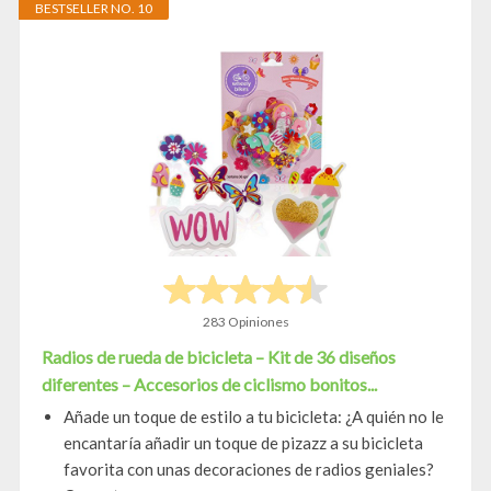
BESTSELLER NO. 10
283 Opiniones
Radios de rueda de bicicleta – Kit de 36 diseños
diferentes – Accesorios de ciclismo bonitos...
Añade un toque de estilo a tu bicicleta: ¿A quién no le
encantaría añadir un toque de pizazz a su bicicleta
favorita con unas decoraciones de radios geniales?