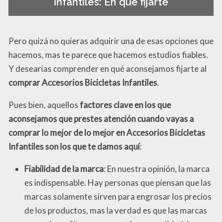
Infantiles: En qué fijarte
Pero quizá no quieras adquirir una de esas opciones que
hacemos, mas te parece que hacemos estudios fiables.
Y desearías comprender en qué aconsejamos fijarte al
comprar Accesorios Bicicletas Infantiles
.
Pues bien, aquellos
factores clave en los que
aconsejamos que prestes atención cuando vayas a
comprar lo mejor de lo mejor en Accesorios Bicicletas
Infantiles son los que te damos aquí
:
Fiabilidad de la marca
: En nuestra opinión, la marca
es indispensable. Hay personas que piensan que las
marcas solamente sirven para engrosar los precios
de los productos, mas la verdad es que las marcas