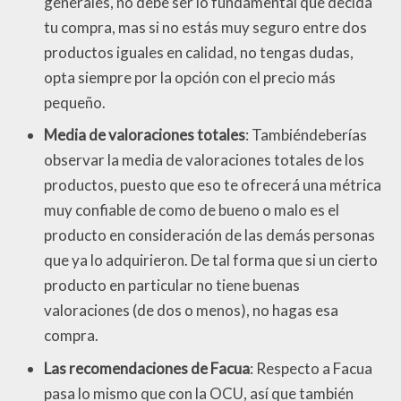
generales, no debe ser lo fundamental que decida
tu compra, mas si no estás muy seguro entre dos
productos iguales en calidad, no tengas dudas,
opta siempre por la opción con el precio más
pequeño.
Media de valoraciones totales
: Tambiéndeberías
observar la media de valoraciones totales de los
productos, puesto que eso te ofrecerá una métrica
muy confiable de como de bueno o malo es el
producto en consideración de las demás personas
que ya lo adquirieron. De tal forma que si un cierto
producto en particular no tiene buenas
valoraciones (de dos o menos), no hagas esa
compra.
Las recomendaciones de Facua
: Respecto a Facua
pasa lo mismo que con la OCU, así que también