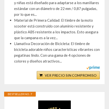
y niñas está diseñado para adaptarse a los manillares
estándar con un diámetro de 22 mm / 0,87 pulgadas,
por lo que es...
Material de Primera Calidad: El timbre de la moto
scooter está construido con aluminio resistente y
plástico ABS resistente a los impactos. Esto asegura
que la campana es a la vez...
Llamativa Decoración de Bicicleta: El timbre de
bicicleta adorable niños características vibrantes con
pegatinas lindo. Con una gama de 4 opciones de
colores y diseños atractivos...
VER PRECIO SIN COMPROMISO
BESTSELLER NO. 7