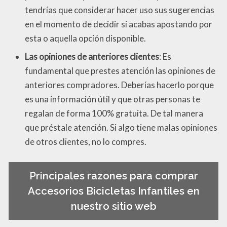
tendrías que considerar hacer uso sus sugerencias
en el momento de decidir si acabas apostando por
esta o aquella opción disponible.
Las opiniones de anteriores clientes
: Es
fundamental que prestes atención las opiniones de
anteriores compradores. Deberías hacerlo porque
es una información útil y que otras personas te
regalan de forma 100% gratuita. De tal manera
que préstale atención. Si algo tiene malas opiniones
de otros clientes, no lo compres.
Principales razones para comprar
Accesorios Bicicletas Infantiles en
nuestro sitio web