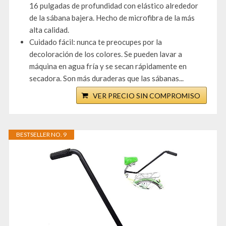
16 pulgadas de profundidad con elástico alrededor
de la sábana bajera. Hecho de microfibra de la más
alta calidad.
Cuidado fácil: nunca te preocupes por la
decoloración de los colores. Se pueden lavar a
máquina en agua fría y se secan rápidamente en
secadora. Son más duraderas que las sábanas...
VER PRECIO SIN COMPROMISO
BESTSELLER NO. 9