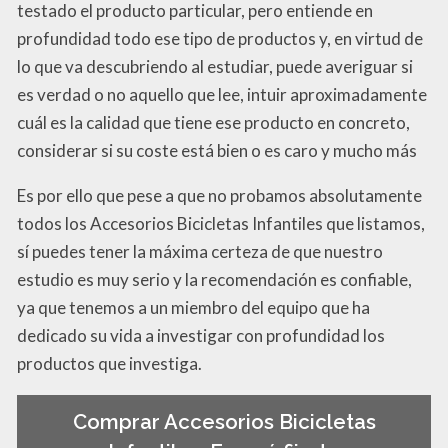
testado el producto particular, pero entiende en
profundidad todo ese tipo de productos y, en virtud de
lo que va descubriendo al estudiar, puede averiguar si
es verdad o no aquello que lee, intuir aproximadamente
cuál es la calidad que tiene ese producto en concreto,
considerar si su coste está bien o es caro y mucho más
Es por ello que pese a que no probamos absolutamente
todos los Accesorios Bicicletas Infantiles que listamos,
sí puedes tener la máxima certeza de que nuestro
estudio es muy serio y la recomendación es confiable,
ya que tenemos a un miembro del equipo que ha
dedicado su vida a investigar con profundidad los
productos que investiga.
Comprar Accesorios Bicicletas