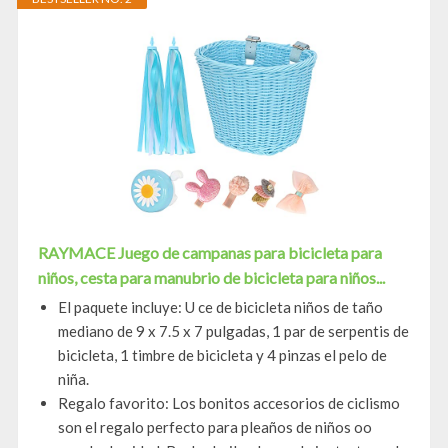
RAYMACE Juego de campanas para bicicleta para
niños, cesta para manubrio de bicicleta para niños...
El paquete incluye: U ce de bicicleta niños de taño
mediano de 9 x 7.5 x 7 pulgadas, 1 par de serpentis de
bicicleta, 1 timbre de bicicleta y 4 pinzas el pelo de
niña.
Regalo favorito: Los bonitos accesorios de ciclismo
son el regalo perfecto para pleaños de niños oo