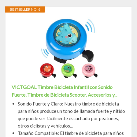
BESTSELLER NO. 6
VICTGOAL Timbre Bicicleta Infantil con Sonido
Fuerte, Timbre de Bicicleta Scooter, Accesorios y...
Sonido Fuerte y Claro: Nuestro timbre de bicicleta
para niños produce un tono de llamada fuerte y nítido
que puede ser fácilmente escuchado por peatones,
otros ciclistas y vehículos...
Tamaño Compatible: El timbre de bicicleta para niños