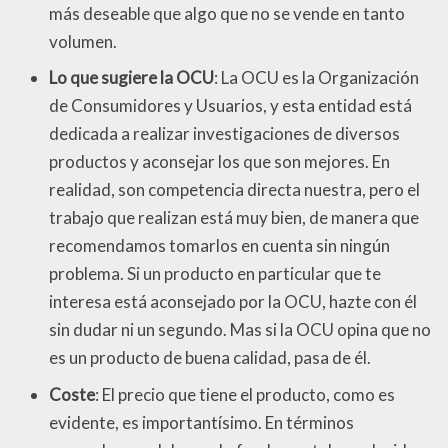
más deseable que algo que no se vende en tanto
volumen.
Lo que sugiere la OCU
: La OCU es la Organización
de Consumidores y Usuarios, y esta entidad está
dedicada a realizar investigaciones de diversos
productos y aconsejar los que son mejores. En
realidad, son competencia directa nuestra, pero el
trabajo que realizan está muy bien, de manera que
recomendamos tomarlos en cuenta sin ningún
problema. Si un producto en particular que te
interesa está aconsejado por la OCU, hazte con él
sin dudar ni un segundo. Mas si la OCU opina que no
es un producto de buena calidad, pasa de él.
Coste
: El precio que tiene el producto, como es
evidente, es importantísimo. En términos