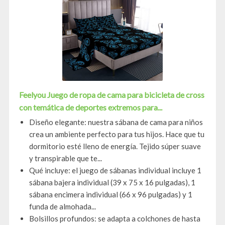
Feelyou Juego de ropa de cama para bicicleta de cross
con temática de deportes extremos para...
Diseño elegante: nuestra sábana de cama para niños
crea un ambiente perfecto para tus hijos. Hace que tu
dormitorio esté lleno de energía. Tejido súper suave
y transpirable que te...
Qué incluye: el juego de sábanas individual incluye 1
sábana bajera individual (39 x 75 x 16 pulgadas), 1
sábana encimera individual (66 x 96 pulgadas) y 1
funda de almohada...
Bolsillos profundos: se adapta a colchones de hasta