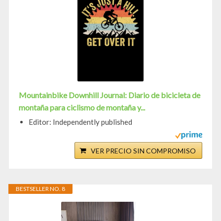
Mountainbike Downhill Journal: Diario de bicicleta de
montaña para ciclismo de montaña y...
Editor: Independently published
VER PRECIO SIN COMPROMISO
BESTSELLER NO. 8