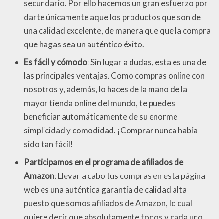
secundario. Por ello hacemos un gran esfuerzo por
darte únicamente aquellos productos que son de
una calidad excelente, de manera que que la compra
que hagas sea un auténtico éxito.
Es fácil y cómodo
: Sin lugar a dudas, esta es una de
las principales ventajas. Como compras online con
nosotros y, además, lo haces de la mano de la
mayor tienda online del mundo, te puedes
beneficiar automáticamente de su enorme
simplicidad y comodidad. ¡Comprar nunca había
sido tan fácil!
Participamos en el programa de afiliados de
Amazon
: Llevar a cabo tus compras en esta página
web es una auténtica garantía de calidad alta
puesto que somos afiliados de Amazon, lo cual
quiere decir que absolutamente todos y cada uno