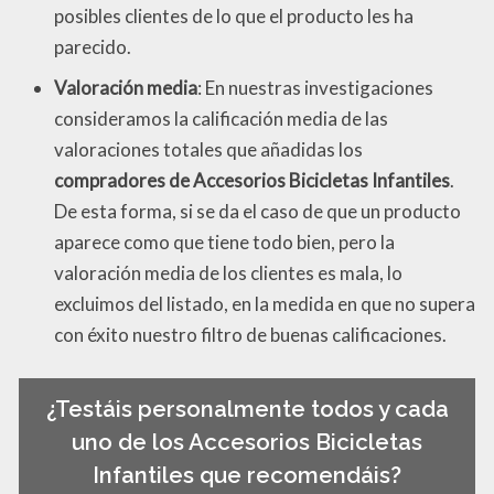
posibles clientes de lo que el producto les ha
parecido.
Valoración media
: En nuestras investigaciones
consideramos la calificación media de las
valoraciones totales que añadidas los
compradores de Accesorios Bicicletas Infantiles
.
De esta forma, si se da el caso de que un producto
aparece como que tiene todo bien, pero la
valoración media de los clientes es mala, lo
excluimos del listado, en la medida en que no supera
con éxito nuestro filtro de buenas calificaciones.
¿Testáis personalmente todos y cada
uno de los Accesorios Bicicletas
Infantiles que recomendáis?