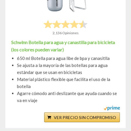
2,136 Opiniones
Schwinn Botella para agua y canastilla para bicicleta
(los colores pueden variar)
650 ml Botella para agua libe de bpa y canasitlla
Se ajusta a la mayoría de las botellas para agua
estándar que se usan en bicicletas
Material plástico flexible que facilita el uso de la
botella
Agarre cómodo anti deslizante que ayuda cuando se
va en viaje
VER PRECIO SIN COMPROMISO