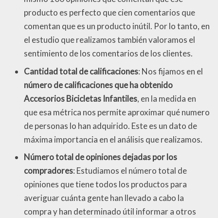
producto es perfecto que cien comentarios que
comentan que es un producto inútil. Por lo tanto, en
el estudio que realizamos también valoramos el
sentimiento de los comentarios de los clientes.
Cantidad total de calificaciones
: Nos fijamos en el
número de calificaciones que ha obtenido
Accesorios Bicicletas Infantiles
, en la medida en
que esa métrica nos permite aproximar qué numero
de personas lo han adquirido. Este es un dato de
máxima importancia en el análisis que realizamos.
Número total de opiniones dejadas por los
compradores
: Estudiamos el número total de
opiniones que tiene todos los productos para
averiguar cuánta gente han llevado a cabo la
compra y han determinado útil informar a otros