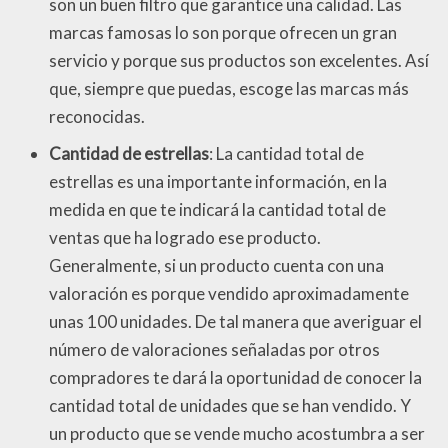
son un buen filtro que garantice una calidad. Las
marcas famosas lo son porque ofrecen un gran
servicio y porque sus productos son excelentes. Así
que, siempre que puedas, escoge las marcas más
reconocidas.
Cantidad de estrellas
: La cantidad total de
estrellas es una importante información, en la
medida en que te indicará la cantidad total de
ventas que ha logrado ese producto.
Generalmente, si un producto cuenta con una
valoración es porque vendido aproximadamente
unas 100 unidades. De tal manera que averiguar el
número de valoraciones señaladas por otros
compradores te dará la oportunidad de conocer la
cantidad total de unidades que se han vendido. Y
un producto que se vende mucho acostumbra a ser