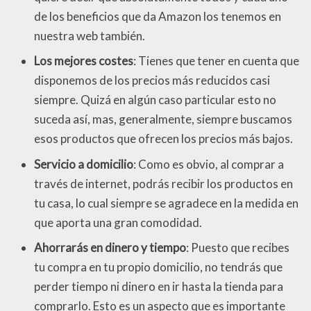
de los beneficios que da Amazon los tenemos en
nuestra web también.
Los mejores costes
: Tienes que tener en cuenta que
disponemos de los precios más reducidos casi
siempre. Quizá en algún caso particular esto no
suceda así, mas, generalmente, siempre buscamos
esos productos que ofrecen los precios más bajos.
Servicio a domicilio
: Como es obvio, al comprar a
través de internet, podrás recibir los productos en
tu casa, lo cual siempre se agradece en la medida en
que aporta una gran comodidad.
Ahorrarás en dinero y tiempo
: Puesto que recibes
tu compra en tu propio domicilio, no tendrás que
perder tiempo ni dinero en ir hasta la tienda para
comprarlo. Esto es un aspecto que es importante