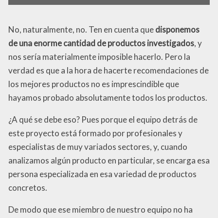
No, naturalmente, no. Ten en cuenta que
disponemos
de una enorme cantidad de productos investigados
, y
nos sería materialmente imposible hacerlo. Pero la
verdad es que a la hora de hacerte recomendaciones de
los mejores productos no es imprescindible que
hayamos probado absolutamente todos los productos.
¿A qué se debe eso? Pues porque el equipo detrás de
este proyecto está formado por profesionales y
especialistas de muy variados sectores, y, cuando
analizamos algún producto en particular, se encarga esa
persona especializada en esa variedad de productos
concretos.
De modo que ese miembro de nuestro equipo no ha