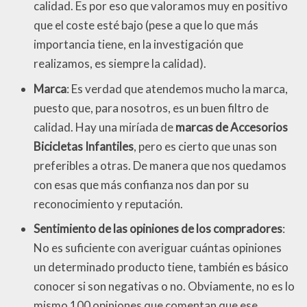
calidad. Es por eso que valoramos muy en positivo
que el coste esté bajo (pese a que lo que más
importancia tiene, en la investigación que
realizamos, es siempre la calidad).
Marca
: Es verdad que atendemos mucho la marca,
puesto que, para nosotros, es un buen filtro de
calidad. Hay una miríada de
marcas de Accesorios
Bicicletas Infantiles
, pero es cierto que unas son
preferibles a otras. De manera que nos quedamos
con esas que más confianza nos dan por su
reconocimiento y reputación.
Sentimiento de las opiniones de los compradores
:
No es suficiente con averiguar cuántas opiniones
un determinado producto tiene, también es básico
conocer si son negativas o no. Obviamente, no es lo
mismo 100 opiniones que comentan que ese