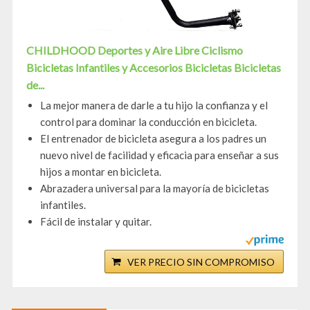
CHILDHOOD Deportes y Aire Libre Ciclismo
Bicicletas Infantiles y Accesorios Bicicletas Bicicletas
de...
La mejor manera de darle a tu hijo la confianza y el
control para dominar la conducción en bicicleta.
El entrenador de bicicleta asegura a los padres un
nuevo nivel de facilidad y eficacia para enseñar a sus
hijos a montar en bicicleta.
Abrazadera universal para la mayoría de bicicletas
infantiles.
Fácil de instalar y quitar.
VER PRECIO SIN COMPROMISO