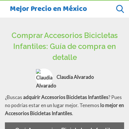
Mejor Precio en México
Comprar Accesorios Bicicletas
Infantiles: Guía de compra en
detalle
Claudia Alvarado
¿Buscas
adquirir Accesorios Bicicletas Infantiles
? Pues
no podrías estar en un lugar mejor. Tenemos
lo mejor en
Accesorios Bicicletas Infantiles
.