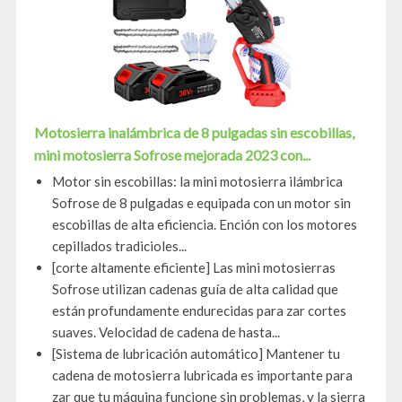
Motosierra inalámbrica de 8 pulgadas sin escobillas,
mini motosierra Sofrose mejorada 2023 con...
Motor sin escobillas: la mini motosierra ilámbrica
Sofrose de 8 pulgadas e equipada con un motor sin
escobillas de alta eficiencia. Ención con los motores
cepillados tradicioles...
[corte altamente eficiente] Las mini motosierras
Sofrose utilizan cadenas guía de alta calidad que
están profundamente endurecidas para zar cortes
suaves. Velocidad de cadena de hasta...
[Sistema de lubricación automático] Mantener tu
cadena de motosierra lubricada es importante para
zar que tu máquina funcione sin problemas, y la sierra