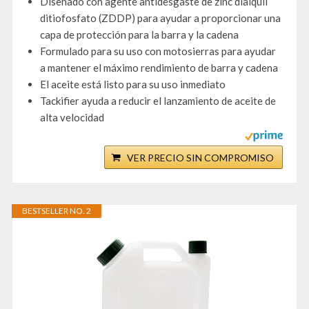
Diseñado con agente antidesgaste de zinc dialquil
ditiofosfato (ZDDP) para ayudar a proporcionar una
capa de protección para la barra y la cadena
Formulado para su uso con motosierras para ayudar
a mantener el máximo rendimiento de barra y cadena
El aceite está listo para su uso inmediato
Tackifier ayuda a reducir el lanzamiento de aceite de
alta velocidad
VER PRECIO SIN COMPROMISO
BESTSELLER NO. 2