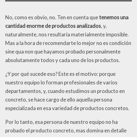
No, como es obvio, no. Ten en cuenta que
tenemos una
cantidad enorme de productos analizados
, y,
naturalmente, nos resultaría materialmente imposible.
Mas a la hora de recomendarte lo mejor no es condición
sine qua non que hayamos probado personalmente
absolutamente todos y cada uno de los productos.
¿Y por qué sucede eso? Este es el motivo: porque
nuestro equipo lo forman profesionales de varios
departamentos, y, cuando estudimos un producto en
concreto, se hace cargo de ello aquella persona
especializada en esa variedad de productos concretos.
Por lo tanto, esa persona de nuestro equipo no ha
probado el producto concreto, mas domina en detalle