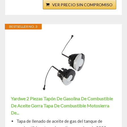
VER PRECIO SIN COMPROMISO
BESTSELLER NO. 3
Yardwe 2 Piezas Tapón De Gasolina De Combustible
De Aceite Gorra Tapa De Combustible Motosierra
De...
Tapa de llenado de aceite de gas del tanque de