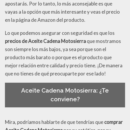
apostarás. Por lo tanto, lo más aconsejable es que
vayas a la opción que más interesante y veas el precio
en la página de Amazon del producto.
Lo que podemos asegurar con seguridad es que los
precios de Aceite Cadena Motosierra
que mostramos
son siempre los más bajos, ya sea porque son el
producto más barato o porque es el producto que
mejor relación entre calidad y precio tiene. ¡De manera
que no tienes de qué preocuparte por ese lado!
Aceite Cadena Motosierra: ¿Te
conviene?
Mira, podríamos hablarte de que tendrías que
comprar