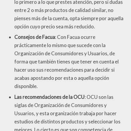
lo primero a lo que prestes atención, pero si dudas
entre 2 o más productos de calidad similar, no
pienses más de la cuenta, opta siempre por aquella
opción cuyo precio sea más reducido.
Consejos de Facua
: Con Facua ocurre
prácticamente lo mismo que sucede con la
Organización de Consumidores y Usuarios, de
forma que también tienes que tener en cuenta el
hacer uso sus recomendaciones para decidir si
acabas apostando por esta o aquella opción
disponible.
Las recomendaciones de la OCU
: OCU son las
siglas de Organización de Consumidores y
Usuarios, y esta organización trabaja por hacer
estudios de distintos productos y seleccionar los
mejores. Lo cierto es que son competencia de