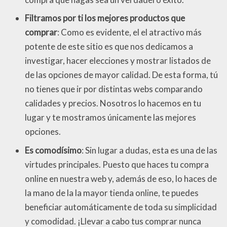
Filtramos por ti los mejores productos que
comprar
: Como es evidente, el el atractivo más
potente de este sitio es que nos dedicamos a
investigar, hacer elecciones y mostrar listados de
de las opciones de mayor calidad. De esta forma, tú
no tienes que ir por distintas webs comparando
calidades y precios. Nosotros lo hacemos en tu
lugar y te mostramos únicamente las mejores
opciones.
Es comodísimo
: Sin lugar a dudas, esta es una de las
virtudes principales. Puesto que haces tu compra
online en nuestra web y, además de eso, lo haces de
la mano de la la mayor tienda online, te puedes
beneficiar automáticamente de toda su simplicidad
y comodidad. ¡Llevar a cabo tus comprar nunca