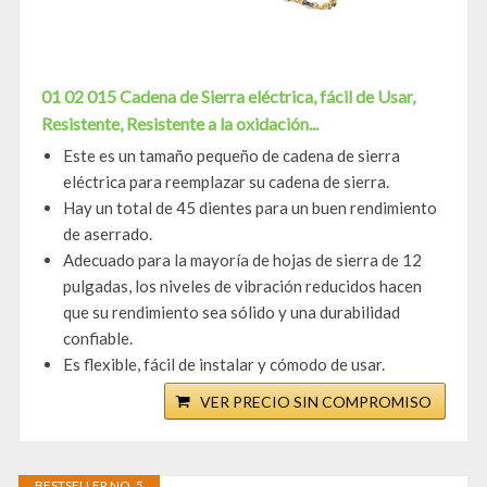
01 02 015 Cadena de Sierra eléctrica, fácil de Usar,
Resistente, Resistente a la oxidación...
Este es un tamaño pequeño de cadena de sierra
eléctrica para reemplazar su cadena de sierra.
Hay un total de 45 dientes para un buen rendimiento
de aserrado.
Adecuado para la mayoría de hojas de sierra de 12
pulgadas, los niveles de vibración reducidos hacen
que su rendimiento sea sólido y una durabilidad
confiable.
Es flexible, fácil de instalar y cómodo de usar.
VER PRECIO SIN COMPROMISO
BESTSELLER NO. 5