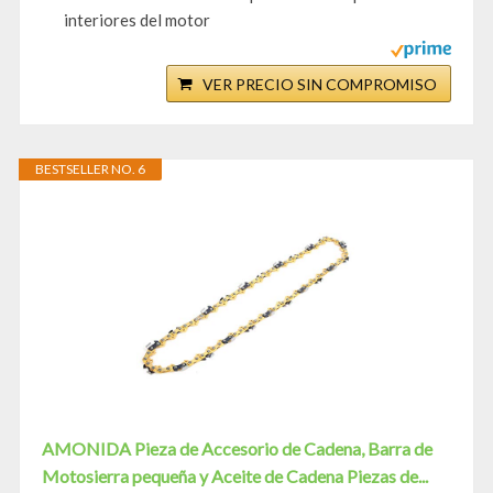
interiores del motor
VER PRECIO SIN COMPROMISO
BESTSELLER NO. 6
AMONIDA Pieza de Accesorio de Cadena, Barra de
Motosierra pequeña y Aceite de Cadena Piezas de...