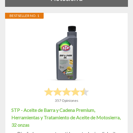
BESTSELLER NO. 1
357 Opiniones
STP - Aceite de Barra y Cadena Premium,
Herramientas y Tratamiento de Aceite de Motosierra,
32 onzas