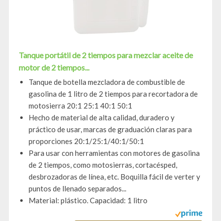
Tanque portátil de 2 tiempos para mezclar aceite de
motor de 2 tiempos...
Tanque de botella mezcladora de combustible de
gasolina de 1 litro de 2 tiempos para recortadora de
motosierra 20:1 25:1 40:1 50:1
Hecho de material de alta calidad, duradero y
práctico de usar, marcas de graduación claras para
proporciones 20:1/25:1/40:1/50:1
Para usar con herramientas con motores de gasolina
de 2 tiempos, como motosierras, cortacésped,
desbrozadoras de línea, etc. Boquilla fácil de verter y
puntos de llenado separados...
Material: plástico. Capacidad: 1 litro