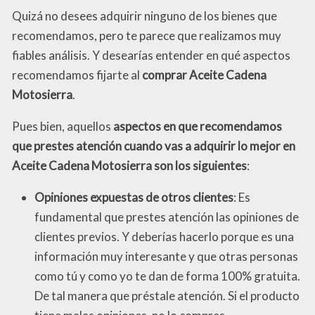
Quizá no desees adquirir ninguno de los bienes que
recomendamos, pero te parece que realizamos muy
fiables análisis. Y desearías entender en qué aspectos
recomendamos fijarte al
comprar Aceite Cadena
Motosierra
.
Pues bien, aquellos
aspectos en que recomendamos
que prestes atención cuando vas a adquirir lo mejor en
Aceite Cadena Motosierra son los siguientes
:
Opiniones expuestas de otros clientes
: Es
fundamental que prestes atención las opiniones de
clientes previos. Y deberías hacerlo porque es una
información muy interesante y que otras personas
como tú y como yo te dan de forma 100% gratuita.
De tal manera que préstale atención. Si el producto