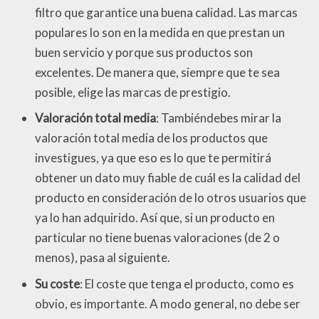
filtro que garantice una buena calidad. Las marcas
populares lo son en la medida en que prestan un
buen servicio y porque sus productos son
excelentes. De manera que, siempre que te sea
posible, elige las marcas de prestigio.
Valoración total media
: Tambiéndebes mirar la
valoración total media de los productos que
investigues, ya que eso es lo que te permitirá
obtener un dato muy fiable de cuál es la calidad del
producto en consideración de lo otros usuarios que
ya lo han adquirido. Así que, si un producto en
particular no tiene buenas valoraciones (de 2 o
menos), pasa al siguiente.
Su coste
: El coste que tenga el producto, como es
obvio, es importante. A modo general, no debe ser