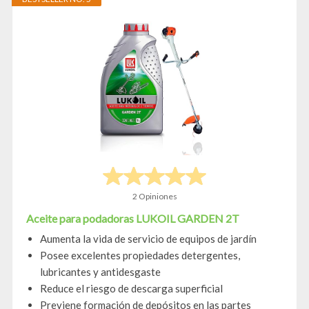
2 Opiniones
Aceite para podadoras LUKOIL GARDEN 2T
Aumenta la vida de servicio de equipos de jardín
Posee excelentes propiedades detergentes,
lubricantes y antidesgaste
Reduce el riesgo de descarga superficial
Previene formación de depósitos en las partes