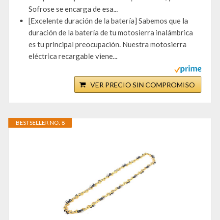
Sofrose se encarga de esa...
[Excelente duración de la batería] Sabemos que la
duración de la batería de tu motosierra inalámbrica
es tu principal preocupación. Nuestra motosierra
eléctrica recargable viene...
VER PRECIO SIN COMPROMISO
BESTSELLER NO. 8