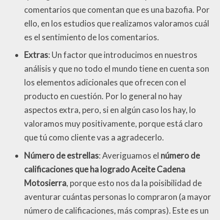
comentarios que comentan que es una bazofia. Por
ello, en los estudios que realizamos valoramos cuál
es el sentimiento de los comentarios.
Extras
: Un factor que introducimos en nuestros
análisis y que no todo el mundo tiene en cuenta son
los elementos adicionales que ofrecen con el
producto en cuestión. Por lo general no hay
aspectos extra, pero, si en algún caso los hay, lo
valoramos muy positivamente, porque está claro
que tú como cliente vas a agradecerlo.
Número de estrellas
: Averiguamos el
número de
calificaciones que ha logrado Aceite Cadena
Motosierra
, porque esto nos da la poisibilidad de
aventurar cuántas personas lo compraron (a mayor
número de calificaciones, más compras). Este es un