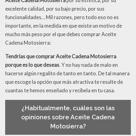
Aceite Cadena Motosierra
por su estética, por su
excelente calidad, por su bajo precio, por sus
funcionalidades… Mil razones, pero todo eso no es
importante, en la medida en que existe un motivo de
mucho más peso por el que debes comprar Aceite
Cadena Motosierra:
Tendrías que comprar Aceite Cadena Motosierra
porque es lo que deseas
. Y no hay nada de malo en
hacerse algún regalito de tanto en tanto. De tal manera
que escoge la opción que más atractiva te resulte de
cuantas te hemos enseñado y recíbela en tu casa.
¿Habitualmente, cuáles son las
opiniones sobre Aceite Cadena
Motosierra?