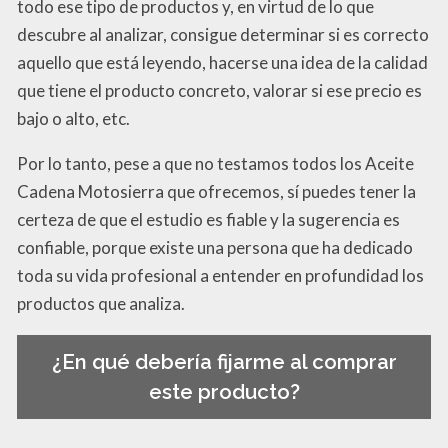
todo ese tipo de productos y, en virtud de lo que
descubre al analizar, consigue determinar si es correcto
aquello que está leyendo, hacerse una idea de la calidad
que tiene el producto concreto, valorar si ese precio es
bajo o alto, etc.
Por lo tanto, pese a que no testamos todos los Aceite
Cadena Motosierra que ofrecemos, sí puedes tener la
certeza de que el estudio es fiable y la sugerencia es
confiable, porque existe una persona que ha dedicado
toda su vida profesional a entender en profundidad los
productos que analiza.
¿En qué debería fijarme al comprar
este producto?