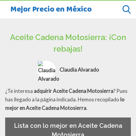
Mejor Precio en México
Aceite Cadena Motosierra: ¡Con
rebajas!
Claudia Alvarado
¿Te interesa
adquirir Aceite Cadena Motosierra
? Pues
has llegado a la página indicada. Hemos recopilado
lo
mejor en Aceite Cadena Motosierra
.
Lista con lo mejor en Aceite Cadena
Motosierra