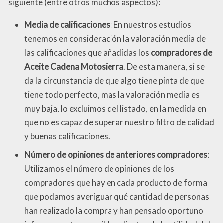
siguiente (entre otros muchos aspectos):
Media de calificaciones
: En nuestros estudios
tenemos en consideración la valoración media de
las calificaciones que añadidas los
compradores de
Aceite Cadena Motosierra
. De esta manera, si se
da la circunstancia de que algo tiene pinta de que
tiene todo perfecto, mas la valoración media es
muy baja, lo excluimos del listado, en la medida en
que no es capaz de superar nuestro filtro de calidad
y buenas calificaciones.
Número de opiniones de anteriores compradores
:
Utilizamos el número de opiniones de los
compradores que hay en cada producto de forma
que podamos averiguar qué cantidad de personas
han realizado la compra y han pensado oportuno