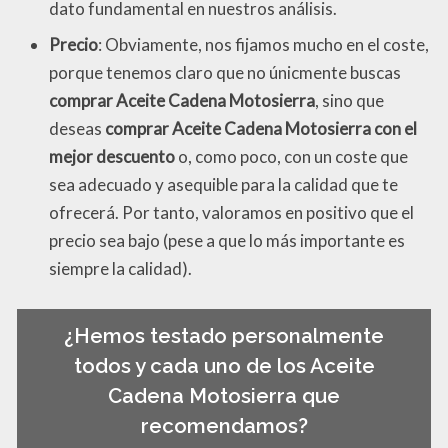
dato fundamental en nuestros análisis.
Precio
: Obviamente, nos fijamos mucho en el coste,
porque tenemos claro que no únicmente buscas
comprar Aceite Cadena Motosierra
, sino que
deseas
comprar Aceite Cadena Motosierra con el
mejor descuento
o, como poco, con un coste que
sea adecuado y asequible para la calidad que te
ofrecerá. Por tanto, valoramos en positivo que el
precio sea bajo (pese a que lo más importante es
siempre la calidad).
¿Hemos testado personalmente
todos y cada uno de los Aceite
Cadena Motosierra que
recomendamos?