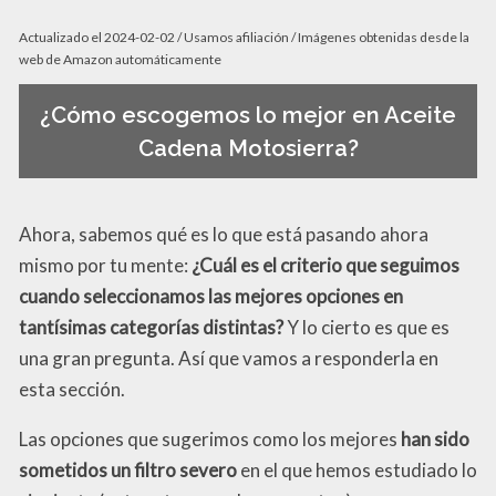
Actualizado el 2024-02-02 / Usamos afiliación / Imágenes obtenidas desde la
web de Amazon automáticamente
¿Cómo escogemos lo mejor en Aceite
Cadena Motosierra?
Ahora, sabemos qué es lo que está pasando ahora
mismo por tu mente:
¿Cuál es el criterio que seguimos
cuando seleccionamos las mejores opciones en
tantísimas categorías distintas?
Y lo cierto es que es
una gran pregunta. Así que vamos a responderla en
esta sección.
Las opciones que sugerimos como los mejores
han sido
sometidos un filtro severo
en el que hemos estudiado lo