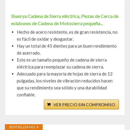
Shanrya Cadena de Sierra eléctrica, Piezas de Cerca de
eslabones de Cadena de Motosierra pequeña...
Hecho de acero resistente, es de gran resistencia, no
es fácil de oxidar y desgastar.
Hay un total de 45 dientes para un buen rendimiento
de aserrado.
Este es un tamaño pequeño de cadena de sierra
eléctrica para reemplazar su cadena de sierra.
Adecuado para la mayoría de hojas de sierra de 12
pulgadas, los niveles de vibración reducidos hacen
que su rendimiento sea sólido y una durabilidad
confiable.
VER PRECIO SIN COMPROMISO
BESTSELLER NO. 9