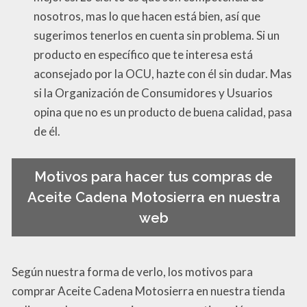
nosotros, mas lo que hacen está bien, así que
sugerimos tenerlos en cuenta sin problema. Si un
producto en específico que te interesa está
aconsejado por la OCU, hazte con él sin dudar. Mas
si la Organización de Consumidores y Usuarios
opina que no es un producto de buena calidad, pasa
de él.
Motivos para hacer tus compras de
Aceite Cadena Motosierra en nuestra
web
Según nuestra forma de verlo, los motivos para
comprar Aceite Cadena Motosierra en nuestra tienda