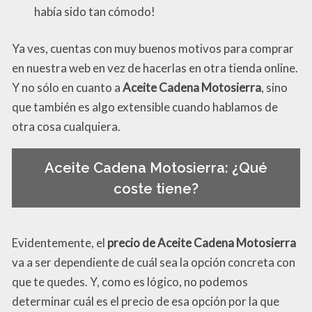
había sido tan cómodo!
Ya ves, cuentas con muy buenos motivos para comprar
en nuestra web en vez de hacerlas en otra tienda online.
Y no sólo en cuanto a
Aceite Cadena Motosierra
, sino
que también es algo extensible cuando hablamos de
otra cosa cualquiera.
Aceite Cadena Motosierra: ¿Qué
coste tiene?
Evidentemente, el
precio de Aceite Cadena Motosierra
va a ser dependiente de cuál sea la opción concreta con
que te quedes. Y, como es lógico, no podemos
determinar cuál es el precio de esa opción por la que