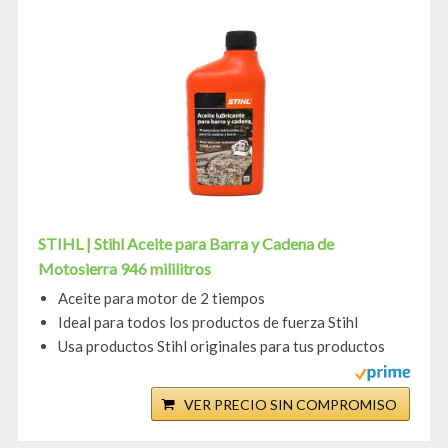
STIHL | Stihl Aceite para Barra y Cadena de
Motosierra 946 mililitros
Aceite para motor de 2 tiempos
Ideal para todos los productos de fuerza Stihl
Usa productos Stihl originales para tus productos
VER PRECIO SIN COMPROMISO