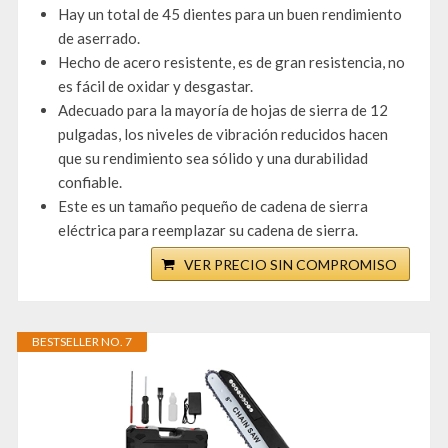
Hay un total de 45 dientes para un buen rendimiento
de aserrado.
Hecho de acero resistente, es de gran resistencia, no
es fácil de oxidar y desgastar.
Adecuado para la mayoría de hojas de sierra de 12
pulgadas, los niveles de vibración reducidos hacen
que su rendimiento sea sólido y una durabilidad
confiable.
Este es un tamaño pequeño de cadena de sierra
eléctrica para reemplazar su cadena de sierra.
VER PRECIO SIN COMPROMISO
BESTSELLER NO. 7