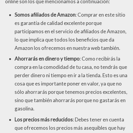
online son los que mencionamos a continuación:
Somos afiliados de Amazon
: Comprar en este sitio
es garantía de calidad excelente porque
participamos en el servicio de afiliados de Amazon,
lo que implica que todos los beneficios que da
Amazon los ofrecemos en nuestra web también.
Ahorrarás en dinero y tiempo
: Como recibirás la
compra en la comodidad de tu casa, no tendrás que
perder dinero ni tiempo en ir a la tienda. Esto es una
cosa que es importante poner en valor, ya que no
sólo ahorrarás porque tenemos precios excelentes,
sino que también ahorrarás porque no gastarás en
gasolina.
Los precios más reducidos
: Debes tener en cuenta
que ofrecemos los precios más asequibles que hay