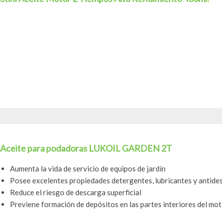
Aceite para podadoras LUKOIL GARDEN 2T
Aumenta la vida de servicio de equipos de jardín
Posee excelentes propiedades detergentes, lubricantes y antide
Reduce el riesgo de descarga superficial
Previene formación de depósitos en las partes interiores del mo