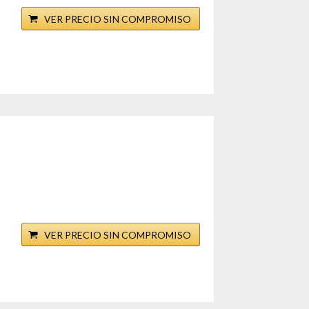
VER PRECIO SIN COMPROMISO
VER PRECIO SIN COMPROMISO