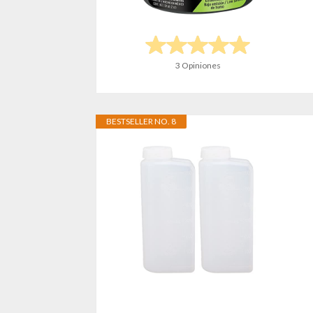
3 Opiniones
BESTSELLER NO. 8