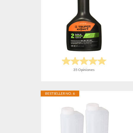
35 Opiniones
BESTSELLER NO. 6