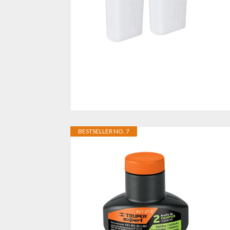
BESTSELLER NO. 7