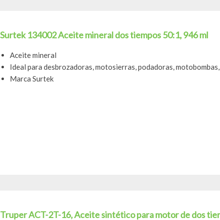
Surtek 134002 Aceite mineral dos tiempos 50:1, 946 ml
Aceite mineral
Ideal para desbrozadoras, motosierras, podadoras, motobombas,
Marca Surtek
Truper ACT-2T-16, Aceite sintético para motor de dos tie