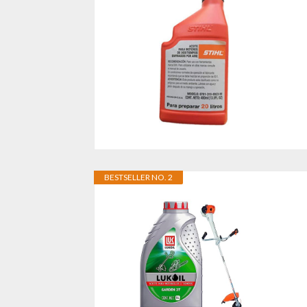
BESTSELLER NO. 2