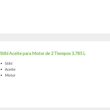
Stihl Aceite para Motor de 2 Tiempos 3.785 L
Stihl
Aceite
Motor