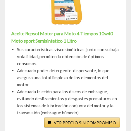
Aceite Repsol Motor para Moto 4 Tiempos 10w40
Moto sport Semisintetico 1 Litro
Sus características viscosimétricas, junto con su baja
volatilidad, permiten la obtención de óptimos
consumos.
Adecuado poder detergente-dispersante, lo que
asegura una total limpieza de los elementos del
motor.
Adecuada fricción para los discos de embrague,
evitando deslizamientos y desgastes prematuros en
los sistemas de lubricación conjunta del motor y la
transmisión (embrague húmedo).
VER PRECIO SIN COMPROMISO