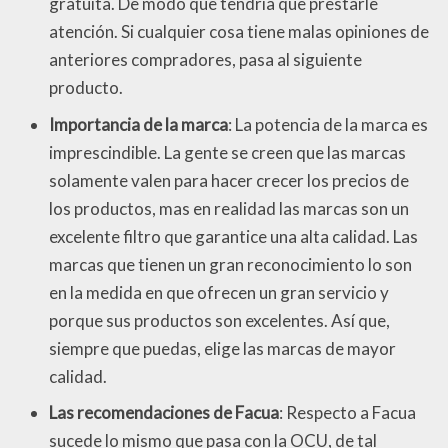
gratuita. De modo que tendría que prestarle
atención. Si cualquier cosa tiene malas opiniones de
anteriores compradores, pasa al siguiente
producto.
Importancia de la marca
: La potencia de la marca es
imprescindible. La gente se creen que las marcas
solamente valen para hacer crecer los precios de
los productos, mas en realidad las marcas son un
excelente filtro que garantice una alta calidad. Las
marcas que tienen un gran reconocimiento lo son
en la medida en que ofrecen un gran servicio y
porque sus productos son excelentes. Así que,
siempre que puedas, elige las marcas de mayor
calidad.
Las recomendaciones de Facua
: Respecto a Facua
sucede lo mismo que pasa con la OCU, de tal