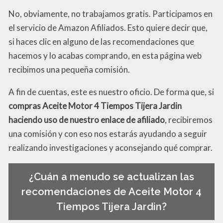
No, obviamente, no trabajamos gratis. Participamos en
el servicio de Amazon Afiliados. Esto quiere decir que,
si haces clic en alguno de las recomendaciones que
hacemos y lo acabas comprando, en esta página web
recibimos una pequeña comisión.
A fin de cuentas, este es nuestro oficio. De forma que, si
compras Aceite Motor 4 Tiempos Tijera Jardin
haciendo uso de nuestro enlace de afiliado
, recibiremos
una comisión y con eso nos estarás ayudando a seguir
realizando investigaciones y aconsejando qué comprar.
¿Cuán a menudo se actualizan las
recomendaciones de Aceite Motor 4
Tiempos Tijera Jardin?