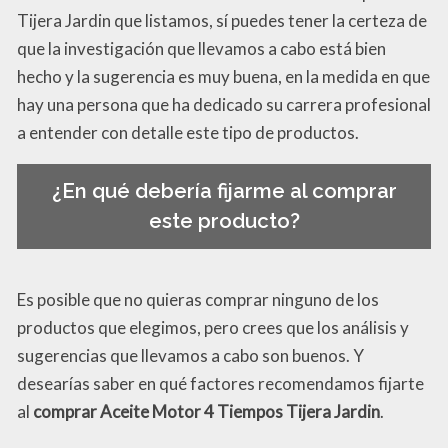
Tijera Jardin que listamos, sí puedes tener la certeza de
que la investigación que llevamos a cabo está bien
hecho y la sugerencia es muy buena, en la medida en que
hay una persona que ha dedicado su carrera profesional
a entender con detalle este tipo de productos.
¿En qué debería fijarme al comprar
este producto?
Es posible que no quieras comprar ninguno de los
productos que elegimos, pero crees que los análisis y
sugerencias que llevamos a cabo son buenos. Y
desearías saber en qué factores recomendamos fijarte
al
comprar Aceite Motor 4 Tiempos Tijera Jardin
.