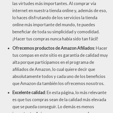
las virtudes más importantes. Al comprar vía
internet en nuestra tienda online y, además de eso,
lo haces disfrutando de los servicios la tienda
online más importante del mundo, te puedes
beneficiar de toda su simplicidad y comodidad.
¡Hacer tus compras nunca había sido tan fácil!
Ofrecemos productos de Amazon Afiliados
: Hacer
tus compas en este sitio es garantía de calidad muy
alta porque participamos en el programa de
afiliados de Amazon, lo cual quiere decir que
absolutamente todos y cada uno de los beneficios
que Amazon da también los ofrecemos nosotros.
Excelente calidad
: En esta página, lo más relevante
es que tus compras sean de la calidad más elevada
que se pueda conseguir. Lo demás es menos