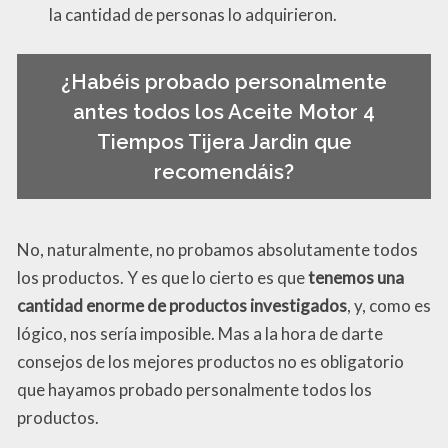
la cantidad de personas lo adquirieron.
¿Habéis probado personalmente
antes todos los Aceite Motor 4
Tiempos Tijera Jardin que
recomendáis?
No, naturalmente, no probamos absolutamente todos
los productos. Y es que lo cierto es que
tenemos una
cantidad enorme de productos investigados
, y, como es
lógico, nos sería imposible. Mas a la hora de darte
consejos de los mejores productos no es obligatorio
que hayamos probado personalmente todos los
productos.