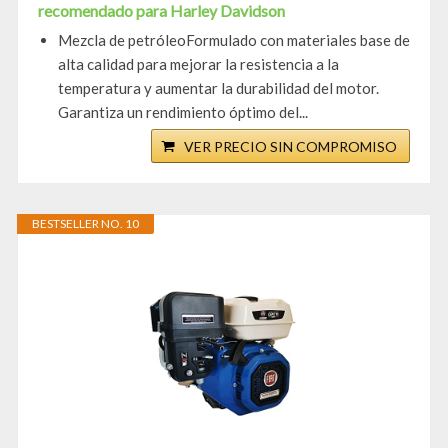
recomendado para Harley Davidson
Mezcla de petróleoFormulado con materiales base de
alta calidad para mejorar la resistencia a la
temperatura y aumentar la durabilidad del motor.
Garantiza un rendimiento óptimo del...
VER PRECIO SIN COMPROMISO
BESTSELLER NO. 10