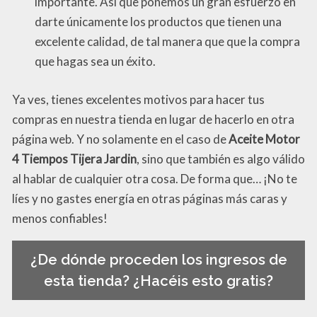
importante. Así que ponemos un gran esfuerzo en
darte únicamente los productos que tienen una
excelente calidad, de tal manera que que la compra
que hagas sea un éxito.
Ya ves, tienes excelentes motivos para hacer tus
compras en nuestra tienda en lugar de hacerlo en otra
página web. Y no solamente en el caso de
Aceite Motor
4 Tiempos Tijera Jardin
, sino que también es algo válido
al hablar de cualquier otra cosa. De forma que… ¡No te
líes y no gastes energía en otras páginas más caras y
menos confiables!
¿De dónde proceden los ingresos de
esta tienda? ¿Hacéis esto gratis?