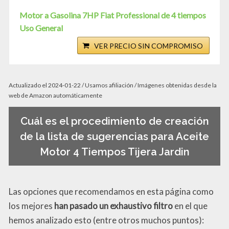
Motor a Gasolina 7HP Fiat Professional de 4 tiempos
Uso General
VER PRECIO SIN COMPROMISO
Actualizado el 2024-01-22 / Usamos afiliación / Imágenes obtenidas desde la
web de Amazon automáticamente
Cuál es el procedimiento de creación
de la lista de sugerencias para Aceite
Motor 4 Tiempos Tijera Jardin
Las opciones que recomendamos en esta página como
los mejores
han pasado un exhaustivo filtro
en el que
hemos analizado esto (entre otros muchos puntos):