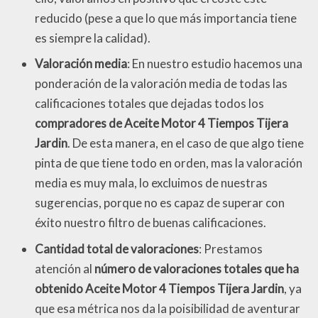
reducido (pese a que lo que más importancia tiene
es siempre la calidad).
Valoración media
: En nuestro estudio hacemos una
ponderación de la valoración media de todas las
calificaciones totales que dejadas todos los
compradores de Aceite Motor 4 Tiempos Tijera
Jardin
. De esta manera, en el caso de que algo tiene
pinta de que tiene todo en orden, mas la valoración
media es muy mala, lo excluimos de nuestras
sugerencias, porque no es capaz de superar con
éxito nuestro filtro de buenas calificaciones.
Cantidad total de valoraciones
: Prestamos
atención al
número de valoraciones totales que ha
obtenido Aceite Motor 4 Tiempos Tijera Jardin
, ya
que esa métrica nos da la poisibilidad de aventurar