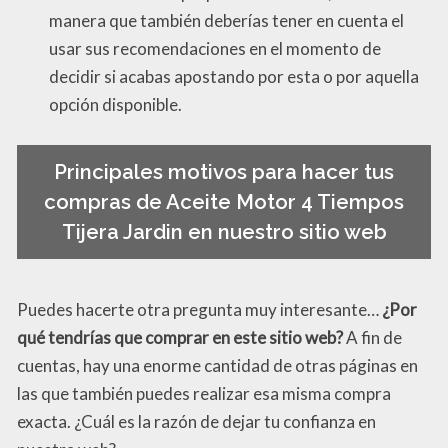
manera que también deberías tener en cuenta el
usar sus recomendaciones en el momento de
decidir si acabas apostando por esta o por aquella
opción disponible.
Principales motivos para hacer tus
compras de Aceite Motor 4 Tiempos
Tijera Jardin en nuestro sitio web
Puedes hacerte otra pregunta muy interesante…
¿Por
qué tendrías que comprar en este sitio web?
A fin de
cuentas, hay una enorme cantidad de otras páginas en
las que también puedes realizar esa misma compra
exacta. ¿Cuál es la razón de dejar tu confianza en