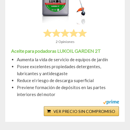
2 Opiniones
Aceite para podadoras LUKOIL GARDEN 2T
Aumenta la vida de servicio de equipos de jardín
Posee excelentes propiedades detergentes,
lubricantes y antidesgaste
Reduce el riesgo de descarga superficial
Previene formación de depósitos en las partes
interiores del motor
VER PRECIO SIN COMPROMISO