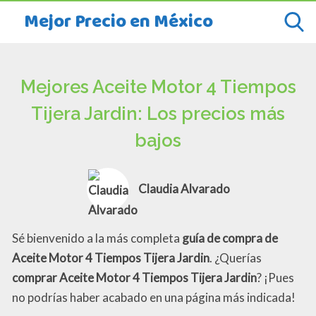
Mejor Precio en México
Mejores Aceite Motor 4 Tiempos
Tijera Jardin: Los precios más
bajos
Claudia Alvarado
Sé bienvenido a la más completa
guía de compra de
Aceite Motor 4 Tiempos Tijera Jardin
. ¿Querías
comprar Aceite Motor 4 Tiempos Tijera Jardin
? ¡Pues
no podrías haber acabado en una página más indicada!