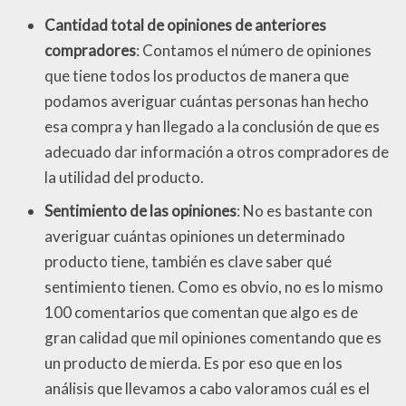
Cantidad total de opiniones de anteriores
compradores
: Contamos el número de opiniones
que tiene todos los productos de manera que
podamos averiguar cuántas personas han hecho
esa compra y han llegado a la conclusión de que es
adecuado dar información a otros compradores de
la utilidad del producto.
Sentimiento de las opiniones
: No es bastante con
averiguar cuántas opiniones un determinado
producto tiene, también es clave saber qué
sentimiento tienen. Como es obvio, no es lo mismo
100 comentarios que comentan que algo es de
gran calidad que mil opiniones comentando que es
un producto de mierda. Es por eso que en los
análisis que llevamos a cabo valoramos cuál es el