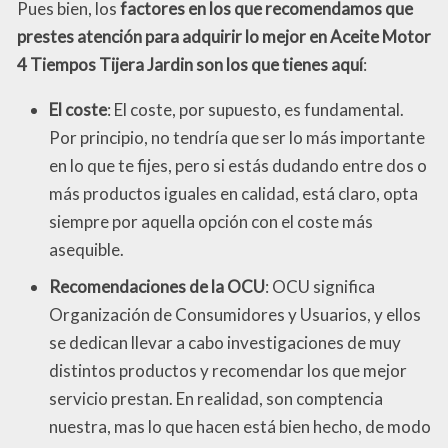
Pues bien, los
factores en los que recomendamos que
prestes atención para adquirir lo mejor en Aceite Motor
4 Tiempos Tijera Jardin son los que tienes aquí
:
El coste
: El coste, por supuesto, es fundamental.
Por principio, no tendría que ser lo más importante
en lo que te fijes, pero si estás dudando entre dos o
más productos iguales en calidad, está claro, opta
siempre por aquella opción con el coste más
asequible.
Recomendaciones de la OCU
: OCU significa
Organización de Consumidores y Usuarios, y ellos
se dedican llevar a cabo investigaciones de muy
distintos productos y recomendar los que mejor
servicio prestan. En realidad, son comptencia
nuestra, mas lo que hacen está bien hecho, de modo