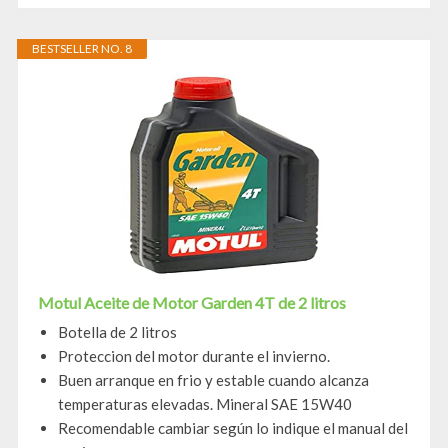
BESTSELLER NO. 8
Motul Aceite de Motor Garden 4T de 2 litros
Botella de 2 litros
Proteccion del motor durante el invierno.
Buen arranque en frio y estable cuando alcanza
temperaturas elevadas. Mineral SAE 15W40
Recomendable cambiar según lo indique el manual del