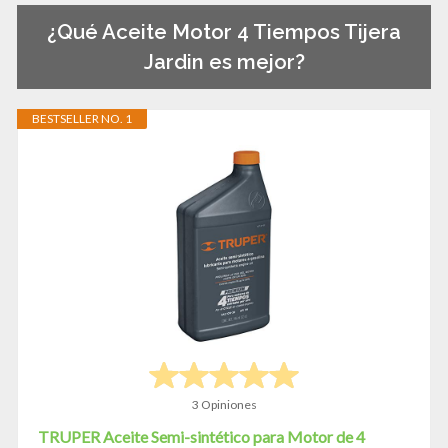
¿Qué Aceite Motor 4 Tiempos Tijera
Jardin es mejor?
BESTSELLER NO. 1
3 Opiniones
TRUPER Aceite Semi-sintético para Motor de 4