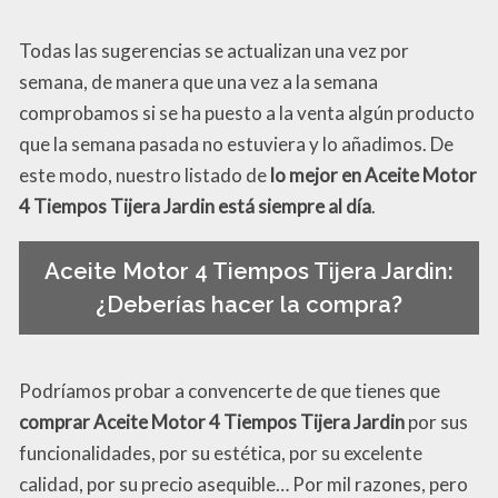
Todas las sugerencias se actualizan una vez por
semana, de manera que una vez a la semana
comprobamos si se ha puesto a la venta algún producto
que la semana pasada no estuviera y lo añadimos. De
este modo, nuestro listado de
lo mejor en Aceite Motor
4 Tiempos Tijera Jardin está siempre al día
.
Aceite Motor 4 Tiempos Tijera Jardin:
¿Deberías hacer la compra?
Podríamos probar a convencerte de que tienes que
comprar Aceite Motor 4 Tiempos Tijera Jardin
por sus
funcionalidades, por su estética, por su excelente
calidad, por su precio asequible… Por mil razones, pero