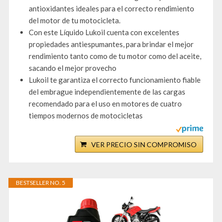
antioxidantes ideales para el correcto rendimiento
del motor de tu motocicleta.
Con este Líquido Lukoil cuenta con excelentes
propiedades antiespumantes, para brindar el mejor
rendimiento tanto como de tu motor como del aceite,
sacando el mejor provecho
Lukoil te garantiza el correcto funcionamiento fiable
del embrague independientemente de las cargas
recomendado para el uso en motores de cuatro
tiempos modernos de motocicletas
VER PRECIO SIN COMPROMISO
BESTSELLER NO. 5