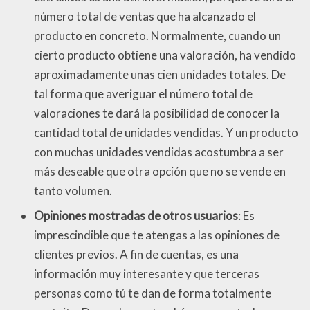
número total de ventas que ha alcanzado el
producto en concreto. Normalmente, cuando un
cierto producto obtiene una valoración, ha vendido
aproximadamente unas cien unidades totales. De
tal forma que averiguar el número total de
valoraciones te dará la posibilidad de conocer la
cantidad total de unidades vendidas. Y un producto
con muchas unidades vendidas acostumbra a ser
más deseable que otra opción que no se vende en
tanto volumen.
Opiniones mostradas de otros usuarios
: Es
imprescindible que te atengas a las opiniones de
clientes previos. A fin de cuentas, es una
información muy interesante y que terceras
personas como tú te dan de forma totalmente