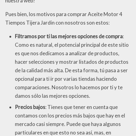
nuestra web?
Pues bien, los motivos para comprar Aceite Motor 4
Tiempos Tijera Jardin con nosotros son estos:
Filtramos por ti las mejores opciones de compra
:
Como es natural, el potencial principal de este sitio
es que nos dedicamos a analizar de productos,
hacer selecciones y mostrar listados de productos
de la calidad más alta. De esta forma, tú pasa a ser
opcional para ti ir por varias tiendas haciendo
comparaciones. Nosotros lo hacemos por ti y te
damos sólo las mejores opciones.
Precios bajos
: Tienes que tener en cuenta que
contamos con los precios más bajos que hay en el
mercado casi siempre. Puede que haya algunos
particulares en que esto no sea así, mas, en