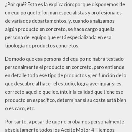
¿Por qué? Esta es la explicación: porque disponemos de
un equipo que lo forman especialistas y profesionales
de variados departamentos, y, cuando analizamos
algún producto en concreto, se hace cargo aquella
persona del equipo que está especializada en esa
tipología de productos concretos.
De modo que esa persona del equipo no habrá testado
personalmente el producto en concreto, pero entiende
en detalle todo ese tipo de productos y, en función de lo
que descubre al hacer el estudio, logra averiguar si es
correcto aquello que lee, intuir la calidad que tiene ese
producto en específico, determinar si su coste está bien
o es caro, etc.
Por tanto, a pesar de que no probamos personalmente
absolutamente todos los Aceite Motor 4 Tiempos