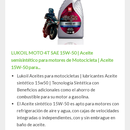
LUKOIL MOTO 4T SAE 15W-50 | Aceite
semisintético para motores de Motocicleta | Aceite
15W-50 para...
Lukoil Aceites para motocicletas | lubricantes Aceite
sintético 15w50 | Tecnología Sintética con
Beneficios adicionales como el ahorro de
combustible para su motor a gasolina.
El Aceite sintético 15W-50 es apto para motores con
refrigeración de aire y agua, con cajas de velocidades
integradas o independientes, con y sin embrague en
baño de aceite.