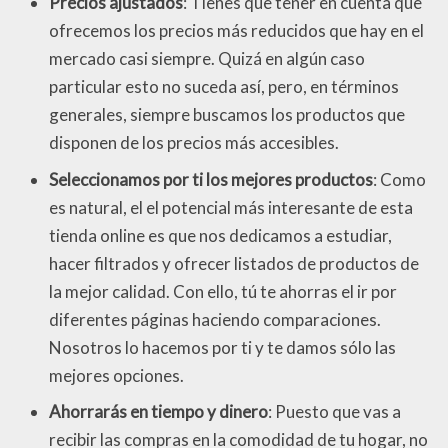
Precios ajustados
: Tienes que tener en cuenta que
ofrecemos los precios más reducidos que hay en el
mercado casi siempre. Quizá en algún caso
particular esto no suceda así, pero, en términos
generales, siempre buscamos los productos que
disponen de los precios más accesibles.
Seleccionamos por ti los mejores productos
: Como
es natural, el el potencial más interesante de esta
tienda online es que nos dedicamos a estudiar,
hacer filtrados y ofrecer listados de productos de
la mejor calidad. Con ello, tú te ahorras el ir por
diferentes páginas haciendo comparaciones.
Nosotros lo hacemos por ti y te damos sólo las
mejores opciones.
Ahorrarás en tiempo y dinero
: Puesto que vas a
recibir las compras en la comodidad de tu hogar, no