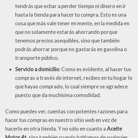
tendrás que echar a perder tiempo ni dinero en ir
hasta la tienda para hacer tu compra. Esto es una
cosa que más vale tener en mente, en la medida en
que no solamente estarás ahorrando porque
tenemos precios asequibles, sino que también
podrás ahorrar porque no gastarás en gasolina o
transporte público.
Servicio a domicilio
: Como es evidente, al hacer tus
compras a través de internet, recibes en tu hogar lo
que hayas comprado, lo cual siempre se agradece
puesto que da muchísima comodidad.
Como puedes ver, cuentas con potentes razones para
hacer tus compras en nuestro sitio web en vez de
hacerlo en otra tienda. Y no sólo en cuanto a
Aceite
Motor 4t
, sino también cuando hablamos de cualquier