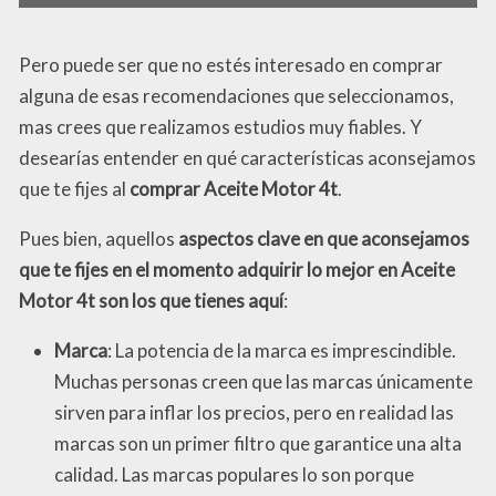
Pero puede ser que no estés interesado en comprar
alguna de esas recomendaciones que seleccionamos,
mas crees que realizamos estudios muy fiables. Y
desearías entender en qué características aconsejamos
que te fijes al
comprar Aceite Motor 4t
.
Pues bien, aquellos
aspectos clave en que aconsejamos
que te fijes en el momento adquirir lo mejor en Aceite
Motor 4t son los que tienes aquí
:
Marca
: La potencia de la marca es imprescindible.
Muchas personas creen que las marcas únicamente
sirven para inflar los precios, pero en realidad las
marcas son un primer filtro que garantice una alta
calidad. Las marcas populares lo son porque