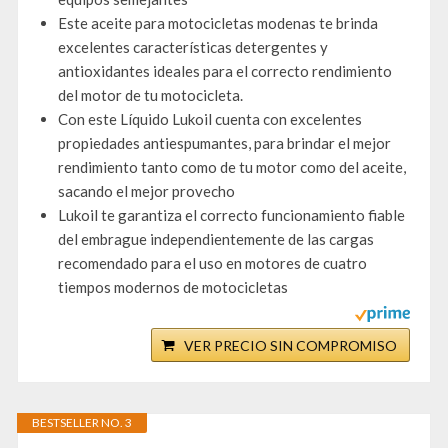
Este aceite para motocicletas modenas te brinda
excelentes características detergentes y
antioxidantes ideales para el correcto rendimiento
del motor de tu motocicleta.
Con este Líquido Lukoil cuenta con excelentes
propiedades antiespumantes, para brindar el mejor
rendimiento tanto como de tu motor como del aceite,
sacando el mejor provecho
Lukoil te garantiza el correcto funcionamiento fiable
del embrague independientemente de las cargas
recomendado para el uso en motores de cuatro
tiempos modernos de motocicletas
VER PRECIO SIN COMPROMISO
BESTSELLER NO. 3