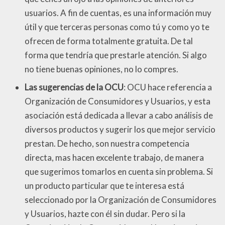
usuarios. A fin de cuentas, es una información muy
útil y que terceras personas como tú y como yo te
ofrecen de forma totalmente gratuita. De tal
forma que tendría que prestarle atención. Si algo
no tiene buenas opiniones, no lo compres.
Las sugerencias de la OCU
: OCU hace referencia a
Organización de Consumidores y Usuarios, y esta
asociación está dedicada a llevar a cabo análisis de
diversos productos y sugerir los que mejor servicio
prestan. De hecho, son nuestra competencia
directa, mas hacen excelente trabajo, de manera
que sugerimos tomarlos en cuenta sin problema. Si
un producto particular que te interesa está
seleccionado por la Organización de Consumidores
y Usuarios, hazte con él sin dudar. Pero si la