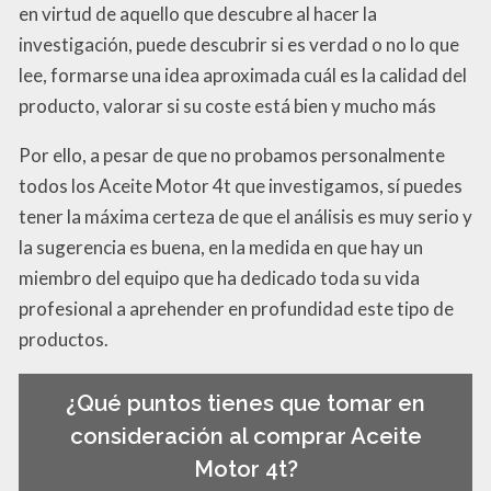
en virtud de aquello que descubre al hacer la
investigación, puede descubrir si es verdad o no lo que
lee, formarse una idea aproximada cuál es la calidad del
producto, valorar si su coste está bien y mucho más
Por ello, a pesar de que no probamos personalmente
todos los Aceite Motor 4t que investigamos, sí puedes
tener la máxima certeza de que el análisis es muy serio y
la sugerencia es buena, en la medida en que hay un
miembro del equipo que ha dedicado toda su vida
profesional a aprehender en profundidad este tipo de
productos.
¿Qué puntos tienes que tomar en
consideración al comprar Aceite
Motor 4t?