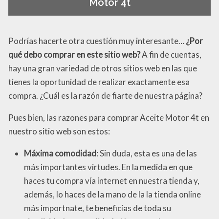
Motor 4t
Podrías hacerte otra cuestión muy interesante…
¿Por
qué debo comprar en este sitio web?
A fin de cuentas,
hay una gran variedad de otros sitios web en las que
tienes la oportunidad de realizar exactamente esa
compra. ¿Cuál es la razón de fiarte de nuestra página?
Pues bien, las razones para comprar Aceite Motor 4t en
nuestro sitio web son estos:
Máxima comodidad
: Sin duda, esta es una de las
más importantes virtudes. En la medida en que
haces tu compra vía internet en nuestra tienda y,
además, lo haces de la mano de la la tienda online
más importnate, te beneficias de toda su