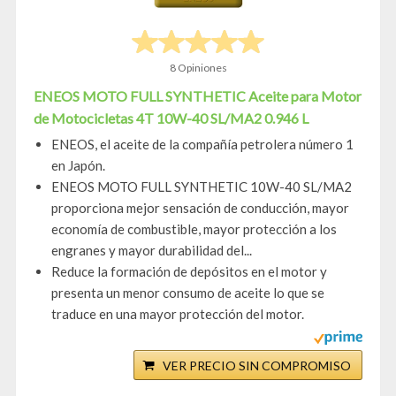
8 Opiniones
ENEOS MOTO FULL SYNTHETIC Aceite para Motor
de Motocicletas 4T 10W-40 SL/MA2 0.946 L
ENEOS, el aceite de la compañía petrolera número 1
en Japón.
ENEOS MOTO FULL SYNTHETIC 10W-40 SL/MA2
proporciona mejor sensación de conducción, mayor
economía de combustible, mayor protección a los
engranes y mayor durabilidad del...
Reduce la formación de depósitos en el motor y
presenta un menor consumo de aceite lo que se
traduce en una mayor protección del motor.
VER PRECIO SIN COMPROMISO