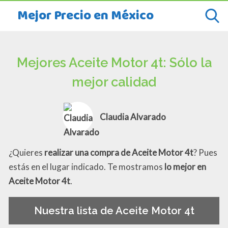
Mejor Precio en México
Mejores Aceite Motor 4t: Sólo la
mejor calidad
Claudia Alvarado
¿Quieres
realizar una compra de Aceite Motor 4t
? Pues
estás en el lugar indicado. Te mostramos
lo mejor en
Aceite Motor 4t
.
Nuestra lista de Aceite Motor 4t