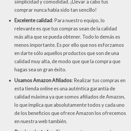
simplicidad y comodidad. ¡Llevar a cabo tus
comprar nunca había sido tan sencillo!
Excelente calidad
: Para nuestro equipo, lo
relevante es que tus compras sean de la calidad
más alta que se pueda obtener. Todo lo demás es
menos importante. Es por ello que nos esforzamos
en darte sólo aquellos productos que son de una
calidad muy alta, de modo que que la compra que
hagas sea un gran éxito.
Usamos Amazon Afiliados
: Realizar tus compras en
esta tienda online es una auténtica garantía de
calidad máxima ya que somos afiliados de Amazon,
lo que implica que absolutamente todos y cada uno
de los beneficios que ofrece Amazon los ofrecemos
en nuestra web también.