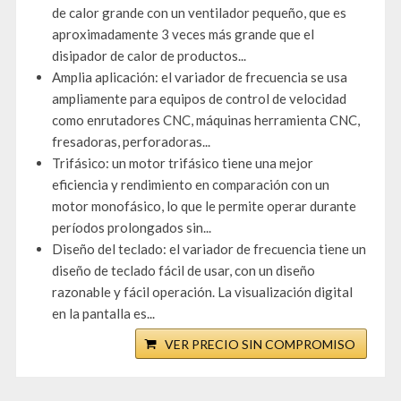
de calor grande con un ventilador pequeño, que es
aproximadamente 3 veces más grande que el
disipador de calor de productos...
Amplia aplicación: el variador de frecuencia se usa
ampliamente para equipos de control de velocidad
como enrutadores CNC, máquinas herramienta CNC,
fresadoras, perforadoras...
Trifásico: un motor trifásico tiene una mejor
eficiencia y rendimiento en comparación con un
motor monofásico, lo que le permite operar durante
períodos prolongados sin...
Diseño del teclado: el variador de frecuencia tiene un
diseño de teclado fácil de usar, con un diseño
razonable y fácil operación. La visualización digital
en la pantalla es...
VER PRECIO SIN COMPROMISO