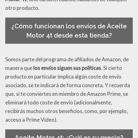
otro producto.
¿Cómo funcionan los envíos de Aceite
Motor 4t desde esta tienda?
Somos parte del programa de afiliados de Amazon, de
manera que
los envíos siguen sus políticas
. Si cierto
producto en particular implica algún coste de envío
asociado, se te indicará de forma concreta. Y recuerda
que, si te conviertes en miembro de Amazon Prime, se
eliminará todo coste de envío (adicionalmente,
recibirás muchos otros beneficios, como, por ejemplo,
acceso a Prime Video).
Aceite Motor 4t: ¿Cuál es su precio?