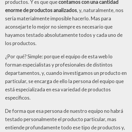
productos. Y es que que
contamos con una cantidad
enorme de productos analizados
, y, naturalmente, nos
sería materialmente imposible hacerlo. Mas para
aconsejarte lo mejor no siempre es necesario que
hayamos testado absolutamente todos y cada uno de
los productos.
¿Por qué? Simple: porque el equipo de esta web lo
forman especialistas y profesionales de distintos
departamentos, y, cuando investigamos un producto en
particular, se encarga de ello la persona del equipo que
está especializada en esa variedad de productos
específicos.
De forma que esa persona de nuestro equipo no habrá
testado personalmente el producto particular, mas
entiende profundamente todo ese tipo de productos y,