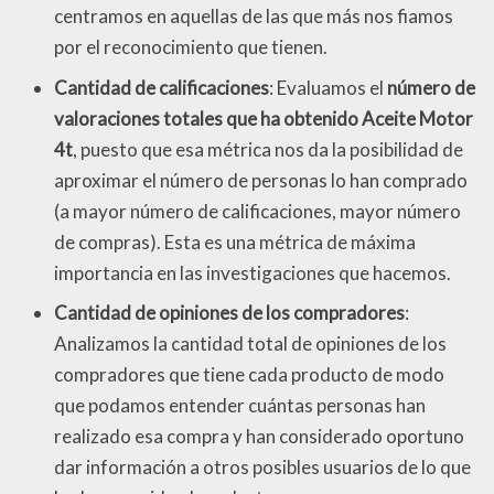
centramos en aquellas de las que más nos fiamos
por el reconocimiento que tienen.
Cantidad de calificaciones
: Evaluamos el
número de
valoraciones totales que ha obtenido Aceite Motor
4t
, puesto que esa métrica nos da la posibilidad de
aproximar el número de personas lo han comprado
(a mayor número de calificaciones, mayor número
de compras). Esta es una métrica de máxima
importancia en las investigaciones que hacemos.
Cantidad de opiniones de los compradores
:
Analizamos la cantidad total de opiniones de los
compradores que tiene cada producto de modo
que podamos entender cuántas personas han
realizado esa compra y han considerado oportuno
dar información a otros posibles usuarios de lo que