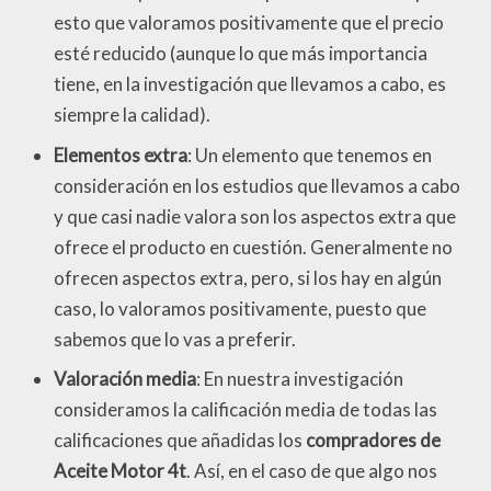
esto que valoramos positivamente que el precio
esté reducido (aunque lo que más importancia
tiene, en la investigación que llevamos a cabo, es
siempre la calidad).
Elementos extra
: Un elemento que tenemos en
consideración en los estudios que llevamos a cabo
y que casi nadie valora son los aspectos extra que
ofrece el producto en cuestión. Generalmente no
ofrecen aspectos extra, pero, si los hay en algún
caso, lo valoramos positivamente, puesto que
sabemos que lo vas a preferir.
Valoración media
: En nuestra investigación
consideramos la calificación media de todas las
calificaciones que añadidas los
compradores de
Aceite Motor 4t
. Así, en el caso de que algo nos