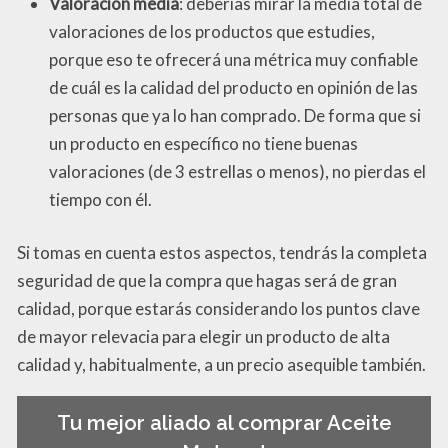
Valoración media
: deberías mirar la media total de
valoraciones de los productos que estudies,
porque eso te ofrecerá una métrica muy confiable
de cuál es la calidad del producto en opinión de las
personas que ya lo han comprado. De forma que si
un producto en específico no tiene buenas
valoraciones (de 3 estrellas o menos), no pierdas el
tiempo con él.
Si tomas en cuenta estos aspectos, tendrás la completa
seguridad de que la compra que hagas será de gran
calidad, porque estarás considerando los puntos clave
de mayor relevacia para elegir un producto de alta
calidad y, habitualmente, a un precio asequible también.
Tu mejor aliado al comprar Aceite