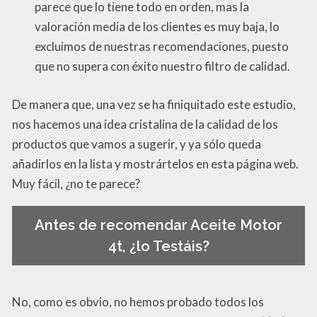
parece que lo tiene todo en orden, mas la
valoración media de los clientes es muy baja, lo
excluimos de nuestras recomendaciones, puesto
que no supera con éxito nuestro filtro de calidad.
De manera que, una vez se ha finiquitado este estudio,
nos hacemos una idea cristalina de la calidad de los
productos que vamos a sugerir, y ya sólo queda
añadirlos en la lista y mostrártelos en esta página web.
Muy fácil, ¿no te parece?
Antes de recomendar Aceite Motor
4t, ¿lo Testáis?
No, como es obvio, no hemos probado todos los