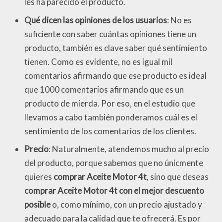
les ha parecido el producto.
Qué dicen las opiniones de los usuarios
: No es
suficiente con saber cuántas opiniones tiene un
producto, también es clave saber qué sentimiento
tienen. Como es evidente, no es igual mil
comentarios afirmando que ese producto es ideal
que 1000 comentarios afirmando que es un
producto de mierda. Por eso, en el estudio que
llevamos a cabo también ponderamos cuál es el
sentimiento de los comentarios de los clientes.
Precio
: Naturalmente, atendemos mucho al precio
del producto, porque sabemos que no únicmente
quieres
comprar Aceite Motor 4t
, sino que deseas
comprar Aceite Motor 4t con el mejor descuento
posible
o, como mínimo, con un precio ajustado y
adecuado para la calidad que te ofrecerá. Es por