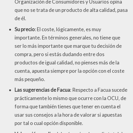
Organización de Consumidores y Usuarios opina
que no se trata de un producto de alta calidad, pasa
de él.
Su precio
: El coste, lógicamente, es muy
importante. En términos generales, no tiene que
ser lo más importante que marque tu decisión de
compra, pero si estás dudando entre dos
productos de igual calidad, no pienses más de la
cuenta, apuesta siempre por la opción con el coste
más pequeño.
Las sugerencias de Facua
: Respecto a Facua sucede
prácticamente lo mismo que ocurre con la OCU, de
forma que también tienes que tener en cuenta el
usar sus consejos a la hora de valorar si apuestas
por tal o cual opción disponible.