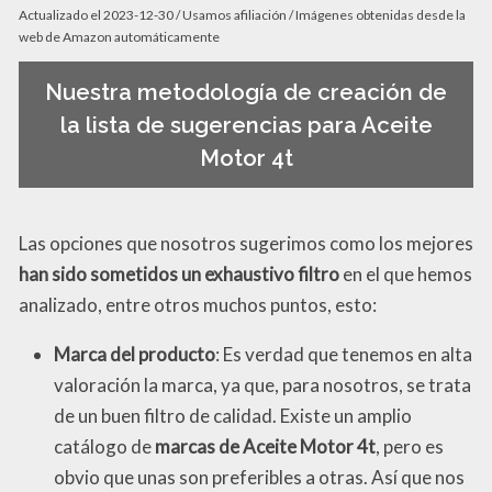
Actualizado el 2023-12-30 / Usamos afiliación / Imágenes obtenidas desde la
web de Amazon automáticamente
Nuestra metodología de creación de
la lista de sugerencias para Aceite
Motor 4t
Las opciones que nosotros sugerimos como los mejores
han sido sometidos un exhaustivo filtro
en el que hemos
analizado, entre otros muchos puntos, esto:
Marca del producto
: Es verdad que tenemos en alta
valoración la marca, ya que, para nosotros, se trata
de un buen filtro de calidad. Existe un amplio
catálogo de
marcas de Aceite Motor 4t
, pero es
obvio que unas son preferibles a otras. Así que nos