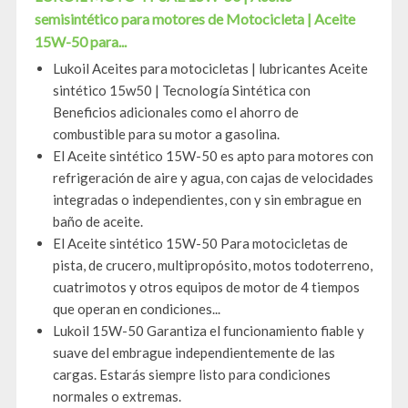
semisintético para motores de Motocicleta | Aceite
15W-50 para...
Lukoil Aceites para motocicletas | lubricantes Aceite
sintético 15w50 | Tecnología Sintética con
Beneficios adicionales como el ahorro de
combustible para su motor a gasolina.
El Aceite sintético 15W-50 es apto para motores con
refrigeración de aire y agua, con cajas de velocidades
integradas o independientes, con y sin embrague en
baño de aceite.
El Aceite sintético 15W-50 Para motocicletas de
pista, de crucero, multipropósito, motos todoterreno,
cuatrimotos y otros equipos de motor de 4 tiempos
que operan en condiciones...
Lukoil 15W-50 Garantiza el funcionamiento fiable y
suave del embrague independientemente de las
cargas. Estarás siempre listo para condiciones
normales o extremas.