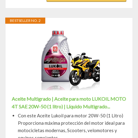
BESTSELLER NO. 2
Aceite Multigrado | Aceite para moto LUKOIL MOTO
4T SAE 20W-50 (1 litro) | Líquido Multigrado...
Con este Aceite Lukoil para motor 20W-50 (1 Litro)
Proporciona máxima protección del motor ideal para
motocicletas modernas, Scooters, velomotores y
equipos semejantes