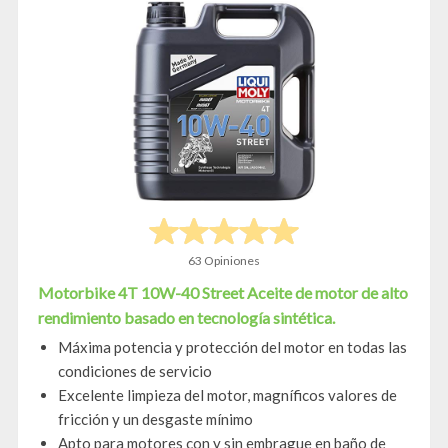
63 Opiniones
Motorbike 4T 10W-40 Street Aceite de motor de alto
rendimiento basado en tecnología sintética.
Máxima potencia y protección del motor en todas las
condiciones de servicio
Excelente limpieza del motor, magníficos valores de
fricción y un desgaste mínimo
Apto para motores con y sin embrague en baño de