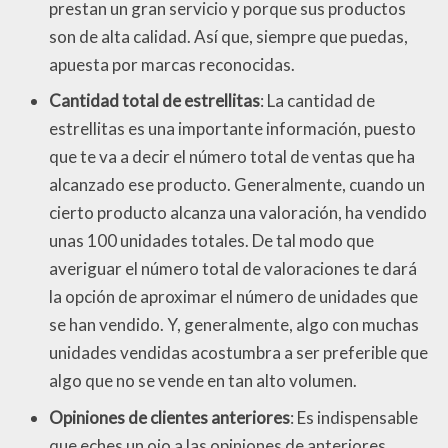
prestan un gran servicio y porque sus productos
son de alta calidad. Así que, siempre que puedas,
apuesta por marcas reconocidas.
Cantidad total de estrellitas
: La cantidad de
estrellitas es una importante información, puesto
que te va a decir el número total de ventas que ha
alcanzado ese producto. Generalmente, cuando un
cierto producto alcanza una valoración, ha vendido
unas 100 unidades totales. De tal modo que
averiguar el número total de valoraciones te dará
la opción de aproximar el número de unidades que
se han vendido. Y, generalmente, algo con muchas
unidades vendidas acostumbra a ser preferible que
algo que no se vende en tan alto volumen.
Opiniones de clientes anteriores
: Es indispensable
que eches un ojo a las opiniones de anteriores