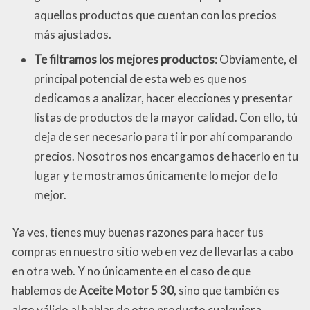
aquellos productos que cuentan con los precios
más ajustados.
Te filtramos los mejores productos
: Obviamente, el
principal potencial de esta web es que nos
dedicamos a analizar, hacer elecciones y presentar
listas de productos de la mayor calidad. Con ello, tú
deja de ser necesario para ti ir por ahí comparando
precios. Nosotros nos encargamos de hacerlo en tu
lugar y te mostramos únicamente lo mejor de lo
mejor.
Ya ves, tienes muy buenas razones para hacer tus
compras en nuestro sitio web en vez de llevarlas a cabo
en otra web. Y no únicamente en el caso de que
hablemos de
Aceite Motor 5 30
, sino que también es
algo válido al hablar de otro producto cualquiera.