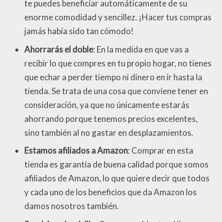
te puedes beneficiar automáticamente de su
enorme comodidad y sencillez. ¡Hacer tus compras
jamás había sido tan cómodo!
Ahorrarás el doble
: En la medida en que vas a
recibir lo que compres en tu propio hogar, no tienes
que echar a perder tiempo ni dinero en ir hasta la
tienda. Se trata de una cosa que conviene tener en
consideración, ya que no únicamente estarás
ahorrando porque tenemos precios excelentes,
sino también al no gastar en desplazamientos.
Estamos afiliados a Amazon
: Comprar en esta
tienda es garantía de buena calidad porque somos
afiliados de Amazon, lo que quiere decir que todos
y cada uno de los beneficios que da Amazon los
damos nosotros también.