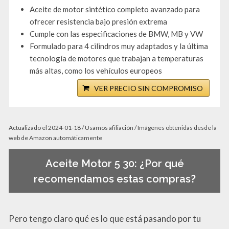
Aceite de motor sintético completo avanzado para
ofrecer resistencia bajo presión extrema
Cumple con las especificaciones de BMW, MB y VW
Formulado para 4 cilindros muy adaptados y la última
tecnología de motores que trabajan a temperaturas
más altas, como los vehículos europeos
VER PRECIO SIN COMPROMISO
Actualizado el 2024-01-18 / Usamos afiliación / Imágenes obtenidas desde la
web de Amazon automáticamente
Aceite Motor 5 30: ¿Por qué
recomendamos estas compras?
Pero tengo claro qué es lo que está pasando por tu