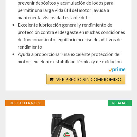
prevenir depósitos y acumulación de lodos para
permitir una larga vida útil del motor; ayuda a
mantener la viscosidad estable del...
Excelente lubricación general y rendimiento de
protección contra el desgaste en muchas condiciones
de funcionamiento; equilibrio preciso de aditivos de
rendimiento
Ayuda a proporcionar una excelente protección del
motor; excelente estabilidad térmica y de oxidación
VER PRECIO SIN COMPROMISO
BESTSELLER NO. 2
REBAJAS