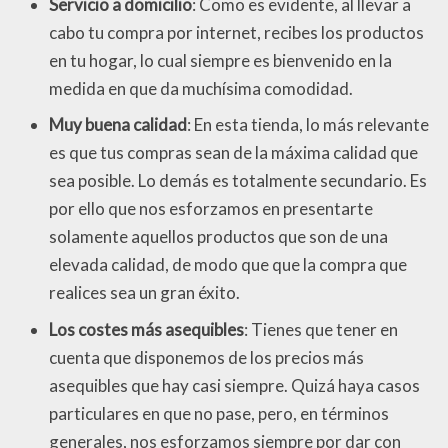
Servicio a domicilio
: Como es evidente, al llevar a
cabo tu compra por internet, recibes los productos
en tu hogar, lo cual siempre es bienvenido en la
medida en que da muchísima comodidad.
Muy buena calidad
: En esta tienda, lo más relevante
es que tus compras sean de la máxima calidad que
sea posible. Lo demás es totalmente secundario. Es
por ello que nos esforzamos en presentarte
solamente aquellos productos que son de una
elevada calidad, de modo que que la compra que
realices sea un gran éxito.
Los costes más asequibles
: Tienes que tener en
cuenta que disponemos de los precios más
asequibles que hay casi siempre. Quizá haya casos
particulares en que no pase, pero, en términos
generales, nos esforzamos siempre por dar con