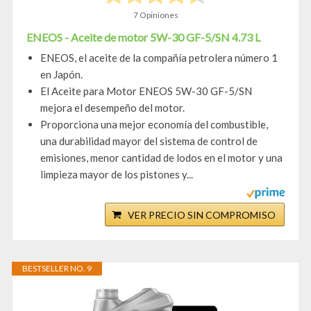
7 Opiniones
ENEOS - Aceite de motor 5W-30 GF-5/SN 4.73 L
ENEOS, el aceite de la compañía petrolera número 1
en Japón.
El Aceite para Motor ENEOS 5W-30 GF-5/SN
mejora el desempeño del motor.
Proporciona una mejor economía del combustible,
una durabilidad mayor del sistema de control de
emisiones, menor cantidad de lodos en el motor y una
limpieza mayor de los pistones y...
VER PRECIO SIN COMPROMISO
BESTSELLER NO. 9