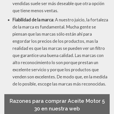
vendidas suele ser más deseable que otra opción
que tiene menos ventas.
Fiabilidad de la marca
: A nuestro juicio, la fortaleza
de la marca es fundamental. Mucha gente se
piensan que las marcas sólo están ahí para
engordar los precios de los productos, mas la
realidad es que las marcas se pueden ver un filtro
que garantice una buena calidad. Las marcas con
alto reconocimiento lo son porque prestan un
excelente servicio y porque los productos que
venden son excelentes. De modo que, en la medida
de lo posible, escoge las marcas más reconocidas.
Razones para comprar Aceite Motor 5
30 en nuestra web