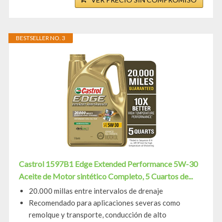
BESTSELLER NO. 3
Castrol 1597B1 Edge Extended Performance 5W-30
Aceite de Motor sintético Completo, 5 Cuartos de...
20.000 millas entre intervalos de drenaje
Recomendado para aplicaciones severas como
remolque y transporte, conducción de alto