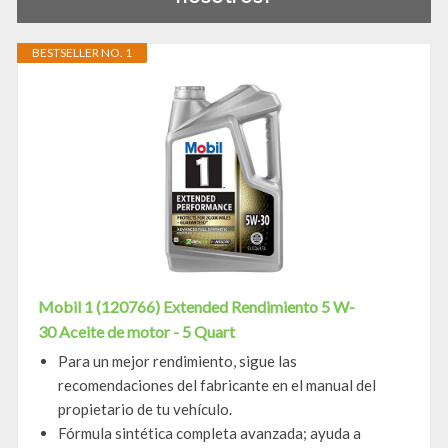
BESTSELLER NO. 1
Mobil 1 (120766) Extended Rendimiento 5 W-
30 Aceite de motor - 5 Quart
Para un mejor rendimiento, sigue las
recomendaciones del fabricante en el manual del
propietario de tu vehículo.
Fórmula sintética completa avanzada; ayuda a