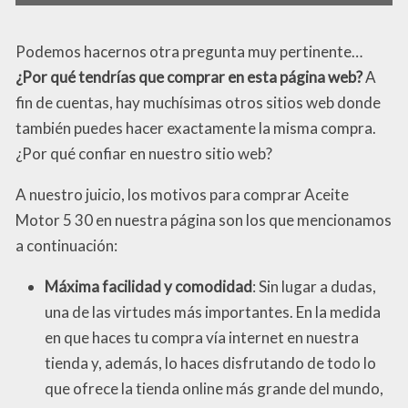
Podemos hacernos otra pregunta muy pertinente…
¿Por qué tendrías que comprar en esta página web?
A
fin de cuentas, hay muchísimas otros sitios web donde
también puedes hacer exactamente la misma compra.
¿Por qué confiar en nuestro sitio web?
A nuestro juicio, los motivos para comprar Aceite
Motor 5 30 en nuestra página son los que mencionamos
a continuación:
Máxima facilidad y comodidad
: Sin lugar a dudas,
una de las virtudes más importantes. En la medida
en que haces tu compra vía internet en nuestra
tienda y, además, lo haces disfrutando de todo lo
que ofrece la tienda online más grande del mundo,