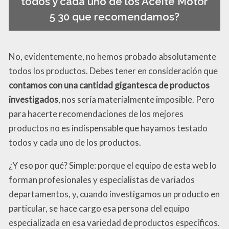
todos y cada uno de los Aceite Motor
5 30 que recomendamos?
No, evidentemente, no hemos probado absolutamente
todos los productos. Debes tener en consideración que
contamos con una cantidad gigantesca de productos
investigados
, nos sería materialmente imposible. Pero
para hacerte recomendaciones de los mejores
productos no es indispensable que hayamos testado
todos y cada uno de los productos.
¿Y eso por qué? Simple: porque el equipo de esta web lo
forman profesionales y especialistas de variados
departamentos, y, cuando investigamos un producto en
particular, se hace cargo esa persona del equipo
especializada en esa variedad de productos específicos.