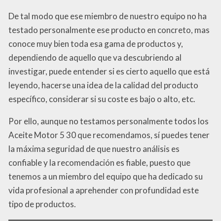
De tal modo que ese miembro de nuestro equipo no ha
testado personalmente ese producto en concreto, mas
conoce muy bien toda esa gama de productos y,
dependiendo de aquello que va descubriendo al
investigar, puede entender si es cierto aquello que está
leyendo, hacerse una idea de la calidad del producto
específico, considerar si su coste es bajo o alto, etc.
Por ello, aunque no testamos personalmente todos los
Aceite Motor 5 30 que recomendamos, sí puedes tener
la máxima seguridad de que nuestro análisis es
confiable y la recomendación es fiable, puesto que
tenemos a un miembro del equipo que ha dedicado su
vida profesional a aprehender con profundidad este
tipo de productos.