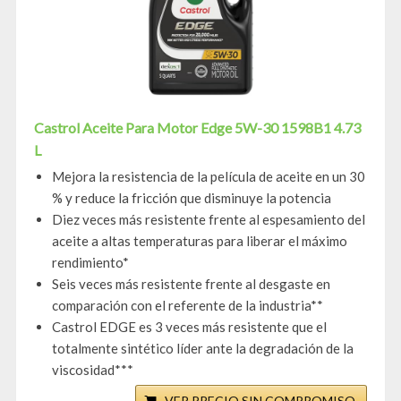
Castrol Aceite Para Motor Edge 5W-30 1598B1 4.73
L
Mejora la resistencia de la película de aceite en un 30
% y reduce la fricción que disminuye la potencia
Diez veces más resistente frente al espesamiento del
aceite a altas temperaturas para liberar el máximo
rendimiento*
Seis veces más resistente frente al desgaste en
comparación con el referente de la industria**
Castrol EDGE es 3 veces más resistente que el
totalmente sintético líder ante la degradación de la
viscosidad***
VER PRECIO SIN COMPROMISO