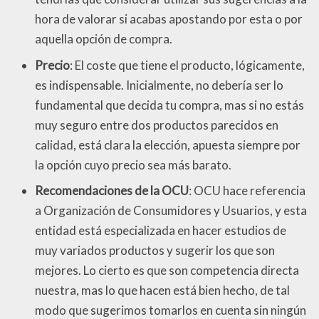
hora de valorar si acabas apostando por esta o por
aquella opción de compra.
Precio
: El coste que tiene el producto, lógicamente,
es indispensable. Inicialmente, no debería ser lo
fundamental que decida tu compra, mas si no estás
muy seguro entre dos productos parecidos en
calidad, está clara la elección, apuesta siempre por
la opción cuyo precio sea más barato.
Recomendaciones de la OCU
: OCU hace referencia
a Organización de Consumidores y Usuarios, y esta
entidad está especializada en hacer estudios de
muy variados productos y sugerir los que son
mejores. Lo cierto es que son competencia directa
nuestra, mas lo que hacen está bien hecho, de tal
modo que sugerimos tomarlos en cuenta sin ningún