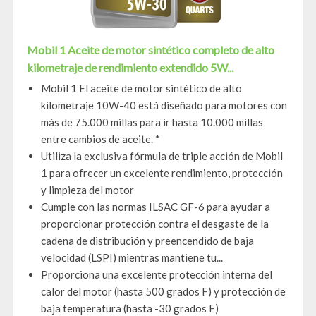
Mobil 1 Aceite de motor sintético completo de alto
kilometraje de rendimiento extendido 5W...
Mobil 1 El aceite de motor sintético de alto
kilometraje 10W-40 está diseñado para motores con
más de 75.000 millas para ir hasta 10.000 millas
entre cambios de aceite. *
Utiliza la exclusiva fórmula de triple acción de Mobil
1 para ofrecer un excelente rendimiento, protección
y limpieza del motor
Cumple con las normas ILSAC GF-6 para ayudar a
proporcionar protección contra el desgaste de la
cadena de distribución y preencendido de baja
velocidad (LSPI) mientras mantiene tu...
Proporciona una excelente protección interna del
calor del motor (hasta 500 grados F) y protección de
baja temperatura (hasta -30 grados F)