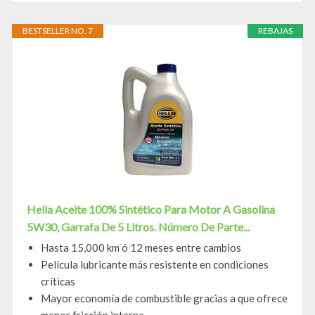
BESTSELLER NO. 7
REBAJAS
Hella Aceite 100% Sintético Para Motor A Gasolina
5W30, Garrafa De 5 Litros. Número De Parte...
Hasta 15,000 km ó 12 meses entre cambios
Película lubricante más resistente en condiciones
críticas
Mayor economía de combustible gracias a que ofrece