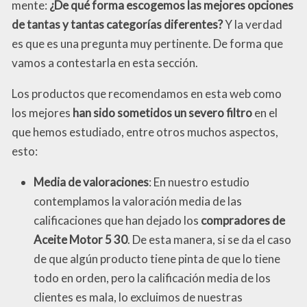
mente:
¿De qué forma escogemos las mejores opciones
de tantas y tantas categorías diferentes?
Y la verdad
es que es una pregunta muy pertinente. De forma que
vamos a contestarla en esta sección.
Los productos que recomendamos en esta web como
los mejores
han sido sometidos un severo filtro
en el
que hemos estudiado, entre otros muchos aspectos,
esto:
Media de valoraciones
: En nuestro estudio
contemplamos la valoración media de las
calificaciones que han dejado los
compradores de
Aceite Motor 5 30
. De esta manera, si se da el caso
de que algún producto tiene pinta de que lo tiene
todo en orden, pero la calificación media de los
clientes es mala, lo excluimos de nuestras