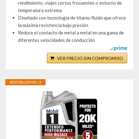
rendimiento, viajes cortos frecuentes o entorno de
temperatura extrema
Diseñado con tecnología de titanio fluido que ofrece
la máxima resistencia bajo presión
Reduce el contacto de metal a metal en una gama de
diferentes velocidades de conducción
VER PRECIO SIN COMPROMISO
BESTSELLER NO. 4