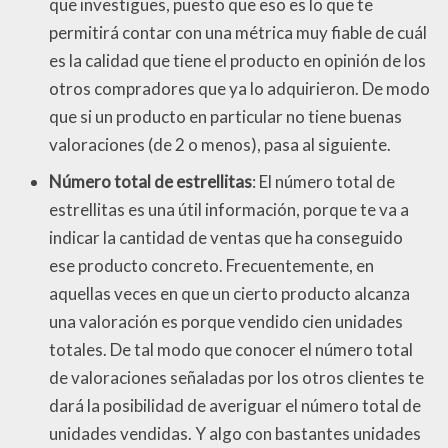
que investigues, puesto que eso es lo que te
permitirá contar con una métrica muy fiable de cuál
es la calidad que tiene el producto en opinión de los
otros compradores que ya lo adquirieron. De modo
que si un producto en particular no tiene buenas
valoraciones (de 2 o menos), pasa al siguiente.
Número total de estrellitas
: El número total de
estrellitas es una útil información, porque te va a
indicar la cantidad de ventas que ha conseguido
ese producto concreto. Frecuentemente, en
aquellas veces en que un cierto producto alcanza
una valoración es porque vendido cien unidades
totales. De tal modo que conocer el número total
de valoraciones señaladas por los otros clientes te
dará la posibilidad de averiguar el número total de
unidades vendidas. Y algo con bastantes unidades