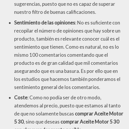
sugerencias, puesto que no es capaz de superar
nuestro filtro de buenas calificaciones.
Sentimiento de las opiniones
: No es suficiente con
recopilar el número de opiniones que hay sobre un
producto, también es relevante conocer cuál es el
sentimiento que tienen. Como es natural, no es lo
mismo 100 comentarios comentando que el
producto es de gran calidad que mil comentarios
asegurando que es una basura. Es por ello que en
los estudios que hacemos también ponderamos el
sentimiento general de los comentarios.
Coste
: Como no podía ser de otro modo,
atendemos al precio, puesto que estamos al tanto
de que no solamente buscas
comprar Aceite Motor
5 30
, sino que deseas
comprar Aceite Motor 5 30