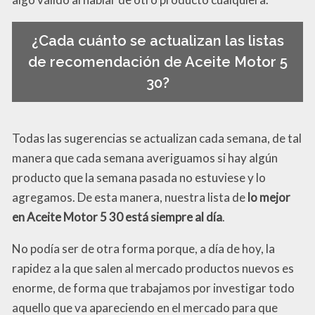
¿Cada cuánto se actualizan las listas
de recomendación de Aceite Motor 5
30?
Todas las sugerencias se actualizan cada semana, de tal
manera que cada semana averiguamos si hay algún
producto que la semana pasada no estuviese y lo
agregamos. De esta manera, nuestra lista de
lo mejor
en Aceite Motor 5 30 está siempre al día
.
No podía ser de otra forma porque, a día de hoy, la
rapidez a la que salen al mercado productos nuevos es
enorme, de forma que trabajamos por investigar todo
aquello que va apareciendo en el mercado para que