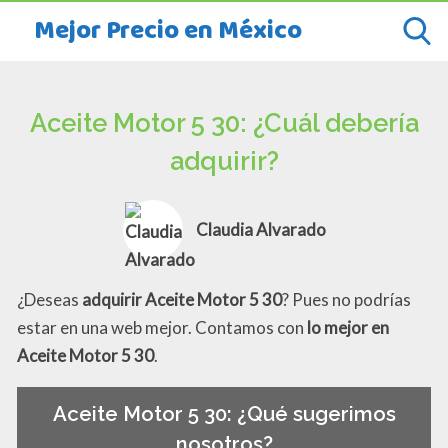
Mejor Precio en México
Aceite Motor 5 30: ¿Cuál debería
adquirir?
Claudia Alvarado
¿Deseas
adquirir Aceite Motor 5 30
? Pues no podrías
estar en una web mejor. Contamos con
lo mejor en
Aceite Motor 5 30
.
Aceite Motor 5 30: ¿Qué sugerimos
nosotros?