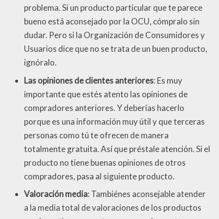
problema. Si un producto particular que te parece
bueno está aconsejado por la OCU, cómpralo sin
dudar. Pero si la Organización de Consumidores y
Usuarios dice que no se trata de un buen producto,
ignóralo.
Las opiniones de clientes anteriores
: Es muy
importante que estés atento las opiniones de
compradores anteriores. Y deberías hacerlo
porque es una información muy útil y que terceras
personas como tú te ofrecen de manera
totalmente gratuita. Así que préstale atención. Si el
producto no tiene buenas opiniones de otros
compradores, pasa al siguiente producto.
Valoración media
: Tambiénes aconsejable atender
a la media total de valoraciones de los productos