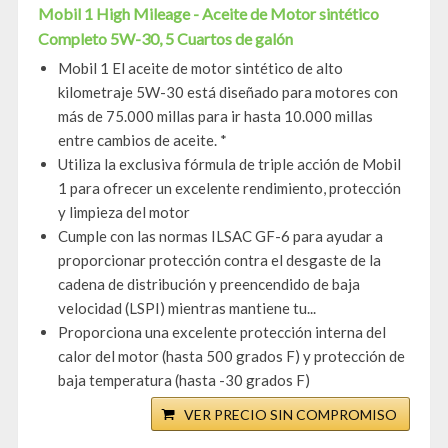
Mobil 1 High Mileage - Aceite de Motor sintético
Completo 5W-30, 5 Cuartos de galón
Mobil 1 El aceite de motor sintético de alto
kilometraje 5W-30 está diseñado para motores con
más de 75.000 millas para ir hasta 10.000 millas
entre cambios de aceite. *
Utiliza la exclusiva fórmula de triple acción de Mobil
1 para ofrecer un excelente rendimiento, protección
y limpieza del motor
Cumple con las normas ILSAC GF-6 para ayudar a
proporcionar protección contra el desgaste de la
cadena de distribución y preencendido de baja
velocidad (LSPI) mientras mantiene tu...
Proporciona una excelente protección interna del
calor del motor (hasta 500 grados F) y protección de
baja temperatura (hasta -30 grados F)
VER PRECIO SIN COMPROMISO