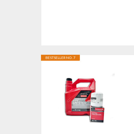
BESTSELLER NO. 7