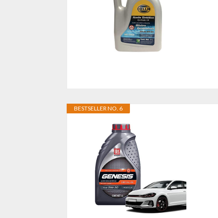
BESTSELLER NO. 6