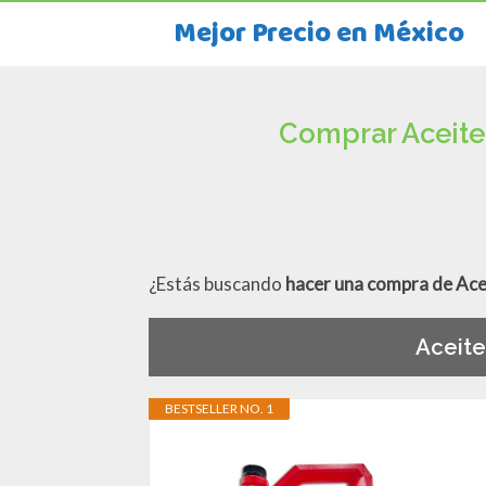
Mejor Precio en México
Comprar Aceite
¿Estás buscando
hacer una compra de Ace
Aceit
BESTSELLER NO. 1