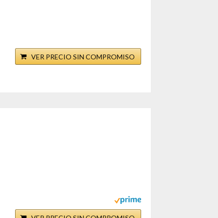
VER PRECIO SIN COMPROMISO
VER PRECIO SIN COMPROMISO