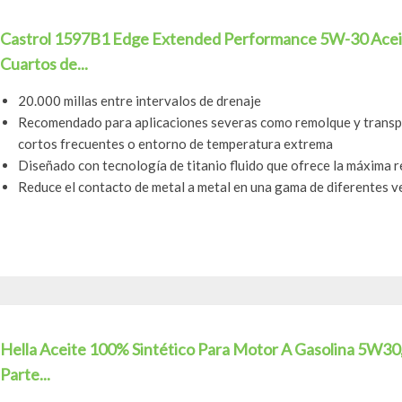
Castrol 1597B1 Edge Extended Performance 5W-30 Aceit
Cuartos de...
20.000 millas entre intervalos de drenaje
Recomendado para aplicaciones severas como remolque y transpor
cortos frecuentes o entorno de temperatura extrema
Diseñado con tecnología de titanio fluido que ofrece la máxima r
Reduce el contacto de metal a metal en una gama de diferentes 
Hella Aceite 100% Sintético Para Motor A Gasolina 5W30
Parte...