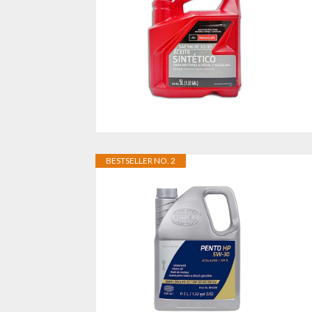
BESTSELLER NO. 2