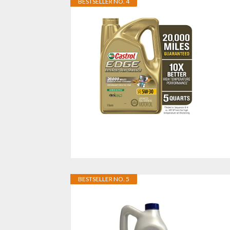
BESTSELLER NO. 4
BESTSELLER NO. 5