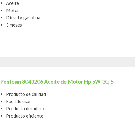
Aceite
Motor
Diesel y gasolina
3 meses
Pentosin 8043206 Aceite de Motor Hp 5W-30, 5 l
Producto de calidad
Fácil de usar
Producto duradero
Producto eficiente