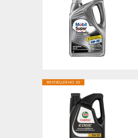
BESTSELLER NO. 10