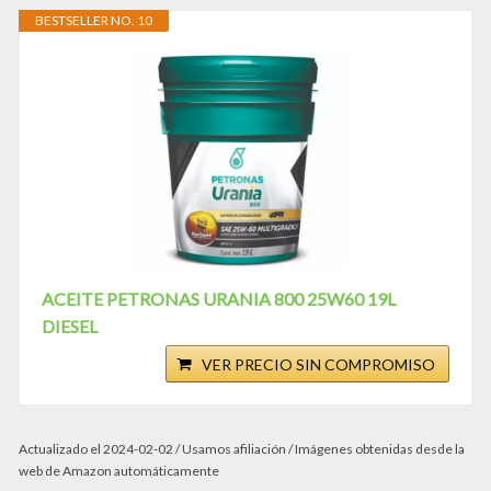
BESTSELLER NO. 10
ACEITE PETRONAS URANIA 800 25W60 19L
DIESEL
VER PRECIO SIN COMPROMISO
Actualizado el 2024-02-02 / Usamos afiliación / Imágenes obtenidas desde la
web de Amazon automáticamente