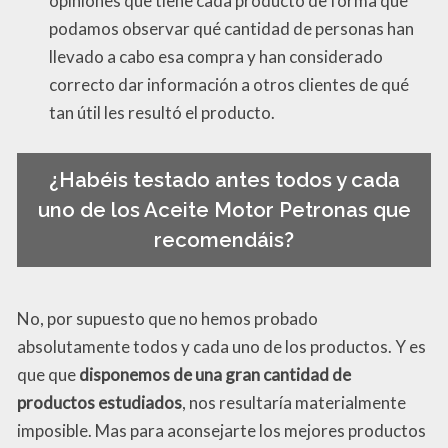
opiniones que tiene cada producto de forma que
podamos observar qué cantidad de personas han
llevado a cabo esa compra y han considerado
correcto dar información a otros clientes de qué
tan útil les resultó el producto.
¿Habéis testado antes todos y cada
uno de los Aceite Motor Petronas que
recomendáis?
No, por supuesto que no hemos probado
absolutamente todos y cada uno de los productos. Y es
que que
disponemos de una gran cantidad de
productos estudiados
, nos resultaría materialmente
imposible. Mas para aconsejarte los mejores productos