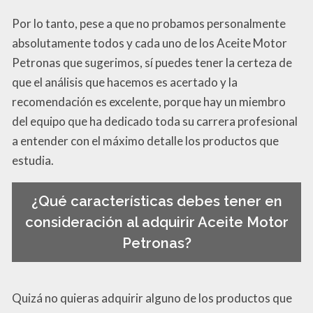
Por lo tanto, pese a que no probamos personalmente
absolutamente todos y cada uno de los Aceite Motor
Petronas que sugerimos, sí puedes tener la certeza de
que el análisis que hacemos es acertado y la
recomendación es excelente, porque hay un miembro
del equipo que ha dedicado toda su carrera profesional
a entender con el máximo detalle los productos que
estudia.
¿Qué características debes tener en
consideración al adquirir Aceite Motor
Petronas?
Quizá no quieras adquirir alguno de los productos que