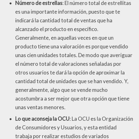
Número de estrellas
: El número total de estrellitas
es una importante información, puesto que te
indicará la cantidad total de ventas que ha
alcanzado el producto en específico.
Generalmente, en aquellas veces en que un
producto tiene una valoración es porque vendido
unas cien unidades totales. De modo que averiguar
el número total de valoraciones señaladas por
otros usuarios te dará la opción de aproximar la
cantidad total de unidades que se han vendido. Y,
generalmente, algo que se vende mucho
acostumbra a ser mejor que otra opción que tiene
unas ventas menores.
Lo que aconseja la OCU
: La OCU es la Organización
de Consumidores y Usuarios, y esta entidad
trabaja por realizar estudios de variados