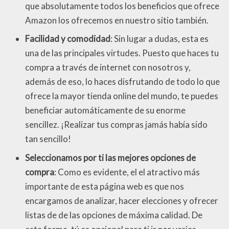
que absolutamente todos los beneficios que ofrece
Amazon los ofrecemos en nuestro sitio también.
Facilidad y comodidad
: Sin lugar a dudas, esta es
una de las principales virtudes. Puesto que haces tu
compra a través de internet con nosotros y,
además de eso, lo haces disfrutando de todo lo que
ofrece la mayor tienda online del mundo, te puedes
beneficiar automáticamente de su enorme
sencillez. ¡Realizar tus compras jamás había sido
tan sencillo!
Seleccionamos por ti las mejores opciones de
compra
: Como es evidente, el el atractivo más
importante de esta página web es que nos
encargamos de analizar, hacer elecciones y ofrecer
listas de de las opciones de máxima calidad. De