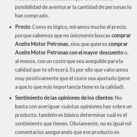
poisibilidad de aventurar la cantidad de personas lo
han comprado.
Precio
: Como es lógico, miramos mucho el precio,
porque sabemos que no únicmente buscas
comprar
Aceite Motor Petronas
, sino que quieres
comprar
Aceite Motor Petronas con el mayor descuento
o,
al menos, con un coste que sea asequible para la
calidad que te ofrecerá. Es por ello que valoramos
muy positivamente que el coste sea ajustado (pese
a que lo que más importancia tiene es la calidad).
Sentimiento de las opiniones de los clientes
: No
basta con averiguar cuántas opiniones hay sobre un
producto, también es básico determinar cuál es el
sentimiento que tienen. Obviamente, no es igual mil
comentarios asegurando que ese producto es