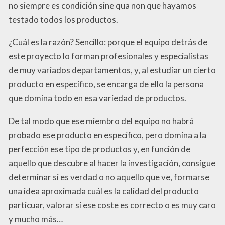
no siempre es condición sine qua non que hayamos
testado todos los productos.
¿Cuál es la razón? Sencillo: porque el equipo detrás de
este proyecto lo forman profesionales y especialistas
de muy variados departamentos, y, al estudiar un cierto
producto en específico, se encarga de ello la persona
que domina todo en esa variedad de productos.
De tal modo que ese miembro del equipo no habrá
probado ese producto en específico, pero domina a la
perfección ese tipo de productos y, en función de
aquello que descubre al hacer la investigación, consigue
determinar si es verdad o no aquello que ve, formarse
una idea aproximada cuál es la calidad del producto
particuar, valorar si ese coste es correcto o es muy caro
y mucho más…