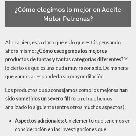
¿Cómo elegimos lo mejor en Aceite
Motor Petronas?
Ahora bien, está claro qué es lo que estás pensando
ahora mismo:
¿Cómo escogemos los mejores
productos de tantas y tantas categorías diferentes?
Y
lo cierto es que es una duda muy razonable. De manera
que vamos a responderla sin mayor dilación.
Los productos que aconsejamos como los mejores
han
sido sometidos un severo filtro
en el que hemos
analizado lo siguiente (entre otros muchos aspectos):
Aspectos adicionales
: Un elemento que tenemos en
consideración en las investigaciones que