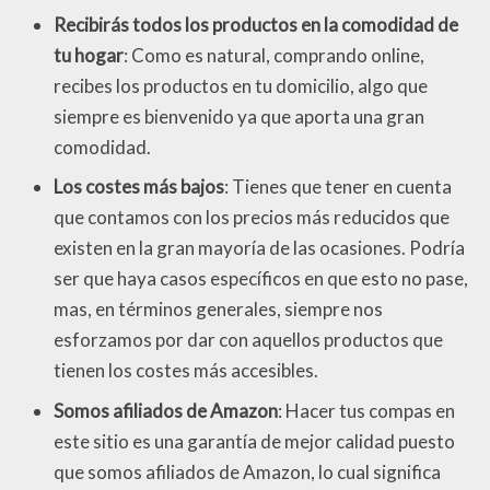
Recibirás todos los productos en la comodidad de
tu hogar
: Como es natural, comprando online,
recibes los productos en tu domicilio, algo que
siempre es bienvenido ya que aporta una gran
comodidad.
Los costes más bajos
: Tienes que tener en cuenta
que contamos con los precios más reducidos que
existen en la gran mayoría de las ocasiones. Podría
ser que haya casos específicos en que esto no pase,
mas, en términos generales, siempre nos
esforzamos por dar con aquellos productos que
tienen los costes más accesibles.
Somos afiliados de Amazon
: Hacer tus compas en
este sitio es una garantía de mejor calidad puesto
que somos afiliados de Amazon, lo cual significa