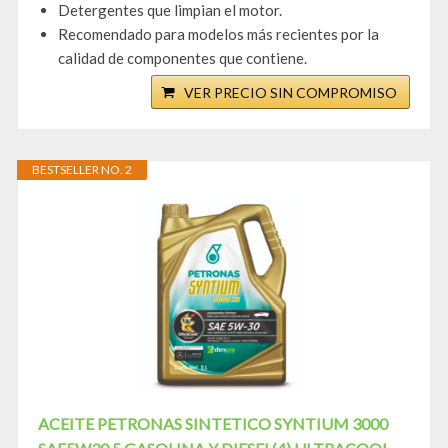
Detergentes que limpian el motor.
Recomendado para modelos más recientes por la
calidad de componentes que contiene.
VER PRECIO SIN COMPROMISO
BESTSELLER NO. 2
ACEITE PETRONAS SINTETICO SYNTIUM 3000