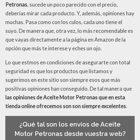
Petronas
, sucede un poco parecido con el precio,
deberías mirar cada producto. Y, además, opiniones hay
muchas. Pasa como con los culos, cada uno tiene el
suyo. De manera que, otra vez, lo más recomendable es
que vayas directamente a la página en Amazon de la
opción que más te interese y eches un ojo.
Lo que estmos en condiciones de asegurarte con total
seguridad es que los productos que listamos y
sugerimos en este sitio son siempre esos que más
positivas opiniones han conseguido. De tal manera que
las opiniones de Aceite Motor Petronas que en esta
tienda online ofrecemos son son siempre excelentes
.
¿Qué tal son los envíos de Aceite
Motor Petronas desde vuestra web?