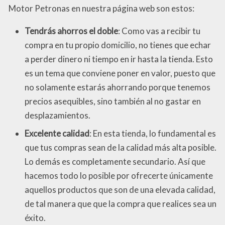
Motor Petronas en nuestra página web son estos:
Tendrás ahorros el doble
: Como vas a recibir tu
compra en tu propio domicilio, no tienes que echar
a perder dinero ni tiempo en ir hasta la tienda. Esto
es un tema que conviene poner en valor, puesto que
no solamente estarás ahorrando porque tenemos
precios asequibles, sino también al no gastar en
desplazamientos.
Excelente calidad
: En esta tienda, lo fundamental es
que tus compras sean de la calidad más alta posible.
Lo demás es completamente secundario. Así que
hacemos todo lo posible por ofrecerte únicamente
aquellos productos que son de una elevada calidad,
de tal manera que que la compra que realices sea un
éxito.