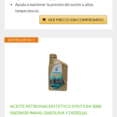
Ayuda a mantener la presión del aceite a altas
temperaturas.
VER PRECIO SIN COMPROMISO
BESTSELLER NO. 5
ACEITE PETRONAS SINTETICO SYNTIUM 3000
SAE5W30 946ML GASOLINA Y DIESEL(6)