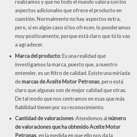
realizamos y que no todo el mundo valora son los
aspectos adicionales que ofrece el producto en
cuestión. Normalmente no hay aspectos extra,
pero, si en algún caso sí los ofrecen, lo ponderamos
muy positivamente, porque está claro que tú lo vas
a agradecer.
Marca del producto
: Es una realidad que
investigamos la marca, puesto que, a nuestro
entender, es un filtro de calidad. Existe una miríada
de
marcas de Aceite Motor Petronas
, pero está
claro que algunas son de mejor calidad que otras.
De tal modo que nos centramos en esas que más
fiabilidad tienen por su reconocimiento.
Cantidad de valoraciones
: Atendemos al
número
de valoraciones que ha obtenido Aceite Motor
Petronas
, en la medida en que ello nos da la