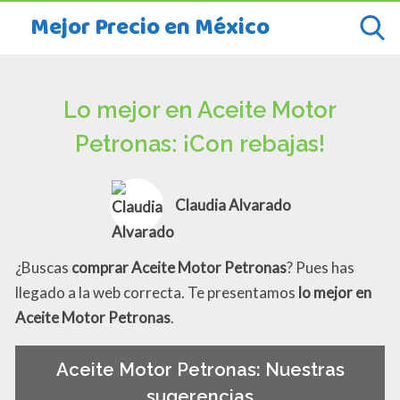
Mejor Precio en México
Lo mejor en Aceite Motor
Petronas: ¡Con rebajas!
Claudia Alvarado
¿Buscas
comprar Aceite Motor Petronas
? Pues has
llegado a la web correcta. Te presentamos
lo mejor en
Aceite Motor Petronas
.
Aceite Motor Petronas: Nuestras
sugerencias