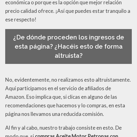
económica o porque es la opción que mejor relación
precio calidad ofrece. ¡Así que puedes estar tranquilo a
ese respecto!
¿De dónde proceden los ingresos de
esta página? ¿Hacéis esto de forma
altruista?
No, evidentemente, no realizamos esto altruistamente.
Aquí participamos en el servicio de afiliados de
Amazon. Eso implica que, si clicas en alguno de las
recomendaciones que hacemos y lo compras, en esta
página nos llevamos una reducida comisión.
Al fin y al cabo, nuestro trabajo consiste en esto. De
modo que, si
compras Aceite Motor Petronas con