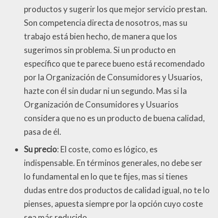
productos y sugerir los que mejor servicio prestan.
Son competencia directa de nosotros, mas su
trabajo está bien hecho, de manera que los
sugerimos sin problema. Si un producto en
específico que te parece bueno está recomendado
por la Organización de Consumidores y Usuarios,
hazte con él sin dudar ni un segundo. Mas si la
Organización de Consumidores y Usuarios
considera que no es un producto de buena calidad,
pasa de él.
Su precio
: El coste, como es lógico, es
indispensable. En términos generales, no debe ser
lo fundamental en lo que te fijes, mas si tienes
dudas entre dos productos de calidad igual, no te lo
pienses, apuesta siempre por la opción cuyo coste
sea más reducido.