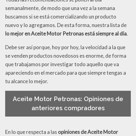
semanalmente, de modo que una vez a la semana
buscamos si se está comercializando un producto
nuevo y lo agregamos. De esta forma, nuestra lista de
lo mejor en Aceite Motor Petronas está siempre al día
.
Debe ser así porque, hoy por hoy, la velocidad a la que
se venden productos novedosos es enorme, de forma
que trabajamos por investigar todo aquello que va
apareciendo en el mercado para que siempre tengas a
tu alcance lo mejor.
Aceite Motor Petronas: Opiniones de
anteriores compradores
En lo que respecta a las
opiniones de Aceite Motor