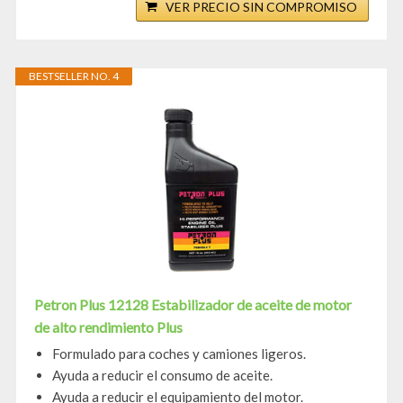
VER PRECIO SIN COMPROMISO
BESTSELLER NO. 4
Petron Plus 12128 Estabilizador de aceite de motor
de alto rendimiento Plus
Formulado para coches y camiones ligeros.
Ayuda a reducir el consumo de aceite.
Ayuda a reducir el equipamiento del motor.