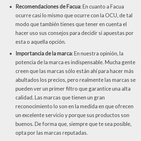
Recomendaciones de Facua
: En cuanto a Facua
ocurre casi lo mismo que ocurre con la OCU, de tal
modo que también tienes que tener en cuenta el
hacer uso sus consejos para decidir si apuestas por
esta o aquella opción.
Importancia de la marca
: En nuestra opinión, la
potencia de la marca es indispensable. Mucha gente
creen que las marcas sólo están ahí para hacer más
abultados los precios, pero realmente las marcas se
pueden ver un primer filtro que garantice una alta
calidad. Las marcas que tienen un gran
reconocimiento lo son en la medida en que ofrecen
un excelente servicio y porque sus productos son
buenos. De forma que, siempre que te sea posible,
opta por las marcas reputadas.