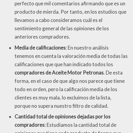
perfecto que mil comentarios afirmando que es un
producto de mierda. Por tanto, en los estudios que
llevamos a cabo consideramos cuál es el
sentimiento general de las opiniones de los
anteriores compradores.
Media de calificaciones
: En nuestro análisis
tenemos en cuenta la valoración media de todas las
calificaciones que que han indicado todos los
compradores de Aceite Motor Petronas
. De esta
forma, en el caso de que algo nos parece que tiene
todo en orden, pero la calificación media de los
clientes es muy mala, lo excluimos de la lista,
porque no supera nuestro filtro de calidad.
Cantidad total de opiniones dejadas por los
compradores
: Estudiamos la cantidad total de