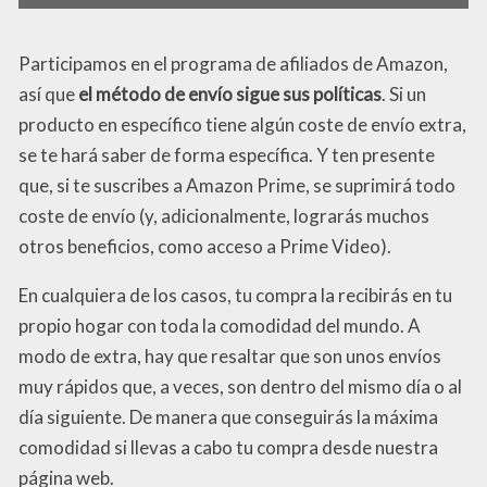
Participamos en el programa de afiliados de Amazon,
así que
el método de envío sigue sus políticas
. Si un
producto en específico tiene algún coste de envío extra,
se te hará saber de forma específica. Y ten presente
que, si te suscribes a Amazon Prime, se suprimirá todo
coste de envío (y, adicionalmente, lograrás muchos
otros beneficios, como acceso a Prime Video).
En cualquiera de los casos, tu compra la recibirás en tu
propio hogar con toda la comodidad del mundo. A
modo de extra, hay que resaltar que son unos envíos
muy rápidos que, a veces, son dentro del mismo día o al
día siguiente. De manera que conseguirás la máxima
comodidad si llevas a cabo tu compra desde nuestra
página web.