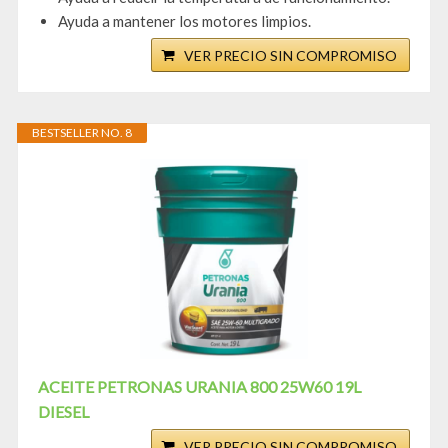
Ayuda a mantener los motores limpios.
VER PRECIO SIN COMPROMISO
BESTSELLER NO. 8
ACEITE PETRONAS URANIA 800 25W60 19L
DIESEL
VER PRECIO SIN COMPROMISO