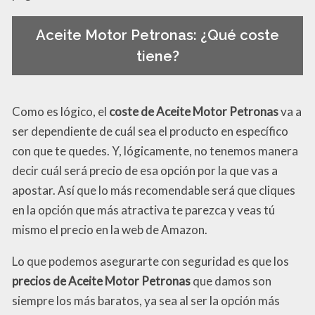
Aceite Motor Petronas: ¿Qué coste
tiene?
Como es lógico, el
coste de Aceite Motor Petronas
va a
ser dependiente de cuál sea el producto en específico
con que te quedes. Y, lógicamente, no tenemos manera
decir cuál será precio de esa opción por la que vas a
apostar. Así que lo más recomendable será que cliques
en la opción que más atractiva te parezca y veas tú
mismo el precio en la web de Amazon.
Lo que podemos asegurarte con seguridad es que los
precios de Aceite Motor Petronas
que damos son
siempre los más baratos, ya sea al ser la opción más