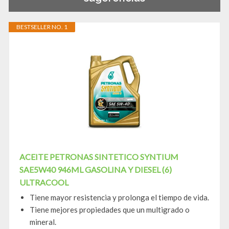
BESTSELLER NO. 1
ACEITE PETRONAS SINTETICO SYNTIUM
SAE5W40 946ML GASOLINA Y DIESEL (6)
ULTRACOOL
Tiene mayor resistencia y prolonga el tiempo de vida.
Tiene mejores propiedades que un multigrado o
mineral.