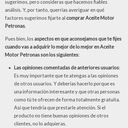
sugerimos, pero consideras que hacemos fiables
análisis. Y, por tanto, querrías averiguar en qué
factores sugerimos fijarte al
comprar Aceite Motor
Petronas
.
Pues bien, los
aspectos en que aconsejamos que te fijes
cuando vas a adquirir lo mejor de lo mejor en Aceite
Motor Petronas son los siguientes
:
Las opiniones comentadas de anteriores usuarios
:
Es muy importante que te atengas a las opiniones
de otros usuarios. Y deberías hacerlo porque es
una información interesante y que otras personas
como tú te ofrecen de forma totalmente gratuita.
Así que tendría que prestarle atención. Si el
producto no tiene buenas opiniones de otros
clientes, no lo adquieras.