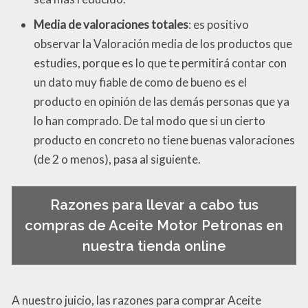
Media de valoraciones totales
: es positivo
observar la Valoración media de los productos que
estudies, porque es lo que te permitirá contar con
un dato muy fiable de como de bueno es el
producto en opinión de las demás personas que ya
lo han comprado. De tal modo que si un cierto
producto en concreto no tiene buenas valoraciones
(de 2 o menos), pasa al siguiente.
Razones para llevar a cabo tus
compras de Aceite Motor Petronas en
nuestra tienda online
A nuestro juicio, las razones para comprar Aceite