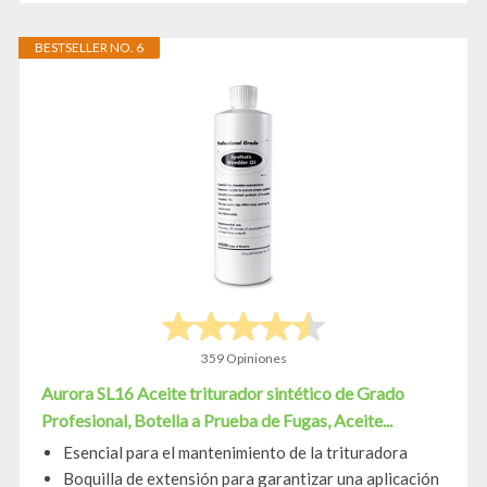
BESTSELLER NO. 6
359 Opiniones
Aurora SL16 Aceite triturador sintético de Grado
Profesional, Botella a Prueba de Fugas, Aceite...
Esencial para el mantenimiento de la trituradora
Boquilla de extensión para garantizar una aplicación