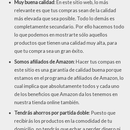
Muy buena calidad
: En este sitio web, lo más
relevante es que tus compras sean de la calidad
más elevada que sea posible. Todo lo demás es
completamente secundario. Por ello hacemos todo
lo que podemos en mostrarte sólo aquellos
productos que tienen una calidad muy alta, para
que tu compra sea un gran éxito.
Somos afiliados de Amazon
: Hacer tus compas en
este sitio es una garantía de calidad buena porque
estamos en el programa de afiliados de Amazon, lo
cual implica que absolutamente todos y cada uno
de los beneficios que Amazon da los tenemos en
nuestra tienda online también.
Tendrás ahorros por partida doble
: Puesto que
recibirás los productos en la comodidad de tu
domicilio, no tendrás que echar a perder dinero ni