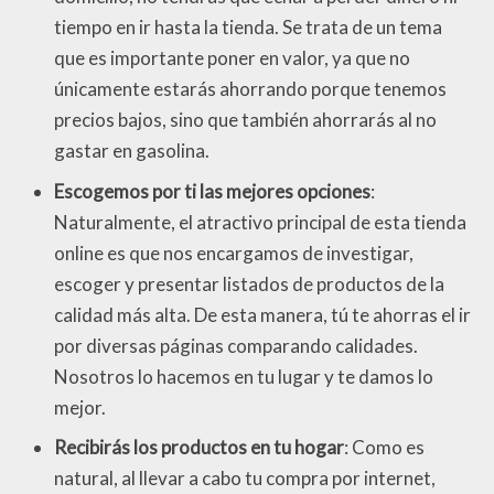
tiempo en ir hasta la tienda. Se trata de un tema
que es importante poner en valor, ya que no
únicamente estarás ahorrando porque tenemos
precios bajos, sino que también ahorrarás al no
gastar en gasolina.
Escogemos por ti las mejores opciones
:
Naturalmente, el atractivo principal de esta tienda
online es que nos encargamos de investigar,
escoger y presentar listados de productos de la
calidad más alta. De esta manera, tú te ahorras el ir
por diversas páginas comparando calidades.
Nosotros lo hacemos en tu lugar y te damos lo
mejor.
Recibirás los productos en tu hogar
: Como es
natural, al llevar a cabo tu compra por internet,