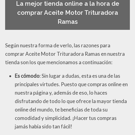
La mejor tienda online a la hora de
comprar Aceite Motor Trituradora
Ramas
Según nuestra forma de verlo, las razones para
comprar Aceite Motor Trituradora Ramas en nuestra
tienda son los que mencionamos a continuación:
Es cómodo
: Sin lugar a dudas, esta es una de las
principales virtudes. Puesto que compras online en
nuestra página y, además de eso, lo haces
disfrutando de todo lo que ofrece la mayor tienda
online del mundo, te beneficias de toda su
comodidad y simplicidad. ¡Hacer tus compras
jamás había sido tan fácil!