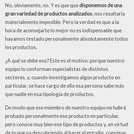
No, obviamente, no. Y es que que
disponemos de una
gran variedad de productos analizados
, nos resultaría
materialmente imposible. Pero la verdad es que a la
hora de aconsejarte lo mejor no es indispensable que
hayamos testado personalmente absolutamente todos
los productos.
¿A qué se debe eso? Este es el motivo: porque nuestro
equipo lo conforman especialistas de distintos
sectores, y, cuando investigamos algún producto en
particular, se hace cargo de ello esa persona sabe más
que nadie en esa tipología de productos.
De modo que ese miembro de nuestro equipo no habrá
probado personalmente ese producto en particular,
pero conoce muy bien ese tipo de productos y, en virtud
de lo que va descubriendo al hacer el estudio, consigue