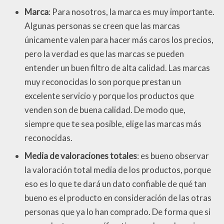
Marca
: Para nosotros, la marca es muy importante.
Algunas personas se creen que las marcas
únicamente valen para hacer más caros los precios,
pero la verdad es que las marcas se pueden
entender un buen filtro de alta calidad. Las marcas
muy reconocidas lo son porque prestan un
excelente servicio y porque los productos que
venden son de buena calidad. De modo que,
siempre que te sea posible, elige las marcas más
reconocidas.
Media de valoraciones totales
: es bueno observar
la valoración total media de los productos, porque
eso es lo que te dará un dato confiable de qué tan
bueno es el producto en consideración de las otras
personas que ya lo han comprado. De forma que si