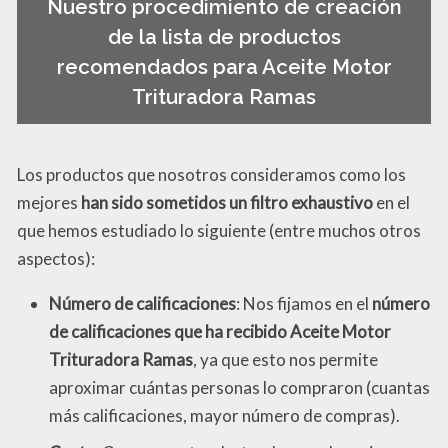
Nuestro procedimiento de creación
de la lista de productos
recomendados para Aceite Motor
Trituradora Ramas
Los productos que nosotros consideramos como los
mejores
han sido sometidos un filtro exhaustivo
en el
que hemos estudiado lo siguiente (entre muchos otros
aspectos):
Número de calificaciones
: Nos fijamos en el
número
de calificaciones que ha recibido Aceite Motor
Trituradora Ramas
, ya que esto nos permite
aproximar cuántas personas lo compraron (cuantas
más calificaciones, mayor número de compras).