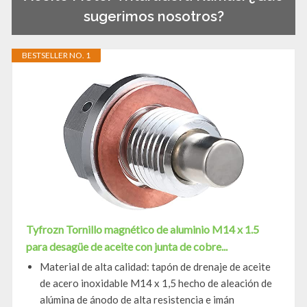
sugerimos nosotros?
BESTSELLER NO. 1
Tyfrozn Tornillo magnético de aluminio M14 x 1.5
para desagüe de aceite con junta de cobre...
Material de alta calidad: tapón de drenaje de aceite
de acero inoxidable M14 x 1,5 hecho de aleación de
alúmina de ánodo de alta resistencia e imán