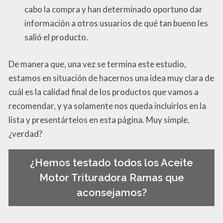
cabo la compra y han determinado oportuno dar
información a otros usuarios de qué tan bueno les
salió el producto.
De manera que, una vez se termina este estudio,
estamos en situación de hacernos una idea muy clara de
cuál es la calidad final de los productos que vamos a
recomendar, y ya solamente nos queda incluirlos en la
lista y presentártelos en esta página. Muy simple,
¿verdad?
¿Hemos testado todos los Aceite
Motor Trituradora Ramas que
aconsejamos?