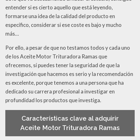
entender si es cierto aquello que está leyendo,
formarse una idea de la calidad del producto en
específico, considerar si ese coste es bajo y mucho
más…
Por ello, a pesar de que no testamos todos y cada uno
de los Aceite Motor Trituradora Ramas que
ofrecemos, sí puedes tener la seguridad de que la
investigación que hacemos es serio y la recomendación
es excelente, porque tenemos a una persona que ha
dedicado su carrera profesional a investigar en
profundidad los productos que investiga.
Características clave al adquirir
Aceite Motor Trituradora Ramas