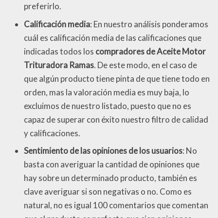
preferirlo.
Calificación media
: En nuestro análisis ponderamos
cuál es calificación media de las calificaciones que
indicadas todos los
compradores de Aceite Motor
Trituradora Ramas
. De este modo, en el caso de
que algún producto tiene pinta de que tiene todo en
orden, mas la valoración media es muy baja, lo
excluimos de nuestro listado, puesto que no es
capaz de superar con éxito nuestro filtro de calidad
y calificaciones.
Sentimiento de las opiniones de los usuarios
: No
basta con averiguar la cantidad de opiniones que
hay sobre un determinado producto, también es
clave averiguar si son negativas o no. Como es
natural, no es igual 100 comentarios que comentan