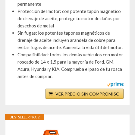
permanente
Protección del motor: con potente tapón magnético
de drenaje de aceite, protege tu motor de daños por
desechos de metal
Sin fugas: los potentes tapones magnéticos de
drenaje de aceite incluyen arandela de cobre para
evitar fugas de aceite. Aumenta la vida útil del motor.
Compatibilidad: todos los demás vehículos con motor
roscado de 14 x 1,5 para la mayoría de Ford, GM,
Acura, Hyundai y KIA. Comprueba el paso de tu rosca
antes de comprar.
VER PRECIO SIN COMPROMISO
BESTSELLER NO. 2