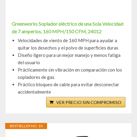
Greenworks Soplador eléctrico de una Sola Velocidad
de 7 amperios, 160 MPH/150 CFM, 24012
Velocidades de viento de 160 MPH para ayudar a
quitar los desechos y el polvo de superficies duras
Diseño ligero para un mejor manejo y menos fatiga
del usuario
Prácticamente sin vibración en comparación con los
sopladores de gas
Práctico bloqueo de cable para evitar desconectar
accidentalmente
VER PRECIO SIN COMPROMISO
BESTSELLER NO. 10