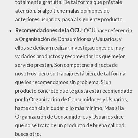
totalmente gratuita. De tal forma que préstale
atención. Si algo tiene malas opiniones de
anteriores usuarios, pasa al siguiente producto.
Recomendaciones de la OCU
: OCU hace referencia
a Organización de Consumidores y Usuarios, y
ellos se dedican realizar investigaciones de muy
variados productos y recomendar los que mejor
servicio prestan. Son competencia directa de
nosotros, pero su trabajo está bien, de tal forma
que los recomendamos sin problema. Si un
producto concreto que te gusta está recomendado
por la Organización de Consumidores y Usuarios,
hazte con él sin dudarlo lo más mínimo. Mas si la
Organización de Consumidores y Usuarios dice
que no se trata de un producto de buena calidad,
busca otro.