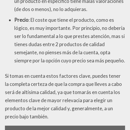
un producto en específico tiene malas valoraciones
(de dos o menos), no lo adquieras.
Precio
: El coste que tiene el producto, como es
lógico, es muy importante. Por principio, no debería
ser lo fundamental a lo que prestes atención, mas si
tienes dudas entre 2 productos de calidad
semejante, no pienses más de la cuenta, opta
siempre por la opción cuyo precio sea más pequeño.
Si tomas en cuenta estos factores clave, puedes tener
la completa certeza de que la compra que lleves a cabo
será de altísima calidad, ya que tomarás en cuenta los
elementos clave de mayor relevacia para elegir un
producto de la mejor calidad y, generalmente, a un
precio bajo también.