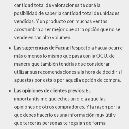
cantidad total de valoraciones te dará la
posibilidad de saber la cantidad total de unidades
vendidas. Y un producto con muchas ventas
acostumbra a ser mejor que otra opción que no se
vende en tan alto volumen.
Las sugerencias de Facua
: Respecto a Facua ocurre
más o menos lo mismo que pasa con la OCU, de
manera que también tendrías que considerar
utilizar sus recomendaciones a la hora de decidir si
apuestas por esta o por aquella opción de compra.
Las opiniones de clientes previos
: Es
importantísimo que eches un ojo a aquellas
opiniones de otros compradores. Y la razón por la
que debes hacerlo es una información muy útil y
que terceras personas te regalan de forma