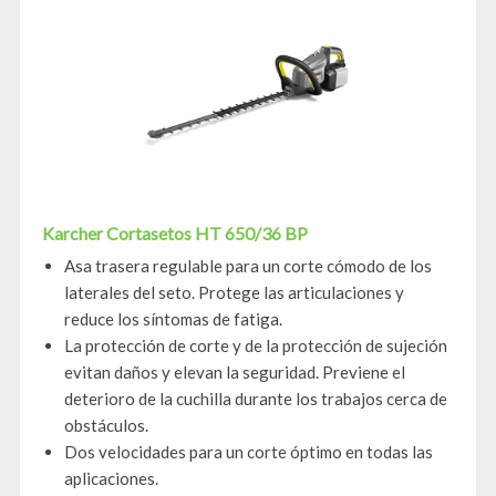
Karcher Cortasetos HT 650/36 BP
Asa trasera regulable para un corte cómodo de los
laterales del seto. Protege las articulaciones y
reduce los síntomas de fatiga.
La protección de corte y de la protección de sujeción
evitan daños y elevan la seguridad. Previene el
deterioro de la cuchilla durante los trabajos cerca de
obstáculos.
Dos velocidades para un corte óptimo en todas las
aplicaciones.