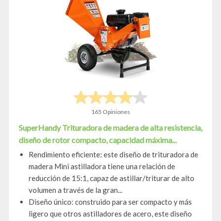
165 Opiniones
SuperHandy Trituradora de madera de alta resistencia,
diseño de rotor compacto, capacidad máxima...
Rendimiento eficiente: este diseño de trituradora de
madera Mini astilladora tiene una relación de
reducción de 15:1, capaz de astillar/triturar de alto
volumen a través de la gran...
Diseño único: construido para ser compacto y más
ligero que otros astilladores de acero, este diseño