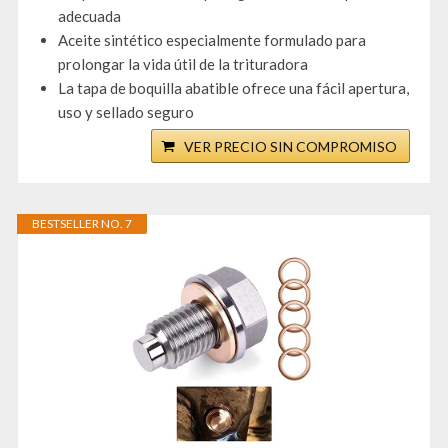
adecuada
Aceite sintético especialmente formulado para
prolongar la vida útil de la trituradora
La tapa de boquilla abatible ofrece una fácil apertura,
uso y sellado seguro
VER PRECIO SIN COMPROMISO
BESTSELLER NO. 7