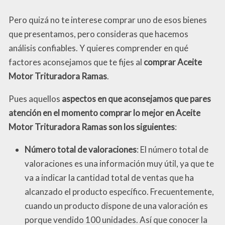
Pero quizá no te interese comprar uno de esos bienes
que presentamos, pero consideras que hacemos
análisis confiables. Y quieres comprender en qué
factores aconsejamos que te fijes al
comprar Aceite
Motor Trituradora Ramas
.
Pues aquellos
aspectos en que aconsejamos que pares
atención en el momento comprar lo mejor en Aceite
Motor Trituradora Ramas son los siguientes
:
Número total de valoraciones
: El número total de
valoraciones es una información muy útil, ya que te
va a indicar la cantidad total de ventas que ha
alcanzado el producto específico. Frecuentemente,
cuando un producto dispone de una valoración es
porque vendido 100 unidades. Así que conocer la