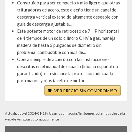
Construido para ser compacto y más ligero que otras
trituradoras de acero, este diseño tiene un canal de
descarga vertical extendido altamente deseable con
guía de descarga ajustable...
Este potente motor de retroceso de 7 HP horizontal
de 4 tiempos de un solo cilindro OHV a gas, maneja
madera de hasta 3 pulgadas de diámetro sin
problema; combustible con más de...
Opera siempre de acuerdo con las instrucciones
descritas en el manual de usuario (idioma español no
garantizado), usa siempre la protección adecuada
para manos y ojos (aceite de motor...
VER PRECIO SIN COMPROMISO
Actualizado el 2024-01-19 / Usamos afiliación / Imágenes obtenidas desde la
web de Amazon automáticamente