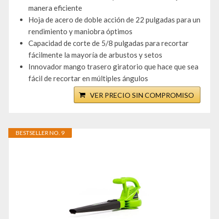
manera eficiente
Hoja de acero de doble acción de 22 pulgadas para un
rendimiento y maniobra óptimos
Capacidad de corte de 5/8 pulgadas para recortar
fácilmente la mayoría de arbustos y setos
Innovador mango trasero giratorio que hace que sea
fácil de recortar en múltiples ángulos
VER PRECIO SIN COMPROMISO
BESTSELLER NO. 9