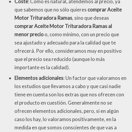
Coste
: Como es natural, atendemos al precio, ya
que sabemos que no sólo quieres
comprar Aceite
Motor Trituradora Ramas
, sino que deseas
comprar Aceite Motor Trituradora Ramas al
menor precio
o, como mínimo, con un precio que
sea ajustado y adecuado para la calidad que te
ofrecerá. Por ello, consideramos muy en positivo
que el precio sea reducido (aunque lo más
importante es la calidad).
Elementos adicionales
: Un factor que valoramos en
los estudios que llevamos a cabo y que casi nadie
tiene en cuenta son los extras que nos ofrecen con
el producto en cuestión. Generalmente no se
ofrecen elementos adicionales, pero, si en algún
caso los hay, lo valoramos positivamente, en la
medida en que somos conscientes de que vas a