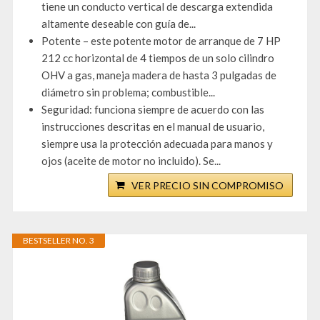
tiene un conducto vertical de descarga extendida
altamente deseable con guía de...
Potente – este potente motor de arranque de 7 HP
212 cc horizontal de 4 tiempos de un solo cilindro
OHV a gas, maneja madera de hasta 3 pulgadas de
diámetro sin problema; combustible...
Seguridad: funciona siempre de acuerdo con las
instrucciones descritas en el manual de usuario,
siempre usa la protección adecuada para manos y
ojos (aceite de motor no incluido). Se...
VER PRECIO SIN COMPROMISO
BESTSELLER NO. 3