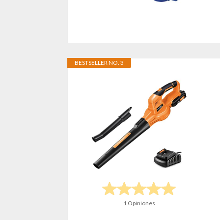
BESTSELLER NO. 3
1 Opiniones