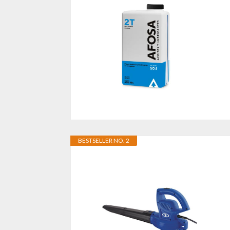
BESTSELLER NO. 2