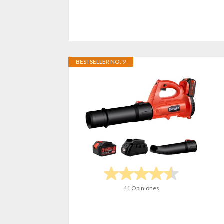
BESTSELLER NO. 9
41 Opiniones