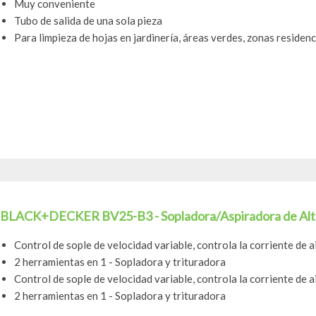
Muy conveniente
Tubo de salida de una sola pieza
Para limpieza de hojas en jardinería, áreas verdes, zonas residenci
BLACK+DECKER BV25-B3 - Sopladora/Aspiradora de Alt
Control de sople de velocidad variable, controla la corriente de a
2 herramientas en 1 - Sopladora y trituradora
Control de sople de velocidad variable, controla la corriente de a
2 herramientas en 1 - Sopladora y trituradora