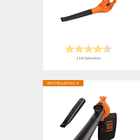
114 Opiniones
BESTSELLER NO. 6