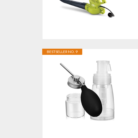
BESTSELLER NO. 9