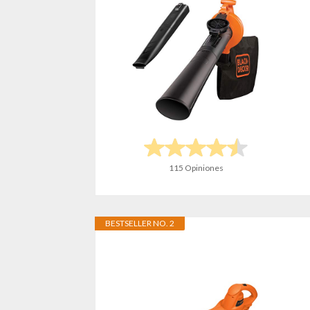
115 Opiniones
BESTSELLER NO. 2