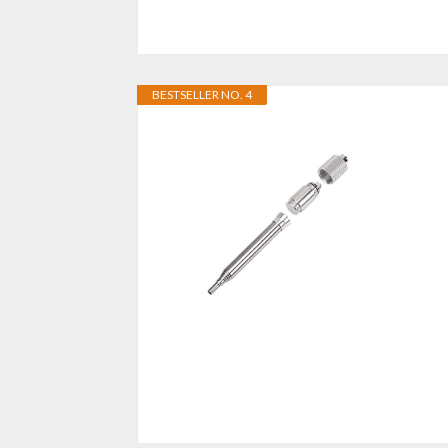
BESTSELLER NO. 4