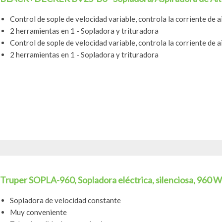
Control de sople de velocidad variable, controla la corriente de a
2 herramientas en 1 - Sopladora y trituradora
Control de sople de velocidad variable, controla la corriente de a
2 herramientas en 1 - Sopladora y trituradora
Truper SOPLA-960, Sopladora eléctrica, silenciosa, 960 W
Sopladora de velocidad constante
Muy conveniente