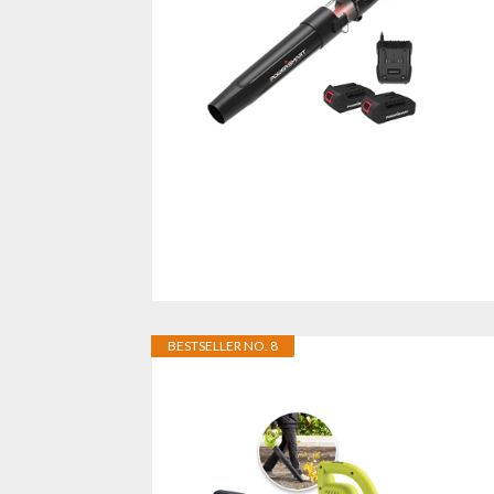
BESTSELLER NO. 8