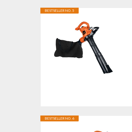
BESTSELLER NO. 5
BESTSELLER NO. 6