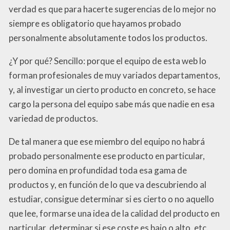
verdad es que para hacerte sugerencias de lo mejor no
siempre es obligatorio que hayamos probado
personalmente absolutamente todos los productos.
¿Y por qué? Sencillo: porque el equipo de esta web lo
forman profesionales de muy variados departamentos,
y, al investigar un cierto producto en concreto, se hace
cargo la persona del equipo sabe más que nadie en esa
variedad de productos.
De tal manera que ese miembro del equipo no habrá
probado personalmente ese producto en particular,
pero domina en profundidad toda esa gama de
productos y, en función de lo que va descubriendo al
estudiar, consigue determinar si es cierto o no aquello
que lee, formarse una idea de la calidad del producto en
particular, determinar si ese coste es bajo o alto, etc.