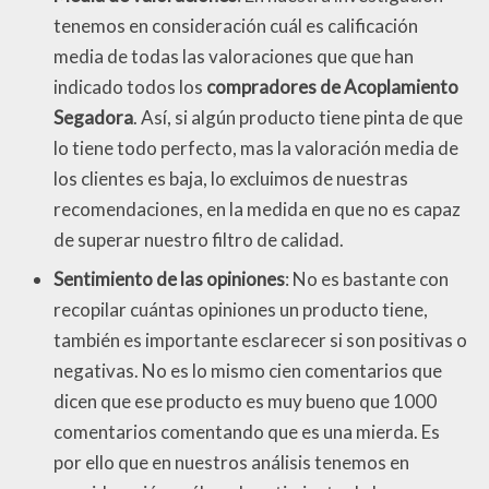
tenemos en consideración cuál es calificación
media de todas las valoraciones que que han
indicado todos los
compradores de Acoplamiento
Segadora
. Así, si algún producto tiene pinta de que
lo tiene todo perfecto, mas la valoración media de
los clientes es baja, lo excluimos de nuestras
recomendaciones, en la medida en que no es capaz
de superar nuestro filtro de calidad.
Sentimiento de las opiniones
: No es bastante con
recopilar cuántas opiniones un producto tiene,
también es importante esclarecer si son positivas o
negativas. No es lo mismo cien comentarios que
dicen que ese producto es muy bueno que 1000
comentarios comentando que es una mierda. Es
por ello que en nuestros análisis tenemos en