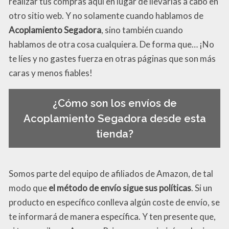
realizar tus compras aquí en lugar de llevarlas a cabo en
otro sitio web. Y no solamente cuando hablamos de
Acoplamiento Segadora
, sino también cuando
hablamos de otra cosa cualquiera. De forma que… ¡No
te líes y no gastes fuerza en otras páginas que son más
caras y menos fiables!
¿Cómo son los envíos de
Acoplamiento Segadora desde esta
tienda?
Somos parte del equipo de afiliados de Amazon, de tal
modo que
el método de envío sigue sus políticas
. Si un
producto en específico conlleva algún coste de envío, se
te informará de manera específica. Y ten presente que,