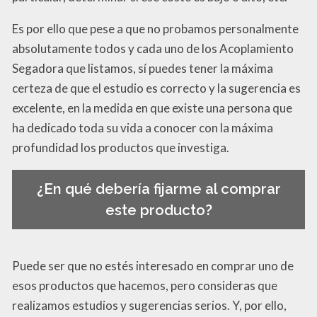
Es por ello que pese a que no probamos personalmente
absolutamente todos y cada uno de los Acoplamiento
Segadora que listamos, sí puedes tener la máxima
certeza de que el estudio es correcto y la sugerencia es
excelente, en la medida en que existe una persona que
ha dedicado toda su vida a conocer con la máxima
profundidad los productos que investiga.
¿En qué debería fijarme al comprar
este producto?
Puede ser que no estés interesado en comprar uno de
esos productos que hacemos, pero consideras que
realizamos estudios y sugerencias serios. Y, por ello,