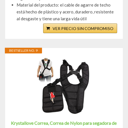
Material del producto: el cable de agarre de techo
está hecho de plástico y acero, duradero, resistente
al desgaste y tiene una larga vida útil
VER PRECIO SIN COMPROMISO
BESTSELLER NO. 9
Krystallove Correa, Correa de Nylon para segadora de