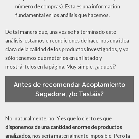
número de compras). Esta es una información
fundamental en los análisis que hacemos.
De tal manera que, una vez se ha terminado este
análisis, estamos en condiciones de hacernos una idea
clara de la calidad de los productos investigados, y ya
sólo tenemos que meterlos en un listado y
mostrártelos en la página. Muy simple, ¿a que sí?
Antes de recomendar Acoplamiento
Segadora, ¿lo Testáis?
No, naturalmente, no. Y es que lo cierto es que
disponemos de una cantidad enorme de productos
analizados
, nos sería materialmente imposible. Pero la