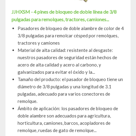
JJHXSM - 4 pines de bloqueo de doble línea de 3/8
pulgadas para remolques, tractores, camiones...
Pasadores de bloqueo de doble alambre de color de 4
3/8 pulgadas para remolcar césped por remolques,
tractores y camiones
Material de alta calidad: resistente al desgaste:
nuestros pasadores de seguridad están hechos de
acero de alta calidad y acero al carbono, y
galvanizados para evitar el óxido y la...
Tamaño del producto: el pasador de bloqueo tiene un
diámetro de 3/8 pulgadas y una longitud de 3.1
pulgadas, adecuado para varios conectores de
remolque.
Ámbito de aplicación: los pasadores de bloqueo de
doble alambre son adecuados para agricultura,
horticultura, camiones, barcos, acopladores de
remolque, ruedas de gato de remolque...