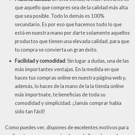
que aquello que compres sea de la calidad más alta
que sea posible. Todo lo demás es 100%
secundario. Es por eso que hacemos todo lo que
está en nuestra mano por darte solamente aquellos
productos que tienen una elevada calidad, para que
tu compra se convierta un gran éxito.
Facilidad y comodidad
: Sin lugar a dudas, una de las
más importantes ventajas. En la medida en que
haces tus compras online en nuestra página web y,
además, lo haces de la mano de la la tienda online
más importnate, te beneficias de toda su
comodidad y simplicidad. ¡Jamás comprar había
sido tan fácil!
Como puedes ver, dispones de excelentes motivos para