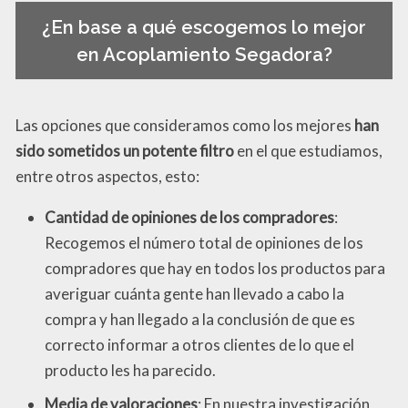
¿En base a qué escogemos lo mejor
en Acoplamiento Segadora?
Las opciones que consideramos como los mejores
han
sido sometidos un potente filtro
en el que estudiamos,
entre otros aspectos, esto:
Cantidad de opiniones de los compradores
:
Recogemos el número total de opiniones de los
compradores que hay en todos los productos para
averiguar cuánta gente han llevado a cabo la
compra y han llegado a la conclusión de que es
correcto informar a otros clientes de lo que el
producto les ha parecido.
Media de valoraciones
: En nuestra investigación