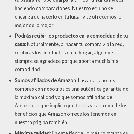
haciendo comparaciones. Nuestro equipo se
encarga de hacerlo en tu lugar y te ofrecemos lo
mejor de lo mejor.
Podrás recibir los productos en la comodidad de tu
casa
: Naturalmente, al hacer tu compra vía la red,
recibirás los productos en tu hogar, algo que
siempre se agradece porque aporta muchísima
comodidad.
Somos afiliados de Amazon
: Llevar a cabo tus
compras con nosotros es una auténtica garantía de
la máxima calidad ya que somos afiliados de
Amazon, lo que implica que todos y cada uno de los
beneficios que Amazon ofrece los tenemos en
nuestra página también.
Máxima calidad
: En esta tienda, lo más relevante es