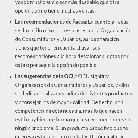
vende mucho suele ser más deseable que otra
opción que no tiene muchas ventas.
Las recomendaciones de Facua
: En cuanto a Facua
se da casi lo mismo que sucede con la Organización
de Consumidores y Usuarios, así que también
tienes que tener en cuenta el usar sus
recomendaciones a la hora de valorar si optas por
esta o por aquella opción disponible.
Las sugerencias de la OCU
: OCU significa
Organización de Consumidores y Usuarios, y ellos
se dedican realizar estudios de distintos productos
y aconsejar los de mayor calidad. De hecho, son
competencia directa nuestra, mas lo que hacen
está muy bien, de forma que los recomendamos sin
ningún problema. Si un producto específico que te
interesa está sugerido por la OCU, cómpralo sin