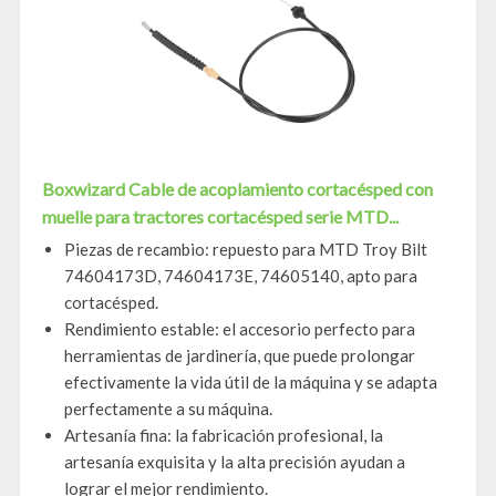
Boxwizard Cable de acoplamiento cortacésped con
muelle para tractores cortacésped serie MTD...
Piezas de recambio: repuesto para MTD Troy Bilt
74604173D, 74604173E, 74605140, apto para
cortacésped.
Rendimiento estable: el accesorio perfecto para
herramientas de jardinería, que puede prolongar
efectivamente la vida útil de la máquina y se adapta
perfectamente a su máquina.
Artesanía fina: la fabricación profesional, la
artesanía exquisita y la alta precisión ayudan a
lograr el mejor rendimiento.