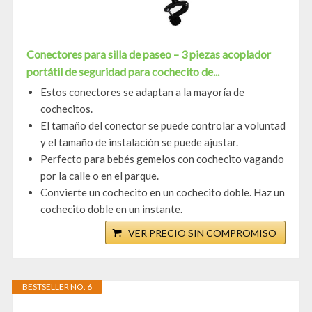
Conectores para silla de paseo – 3 piezas acoplador
portátil de seguridad para cochecito de...
Estos conectores se adaptan a la mayoría de
cochecitos.
El tamaño del conector se puede controlar a voluntad
y el tamaño de instalación se puede ajustar.
Perfecto para bebés gemelos con cochecito vagando
por la calle o en el parque.
Convierte un cochecito en un cochecito doble. Haz un
cochecito doble en un instante.
VER PRECIO SIN COMPROMISO
BESTSELLER NO. 6