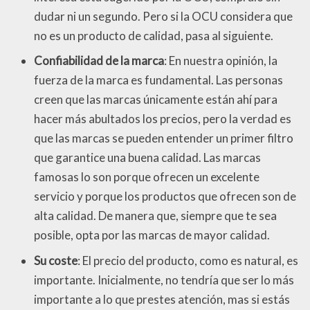
dudar ni un segundo. Pero si la OCU considera que
no es un producto de calidad, pasa al siguiente.
Confiabilidad de la marca
: En nuestra opinión, la
fuerza de la marca es fundamental. Las personas
creen que las marcas únicamente están ahí para
hacer más abultados los precios, pero la verdad es
que las marcas se pueden entender un primer filtro
que garantice una buena calidad. Las marcas
famosas lo son porque ofrecen un excelente
servicio y porque los productos que ofrecen son de
alta calidad. De manera que, siempre que te sea
posible, opta por las marcas de mayor calidad.
Su coste
: El precio del producto, como es natural, es
importante. Inicialmente, no tendría que ser lo más
importante a lo que prestes atención, mas si estás