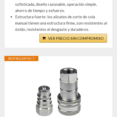
sofisticada, diseño razonable, operación simple,
ahorro de tiempo y esfuerzo.
Estructura fuerte: los alicates de corte de cola
manual tienen una estructura firme, son resistentes al
óxido, resistentes al desgaste y duraderos.
VER PRECIO SIN COMPROMISO
BESTSELLER NO. 7