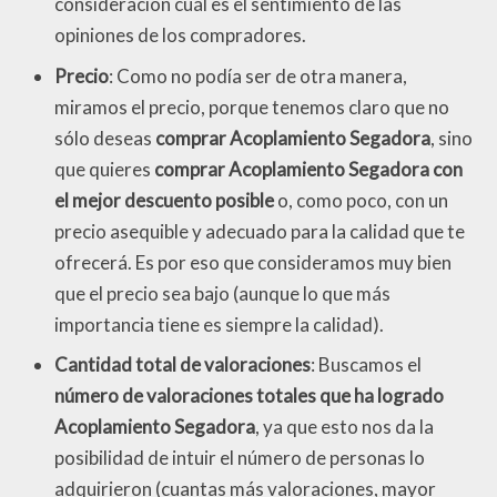
consideración cuál es el sentimiento de las
opiniones de los compradores.
Precio
: Como no podía ser de otra manera,
miramos el precio, porque tenemos claro que no
sólo deseas
comprar Acoplamiento Segadora
, sino
que quieres
comprar Acoplamiento Segadora con
el mejor descuento posible
o, como poco, con un
precio asequible y adecuado para la calidad que te
ofrecerá. Es por eso que consideramos muy bien
que el precio sea bajo (aunque lo que más
importancia tiene es siempre la calidad).
Cantidad total de valoraciones
: Buscamos el
número de valoraciones totales que ha logrado
Acoplamiento Segadora
, ya que esto nos da la
posibilidad de intuir el número de personas lo
adquirieron (cuantas más valoraciones, mayor