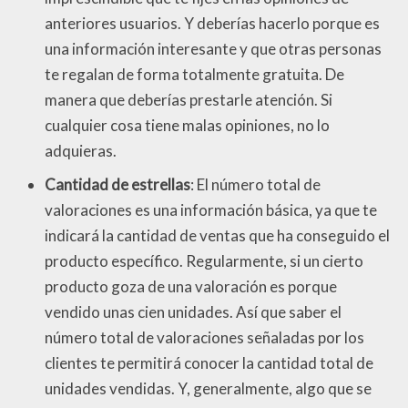
anteriores usuarios. Y deberías hacerlo porque es
una información interesante y que otras personas
te regalan de forma totalmente gratuita. De
manera que deberías prestarle atención. Si
cualquier cosa tiene malas opiniones, no lo
adquieras.
Cantidad de estrellas
: El número total de
valoraciones es una información básica, ya que te
indicará la cantidad de ventas que ha conseguido el
producto específico. Regularmente, si un cierto
producto goza de una valoración es porque
vendido unas cien unidades. Así que saber el
número total de valoraciones señaladas por los
clientes te permitirá conocer la cantidad total de
unidades vendidas. Y, generalmente, algo que se