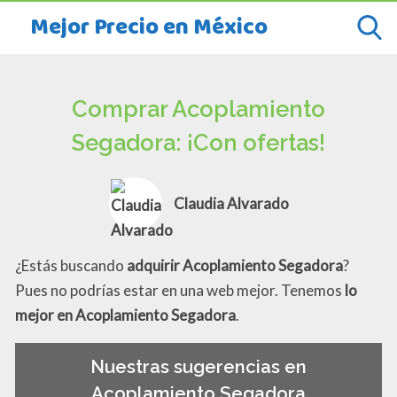
Mejor Precio en México
Comprar Acoplamiento
Segadora: ¡Con ofertas!
Claudia Alvarado
¿Estás buscando
adquirir Acoplamiento Segadora
?
Pues no podrías estar en una web mejor. Tenemos
lo
mejor en Acoplamiento Segadora
.
Nuestras sugerencias en
Acoplamiento Segadora