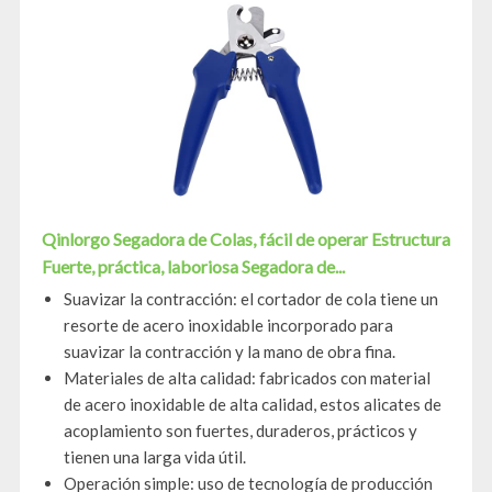
Qinlorgo Segadora de Colas, fácil de operar Estructura
Fuerte, práctica, laboriosa Segadora de...
Suavizar la contracción: el cortador de cola tiene un
resorte de acero inoxidable incorporado para
suavizar la contracción y la mano de obra fina.
Materiales de alta calidad: fabricados con material
de acero inoxidable de alta calidad, estos alicates de
acoplamiento son fuertes, duraderos, prácticos y
tienen una larga vida útil.
Operación simple: uso de tecnología de producción