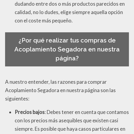
dudando entre dos o más productos parecidos en
calidad, no lo dudes, elige siempre aquella opción
con el coste más pequeño.
¿Por qué realizar tus compras de
Acoplamiento Segadora en nuestra
página?
A nuestro entender, las razones para comprar
Acoplamiento Segadora en nuestra página son las
siguientes:
Precios bajos
: Debes tener en cuenta que contamos
con los precios más asequibles que existen casi
siempre. Es posible que haya casos particulares en