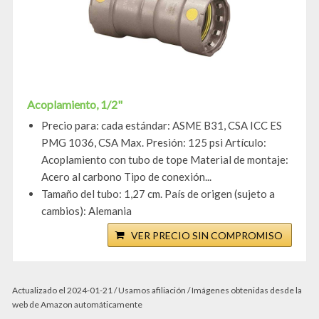
Acoplamiento, 1/2"
Precio para: cada estándar: ASME B31, CSA ICC ES
PMG 1036, CSA Max. Presión: 125 psi Artículo:
Acoplamiento con tubo de tope Material de montaje:
Acero al carbono Tipo de conexión...
Tamaño del tubo: 1,27 cm. País de origen (sujeto a
cambios): Alemania
VER PRECIO SIN COMPROMISO
Actualizado el 2024-01-21 / Usamos afiliación / Imágenes obtenidas desde la
web de Amazon automáticamente