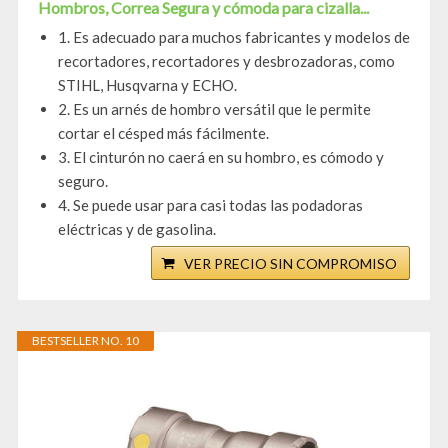
Hombros, Correa Segura y cómoda para cizalla...
1. Es adecuado para muchos fabricantes y modelos de
recortadores, recortadores y desbrozadoras, como
STIHL, Husqvarna y ECHO.
2. Es un arnés de hombro versátil que le permite
cortar el césped más fácilmente.
3. El cinturón no caerá en su hombro, es cómodo y
seguro.
4. Se puede usar para casi todas las podadoras
eléctricas y de gasolina.
VER PRECIO SIN COMPROMISO
BESTSELLER NO. 10