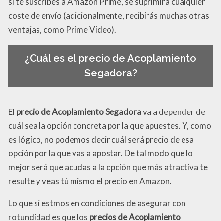
si te suscribes a Amazon Prime, se suprimirá cualquier
coste de envío (adicionalmente, recibirás muchas otras
ventajas, como Prime Video).
¿Cuál es el precio de Acoplamiento
Segadora?
El
precio de Acoplamiento Segadora
va a depender de
cuál sea la opción concreta por la que apuestes. Y, como
es lógico, no podemos decir cuál será precio de esa
opción por la que vas a apostar. De tal modo que lo
mejor será que acudas a la opción que más atractiva te
resulte y veas tú mismo el precio en Amazon.
Lo que sí estmos en condiciones de asegurar con
rotundidad es que los
precios de Acoplamiento