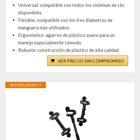
Universal: compatible con todos los sistemas de clic
disponibles.
Flexible: compatible con los tres diámetros de
manguera más utilizados.
Ergonómico: agarres de plástico suave para un
manejo especialmente cómodo.
Robuste: construcción de plástico de alta calidad
VER PRECIO SIN COMPROMISO
BESTSELLER NO. 5