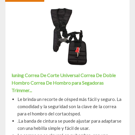
luning Correa De Corte Universal Correa De Doble
Hombro Correa De Hombro para Segadoras
Trimmer...
Le brinda un recorte de césped más fácil y seguro. La
comodidad y la seguridad son la clave de la correa
para el hombro del cortacésped.
.La banda de cintura se puede ajustar para adaptarse
con una hebilla simple y fácil de usar.