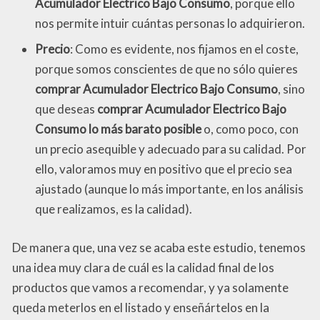
Acumulador Electrico Bajo Consumo
, porque ello
nos permite intuir cuántas personas lo adquirieron.
Precio
: Como es evidente, nos fijamos en el coste,
porque somos conscientes de que no sólo quieres
comprar Acumulador Electrico Bajo Consumo
, sino
que deseas
comprar Acumulador Electrico Bajo
Consumo lo más barato posible
o, como poco, con
un precio asequible y adecuado para su calidad. Por
ello, valoramos muy en positivo que el precio sea
ajustado (aunque lo más importante, en los análisis
que realizamos, es la calidad).
De manera que, una vez se acaba este estudio, tenemos
una idea muy clara de cuál es la calidad final de los
productos que vamos a recomendar, y ya solamente
queda meterlos en el listado y enseñártelos en la