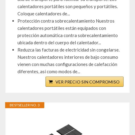
calentadores portátiles son pequeños y portátiles.
Coloque calentadores de...
Protección contra sobrecalentamiento Nuestros
calentadores portátiles están equipados con
protección automática contra sobrecalentamiento
ubicada dentro del cuerpo del calentador...
Reduzca las facturas de electricidad sin congelarse.
Nuestros calentadores interiores de bajo consumo
vienen con muchas configuraciones de calefacción
diferentes, así como modos de...
VER PRECIO SIN COMPROMISO
BESTSELLER NO. 3