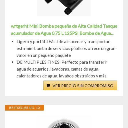
wrtgerht Mini Bomba pequeña de Alta Calidad Tanque
acumulador de Agua 0,75 L 125PSI Bomba de Agua...
Ligero y portátil Fácil de almacenar y transportar,
esta mini bomba de servicios públicos ofrece un gran
valor en un pequeño paquete
DE MÚLTIPLES FINES: Perfecto para transferir
agua de acuarios, lavadoras, camas de agua,
calentadores de agua, lavabos obstruidos y más.
VER PRECIO SIN COMPROMISO
BESTSELLER NO. 10