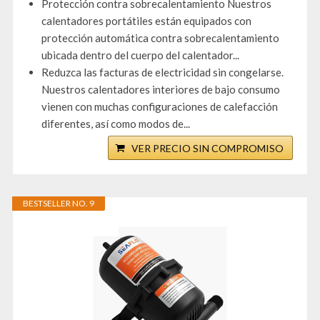
Protección contra sobrecalentamiento Nuestros
calentadores portátiles están equipados con
protección automática contra sobrecalentamiento
ubicada dentro del cuerpo del calentador...
Reduzca las facturas de electricidad sin congelarse.
Nuestros calentadores interiores de bajo consumo
vienen con muchas configuraciones de calefacción
diferentes, así como modos de...
VER PRECIO SIN COMPROMISO
BESTSELLER NO. 9