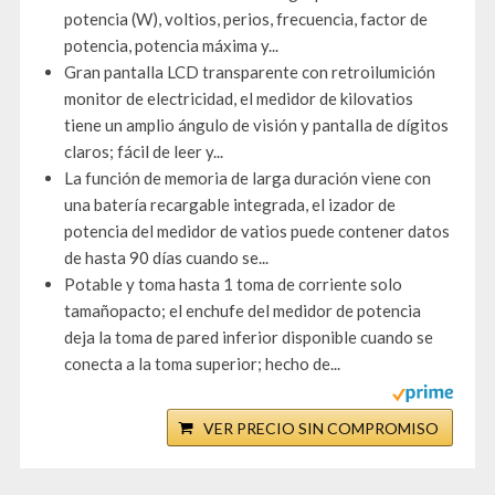
potencia (W), voltios, perios, frecuencia, factor de
potencia, potencia máxima y...
Gran pantalla LCD transparente con retroilumición
monitor de electricidad, el medidor de kilovatios
tiene un amplio ángulo de visión y pantalla de dígitos
claros; fácil de leer y...
La función de memoria de larga duración viene con
una batería recargable integrada, el izador de
potencia del medidor de vatios puede contener datos
de hasta 90 días cuando se...
Potable y toma hasta 1 toma de corriente solo
tamañopacto; el enchufe del medidor de potencia
deja la toma de pared inferior disponible cuando se
conecta a la toma superior; hecho de...
VER PRECIO SIN COMPROMISO