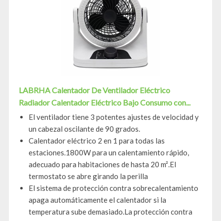
LABRHA Calentador De Ventilador Eléctrico
Radiador Calentador Eléctrico Bajo Consumo con...
El ventilador tiene 3 potentes ajustes de velocidad y
un cabezal oscilante de 90 grados.
Calentador eléctrico 2 en 1 para todas las
estaciones.1800W para un calentamiento rápido,
adecuado para habitaciones de hasta 20 m².El
termostato se abre girando la perilla
El sistema de protección contra sobrecalentamiento
apaga automáticamente el calentador si la
temperatura sube demasiado.La protección contra