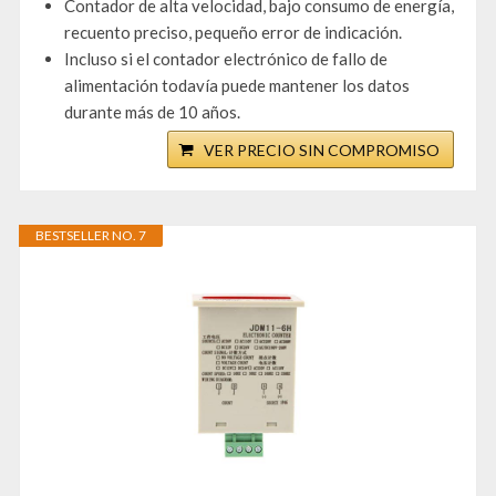
Contador de alta velocidad, bajo consumo de energía,
recuento preciso, pequeño error de indicación.
Incluso si el contador electrónico de fallo de
alimentación todavía puede mantener los datos
durante más de 10 años.
VER PRECIO SIN COMPROMISO
BESTSELLER NO. 7