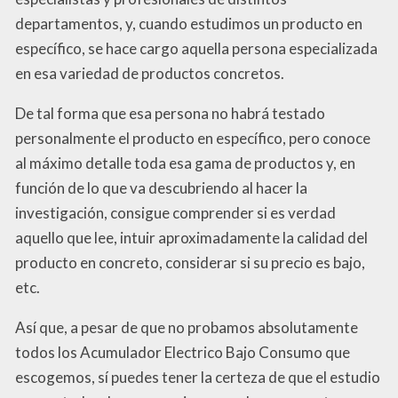
departamentos, y, cuando estudimos un producto en
específico, se hace cargo aquella persona especializada
en esa variedad de productos concretos.
De tal forma que esa persona no habrá testado
personalmente el producto en específico, pero conoce
al máximo detalle toda esa gama de productos y, en
función de lo que va descubriendo al hacer la
investigación, consigue comprender si es verdad
aquello que lee, intuir aproximadamente la calidad del
producto en concreto, considerar si su precio es bajo,
etc.
Así que, a pesar de que no probamos absolutamente
todos los Acumulador Electrico Bajo Consumo que
escogemos, sí puedes tener la certeza de que el estudio