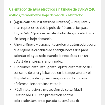
Calentador de agua eléctrico sin tanque de 18 kW 240
voltios, termómetro bajo demanda, calentador...
[Agua caliente instantánea ilimitada] – Requiere 2
interruptores de doble polo de 40 amperios para
lograr 240 V para este calentador de agua eléctrico
sin tanque bajo demanda...
Ahorra dinero y espacio: tecnología automoduladora
que regula la cantidad de energía necesaria para
calentar el agua solo cuando lo necesitas con un
99.8% de eficiencia, ahorrando...
Funcionamiento inteligente: ajuste automático del
consumo de energía basado en la temperatura y el
flujo del agua de ingreso, asegurando la máxima
eficiencia, temperatura estable...
[Fácil instalación y protección de seguridad] –
Certificado ETL con protección contra
sobrecalentamiento, parada automática de