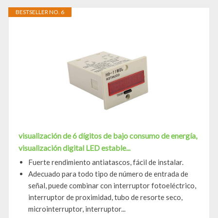
BESTSELLER NO. 6
visualización de 6 dígitos de bajo consumo de energía,
visualización digital LED estable...
Fuerte rendimiento antiatascos, fácil de instalar.
Adecuado para todo tipo de número de entrada de
señal, puede combinar con interruptor fotoeléctrico,
interruptor de proximidad, tubo de resorte seco,
microinterruptor, interruptor...