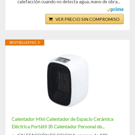
calefacción cuando no detecta agua, mano de obra...
VER PRECIO SIN COMPROMISO
BESTSELLER NO. 5
Calentador Mini Calentador de Espacio Cerámica
Eléctrica Portátil 3S Calentador Personal de...