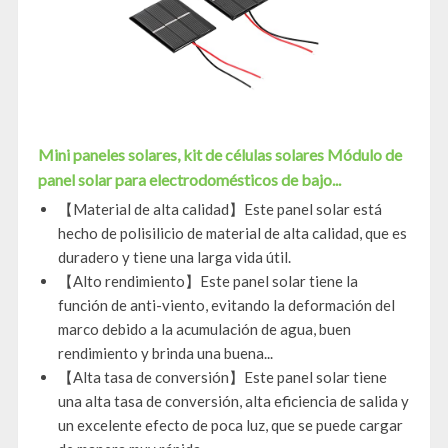
Mini paneles solares, kit de células solares Módulo de
panel solar para electrodomésticos de bajo...
【Material de alta calidad】Este panel solar está
hecho de polisilicio de material de alta calidad, que es
duradero y tiene una larga vida útil.
【Alto rendimiento】Este panel solar tiene la
función de anti-viento, evitando la deformación del
marco debido a la acumulación de agua, buen
rendimiento y brinda una buena...
【Alta tasa de conversión】Este panel solar tiene
una alta tasa de conversión, alta eficiencia de salida y
un excelente efecto de poca luz, que se puede cargar