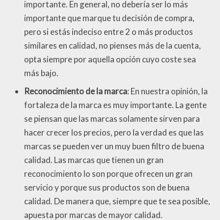
importante. En general, no debería ser lo más
importante que marque tu decisión de compra,
pero si estás indeciso entre 2 o más productos
similares en calidad, no pienses más de la cuenta,
opta siempre por aquella opción cuyo coste sea
más bajo.
Reconocimiento de la marca
: En nuestra opinión, la
fortaleza de la marca es muy importante. La gente
se piensan que las marcas solamente sirven para
hacer crecer los precios, pero la verdad es que las
marcas se pueden ver un muy buen filtro de buena
calidad. Las marcas que tienen un gran
reconocimiento lo son porque ofrecen un gran
servicio y porque sus productos son de buena
calidad. De manera que, siempre que te sea posible,
apuesta por marcas de mayor calidad.