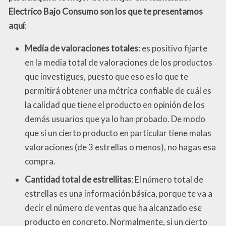
Electrico Bajo Consumo son los que te presentamos
aquí
:
Media de valoraciones totales
: es positivo fijarte
en la media total de valoraciones de los productos
que investigues, puesto que eso es lo que te
permitirá obtener una métrica confiable de cuál es
la calidad que tiene el producto en opinión de los
demás usuarios que ya lo han probado. De modo
que si un cierto producto en particular tiene malas
valoraciones (de 3 estrellas o menos), no hagas esa
compra.
Cantidad total de estrellitas
: El número total de
estrellas es una información básica, porque te va a
decir el número de ventas que ha alcanzado ese
producto en concreto. Normalmente, si un cierto