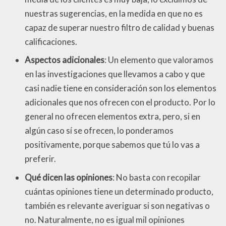
nuestras sugerencias, en la medida en que no es
capaz de superar nuestro filtro de calidad y buenas
calificaciones.
Aspectos adicionales
: Un elemento que valoramos
en las investigaciones que llevamos a cabo y que
casi nadie tiene en consideración son los elementos
adicionales que nos ofrecen con el producto. Por lo
general no ofrecen elementos extra, pero, si en
algún caso sí se ofrecen, lo ponderamos
positivamente, porque sabemos que tú lo vas a
preferir.
Qué dicen las opiniones
: No basta con recopilar
cuántas opiniones tiene un determinado producto,
también es relevante averiguar si son negativas o
no. Naturalmente, no es igual mil opiniones