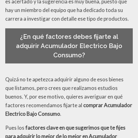
es acertado y la sugerencia es muy buena, puesto que
hay un miembro del equipo que ha dedicado toda su
carrera a investigar con detalle ese tipo de productos.
¿En qué factores debes fijarte al
adquirir Acumulador Electrico Bajo
Consumo?
Quizá no te apetezca adquirir alguno de esos bienes
que listamos, pero crees que realizamos estudios
buenos. Y, por ese motivo, quieres averiguar en qué
factores recomendamos fijarte al
comprar Acumulador
Electrico Bajo Consumo
.
Pues los
factores clave en que sugerimos que te fijes
para adquirir lo mejor de lo mejor en Acumulador