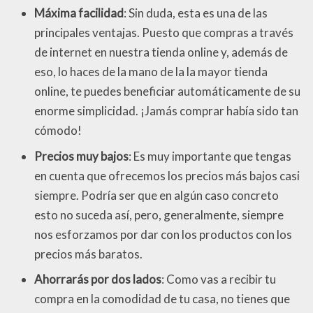
Máxima facilidad
: Sin duda, esta es una de las
principales ventajas. Puesto que compras a través
de internet en nuestra tienda online y, además de
eso, lo haces de la mano de la la mayor tienda
online, te puedes beneficiar automáticamente de su
enorme simplicidad. ¡Jamás comprar había sido tan
cómodo!
Precios muy bajos
: Es muy importante que tengas
en cuenta que ofrecemos los precios más bajos casi
siempre. Podría ser que en algún caso concreto
esto no suceda así, pero, generalmente, siempre
nos esforzamos por dar con los productos con los
precios más baratos.
Ahorrarás por dos lados
: Como vas a recibir tu
compra en la comodidad de tu casa, no tienes que