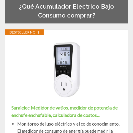
¿Qué Acumulador Electrico Bajo
Consumo comprar?
BESTSELLER NO. 1
Suraielec Medidor de vatios, medidor de potencia de
enchufe enchufable, calculadora de costos...
Monitoreo del uso eléctrico y el co de conocimiento.
El medidor de consumo de energía puede medir la