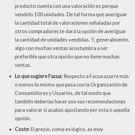
producto cuenta con una valoración es porque
vendido 100 unidades. De tal forma que averiguar
la cantidad total de valoraciones señaladas por
otros compradores te dará la opción de averiguar
la cantidad de unidades vendidas. Y, generalmente,
algo con muchas ventas acostumbra a ser
preferible que otra opción que no tiene muchas
ventas.
Lo que sugiere Facua
: Respecto a Facua ocurre más
o menos lo mismo que pasa con la Organización de
Consumidores y Usuarios, de tal modo que
también deberías hacer uso sus recomendaciones
para valorar si acabas apostando por esta o aquella
opción.
Coste
: El precio, como es lógico, es muy