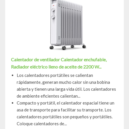
Calentador de ventilador Calentador enchufable,
Radiador eléctrico lleno de aceite de 2200 W...
Los calentadores portátiles se calientan
rápidamente, generan mucho calor sin una bobina
abierta y tienen una larga vida útil. Los calentadores
de ambiente eficientes calientan...
Compacto y portátil, el calentador espacial tiene un
asa de transporte para facilitar su transporte. Los
calentadores portátiles son pequeños y portátiles.
Coloque calentadores de...