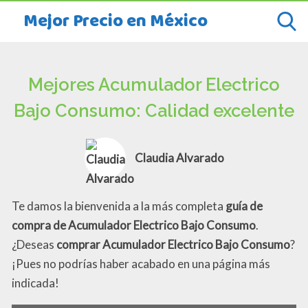
Mejor Precio en México
Mejores Acumulador Electrico
Bajo Consumo: Calidad excelente
Claudia Alvarado
Te damos la bienvenida a la más completa
guía de
compra de Acumulador Electrico Bajo Consumo
.
¿Deseas
comprar Acumulador Electrico Bajo Consumo
?
¡Pues no podrías haber acabado en una página más
indicada!