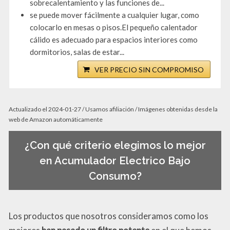
sobrecalentamiento y las funciones de...
se puede mover fácilmente a cualquier lugar, como
colocarlo en mesas o pisos.El pequeño calentador
cálido es adecuado para espacios interiores como
dormitorios, salas de estar...
VER PRECIO SIN COMPROMISO
Actualizado el 2024-01-27 / Usamos afiliación / Imágenes obtenidas desde la
web de Amazon automáticamente
¿Con qué criterio elegimos lo mejor
en Acumulador Electrico Bajo
Consumo?
Los productos que nosotros consideramos como los