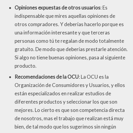
Opiniones expuestas de otros usuarios
: Es
indispensable que mires aquellas opiniones de
otros compradores. Y deberías hacerlo porque es
una información interesante y que terceras
personas como tú te regalan de modo totalmente
gratuito. De modo que deberías prestarle atención.
Si algo no tiene buenas opiniones, pasa al siguiente
producto.
Recomendaciones de la OCU
: La OCU es la
Organización de Consumidores y Usuarios, y ellos
están especializados en realizar estudios de
diferentes productos y seleccionar los que son
mejores. Lo cierto es que son competencia directa
de nosotros, mas el trabajo que realizan está muy
bien, de tal modo que los sugerimos sin ningún