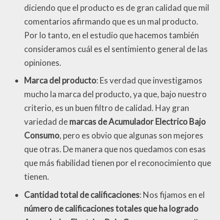
diciendo que el producto es de gran calidad que mil
comentarios afirmando que es un mal producto.
Por lo tanto, en el estudio que hacemos también
consideramos cuál es el sentimiento general de las
opiniones.
Marca del producto
: Es verdad que investigamos
mucho la marca del producto, ya que, bajo nuestro
criterio, es un buen filtro de calidad. Hay gran
variedad de
marcas de Acumulador Electrico Bajo
Consumo
, pero es obvio que algunas son mejores
que otras. De manera que nos quedamos con esas
que más fiabilidad tienen por el reconocimiento que
tienen.
Cantidad total de calificaciones
: Nos fijamos en el
número de calificaciones totales que ha logrado