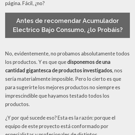
página. Fácil, ¿no?
Antes de recomendar Acumulador
Electrico Bajo Consumo, ¿lo Probáis?
No, evidentemente, no probamos absolutamente todos
los productos. Y es que que
disponemos de una
cantidad gigantesca de productos investigados
, nos
sería materialmente imposible. Pero lo cierto es que
para sugerirte los mejores productos no siempre es
imprescindible que hayamos testado todos los
productos.
¿Y por qué sucede eso? Esta es la razón: porque el
equipo de este proyecto está conformado por
especialistas y profesionales de distintos