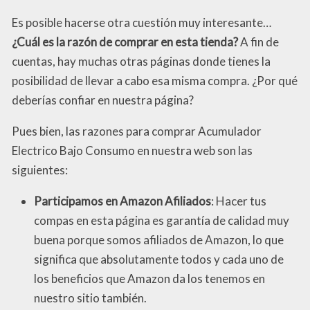
Es posible hacerse otra cuestión muy interesante…
¿Cuál es la razón de comprar en esta tienda?
A fin de
cuentas, hay muchas otras páginas donde tienes la
posibilidad de llevar a cabo esa misma compra. ¿Por qué
deberías confiar en nuestra página?
Pues bien, las razones para comprar Acumulador
Electrico Bajo Consumo en nuestra web son las
siguientes:
Participamos en Amazon Afiliados
: Hacer tus
compas en esta página es garantía de calidad muy
buena porque somos afiliados de Amazon, lo que
significa que absolutamente todos y cada uno de
los beneficios que Amazon da los tenemos en
nuestro sitio también.