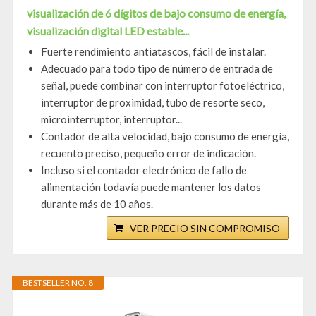
visualización de 6 dígitos de bajo consumo de energía,
visualización digital LED estable...
Fuerte rendimiento antiatascos, fácil de instalar.
Adecuado para todo tipo de número de entrada de
señal, puede combinar con interruptor fotoeléctrico,
interruptor de proximidad, tubo de resorte seco,
microinterruptor, interruptor...
Contador de alta velocidad, bajo consumo de energía,
recuento preciso, pequeño error de indicación.
Incluso si el contador electrónico de fallo de
alimentación todavía puede mantener los datos
durante más de 10 años.
VER PRECIO SIN COMPROMISO
BESTSELLER NO. 8