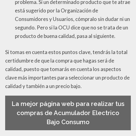
problema. Si un determinado producto que te atrae
está sugerido por la Organización de
Consumidores y Usuarios, cómpralo sin dudar ni un
segundo. Pero si la OCU dice que no se trata de un
producto de buena calidad, pasa al siguiente.
Si tomas en cuenta estos puntos clave, tendrás la total
certidumbre de que la compra que hagas será de
calidad, puesto que tomarás en cuenta los aspectos
clave más importantes para seleccionar un producto de
calidad y también a un precio bajo.
La mejor página web para realizar tus
compras de Acumulador Electrico
Bajo Consumo