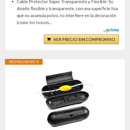
Cable Protector Súper Transparente y Flexible: Su
diseño flexible y transparente, con una superficie lisa
que no acumula polvo, no interfiere en la decoración
(como los toscos...
VER PRECIO SIN COMPROMISO
BESTSELLER NO. 3