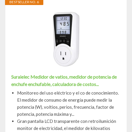
BESTSELLER NO. 6
Suraielec Medidor de vatios, medidor de potencia de
enchufe enchufable, calculadora de costos...
Monitoreo del uso eléctrico y el co de conocimiento.
El medidor de consumo de energía puede medir la
potencia (W), voltios, perios, frecuencia, factor de
potencia, potencia máxima y...
Gran pantalla LCD transparente con retroilumición
monitor de electricidad, el medidor de kilovatios