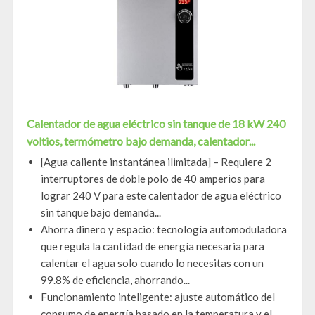
Calentador de agua eléctrico sin tanque de 18 kW 240
voltios, termómetro bajo demanda, calentador...
[Agua caliente instantánea ilimitada] – Requiere 2
interruptores de doble polo de 40 amperios para
lograr 240 V para este calentador de agua eléctrico
sin tanque bajo demanda...
Ahorra dinero y espacio: tecnología automoduladora
que regula la cantidad de energía necesaria para
calentar el agua solo cuando lo necesitas con un
99.8% de eficiencia, ahorrando...
Funcionamiento inteligente: ajuste automático del
consumo de energía basado en la temperatura y el