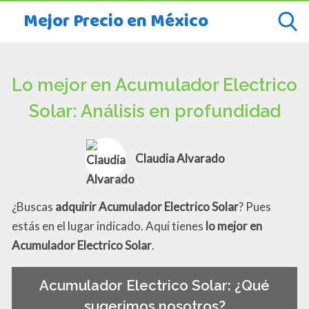
Mejor Precio en México
Lo mejor en Acumulador Electrico
Solar: Análisis en profundidad
Claudia Alvarado
¿Buscas
adquirir Acumulador Electrico Solar
? Pues
estás en el lugar indicado. Aquí tienes
lo mejor en
Acumulador Electrico Solar
.
Acumulador Electrico Solar: ¿Qué
sugerimos nosotros?