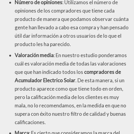
Número de opiniones
: Utilizamos el número de
opiniones de los compradores que tiene cada
producto de manera que podamos observar cuánta
gente han llevado a cabo esa compra y han pensado
útil dar información a otros usuarios de lo que el
producto les ha parecido.
Valoración media
: En nuestro estudio ponderamos
cuál es valoración media de todas las valoraciones
que que han indicado todos los
compradores de
Acumulador Electrico Solar
. De esta manera, si un
producto aparece como que tiene todo en orden,
pero la calificación media de los clientes es muy
mala, no lo recomendamos, en la medida en que no
supera con éxito nuestro filtro de calidad y buenas
calificaciones.
Marca
: Es cierto que consideramos la marca del