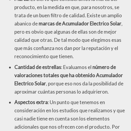
producto, en la medida en que, para nosotros, se
trata de un buen filtro de calidad. Existe un amplio
abanico de
marcas de Acumulador Electrico Solar
,
pero es obvio que algunas de ellas son de mejor
calidad que otras. De tal modo que elegimos esas
que más confianza nos dan por la reputación y el
reconocimiento que tienen.
Cantidad de estrellas
: Evaluamos el
número de
valoraciones totales que ha obtenido Acumulador
Electrico Solar
, porque eso nos da la posibilidad de
aproximar cuántas personas lo adquirieron.
Aspectos extra
: Un punto que tenemos en
consideración en los estudios que realizamos y que
casi nadie tiene en cuenta son los elementos
adicionales que nos ofrecen con el producto. Por