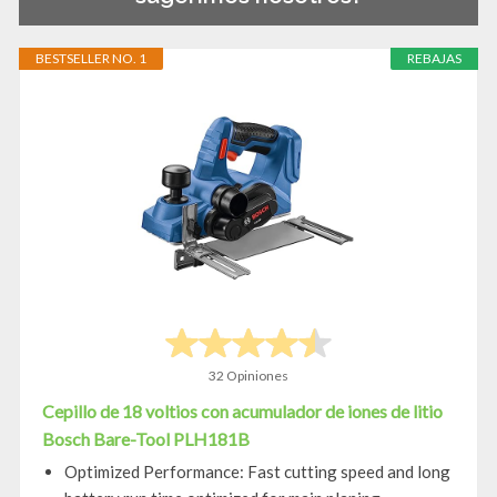
BESTSELLER NO. 1
REBAJAS
32 Opiniones
Cepillo de 18 voltios con acumulador de iones de litio
Bosch Bare-Tool PLH181B
Optimized Performance: Fast cutting speed and long