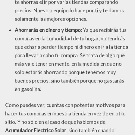
te ahorras el ir por varias tiendas comparando
precios. Nuestro equipo lo hace por ti y te damos
solamente las mejores opciones.
Ahorrarás en dinero y tiempo
: Ya que recibirás tus
compras en la comodidad de tu hogar, no tendrás
que echar a perder tiempo ni dinero en ir a la tienda
para llevar a cabo tu compra. Se trata de algo que
más vale tener en mente, en la medida en que no
sólo estarás ahorrando porque tenemos muy
buenos precios, sino también porque no gastarás
en gasolina.
Como puedes ver, cuentas con potentes motivos para
hacer tus compras en nuestra tienda en vez de en otro
sitio. Y no sólo en el caso de que hablemos de
Acumulador Electrico Solar
, sino también cuando