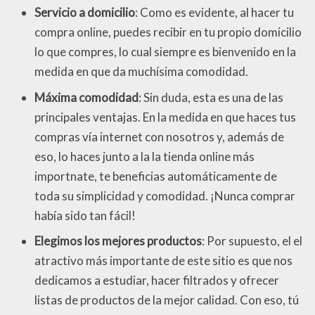
Servicio a domicilio
: Como es evidente, al hacer tu
compra online, puedes recibir en tu propio domicilio
lo que compres, lo cual siempre es bienvenido en la
medida en que da muchísima comodidad.
Máxima comodidad
: Sin duda, esta es una de las
principales ventajas. En la medida en que haces tus
compras vía internet con nosotros y, además de
eso, lo haces junto a la la tienda online más
importnate, te beneficias automáticamente de
toda su simplicidad y comodidad. ¡Nunca comprar
había sido tan fácil!
Elegimos los mejores productos
: Por supuesto, el el
atractivo más importante de este sitio es que nos
dedicamos a estudiar, hacer filtrados y ofrecer
listas de productos de la mejor calidad. Con eso, tú