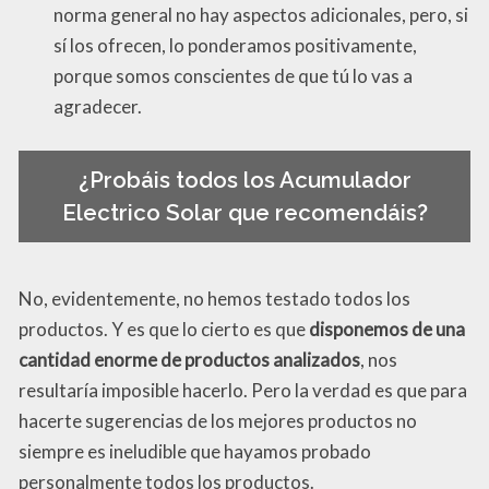
norma general no hay aspectos adicionales, pero, si
sí los ofrecen, lo ponderamos positivamente,
porque somos conscientes de que tú lo vas a
agradecer.
¿Probáis todos los Acumulador
Electrico Solar que recomendáis?
No, evidentemente, no hemos testado todos los
productos. Y es que lo cierto es que
disponemos de una
cantidad enorme de productos analizados
, nos
resultaría imposible hacerlo. Pero la verdad es que para
hacerte sugerencias de los mejores productos no
siempre es ineludible que hayamos probado
personalmente todos los productos.