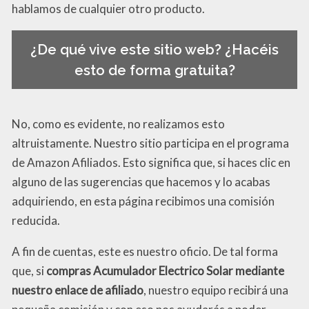
hablamos de cualquier otro producto.
¿De qué vive este sitio web? ¿Hacéis
esto de forma gratuita?
No, como es evidente, no realizamos esto
altruistamente. Nuestro sitio participa en el programa
de Amazon Afiliados. Esto significa que, si haces clic en
alguno de las sugerencias que hacemos y lo acabas
adquiriendo, en esta página recibimos una comisión
reducida.
A fin de cuentas, este es nuestro oficio. De tal forma
que, si
compras Acumulador Electrico Solar mediante
nuestro enlace de afiliado
, nuestro equipo recibirá una