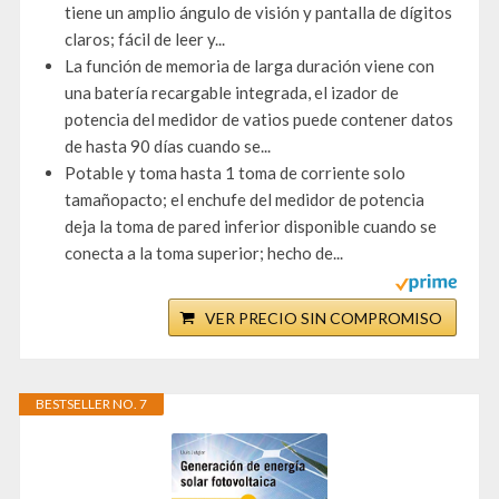
tiene un amplio ángulo de visión y pantalla de dígitos
claros; fácil de leer y...
La función de memoria de larga duración viene con
una batería recargable integrada, el izador de
potencia del medidor de vatios puede contener datos
de hasta 90 días cuando se...
Potable y toma hasta 1 toma de corriente solo
tamañopacto; el enchufe del medidor de potencia
deja la toma de pared inferior disponible cuando se
conecta a la toma superior; hecho de...
VER PRECIO SIN COMPROMISO
BESTSELLER NO. 7