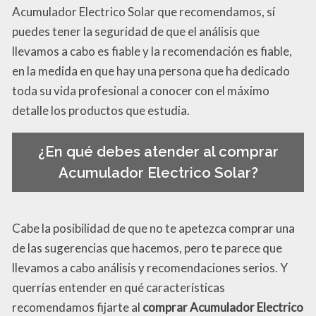
Acumulador Electrico Solar que recomendamos, sí
puedes tener la seguridad de que el análisis que
llevamos a cabo es fiable y la recomendación es fiable,
en la medida en que hay una persona que ha dedicado
toda su vida profesional a conocer con el máximo
detalle los productos que estudia.
¿En qué debes atender al comprar
Acumulador Electrico Solar?
Cabe la posibilidad de que no te apetezca comprar una
de las sugerencias que hacemos, pero te parece que
llevamos a cabo análisis y recomendaciones serios. Y
querrías entender en qué características
recomendamos fijarte al
comprar Acumulador Electrico