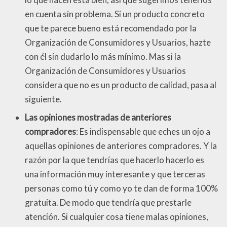
en cuenta sin problema. Si un producto concreto
que te parece bueno está recomendado por la
Organización de Consumidores y Usuarios, hazte
con él sin dudarlo lo más mínimo. Mas si la
Organización de Consumidores y Usuarios
considera que no es un producto de calidad, pasa al
siguiente.
Las opiniones mostradas de anteriores
compradores
: Es indispensable que eches un ojo a
aquellas opiniones de anteriores compradores. Y la
razón por la que tendrías que hacerlo hacerlo es
una información muy interesante y que terceras
personas como tú y como yo te dan de forma 100%
gratuita. De modo que tendría que prestarle
atención. Si cualquier cosa tiene malas opiniones,