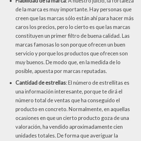
Fiabilidad de la marca
: A nuestro juicio, la fortaleza
de la marca es muy importante. Hay personas que
creen que las marcas sólo están ahí para hacer más
caros los precios, pero lo cierto es que las marcas
constituyen un primer filtro de buena calidad. Las
marcas famosas lo son porque ofrecen un buen
servicio y porque los productos que ofrecen son
muy buenos. De modo que, en la medida de lo
posible, apuesta por marcas reputadas.
Cantidad de estrellas
: El número de estrellitas es
una información interesante, porque te dirá el
número total de ventas que ha conseguido el
producto en concreto. Normalmente, en aquellas
ocasiones en que un cierto producto goza de una
valoración, ha vendido aproximadamente cien
unidades totales. De forma que averiguar la