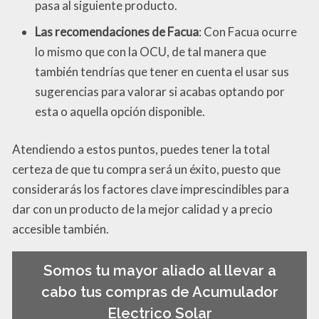
pasa al siguiente producto.
Las recomendaciones de Facua
: Con Facua ocurre
lo mismo que con la OCU, de tal manera que
también tendrías que tener en cuenta el usar sus
sugerencias para valorar si acabas optando por
esta o aquella opción disponible.
Atendiendo a estos puntos, puedes tener la total
certeza de que tu compra será un éxito, puesto que
considerarás los factores clave imprescindibles para
dar con un producto de la mejor calidad y a precio
accesible también.
Somos tu mayor aliado al llevar a
cabo tus compras de Acumulador
Electrico Solar