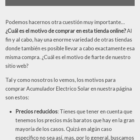
Podemos hacernos otra cuestión muy importante…
¿Cuál es el motivo de comprar en esta tienda online?
Al
fin y al cabo, hay una enorme variedad de otras tiendas
donde también es posible llevar a cabo exactamente esa
misma compra. ¿Cuál es el motivo de fiarte de nuestro
sitio web?
Tal y como nosotros lo vemos, los motivos para
comprar Acumulador Electrico Solar en nuestra página
son estos:
Precios reducidos
: Tienes que tener en cuenta que
tenemos los precios más baratos que hay en la gran
mayoría de los casos. Quizá en algún caso
específico no sea así, mas, por lo general, buscamos