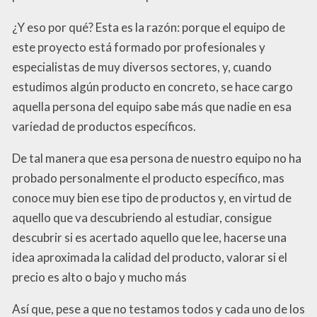
¿Y eso por qué? Esta es la razón: porque el equipo de
este proyecto está formado por profesionales y
especialistas de muy diversos sectores, y, cuando
estudimos algún producto en concreto, se hace cargo
aquella persona del equipo sabe más que nadie en esa
variedad de productos específicos.
De tal manera que esa persona de nuestro equipo no ha
probado personalmente el producto específico, mas
conoce muy bien ese tipo de productos y, en virtud de
aquello que va descubriendo al estudiar, consigue
descubrir si es acertado aquello que lee, hacerse una
idea aproximada la calidad del producto, valorar si el
precio es alto o bajo y mucho más
Así que, pese a que no testamos todos y cada uno de los