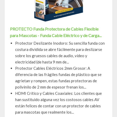
PROTECTO Funda Protectora de Cables Flexible
para Mascotas - Funda Cable Eléctrico y de Carga...
Protector Deslizante Inodoro: Su sencilla funda con
costura dividida se abre fácilmente para deslizarse
sobre los gruesos cables de audio, vídeo y
electricidad (de hasta 9 mm de...
Protector Cables Eléctricos 2mm Grosor: A
diferencia de las frágiles fundas de plástico que se
agrietan y rompen, estas fundas protectoras de
polivinilo de 2 mm de espesor frenan los...
HDMI Crítico y Cables Coaxiales: Los clientes que
han sustituido alguna vez los costosos cables AV
están felices de contar con un protector de cables
para mascotas que realmente los...