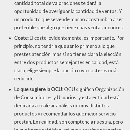
cantidad total de valoraciones te dará la
oportunidad de averiguar la cantidad de ventas. Y
un producto que se vende mucho acostumbra a ser
preferible que algo que tiene unas ventas menores.
Coste
: El coste, evidentemente, es importante. Por
principio, no tendría que ser lo primero a lo que
prestes atención, mas si no tienes clara la elección
entre dos productos semejantes en calidad, está
claro, elige siempre la opción cuyo coste sea más
reducido.
Lo que sugiere la OCU
: OCU significa Organización
de Consumidores y Usuarios, y esta entidad está
dedicada a realizar análisis de muy distintos
productos y recomendar los que mejor servicio
prestan. En realidad, son comptencia nuestra, pero
lo que hacen está bien, así que sugerimos tenerlos