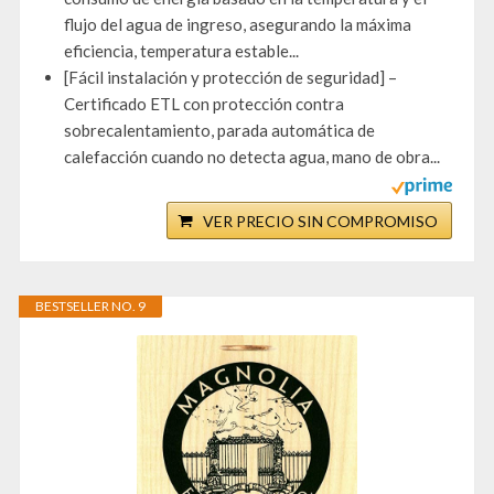
flujo del agua de ingreso, asegurando la máxima
eficiencia, temperatura estable...
[Fácil instalación y protección de seguridad] –
Certificado ETL con protección contra
sobrecalentamiento, parada automática de
calefacción cuando no detecta agua, mano de obra...
VER PRECIO SIN COMPROMISO
BESTSELLER NO. 9