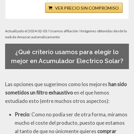
VER PRECIO SIN COMPROMISO
Actualizado el 2024-02-03 / Usamos afiliación / Imágenes obtenidas desde la
web de Amazon automáticamente
¿Qué criterio usamos para elegir lo
mejor en Acumulador Electrico Solar?
Las opciones que sugerimos como los mejores
han sido
sometidos un filtro exhaustivo
en el que hemos
estudiado esto (entre muchos otros aspectos):
Precio
: Como no podía ser de otra forma, miramos
mucho el coste del producto, puesto que estamos
al tanto de que no únicmente quieres
comprar