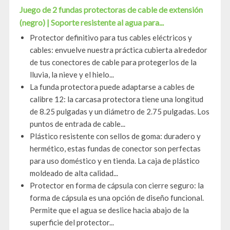
Juego de 2 fundas protectoras de cable de extensión
(negro) | Soporte resistente al agua para...
Protector definitivo para tus cables eléctricos y
cables: envuelve nuestra práctica cubierta alrededor
de tus conectores de cable para protegerlos de la
lluvia, la nieve y el hielo...
La funda protectora puede adaptarse a cables de
calibre 12: la carcasa protectora tiene una longitud
de 8.25 pulgadas y un diámetro de 2.75 pulgadas. Los
puntos de entrada de cable...
Plástico resistente con sellos de goma: duradero y
hermético, estas fundas de conector son perfectas
para uso doméstico y en tienda. La caja de plástico
moldeado de alta calidad...
Protector en forma de cápsula con cierre seguro: la
forma de cápsula es una opción de diseño funcional.
Permite que el agua se deslice hacia abajo de la
superficie del protector...