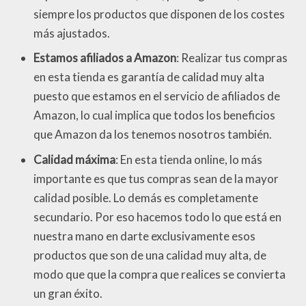
siempre los productos que disponen de los costes
más ajustados.
Estamos afiliados a Amazon
: Realizar tus compras
en esta tienda es garantía de calidad muy alta
puesto que estamos en el servicio de afiliados de
Amazon, lo cual implica que todos los beneficios
que Amazon da los tenemos nosotros también.
Calidad máxima
: En esta tienda online, lo más
importante es que tus compras sean de la mayor
calidad posible. Lo demás es completamente
secundario. Por eso hacemos todo lo que está en
nuestra mano en darte exclusivamente esos
productos que son de una calidad muy alta, de
modo que que la compra que realices se convierta
un gran éxito.