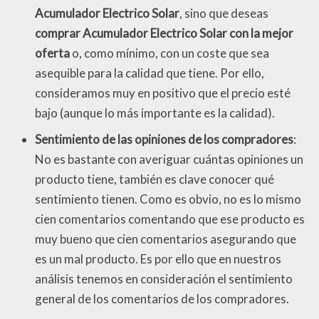
Acumulador Electrico Solar
, sino que deseas
comprar Acumulador Electrico Solar con la mejor
oferta
o, como mínimo, con un coste que sea
asequible para la calidad que tiene. Por ello,
consideramos muy en positivo que el precio esté
bajo (aunque lo más importante es la calidad).
Sentimiento de las opiniones de los compradores
:
No es bastante con averiguar cuántas opiniones un
producto tiene, también es clave conocer qué
sentimiento tienen. Como es obvio, no es lo mismo
cien comentarios comentando que ese producto es
muy bueno que cien comentarios asegurando que
es un mal producto. Es por ello que en nuestros
análisis tenemos en consideración el sentimiento
general de los comentarios de los compradores.