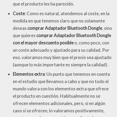
que el producto les ha parecido.
Coste
: Como es natural, atendemos al coste, en la
medida en que tenemos claro que no solamente
deseas
comprar Adaptador Bluetooth Dongle
, sino
que quieres
comprar Adaptador Bluetooth Dongle
con el mayor descuento posible
o, como poco, con
un coste adecuado y ajustado para su calidad. Por
eso, valoramos muy bien que el precio sea ajustado
(aunque lo más importante es siempre la calidad).
Elementos extra
: Un punto que tenemos en cuenta
en el estudio que llevamos a cabo y que no todo el
mundo valora son los elementos extra que ofrece
el producto en cuestión. Habitualmente no se
ofrecen elementos adicionales, pero, si en algún
caso sí se ofrecen, lo valoramos positivamente,