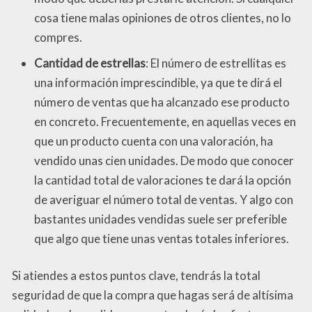
cosa tiene malas opiniones de otros clientes, no lo
compres.
Cantidad de estrellas
: El número de estrellitas es
una información imprescindible, ya que te dirá el
número de ventas que ha alcanzado ese producto
en concreto. Frecuentemente, en aquellas veces en
que un producto cuenta con una valoración, ha
vendido unas cien unidades. De modo que conocer
la cantidad total de valoraciones te dará la opción
de averiguar el número total de ventas. Y algo con
bastantes unidades vendidas suele ser preferible
que algo que tiene unas ventas totales inferiores.
Si atiendes a estos puntos clave, tendrás la total
seguridad de que la compra que hagas será de altísima