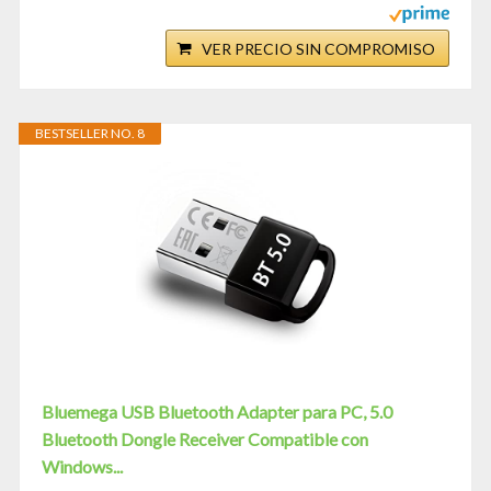
VER PRECIO SIN COMPROMISO
BESTSELLER NO. 8
Bluemega USB Bluetooth Adapter para PC, 5.0
Bluetooth Dongle Receiver Compatible con
Windows...