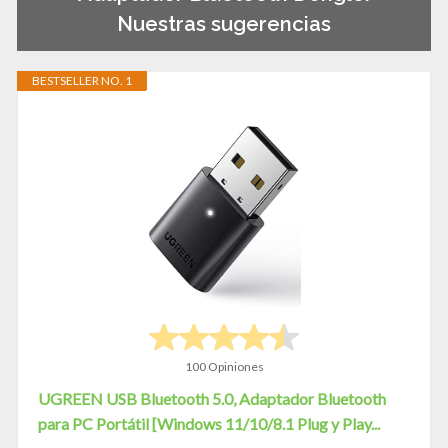
Nuestras sugerencias
BESTSELLER NO. 1
100 Opiniones
UGREEN USB Bluetooth 5.0, Adaptador Bluetooth
para PC Portátil [Windows 11/10/8.1 Plug y Play...