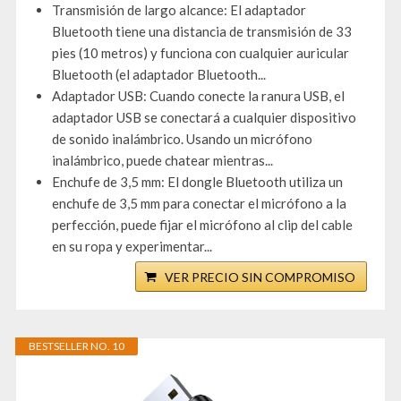
Transmisión de largo alcance: El adaptador
Bluetooth tiene una distancia de transmisión de 33
pies (10 metros) y funciona con cualquier auricular
Bluetooth (el adaptador Bluetooth...
Adaptador USB: Cuando conecte la ranura USB, el
adaptador USB se conectará a cualquier dispositivo
de sonido inalámbrico. Usando un micrófono
inalámbrico, puede chatear mientras...
Enchufe de 3,5 mm: El dongle Bluetooth utiliza un
enchufe de 3,5 mm para conectar el micrófono a la
perfección, puede fijar el micrófono al clip del cable
en su ropa y experimentar...
VER PRECIO SIN COMPROMISO
BESTSELLER NO. 10