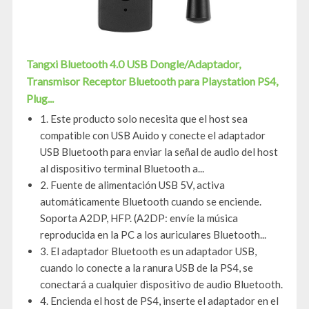
Tangxi Bluetooth 4.0 USB Dongle/Adaptador,
Transmisor Receptor Bluetooth para Playstation PS4,
Plug...
1. Este producto solo necesita que el host sea
compatible con USB Auido y conecte el adaptador
USB Bluetooth para enviar la señal de audio del host
al dispositivo terminal Bluetooth a...
2. Fuente de alimentación USB 5V, activa
automáticamente Bluetooth cuando se enciende.
Soporta A2DP, HFP. (A2DP: envíe la música
reproducida en la PC a los auriculares Bluetooth...
3. El adaptador Bluetooth es un adaptador USB,
cuando lo conecte a la ranura USB de la PS4, se
conectará a cualquier dispositivo de audio Bluetooth.
4. Encienda el host de PS4, inserte el adaptador en el