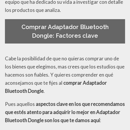
equipo que ha dedicado su vida a investigar con detalle
los productos que analiza.
Comprar Adaptador Bluetooth
Dongle: Factores clave
Cabe la posibilidad de que no quieras comprar uno de
los bienes que elegimos, mas crees que los estudios que
hacemos son fiables. Y quieres comprender en qué
aconsejamos que te fijes al
comprar Adaptador
Bluetooth Dongle
.
Pues aquellos
aspectos clave en los que recomendamos
que estés atento para adquirir lo mejor en Adaptador
Bluetooth Dongle son los que te damos aquí
: