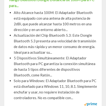
para...
Alto Alcance hasta 100M: El Adaptador Bluetooth
está equipado con una antena de alta potencia de
2dBi, que puede alcanzar hasta 100 metros en una
dirección y en un entorno abierto...
Actualización del Chip Bluetooth 5.3: Este Dongle
Bluetooth 5.3 presenta una velocidad de transmisión
de datos más rápida y un menor consumo de energía.
Ideal para actualizar su...
5 Dispositivos Simultáneamente: El Adaptador
Bluetooth para PC garantiza la conexión simultánea
de hasta 5 tipos diferentes de dispositivos
Bluetooth, come Ratón...
Solo para Windows: El Adaptador Bluetooth para PC
está diseñado para Windows 11, 10, 8.1. Simplemente
enchufar y usar, no requiere instalación de
controladores. No es compatible con...