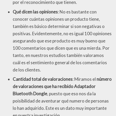
por el reconocimiento que tienen.
Qué dicen las opiniones
: No es bastante con
conocer cuántas opiniones un producto tiene,
también es básico determinar si son negativas o
positivas. Evidentemente, no es igual 100 opiniones
asegurando que ese producto es muy bueno que
100 comentarios que dicen que es una mierda. Por
tanto, en nuestros estudios también valoramos
cuál es el sentimiento general de los comentarios
de los clientes.
Cantidad total de valoraciones
: Miramos el
número
de valoraciones que ha recibido Adaptador
Bluetooth Dongle
, puesto que eso nos da la
poisibilidad de aventurar qué numero de personas
lo han adquirido. Este es un dato muy importante
en nuestra investigación.