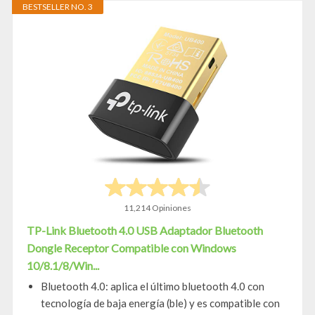
BESTSELLER NO. 3
11,214 Opiniones
TP-Link Bluetooth 4.0 USB Adaptador Bluetooth
Dongle Receptor Compatible con Windows
10/8.1/8/Win...
Bluetooth 4.0: aplica el último bluetooth 4.0 con
tecnología de baja energía (ble) y es compatible con