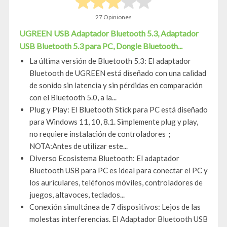
27 Opiniones
UGREEN USB Adaptador Bluetooth 5.3, Adaptador
USB Bluetooth 5.3 para PC, Dongle Bluetooth...
La última versión de Bluetooth 5.3: El adaptador
Bluetooth de UGREEN está diseñado con una calidad
de sonido sin latencia y sin pérdidas en comparación
con el Bluetooth 5.0, a la...
Plug y Play: El Bluetooth Stick para PC está diseñado
para Windows 11, 10, 8.1. Simplemente plug y play,
no requiere instalación de controladores；
NOTA:Antes de utilizar este...
Diverso Ecosistema Bluetooth: El adaptador
Bluetooth USB para PC es ideal para conectar el PC y
los auriculares, teléfonos móviles, controladores de
juegos, altavoces, teclados...
Conexión simultánea de 7 dispositivos: Lejos de las
molestas interferencias. El Adaptador Bluetooth USB