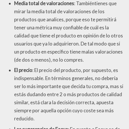
Media total de valoraciones
: Tambiéntienes que
mirar la media total de valoraciones de los
productos que analices, porque eso te permitirá
tener una métrica muy confiable de cuál es la
calidad que tiene el producto en opinión de lo otros
usuarios que ya lo adquirieron. De tal modo que si
un producto en específico tiene malas valoraciones
(de dos o menos), no lo compres.
El precio
: El precio del producto, por supuesto, es
indispensable. En términos generales, no debería
ser lo más importante que decida tu compra, mas si
estás dudando entre 2 o más productos de calidad
similar, está clara la decisión correcta, apuesta
siempre por aquella opción cuyo coste sea más
reducido.