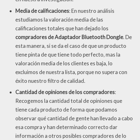
Media de calificaciones
: En nuestro análisis
estudiamos la valoración media de las
calificaciones totales que han dejado los
compradores de Adaptador Bluetooth Dongle
. De
esta manera, si se da el caso de que un producto
tiene pinta de que tiene todo perfecto, mas la
valoración media de los clientes es baja, lo
excluimos de nuestra lista, porque no supera con
éxito nuestro filtro de calidad.
Cantidad de opiniones de los compradores
:
Recogemos la cantidad total de opiniones que
tiene cada producto de forma que podamos
observar qué cantidad de gente han llevado a cabo
esa compra y han determinado correcto dar
información a otros posibles compradores de lo