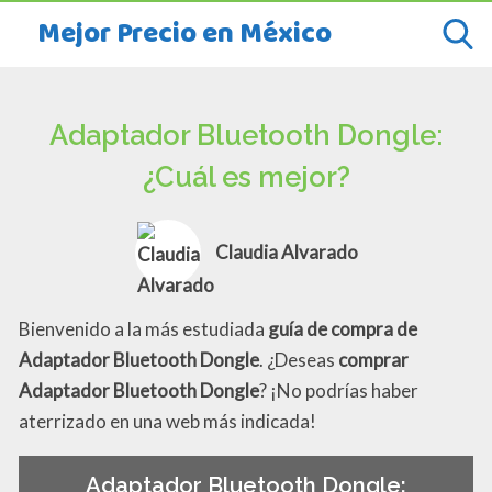
Mejor Precio en México
Adaptador Bluetooth Dongle:
¿Cuál es mejor?
Claudia Alvarado
Bienvenido a la más estudiada
guía de compra de
Adaptador Bluetooth Dongle
. ¿Deseas
comprar
Adaptador Bluetooth Dongle
? ¡No podrías haber
aterrizado en una web más indicada!
Adaptador Bluetooth Dongle: