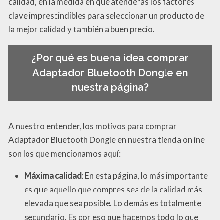
calidad, en la medida en que atenderás los factores
clave imprescindibles para seleccionar un producto de
la mejor calidad y también a buen precio.
¿Por qué es buena idea comprar
Adaptador Bluetooth Dongle en
nuestra página?
A nuestro entender, los motivos para comprar
Adaptador Bluetooth Dongle en nuestra tienda online
son los que mencionamos aquí:
Máxima calidad
: En esta página, lo más importante
es que aquello que compres sea de la calidad más
elevada que sea posible. Lo demás es totalmente
secundario. Es por eso que hacemos todo lo que