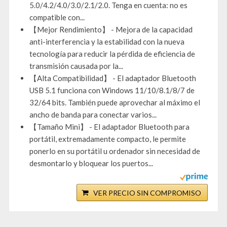
5.0/4.2/4.0/3.0/2.1/2.0. Tenga en cuenta: no es
compatible con...
【Mejor Rendimiento】 - Mejora de la capacidad
anti-interferencia y la estabilidad con la nueva
tecnología para reducir la pérdida de eficiencia de
transmisión causada por la...
【Alta Compatibilidad】 - El adaptador Bluetooth
USB 5.1 funciona con Windows 11/10/8.1/8/7 de
32/64 bits. También puede aprovechar al máximo el
ancho de banda para conectar varios...
【Tamaño Mini】 - El adaptador Bluetooth para
portátil, extremadamente compacto, le permite
ponerlo en su portátil u ordenador sin necesidad de
desmontarlo y bloquear los puertos...
VER PRECIO SIN COMPROMISO