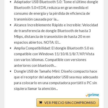
Adaptador USB Bluetooth 5.0: Tome el último dongle
Bluetooth 5.0+EDR, reduzca en gran medida el
consumo de energía y la pérdida de eficiencia de
transmisión causada por la...
Alcance Increíblemente Rápido e Increíble: Velocidad
de transferencia de dongle Bluetooth de hasta 3
Mbps, distancia de transmisión de hasta 20 m en
espacios abiertos. NOTA: El...
Amplia Compatibilidad: El dongle Bluetooth 5.0 es
compatible con Windows 11/10/8.1/8/7/XP/Vista
con varios idiomas. Compatible con versiones
anteriores con bluetooth...
Dongle USB de Tamaño Mini: Diseño compacto hace
que el receptor del adaptador USB sea muy adecuado
para colocarlo en una computadora portátil o PC sin
siquiera llamar la atención...
VER PRECIO SIN COMPROMISO