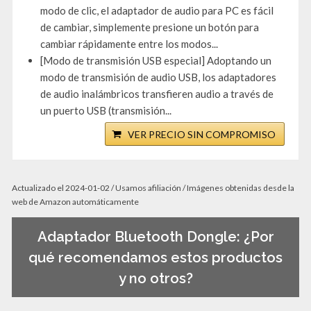
modo de clic, el adaptador de audio para PC es fácil
de cambiar, simplemente presione un botón para
cambiar rápidamente entre los modos...
[Modo de transmisión USB especial] Adoptando un
modo de transmisión de audio USB, los adaptadores
de audio inalámbricos transfieren audio a través de
un puerto USB (transmisión...
VER PRECIO SIN COMPROMISO
Actualizado el 2024-01-02 / Usamos afiliación / Imágenes obtenidas desde la
web de Amazon automáticamente
Adaptador Bluetooth Dongle: ¿Por
qué recomendamos estos productos
y no otros?