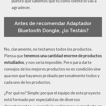
puesto que sabemos que tú como cliente lo vas a
agradecer.
Antes de recomendar Adaptador
Bluetooth Dongle, ¿lo Testáis?
No, claramente, no testamos todos los productos.
Piensa que
tenemos una cantidad enorme de productos
estudiados
, y nos sería imposible. Pero para darte
consejos de los mejores productos no es condición sine
qua non que hayamos probado personalmente todos y
cada uno de los productos.
¿Por qué no? Simple: porque el equipo de este proyecto
está formado por especialistas de diversos