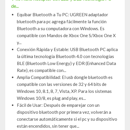
de...
Equibar Bluetooth a Tu PC: UGREEN adaptador
bluetooth para pc agrega fácilmente la función
Bluetooth a su computadora con Windows. Es
compatible con Mandos de Xbox One S/Xbox One X
y...
Conexión Rápida y Estable: USB Bluetooth PC aplica
la última tecnología Bluetooth 4.0 con tecnologías
BLE (Bluetooth Low Energy) y EDR (Enhanced Data
Rate), es compatible con...
Amplia Compatibilidad: El usb dongle bluetooth es
compatible con las versiones de 32 y 64 bits de
Windows 10, 8.1, 8, 7, Vista, XP. Para los sistemas
Windows 10/8, es plug and play, es...
Fácil de Usar: Después de emparejar con un
dispositivo bluetooth por primera vez, volverán a
conectarse automáticamente si el pc y su dispositivo
están encendidos, sin tener que...