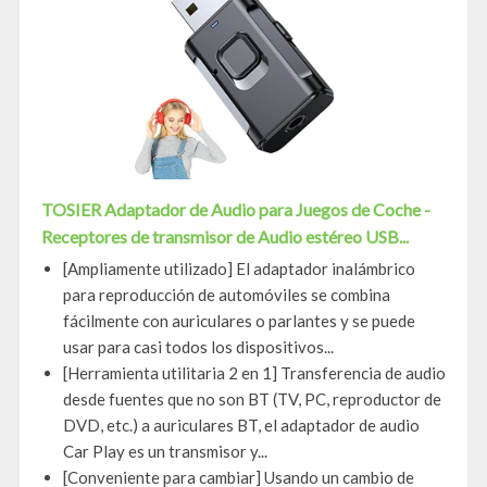
TOSIER Adaptador de Audio para Juegos de Coche -
Receptores de transmisor de Audio estéreo USB...
[Ampliamente utilizado] El adaptador inalámbrico
para reproducción de automóviles se combina
fácilmente con auriculares o parlantes y se puede
usar para casi todos los dispositivos...
[Herramienta utilitaria 2 en 1] Transferencia de audio
desde fuentes que no son BT (TV, PC, reproductor de
DVD, etc.) a auriculares BT, el adaptador de audio
Car Play es un transmisor y...
[Conveniente para cambiar] Usando un cambio de