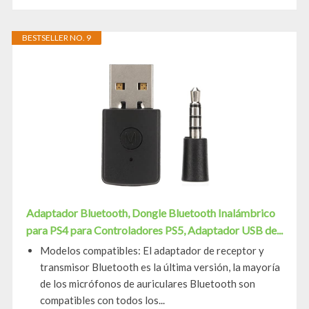
BESTSELLER NO. 9
Adaptador Bluetooth, Dongle Bluetooth Inalámbrico
para PS4 para Controladores PS5, Adaptador USB de...
Modelos compatibles: El adaptador de receptor y
transmisor Bluetooth es la última versión, la mayoría
de los micrófonos de auriculares Bluetooth son
compatibles con todos los...