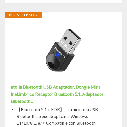
BESTSELLER NO. 2
atolla Bluetooth USB Adaptador, Dongle Mini
Inalámbrico Receptor Bluetooth 5.1, Adaptador
Bluetooth...
【Bluetooth 5.1 + EDR】 - La memoria USB
Bluetooth se puede aplicar a Windows
11/10/8.1/8/7. Compatible con Bluetooth