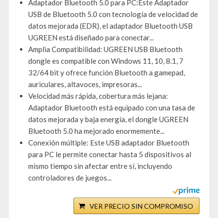
Adaptador Bluetooth 5.0 para PC:Este Adaptador
USB de Bluetooth 5.0 con tecnología de velocidad de
datos mejorada (EDR), el adaptador Bluetooth USB
UGREEN está diseñado para conectar...
Amplia Compatibilidad: UGREEN USB Bluetooth
dongle es compatible con Windows 11, 10, 8.1, 7
32/64 bit y ofrece función Bluetooth a gamepad,
auriculares, altavoces, impresoras...
Velocidad más rápida, cobertura más lejana:
Adaptador Bluetooth está equipado con una tasa de
datos mejorada y baja energía, el dongle UGREEN
Bluetooth 5.0 ha mejorado enormemente...
Conexión múltiple: Este USB adaptador Bluetooth
para PC le permite conectar hasta 5 dispositivos al
mismo tiempo sin afectar entre sí, incluyendo
controladores de juegos...
VER PRECIO SIN COMPROMISO