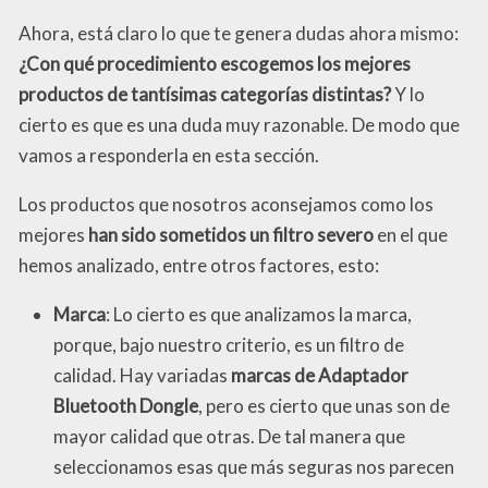
Ahora, está claro lo que te genera dudas ahora mismo:
¿Con qué procedimiento escogemos los mejores
productos de tantísimas categorías distintas?
Y lo
cierto es que es una duda muy razonable. De modo que
vamos a responderla en esta sección.
Los productos que nosotros aconsejamos como los
mejores
han sido sometidos un filtro severo
en el que
hemos analizado, entre otros factores, esto:
Marca
: Lo cierto es que analizamos la marca,
porque, bajo nuestro criterio, es un filtro de
calidad. Hay variadas
marcas de Adaptador
Bluetooth Dongle
, pero es cierto que unas son de
mayor calidad que otras. De tal manera que
seleccionamos esas que más seguras nos parecen