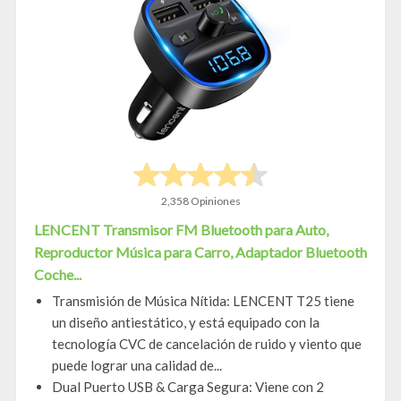
2,358 Opiniones
LENCENT Transmisor FM Bluetooth para Auto,
Reproductor Música para Carro, Adaptador Bluetooth
Coche...
Transmisión de Música Nítida: LENCENT T25 tiene
un diseño antiestático, y está equipado con la
tecnología CVC de cancelación de ruido y viento que
puede lograr una calidad de...
Dual Puerto USB & Carga Segura: Viene con 2