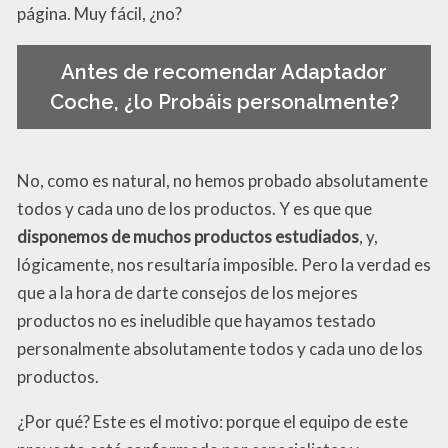
página. Muy fácil, ¿no?
Antes de recomendar Adaptador
Coche, ¿lo Probáis personalmente?
No, como es natural, no hemos probado absolutamente
todos y cada uno de los productos. Y es que que
disponemos de muchos productos estudiados
, y,
lógicamente, nos resultaría imposible. Pero la verdad es
que a la hora de darte consejos de los mejores
productos no es ineludible que hayamos testado
personalmente absolutamente todos y cada uno de los
productos.
¿Por qué? Este es el motivo: porque el equipo de este