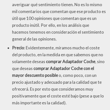
averiguar qué sentimiento tienen. No es lo mismo
mil comentarios que comentan que ese producto es
útil que 100 opiniones que comentan que es un
producto inútil. Por ello, en los análisis que
hacemos tenemos en consideración el sentimiento
general de las opiniones.
Precio
: Evidentemente, miramos mucho el coste
del producto, en la medida en que sabemos que no
solamente deseas
comprar Adaptador Coche
, sino
que deseas
comprar Adaptador Coche con el
mayor descuento posible
o, como poco, con un
precio ajustado y adecuado para la calidad que te
ofrecerá. Es por esto que consideramos muy
positivamente que el coste esté bajo (pese a que lo
más importante es la calidad).