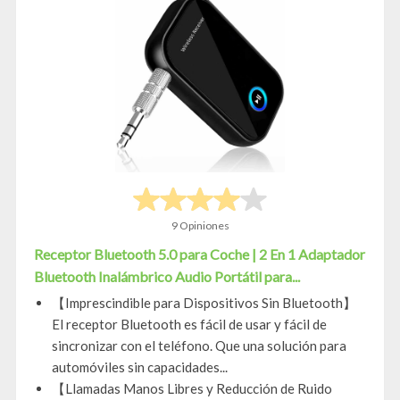
9 Opiniones
Receptor Bluetooth 5.0 para Coche | 2 En 1 Adaptador
Bluetooth Inalámbrico Audio Portátil para...
【Imprescindible para Dispositivos Sin Bluetooth】
El receptor Bluetooth es fácil de usar y fácil de
sincronizar con el teléfono. Que una solución para
automóviles sin capacidades...
【Llamadas Manos Libres y Reducción de Ruido