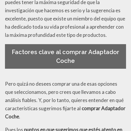
puedes tener la máxima seguridad de que la
investigación que hacemos es serio y la sugerencia es
excelente, puesto que existe un miembro del equipo que
ha dedicado toda su vida profesional a aprehender con
la máxima profundidad este tipo de productos.
Factores clave al comprar Adaptador
Coche
Pero quizá no desees comprar una de esas opciones
que seleccionamos, pero crees que llevamos a cabo
análisis fiables. Y, por lo tanto, quieres entender en qué
características sugerimos fijarte al
comprar Adaptador
Coche
.
Pues los
puntos en que sugerimos que estés atento en