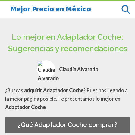
Mejor Precio en México
Lo mejor en Adaptador Coche:
Sugerencias y recomendaciones
Claudia Alvarado
¿Buscas
adquirir Adaptador Coche
? Pues has llegado a
la mejor página posible. Te presentamos
lo mejor en
Adaptador Coche
.
¿Qué Adaptador Coche comprar?