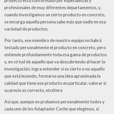
proyecto está conformado por especialistas y
profesionales de muy diferentes departamentos, y,
cuando investigamos un cierto producto en concreto,
se encarga aquella persona sabe más que nadie en esa
variedad de productos.
Por tanto, ese miembro de nuestro equipo no habrá
testado personalmente el producto en concreto, pero
entiende profundamente toda esa gama de productos
y, en virtud de aquello que va descubriendo al hacer la
investigación, logra entender si es cierto o no aquello
que está leyendo, formarse una idea aproximada la
calidad que tiene ese producto en particular, valorar si
su precio es correcto, etcétera
Así que, aunque no probamos personalmente todos y
cada uno de los Adaptador Coche que elegimos, sí