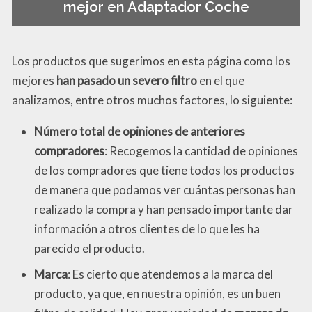
mejor en Adaptador Coche
Los productos que sugerimos en esta página como los
mejores
han pasado un severo filtro
en el que
analizamos, entre otros muchos factores, lo siguiente:
Número total de opiniones de anteriores
compradores
: Recogemos la cantidad de opiniones
de los compradores que tiene todos los productos
de manera que podamos ver cuántas personas han
realizado la compra y han pensado importante dar
información a otros clientes de lo que les ha
parecido el producto.
Marca
: Es cierto que atendemos a la marca del
producto, ya que, en nuestra opinión, es un buen