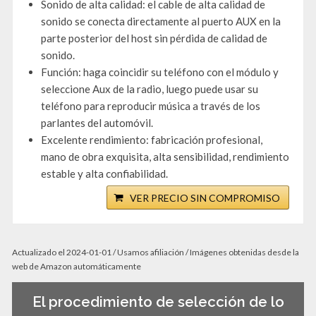
Sonido de alta calidad: el cable de alta calidad de
sonido se conecta directamente al puerto AUX en la
parte posterior del host sin pérdida de calidad de
sonido.
Función: haga coincidir su teléfono con el módulo y
seleccione Aux de la radio, luego puede usar su
teléfono para reproducir música a través de los
parlantes del automóvil.
Excelente rendimiento: fabricación profesional,
mano de obra exquisita, alta sensibilidad, rendimiento
estable y alta confiabilidad.
VER PRECIO SIN COMPROMISO
Actualizado el 2024-01-01 / Usamos afiliación / Imágenes obtenidas desde la
web de Amazon automáticamente
El procedimiento de selección de lo