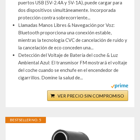
puertos USB (5V-2.4A y 5V-1A), puede cargar para
dos dispositivos simultáneamente. Incorporada
protección contra sobrecorriente...
Llamadas Manos Libres & Navegación por Voz:
Bluetooth proporciona una conexión estable,
mientras la tecnología CVC de cancelación de ruido y
la cancelación de eco conceden una...
Detección del Voltaje de Batería del coche & Luz
Ambiental Azul: El transmisor FM mostrará el voltaje
del coche cuando se enchufe en el encendedor de
cigarrillos. Domine la salud de...
VER PRECIO SIN COMPROMISO
BESTSELLER NO. 5