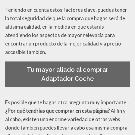
Teniendo en cuenta estos factores clave, puedes tener
la total seguridad de que la compra que hagas será de
altísima calidad, en la medida en que estarás
atendiendo los aspectos de mayor relevacia para
encontrar un producto de la mejor calidad y a precio
accesible también.
Tu mayor aliado al comprar
Adaptador Coche
Es posible que te hagas otra pregunta muy importante…
¿Por qué tendrías que comprar en esta página?
Al fin y
al cabo, existen una enorme variedad de otras webs
donde también puedes llevar a cabo esa misma compra.