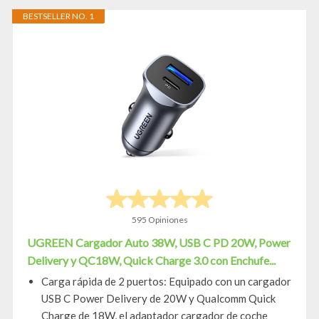
BESTSELLER NO. 1
595 Opiniones
UGREEN Cargador Auto 38W, USB C PD 20W, Power
Delivery y QC18W, Quick Charge 3.0 con Enchufe...
Carga rápida de 2 puertos: Equipado con un cargador
USB C Power Delivery de 20W y Qualcomm Quick
Charge de 18W, el adaptador cargador de coche