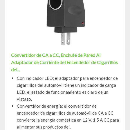
Convertidor de CA a CC, Enchufe de Pared Al
Adaptador de Corriente del Encendedor de Cigarrillos
del...
Con indicador LED: el adaptador para encendedor de
cigarrillos del automóvil tiene un indicador de carga
LED, el estado de funcionamiento es claro de un
vistazo.
Convertidor de energía: el convertidor de
encendedor de cigarrillos de automóvil de CA a CC
convierte la energía doméstica en 12 V, 1,5 A CC para
alimentar sus productos de...