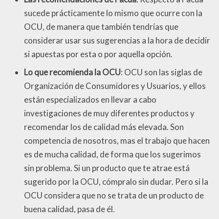
sucede prácticamente lo mismo que ocurre con la
OCU, de manera que también tendrías que
considerar usar sus sugerencias a la hora de decidir
si apuestas por esta o por aquella opción.
Lo que recomienda la OCU
: OCU son las siglas de
Organización de Consumidores y Usuarios, y ellos
están especializados en llevar a cabo
investigaciones de muy diferentes productos y
recomendar los de calidad más elevada. Son
competencia de nosotros, mas el trabajo que hacen
es de mucha calidad, de forma que los sugerimos
sin problema. Si un producto que te atrae está
sugerido por la OCU, cómpralo sin dudar. Pero si la
OCU considera que no se trata de un producto de
buena calidad, pasa de él.