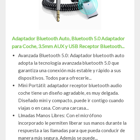
Adaptador Bluetooth Auto, Bluetooth 5.0 Adaptador
para Coche, 3.5mm AUX y USB Receptor Bluetooth...
Avanzada Bluetooth 5.0: Adaptador bluetooth auto
adopta la tecnología avanzada bluetooth 5.0 que
garantiza una conexión más estable y rápido a sus
dispositivos. Todos para ofrecerle...
Mini Portátil: adaptador receptor bluetooth audio
coche tiene un diseño agradable, es muy delgada.
Diseñado mini y compacto, puede ir contigo cuando
viajas o en casa. Con una carcasa...
Llmadas Manos Libres: Con el micrófono
incorporado le permiten liberar sus manos durante la
respuesta a las llamadas para que pueda conducir de
manera más segura. Además se puede...