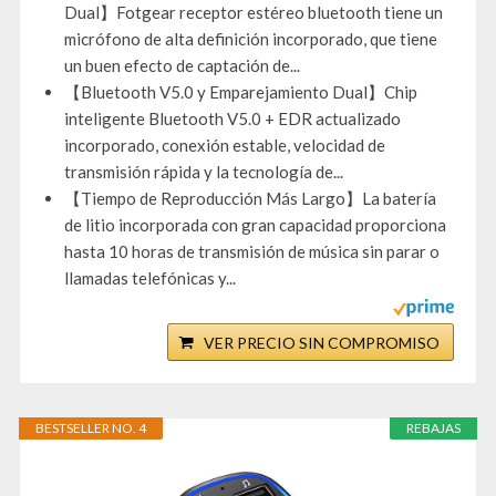
Dual】Fotgear receptor estéreo bluetooth tiene un
micrófono de alta definición incorporado, que tiene
un buen efecto de captación de...
【Bluetooth V5.0 y Emparejamiento Dual】Chip
inteligente Bluetooth V5.0 + EDR actualizado
incorporado, conexión estable, velocidad de
transmisión rápida y la tecnología de...
【Tiempo de Reproducción Más Largo】La batería
de litio incorporada con gran capacidad proporciona
hasta 10 horas de transmisión de música sin parar o
llamadas telefónicas y...
VER PRECIO SIN COMPROMISO
BESTSELLER NO. 4
REBAJAS