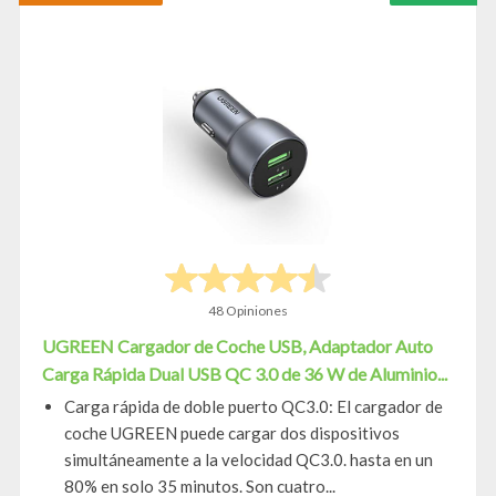
48 Opiniones
UGREEN Cargador de Coche USB, Adaptador Auto
Carga Rápida Dual USB QC 3.0 de 36 W de Aluminio...
Carga rápida de doble puerto QC3.0: El cargador de
coche UGREEN puede cargar dos dispositivos
simultáneamente a la velocidad QC3.0. hasta en un
80% en solo 35 minutos. Son cuatro...