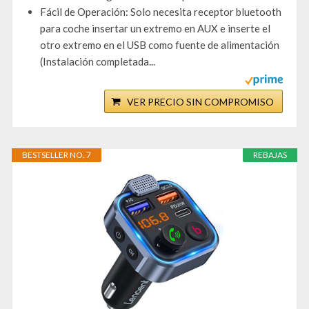
Fácil de Operación: Solo necesita receptor bluetooth
para coche insertar un extremo en AUX e inserte el
otro extremo en el USB como fuente de alimentación
(Instalación completada...
VER PRECIO SIN COMPROMISO
BESTSELLER NO. 7
REBAJAS