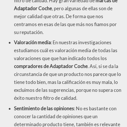
filtro de calidad. Hay gran variedad de
marcas de
Adaptador Coche
, pero algunas de ellas son de
mejor calidad que otras. De forma que nos
centramos en esas de las que más nos fiamos por
su reputación.
Valoración media
: En nuestras investigaciones
estudiamos cuál es valoración media de todas las
valoraciones que que han indicado todos los
compradores de Adaptador Coche
. Así, si se da la
circunstancia de que un producto nos parece que lo
tiene todo bien, mas la calificación es muy mala, lo
excluimos de las sugerencias, porque no supera con
éxito nuestro filtro de calidad.
Sentimiento de las opiniones
: No es bastante con
conocer la cantidad de opiniones que un
determinado producto tiene, también es relevante