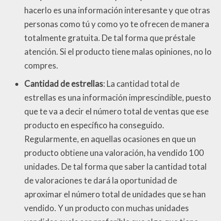
hacerlo es una información interesante y que otras
personas como tú y como yo te ofrecen de manera
totalmente gratuita. De tal forma que préstale
atención. Si el producto tiene malas opiniones, no lo
compres.
Cantidad de estrellas
: La cantidad total de
estrellas es una información imprescindible, puesto
que te va a decir el número total de ventas que ese
producto en específico ha conseguido.
Regularmente, en aquellas ocasiones en que un
producto obtiene una valoración, ha vendido 100
unidades. De tal forma que saber la cantidad total
de valoraciones te dará la oportunidad de
aproximar el número total de unidades que se han
vendido. Y un producto con muchas unidades