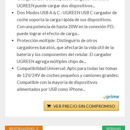
UGREEN puede cargar dos dispositivos...
Dos Modos USB A & C : UGREEN USB C cargador de
coche soporta la carga rápida de sus dispositivos.
Con una potencia de hasta 20W en la conexión PD,
puede lograr el efecto de carga...
Protección múltiple: Distinguirlo de otros
cargadores baratos, que afectarán la vida útil de la
batería y los componentes del celular. El cargador
UGREEN agrega múltiples chips de...
Compatibilidad Universal: Apto para todas las tomas
de 12V/24V de coches pequeños y camiones grandes;
Compatible con la mayoría de dispositivos
alimentados por USB como iPhone...
VER PRECIO SIN COMPROMISO
BESTSELLER NO. 2
REBAJAS