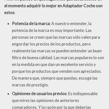
el momento adquirir lo mejor en Adaptador Coche son
estos
:
Potencia de la marca
: A nuestro entender, la
potencia de la marca es muy importante. Las
personas se creen que las marcas sólo valen para
engordar los precios de los productos, pero
realmente las marcas se pueden entender un buen
filtro de buena calidad. Las marcas populares lo son
en la medida en que dan un excelente servicio y
porque los productos que venden son apreciados.
De manera que, siempre que puedas, escoge las
marcas de prestigio.
Opiniones de usuarios previos
: Es indispensable
que mires las opiniones de anteriores
compradores. Y la razón por la que deberías