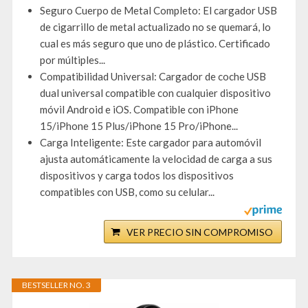
Seguro Cuerpo de Metal Completo: El cargador USB
de cigarrillo de metal actualizado no se quemará, lo
cual es más seguro que uno de plástico. Certificado
por múltiples...
Compatibilidad Universal: Cargador de coche USB
dual universal compatible con cualquier dispositivo
móvil Android e iOS. Compatible con iPhone
15/iPhone 15 Plus/iPhone 15 Pro/iPhone...
Carga Inteligente: Este cargador para automóvil
ajusta automáticamente la velocidad de carga a sus
dispositivos y carga todos los dispositivos
compatibles con USB, como su celular...
VER PRECIO SIN COMPROMISO
BESTSELLER NO. 3