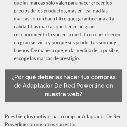
que las marcas sólo valen para hacer crecer los
precios de los productos, mas en realidad las
marcas son un buen filtro que garantice una alta
calidad. Las marcas que tienen un gran
reconocimiento lo son en la medida en que ofrecen
un gran servicio y porque sus productos son muy
buenos. De manera que, en la medida de lo posible,
escoge las marcas de prestigio.
¿Por qué deberías hacer tus compras
de Adaptador De Red Powerline en
nuestra web?
Pues bien, los motivos para comprar Adaptador De Red
Powerline con nosotros son estos: