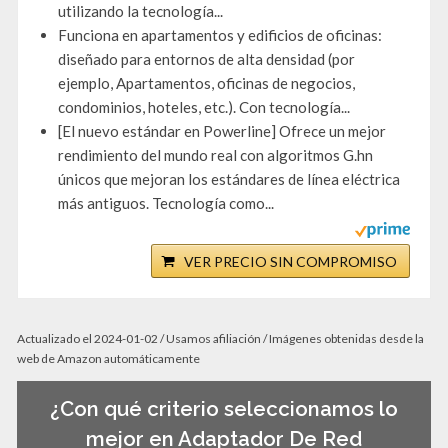
utilizando la tecnología...
Funciona en apartamentos y edificios de oficinas:
diseñado para entornos de alta densidad (por
ejemplo, Apartamentos, oficinas de negocios,
condominios, hoteles, etc.). Con tecnología...
[El nuevo estándar en Powerline] Ofrece un mejor
rendimiento del mundo real con algoritmos G.hn
únicos que mejoran los estándares de línea eléctrica
más antiguos. Tecnología como...
VER PRECIO SIN COMPROMISO
Actualizado el 2024-01-02 / Usamos afiliación / Imágenes obtenidas desde la
web de Amazon automáticamente
¿Con qué criterio seleccionamos lo
mejor en Adaptador De Red