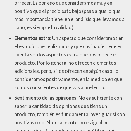
ofrecer. Es por eso que consideramos muy en
positivo que el precio esté bajo (pese a que lo que
más importancia tiene, en el análisis que llevamos a
cabo, es siempre la calidad).
Elementos extra
: Un aspecto que consideramos en
el estudio que realizamos y que casi nadie tiene en
cuenta son los aspectos extra que nos ofrece el
producto. Por lo general no ofrecen elementos
adicionales, pero, si los ofrecen en algún caso, lo
consideramos positivamente, en la medida en que
somos conscientes de que vas a preferirlo.
Sentimiento de las opiniones
: No es suficiente con
saber la cantidad de opiniones que tiene un
producto, también es fundamental averiguar si son
positivas o no. Naturalmente, no es igual mil
comentarios afirmando que algo es útil que mil