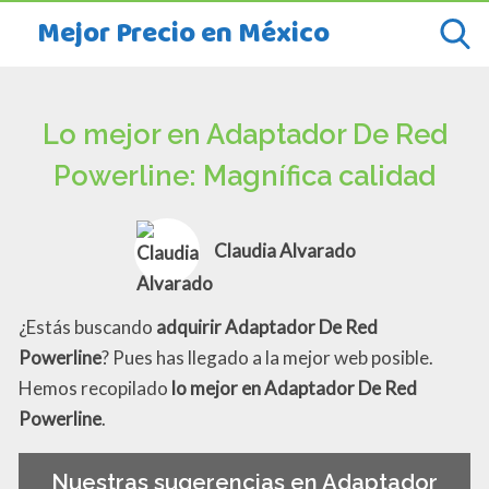
Mejor Precio en México
Lo mejor en Adaptador De Red
Powerline: Magnífica calidad
Claudia Alvarado
¿Estás buscando
adquirir Adaptador De Red
Powerline
? Pues has llegado a la mejor web posible.
Hemos recopilado
lo mejor en Adaptador De Red
Powerline
.
Nuestras sugerencias en Adaptador