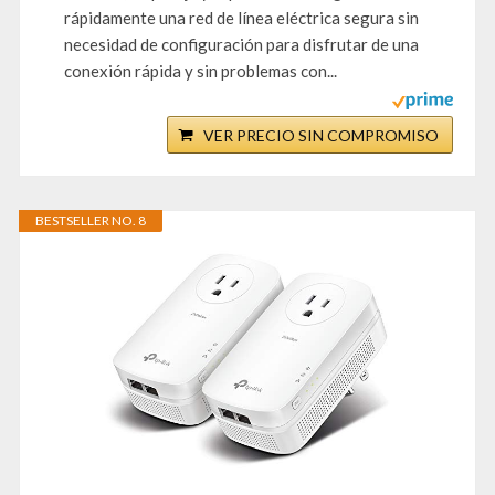
rápidamente una red de línea eléctrica segura sin
necesidad de configuración para disfrutar de una
conexión rápida y sin problemas con...
VER PRECIO SIN COMPROMISO
BESTSELLER NO. 8