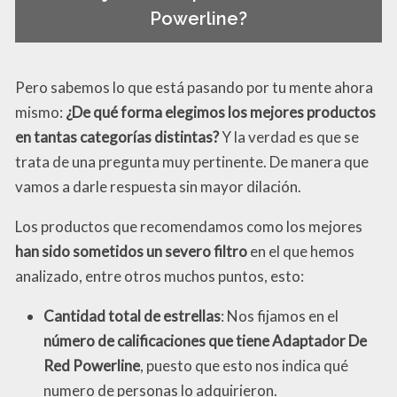
Powerline?
Pero sabemos lo que está pasando por tu mente ahora
mismo:
¿De qué forma elegimos los mejores productos
en tantas categorías distintas?
Y la verdad es que se
trata de una pregunta muy pertinente. De manera que
vamos a darle respuesta sin mayor dilación.
Los productos que recomendamos como los mejores
han sido sometidos un severo filtro
en el que hemos
analizado, entre otros muchos puntos, esto:
Cantidad total de estrellas
: Nos fijamos en el
número de calificaciones que tiene Adaptador De
Red Powerline
, puesto que esto nos indica qué
numero de personas lo adquirieron.