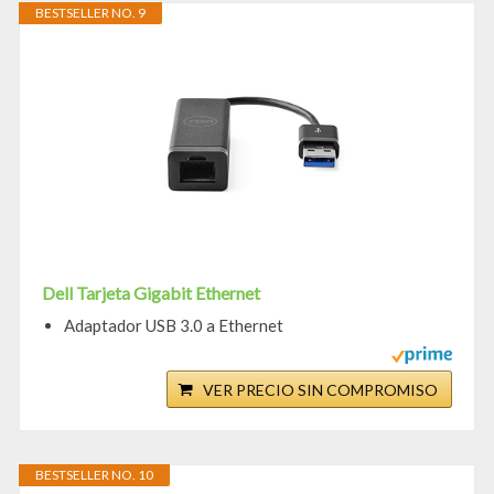
BESTSELLER NO. 9
Dell Tarjeta Gigabit Ethernet
Adaptador USB 3.0 a Ethernet
VER PRECIO SIN COMPROMISO
BESTSELLER NO. 10