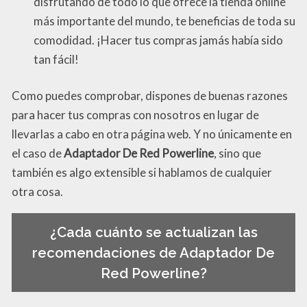
disfrutando de todo lo que ofrece la tienda online
más importante del mundo, te beneficias de toda su
comodidad. ¡Hacer tus compras jamás había sido
tan fácil!
Como puedes comprobar, dispones de buenas razones
para hacer tus compras con nosotros en lugar de
llevarlas a cabo en otra página web. Y no únicamente en
el caso de
Adaptador De Red Powerline
, sino que
también es algo extensible si hablamos de cualquier
otra cosa.
¿Cada cuánto se actualizan las
recomendaciones de Adaptador De
Red Powerline?