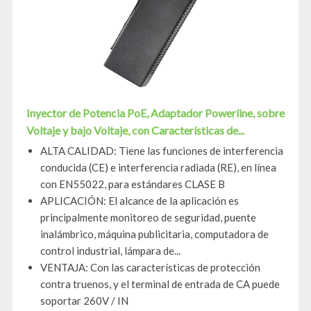
Inyector de Potencia PoE, Adaptador Powerline, sobre
Voltaje y bajo Voltaje, con Características de...
ALTA CALIDAD: Tiene las funciones de interferencia
conducida (CE) e interferencia radiada (RE), en línea
con EN55022, para estándares CLASE B
APLICACIÓN: El alcance de la aplicación es
principalmente monitoreo de seguridad, puente
inalámbrico, máquina publicitaria, computadora de
control industrial, lámpara de...
VENTAJA: Con las características de protección
contra truenos, y el terminal de entrada de CA puede
soportar 260V / IN