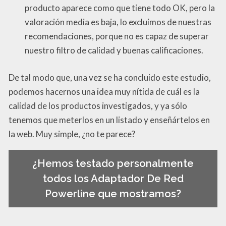
producto aparece como que tiene todo OK, pero la
valoración media es baja, lo excluimos de nuestras
recomendaciones, porque no es capaz de superar
nuestro filtro de calidad y buenas calificaciones.
De tal modo que, una vez se ha concluido este estudio,
podemos hacernos una idea muy nítida de cuál es la
calidad de los productos investigados, y ya sólo
tenemos que meterlos en un listado y enseñártelos en
la web. Muy simple, ¿no te parece?
¿Hemos testado personalmente
todos los Adaptador De Red
Powerline que mostramos?