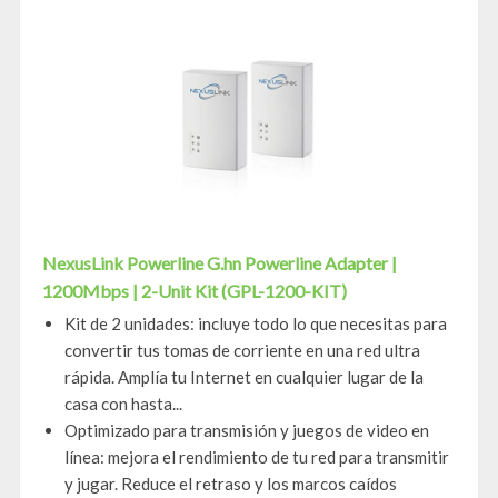
NexusLink Powerline G.hn Powerline Adapter |
1200Mbps | 2-Unit Kit (GPL-1200-KIT)
Kit de 2 unidades: incluye todo lo que necesitas para
convertir tus tomas de corriente en una red ultra
rápida. Amplía tu Internet en cualquier lugar de la
casa con hasta...
Optimizado para transmisión y juegos de video en
línea: mejora el rendimiento de tu red para transmitir
y jugar. Reduce el retraso y los marcos caídos