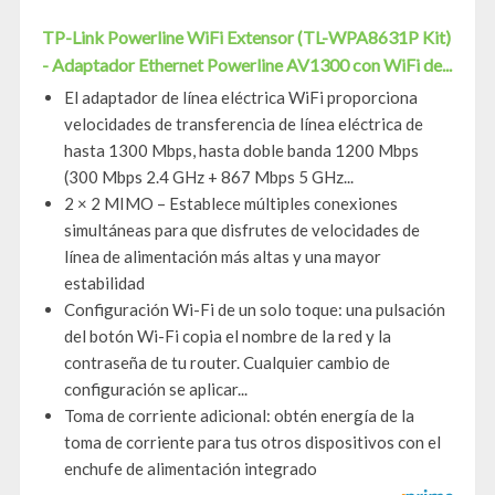
TP-Link Powerline WiFi Extensor (TL-WPA8631P Kit)
- Adaptador Ethernet Powerline AV1300 con WiFi de...
El adaptador de línea eléctrica WiFi proporciona
velocidades de transferencia de línea eléctrica de
hasta 1300 Mbps, hasta doble banda 1200 Mbps
(300 Mbps 2.4 GHz + 867 Mbps 5 GHz...
2 × 2 MIMO – Establece múltiples conexiones
simultáneas para que disfrutes de velocidades de
línea de alimentación más altas y una mayor
estabilidad
Configuración Wi-Fi de un solo toque: una pulsación
del botón Wi-Fi copia el nombre de la red y la
contraseña de tu router. Cualquier cambio de
configuración se aplicar...
Toma de corriente adicional: obtén energía de la
toma de corriente para tus otros dispositivos con el
enchufe de alimentación integrado