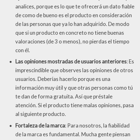
analices, porque es lo que te ofrecerá un dato fiable
de como de bueno es el producto en consideración
de las personas que ya lo han adquirido. De modo
que si un producto en concreto no tiene buenas
valoraciones (de 3 o menos), no pierdas el tiempo
con él.
Las opiniones mostradas de usuarios anteriores
: Es
imprescindible que observes las opiniones de otros
usuarios. Deberías hacerlo porque es una
información muy útil y que otras personas como tú
te dan de forma gratuita. Así que préstale
atención. Si el producto tiene malas opiniones, pasa
al siguiente producto.
Fortaleza de la marca
: Para nosotros, la fiabilidad
de la marca es fundamental. Mucha gente piensan