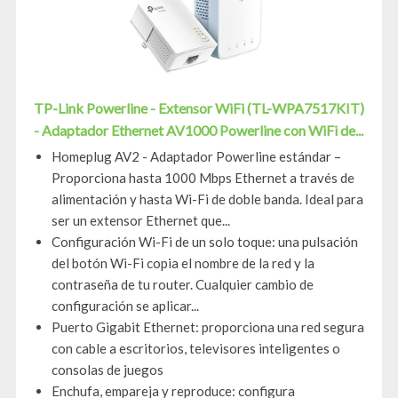
TP-Link Powerline - Extensor WiFi (TL-WPA7517KIT)
- Adaptador Ethernet AV1000 Powerline con WiFi de...
Homeplug AV2 - Adaptador Powerline estándar –
Proporciona hasta 1000 Mbps Ethernet a través de
alimentación y hasta Wi-Fi de doble banda. Ideal para
ser un extensor Ethernet que...
Configuración Wi-Fi de un solo toque: una pulsación
del botón Wi-Fi copia el nombre de la red y la
contraseña de tu router. Cualquier cambio de
configuración se aplicar...
Puerto Gigabit Ethernet: proporciona una red segura
con cable a escritorios, televisores inteligentes o
consolas de juegos
Enchufa, empareja y reproduce: configura