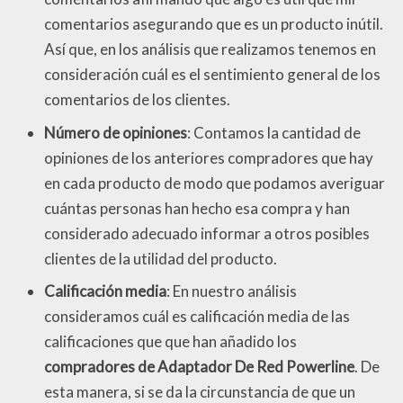
comentarios asegurando que es un producto inútil.
Así que, en los análisis que realizamos tenemos en
consideración cuál es el sentimiento general de los
comentarios de los clientes.
Número de opiniones
: Contamos la cantidad de
opiniones de los anteriores compradores que hay
en cada producto de modo que podamos averiguar
cuántas personas han hecho esa compra y han
considerado adecuado informar a otros posibles
clientes de la utilidad del producto.
Calificación media
: En nuestro análisis
consideramos cuál es calificación media de las
calificaciones que que han añadido los
compradores de Adaptador De Red Powerline
. De
esta manera, si se da la circunstancia de que un