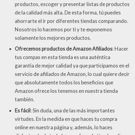
productos, escoger y presentar listas de productos
de la calidad más alta. De esta forma, tú puedes
ahorrarte el ir por diferentes tiendas comparando.
Nosotros lo hacemos por ti y te exponemos
solamente los mejores productos.
Ofrecemos productos de Amazon Afiliados
: Hacer
tus compas en esta tienda es una auténtica
garantía de mejor calidad ya que participamos en el
servicio de afiliados de Amazon, lo cual quiere decir
que absolutamente todos los beneficios que
Amazon ofrece los tenemos en nuestra tienda
también.
Es fácil
: Sin duda, una de las más importantes
virtudes. En la medida en que haces tu compra
online en nuestra página y, además, lo haces