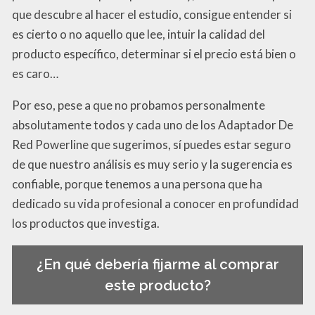
que descubre al hacer el estudio, consigue entender si
es cierto o no aquello que lee, intuir la calidad del
producto específico, determinar si el precio está bien o
es caro…
Por eso, pese a que no probamos personalmente
absolutamente todos y cada uno de los Adaptador De
Red Powerline que sugerimos, sí puedes estar seguro
de que nuestro análisis es muy serio y la sugerencia es
confiable, porque tenemos a una persona que ha
dedicado su vida profesional a conocer en profundidad
los productos que investiga.
¿En qué debería fijarme al comprar
este producto?