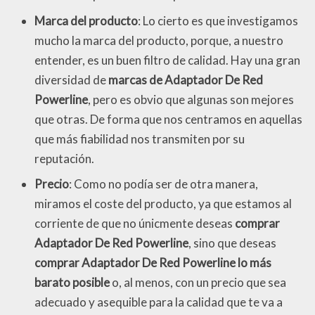
Marca del producto
: Lo cierto es que investigamos
mucho la marca del producto, porque, a nuestro
entender, es un buen filtro de calidad. Hay una gran
diversidad de
marcas de Adaptador De Red
Powerline
, pero es obvio que algunas son mejores
que otras. De forma que nos centramos en aquellas
que más fiabilidad nos transmiten por su
reputación.
Precio
: Como no podía ser de otra manera,
miramos el coste del producto, ya que estamos al
corriente de que no únicmente deseas
comprar
Adaptador De Red Powerline
, sino que deseas
comprar Adaptador De Red Powerline lo más
barato posible
o, al menos, con un precio que sea
adecuado y asequible para la calidad que te va a