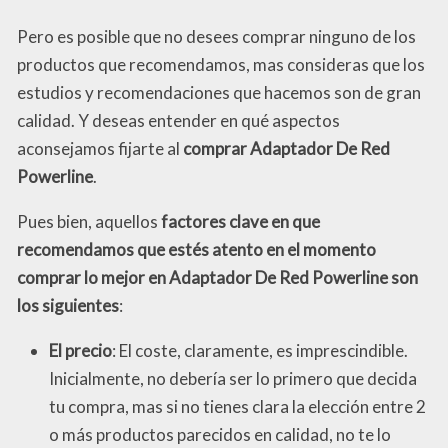
Pero es posible que no desees comprar ninguno de los
productos que recomendamos, mas consideras que los
estudios y recomendaciones que hacemos son de gran
calidad. Y deseas entender en qué aspectos
aconsejamos fijarte al
comprar Adaptador De Red
Powerline
.
Pues bien, aquellos
factores clave en que
recomendamos que estés atento en el momento
comprar lo mejor en Adaptador De Red Powerline son
los siguientes
:
El precio
: El coste, claramente, es imprescindible.
Inicialmente, no debería ser lo primero que decida
tu compra, mas si no tienes clara la elección entre 2
o más productos parecidos en calidad, no te lo