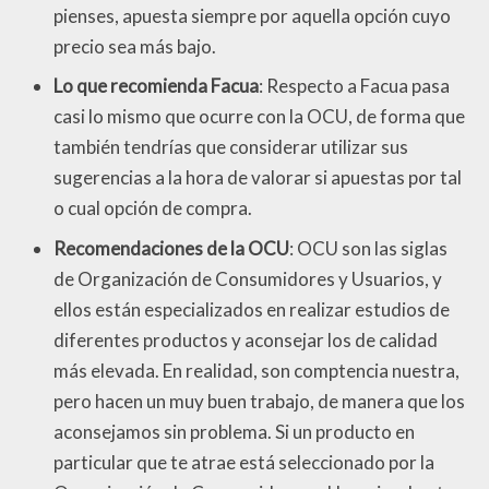
pienses, apuesta siempre por aquella opción cuyo
precio sea más bajo.
Lo que recomienda Facua
: Respecto a Facua pasa
casi lo mismo que ocurre con la OCU, de forma que
también tendrías que considerar utilizar sus
sugerencias a la hora de valorar si apuestas por tal
o cual opción de compra.
Recomendaciones de la OCU
: OCU son las siglas
de Organización de Consumidores y Usuarios, y
ellos están especializados en realizar estudios de
diferentes productos y aconsejar los de calidad
más elevada. En realidad, son comptencia nuestra,
pero hacen un muy buen trabajo, de manera que los
aconsejamos sin problema. Si un producto en
particular que te atrae está seleccionado por la