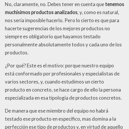
No, claramente, no. Debes tener en cuenta que
tenemos
muchísimos productos analizados
, y, como es natural,
nos sería imposible hacerlo. Pero lo cierto es que para
hacerte sugerencias de los mejores productos no
siempre es obligatorio que hayamos testado
personalmente absolutamente todos y cada uno de los
productos.
¿Por qué? Este es el motivo: porque nuestro equipo
está conformado por profesionales y especialistas de
varios sectores, y, cuando estudimos un cierto
producto en concreto, se hace cargo de ello la persona
especializada en esa tipología de productos concretos.
De manera que ese miembro del equipo no habrá
testado ese producto en específico, mas domina a la
perfección ese tipo de productos y, en virtud de aquello