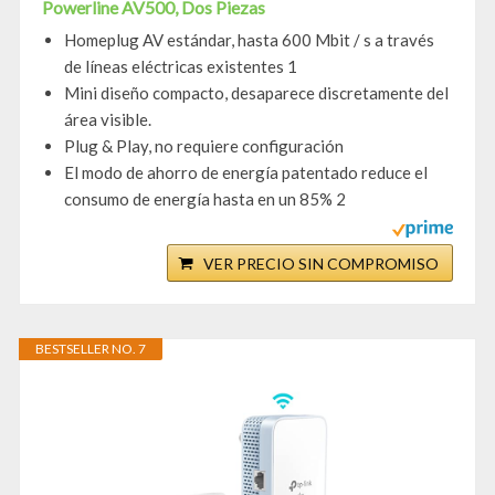
Powerline AV500, Dos Piezas
Homeplug AV estándar, hasta 600 Mbit / s a través
de líneas eléctricas existentes 1
Mini diseño compacto, desaparece discretamente del
área visible.
Plug & Play, no requiere configuración
El modo de ahorro de energía patentado reduce el
consumo de energía hasta en un 85% 2
VER PRECIO SIN COMPROMISO
BESTSELLER NO. 7