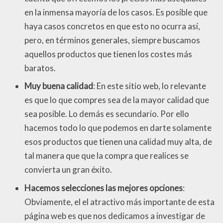
en la inmensa mayoría de los casos. Es posible que
haya casos concretos en que esto no ocurra así,
pero, en términos generales, siempre buscamos
aquellos productos que tienen los costes más
baratos.
Muy buena calidad
: En este sitio web, lo relevante
es que lo que compres sea de la mayor calidad que
sea posible. Lo demás es secundario. Por ello
hacemos todo lo que podemos en darte solamente
esos productos que tienen una calidad muy alta, de
tal manera que que la compra que realices se
convierta un gran éxito.
Hacemos selecciones las mejores opciones
:
Obviamente, el el atractivo más importante de esta
página web es que nos dedicamos a investigar de