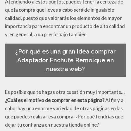
Atendiendo a estos puntos, puedes tener la certeza de
que la compra que lleves a cabo será de inigualable
calidad, puesto que valorarás los elementos de mayor
importancia para encontrar un producto de alta calidad
y, en general, a un precio bajo también.
¿Por qué es una gran idea comprar
Adaptador Enchufe Remolque en
nuestra web?
Es posible que te hagas otra cuestión muy importante…
¿Cuál es el motivo de comprar en esta página?
Al fin y al
cabo, hay una enorme variedad de otras páginas en las
que puedes realizar esa compra. ¿Por qué tendrías que
dejar tu confianza en nuestra tienda online?