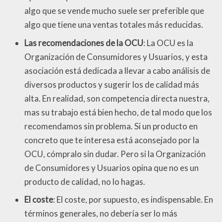
algo que se vende mucho suele ser preferible que
algo que tiene una ventas totales más reducidas.
Las recomendaciones de la OCU
: La OCU es la
Organización de Consumidores y Usuarios, y esta
asociación está dedicada a llevar a cabo análisis de
diversos productos y sugerir los de calidad más
alta. En realidad, son competencia directa nuestra,
mas su trabajo está bien hecho, de tal modo que los
recomendamos sin problema. Si un producto en
concreto que te interesa está aconsejado por la
OCU, cómpralo sin dudar. Pero si la Organización
de Consumidores y Usuarios opina que no es un
producto de calidad, no lo hagas.
El coste
: El coste, por supuesto, es indispensable. En
términos generales, no debería ser lo más