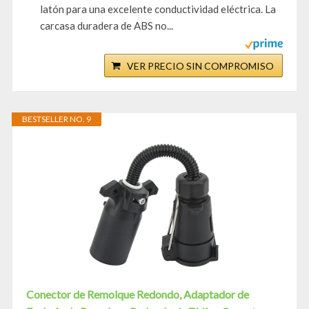
latón para una excelente conductividad eléctrica. La
carcasa duradera de ABS no...
VER PRECIO SIN COMPROMISO
BESTSELLER NO. 9
Conector de Remolque Redondo, Adaptador de