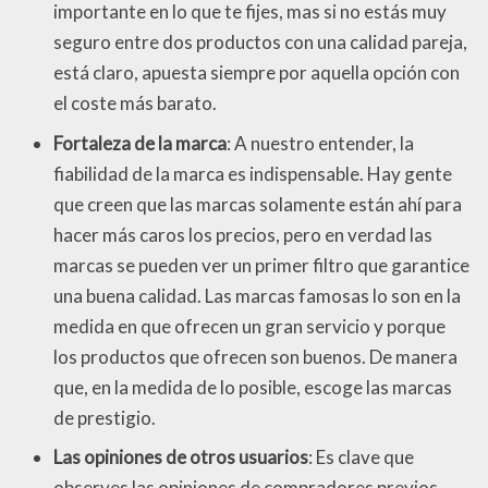
importante en lo que te fijes, mas si no estás muy
seguro entre dos productos con una calidad pareja,
está claro, apuesta siempre por aquella opción con
el coste más barato.
Fortaleza de la marca
: A nuestro entender, la
fiabilidad de la marca es indispensable. Hay gente
que creen que las marcas solamente están ahí para
hacer más caros los precios, pero en verdad las
marcas se pueden ver un primer filtro que garantice
una buena calidad. Las marcas famosas lo son en la
medida en que ofrecen un gran servicio y porque
los productos que ofrecen son buenos. De manera
que, en la medida de lo posible, escoge las marcas
de prestigio.
Las opiniones de otros usuarios
: Es clave que
observes las opiniones de compradores previos.