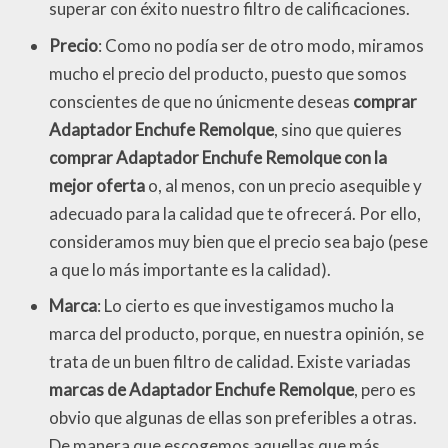
superar con éxito nuestro filtro de calificaciones.
Precio
: Como no podía ser de otro modo, miramos
mucho el precio del producto, puesto que somos
conscientes de que no únicmente deseas
comprar
Adaptador Enchufe Remolque
, sino que quieres
comprar Adaptador Enchufe Remolque con la
mejor oferta
o, al menos, con un precio asequible y
adecuado para la calidad que te ofrecerá. Por ello,
consideramos muy bien que el precio sea bajo (pese
a que lo más importante es la calidad).
Marca
: Lo cierto es que investigamos mucho la
marca del producto, porque, en nuestra opinión, se
trata de un buen filtro de calidad. Existe variadas
marcas de Adaptador Enchufe Remolque
, pero es
obvio que algunas de ellas son preferibles a otras.
De manera que escogemos aquellas que más