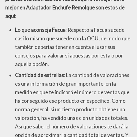
mejor en Adaptador Enchufe Remolque son estos de
aquí
:
Lo que aconseja Facua
: Respecto a Facua sucede
casi lo mismo que sucede con la OCU, de modo que
también deberías tener en cuenta el usar sus
consejos para valorar si apuestas por esta o por
aquella opción.
Cantidad de estrellas
: La cantidad de valoraciones
es una información de gran importante, en la
medida en que te indicará el número de ventas que
ha conseguido ese producto en específico. Como
norma general, si un cierto producto obtiene una
valoración, ha vendido unas cien unidades totales.
Así que saber el número de valoraciones te dará la
opción de aproximar la cantidad total de ventas. Y