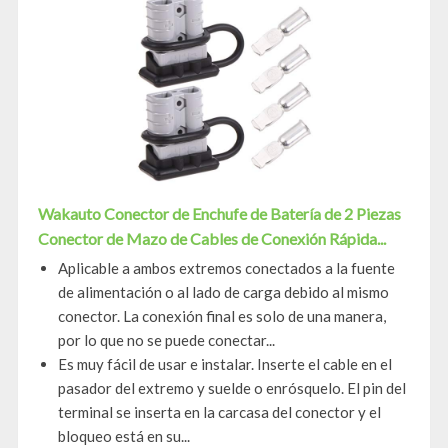
Wakauto Conector de Enchufe de Batería de 2 Piezas
Conector de Mazo de Cables de Conexión Rápida...
Aplicable a ambos extremos conectados a la fuente
de alimentación o al lado de carga debido al mismo
conector. La conexión final es solo de una manera,
por lo que no se puede conectar...
Es muy fácil de usar e instalar. Inserte el cable en el
pasador del extremo y suelde o enrósquelo. El pin del
terminal se inserta en la carcasa del conector y el
bloqueo está en su...