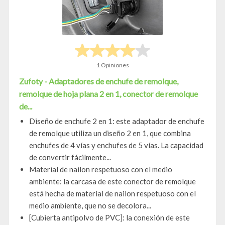
1 Opiniones
Zufoty - Adaptadores de enchufe de remolque,
remolque de hoja plana 2 en 1, conector de remolque
de...
Diseño de enchufe 2 en 1: este adaptador de enchufe
de remolque utiliza un diseño 2 en 1, que combina
enchufes de 4 vías y enchufes de 5 vías. La capacidad
de convertir fácilmente...
Material de nailon respetuoso con el medio
ambiente: la carcasa de este conector de remolque
está hecha de material de nailon respetuoso con el
medio ambiente, que no se decolora...
[Cubierta antipolvo de PVC]: la conexión de este