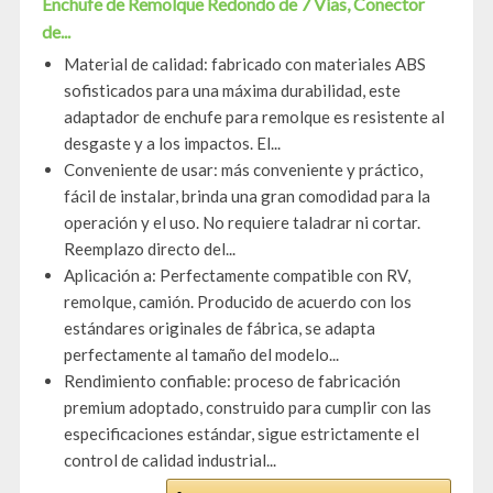
Enchufe de Remolque Redondo de 7 Vías, Conector
de...
Material de calidad: fabricado con materiales ABS
sofisticados para una máxima durabilidad, este
adaptador de enchufe para remolque es resistente al
desgaste y a los impactos. El...
Conveniente de usar: más conveniente y práctico,
fácil de instalar, brinda una gran comodidad para la
operación y el uso. No requiere taladrar ni cortar.
Reemplazo directo del...
Aplicación a: Perfectamente compatible con RV,
remolque, camión. Producido de acuerdo con los
estándares originales de fábrica, se adapta
perfectamente al tamaño del modelo...
Rendimiento confiable: proceso de fabricación
premium adoptado, construido para cumplir con las
especificaciones estándar, sigue estrictamente el
control de calidad industrial...