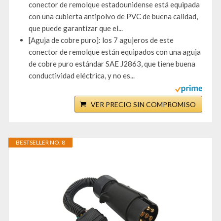
conector de remolque estadounidense está equipada
con una cubierta antipolvo de PVC de buena calidad,
que puede garantizar que el...
[Aguja de cobre puro]: los 7 agujeros de este
conector de remolque están equipados con una aguja
de cobre puro estándar SAE J2863, que tiene buena
conductividad eléctrica, y no es...
VER PRECIO SIN COMPROMISO
BESTSELLER NO. 8