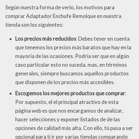
Según nuestra forma de verlo, los motivos para
comprar Adaptador Enchufe Remolque en nuestra
tienda son los siguientes:
Los precios más reducidos
: Debes tener en cuenta
que tenemos los precios más baratos que hay en la
mayoría de las ocasiones. Podría ser que en algún
caso particular esto no suceda, mas, en términos
generales, siempre buscamos aquellos productos
que disponen de los precios más accesibles.
Escogemos los mejores productos que comprar
:
Por supuesto, el el principal atractivo de esta
página web es que nos encargamos de analizar,
hacer selecciones y exponer listados de de las
opciones de calidad más alta. Con ello, tú pasa a ser
opcional para ti ir por varias tiendas comparando