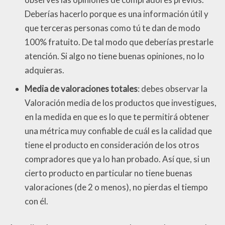
Deberías hacerlo porque es una información útil y
que terceras personas como tú te dan de modo
100% fratuito. De tal modo que deberías prestarle
atención. Si algo no tiene buenas opiniones, no lo
adquieras.
Media de valoraciones totales
: debes observar la
Valoración media de los productos que investigues,
en la medida en que es lo que te permitirá obtener
una métrica muy confiable de cuál es la calidad que
tiene el producto en consideración de los otros
compradores que ya lo han probado. Así que, si un
cierto producto en particular no tiene buenas
valoraciones (de 2 o menos), no pierdas el tiempo
con él.