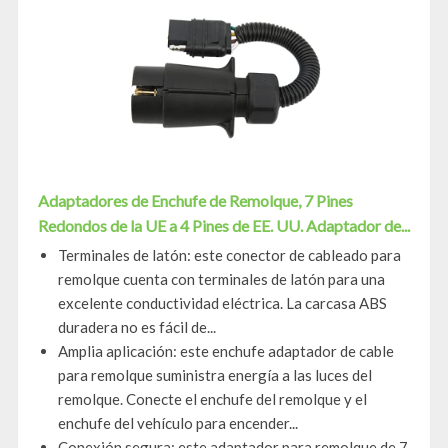
Adaptadores de Enchufe de Remolque, 7 Pines
Redondos de la UE a 4 Pines de EE. UU. Adaptador de...
Terminales de latón: este conector de cableado para
remolque cuenta con terminales de latón para una
excelente conductividad eléctrica. La carcasa ABS
duradera no es fácil de...
Amplia aplicación: este enchufe adaptador de cable
para remolque suministra energía a las luces del
remolque. Conecte el enchufe del remolque y el
enchufe del vehículo para encender...
Conexión segura: este adaptador para remolque de 7