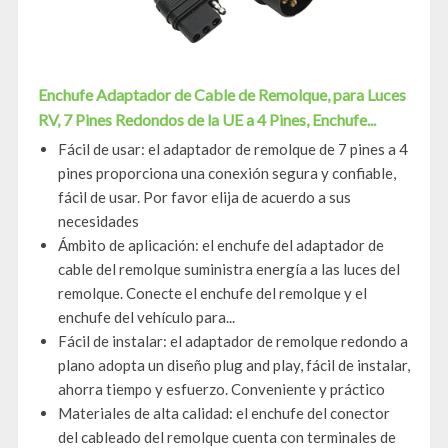
Enchufe Adaptador de Cable de Remolque, para Luces
RV, 7 Pines Redondos de la UE a 4 Pines, Enchufe...
Fácil de usar: el adaptador de remolque de 7 pines a 4
pines proporciona una conexión segura y confiable,
fácil de usar. Por favor elija de acuerdo a sus
necesidades
Ámbito de aplicación: el enchufe del adaptador de
cable del remolque suministra energía a las luces del
remolque. Conecte el enchufe del remolque y el
enchufe del vehículo para...
Fácil de instalar: el adaptador de remolque redondo a
plano adopta un diseño plug and play, fácil de instalar,
ahorra tiempo y esfuerzo. Conveniente y práctico
Materiales de alta calidad: el enchufe del conector
del cableado del remolque cuenta con terminales de