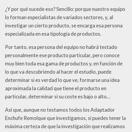
¿Y por qué sucede eso? Sencillo: porque nuestro equipo
lo forman especialistas de variados sectores, y, al
investigar un cierto producto, se encarga esa persona
especializada en esa tipología de productos.
Por tanto, esa persona del equipo no habrá testado
personalmente ese producto particular, pero conoce
muy bien toda esa gama de productos y, en función de
lo que va descubriendo al hacer el estudio, puede
determinar si es verdad lo que ve, formarse una idea
aproximada la calidad que tiene el producto en
particular, determinar si su coste es bajo o alto…
Así que, aunque no testamos todos los Adaptador
Enchufe Remolque que investigamos, sí puedes tener la
máxima certeza de que la investigación que realizamos