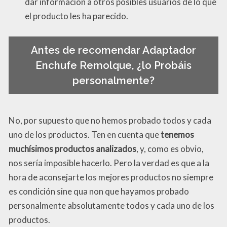
dar información a otros posibles usuarios de lo que
el producto les ha parecido.
Antes de recomendar Adaptador
Enchufe Remolque, ¿lo Probáis
personalmente?
No, por supuesto que no hemos probado todos y cada
uno de los productos. Ten en cuenta que
tenemos
muchísimos productos analizados
, y, como es obvio,
nos sería imposible hacerlo. Pero la verdad es que a la
hora de aconsejarte los mejores productos no siempre
es condición sine qua non que hayamos probado
personalmente absolutamente todos y cada uno de los
productos.