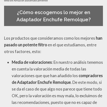
web de Amazon automáticamente
¿Cómo escogemos lo mejor en
Adaptador Enchufe Remolque?
Los productos que consideramos como los mejores
han
pasado un potente filtro
en el que estudiamos, entre
otros factores, esto:
Media de valoraciones
: En nuestro análisis tenemos
en cuenta la valoración media de todas las
valoraciones que que han añadido los
compradores
de Adaptador Enchufe Remolque
. De este modo, si
se da el caso de que algo nos parece que tiene todo
OK, pero la valoración es muy mala, lo excluimos de
las recomendaciones, puesto que no es capaz de