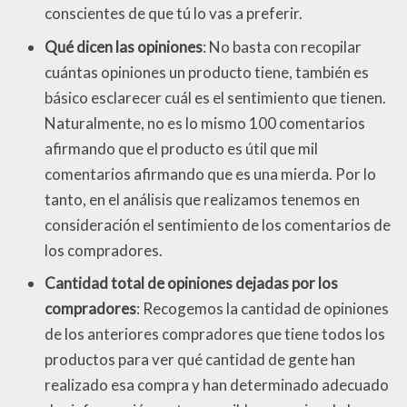
conscientes de que tú lo vas a preferir.
Qué dicen las opiniones
: No basta con recopilar
cuántas opiniones un producto tiene, también es
básico esclarecer cuál es el sentimiento que tienen.
Naturalmente, no es lo mismo 100 comentarios
afirmando que el producto es útil que mil
comentarios afirmando que es una mierda. Por lo
tanto, en el análisis que realizamos tenemos en
consideración el sentimiento de los comentarios de
los compradores.
Cantidad total de opiniones dejadas por los
compradores
: Recogemos la cantidad de opiniones
de los anteriores compradores que tiene todos los
productos para ver qué cantidad de gente han
realizado esa compra y han determinado adecuado