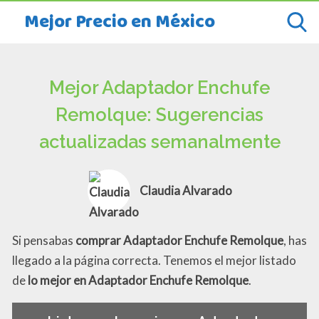
Mejor Precio en México
Mejor Adaptador Enchufe
Remolque: Sugerencias
actualizadas semanalmente
Claudia Alvarado
Si pensabas
comprar Adaptador Enchufe Remolque
, has
llegado a la página correcta. Tenemos el mejor listado
de
lo mejor en Adaptador Enchufe Remolque
.