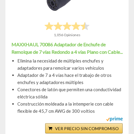
1,056 Opiniones
MAXXHAUL 70086 Adaptador de Enchufe de
Remolque de 7 vías Redondo a 4 vías Plano con Cable...
Elimina la necesidad de múltiples enchufes y
adaptadores para remolcar varios vehículos
Adaptador de 7 a 4 vías hace el trabajo de otros
enchufes y adaptadores múltiples
Conectores de latón que permiten una conductividad
eléctrica sólida
Construcción moldeada a la intemperie con cable
flexible de 45,7 cm AWG de 300 voltios
VER PRECIO SIN COMPROMISO