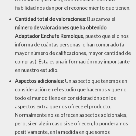
fiabilidad nos dan por el reconocimiento que tienen.
Cantidad total de valoraciones
: Buscamos el
número de valoraciones que ha obtenido
Adaptador Enchufe Remolque
, puesto que ello nos
informa de cuántas personas lo han comprado (a
mayor número de calificaciones, mayor cantidad de
compras). Esta es una información muy importante
en nuestro estudio.
Aspectos adicionales
: Un aspecto que tenemos en
consideración en el estudio que hacemos y que no
todo el mundo tiene en consideración son los
aspectos extra que nos ofrece el producto.
Normalmente no se ofrecen aspectos adicionales,
pero, si en algún caso sí se ofrecen, lo ponderamos
positivamente, en la medida en que somos