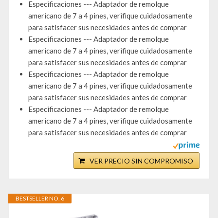
Especificaciones --- Adaptador de remolque
americano de 7 a 4 pines, verifique cuidadosamente
para satisfacer sus necesidades antes de comprar
Especificaciones --- Adaptador de remolque
americano de 7 a 4 pines, verifique cuidadosamente
para satisfacer sus necesidades antes de comprar
Especificaciones --- Adaptador de remolque
americano de 7 a 4 pines, verifique cuidadosamente
para satisfacer sus necesidades antes de comprar
Especificaciones --- Adaptador de remolque
americano de 7 a 4 pines, verifique cuidadosamente
para satisfacer sus necesidades antes de comprar
VER PRECIO SIN COMPROMISO
BESTSELLER NO. 6