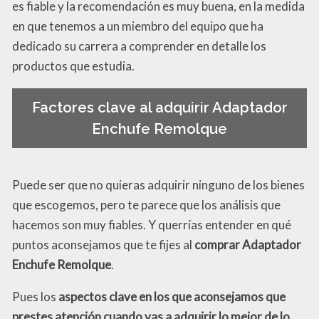
es fiable y la recomendación es muy buena, en la medida
en que tenemos a un miembro del equipo que ha
dedicado su carrera a comprender en detalle los
productos que estudia.
Factores clave al adquirir Adaptador
Enchufe Remolque
Puede ser que no quieras adquirir ninguno de los bienes
que escogemos, pero te parece que los análisis que
hacemos son muy fiables. Y querrías entender en qué
puntos aconsejamos que te fijes al
comprar Adaptador
Enchufe Remolque
.
Pues los
aspectos clave en los que aconsejamos que
prestes atención cuando vas a adquirir lo mejor de lo