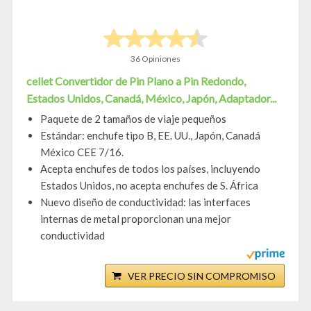
36 Opiniones
cellet Convertidor de Pin Plano a Pin Redondo,
Estados Unidos, Canadá, México, Japón, Adaptador...
Paquete de 2 tamaños de viaje pequeños
Estándar: enchufe tipo B, EE. UU., Japón, Canadá
México CEE 7/16.
Acepta enchufes de todos los países, incluyendo
Estados Unidos, no acepta enchufes de S. África
Nuevo diseño de conductividad: las interfaces
internas de metal proporcionan una mejor
conductividad
VER PRECIO SIN COMPROMISO