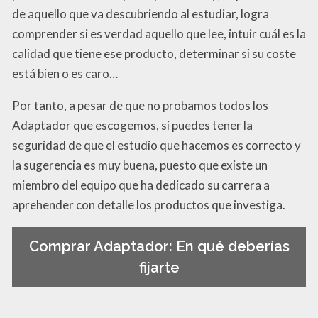
de aquello que va descubriendo al estudiar, logra
comprender si es verdad aquello que lee, intuir cuál es la
calidad que tiene ese producto, determinar si su coste
está bien o es caro…
Por tanto, a pesar de que no probamos todos los
Adaptador que escogemos, sí puedes tener la
seguridad de que el estudio que hacemos es correcto y
la sugerencia es muy buena, puesto que existe un
miembro del equipo que ha dedicado su carrera a
aprehender con detalle los productos que investiga.
Comprar Adaptador: En qué deberías
fijarte