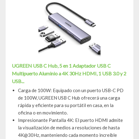
UGREEN USB C Hub, 5 en 1 Adaptador USB C
Multipuerto Aluminio a 4K 30Hz HDMI, 1 USB 3.0 y 2
USB...
Carga de 100W: Equipado con un puerto USB-C PD
de 100W, UGREEN USB C Hub ofrecerá una carga
rápida y eficiente para su portátil en casa, en la
oficina o en movimiento.
Impresionante Pantalla 4K: El puerto HDMI admite
la visualización de medios a resoluciones de hasta
4K@30Hz, manteniendo cada momento increíble