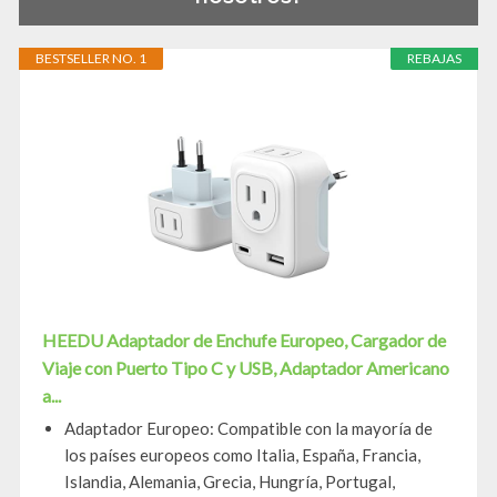
BESTSELLER NO. 1
REBAJAS
HEEDU Adaptador de Enchufe Europeo, Cargador de
Viaje con Puerto Tipo C y USB, Adaptador Americano
a...
Adaptador Europeo: Compatible con la mayoría de
los países europeos como Italia, España, Francia,
Islandia, Alemania, Grecia, Hungría, Portugal,