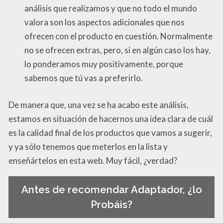
análisis que realizamos y que no todo el mundo
valora son los aspectos adicionales que nos
ofrecen con el producto en cuestión. Normalmente
no se ofrecen extras, pero, si en algún caso los hay,
lo ponderamos muy positivamente, porque
sabemos que tú vas a preferirlo.
De manera que, una vez se ha acabo este análisis,
estamos en situación de hacernos una idea clara de cuál
es la calidad final de los productos que vamos a sugerir,
y ya sólo tenemos que meterlos en la lista y
enseñártelos en esta web. Muy fácil, ¿verdad?
Antes de recomendar Adaptador, ¿lo
Probáis?