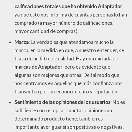
calificaciones totales que ha obtenido Adaptador
,
ya que esto nos informa de cuántas personas lo han
comprado (a mayor número de calificaciones,
mayor cantidad de compras).
Marca
: La verdad es que atendemos mucho la
marca, en la medida en que, a nuestro entender, se
trata de un filtro de calidad. Hay una miríada de
marcas de Adaptador
, pero es evidente que
algunas son mejores que otras. De tal modo que
nos centramos en aquellas que más confianza nos
transmiten por su reconocimiento y reputación.
Sentimiento de las opiniones de los usuarios
: No es
suficiente con recopilar cuántas opiniones un
determinado producto tiene, también es
importante averiguar si son positivas o negativas.