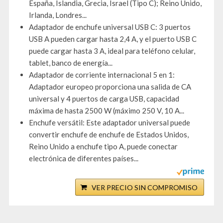
España, Islandia, Grecia, Israel (Tipo C); Reino Unido,
Irlanda, Londres...
Adaptador de enchufe universal USB C: 3 puertos
USB A pueden cargar hasta 2,4 A, y el puerto USB C
puede cargar hasta 3 A, ideal para teléfono celular,
tablet, banco de energía...
Adaptador de corriente internacional 5 en 1:
Adaptador europeo proporciona una salida de CA
universal y 4 puertos de carga USB, capacidad
máxima de hasta 2500 W (máximo 250 V, 10 A...
Enchufe versátil: Este adaptador universal puede
convertir enchufe de enchufe de Estados Unidos,
Reino Unido a enchufe tipo A, puede conectar
electrónica de diferentes países...
VER PRECIO SIN COMPROMISO