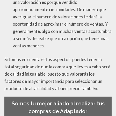
una valoración es porque vendido
aproximadamente cien unidades. De manera que
averiguar el número de valoraciones te dará la
oportunidad de aproximar el número de ventas. Y,
generalmente, algo con muchas ventas acostumbra
a ser más deseable que otra opción que tiene unas
ventas menores.
Si tomas en cuenta estos aspectos, puedes tener la
total seguridad de que la compra que lleves a cabo será
de calidad inigualable, puesto que valorarás los
factores de mayor importancia para seleccionar un
producto de alta calidad y a buen precio también.
Somos tu mejor aliado al realizar tus
compras de Adaptador