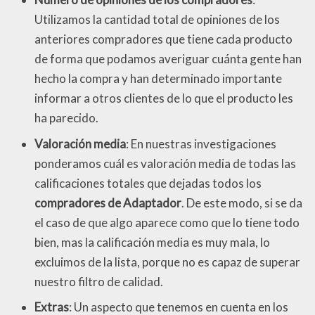
Utilizamos la cantidad total de opiniones de los
anteriores compradores que tiene cada producto
de forma que podamos averiguar cuánta gente han
hecho la compra y han determinado importante
informar a otros clientes de lo que el producto les
ha parecido.
Valoración media
: En nuestras investigaciones
ponderamos cuál es valoración media de todas las
calificaciones totales que dejadas todos los
compradores de Adaptador
. De este modo, si se da
el caso de que algo aparece como que lo tiene todo
bien, mas la calificación media es muy mala, lo
excluimos de la lista, porque no es capaz de superar
nuestro filtro de calidad.
Extras
: Un aspecto que tenemos en cuenta en los