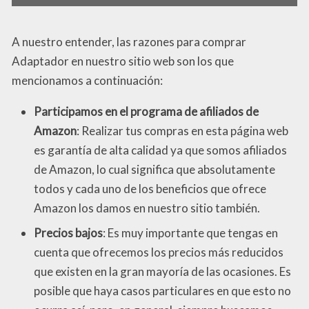
A nuestro entender, las razones para comprar
Adaptador en nuestro sitio web son los que
mencionamos a continuación:
Participamos en el programa de afiliados de
Amazon
: Realizar tus compras en esta página web
es garantía de alta calidad ya que somos afiliados
de Amazon, lo cual significa que absolutamente
todos y cada uno de los beneficios que ofrece
Amazon los damos en nuestro sitio también.
Precios bajos
: Es muy importante que tengas en
cuenta que ofrecemos los precios más reducidos
que existen en la gran mayoría de las ocasiones. Es
posible que haya casos particulares en que esto no