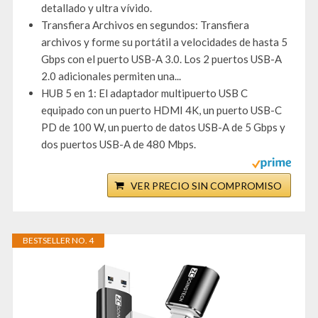
detallado y ultra vívido.
Transfiera Archivos en segundos: Transfiera
archivos y forme su portátil a velocidades de hasta 5
Gbps con el puerto USB-A 3.0. Los 2 puertos USB-A
2.0 adicionales permiten una...
HUB 5 en 1: El adaptador multipuerto USB C
equipado con un puerto HDMI 4K, un puerto USB-C
PD de 100 W, un puerto de datos USB-A de 5 Gbps y
dos puertos USB-A de 480 Mbps.
VER PRECIO SIN COMPROMISO
BESTSELLER NO. 4