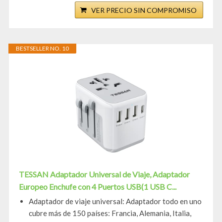
VER PRECIO SIN COMPROMISO
BESTSELLER NO. 10
TESSAN Adaptador Universal de Viaje, Adaptador
Europeo Enchufe con 4 Puertos USB(1 USB C...
Adaptador de viaje universal: Adaptador todo en uno
cubre más de 150 países: Francia, Alemania, Italia,