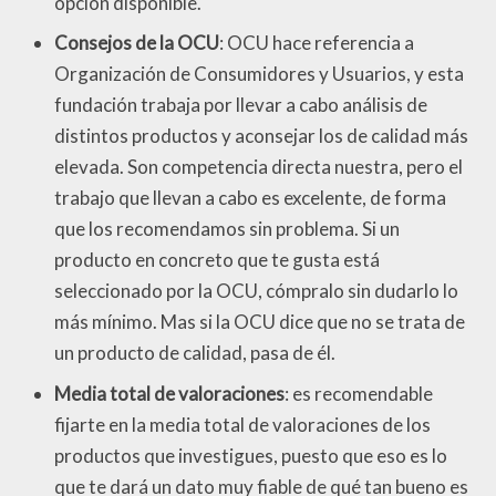
opción disponible.
Consejos de la OCU
: OCU hace referencia a
Organización de Consumidores y Usuarios, y esta
fundación trabaja por llevar a cabo análisis de
distintos productos y aconsejar los de calidad más
elevada. Son competencia directa nuestra, pero el
trabajo que llevan a cabo es excelente, de forma
que los recomendamos sin problema. Si un
producto en concreto que te gusta está
seleccionado por la OCU, cómpralo sin dudarlo lo
más mínimo. Mas si la OCU dice que no se trata de
un producto de calidad, pasa de él.
Media total de valoraciones
: es recomendable
fijarte en la media total de valoraciones de los
productos que investigues, puesto que eso es lo
que te dará un dato muy fiable de qué tan bueno es