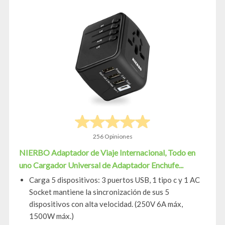
256 Opiniones
NIERBO Adaptador de Viaje Internacional, Todo en
uno Cargador Universal de Adaptador Enchufe...
Carga 5 dispositivos: 3 puertos USB, 1 tipo c y 1 AC
Socket mantiene la sincronización de sus 5
dispositivos con alta velocidad. (250V 6A máx,
1500W máx.)