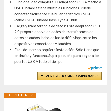
Funcionalidad completa: El adaptador USB A macho a
USB C hembra tiene múltiples funciones. Puede
conectar fácilmente cualquier periférico USB-C
(cable USB-C, unidad flash Type-C, hub...
Carga y transferencia de datos: Este adaptador USB
2.0 proporciona velocidades de transferencia de
datos en ambos lados de hasta 480 Mbps entre los
dispositivos conectados y también...
Fácil de usar: no requiere instalación. Sólo tiene que
enchufar y funciona. Super pequeño para pegar a los
puertos USB A todo el tiempo.
VER PRECIO SIN COMPROMISO
BESTSELLER NO. 7