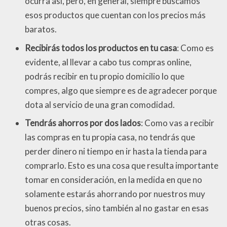
ocurra así, pero, en general, siempre buscamos
esos productos que cuentan con los precios más
baratos.
Recibirás todos los productos en tu casa
: Como es
evidente, al llevar a cabo tus compras online,
podrás recibir en tu propio domicilio lo que
compres, algo que siempre es de agradecer porque
dota al servicio de una gran comodidad.
Tendrás ahorros por dos lados
: Como vas a recibir
las compras en tu propia casa, no tendrás que
perder dinero ni tiempo en ir hasta la tienda para
comprarlo. Esto es una cosa que resulta importante
tomar en consideración, en la medida en que no
solamente estarás ahorrando por nuestros muy
buenos precios, sino también al no gastar en esas
otras cosas.