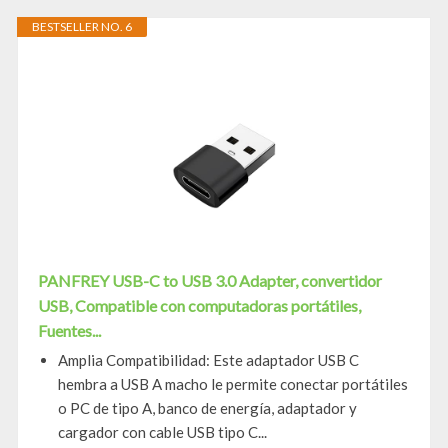
BESTSELLER NO. 6
PANFREY USB-C to USB 3.0 Adapter, convertidor
USB, Compatible con computadoras portátiles,
Fuentes...
Amplia Compatibilidad: Este adaptador USB C
hembra a USB A macho le permite conectar portátiles
o PC de tipo A, banco de energía, adaptador y
cargador con cable USB tipo C...