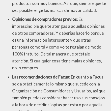
productos son muy buenos. Así que, siempre que te
sea posible, elige las marcas de mayor calidad.
Opiniones de compradores previos
: Es
imprescindible que te atengas a aquellas opiniones
de otros compradores. Y deberías hacerlo porque
es una información interesante y que otras
personas como tú y como yo te regalan de modo
100% fratuito. De tal manera que préstale
atención. Si cualquier cosa tiene malas opiniones,
no lo compres.
Las recomendaciones de Facua
: En cuanto a Facua
se da prácticamente lo mismo que sucede con la
Organización de Consumidores y Usuarios, así que
también puedes considerar hacer uso sus consejos
a la hora de decidir si optas por esta o por aquella