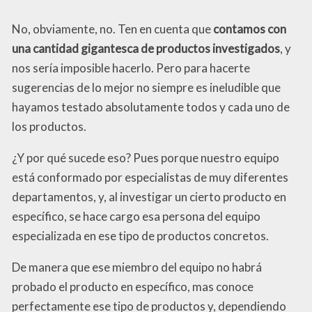
No, obviamente, no. Ten en cuenta que
contamos con
una cantidad gigantesca de productos investigados
, y
nos sería imposible hacerlo. Pero para hacerte
sugerencias de lo mejor no siempre es ineludible que
hayamos testado absolutamente todos y cada uno de
los productos.
¿Y por qué sucede eso? Pues porque nuestro equipo
está conformado por especialistas de muy diferentes
departamentos, y, al investigar un cierto producto en
específico, se hace cargo esa persona del equipo
especializada en ese tipo de productos concretos.
De manera que ese miembro del equipo no habrá
probado el producto en específico, mas conoce
perfectamente ese tipo de productos y, dependiendo