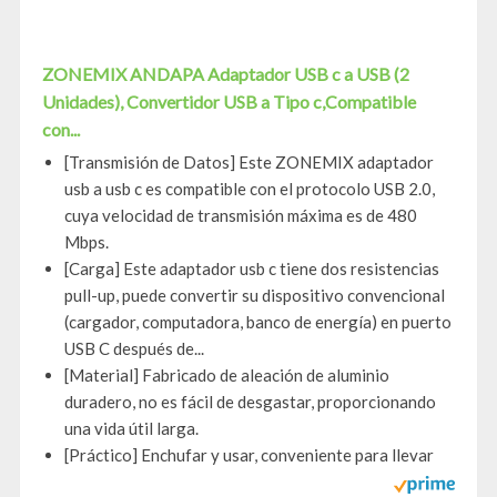
ZONEMIX ANDAPA Adaptador USB c a USB (2
Unidades), Convertidor USB a Tipo c,Compatible
con...
[Transmisión de Datos] Este ZONEMIX adaptador
usb a usb c es compatible con el protocolo USB 2.0,
cuya velocidad de transmisión máxima es de 480
Mbps.
[Carga] Este adaptador usb c tiene dos resistencias
pull-up, puede convertir su dispositivo convencional
(cargador, computadora, banco de energía) en puerto
USB C después de...
[Material] Fabricado de aleación de aluminio
duradero, no es fácil de desgastar, proporcionando
una vida útil larga.
[Práctico] Enchufar y usar, conveniente para llevar