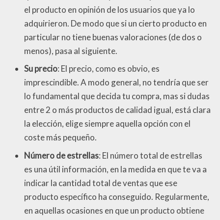
el producto en opinión de los usuarios que ya lo
adquirieron. De modo que si un cierto producto en
particular no tiene buenas valoraciones (de dos o
menos), pasa al siguiente.
Su precio
: El precio, como es obvio, es
imprescindible. A modo general, no tendría que ser
lo fundamental que decida tu compra, mas si dudas
entre 2 o más productos de calidad igual, está clara
la elección, elige siempre aquella opción con el
coste más pequeño.
Número de estrellas
: El número total de estrellas
es una útil información, en la medida en que te va a
indicar la cantidad total de ventas que ese
producto específico ha conseguido. Regularmente,
en aquellas ocasiones en que un producto obtiene