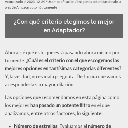
Actualizado el 2023-12-29 / Usamos afiliación / Imágenes obtenidas desde la
web de Amazon automáticamente
¿Con qué criterio elegimos lo mejor
en Adaptador?
Ahora, sé qué es lo que está pasando ahora mismo por
tu mente:
¿Cuál es el criterio con el que escogemos las
mejores opciones en tantísimas categorías diferentes?
Y, la verdad, no es mala pregunta. De forma que vamos
a responderla sin mayor dilación.
Las opciones que recomendamos en esta página como
los mejores
han pasado un potente filtro
en el que
analizamos, entre otros factores, lo siguiente:
Número de estrellas
: Evaluamos el
número de