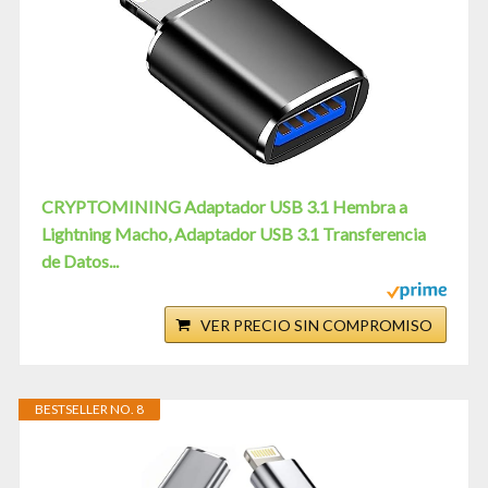
CRYPTOMINING Adaptador USB 3.1 Hembra a
Lightning Macho, Adaptador USB 3.1 Transferencia
de Datos...
VER PRECIO SIN COMPROMISO
BESTSELLER NO. 8