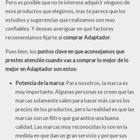
Pero es posible que no te interese adquirir ninguno de
esos productos que elegimos, mas te parece que los
estudios y sugerencias que realizamos son muy
confiables. Y deseas averiguar en qué factores
recomendamos fijarte al
comprar Adaptador
.
Pues bien, los
puntos clave en que aconsejamos que
prestes atención cuando vas a comprar lo mejor de lo
mejor en Adaptador son estos
:
Potencia de la marca
: Para nosotros, la marca es
muy importante. Algunas personas se creen que las
marcas solamente valen para hacer más caros los
precios de los productos, pero la realidad es que las
marcas son un filtro que garantice una buena
calidad. Las marcas muy reconocidas lo son en la
medida en que dan un gran servicio y porque sus