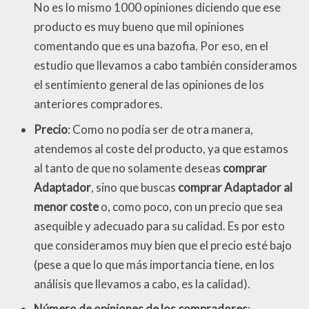
No es lo mismo 1000 opiniones diciendo que ese
producto es muy bueno que mil opiniones
comentando que es una bazofia. Por eso, en el
estudio que llevamos a cabo también consideramos
el sentimiento general de las opiniones de los
anteriores compradores.
Precio
: Como no podía ser de otra manera,
atendemos al coste del producto, ya que estamos
al tanto de que no solamente deseas
comprar
Adaptador
, sino que buscas
comprar Adaptador al
menor coste
o, como poco, con un precio que sea
asequible y adecuado para su calidad. Es por esto
que consideramos muy bien que el precio esté bajo
(pese a que lo que más importancia tiene, en los
análisis que llevamos a cabo, es la calidad).
Número de opiniones de los compradores
: