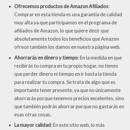
Ofrecemos productos de Amazon Afiliados
:
Comprar en esta tienda es una garantía de calidad
muy alta ya que participamos en el programa de
afiliados de Amazon, lo que quiere decir que
absolutamente todos los beneficios que Amazon
ofrece también los damos en nuestra página web.
Ahorrarás en dinero y tiempo
: En la medida en que
recibirás tu compra en tu propio hogar, no tienes
que perder dinero ni tiempo en ir hasta la tienda
para realizar tu compra. Se trata de algo que es
importante tener presente, ya que no únicamente
ahorrarás porque tenemos precios excelentes, sino
que también podrás ahorrar porque no gastarás en
esas otras cosas.
La mayor calidad
: En este sitio web, lo más