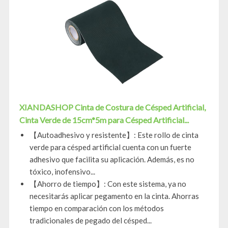
XIANDASHOP Cinta de Costura de Césped Artificial,
Cinta Verde de 15cm*5m para Césped Artificial...
【Autoadhesivo y resistente】: Este rollo de cinta
verde para césped artificial cuenta con un fuerte
adhesivo que facilita su aplicación. Además, es no
tóxico, inofensivo...
【Ahorro de tiempo】: Con este sistema, ya no
necesitarás aplicar pegamento en la cinta. Ahorras
tiempo en comparación con los métodos
tradicionales de pegado del césped...