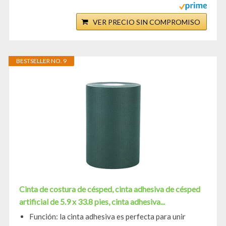
VER PRECIO SIN COMPROMISO
BESTSELLER NO. 9
Cinta de costura de césped, cinta adhesiva de césped
artificial de 5.9 x 33.8 pies, cinta adhesiva...
Función: la cinta adhesiva es perfecta para unir