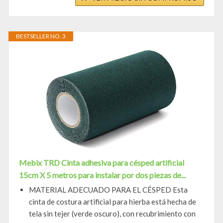
BESTSELLER NO. 3
Mebix TRD Cinta adhesiva para césped artificial
15cm X 5 metros para instalar por dos piezas de...
MATERIAL ADECUADO PARA EL CÉSPED Esta
cinta de costura artificial para hierba está hecha de
tela sin tejer (verde oscuro), con recubrimiento con