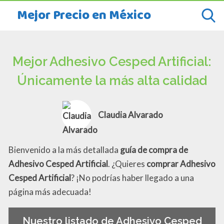
Mejor Precio en México
Mejor Adhesivo Cesped Artificial:
Únicamente la más alta calidad
Claudia Alvarado
Bienvenido a la más detallada
guía de compra de
Adhesivo Cesped Artificial
. ¿Quieres
comprar Adhesivo
Cesped Artificial
? ¡No podrías haber llegado a una
página más adecuada!
Nuestro listado de Adhesivo Cesped