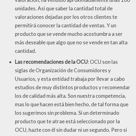
unidades. Así que saber la cantidad total de
valoraciones dejadas por los otros clientes te
permitirá conocer la cantidad de ventas. Y un
producto que se vende mucho acostumbra a ser
más deseable que algo que no se vende en tan alta
cantidad.
Las recomendaciones de la OCU
: OCU son las
siglas de Organización de Consumidores y
Usuarios, y esta entidad trabaja por llevar a cabo
estudios de muy distintos productos y recomendar
los de calidad más alta. Son nuestra competencia,
mas lo que hacen está bien hecho, de tal forma que
los sugerimos sin problema. Si un determinado
producto que te atrae está seleccionado por la
OCU, hazte con él sin dudar ni un segundo. Pero si