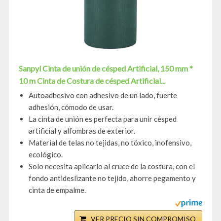
Sanpyl Cinta de unión de césped Artificial, 150 mm *
10 m Cinta de Costura de césped Artificial...
Autoadhesivo con adhesivo de un lado, fuerte
adhesión, cómodo de usar.
La cinta de unión es perfecta para unir césped
artificial y alfombras de exterior.
Material de telas no tejidas, no tóxico, inofensivo,
ecológico.
Solo necesita aplicarlo al cruce de la costura, con el
fondo antideslizante no tejido, ahorre pegamento y
cinta de empalme.
VER PRECIO SIN COMPROMISO