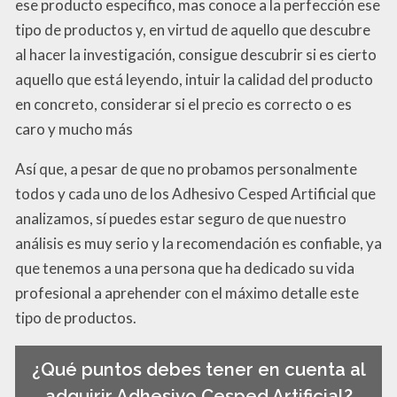
ese producto específico, mas conoce a la perfección ese
tipo de productos y, en virtud de aquello que descubre
al hacer la investigación, consigue descubrir si es cierto
aquello que está leyendo, intuir la calidad del producto
en concreto, considerar si el precio es correcto o es
caro y mucho más
Así que, a pesar de que no probamos personalmente
todos y cada uno de los Adhesivo Cesped Artificial que
analizamos, sí puedes estar seguro de que nuestro
análisis es muy serio y la recomendación es confiable, ya
que tenemos a una persona que ha dedicado su vida
profesional a aprehender con el máximo detalle este
tipo de productos.
¿Qué puntos debes tener en cuenta al
adquirir Adhesivo Cesped Artificial?