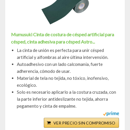
Mumusuki Cinta de costura de césped artificial para
césped, cinta adhesiva para césped Astro...
La cinta de unión es perfecta para unir césped
artificial y alfombras al aire última intervensión.
Autoadhesivo con un lado calcomanía, fuerte
adherencia, cómodo de usar.
Material de tela no tejida, no tóxico, inofensivo,
ecológico.
Solo es necesario aplicarlo a la costura cruzada, con
la parte inferior antideslizante no tejida, ahorra
pegamento y cinta de empalme.
VER PRECIO SIN COMPROMISO