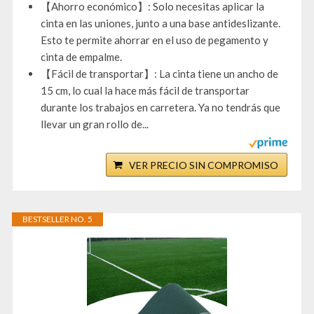
【Ahorro económico】: Solo necesitas aplicar la
cinta en las uniones, junto a una base antideslizante.
Esto te permite ahorrar en el uso de pegamento y
cinta de empalme.
【Fácil de transportar】: La cinta tiene un ancho de
15 cm, lo cual la hace más fácil de transportar
durante los trabajos en carretera. Ya no tendrás que
llevar un gran rollo de...
VER PRECIO SIN COMPROMISO
BESTSELLER NO. 5