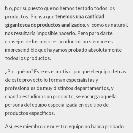
No, por supuesto que no hemos testado todos los
productos. Piensa que
tenemos una cantidad
gigantesca de productos analizados
, y, como es natural,
nos resultaría imposible hacerlo. Pero para darte
consejos de los mejores productos no siempre es
imprescindible que hayamos probado absolutamente
todos los productos.
¿Por qué no? Este es el motivo: porque el equipo detrás
de este proyecto lo forman especialistas y
profesionales de muy distintos departamentos, y,
cuando estudimos un producto, se encarga aquella
persona del equipo especializada en ese tipo de
productos específicos.
Así, ese miembro de nuestro equipo no habrá probado