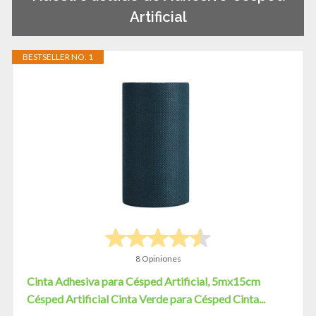
Artificial
BESTSELLER NO. 1
8 Opiniones
Cinta Adhesiva para Césped Artificial, 5mx15cm
Césped Artificial Cinta Verde para Césped Cinta...