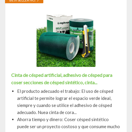
BESTSELLER NO. 7
Cinta de césped artificial, adhesivo de césped para
coser secciones de césped sintético, cinta...
El producto adecuado el trabajo: El uso de césped
artificial te permite lograr el espacio verde ideal,
siempre y cuando se utilice el adhesivo de césped
adecuado. Nuea cinta de cora...
Ahorra tiempo y dinero: Coser césped sintético
puede ser un proyecto costoso y que consume mucho