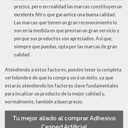
precios, pero en realidad las marcas constituyen un
excelente filtro que garantice una buena calidad.
Las marcas que tienen un gran reconocimiento lo
son en la medida en que prestan un gran servicio y
porque sus productos son apreciados. Así que,
siempre que puedas, opta por las marcas de gran
calidad.
Atendiendo a estos factores, puedes tener la completa
certidumbre de que tu compra será un éxito, ya que
estarás atendiendo los factores clave fundamentales
para localizar un producto de la mejor calidad y,
normalmente, también a buen precio.
Tu mejor aliado al comprar Adhesivo
Cesped Artificial