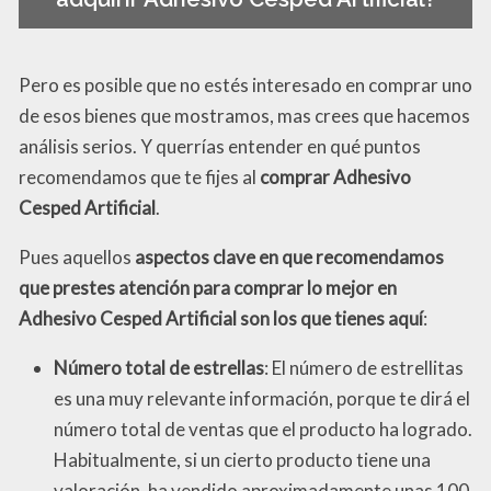
Pero es posible que no estés interesado en comprar uno
de esos bienes que mostramos, mas crees que hacemos
análisis serios. Y querrías entender en qué puntos
recomendamos que te fijes al
comprar Adhesivo
Cesped Artificial
.
Pues aquellos
aspectos clave en que recomendamos
que prestes atención para comprar lo mejor en
Adhesivo Cesped Artificial son los que tienes aquí
:
Número total de estrellas
: El número de estrellitas
es una muy relevante información, porque te dirá el
número total de ventas que el producto ha logrado.
Habitualmente, si un cierto producto tiene una
valoración, ha vendido aproximadamente unas 100