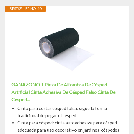
BESTSELLER NO. 10
GANAZONO 1 Pieza De Alfombra De Césped
Artificial Cinta Adhesiva De Césped Falso Cinta De
Césped...
Cinta para cortar césped falsa: sigue la forma
tradicional de pegar el césped.
Cinta para césped: cinta autoadhesiva para césped
adecuada para uso decorativo en jardines, céspedes,