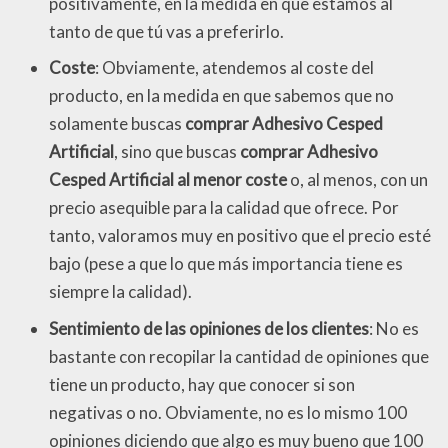
positivamente, en la medida en que estamos al
tanto de que tú vas a preferirlo.
Coste
: Obviamente, atendemos al coste del
producto, en la medida en que sabemos que no
solamente buscas
comprar Adhesivo Cesped
Artificial
, sino que buscas
comprar Adhesivo
Cesped Artificial al menor coste
o, al menos, con un
precio asequible para la calidad que ofrece. Por
tanto, valoramos muy en positivo que el precio esté
bajo (pese a que lo que más importancia tiene es
siempre la calidad).
Sentimiento de las opiniones de los clientes
: No es
bastante con recopilar la cantidad de opiniones que
tiene un producto, hay que conocer si son
negativas o no. Obviamente, no es lo mismo 100
opiniones diciendo que algo es muy bueno que 100