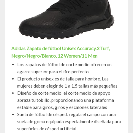
Adidas Zapato de fútbol Unisex Accuracy.3 Turf,
Negro/Negro/Blanco, 12 Women/11 Men
Los zapatos de fútbol de corte medio ofrecen un
agarre superior para el tiro perfecto
El producto unisex es de talla para hombre. Las
mujeres deben elegir de 1 a 1.5 tallas más pequeñas
Diseño de corte medio: el corte medio de apoyo
abraza tu tobillo, proporcionando una plataforma
estable para giros, giros y escalones laterales
Suela de fútbol de césped: regula el campo con una
suela de goma equipada especialmente diseñada para
superficies de césped artificial