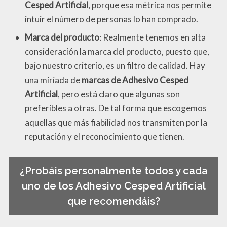
Cesped Artificial
, porque esa métrica nos permite
intuir el número de personas lo han comprado.
Marca del producto
: Realmente tenemos en alta
consideración la marca del producto, puesto que,
bajo nuestro criterio, es un filtro de calidad. Hay
una miríada de
marcas de Adhesivo Cesped
Artificial
, pero está claro que algunas son
preferibles a otras. De tal forma que escogemos
aquellas que más fiabilidad nos transmiten por la
reputación y el reconocimiento que tienen.
¿Probáis personalmente todos y cada
uno de los Adhesivo Cesped Artificial
que recomendáis?