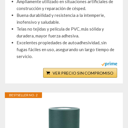
Ampliamente utilizado en situaciones artificiales de
construcción y reparación de césped.
Buena durabilidad y resistencia a la intemperie,
inofensivo y saludable.
Telas no tejidas y película de PVC, más sólida y
duradera, mayor fuerza adhesiva.
Excelentes propiedades de autoadhesividad, sin
fugas fáciles en uso, asegurando un largo tiempo de
servicio.
VER PRECIO SIN COMPROMISO
BESTSELLER NO. 2