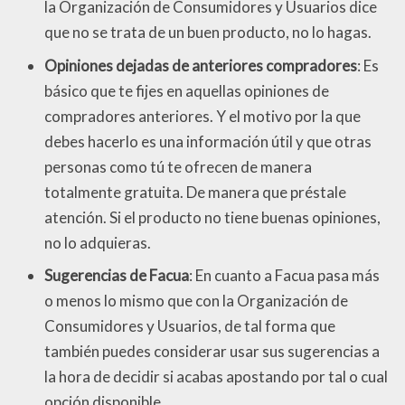
la Organización de Consumidores y Usuarios dice
que no se trata de un buen producto, no lo hagas.
Opiniones dejadas de anteriores compradores
: Es
básico que te fijes en aquellas opiniones de
compradores anteriores. Y el motivo por la que
debes hacerlo es una información útil y que otras
personas como tú te ofrecen de manera
totalmente gratuita. De manera que préstale
atención. Si el producto no tiene buenas opiniones,
no lo adquieras.
Sugerencias de Facua
: En cuanto a Facua pasa más
o menos lo mismo que con la Organización de
Consumidores y Usuarios, de tal forma que
también puedes considerar usar sus sugerencias a
la hora de decidir si acabas apostando por tal o cual
opción disponible.