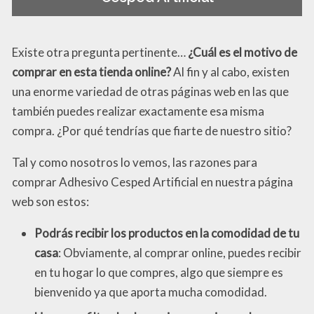
Existe otra pregunta pertinente…
¿Cuál es el motivo de
comprar en esta tienda online?
Al fin y al cabo, existen
una enorme variedad de otras páginas web en las que
también puedes realizar exactamente esa misma
compra. ¿Por qué tendrías que fiarte de nuestro sitio?
Tal y como nosotros lo vemos, las razones para
comprar Adhesivo Cesped Artificial en nuestra página
web son estos:
Podrás recibir los productos en la comodidad de tu
casa
: Obviamente, al comprar online, puedes recibir
en tu hogar lo que compres, algo que siempre es
bienvenido ya que aporta mucha comodidad.