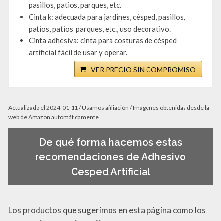
pasillos, patios, parques, etc.
Cinta k: adecuada para jardines, césped, pasillos,
patios, patios, parques, etc., uso decorativo.
Cinta adhesiva: cinta para costuras de césped
artificial fácil de usar y operar.
VER PRECIO SIN COMPROMISO
Actualizado el 2024-01-11 / Usamos afiliación / Imágenes obtenidas desde la
web de Amazon automáticamente
De qué forma hacemos estas
recomendaciones de Adhesivo
Cesped Artificial
Los productos que sugerimos en esta página como los