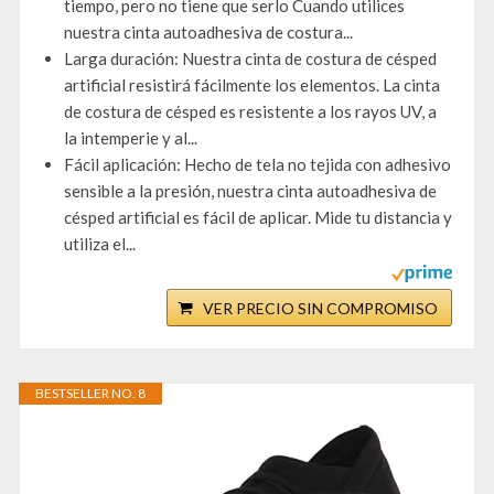
tiempo, pero no tiene que serlo Cuando utilices
nuestra cinta autoadhesiva de costura...
Larga duración: Nuestra cinta de costura de césped
artificial resistirá fácilmente los elementos. La cinta
de costura de césped es resistente a los rayos UV, a
la intemperie y al...
Fácil aplicación: Hecho de tela no tejida con adhesivo
sensible a la presión, nuestra cinta autoadhesiva de
césped artificial es fácil de aplicar. Mide tu distancia y
utiliza el...
VER PRECIO SIN COMPROMISO
BESTSELLER NO. 8