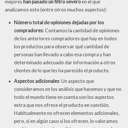
mejores
han pasado un filtro severo
en el que
analizamos esto (entre otros muchos aspectos):
Número total de opiniones dejadas por los
compradores
: Contamos la cantidad de opiniones
de los anteriores compradores que hay en todos
los productos para observar qué cantidad de
personas han llevado a cabo esa compra y han
determinado adecuado dar información a otros
clientes de lo que les ha parecido el producto.
Aspectos adicionales
: Un aspecto que
consideramos en los análisis que hacemos y que no
todo el mundo tiene en cuenta son los aspectos
extra que nos ofrece el producto en cuestión.
Habitualmente no ofrecen elementos adicionales,
pero, si en algún caso sí los ofrecen, lo valoramos