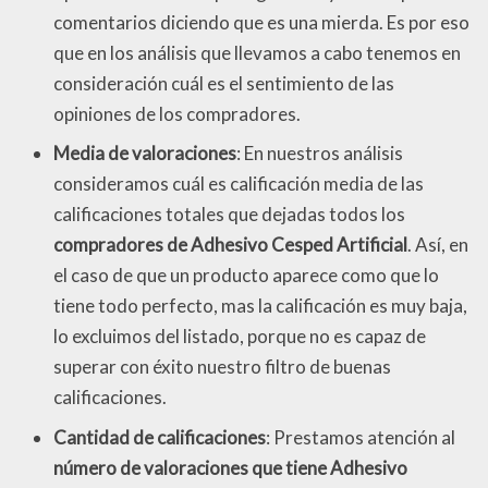
comentarios diciendo que es una mierda. Es por eso
que en los análisis que llevamos a cabo tenemos en
consideración cuál es el sentimiento de las
opiniones de los compradores.
Media de valoraciones
: En nuestros análisis
consideramos cuál es calificación media de las
calificaciones totales que dejadas todos los
compradores de Adhesivo Cesped Artificial
. Así, en
el caso de que un producto aparece como que lo
tiene todo perfecto, mas la calificación es muy baja,
lo excluimos del listado, porque no es capaz de
superar con éxito nuestro filtro de buenas
calificaciones.
Cantidad de calificaciones
: Prestamos atención al
número de valoraciones que tiene Adhesivo