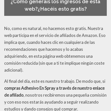
¿Cómo generáis los ingresos de esta
web?¿Hacéis esto gratis?
No, como es natural, no hacemos esto gratis. Nuestra
web participa en el servicio de afiliados de Amazon. Eso
implica que, cuando haces clic en cualquiera de las
recomendaciones que hacemos y lo acabas
adquiriendo, en esta página web obtenemos una
comisión reducida (sin que a ti te implique ningún coste
adicional).
Al final del día, este es nuestro trabajo. De modo que, si
compras Adhesivo En Spray a través de nuestro enlace
de afiliado
, nosotros recibiremos una pequeña comisión
y con eso nos estarás ayudando a seguir realizando
estudios y dando consejos qué comprar.