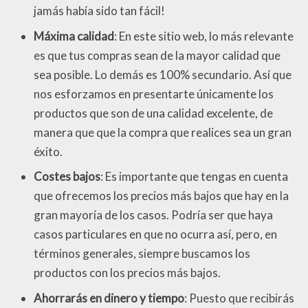
jamás había sido tan fácil!
Máxima calidad
: En este sitio web, lo más relevante
es que tus compras sean de la mayor calidad que
sea posible. Lo demás es 100% secundario. Así que
nos esforzamos en presentarte únicamente los
productos que son de una calidad excelente, de
manera que que la compra que realices sea un gran
éxito.
Costes bajos
: Es importante que tengas en cuenta
que ofrecemos los precios más bajos que hay en la
gran mayoría de los casos. Podría ser que haya
casos particulares en que no ocurra así, pero, en
términos generales, siempre buscamos los
productos con los precios más bajos.
Ahorrarás en dinero y tiempo
: Puesto que recibirás