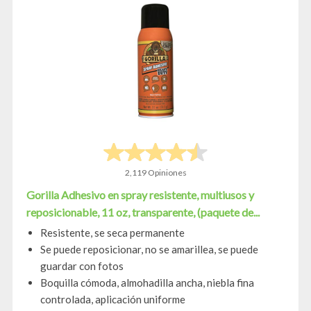
2,119 Opiniones
Gorilla Adhesivo en spray resistente, multiusos y
reposicionable, 11 oz, transparente, (paquete de...
Resistente, se seca permanente
Se puede reposicionar, no se amarillea, se puede
guardar con fotos
Boquilla cómoda, almohadilla ancha, niebla fina
controlada, aplicación uniforme