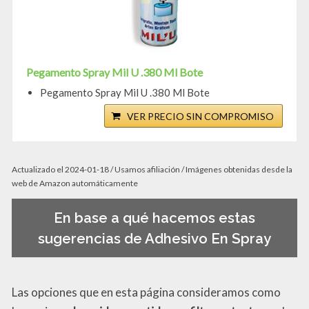
Pegamento Spray Mil U .380 Ml Bote
Pegamento Spray Mil U .380 Ml Bote
VER PRECIO SIN COMPROMISO
Actualizado el 2024-01-18 / Usamos afiliación / Imágenes obtenidas desde la
web de Amazon automáticamente
En base a qué hacemos estas
sugerencias de Adhesivo En Spray
Las opciones que en esta página consideramos como