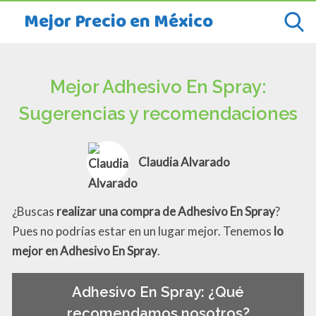
Mejor Precio en México
Mejor Adhesivo En Spray:
Sugerencias y recomendaciones
Claudia Alvarado
¿Buscas
realizar una compra de Adhesivo En Spray
?
Pues no podrías estar en un lugar mejor. Tenemos
lo
mejor en Adhesivo En Spray
.
Adhesivo En Spray: ¿Qué
recomendamos nosotros?