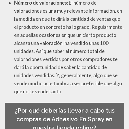
Número de valoraciones
: El número de
valoraciones es una muy relevante información, en
la medida en que te dirá la cantidad de ventas que
el producto en concreto ha logrado. Regularmente,
en aquellas ocasiones en que un cierto producto
alcanza una valoración, ha vendido unas 100
unidades. Así que saber el número total de
valoraciones vertidas por otros compradores te
dará la oportunidad de saber la cantidad de
unidades vendidas. Y, generalmente, algo que se
vende mucho acostumbra a ser preferible que algo
que no se vende tanto.
¿Por qué deberías llevar a cabo tus
compras de Adhesivo En Spray en
nuestra tienda online?