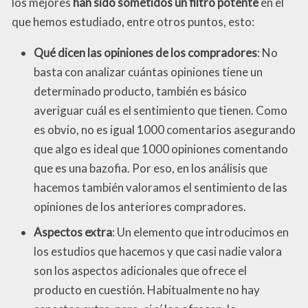
los mejores
han sido sometidos un filtro potente
en el
que hemos estudiado, entre otros puntos, esto:
Qué dicen las opiniones de los compradores
: No
basta con analizar cuántas opiniones tiene un
determinado producto, también es básico
averiguar cuál es el sentimiento que tienen. Como
es obvio, no es igual 1000 comentarios asegurando
que algo es ideal que 1000 opiniones comentando
que es una bazofia. Por eso, en los análisis que
hacemos también valoramos el sentimiento de las
opiniones de los anteriores compradores.
Aspectos extra
: Un elemento que introducimos en
los estudios que hacemos y que casi nadie valora
son los aspectos adicionales que ofrece el
producto en cuestión. Habitualmente no hay