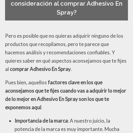
consideración al comprar Adhesivo En
Spray?
Pero es posible que no quieras adquirir ninguno de los
productos que recopilamos, pero te parece que
hacemos análisis y recomendaciones confiables. Y
quieres saber en qué aspectos aconsejamos que te fijes
al
comprar Adhesivo En Spray
.
Pues bien, aquellos
factores clave en los que
aconsejamos que te fijes cuando vas a adquirir lo mejor
de lo mejor en Adhesivo En Spray son los que te
exponemos aquí
:
Importancia de la marca
: A nuestro juicio, la
potencia de la marca es muy importante. Mucha