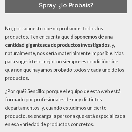
Spray, ¿lo Probáis?
No, por supuesto que no probamos todos los
productos. Ten en cuenta que
disponemos de una
cantidad gigantesca de productos investigados
, y,
naturalmente, nos sería materialmente imposible. Mas
para sugerirte lo mejor no siempre es condición sine
qua non que hayamos probado todos y cada uno de los
productos.
¿Por qué? Sencillo: porque el equipo de esta web está
formado por profesionales de muy distintos
departamentos, y, cuando estudimos un cierto
producto, se encarga la persona que está especializada
en esa variedad de productos concretos.