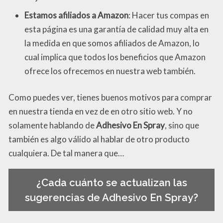
Estamos afiliados a Amazon
: Hacer tus compas en
esta página es una garantía de calidad muy alta en
la medida en que somos afiliados de Amazon, lo
cual implica que todos los beneficios que Amazon
ofrece los ofrecemos en nuestra web también.
Como puedes ver, tienes buenos motivos para comprar
en nuestra tienda en vez de en otro sitio web. Y no
solamente hablando de
Adhesivo En Spray
, sino que
también es algo válido al hablar de otro producto
cualquiera. De tal manera que…
¿Cada cuánto se actualizan las
sugerencias de Adhesivo En Spray?