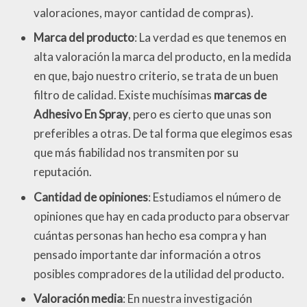
valoraciones, mayor cantidad de compras).
Marca del producto
: La verdad es que tenemos en
alta valoración la marca del producto, en la medida
en que, bajo nuestro criterio, se trata de un buen
filtro de calidad. Existe muchísimas
marcas de
Adhesivo En Spray
, pero es cierto que unas son
preferibles a otras. De tal forma que elegimos esas
que más fiabilidad nos transmiten por su
reputación.
Cantidad de opiniones
: Estudiamos el número de
opiniones que hay en cada producto para observar
cuántas personas han hecho esa compra y han
pensado importante dar información a otros
posibles compradores de la utilidad del producto.
Valoración media
: En nuestra investigación