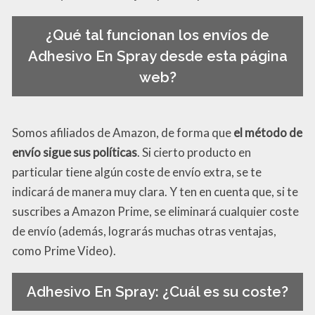
¿Qué tal funcionan los envíos de
Adhesivo En Spray desde esta página
web?
Somos afiliados de Amazon, de forma que
el método de
envío sigue sus políticas
. Si cierto producto en
particular tiene algún coste de envío extra, se te
indicará de manera muy clara. Y ten en cuenta que, si te
suscribes a Amazon Prime, se eliminará cualquier coste
de envío (además, lograrás muchas otras ventajas,
como Prime Video).
Adhesivo En Spray: ¿Cuál es su coste?