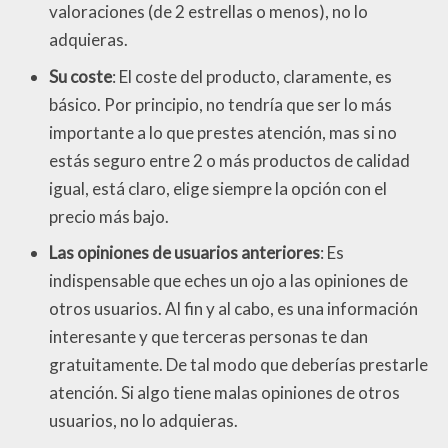
valoraciones (de 2 estrellas o menos), no lo
adquieras.
Su coste
: El coste del producto, claramente, es
básico. Por principio, no tendría que ser lo más
importante a lo que prestes atención, mas si no
estás seguro entre 2 o más productos de calidad
igual, está claro, elige siempre la opción con el
precio más bajo.
Las opiniones de usuarios anteriores
: Es
indispensable que eches un ojo a las opiniones de
otros usuarios. Al fin y al cabo, es una información
interesante y que terceras personas te dan
gratuitamente. De tal modo que deberías prestarle
atención. Si algo tiene malas opiniones de otros
usuarios, no lo adquieras.