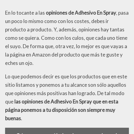
En lo tocante a las
opiniones de Adhesivo En Spray
, pasa
un poco lo mismo como con los costes, debes ir
producto a producto. Y, además, opiniones hay tantas
como se quiera. Como con los culos, que cada uno tiene
el suyo. De forma que, otra vez, lo mejor es que vayas a
la página en Amazon del producto que más te guste y
eches un ojo.
Lo que podemos decir es que los productos que en este
sitio listamos y ponemos a tu alcance son sólo aquellos
que opiniones más positivas han logrado. De tal modo
que
las opiniones de Adhesivo En Spray que en esta
página ponemos a tu disposición son siempre muy
buenas
.