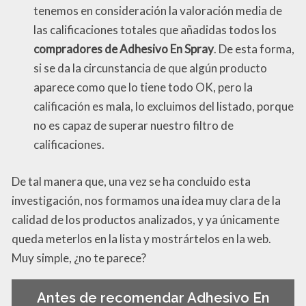
tenemos en consideración la valoración media de
las calificaciones totales que añadidas todos los
compradores de Adhesivo En Spray
. De esta forma,
si se da la circunstancia de que algún producto
aparece como que lo tiene todo OK, pero la
calificación es mala, lo excluimos del listado, porque
no es capaz de superar nuestro filtro de
calificaciones.
De tal manera que, una vez se ha concluido esta
investigación, nos formamos una idea muy clara de la
calidad de los productos analizados, y ya únicamente
queda meterlos en la lista y mostrártelos en la web.
Muy simple, ¿no te parece?
Antes de recomendar Adhesivo En