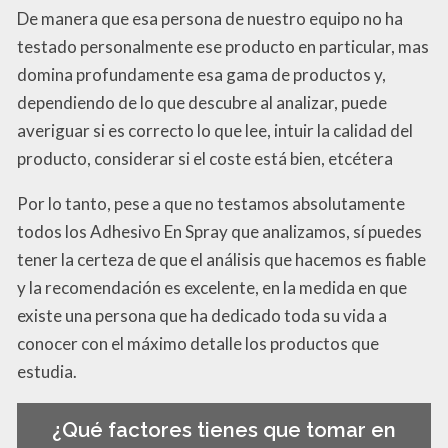
De manera que esa persona de nuestro equipo no ha
testado personalmente ese producto en particular, mas
domina profundamente esa gama de productos y,
dependiendo de lo que descubre al analizar, puede
averiguar si es correcto lo que lee, intuir la calidad del
producto, considerar si el coste está bien, etcétera
Por lo tanto, pese a que no testamos absolutamente
todos los Adhesivo En Spray que analizamos, sí puedes
tener la certeza de que el análisis que hacemos es fiable
y la recomendación es excelente, en la medida en que
existe una persona que ha dedicado toda su vida a
conocer con el máximo detalle los productos que
estudia.
¿Qué factores tienes que tomar en