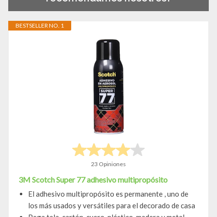
BESTSELLER NO. 1
23 Opiniones
3M Scotch Super 77 adhesivo multipropósito
El adhesivo multipropósito es permanente , uno de
los más usados y versátiles para el decorado de casa