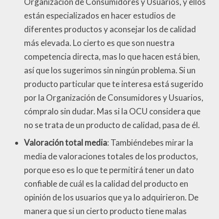
Organización de Consumidores y Usuarios, y ellos
están especializados en hacer estudios de
diferentes productos y aconsejar los de calidad
más elevada. Lo cierto es que son nuestra
competencia directa, mas lo que hacen está bien,
así que los sugerimos sin ningún problema. Si un
producto particular que te interesa está sugerido
por la Organización de Consumidores y Usuarios,
cómpralo sin dudar. Mas si la OCU considera que
no se trata de un producto de calidad, pasa de él.
Valoración total media
: Tambiéndebes mirar la
media de valoraciones totales de los productos,
porque eso es lo que te permitirá tener un dato
confiable de cuál es la calidad del producto en
opinión de los usuarios que ya lo adquirieron. De
manera que si un cierto producto tiene malas