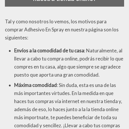
Tal y como nosotros lo vemos, los motivos para
comprar Adhesivo En Spray en nuestra página son los
siguientes:
Envíos a la comodidad de tu casa
: Naturalmente, al
llevar a cabo tu compra online, podrás recibir lo que
compres en tu casa, algo que siempre se agradece
puesto que aporta una gran comodidad.
Máxima comodidad
: Sin duda, esta es una de las
más importantes virtudes. En la medida en que
haces tus compras vía internet en nuestra tienda y,
además de eso, lo haces junto a la la tienda online
más importnate, te puedes beneficiar de toda su
comodidad y sencillez. ¡Llevar a cabo tus compras