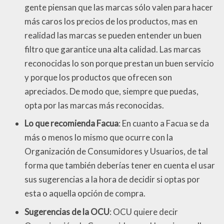
gente piensan que las marcas sólo valen para hacer
más caros los precios de los productos, mas en
realidad las marcas se pueden entender un buen
filtro que garantice una alta calidad. Las marcas
reconocidas lo son porque prestan un buen servicio
y porque los productos que ofrecen son
apreciados. De modo que, siempre que puedas,
opta por las marcas más reconocidas.
Lo que recomienda Facua
: En cuanto a Facua se da
más o menos lo mismo que ocurre con la
Organización de Consumidores y Usuarios, de tal
forma que también deberías tener en cuenta el usar
sus sugerencias a la hora de decidir si optas por
esta o aquella opción de compra.
Sugerencias de la OCU
: OCU quiere decir