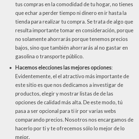
tus compras en la comodidad de tu hogar, no tienes
que echar a perder tiempo ni dinero en ir hasta la
tienda para realizar tu compra. Se trata de algo que
resulta importante tomar en consideración, porque
no solamente ahorrarás porque tenemos precios
bajos, sino que también ahorrarás al no gastar en
gasolina o transporte público.
Hacemos elecciones las mejores opciones
:
Evidentemente, el el atractivo más importante de
este sitio es que nos dedicamos a investigar de
productos, elegir y mostrar listas de de las
opciones de calidad más alta. De este modo, tú
pasa a ser opcional para ti ir por varias webs
comparando precios. Nosotros nos encargamos de
hacerlo por ti y te ofrecemos sólo lo mejor de lo
mejor.