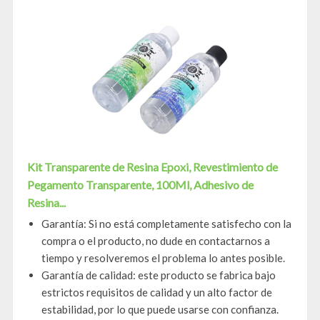
Kit Transparente de Resina Epoxi, Revestimiento de
Pegamento Transparente, 100Ml, Adhesivo de
Resina...
Garantía: Si no está completamente satisfecho con la
compra o el producto, no dude en contactarnos a
tiempo y resolveremos el problema lo antes posible.
Garantía de calidad: este producto se fabrica bajo
estrictos requisitos de calidad y un alto factor de
estabilidad, por lo que puede usarse con confianza.