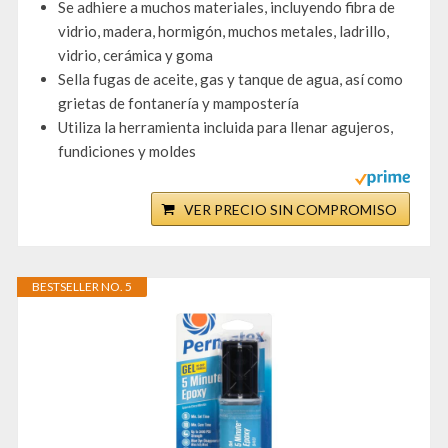
Se adhiere a muchos materiales, incluyendo fibra de
vidrio, madera, hormigón, muchos metales, ladrillo,
vidrio, cerámica y goma
Sella fugas de aceite, gas y tanque de agua, así como
grietas de fontanería y mampostería
Utiliza la herramienta incluida para llenar agujeros,
fundiciones y moldes
VER PRECIO SIN COMPROMISO
BESTSELLER NO. 5