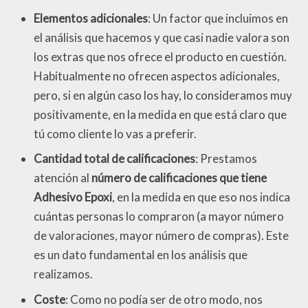
Elementos adicionales
: Un factor que incluimos en
el análisis que hacemos y que casi nadie valora son
los extras que nos ofrece el producto en cuestión.
Habitualmente no ofrecen aspectos adicionales,
pero, si en algún caso los hay, lo consideramos muy
positivamente, en la medida en que está claro que
tú como cliente lo vas a preferir.
Cantidad total de calificaciones
: Prestamos
atención al
número de calificaciones que tiene
Adhesivo Epoxi
, en la medida en que eso nos indica
cuántas personas lo compraron (a mayor número
de valoraciones, mayor número de compras). Este
es un dato fundamental en los análisis que
realizamos.
Coste
: Como no podía ser de otro modo, nos