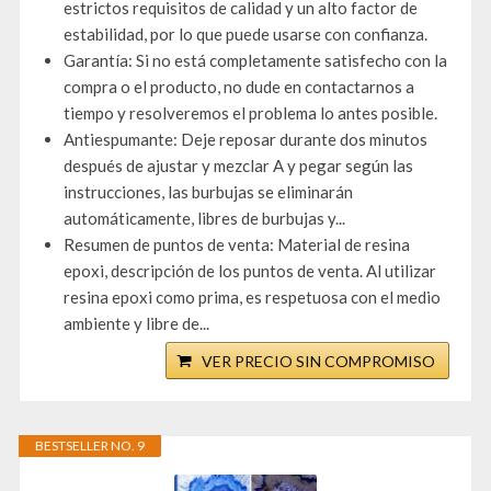
estrictos requisitos de calidad y un alto factor de
estabilidad, por lo que puede usarse con confianza.
Garantía: Si no está completamente satisfecho con la
compra o el producto, no dude en contactarnos a
tiempo y resolveremos el problema lo antes posible.
Antiespumante: Deje reposar durante dos minutos
después de ajustar y mezclar A y pegar según las
instrucciones, las burbujas se eliminarán
automáticamente, libres de burbujas y...
Resumen de puntos de venta: Material de resina
epoxi, descripción de los puntos de venta. Al utilizar
resina epoxi como prima, es respetuosa con el medio
ambiente y libre de...
VER PRECIO SIN COMPROMISO
BESTSELLER NO. 9