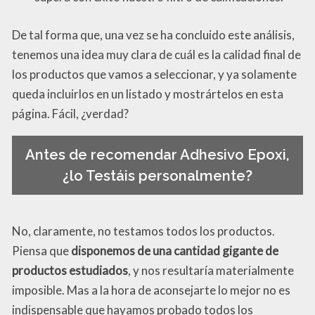
De tal forma que, una vez se ha concluido este análisis,
tenemos una idea muy clara de cuál es la calidad final de
los productos que vamos a seleccionar, y ya solamente
queda incluirlos en un listado y mostrártelos en esta
página. Fácil, ¿verdad?
Antes de recomendar Adhesivo Epoxi,
¿lo Testáis personalmente?
No, claramente, no testamos todos los productos.
Piensa que
disponemos de una cantidad gigante de
productos estudiados
, y nos resultaría materialmente
imposible. Mas a la hora de aconsejarte lo mejor no es
indispensable que hayamos probado todos los