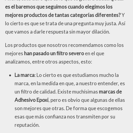
es el baremos que seguimos cuando elegimos los
mejores productos de tantas categorías diferentes?
Y
lo cierto es que se trata de una pregunta muy justa. Así
que vamos a darle respuesta sin mayor dilación.
Los productos que nosotros recomendamos como los
mejores
han pasado un filtro severo
en el que
analizamos, entre otros aspectos, esto:
La marca
: Lo cierto es que estudiamos mucho la
marca, en la medida en que, a nuestro entender, es
un filtro de calidad. Existe muchísimas
marcas de
Adhesivo Epoxi
, pero es obvio que algunas de ellas
son mejores que otras. De forma que escogemos
esas que más confianza nos transmiten por su
reputación.