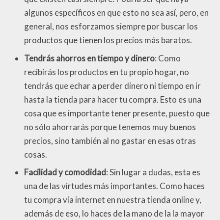
algunos específicos en que esto no sea así, pero, en
general, nos esforzamos siempre por buscar los
productos que tienen los precios más baratos.
Tendrás ahorros en tiempo y dinero
: Como
recibirás los productos en tu propio hogar, no
tendrás que echar a perder dinero ni tiempo en ir
hasta la tienda para hacer tu compra. Esto es una
cosa que es importante tener presente, puesto que
no sólo ahorrarás porque tenemos muy buenos
precios, sino también al no gastar en esas otras
cosas.
Facilidad y comodidad
: Sin lugar a dudas, esta es
una de las virtudes más importantes. Como haces
tu compra vía internet en nuestra tienda online y,
además de eso, lo haces de la mano de la la mayor