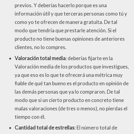
previos. Y deberías hacerlo porque es una
información útil y que terceras personas como tú y
como yo te ofrecen de manera gratuita. De tal
modo que tendría que prestarle atención. Si el
producto no tiene buenas opiniones de anteriores
clientes, no lo compres.
Valoración total media
: deberías fijarte en la
Valoración media de los productos que investigues,
ya que eso es lo que te ofrecerá una métrica muy
fiable de qué tan bueno es el producto en opinión de
las demás personas que ya lo compraron. De tal
modo que si un cierto producto en concreto tiene
malas valoraciones (de tres o menos), no pierdas el
tiempo con él.
Cantidad total de estrellas
: El número total de