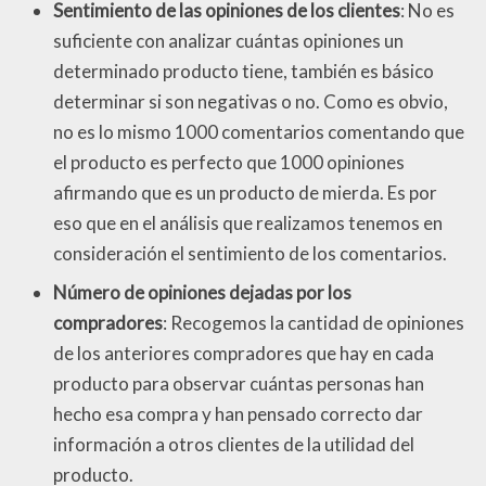
Sentimiento de las opiniones de los clientes
: No es
suficiente con analizar cuántas opiniones un
determinado producto tiene, también es básico
determinar si son negativas o no. Como es obvio,
no es lo mismo 1000 comentarios comentando que
el producto es perfecto que 1000 opiniones
afirmando que es un producto de mierda. Es por
eso que en el análisis que realizamos tenemos en
consideración el sentimiento de los comentarios.
Número de opiniones dejadas por los
compradores
: Recogemos la cantidad de opiniones
de los anteriores compradores que hay en cada
producto para observar cuántas personas han
hecho esa compra y han pensado correcto dar
información a otros clientes de la utilidad del
producto.