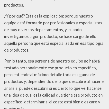
productos.
¿Y por qué? Esta es la explicación: porque nuestro
equipo está formado por profesionales y especialistas
de muy diversos departamentos, y, cuando
investigamos algún producto, se hace cargo de ello
aquella persona que está especializada en esa tipología
de productos.
Por lo tanto, esa persona de nuestro equipo no habrá
testado personalmente ese producto en específico,
pero entiende al máximo detalle toda esa gama de
productos y, dependiendo de lo que descubre al hacer el
análisis, puede descubrir si es cierto lo que ve, hacerse
una idea de cuál es la calidad que tiene ese producto en
específico, determinar si el coste está bien o es caro y
mucho más…