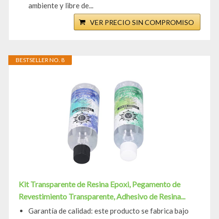
ambiente y libre de...
VER PRECIO SIN COMPROMISO
BESTSELLER NO. 8
Kit Transparente de Resina Epoxi, Pegamento de
Revestimiento Transparente, Adhesivo de Resina...
Garantía de calidad: este producto se fabrica bajo