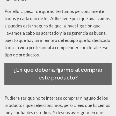
Por ello, a pesar de que no testamos personalmente
todos y cada uno de los Adhesivo Epoxi que analizamos,
sí puedes estar seguro de que la investigación que
llevamos a cabo es acertado y la sugerencia es buena,
puesto que hay un miembro del equipo que ha dedicado
toda su vida profesional a comprender con detalle ese
tipo de productos.
¿En qué debería fijarme al comprar
este producto?
Pudiera ser que no te interese comprar ninguno de los
productos que seleccionamos, pero crees que hacemos
muy confiables estudios. Y deseas averiguar en qué