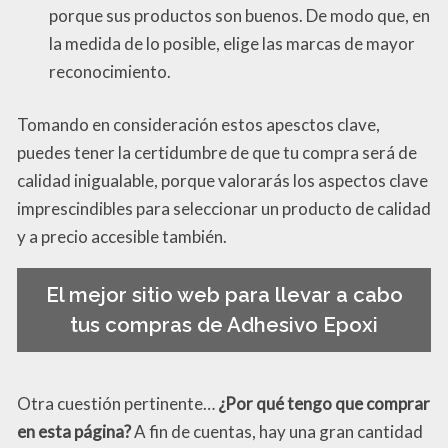
porque sus productos son buenos. De modo que, en
la medida de lo posible, elige las marcas de mayor
reconocimiento.
Tomando en consideración estos apesctos clave,
puedes tener la certidumbre de que tu compra será de
calidad inigualable, porque valorarás los aspectos clave
imprescindibles para seleccionar un producto de calidad
y a precio accesible también.
El mejor sitio web para llevar a cabo
tus compras de Adhesivo Epoxi
Otra cuestión pertinente…
¿Por qué tengo que comprar
en esta página?
A fin de cuentas, hay una gran cantidad