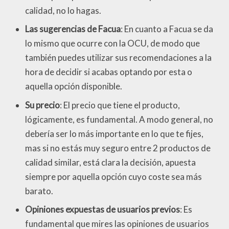
calidad, no lo hagas.
Las sugerencias de Facua
: En cuanto a Facua se da
lo mismo que ocurre con la OCU, de modo que
también puedes utilizar sus recomendaciones a la
hora de decidir si acabas optando por esta o
aquella opción disponible.
Su precio
: El precio que tiene el producto,
lógicamente, es fundamental. A modo general, no
debería ser lo más importante en lo que te fijes,
mas si no estás muy seguro entre 2 productos de
calidad similar, está clara la decisión, apuesta
siempre por aquella opción cuyo coste sea más
barato.
Opiniones expuestas de usuarios previos
: Es
fundamental que mires las opiniones de usuarios