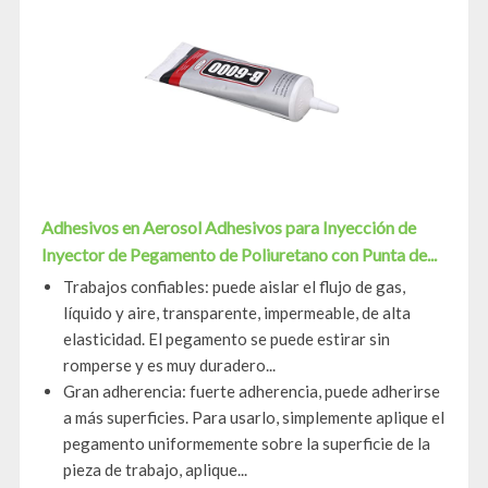
Adhesivos en Aerosol Adhesivos para Inyección de
Inyector de Pegamento de Poliuretano con Punta de...
Trabajos confiables: puede aislar el flujo de gas,
líquido y aire, transparente, impermeable, de alta
elasticidad. El pegamento se puede estirar sin
romperse y es muy duradero...
Gran adherencia: fuerte adherencia, puede adherirse
a más superficies. Para usarlo, simplemente aplique el
pegamento uniformemente sobre la superficie de la
pieza de trabajo, aplique...