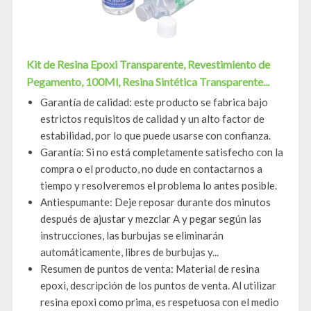
Kit de Resina Epoxi Transparente, Revestimiento de
Pegamento, 100Ml, Resina Sintética Transparente...
Garantía de calidad: este producto se fabrica bajo
estrictos requisitos de calidad y un alto factor de
estabilidad, por lo que puede usarse con confianza.
Garantía: Si no está completamente satisfecho con la
compra o el producto, no dude en contactarnos a
tiempo y resolveremos el problema lo antes posible.
Antiespumante: Deje reposar durante dos minutos
después de ajustar y mezclar A y pegar según las
instrucciones, las burbujas se eliminarán
automáticamente, libres de burbujas y...
Resumen de puntos de venta: Material de resina
epoxi, descripción de los puntos de venta. Al utilizar
resina epoxi como prima, es respetuosa con el medio