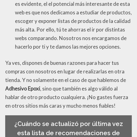
es evidente, el el potencial más interesante de esta
web es que nos dedicamos a estudiar de productos,
escoger y exponer listas de productos de la calidad
más alta. Por ello, tú te ahorras el ir por distintas
webs comparando. Nosotros nos encargamos de
hacerlo por ti y te damos las mejores opciones.
Ya ves, dispones de buenas razones para hacer tus
compras con nosotros en lugar de realizarlas en otra
tienda. Y no solamente en el caso de que hablemos de
Adhesivo Epoxi
, sino que también es algo válido al
hablar de otro producto cualquiera. ¡No gastes fuerza
en otros sitios más caras y mucho menos fiables!
¿Cuándo se actualizó por última vez
esta lista de recomendaciones de