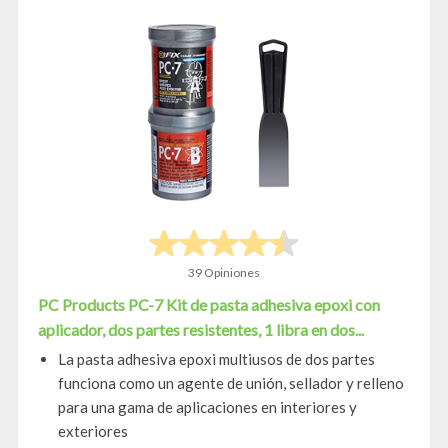
39 Opiniones
PC Products PC-7 Kit de pasta adhesiva epoxi con
aplicador, dos partes resistentes, 1 libra en dos...
La pasta adhesiva epoxi multiusos de dos partes
funciona como un agente de unión, sellador y relleno
para una gama de aplicaciones en interiores y
exteriores