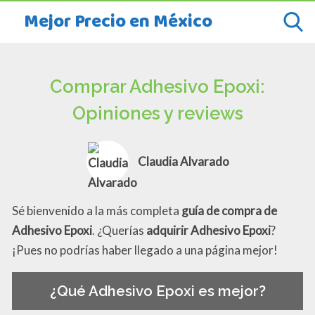
Mejor Precio en México
Comprar Adhesivo Epoxi:
Opiniones y reviews
Claudia Alvarado
Sé bienvenido a la más completa
guía de compra de
Adhesivo Epoxi
. ¿Querías
adquirir Adhesivo Epoxi
?
¡Pues no podrías haber llegado a una página mejor!
¿Qué Adhesivo Epoxi es mejor?