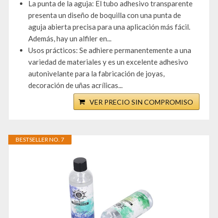
La punta de la aguja: El tubo adhesivo transparente
presenta un diseño de boquilla con una punta de
aguja abierta precisa para una aplicación más fácil.
Además, hay un alfiler en...
Usos prácticos: Se adhiere permanentemente a una
variedad de materiales y es un excelente adhesivo
autonivelante para la fabricación de joyas,
decoración de uñas acrílicas...
VER PRECIO SIN COMPROMISO
BESTSELLER NO. 7