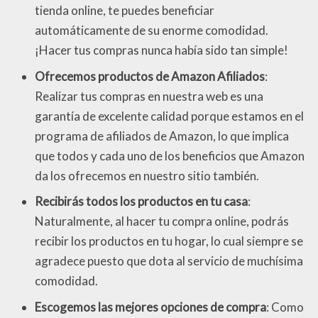
tienda online, te puedes beneficiar
automáticamente de su enorme comodidad.
¡Hacer tus compras nunca había sido tan simple!
Ofrecemos productos de Amazon Afiliados
:
Realizar tus compras en nuestra web es una
garantía de excelente calidad porque estamos en el
programa de afiliados de Amazon, lo que implica
que todos y cada uno de los beneficios que Amazon
da los ofrecemos en nuestro sitio también.
Recibirás todos los productos en tu casa
:
Naturalmente, al hacer tu compra online, podrás
recibir los productos en tu hogar, lo cual siempre se
agradece puesto que dota al servicio de muchísima
comodidad.
Escogemos las mejores opciones de compra
: Como