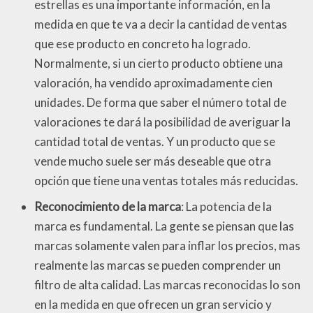
estrellas es una importante información, en la
medida en que te va a decir la cantidad de ventas
que ese producto en concreto ha logrado.
Normalmente, si un cierto producto obtiene una
valoración, ha vendido aproximadamente cien
unidades. De forma que saber el número total de
valoraciones te dará la posibilidad de averiguar la
cantidad total de ventas. Y un producto que se
vende mucho suele ser más deseable que otra
opción que tiene una ventas totales más reducidas.
Reconocimiento de la marca
: La potencia de la
marca es fundamental. La gente se piensan que las
marcas solamente valen para inflar los precios, mas
realmente las marcas se pueden comprender un
filtro de alta calidad. Las marcas reconocidas lo son
en la medida en que ofrecen un gran servicio y