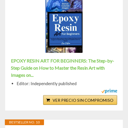
EPOXY RESIN ART FOR BEGINNERS: The Step-by-
Step Guide on How to Master the Resin Art with
Images on...
Editor: Independently published
VER PRECIO SIN COMPROMISO
BESTSELLER NO. 10