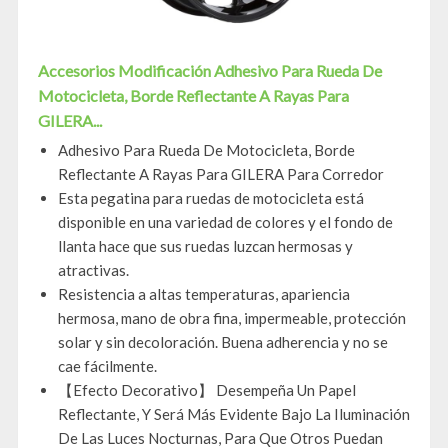
Accesorios Modificación Adhesivo Para Rueda De
Motocicleta, Borde Reflectante A Rayas Para
GILERA...
Adhesivo Para Rueda De Motocicleta, Borde
Reflectante A Rayas Para GILERA Para Corredor
Esta pegatina para ruedas de motocicleta está
disponible en una variedad de colores y el fondo de
llanta hace que sus ruedas luzcan hermosas y
atractivas.
Resistencia a altas temperaturas, apariencia
hermosa, mano de obra fina, impermeable, protección
solar y sin decoloración. Buena adherencia y no se
cae fácilmente.
【Efecto Decorativo】 Desempeña Un Papel
Reflectante, Y Será Más Evidente Bajo La Iluminación
De Las Luces Nocturnas, Para Que Otros Puedan