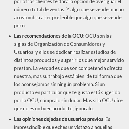
por otros clientes te dará la opción de averiguar el
número total de ventas. Y algo que se vende mucho
acostumbra a ser preferible que algo que se vende
poco.
Las recomendaciones de la OCU
: OCU son las
siglas de Organización de Consumidores y
Usuarios, y ellos se dedican realizar estudios de
distintos productos y sugerir los que mejor servicio
prestan. La verdad es que son competencia directa
nuestra, mas su trabajo está bien, de tal forma que
los aconsejamos sin ningún problema. Si un
producto en particular que te gusta está sugerido
por la OCU, cómpralo sin dudar. Mas si la OCU dice
que no es un buen producto, ignóralo.
Las opiniones dejadas de usuarios previos
: Es
imprescindible que eches un vistazo a aquellas