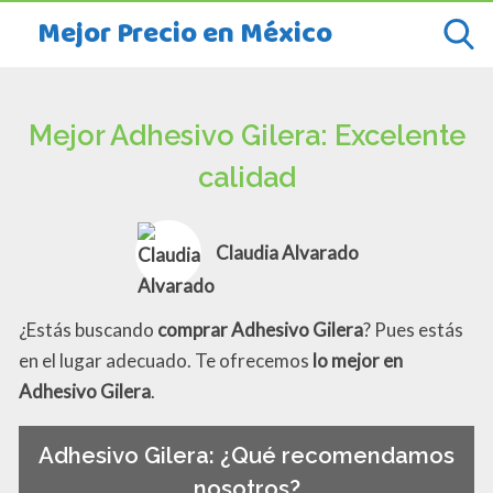
Mejor Precio en México
Mejor Adhesivo Gilera: Excelente
calidad
Claudia Alvarado
¿Estás buscando
comprar Adhesivo Gilera
? Pues estás
en el lugar adecuado. Te ofrecemos
lo mejor en
Adhesivo Gilera
.
Adhesivo Gilera: ¿Qué recomendamos
nosotros?