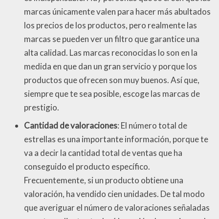
marcas únicamente valen para hacer más abultados
los precios de los productos, pero realmente las
marcas se pueden ver un filtro que garantice una
alta calidad. Las marcas reconocidas lo son en la
medida en que dan un gran servicio y porque los
productos que ofrecen son muy buenos. Así que,
siempre que te sea posible, escoge las marcas de
prestigio.
Cantidad de valoraciones
: El número total de
estrellas es una importante información, porque te
va a decir la cantidad total de ventas que ha
conseguido el producto específico.
Frecuentemente, si un producto obtiene una
valoración, ha vendido cien unidades. De tal modo
que averiguar el número de valoraciones señaladas