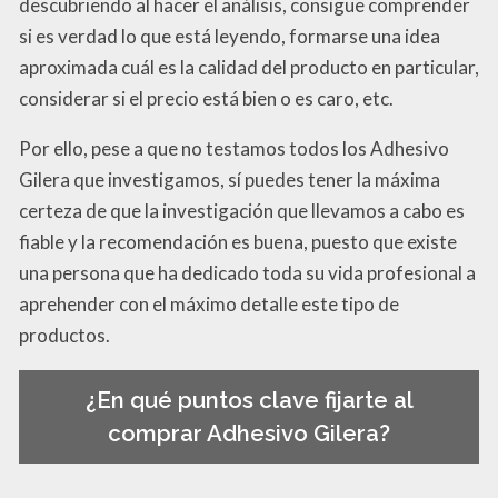
descubriendo al hacer el análisis, consigue comprender
si es verdad lo que está leyendo, formarse una idea
aproximada cuál es la calidad del producto en particular,
considerar si el precio está bien o es caro, etc.
Por ello, pese a que no testamos todos los Adhesivo
Gilera que investigamos, sí puedes tener la máxima
certeza de que la investigación que llevamos a cabo es
fiable y la recomendación es buena, puesto que existe
una persona que ha dedicado toda su vida profesional a
aprehender con el máximo detalle este tipo de
productos.
¿En qué puntos clave fijarte al
comprar Adhesivo Gilera?