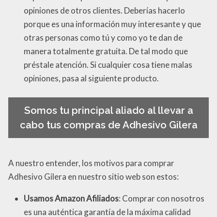
opiniones de otros clientes. Deberías hacerlo
porque es una información muy interesante y que
otras personas como tú y como yo te dan de
manera totalmente gratuita. De tal modo que
préstale atención. Si cualquier cosa tiene malas
opiniones, pasa al siguiente producto.
Somos tu principal aliado al llevar a
cabo tus compras de Adhesivo Gilera
A nuestro entender, los motivos para comprar
Adhesivo Gilera en nuestro sitio web son estos:
Usamos Amazon Afiliados
: Comprar con nosotros
es una auténtica garantía de la máxima calidad