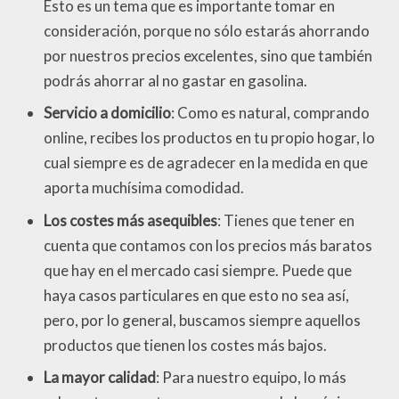
Esto es un tema que es importante tomar en
consideración, porque no sólo estarás ahorrando
por nuestros precios excelentes, sino que también
podrás ahorrar al no gastar en gasolina.
Servicio a domicilio
: Como es natural, comprando
online, recibes los productos en tu propio hogar, lo
cual siempre es de agradecer en la medida en que
aporta muchísima comodidad.
Los costes más asequibles
: Tienes que tener en
cuenta que contamos con los precios más baratos
que hay en el mercado casi siempre. Puede que
haya casos particulares en que esto no sea así,
pero, por lo general, buscamos siempre aquellos
productos que tienen los costes más bajos.
La mayor calidad
: Para nuestro equipo, lo más