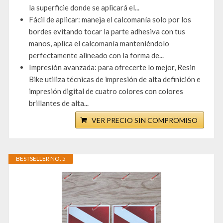
la superficie donde se aplicará el...
Fácil de aplicar: maneja el calcomanía solo por los
bordes evitando tocar la parte adhesiva con tus
manos, aplica el calcomanía manteniéndolo
perfectamente alineado con la forma de...
Impresión avanzada: para ofrecerte lo mejor, Resin
Bike utiliza técnicas de impresión de alta definición e
impresión digital de cuatro colores con colores
brillantes de alta...
VER PRECIO SIN COMPROMISO
BESTSELLER NO. 5