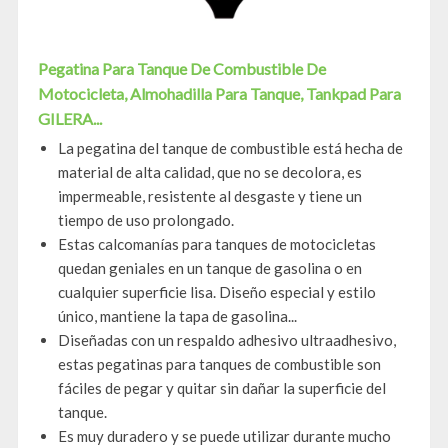
Pegatina Para Tanque De Combustible De
Motocicleta, Almohadilla Para Tanque, Tankpad Para
GILERA...
La pegatina del tanque de combustible está hecha de
material de alta calidad, que no se decolora, es
impermeable, resistente al desgaste y tiene un
tiempo de uso prolongado.
Estas calcomanías para tanques de motocicletas
quedan geniales en un tanque de gasolina o en
cualquier superficie lisa. Diseño especial y estilo
único, mantiene la tapa de gasolina...
Diseñadas con un respaldo adhesivo ultraadhesivo,
estas pegatinas para tanques de combustible son
fáciles de pegar y quitar sin dañar la superficie del
tanque.
Es muy duradero y se puede utilizar durante mucho