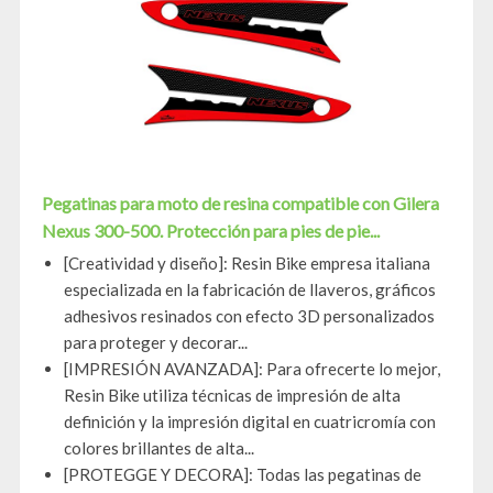
Pegatinas para moto de resina compatible con Gilera
Nexus 300-500. Protección para pies de pie...
[Creatividad y diseño]: Resin Bike empresa italiana
especializada en la fabricación de llaveros, gráficos
adhesivos resinados con efecto 3D personalizados
para proteger y decorar...
[IMPRESIÓN AVANZADA]: Para ofrecerte lo mejor,
Resin Bike utiliza técnicas de impresión de alta
definición y la impresión digital en cuatricromía con
colores brillantes de alta...
[PROTEGGE Y DECORA]: Todas las pegatinas de