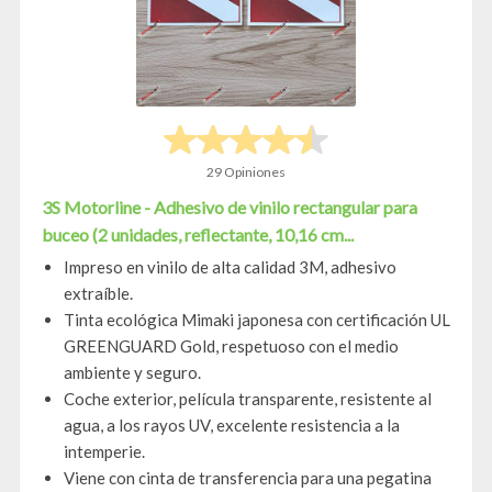
29 Opiniones
3S Motorline - Adhesivo de vinilo rectangular para
buceo (2 unidades, reflectante, 10,16 cm...
Impreso en vinilo de alta calidad 3M, adhesivo
extraíble.
Tinta ecológica Mimaki japonesa con certificación UL
GREENGUARD Gold, respetuoso con el medio
ambiente y seguro.
Coche exterior, película transparente, resistente al
agua, a los rayos UV, excelente resistencia a la
intemperie.
Viene con cinta de transferencia para una pegatina