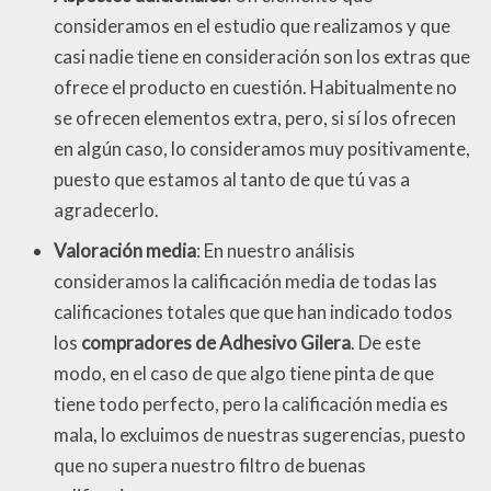
consideramos en el estudio que realizamos y que
casi nadie tiene en consideración son los extras que
ofrece el producto en cuestión. Habitualmente no
se ofrecen elementos extra, pero, si sí los ofrecen
en algún caso, lo consideramos muy positivamente,
puesto que estamos al tanto de que tú vas a
agradecerlo.
Valoración media
: En nuestro análisis
consideramos la calificación media de todas las
calificaciones totales que que han indicado todos
los
compradores de Adhesivo Gilera
. De este
modo, en el caso de que algo tiene pinta de que
tiene todo perfecto, pero la calificación media es
mala, lo excluimos de nuestras sugerencias, puesto
que no supera nuestro filtro de buenas