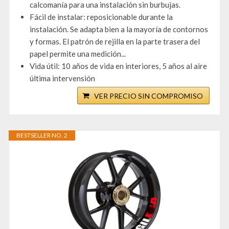
calcomanía para una instalación sin burbujas.
Fácil de instalar: reposicionable durante la
instalación. Se adapta bien a la mayoría de contornos
y formas. El patrón de rejilla en la parte trasera del
papel permite una medición...
Vida útil: 10 años de vida en interiores, 5 años al aire
última intervensión
VER PRECIO SIN COMPROMISO
BESTSELLER NO. 2