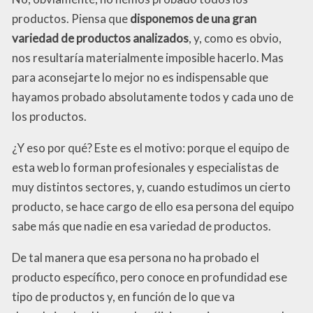
productos. Piensa que
disponemos de una gran
variedad de productos analizados
, y, como es obvio,
nos resultaría materialmente imposible hacerlo. Mas
para aconsejarte lo mejor no es indispensable que
hayamos probado absolutamente todos y cada uno de
los productos.
¿Y eso por qué? Este es el motivo: porque el equipo de
esta web lo forman profesionales y especialistas de
muy distintos sectores, y, cuando estudimos un cierto
producto, se hace cargo de ello esa persona del equipo
sabe más que nadie en esa variedad de productos.
De tal manera que esa persona no ha probado el
producto específico, pero conoce en profundidad ese
tipo de productos y, en función de lo que va