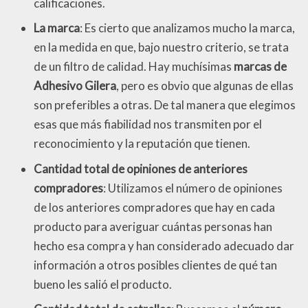
calificaciones.
La marca
: Es cierto que analizamos mucho la marca,
en la medida en que, bajo nuestro criterio, se trata
de un filtro de calidad. Hay muchísimas
marcas de
Adhesivo Gilera
, pero es obvio que algunas de ellas
son preferibles a otras. De tal manera que elegimos
esas que más fiabilidad nos transmiten por el
reconocimiento y la reputación que tienen.
Cantidad total de opiniones de anteriores
compradores
: Utilizamos el número de opiniones
de los anteriores compradores que hay en cada
producto para averiguar cuántas personas han
hecho esa compra y han considerado adecuado dar
información a otros posibles clientes de qué tan
bueno les salió el producto.