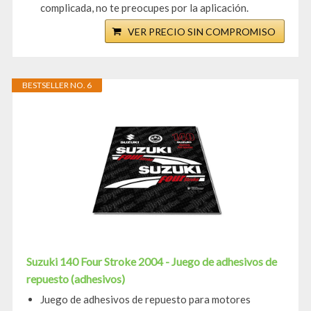
complicada, no te preocupes por la aplicación.
VER PRECIO SIN COMPROMISO
BESTSELLER NO. 6
Suzuki 140 Four Stroke 2004 - Juego de adhesivos de
repuesto (adhesivos)
Juego de adhesivos de repuesto para motores