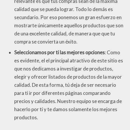
relevante es que tus compras sean de la máxima
calidad que se pueda lograr. Todo lo demás es
secundario. Por eso ponemos un gran esfuerzo en
mostrarte únicamente aquellos productos que son
de una excelente calidad, de manera que que tu
compra se convierta un éxito.
Seleccionamos por ti las mejores opciones
: Como
es evidente, el el principal atractivo de este sitio es
que nos dedicamos a investigar de productos,
elegir y ofrecer listados de productos de la mayor
calidad. De esta forma, tú deja de ser necesario
para ti ir por diferentes páginas comparando
precios y calidades. Nuestro equipo se encarga de
hacerlo por ti y te damos solamente los mejores
productos.