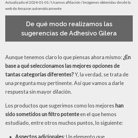
Actualizado el 2024-01-01 / Usamos afiliación / Imágenes obtenidas desde la
web de Amazon automáticamente
De qué modo realizamos las
sugerencias de Adhesivo Gilera
Aunque tenemos claro lo que piensas ahora mismo:
¿En
base a qué seleccionamos las mejores opciones de
tantas categorías diferentes?
Y, la verdad, se trata de
una pregunta muy pertinente. Así que vamos a darle
respuesta sin mayor dilación.
Los productos que sugerimos como los mejores
han
sido sometidos un filtro potente
en el que hemos
estudiado, entre otros muchos puntos, lo siguiente:
Aspectos adicionales
: Un elemento que