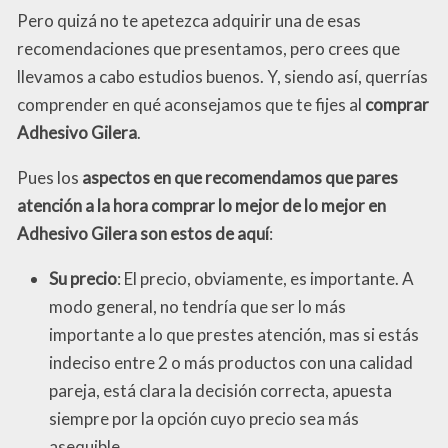
Pero quizá no te apetezca adquirir una de esas
recomendaciones que presentamos, pero crees que
llevamos a cabo estudios buenos. Y, siendo así, querrías
comprender en qué aconsejamos que te fijes al
comprar
Adhesivo Gilera
.
Pues los
aspectos en que recomendamos que pares
atención a la hora comprar lo mejor de lo mejor en
Adhesivo Gilera son estos de aquí
:
Su precio
: El precio, obviamente, es importante. A
modo general, no tendría que ser lo más
importante a lo que prestes atención, mas si estás
indeciso entre 2 o más productos con una calidad
pareja, está clara la decisión correcta, apuesta
siempre por la opción cuyo precio sea más
asequible.