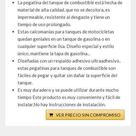
La pegatina del tanque de combustible está hecha de
material de alta calidad, que no se decolora, es
impermeable, resistente al desgaste y tiene un
tiempo de uso prolongado.
Estas calcomanías para tanques de motocicletas
quedan geniales en un tanque de gasolina o en
cualquier superficie lisa. Diseño especial y estilo
único, mantiene la tapa de gasolina...
Diseñadas con un respaldo adhesivo ultraadhesivo,
estas pegatinas para tanques de combustible son
fáciles de pegar y quitar sin dañar la superficie del
tanque.
Es muy duradero y se puede utilizar durante mucho
tiempo Este producto es muy conveniente y fácil de
instalar,No hay instrucciones de instalación.
VER PRECIO SIN COMPROMISO