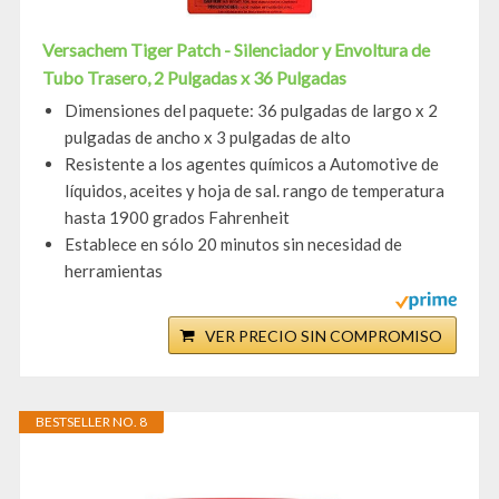
Versachem Tiger Patch - Silenciador y Envoltura de
Tubo Trasero, 2 Pulgadas x 36 Pulgadas
Dimensiones del paquete: 36 pulgadas de largo x 2
pulgadas de ancho x 3 pulgadas de alto
Resistente a los agentes químicos a Automotive de
líquidos, aceites y hoja de sal. rango de temperatura
hasta 1900 grados Fahrenheit
Establece en sólo 20 minutos sin necesidad de
herramientas
VER PRECIO SIN COMPROMISO
BESTSELLER NO. 8