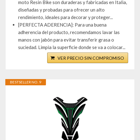
moto Resin Bike son duraderas y fabricadas en Italia,
diseñadas y probadas para ofrecer un alto
rendimiento, ideales para decorar y proteger...
[PERFECTA ADERENCIA]: Para una buena
adherencia del producto, recomendamos lavar las
manos con jabón para evitar transferir grasa o
suciedad. Limpia la superficie donde se va a colocar...
VER PRECIO SIN COMPROMISO
BESTSELLER NO. 9