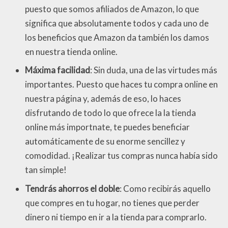
puesto que somos afiliados de Amazon, lo que
significa que absolutamente todos y cada uno de
los beneficios que Amazon da también los damos
en nuestra tienda online.
Máxima facilidad
: Sin duda, una de las virtudes más
importantes. Puesto que haces tu compra online en
nuestra página y, además de eso, lo haces
disfrutando de todo lo que ofrece la la tienda
online más importnate, te puedes beneficiar
automáticamente de su enorme sencillez y
comodidad. ¡Realizar tus compras nunca había sido
tan simple!
Tendrás ahorros el doble
: Como recibirás aquello
que compres en tu hogar, no tienes que perder
dinero ni tiempo en ir a la tienda para comprarlo.