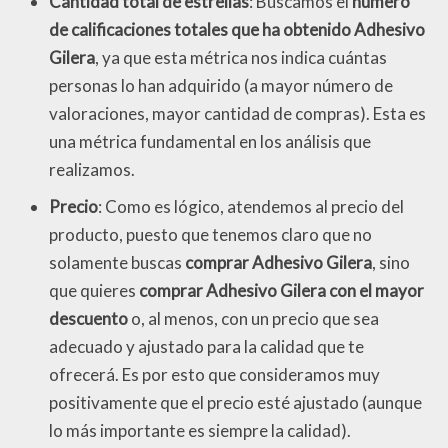
Cantidad total de estrellas
: Buscamos el
número
de calificaciones totales que ha obtenido Adhesivo
Gilera
, ya que esta métrica nos indica cuántas
personas lo han adquirido (a mayor número de
valoraciones, mayor cantidad de compras). Esta es
una métrica fundamental en los análisis que
realizamos.
Precio
: Como es lógico, atendemos al precio del
producto, puesto que tenemos claro que no
solamente buscas
comprar Adhesivo Gilera
, sino
que quieres
comprar Adhesivo Gilera con el mayor
descuento
o, al menos, con un precio que sea
adecuado y ajustado para la calidad que te
ofrecerá. Es por esto que consideramos muy
positivamente que el precio esté ajustado (aunque
lo más importante es siempre la calidad).