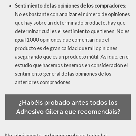
Sentimiento de las opiniones de los compradores
:
No es bastante con analizar el número de opiniones
que hay sobre un determinado producto, hay que
determinar cuál es el sentimiento que tienen. No es
igual 1000 opiniones que comentan que el
producto es de gran calidad que mil opiniones
asegurando que es un producto inútil. Así que, en el
estudio que hacemos tenemos en consideración el
sentimiento general de las opiniones de los
anteriores compradores.
¿Habéis probado antes todos los
Adhesivo Gilera que recomendáis?
No, obviamente, no hemos probado todos los