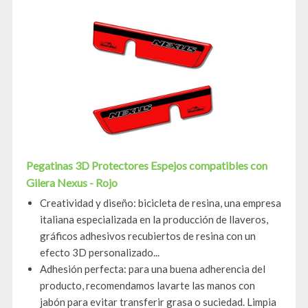
Pegatinas 3D Protectores Espejos compatibles con
Gilera Nexus - Rojo
Creatividad y diseño: bicicleta de resina, una empresa
italiana especializada en la producción de llaveros,
gráficos adhesivos recubiertos de resina con un
efecto 3D personalizado...
Adhesión perfecta: para una buena adherencia del
producto, recomendamos lavarte las manos con
jabón para evitar transferir grasa o suciedad. Limpia