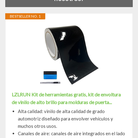
BESTSELLER NO. 1
LZLRUN Kit de herramientas gratis, kit de envoltura
de vinilo de alto brillo para molduras de puerta...
Alta calidad: vinilo de alta calidad de grado
automotriz diseñado para envolver vehículos y
muchos otros usos.
Canales de aire: canales de aire integrados en el lado