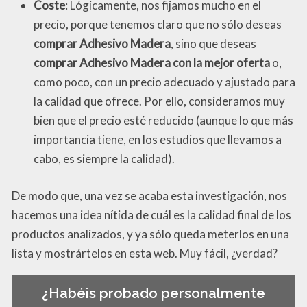
Coste
: Lógicamente, nos fijamos mucho en el
precio, porque tenemos claro que no sólo deseas
comprar Adhesivo Madera
, sino que deseas
comprar Adhesivo Madera con la mejor oferta
o,
como poco, con un precio adecuado y ajustado para
la calidad que ofrece. Por ello, consideramos muy
bien que el precio esté reducido (aunque lo que más
importancia tiene, en los estudios que llevamos a
cabo, es siempre la calidad).
De modo que, una vez se acaba esta investigación, nos
hacemos una idea nítida de cuál es la calidad final de los
productos analizados, y ya sólo queda meterlos en una
lista y mostrártelos en esta web. Muy fácil, ¿verdad?
¿Habéis probado personalmente