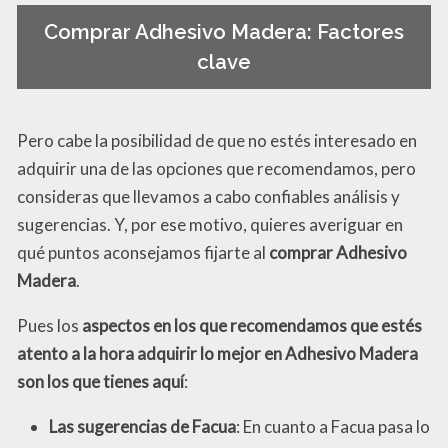
Comprar Adhesivo Madera: Factores
clave
Pero cabe la posibilidad de que no estés interesado en
adquirir una de las opciones que recomendamos, pero
consideras que llevamos a cabo confiables análisis y
sugerencias. Y, por ese motivo, quieres averiguar en
qué puntos aconsejamos fijarte al
comprar Adhesivo
Madera
.
Pues los
aspectos en los que recomendamos que estés
atento a la hora adquirir lo mejor en Adhesivo Madera
son los que tienes aquí
:
Las sugerencias de Facua
: En cuanto a Facua pasa lo