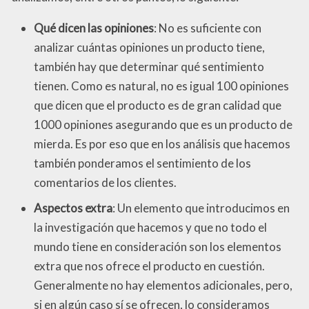
Qué dicen las opiniones
: No es suficiente con
analizar cuántas opiniones un producto tiene,
también hay que determinar qué sentimiento
tienen. Como es natural, no es igual 100 opiniones
que dicen que el producto es de gran calidad que
1000 opiniones asegurando que es un producto de
mierda. Es por eso que en los análisis que hacemos
también ponderamos el sentimiento de los
comentarios de los clientes.
Aspectos extra
: Un elemento que introducimos en
la investigación que hacemos y que no todo el
mundo tiene en consideración son los elementos
extra que nos ofrece el producto en cuestión.
Generalmente no hay elementos adicionales, pero,
si en algún caso sí se ofrecen, lo consideramos