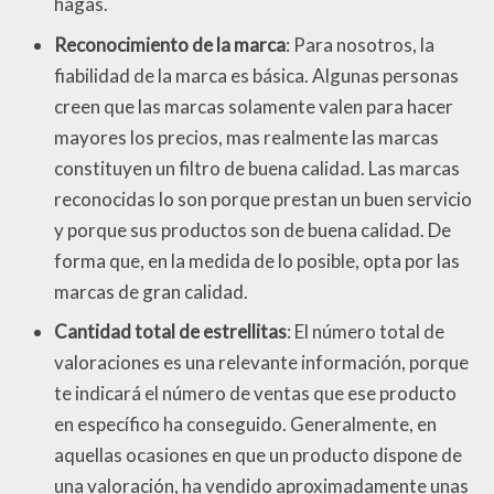
hagas.
Reconocimiento de la marca
: Para nosotros, la
fiabilidad de la marca es básica. Algunas personas
creen que las marcas solamente valen para hacer
mayores los precios, mas realmente las marcas
constituyen un filtro de buena calidad. Las marcas
reconocidas lo son porque prestan un buen servicio
y porque sus productos son de buena calidad. De
forma que, en la medida de lo posible, opta por las
marcas de gran calidad.
Cantidad total de estrellitas
: El número total de
valoraciones es una relevante información, porque
te indicará el número de ventas que ese producto
en específico ha conseguido. Generalmente, en
aquellas ocasiones en que un producto dispone de
una valoración, ha vendido aproximadamente unas