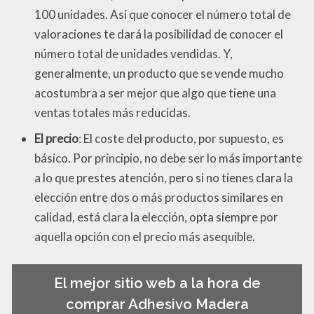
100 unidades. Así que conocer el número total de
valoraciones te dará la posibilidad de conocer el
número total de unidades vendidas. Y,
generalmente, un producto que se vende mucho
acostumbra a ser mejor que algo que tiene una
ventas totales más reducidas.
El precio
: El coste del producto, por supuesto, es
básico. Por principio, no debe ser lo más importante
a lo que prestes atención, pero si no tienes clara la
elección entre dos o más productos similares en
calidad, está clara la elección, opta siempre por
aquella opción con el precio más asequible.
El mejor sitio web a la hora de
comprar Adhesivo Madera