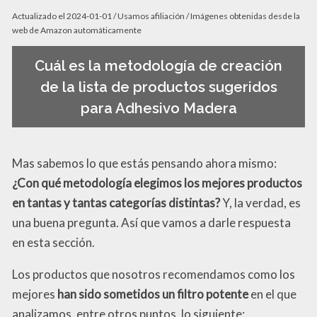
Actualizado el 2024-01-01 / Usamos afiliación / Imágenes obtenidas desde la
web de Amazon automáticamente
Cuál es la metodología de creación
de la lista de productos sugeridos
para Adhesivo Madera
Mas sabemos lo que estás pensando ahora mismo:
¿Con qué metodología elegimos los mejores productos
en tantas y tantas categorías distintas?
Y, la verdad, es
una buena pregunta. Así que vamos a darle respuesta
en esta sección.
Los productos que nosotros recomendamos como los
mejores
han sido sometidos un filtro potente
en el que
analizamos, entre otros puntos, lo siguiente: