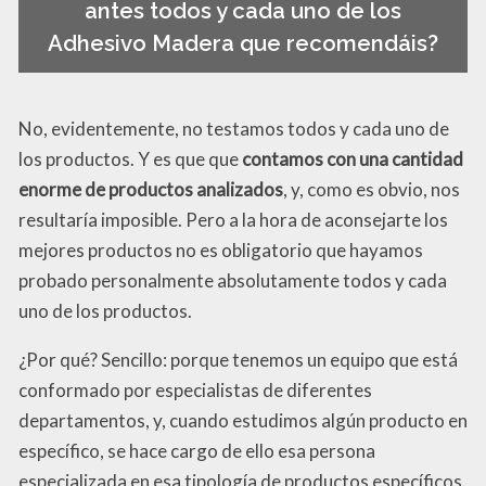
antes todos y cada uno de los
Adhesivo Madera que recomendáis?
No, evidentemente, no testamos todos y cada uno de
los productos. Y es que que
contamos con una cantidad
enorme de productos analizados
, y, como es obvio, nos
resultaría imposible. Pero a la hora de aconsejarte los
mejores productos no es obligatorio que hayamos
probado personalmente absolutamente todos y cada
uno de los productos.
¿Por qué? Sencillo: porque tenemos un equipo que está
conformado por especialistas de diferentes
departamentos, y, cuando estudimos algún producto en
específico, se hace cargo de ello esa persona
especializada en esa tipología de productos específicos.