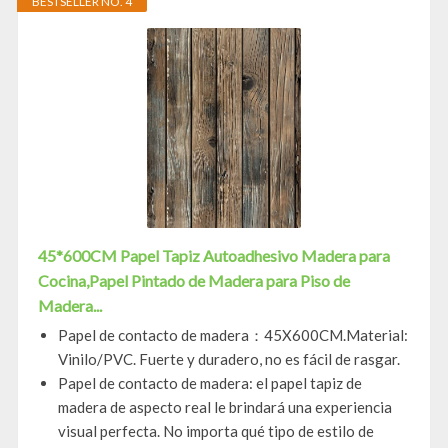
BESTSELLER NO. 4
45*600CM Papel Tapiz Autoadhesivo Madera para
Cocina,Papel Pintado de Madera para Piso de
Madera...
Papel de contacto de madera：45X600CM.Material:
Vinilo/PVC. Fuerte y duradero, no es fácil de rasgar.
Papel de contacto de madera: el papel tapiz de
madera de aspecto real le brindará una experiencia
visual perfecta. No importa qué tipo de estilo de