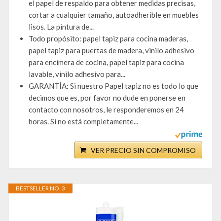
el papel de respaldo para obtener medidas precisas,
cortar a cualquier tamaño, autoadherible en muebles
lisos. La pintura de...
Todo propósito: papel tapiz para cocina maderas,
papel tapiz para puertas de madera, vinilo adhesivo
para encimera de cocina, papel tapiz para cocina
lavable, vinilo adhesivo para...
GARANTÍA: Si nuestro Papel tapiz no es todo lo que
decimos que es, por favor no dude en ponerse en
contacto con nosotros, le responderemos en 24
horas. Si no está completamente...
VER PRECIO SIN COMPROMISO
BESTSELLER NO. 3