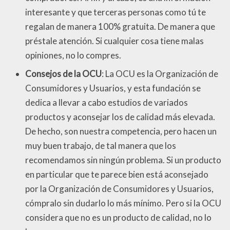
interesante y que terceras personas como tú te
regalan de manera 100% gratuita. De manera que
préstale atención. Si cualquier cosa tiene malas
opiniones, no lo compres.
Consejos de la OCU
: La OCU es la Organización de
Consumidores y Usuarios, y esta fundación se
dedica a llevar a cabo estudios de variados
productos y aconsejar los de calidad más elevada.
De hecho, son nuestra competencia, pero hacen un
muy buen trabajo, de tal manera que los
recomendamos sin ningún problema. Si un producto
en particular que te parece bien está aconsejado
por la Organización de Consumidores y Usuarios,
cómpralo sin dudarlo lo más mínimo. Pero si la OCU
considera que no es un producto de calidad, no lo