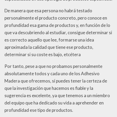
De manera que esa persona no habrá testado
personalmente el producto concreto, pero conoce en
profundidad esa gama de productos y, en función de lo
que va descubriendo al estudiar, consigue determinar si
es correcto aquello que lee, formarse una idea
aproximada la calidad que tiene ese producto,
determinar si su coste es bajo, etcétera
Por tanto, pese a que no probamos personalmente
absolutamente todos y cada uno de los Adhesivo
Madera que ofrecemos, sí puedes tener la certeza de
que la investigación que hacemos es fiable y la
sugerencia es excelente, ya que tenemos a un miembro
del equipo que ha dedicado su vida a aprehender en
profundidad ese tipo de productos.