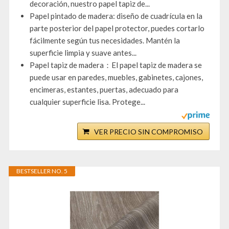
decoración, nuestro papel tapiz de...
Papel pintado de madera: diseño de cuadrícula en la
parte posterior del papel protector, puedes cortarlo
fácilmente según tus necesidades. Mantén la
superficie limpia y suave antes...
Papel tapiz de madera：El papel tapiz de madera se
puede usar en paredes, muebles, gabinetes, cajones,
encimeras, estantes, puertas, adecuado para
cualquier superficie lisa. Protege...
VER PRECIO SIN COMPROMISO
BESTSELLER NO. 5