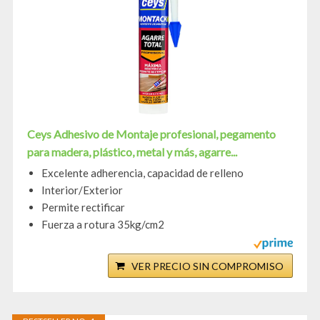
Ceys Adhesivo de Montaje profesional, pegamento
para madera, plástico, metal y más, agarre...
Excelente adherencia, capacidad de relleno
Interior/Exterior
Permite rectificar
Fuerza a rotura 35kg/cm2
VER PRECIO SIN COMPROMISO