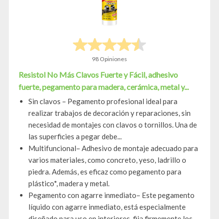
98 Opiniones
Resistol No Más Clavos Fuerte y Fácil, adhesivo
fuerte, pegamento para madera, cerámica, metal y...
Sin clavos – Pegamento profesional ideal para
realizar trabajos de decoración y reparaciones, sin
necesidad de montajes con clavos o tornillos. Una de
las superficies a pegar debe...
Multifuncional– Adhesivo de montaje adecuado para
varios materiales, como concreto, yeso, ladrillo o
piedra. Además, es eficaz como pegamento para
plástico*, madera y metal.
Pegamento con agarre inmediato– Este pegamento
líquido con agarre inmediato, está especialmente
diseñado para uso en interiores, fija firmemente los