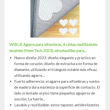
WIBUE Agarre para alfombras, 4 cintas reutilizables
lavables (New Tech 2023), almohadillas para...
Nuevo diseño 2023: diseño elegante y práctico en
forma de corazón, diseño de estructura en forma de
diamante, utilizando el triángulo estable más eficaz,
utilizando agarre...
Fuerte adherencia: el agarre para alfombras y suelos
de madera dura maximiza la superficie de contacto. El
lado orientado al piso tiene pequeños agujeros de
succión. La fuerte...
Lavable y reutilizable: estos tapones antideslizantes