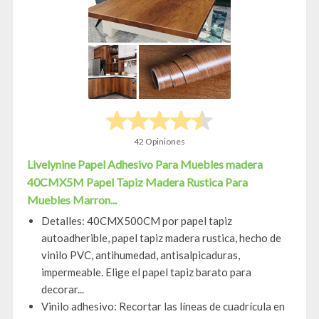
42 Opiniones
Livelynine Papel Adhesivo Para Muebles madera
40CMX5M Papel Tapiz Madera Rustica Para
Muebles Marron...
Detalles: 40CMX500CM por papel tapiz
autoadherible, papel tapiz madera rustica, hecho de
vinilo PVC, antihumedad, antisalpicaduras,
impermeable. Elige el papel tapiz barato para
decorar...
Vinilo adhesivo: Recortar las líneas de cuadrícula en