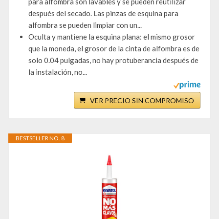
para alfombra son lavables y se pueden reutilizar
después del secado. Las pinzas de esquina para
alfombra se pueden limpiar con un...
Oculta y mantiene la esquina plana: el mismo grosor
que la moneda, el grosor de la cinta de alfombra es de
solo 0.04 pulgadas, no hay protuberancia después de
la instalación, no...
VER PRECIO SIN COMPROMISO
BESTSELLER NO. 8