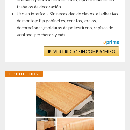
trabajos de decoración...
Uso en interior – Sin necesidad de clavos, el adhesivo
de montaje fija gabinetes, cenefas, zoclos,
decoraciones, molduras de poliestireno, repisas de
ventana, percheros y más.
VER PRECIO SIN COMPROMISO
BESTSELLER NO. 9