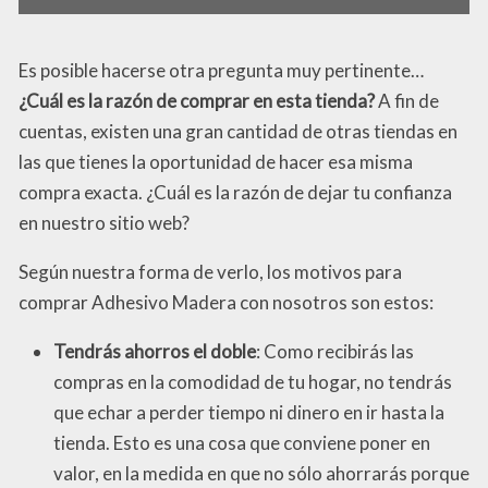
Es posible hacerse otra pregunta muy pertinente…
¿Cuál es la razón de comprar en esta tienda?
A fin de
cuentas, existen una gran cantidad de otras tiendas en
las que tienes la oportunidad de hacer esa misma
compra exacta. ¿Cuál es la razón de dejar tu confianza
en nuestro sitio web?
Según nuestra forma de verlo, los motivos para
comprar Adhesivo Madera con nosotros son estos:
Tendrás ahorros el doble
: Como recibirás las
compras en la comodidad de tu hogar, no tendrás
que echar a perder tiempo ni dinero en ir hasta la
tienda. Esto es una cosa que conviene poner en
valor, en la medida en que no sólo ahorrarás porque