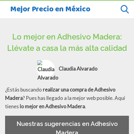
Mejor Precio en México
Lo mejor en Adhesivo Madera:
Llévate a casa la más alta calidad
Claudia Alvarado
¿Estás buscando
realizar una compra de Adhesivo
Madera
? Pues has llegado a la mejor web posible. Aquí
tienes
lo mejor en Adhesivo Madera
.
Nuestras sugerencias en Adhesivo
Madera