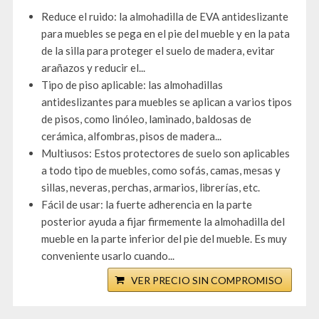
Reduce el ruido: la almohadilla de EVA antideslizante
para muebles se pega en el pie del mueble y en la pata
de la silla para proteger el suelo de madera, evitar
arañazos y reducir el...
Tipo de piso aplicable: las almohadillas
antideslizantes para muebles se aplican a varios tipos
de pisos, como linóleo, laminado, baldosas de
cerámica, alfombras, pisos de madera...
Multiusos: Estos protectores de suelo son aplicables
a todo tipo de muebles, como sofás, camas, mesas y
sillas, neveras, perchas, armarios, librerías, etc.
Fácil de usar: la fuerte adherencia en la parte
posterior ayuda a fijar firmemente la almohadilla del
mueble en la parte inferior del pie del mueble. Es muy
conveniente usarlo cuando...
VER PRECIO SIN COMPROMISO