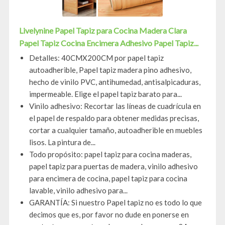
Livelynine Papel Tapiz para Cocina Madera Clara
Papel Tapiz Cocina Encimera Adhesivo Papel Tapiz...
Detalles: 40CMX200CM por papel tapiz
autoadherible, Papel tapiz madera pino adhesivo,
hecho de vinilo PVC, antihumedad, antisalpicaduras,
impermeable. Elige el papel tapiz barato para...
Vinilo adhesivo: Recortar las líneas de cuadrícula en
el papel de respaldo para obtener medidas precisas,
cortar a cualquier tamaño, autoadherible en muebles
lisos. La pintura de...
Todo propósito: papel tapiz para cocina maderas,
papel tapiz para puertas de madera, vinilo adhesivo
para encimera de cocina, papel tapiz para cocina
lavable, vinilo adhesivo para...
GARANTÍA: Si nuestro Papel tapiz no es todo lo que
decimos que es, por favor no dude en ponerse en