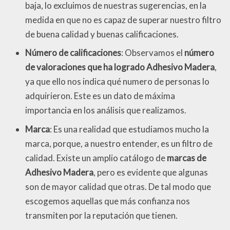
baja, lo excluimos de nuestras sugerencias, en la
medida en que no es capaz de superar nuestro filtro
de buena calidad y buenas calificaciones.
Número de calificaciones
: Observamos el
número
de valoraciones que ha logrado Adhesivo Madera
,
ya que ello nos indica qué numero de personas lo
adquirieron. Este es un dato de máxima
importancia en los análisis que realizamos.
Marca
: Es una realidad que estudiamos mucho la
marca, porque, a nuestro entender, es un filtro de
calidad. Existe un amplio catálogo de
marcas de
Adhesivo Madera
, pero es evidente que algunas
son de mayor calidad que otras. De tal modo que
escogemos aquellas que más confianza nos
transmiten por la reputación que tienen.