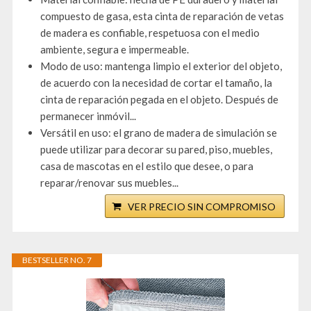
compuesto de gasa, esta cinta de reparación de vetas
de madera es confiable, respetuosa con el medio
ambiente, segura e impermeable.
Modo de uso: mantenga limpio el exterior del objeto,
de acuerdo con la necesidad de cortar el tamaño, la
cinta de reparación pegada en el objeto. Después de
permanecer inmóvil...
Versátil en uso: el grano de madera de simulación se
puede utilizar para decorar su pared, piso, muebles,
casa de mascotas en el estilo que desee, o para
reparar/renovar sus muebles...
VER PRECIO SIN COMPROMISO
BESTSELLER NO. 7