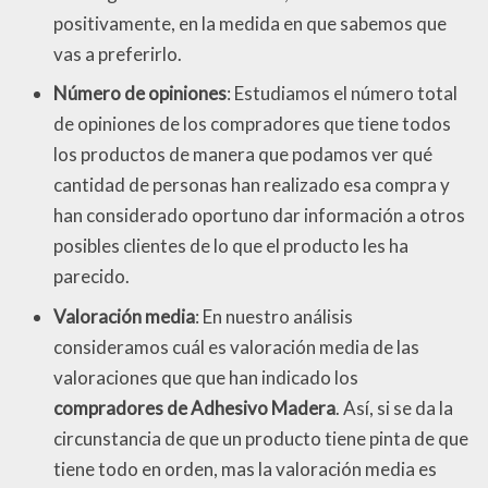
positivamente, en la medida en que sabemos que
vas a preferirlo.
Número de opiniones
: Estudiamos el número total
de opiniones de los compradores que tiene todos
los productos de manera que podamos ver qué
cantidad de personas han realizado esa compra y
han considerado oportuno dar información a otros
posibles clientes de lo que el producto les ha
parecido.
Valoración media
: En nuestro análisis
consideramos cuál es valoración media de las
valoraciones que que han indicado los
compradores de Adhesivo Madera
. Así, si se da la
circunstancia de que un producto tiene pinta de que
tiene todo en orden, mas la valoración media es