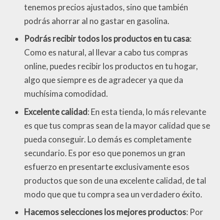
tenemos precios ajustados, sino que también
podrás ahorrar al no gastar en gasolina.
Podrás recibir todos los productos en tu casa
:
Como es natural, al llevar a cabo tus compras
online, puedes recibir los productos en tu hogar,
algo que siempre es de agradecer ya que da
muchísima comodidad.
Excelente calidad
: En esta tienda, lo más relevante
es que tus compras sean de la mayor calidad que se
pueda conseguir. Lo demás es completamente
secundario. Es por eso que ponemos un gran
esfuerzo en presentarte exclusivamente esos
productos que son de una excelente calidad, de tal
modo que que tu compra sea un verdadero éxito.
Hacemos selecciones los mejores productos
: Por