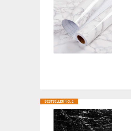
BESTSELLER NO. 2