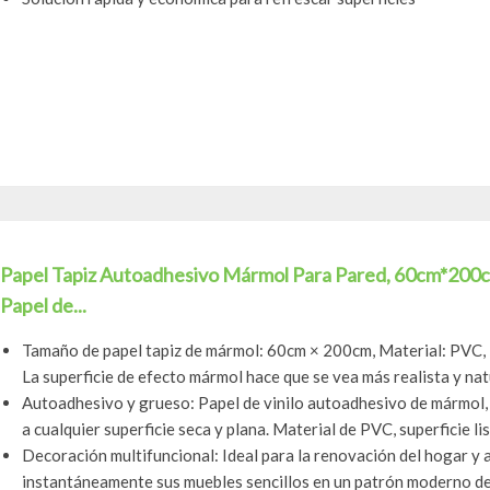
Papel Tapiz Autoadhesivo Mármol Para Pared, 60cm*200c
Papel de...
Tamaño de papel tapiz de mármol: 60cm × 200cm, Material: PVC,
La superficie de efecto mármol hace que se vea más realista y natu
Autoadhesivo y grueso: Papel de vinilo autoadhesivo de mármol, 
a cualquier superficie seca y plana. Material de PVC, superficie lis
Decoración multifuncional: Ideal para la renovación del hogar y
instantáneamente sus muebles sencillos en un patrón moderno de 