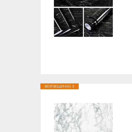
BESTSELLER NO. 3