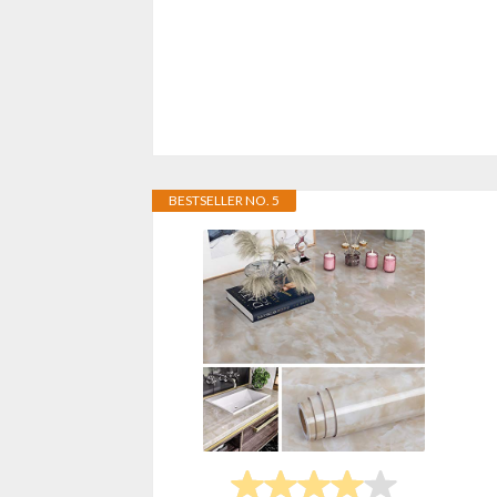
BESTSELLER NO. 5