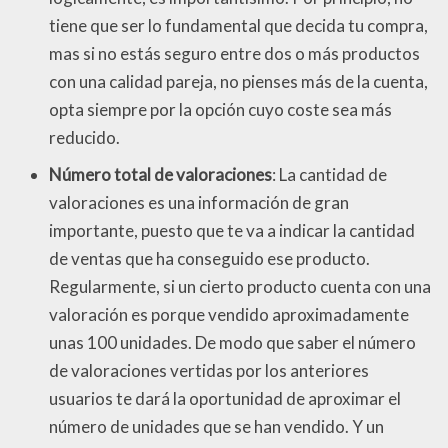
tiene que ser lo fundamental que decida tu compra,
mas si no estás seguro entre dos o más productos
con una calidad pareja, no pienses más de la cuenta,
opta siempre por la opción cuyo coste sea más
reducido.
Número total de valoraciones
: La cantidad de
valoraciones es una información de gran
importante, puesto que te va a indicar la cantidad
de ventas que ha conseguido ese producto.
Regularmente, si un cierto producto cuenta con una
valoración es porque vendido aproximadamente
unas 100 unidades. De modo que saber el número
de valoraciones vertidas por los anteriores
usuarios te dará la oportunidad de aproximar el
número de unidades que se han vendido. Y un