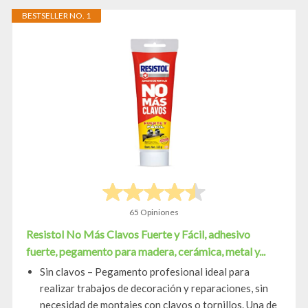
BESTSELLER NO. 1
65 Opiniones
Resistol No Más Clavos Fuerte y Fácil, adhesivo
fuerte, pegamento para madera, cerámica, metal y...
Sin clavos – Pegamento profesional ideal para
realizar trabajos de decoración y reparaciones, sin
necesidad de montajes con clavos o tornillos. Una de