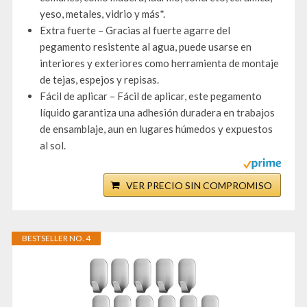
yeso, metales, vidrio y más*.
Extra fuerte – Gracias al fuerte agarre del
pegamento resistente al agua, puede usarse en
interiores y exteriores como herramienta de montaje
de tejas, espejos y repisas.
Fácil de aplicar – Fácil de aplicar, este pegamento
líquido garantiza una adhesión duradera en trabajos
de ensamblaje, aun en lugares húmedos y expuestos
al sol.
VER PRECIO SIN COMPROMISO
BESTSELLER NO. 4