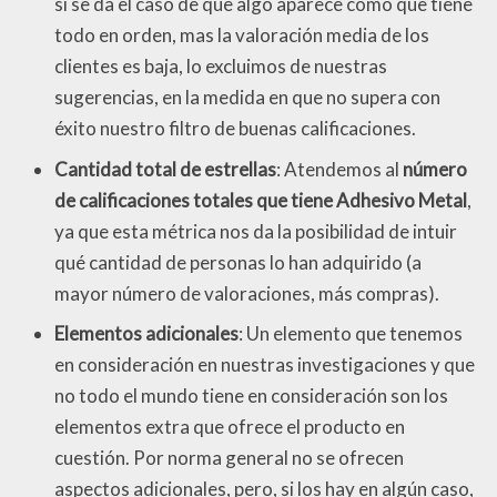
si se da el caso de que algo aparece como que tiene
todo en orden, mas la valoración media de los
clientes es baja, lo excluimos de nuestras
sugerencias, en la medida en que no supera con
éxito nuestro filtro de buenas calificaciones.
Cantidad total de estrellas
: Atendemos al
número
de calificaciones totales que tiene Adhesivo Metal
,
ya que esta métrica nos da la posibilidad de intuir
qué cantidad de personas lo han adquirido (a
mayor número de valoraciones, más compras).
Elementos adicionales
: Un elemento que tenemos
en consideración en nuestras investigaciones y que
no todo el mundo tiene en consideración son los
elementos extra que ofrece el producto en
cuestión. Por norma general no se ofrecen
aspectos adicionales, pero, si los hay en algún caso,