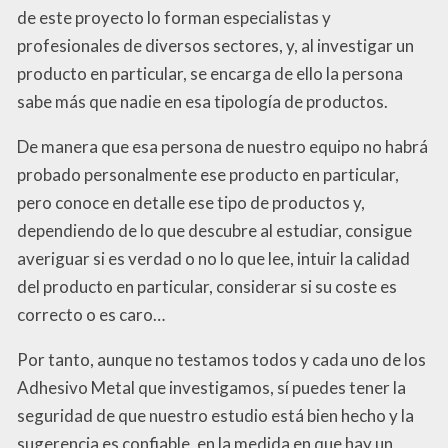
de este proyecto lo forman especialistas y
profesionales de diversos sectores, y, al investigar un
producto en particular, se encarga de ello la persona
sabe más que nadie en esa tipología de productos.
De manera que esa persona de nuestro equipo no habrá
probado personalmente ese producto en particular,
pero conoce en detalle ese tipo de productos y,
dependiendo de lo que descubre al estudiar, consigue
averiguar si es verdad o no lo que lee, intuir la calidad
del producto en particular, considerar si su coste es
correcto o es caro…
Por tanto, aunque no testamos todos y cada uno de los
Adhesivo Metal que investigamos, sí puedes tener la
seguridad de que nuestro estudio está bien hecho y la
sugerencia es confiable, en la medida en que hay un