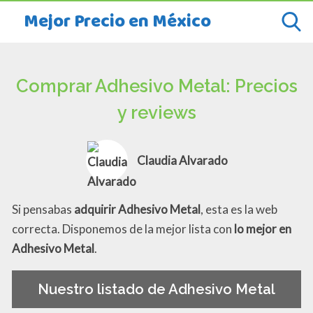
Mejor Precio en México
Comprar Adhesivo Metal: Precios
y reviews
Claudia Alvarado
Si pensabas
adquirir Adhesivo Metal
, esta es la web
correcta. Disponemos de la mejor lista con
lo mejor en
Adhesivo Metal
.
Nuestro listado de Adhesivo Metal