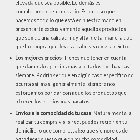
elevada que sea posible. Lo demás es
completamente secundario. Es por eso que
hacemos todo lo que está en nuestra mano en
presentarte exclusivamente aquellos productos
que son de una calidad muy alta, de tal manera que
que la compra que lleves a cabo sea un gran éxito.
Los mejores precios
: Tienes que tener en cuenta
que damos los precios más ajustados que hay casi
siempre. Podría ser que en algún caso específico no
ocurra así, mas, generalmente, siempre nos
esforzamos por dar con aquellos productos que
ofrecen los precios más baratos.
Envíos a la comodidad de tu casa
: Naturalmente, al
realizar tu compra vía la red, puedes recibir en tu
domicilio lo que compres, algo que siempre es de
agradecer puesto que da mucha comodidad.