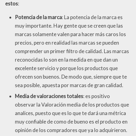
estos
:
Potencia de la marca
: La potencia de la marca es
muy importante. Hay gente que se creen que las
marcas solamente valen para hacer más caros los
precios, pero en realidad las marcas se pueden
comprender un primer filtro de calidad. Las marcas
reconocidas lo son en la medida en que dan un
excelente servicio y porque los productos que
ofrecen son buenos. De modo que, siempre que te
sea posible, apuesta por marcas de gran calidad.
Media de valoraciones totales
: es positivo
observar la Valoración media de los productos que
analices, puesto que es lo que te dará una métrica
muy confiable de como de bueno es el producto en
opinión de los compradores que ya lo adquirieron.