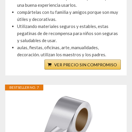
una buena experiencia usarlos.
compártelas con tu familia y amigos porque son muy
útiles y decorativas.
Utilizando materiales seguros y estables, estas
pegatinas de de recompensa para niños son seguras
y saludables de usar.
aulas, fiestas, oficinas, arte, manualidades,
decoración. utilizan los maestros y los padres.
VER PRECIO SIN COMPROMISO
BESTSELLER NO. 7