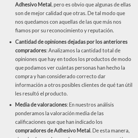
Adhesivo Metal
, pero es obvio que algunas de ellas
son de mejor calidad que otras. De tal modo que
nos quedamos con aquellas de las que más nos
fiamos por su reconocimiento y reputación.
Cantidad de opiniones dejadas por los anteriores
compradores
: Analizamos la cantidad total de
opiniones que hay en todos los productos de modo
que podamos ver cuántas personas han hecho la
compra y han considerado correcto dar
información a otros posibles clientes de qué tan útil
les resultó el producto.
Media de valoraciones
: En nuestros análisis
ponderamos la valoración media de las
calificaciones que que han indicado los
compradores de Adhesivo Metal
. De esta manera,