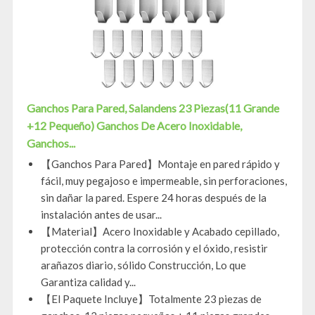
Ganchos Para Pared, Salandens 23 Piezas(11 Grande
+12 Pequeño) Ganchos De Acero Inoxidable,
Ganchos...
【Ganchos Para Pared】Montaje en pared rápido y
fácil, muy pegajoso e impermeable, sin perforaciones,
sin dañar la pared. Espere 24 horas después de la
instalación antes de usar...
【Material】Acero Inoxidable y Acabado cepillado,
protección contra la corrosión y el óxido, resistir
arañazos diario, sólido Construcción, Lo que
Garantiza calidad y...
【El Paquete Incluye】Totalmente 23 piezas de