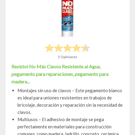
5 Opiniones
Resistol No Más Clavos Resistente al Agua,
pegamento para reparaciones, pegamento para
madera...
Montajes sin uso de clavos – Este pegamento blanco
es ideal para uniones resistentes en trabajos de
bricolaje, decoración y reparación sin la necesidad de
clavos.
Multiusos – El adhesivo de montaje se pega
perfectamente en materiales para construcción
comunes, como madera, ladrillo, concreto, cerámica,