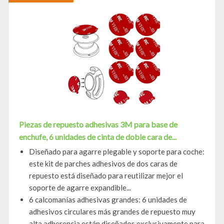
Piezas de repuesto adhesivas 3M para base de
enchufe, 6 unidades de cinta de doble cara de...
Diseñado para agarre plegable y soporte para coche:
este kit de parches adhesivos de dos caras de
repuesto está diseñado para reutilizar mejor el
soporte de agarre expandible...
6 calcomanías adhesivas grandes: 6 unidades de
adhesivos circulares más grandes de repuesto muy
alta adherencia están diseñados exclusivamente para