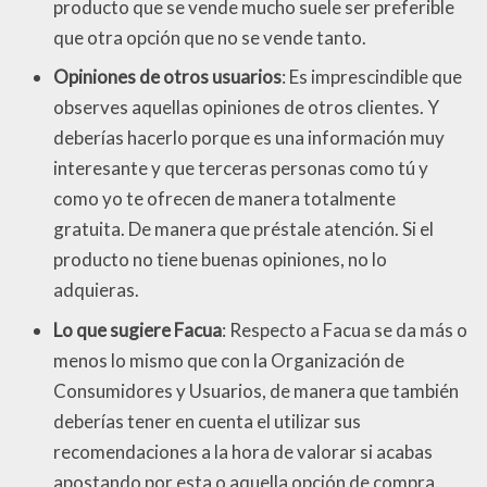
producto que se vende mucho suele ser preferible
que otra opción que no se vende tanto.
Opiniones de otros usuarios
: Es imprescindible que
observes aquellas opiniones de otros clientes. Y
deberías hacerlo porque es una información muy
interesante y que terceras personas como tú y
como yo te ofrecen de manera totalmente
gratuita. De manera que préstale atención. Si el
producto no tiene buenas opiniones, no lo
adquieras.
Lo que sugiere Facua
: Respecto a Facua se da más o
menos lo mismo que con la Organización de
Consumidores y Usuarios, de manera que también
deberías tener en cuenta el utilizar sus
recomendaciones a la hora de valorar si acabas
apostando por esta o aquella opción de compra.