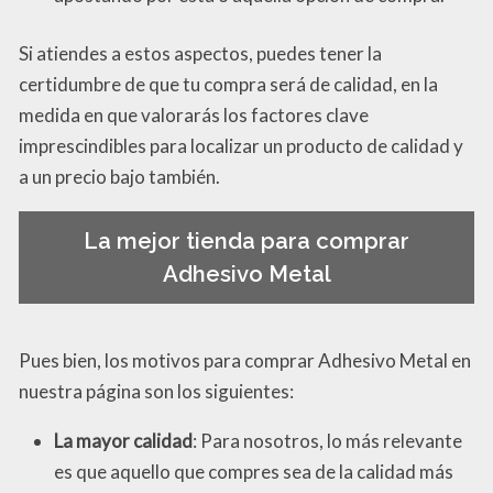
Si atiendes a estos aspectos, puedes tener la
certidumbre de que tu compra será de calidad, en la
medida en que valorarás los factores clave
imprescindibles para localizar un producto de calidad y
a un precio bajo también.
La mejor tienda para comprar
Adhesivo Metal
Pues bien, los motivos para comprar Adhesivo Metal en
nuestra página son los siguientes:
La mayor calidad
: Para nosotros, lo más relevante
es que aquello que compres sea de la calidad más