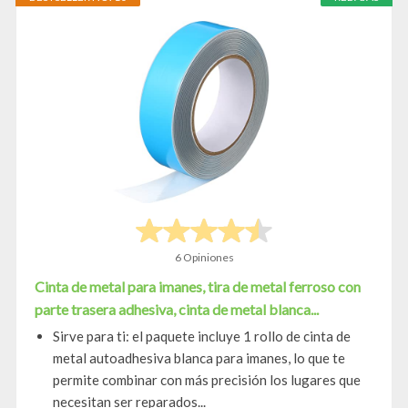
6 Opiniones
Cinta de metal para imanes, tira de metal ferroso con
parte trasera adhesiva, cinta de metal blanca...
Sirve para ti: el paquete incluye 1 rollo de cinta de
metal autoadhesiva blanca para imanes, lo que te
permite combinar con más precisión los lugares que
necesitan ser reparados...