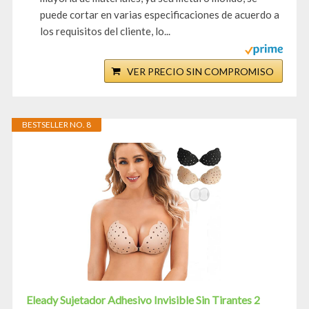
puede cortar en varias especificaciones de acuerdo a
los requisitos del cliente, lo...
VER PRECIO SIN COMPROMISO
BESTSELLER NO. 8
Eleady Sujetador Adhesivo Invisible Sin Tirantes 2