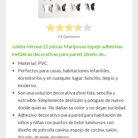
24 Opiniones
Julieta Verona 12 piezas Mariposas espejo adhesivas
metálicas decorativas para pared, diseño de...
Material: PVC.
Perfectos para casas, habitaciones infantiles,
dormitorios y en cualquier lugar. Sencillo, limpio y
moderno.
Son una solución decorativa divertida, sencilla y
extraíble. Simplemente deslízalo y póngalo de nuevo
donde quieras. No dañan su color y no dejan suciedad.
Adhesivo decorativo para pared para habitación de
niños y niñas con puntos de bebé luminosos con
diseño de patrulla canina, espejo de cocina, salón,
dorado, grande, moderno...