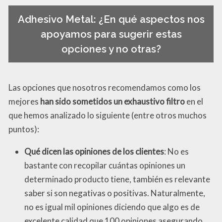
Adhesivo Metal: ¿En qué aspectos nos
apoyamos para sugerir estas
opciones y no otras?
Las opciones que nosotros recomendamos como los
mejores
han sido sometidos un exhaustivo filtro
en el
que hemos analizado lo siguiente (entre otros muchos
puntos):
Qué dicen las opiniones de los clientes
: No es
bastante con recopilar cuántas opiniones un
determinado producto tiene, también es relevante
saber si son negativas o positivas. Naturalmente,
no es igual mil opiniones diciendo que algo es de
excelente calidad que 100 opiniones asegurando