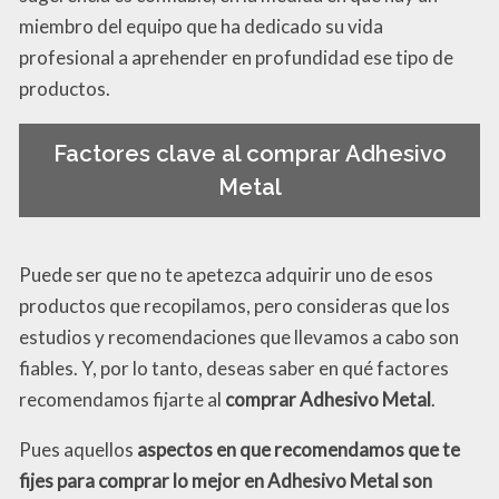
miembro del equipo que ha dedicado su vida
profesional a aprehender en profundidad ese tipo de
productos.
Factores clave al comprar Adhesivo
Metal
Puede ser que no te apetezca adquirir uno de esos
productos que recopilamos, pero consideras que los
estudios y recomendaciones que llevamos a cabo son
fiables. Y, por lo tanto, deseas saber en qué factores
recomendamos fijarte al
comprar Adhesivo Metal
.
Pues aquellos
aspectos en que recomendamos que te
fijes para comprar lo mejor en Adhesivo Metal son