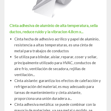
Cinta adhesiva de aluminio de alta temperatura, sella
ductos, reduce ruido y la vibracion 4.8cm x...
Cinta hecha de adhesivo acrílico y papel de aluminio,
resistencia a altas temperaturas, es una cinta de
metal para trabajos de conductos
Se utiliza para blindar, aislar, reparar, coser y sellar,
principalmente utilizado para HVAC, conductos de
aire frío, ventilación de secadora, rejillas de
ventilación...
Cinta aislante: garantiza los efectos de calefacción y
refrigeración del material, es muy adecuado para
tareas de mantenimiento y cinta aislante,
proporciona una unión duradera a...
Cinta adhesiva metálica: se puede combinar con la
mayoría de materiales, ya sea metal o molido, se