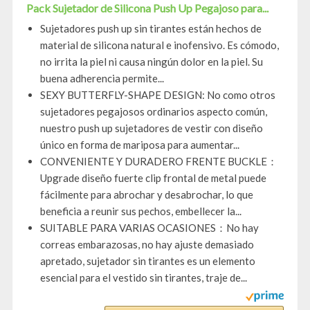
Pack Sujetador de Silicona Push Up Pegajoso para...
Sujetadores push up sin tirantes están hechos de
material de silicona natural e inofensivo. Es cómodo,
no irrita la piel ni causa ningún dolor en la piel. Su
buena adherencia permite...
SEXY BUTTERFLY-SHAPE DESIGN: No como otros
sujetadores pegajosos ordinarios aspecto común,
nuestro push up sujetadores de vestir con diseño
único en forma de mariposa para aumentar...
CONVENIENTE Y DURADERO FRENTE BUCKLE：
Upgrade diseño fuerte clip frontal de metal puede
fácilmente para abrochar y desabrochar, lo que
beneficia a reunir sus pechos, embellecer la...
SUITABLE PARA VARIAS OCASIONES：No hay
correas embarazosas, no hay ajuste demasiado
apretado, sujetador sin tirantes es un elemento
esencial para el vestido sin tirantes, traje de...