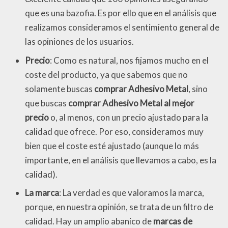
que es una bazofia. Es por ello que en el análisis que
realizamos consideramos el sentimiento general de
las opiniones de los usuarios.
Precio
: Como es natural, nos fijamos mucho en el
coste del producto, ya que sabemos que no
solamente buscas
comprar Adhesivo Metal
, sino
que buscas
comprar Adhesivo Metal al mejor
precio
o, al menos, con un precio ajustado para la
calidad que ofrece. Por eso, consideramos muy
bien que el coste esté ajustado (aunque lo más
importante, en el análisis que llevamos a cabo, es la
calidad).
La marca
: La verdad es que valoramos la marca,
porque, en nuestra opinión, se trata de un filtro de
calidad. Hay un amplio abanico de
marcas de