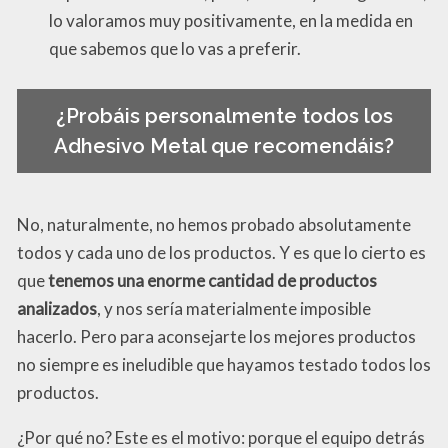
lo valoramos muy positivamente, en la medida en
que sabemos que lo vas a preferir.
¿Probáis personalmente todos los
Adhesivo Metal que recomendáis?
No, naturalmente, no hemos probado absolutamente
todos y cada uno de los productos. Y es que lo cierto es
que
tenemos una enorme cantidad de productos
analizados
, y nos sería materialmente imposible
hacerlo. Pero para aconsejarte los mejores productos
no siempre es ineludible que hayamos testado todos los
productos.
¿Por qué no? Este es el motivo: porque el equipo detrás