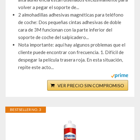
volver a pegar el soporte de...
2 almohadillas adhesivas magnéticas para teléfono
de coche: Dos pequeñas cintas adhesivas de doble
cara de 3M funcionan con la parte inferior del
soporte de coche del salpicadero...
Nota importante: aquí hay algunos problemas que el
cliente puede encontrar con frecuencia. 1. Difícil de
despegar la película trasera roja. En esta situación,
repite este acto...
VER PRECIO SIN COMPROMISO
BESTSELLER NO. 3