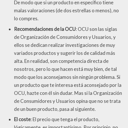
De modo que si un producto en específico tiene
malas valoraciones (de dos estrellas o menos), no
lo compres.
Recomendaciones de la OCU
: OCU son las siglas
de Organización de Consumidores y Usuarios, y
ellos se dedican realizar investigaciones de muy
variados productos y sugerir los de calidad más
alta. En realidad, son competencia directa de
nosotros, pero lo que hacen está muy bien, de tal
modo que los aconsejamos sin ningún problema. Si
un producto que te interesa está aconsejado por la
OCU, hazte con él sin dudar. Mas si la Organización
de Consumidores y Usuarios opina que no se trata
de un buen producto, pasa al siguiente.
El coste
: El precio que tenga el producto,
lógicamente, es importantísimo. Por principio, no