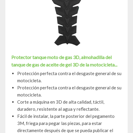
Protector tanque moto de gas 3D, almohadilla del
tanque de gas de aceite de gel 3D de la motocicleta...
Protección perfecta contra el desgaste general de su
motocicleta.
Protección perfecta contra el desgaste general de su
motocicleta.
Corte a máquina en 3D de alta calidad, táctil,
duradero, resistente al agua y reflectante.
Fácil de instalar, la parte posterior del pegamento
3M, friega para pegar las piezas, para estar
directamente después de que se pueda publicar el