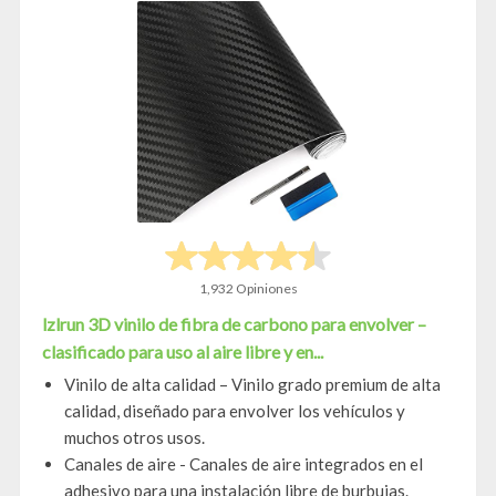
1,932 Opiniones
lzlrun 3D vinilo de fibra de carbono para envolver –
clasificado para uso al aire libre y en...
Vinilo de alta calidad – Vinilo grado premium de alta
calidad, diseñado para envolver los vehículos y
muchos otros usos.
Canales de aire - Canales de aire integrados en el
adhesivo para una instalación libre de burbujas.