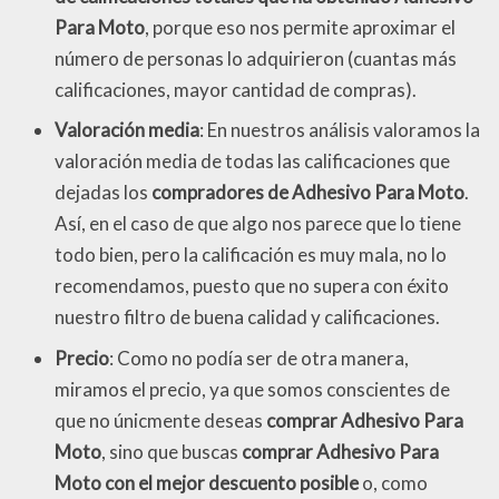
Para Moto
, porque eso nos permite aproximar el
número de personas lo adquirieron (cuantas más
calificaciones, mayor cantidad de compras).
Valoración media
: En nuestros análisis valoramos la
valoración media de todas las calificaciones que
dejadas los
compradores de Adhesivo Para Moto
.
Así, en el caso de que algo nos parece que lo tiene
todo bien, pero la calificación es muy mala, no lo
recomendamos, puesto que no supera con éxito
nuestro filtro de buena calidad y calificaciones.
Precio
: Como no podía ser de otra manera,
miramos el precio, ya que somos conscientes de
que no únicmente deseas
comprar Adhesivo Para
Moto
, sino que buscas
comprar Adhesivo Para
Moto con el mejor descuento posible
o, como