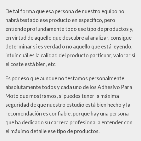
De tal forma que esa persona de nuestro equipo no
habrá testado ese producto en específico, pero
entiende profundamente todo ese tipo de productos y,
en virtud de aquello que descubre al analizar, consigue
determinar si es verdad o no aquello que está leyendo,
intuir cuál es la calidad del producto particuar, valorar si
el coste está bien, etc.
Es por eso que aunque no testamos personalmente
absolutamente todos y cada uno de los Adhesivo Para
Moto que mostramos, sí puedes tener la máxima
seguridad de que nuestro estudio está bien hecho y la
recomendación es confiable, porque hay una persona
que ha dedicado su carrera profesional a entender con
el máximo detalle ese tipo de productos.