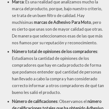
Marca
: Es una realidad que analizamos mucho la
marca del producto, porque, bajo nuestro criterio,
se trata de un buen filtro de calidad. Hay
muchísimas
marcas de Adhesivo Para Moto
, pero
es cierto que unas son de mayor calidad que otras.
De manera que seleccionamos esas de las que más
nos fiamos por su reputación y reconocimiento.
Número total de opiniones de los compradores
:
Estudiamos la cantidad de opiniones de los
compradores que hay en cada producto de forma
que podamos entender qué cantidad de personas
han llevado a cabo la compra y han considerado
correcto informar a otros compradores de qué tan
bueno les salió el producto.
Número de calificaciones
: Observamos el
número
de calificaciones totales que ha obtenido Adhesivo