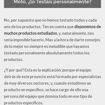
Moto, ¿lo Testáis personalmente?
No, por supuesto que no hemos testado todos y cada
uno de los productos. Ten en cuenta que
disponemos de
muchos productos estudiados
, y, naturalmente, nos
sería imposible hacerlo. Mas a la hora de darte consejos
de lo mejor no siempre es ineludible que hayamos
testado personalmente absolutamente todos los
productos.
¿Y por qué? Esta es la explicación: porque el equipo
detrás de este proyecto está formado por especialistas
de muy diversos sectores, y, cuando estudimos un
producto en específico, se hace cargo de ello esa
persona del equipo que domina todo en ese tipo de
productos específicos.