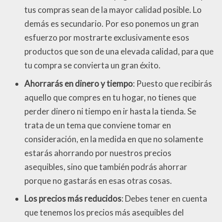
tus compras sean de la mayor calidad posible. Lo
demás es secundario. Por eso ponemos un gran
esfuerzo por mostrarte exclusivamente esos
productos que son de una elevada calidad, para que
tu compra se convierta un gran éxito.
Ahorrarás en dinero y tiempo
: Puesto que recibirás
aquello que compres en tu hogar, no tienes que
perder dinero ni tiempo en ir hasta la tienda. Se
trata de un tema que conviene tomar en
consideración, en la medida en que no solamente
estarás ahorrando por nuestros precios
asequibles, sino que también podrás ahorrar
porque no gastarás en esas otras cosas.
Los precios más reducidos
: Debes tener en cuenta
que tenemos los precios más asequibles del