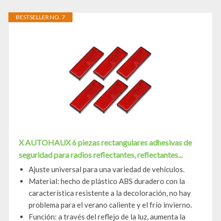
BESTSELLER NO. 7
X AUTOHAUX 6 piezas rectangulares adhesivas de
seguridad para radios reflectantes, reflectantes...
Ajuste universal para una variedad de vehículos.
Material: hecho de plástico ABS duradero con la
característica resistente a la decoloración, no hay
problema para el verano caliente y el frío invierno.
Función: a través del reflejo de la luz, aumenta la