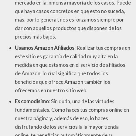
mercado en la inmensa mayoría de los casos. Puede
que haya casos concretos en que esto no suceda,
mas, por lo general, nos esforzamos siempre por
dar con aquellos productos que disponen de los
precios más bajos.
Usamos Amazon Afiliados
: Realizar tus compras en
este sitio es garantía de calidad muy alta en la
medida en que estamos en el servicio de afiliados
de Amazon, lo cual significa que todos los
beneficios que ofrece Amazon también los
ofrecemos en nuestro sitio web.
Es comodísimo
: Sin duda, una de las virtudes
fundamentales. Como haces tus compras online en
nuestra página y, además de eso, lo haces
disfrutando de los servicios la la mayor tienda
online, te beneficias automáticamente de su