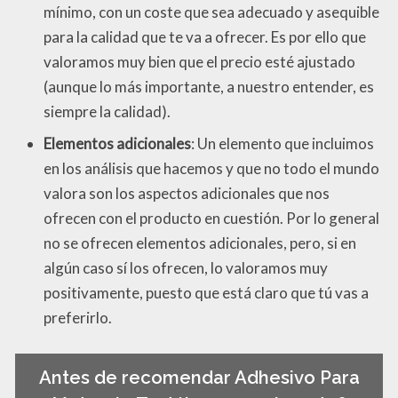
mínimo, con un coste que sea adecuado y asequible
para la calidad que te va a ofrecer. Es por ello que
valoramos muy bien que el precio esté ajustado
(aunque lo más importante, a nuestro entender, es
siempre la calidad).
Elementos adicionales
: Un elemento que incluimos
en los análisis que hacemos y que no todo el mundo
valora son los aspectos adicionales que nos
ofrecen con el producto en cuestión. Por lo general
no se ofrecen elementos adicionales, pero, si en
algún caso sí los ofrecen, lo valoramos muy
positivamente, puesto que está claro que tú vas a
preferirlo.
Antes de recomendar Adhesivo Para