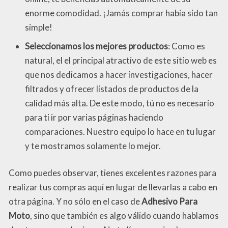
enorme comodidad. ¡Jamás comprar había sido tan
simple!
Seleccionamos los mejores productos
: Como es
natural, el el principal atractivo de este sitio web es
que nos dedicamos a hacer investigaciones, hacer
filtrados y ofrecer listados de productos de la
calidad más alta. De este modo, tú no es necesario
para ti ir por varias páginas haciendo
comparaciones. Nuestro equipo lo hace en tu lugar
y te mostramos solamente lo mejor.
Como puedes observar, tienes excelentes razones para
realizar tus compras aquí en lugar de llevarlas a cabo en
otra página. Y no sólo en el caso de
Adhesivo Para
Moto
, sino que también es algo válido cuando hablamos