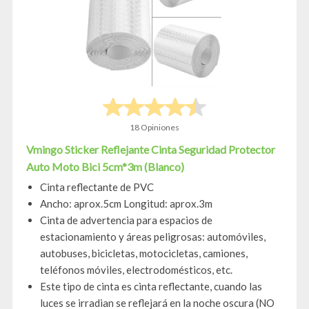
18 Opiniones
Vmingo Sticker Reflejante Cinta Seguridad Protector
Auto Moto Bici 5cm*3m (Blanco)
Cinta reflectante de PVC
Ancho: aprox.5cm Longitud: aprox.3m
Cinta de advertencia para espacios de
estacionamiento y áreas peligrosas: automóviles,
autobuses, bicicletas, motocicletas, camiones,
teléfonos móviles, electrodomésticos, etc.
Este tipo de cinta es cinta reflectante, cuando las
luces se irradian se reflejará en la noche oscura (NO