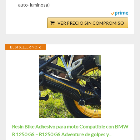
auto-luminosa)
VER PRECIO SIN COMPROMISO
BESTSELLER NO. 6
Resin Bike Adhesivo para moto Compatible con BMW
R 1250 GS – R1250 GS Adventure de golpes y...