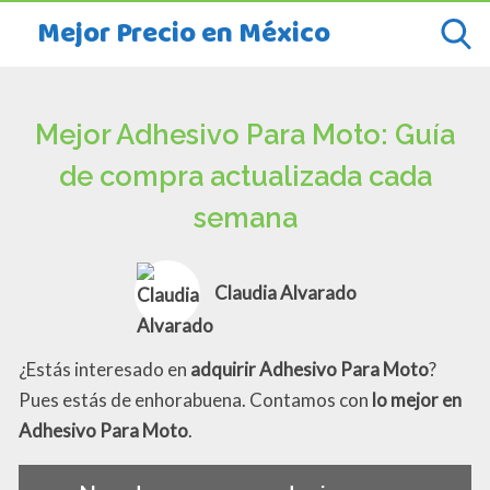
Mejor Precio en México
Mejor Adhesivo Para Moto: Guía
de compra actualizada cada
semana
Claudia Alvarado
¿Estás interesado en
adquirir Adhesivo Para Moto
?
Pues estás de enhorabuena. Contamos con
lo mejor en
Adhesivo Para Moto
.