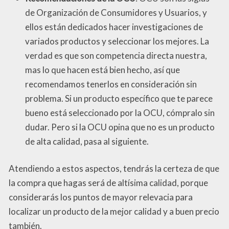
de Organización de Consumidores y Usuarios, y
ellos están dedicados hacer investigaciones de
variados productos y seleccionar los mejores. La
verdad es que son competencia directa nuestra,
mas lo que hacen está bien hecho, así que
recomendamos tenerlos en consideración sin
problema. Si un producto específico que te parece
bueno está seleccionado por la OCU, cómpralo sin
dudar. Pero si la OCU opina que no es un producto
de alta calidad, pasa al siguiente.
Atendiendo a estos aspectos, tendrás la certeza de que
la compra que hagas será de altísima calidad, porque
considerarás los puntos de mayor relevacia para
localizar un producto de la mejor calidad y a buen precio
también.