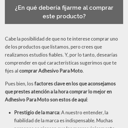
¿En qué debería fijarme al comprar
este producto?
Cabe la posibilidad de que no te interese comprar uno
de los productos que listamos, pero crees que
realizamos estudios fiables. Y, por lo tanto, desearías
comprender en qué características sugerimos que te
fijes al
comprar Adhesivo Para Moto
.
Pues bien, los
factores clave en los que aconsejamos
que prestes atención a la hora comprar lo mejor en
Adhesivo Para Moto son estos de aquí
:
Prestigio de la marca
: A nuestro entender, la
fiabilidad de la marca es indispensable. Muchas