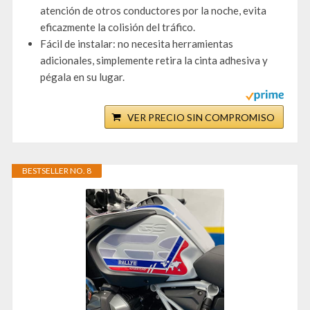
atención de otros conductores por la noche, evita
eficazmente la colisión del tráfico.
Fácil de instalar: no necesita herramientas
adicionales, simplemente retira la cinta adhesiva y
pégala en su lugar.
VER PRECIO SIN COMPROMISO
BESTSELLER NO. 8