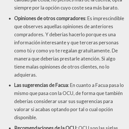
siempre por la opción cuyo coste sea más barato.
Opiniones de otros compradores
: Es imprescindible
que observes aquellas opiniones de anteriores
compradores. Y deberías hacerlo porque es una
información interesante y que terceras personas
como tú y como yo te regalan gratuitamente. De
manera que deberías prestarle atención. Si algo
tiene malas opiniones de otros clientes, no lo
adquieras.
Las sugerencias de Facua
: En cuanto a Facua pasa lo
mismo que pasa con la OCU, de forma que también
deberías considerar usar sus sugerencias para
valorar si acabas optando por tal o cual opción
disponible.
Recomendaciones de la OCU
: OCU son las siglas