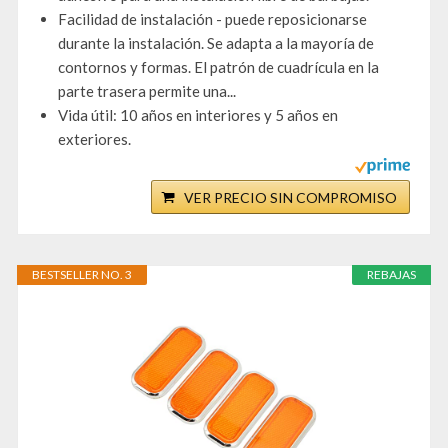
Facilidad de instalación - puede reposicionarse
durante la instalación. Se adapta a la mayoría de
contornos y formas. El patrón de cuadrícula en la
parte trasera permite una...
Vida útil: 10 años en interiores y 5 años en
exteriores.
VER PRECIO SIN COMPROMISO
BESTSELLER NO. 3
REBAJAS