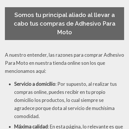
Somos tu principal aliado al llevar a
cabo tus compras de Adhesivo Para
Moto
A nuestro entender, las razones para comprar Adhesivo
Para Moto en nuestra tienda online son los que
mencionamos aquí:
Servicio a domicilio
: Por supuesto, al realizar tus
compras online, puedes recibir en tu propio
domicilio los productos, lo cual siempre se
agradece porque dota al servicio de muchísima
comodidad.
Máxima calidad
: En esta página, lo relevante es que