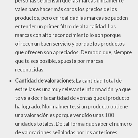
personas se piensan que las marcas únicamente
valen para hacer más caros los precios de los
productos, pero en realidad las marcas se pueden
entender un primer filtro de alta calidad. Las
marcas con alto reconocimiento lo son porque
ofrecen un buen servicio y porque los productos
que ofrecen son apreciados. De modo que, siempre
que te sea posible, apuesta por marcas
reconocidas.
Cantidad de valoraciones
: La cantidad total de
estrellas es una muy relevante información, ya que
te va a decir la cantidad de ventas que el producto
ha logrado. Normalmente, si un producto obtiene
una valoración es porque vendido unas 100
unidades totales. De tal forma que saber el número
de valoraciones señaladas por los anteriores