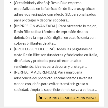
[Creatividad y diseño]: Resin Bike empresa
especializada en la fabricación de llaveros, gráficos
adhesivos resinados con efecto 3D, personalizados
para proteger y decorar scooters...
[IMPRESIÓN AVANZADA]: Para ofrecerte lo mejor,
Resin Bike utiliza técnicas de impresión de alta
definición y la impresión digital en cuatricromía con
colores brillantes de alta...
[PROTEGGE Y DECORA]: Todas las pegatinas de
moto Resin Bike son duraderas y fabricadas en Italia,
diseñadas y probadas para ofrecer un alto
rendimiento, ideales para decorar y proteger...
[PERFECTA ADERENCIA]: Para una buena
adherencia del producto, recomendamos lavar las
manos con jabón para evitar transferir grasa o
suciedad. Limpia la superficie donde se va a colocar...
VER PRECIO SIN COMPROMISO