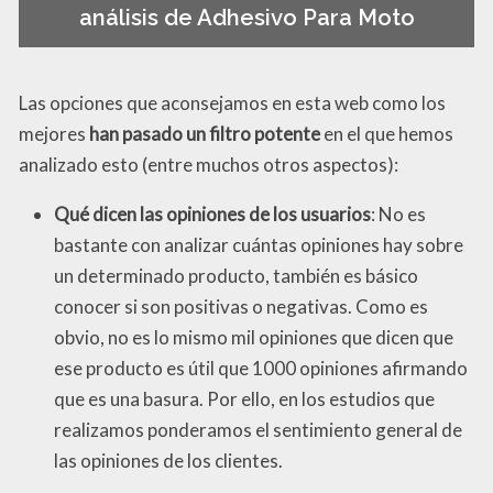
análisis de Adhesivo Para Moto
Las opciones que aconsejamos en esta web como los
mejores
han pasado un filtro potente
en el que hemos
analizado esto (entre muchos otros aspectos):
Qué dicen las opiniones de los usuarios
: No es
bastante con analizar cuántas opiniones hay sobre
un determinado producto, también es básico
conocer si son positivas o negativas. Como es
obvio, no es lo mismo mil opiniones que dicen que
ese producto es útil que 1000 opiniones afirmando
que es una basura. Por ello, en los estudios que
realizamos ponderamos el sentimiento general de
las opiniones de los clientes.