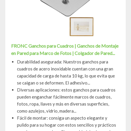
FRONC Ganchos para Cuadros | Ganchos de Montaje
en Pared para Marco de Fotos | Colgador de Pared...
Durabilidad asegurada: Nuestros ganchos para
cuadros de acero inoxidable cuentan con una gran
capacidad de carga de hasta 10 kg, lo que evita que
se caigan o se deformen. El adhesivo...
Diversas aplicaciones: estos ganchos para cuadros
pueden enganchar fácilmente marcos de cuadros,
fotos, ropa, llaves y más en diversas superficies,
como azulejos, vidrio, madera...
Fácil de montar: consiga un aspecto elegante y
pulido para su hogar con estos sencillos y prácticos