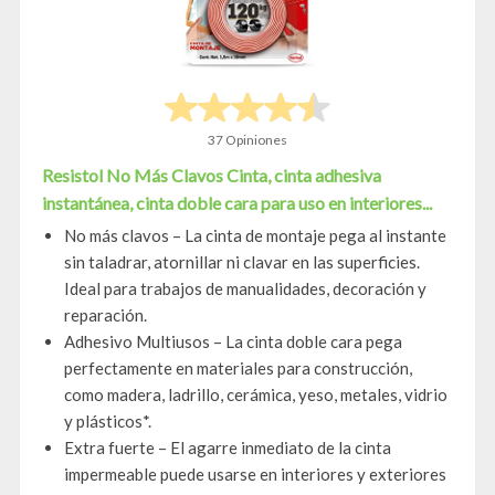
37 Opiniones
Resistol No Más Clavos Cinta, cinta adhesiva
instantánea, cinta doble cara para uso en interiores...
No más clavos – La cinta de montaje pega al instante
sin taladrar, atornillar ni clavar en las superficies.
Ideal para trabajos de manualidades, decoración y
reparación.
Adhesivo Multiusos – La cinta doble cara pega
perfectamente en materiales para construcción,
como madera, ladrillo, cerámica, yeso, metales, vidrio
y plásticos*.
Extra fuerte – El agarre inmediato de la cinta
impermeable puede usarse en interiores y exteriores