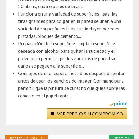
20 libras; cuatro pares de tiras...
Funciona en una variedad de superficies lisas: las
tiras grandes para colgar en la pared se unen a una
variedad de superficies lisas que incluyen paredes
pintadas, bloques de cemento...
Preparación de la superficie: limpia la superficie
deseada con alcohol para quitar la suciedad y el
polvo para permitir que los ganchos de pared sin
daños se peguen a la superficie...
Consejos de uso: espera siete días después de pintar
antes de usar los ganchos de imagen Command para
permitir que la pintura se cure; no cuelgues sobre las
camas o en el papel tapiz...
VER PRECIO SIN COMPROMISO
BESTSELLER NO. 10
REBAJAS