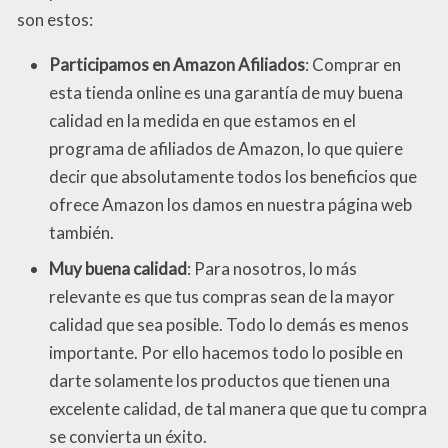
son estos:
Participamos en Amazon Afiliados
: Comprar en
esta tienda online es una garantía de muy buena
calidad en la medida en que estamos en el
programa de afiliados de Amazon, lo que quiere
decir que absolutamente todos los beneficios que
ofrece Amazon los damos en nuestra página web
también.
Muy buena calidad
: Para nosotros, lo más
relevante es que tus compras sean de la mayor
calidad que sea posible. Todo lo demás es menos
importante. Por ello hacemos todo lo posible en
darte solamente los productos que tienen una
excelente calidad, de tal manera que que tu compra
se convierta un éxito.