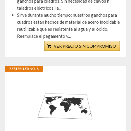
ganchos para cuadros. Sin necesidad de clavos ni
taladros eléctricos, la...
Sirve durante mucho tiempo: nuestros ganchos para
cuadros están hechos de material de acero inoxidable
reutilizable que es resistente al agua y al óxido.
Reemplace el pegamento y...
VER PRECIO SIN COMPROMISO
BESTSELLER NO. 8