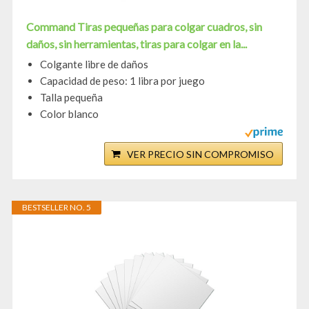
Command Tiras pequeñas para colgar cuadros, sin
daños, sin herramientas, tiras para colgar en la...
Colgante libre de daños
Capacidad de peso: 1 libra por juego
Talla pequeña
Color blanco
VER PRECIO SIN COMPROMISO
BESTSELLER NO. 5