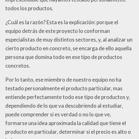
todos los productos.
¿Cuál es la razón? Esta es la explicación: porque el
equipo detrás de este proyecto lo conforman
especialistas de muy distintos sectores, y, al analizar un
cierto producto en concreto, se encarga de ello aquella
persona que domina todo en ese tipo de productos
concretos.
Por lo tanto, ese miembro de nuestro equipo no ha
testado personalmente el producto particular, mas
entiende perfectamente todo ese tipo de productos y,
dependiendo de lo que va descubriendo al estudiar,
puede comprender si es verdad o no lo que ve,
formarse una idea aproximada la calidad que tiene el
producto en particular, determinar si el precio es alto o