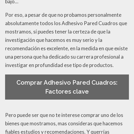
bajo…
Por eso, a pesar de que no probamos personalmente
absolutamente todos los Adhesivo Pared Cuadros que
mostramos, sí puedes tener la certeza de que la
investigación que hacemos es muy serio y la
recomendación es excelente, en la medida en que existe
una persona que ha dedicado su carrera profesional a
investigar en profundidad ese tipo de productos.
Comprar Adhesivo Pared Cuadros:
Factores clave
Pero puede ser que no te interese comprar uno de los
bienes que mostramos, mas consideras que hacemos
fiables estudios y recomendaciones. Y querrías