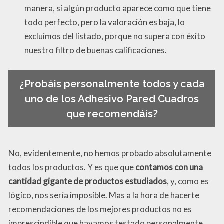
manera, si algún producto aparece como que tiene
todo perfecto, pero la valoración es baja, lo
excluimos del listado, porque no supera con éxito
nuestro filtro de buenas calificaciones.
¿Probáis personalmente todos y cada
uno de los Adhesivo Pared Cuadros
que recomendáis?
No, evidentemente, no hemos probado absolutamente
todos los productos. Y es que que
contamos con una
cantidad gigante de productos estudiados
, y, como es
lógico, nos sería imposible. Mas a la hora de hacerte
recomendaciones de los mejores productos no es
imprescindible que hayamos testado personalmente