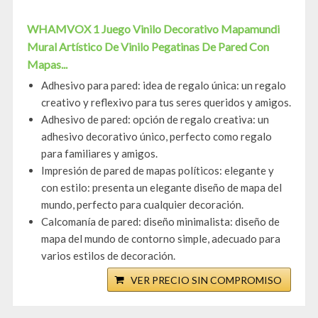
WHAMVOX 1 Juego Vinilo Decorativo Mapamundi
Mural Artístico De Vinilo Pegatinas De Pared Con
Mapas...
Adhesivo para pared: idea de regalo única: un regalo
creativo y reflexivo para tus seres queridos y amigos.
Adhesivo de pared: opción de regalo creativa: un
adhesivo decorativo único, perfecto como regalo
para familiares y amigos.
Impresión de pared de mapas políticos: elegante y
con estilo: presenta un elegante diseño de mapa del
mundo, perfecto para cualquier decoración.
Calcomanía de pared: diseño minimalista: diseño de
mapa del mundo de contorno simple, adecuado para
varios estilos de decoración.
VER PRECIO SIN COMPROMISO