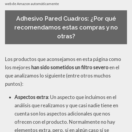
web de Amazon automáticamente
Adhesivo Pared Cuadros: ¿Por qué
recomendamos estas compras y no
otras?
Los productos que aconsejamos en esta página como
los mejores
han sido sometidos un filtro severo
en el
que analizamos lo siguiente (entre otros muchos
puntos):
Aspectos extra
: Un aspecto que incluimos en el
análisis que realizamos y que casi nadie tiene en
cuenta son los aspectos adicionales que nos
ofrecen con el producto. Normalmente no hay
elementos extra, pero, si en algún caso sí se