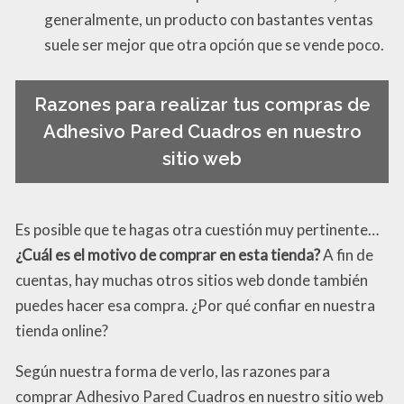
generalmente, un producto con bastantes ventas
suele ser mejor que otra opción que se vende poco.
Razones para realizar tus compras de
Adhesivo Pared Cuadros en nuestro
sitio web
Es posible que te hagas otra cuestión muy pertinente…
¿Cuál es el motivo de comprar en esta tienda?
A fin de
cuentas, hay muchas otros sitios web donde también
puedes hacer esa compra. ¿Por qué confiar en nuestra
tienda online?
Según nuestra forma de verlo, las razones para
comprar Adhesivo Pared Cuadros en nuestro sitio web