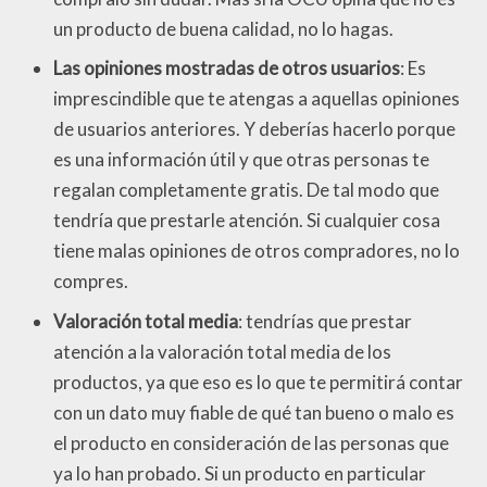
un producto de buena calidad, no lo hagas.
Las opiniones mostradas de otros usuarios
: Es
imprescindible que te atengas a aquellas opiniones
de usuarios anteriores. Y deberías hacerlo porque
es una información útil y que otras personas te
regalan completamente gratis. De tal modo que
tendría que prestarle atención. Si cualquier cosa
tiene malas opiniones de otros compradores, no lo
compres.
Valoración total media
: tendrías que prestar
atención a la valoración total media de los
productos, ya que eso es lo que te permitirá contar
con un dato muy fiable de qué tan bueno o malo es
el producto en consideración de las personas que
ya lo han probado. Si un producto en particular