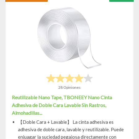
28 Opiniones
Reutilizable Nano Tape, TBONEEY Nano Cinta
Adhesiva de Doble Cara Lavable Sin Rastros,
Almohadillas...
【Doble Cara + Lavable】 La cinta adhesiva es
adhesiva de doble cara, lavable y reutilizable. Puede
enjuagar la suciedad pegajosa directamente con