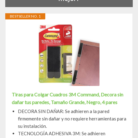
BESTSELLER NO. 1
Tiras para Colgar Cuadros 3M Command, Decora sin
dañar tus paredes, Tamaño Grande, Negro, 4 pares
DECORA SIN DAÑAR: Se adhieren a la pared
firmemente sin dañar y no requiere herramientas para
su instalación.
TECNOLOGÍA ADHESIVA 3M: Se adhieren