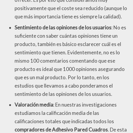
positivamente que el coste sea reducido (aunque lo
que más importancia tiene es siempre la calidad).
Sentimiento de las opiniones de los usuarios
: No es
suficiente con saber cuántas opiniones tiene un
producto, también es básico esclarecer cuál es el
sentimiento que tienen. Evidentemente, no es lo
mismo 100 comentarios comentando que ese
producto es ideal que 1000 opiniones asegurando
que es un mal producto. Por lo tanto, en los
estudios que llevamos a cabo ponderamos el
sentimiento de las opiniones de los usuarios.
Valoración media
: En nuestras investigaciones
estudiamos la calificación media de las
calificaciones totales que indicadas todos los
compradores de Adhesivo Pared Cuadros
. De esta