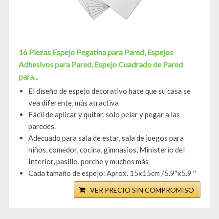
16 Piezas Espejo Pegatina para Pared, Espejos
Adhesivos para Pared, Espejo Cuadrado de Pared
para...
El diseño de espejo decorativo hace que su casa se
vea diferente, más atractiva
Fácil de aplicar y quitar, solo pelar y pegar a las
paredes.
Adecuado para sala de estar, sala de juegos para
niños, comedor, cocina, gimnasios, Ministerio del
Interior, pasillo, porche y muchos más
Cada tamaño de espejo: Aprox. 15x15cm /5.9''x5.9 ''
VER PRECIO SIN COMPROMISO