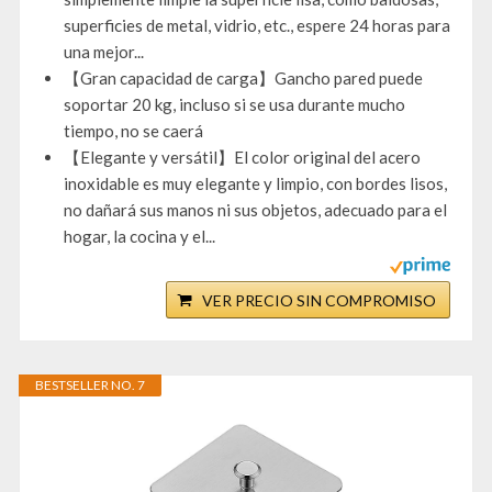
superficies de metal, vidrio, etc., espere 24 horas para
una mejor...
【Gran capacidad de carga】Gancho pared puede
soportar 20 kg, incluso si se usa durante mucho
tiempo, no se caerá
【Elegante y versátil】El color original del acero
inoxidable es muy elegante y limpio, con bordes lisos,
no dañará sus manos ni sus objetos, adecuado para el
hogar, la cocina y el...
VER PRECIO SIN COMPROMISO
BESTSELLER NO. 7