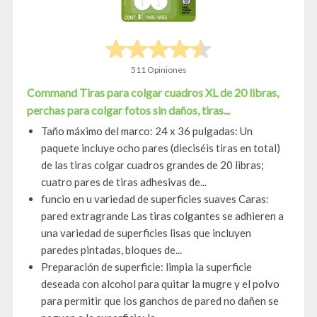
511 Opiniones
Command Tiras para colgar cuadros XL de 20 libras,
perchas para colgar fotos sin daños, tiras...
Taño máximo del marco: 24 x 36 pulgadas: Un
paquete incluye ocho pares (dieciséis tiras en total)
de las tiras colgar cuadros grandes de 20 libras;
cuatro pares de tiras adhesivas de...
funcio en u variedad de superficies suaves Caras:
pared extragrande Las tiras colgantes se adhieren a
una variedad de superficies lisas que incluyen
paredes pintadas, bloques de...
Preparación de superficie: limpia la superficie
deseada con alcohol para quitar la mugre y el polvo
para permitir que los ganchos de pared no dañen se