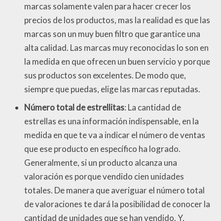
marcas solamente valen para hacer crecer los
precios de los productos, mas la realidad es que las
marcas son un muy buen filtro que garantice una
alta calidad. Las marcas muy reconocidas lo son en
la medida en que ofrecen un buen servicio y porque
sus productos son excelentes. De modo que,
siempre que puedas, elige las marcas reputadas.
Número total de estrellitas
: La cantidad de
estrellas es una información indispensable, en la
medida en que te va a indicar el número de ventas
que ese producto en específico ha logrado.
Generalmente, si un producto alcanza una
valoración es porque vendido cien unidades
totales. De manera que averiguar el número total
de valoraciones te dará la posibilidad de conocer la
cantidad de unidades que se han vendido. Y,