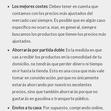
Los mejores costes
: Debes tener en cuenta que
contamos con los precios más ajustados del
mercado casi siempre. Es posible que en algún caso
específico no ocurra, mas, en general, siempre
buscamos los productos que tienen los precios más
ajustados.
Ahorrarás por partida doble
: En la medida en que
vas a recibir los productos en la comodidad de tu
domicilio, no tendrás que perder dinero ni tiempo
en ir hasta la tienda. Esto es una cosa que más vale
tomar en consideración, porque no únicamente
estarás ahorrando por nuestros excelentes
precios, sino que también ahorrarás porque no
gastarás en gasolina o transporte público.
Envíos a tu casa
: Por supuesto, comprando online,