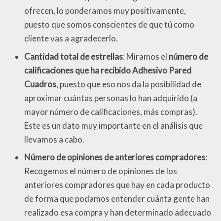
ofrecen, lo ponderamos muy positivamente,
puesto que somos conscientes de que tú como
cliente vas a agradecerlo.
Cantidad total de estrellas
: Miramos el
número de
calificaciones que ha recibido Adhesivo Pared
Cuadros
, puesto que eso nos da la posibilidad de
aproximar cuántas personas lo han adquirido (a
mayor número de calificaciones, más compras).
Este es un dato muy importante en el análisis que
llevamos a cabo.
Número de opiniones de anteriores compradores
:
Recogemos el número de opiniones de los
anteriores compradores que hay en cada producto
de forma que podamos entender cuánta gente han
realizado esa compra y han determinado adecuado