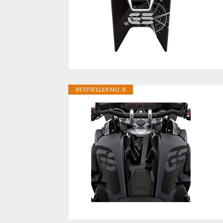
BESTSELLER NO. 8