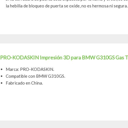
la hebilla de bloqueo de puerta se oxide, no es hermosa ni segura. 
PRO-KODASKIN Impresión 3D para BMW G310GS Gas Tan
Marca: PRO-KODASKIN.
Compatible con BMW G310GS.
Fabricado en China.