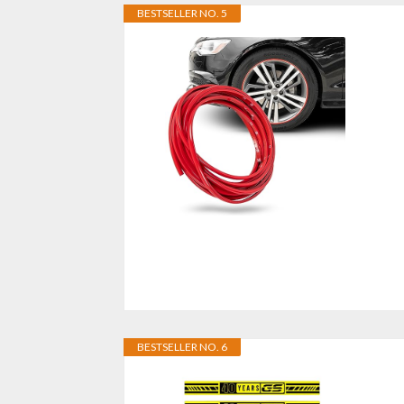
BESTSELLER NO. 5
BESTSELLER NO. 6