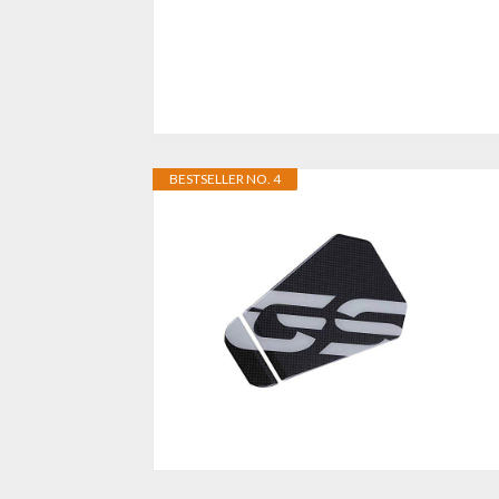
BESTSELLER NO. 4