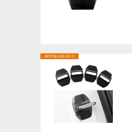
BESTSELLER NO. 3