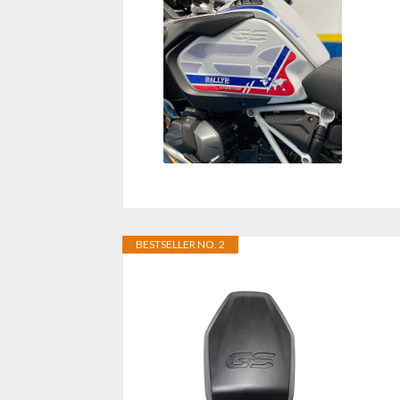
BESTSELLER NO. 2