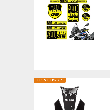
BESTSELLER NO. 7