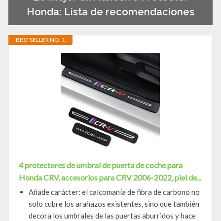
Honda: Lista de recomendaciones
BESTSELLER NO. 1
4 protectores de umbral de puerta de coche para
Honda CRV, accesorios para CRV 2006-2022, piel de...
Añade carácter: el calcomanía de fibra de carbono no
solo cubre los arañazos existentes, sino que también
decora los umbrales de las puertas aburridos y hace