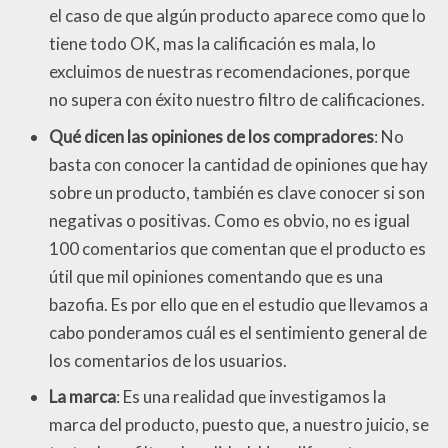
el caso de que algún producto aparece como que lo
tiene todo OK, mas la calificación es mala, lo
excluimos de nuestras recomendaciones, porque
no supera con éxito nuestro filtro de calificaciones.
Qué dicen las opiniones de los compradores
: No
basta con conocer la cantidad de opiniones que hay
sobre un producto, también es clave conocer si son
negativas o positivas. Como es obvio, no es igual
100 comentarios que comentan que el producto es
útil que mil opiniones comentando que es una
bazofia. Es por ello que en el estudio que llevamos a
cabo ponderamos cuál es el sentimiento general de
los comentarios de los usuarios.
La marca
: Es una realidad que investigamos la
marca del producto, puesto que, a nuestro juicio, se