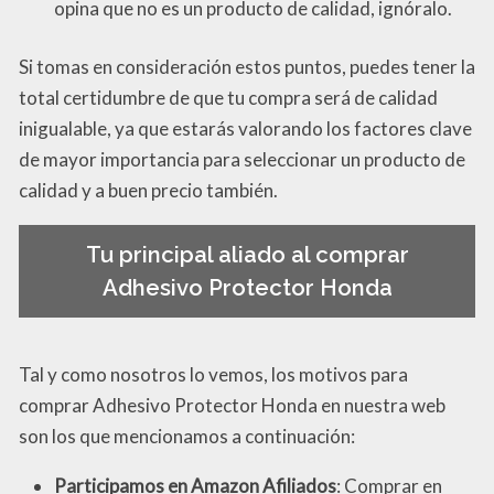
opina que no es un producto de calidad, ignóralo.
Si tomas en consideración estos puntos, puedes tener la
total certidumbre de que tu compra será de calidad
inigualable, ya que estarás valorando los factores clave
de mayor importancia para seleccionar un producto de
calidad y a buen precio también.
Tu principal aliado al comprar
Adhesivo Protector Honda
Tal y como nosotros lo vemos, los motivos para
comprar Adhesivo Protector Honda en nuestra web
son los que mencionamos a continuación:
Participamos en Amazon Afiliados
: Comprar en