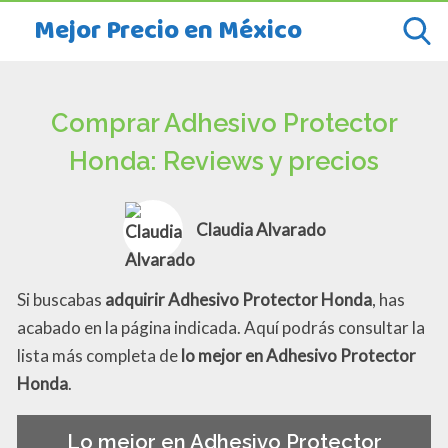
Mejor Precio en México
Comprar Adhesivo Protector
Honda: Reviews y precios
Claudia Alvarado
Si buscabas
adquirir Adhesivo Protector Honda
, has
acabado en la página indicada. Aquí podrás consultar la
lista más completa de
lo mejor en Adhesivo Protector
Honda
.
Lo mejor en Adhesivo Protector