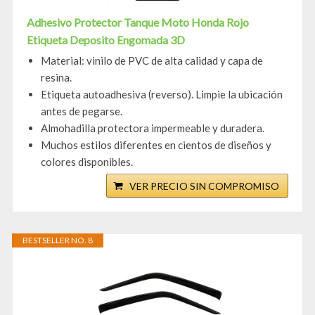
Adhesivo Protector Tanque Moto Honda Rojo
Etiqueta Deposito Engomada 3D
Material: vinilo de PVC de alta calidad y capa de
resina.
Etiqueta autoadhesiva (reverso). Limpie la ubicación
antes de pegarse.
Almohadilla protectora impermeable y duradera.
Muchos estilos diferentes en cientos de diseños y
colores disponibles.
VER PRECIO SIN COMPROMISO
BESTSELLER NO. 8