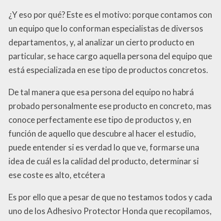
¿Y eso por qué? Este es el motivo: porque contamos con
un equipo que lo conforman especialistas de diversos
departamentos, y, al analizar un cierto producto en
particular, se hace cargo aquella persona del equipo que
está especializada en ese tipo de productos concretos.
De tal manera que esa persona del equipo no habrá
probado personalmente ese producto en concreto, mas
conoce perfectamente ese tipo de productos y, en
función de aquello que descubre al hacer el estudio,
puede entender si es verdad lo que ve, formarse una
idea de cuál es la calidad del producto, determinar si
ese coste es alto, etcétera
Es por ello que a pesar de que no testamos todos y cada
uno de los Adhesivo Protector Honda que recopilamos,