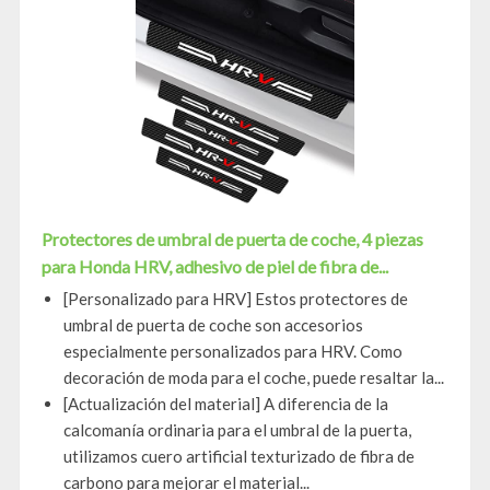
Protectores de umbral de puerta de coche, 4 piezas
para Honda HRV, adhesivo de piel de fibra de...
[Personalizado para HRV] Estos protectores de
umbral de puerta de coche son accesorios
especialmente personalizados para HRV. Como
decoración de moda para el coche, puede resaltar la...
[Actualización del material] A diferencia de la
calcomanía ordinaria para el umbral de la puerta,
utilizamos cuero artificial texturizado de fibra de
carbono para mejorar el material...