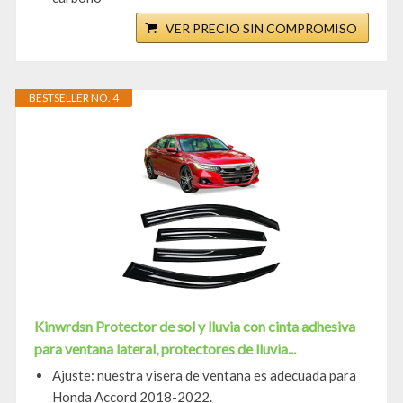
VER PRECIO SIN COMPROMISO
BESTSELLER NO. 4
Kinwrdsn Protector de sol y lluvia con cinta adhesiva
para ventana lateral, protectores de lluvia...
Ajuste: nuestra visera de ventana es adecuada para
Honda Accord 2018-2022.