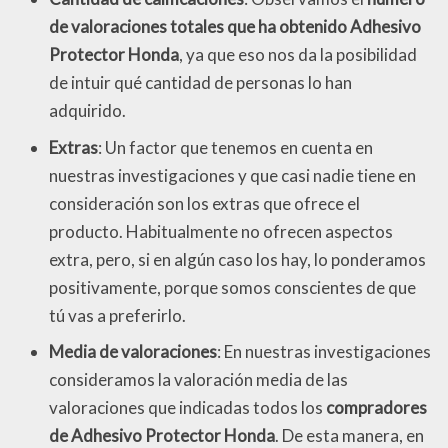
de valoraciones totales que ha obtenido Adhesivo
Protector Honda
, ya que eso nos da la posibilidad
de intuir qué cantidad de personas lo han
adquirido.
Extras
: Un factor que tenemos en cuenta en
nuestras investigaciones y que casi nadie tiene en
consideración son los extras que ofrece el
producto. Habitualmente no ofrecen aspectos
extra, pero, si en algún caso los hay, lo ponderamos
positivamente, porque somos conscientes de que
tú vas a preferirlo.
Media de valoraciones
: En nuestras investigaciones
consideramos la valoración media de las
valoraciones que indicadas todos los
compradores
de Adhesivo Protector Honda
. De esta manera, en