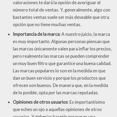
valoraciones te dará la opción de averiguar el
número total de ventas. Y, generalmente, algo con
bastantes ventas suele ser más deseable que otra
opción que no tiene muchas ventas.
Importancia de la marca
: A nuestro juicio, la marca
es muy importante. Algunas personas piensan que
las marcas únicamente valen para inflar los precios,
pero realmente las marcas se pueden comprender
un muy buen filtro que garantice una buena calidad.
Las marcas populares lo son en la medida en que
dan un buen servicio y porque los productos que
ofrecen son buenos. De manera que, en la medida
de lo posible, opta por las marcas reputadas.
Opiniones de otros usuarios
: Es importantísimo
que eches un ojo a aquellas opiniones de otros
usuarios. Y deberías hacerlo porque es una