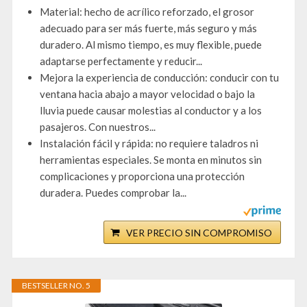
Material: hecho de acrílico reforzado, el grosor
adecuado para ser más fuerte, más seguro y más
duradero. Al mismo tiempo, es muy flexible, puede
adaptarse perfectamente y reducir...
Mejora la experiencia de conducción: conducir con tu
ventana hacia abajo a mayor velocidad o bajo la
lluvia puede causar molestias al conductor y a los
pasajeros. Con nuestros...
Instalación fácil y rápida: no requiere taladros ni
herramientas especiales. Se monta en minutos sin
complicaciones y proporciona una protección
duradera. Puedes comprobar la...
VER PRECIO SIN COMPROMISO
BESTSELLER NO. 5