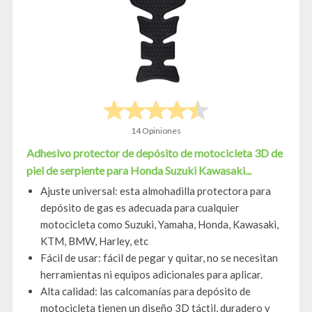
14 Opiniones
Adhesivo protector de depósito de motocicleta 3D de
piel de serpiente para Honda Suzuki Kawasaki...
Ajuste universal: esta almohadilla protectora para
depósito de gas es adecuada para cualquier
motocicleta como Suzuki, Yamaha, Honda, Kawasaki,
KTM, BMW, Harley, etc
Fácil de usar: fácil de pegar y quitar, no se necesitan
herramientas ni equipos adicionales para aplicar.
Alta calidad: las calcomanías para depósito de
motocicleta tienen un diseño 3D táctil, duradero y