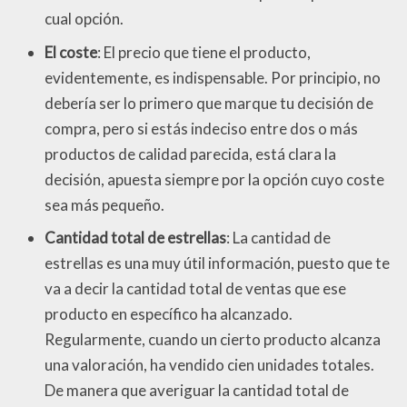
cual opción.
El coste
: El precio que tiene el producto,
evidentemente, es indispensable. Por principio, no
debería ser lo primero que marque tu decisión de
compra, pero si estás indeciso entre dos o más
productos de calidad parecida, está clara la
decisión, apuesta siempre por la opción cuyo coste
sea más pequeño.
Cantidad total de estrellas
: La cantidad de
estrellas es una muy útil información, puesto que te
va a decir la cantidad total de ventas que ese
producto en específico ha alcanzado.
Regularmente, cuando un cierto producto alcanza
una valoración, ha vendido cien unidades totales.
De manera que averiguar la cantidad total de