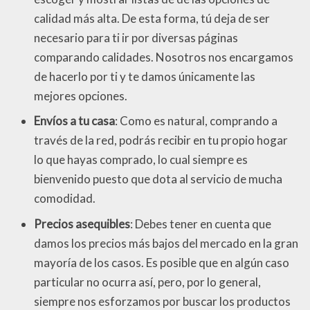
calidad más alta. De esta forma, tú deja de ser
necesario para ti ir por diversas páginas
comparando calidades. Nosotros nos encargamos
de hacerlo por ti y te damos únicamente las
mejores opciones.
Envíos a tu casa
: Como es natural, comprando a
través de la red, podrás recibir en tu propio hogar
lo que hayas comprado, lo cual siempre es
bienvenido puesto que dota al servicio de mucha
comodidad.
Precios asequibles
: Debes tener en cuenta que
damos los precios más bajos del mercado en la gran
mayoría de los casos. Es posible que en algún caso
particular no ocurra así, pero, por lo general,
siempre nos esforzamos por buscar los productos