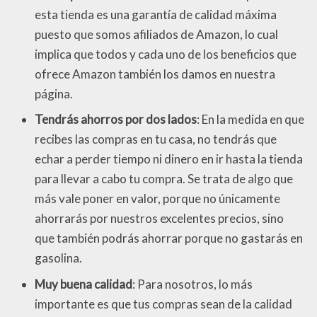
esta tienda es una garantía de calidad máxima
puesto que somos afiliados de Amazon, lo cual
implica que todos y cada uno de los beneficios que
ofrece Amazon también los damos en nuestra
página.
Tendrás ahorros por dos lados
: En la medida en que
recibes las compras en tu casa, no tendrás que
echar a perder tiempo ni dinero en ir hasta la tienda
para llevar a cabo tu compra. Se trata de algo que
más vale poner en valor, porque no únicamente
ahorrarás por nuestros excelentes precios, sino
que también podrás ahorrar porque no gastarás en
gasolina.
Muy buena calidad
: Para nosotros, lo más
importante es que tus compras sean de la calidad