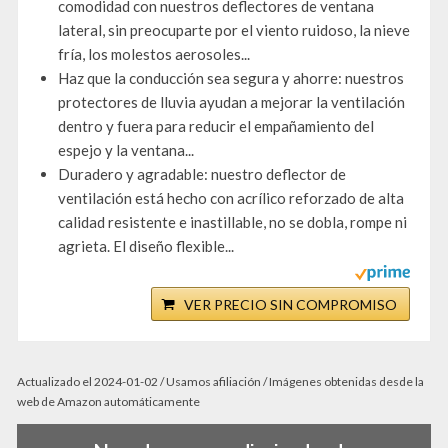
comodidad con nuestros deflectores de ventana
lateral, sin preocuparte por el viento ruidoso, la nieve
fría, los molestos aerosoles...
Haz que la conducción sea segura y ahorre: nuestros
protectores de lluvia ayudan a mejorar la ventilación
dentro y fuera para reducir el empañamiento del
espejo y la ventana...
Duradero y agradable: nuestro deflector de
ventilación está hecho con acrílico reforzado de alta
calidad resistente e inastillable, no se dobla, rompe ni
agrieta. El diseño flexible...
VER PRECIO SIN COMPROMISO
Actualizado el 2024-01-02 / Usamos afiliación / Imágenes obtenidas desde la
web de Amazon automáticamente