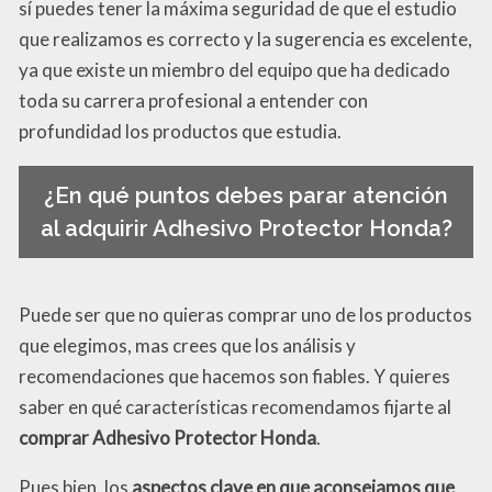
sí puedes tener la máxima seguridad de que el estudio
que realizamos es correcto y la sugerencia es excelente,
ya que existe un miembro del equipo que ha dedicado
toda su carrera profesional a entender con
profundidad los productos que estudia.
¿En qué puntos debes parar atención
al adquirir Adhesivo Protector Honda?
Puede ser que no quieras comprar uno de los productos
que elegimos, mas crees que los análisis y
recomendaciones que hacemos son fiables. Y quieres
saber en qué características recomendamos fijarte al
comprar Adhesivo Protector Honda
.
Pues bien, los
aspectos clave en que aconsejamos que