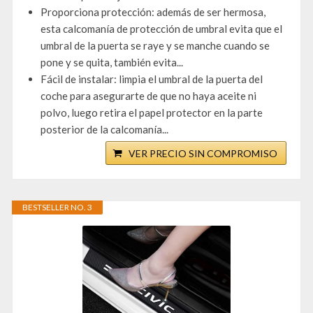
Proporciona protección: además de ser hermosa,
esta calcomanía de protección de umbral evita que el
umbral de la puerta se raye y se manche cuando se
pone y se quita, también evita...
Fácil de instalar: limpia el umbral de la puerta del
coche para asegurarte de que no haya aceite ni
polvo, luego retira el papel protector en la parte
posterior de la calcomanía...
VER PRECIO SIN COMPROMISO
BESTSELLER NO. 3