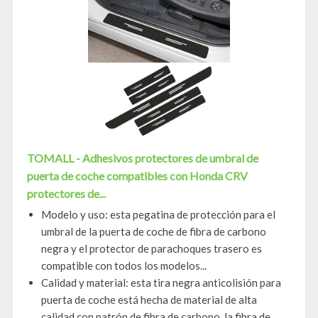
TOMALL - Adhesivos protectores de umbral de
puerta de coche compatibles con Honda CRV
protectores de...
Modelo y uso: esta pegatina de protección para el
umbral de la puerta de coche de fibra de carbono
negra y el protector de parachoques trasero es
compatible con todos los modelos...
Calidad y material: esta tira negra anticolisión para
puerta de coche está hecha de material de alta
calidad con patrón de fibra de carbono, la fibra de