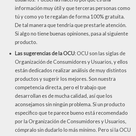
información muy útil y que terceras personas como
tú y como yo te regalan de forma 100% gratuita.
De tal manera que tendría que prestarle atención.
Si algo no tiene buenas opiniones, pasa al siguiente
producto.
Las sugerencias de la OCU
: OCU son las siglas de
Organización de Consumidores y Usuarios, y ellos
están dedicados realizar análisis de muy distintos
productos y sugerir los mejores. Son nuestra
competencia directa, pero el trabajo que
desarrollan es de mucha calidad, así que los
aconsejamos sin ningún problema. Si un producto
específico que te parece bueno está recomendado
por la Organización de Consumidores y Usuarios,
cómpralo sin dudarlo lo más mínimo. Pero si la OCU