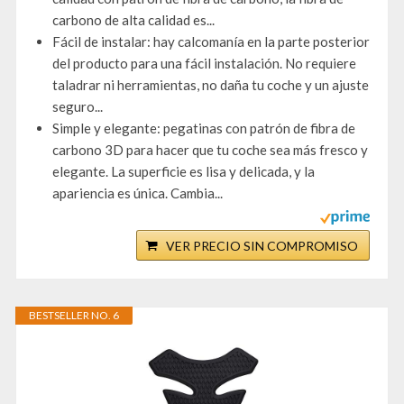
carbono de alta calidad es...
Fácil de instalar: hay calcomanía en la parte posterior
del producto para una fácil instalación. No requiere
taladrar ni herramientas, no daña tu coche y un ajuste
seguro...
Simple y elegante: pegatinas con patrón de fibra de
carbono 3D para hacer que tu coche sea más fresco y
elegante. La superficie es lisa y delicada, y la
apariencia es única. Cambia...
VER PRECIO SIN COMPROMISO
BESTSELLER NO. 6