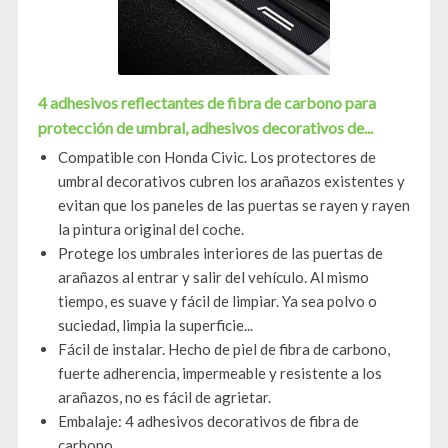
4 adhesivos reflectantes de fibra de carbono para
protección de umbral, adhesivos decorativos de...
Compatible con Honda Civic. Los protectores de
umbral decorativos cubren los arañazos existentes y
evitan que los paneles de las puertas se rayen y rayen
la pintura original del coche.
Protege los umbrales interiores de las puertas de
arañazos al entrar y salir del vehículo. Al mismo
tiempo, es suave y fácil de limpiar. Ya sea polvo o
suciedad, limpia la superficie...
Fácil de instalar. Hecho de piel de fibra de carbono,
fuerte adherencia, impermeable y resistente a los
arañazos, no es fácil de agrietar.
Embalaje: 4 adhesivos decorativos de fibra de
carbono