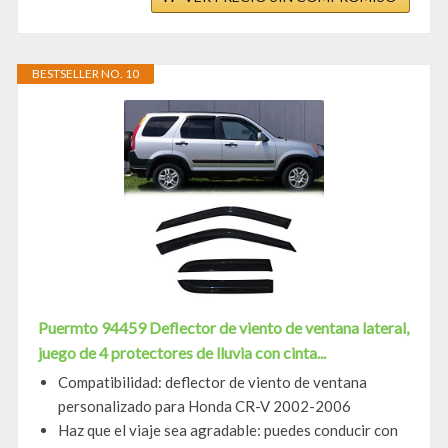
BESTSELLER NO. 10
Puermto 94459 Deflector de viento de ventana lateral,
juego de 4 protectores de lluvia con cinta...
Compatibilidad: deflector de viento de ventana
personalizado para Honda CR-V 2002-2006
Haz que el viaje sea agradable: puedes conducir con