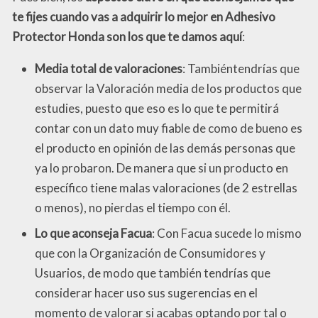
te fijes cuando vas a adquirir lo mejor en Adhesivo
Protector Honda son los que te damos aquí
:
Media total de valoraciones
: Tambiéntendrías que
observar la Valoración media de los productos que
estudies, puesto que eso es lo que te permitirá
contar con un dato muy fiable de como de bueno es
el producto en opinión de las demás personas que
ya lo probaron. De manera que si un producto en
específico tiene malas valoraciones (de 2 estrellas
o menos), no pierdas el tiempo con él.
Lo que aconseja Facua
: Con Facua sucede lo mismo
que con la Organización de Consumidores y
Usuarios, de modo que también tendrías que
considerar hacer uso sus sugerencias en el
momento de valorar si acabas optando por tal o