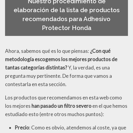
Nuestro procedimiento de
elaboración de la lista de productos
recomendados para Adhesivo
Protector Honda
Ahora, sabemos qué es lo que piensas:
¿Con qué
metodología escogemos los mejores productos de
tantas categorías distintas?
Y, la verdad, es una
pregunta muy pertinente. De forma que vamos a
contestarla en esta sección.
Los productos que recomendamos en esta web como
los mejores
han pasado un filtro severo
en el que hemos
estudiado esto (entre otros muchos puntos):
Precio
: Como es obvio, atendemos al coste, ya que