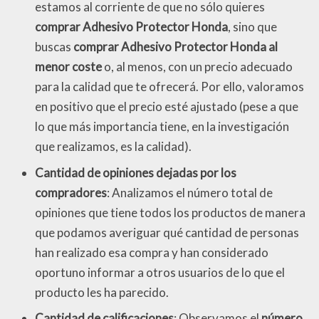
estamos al corriente de que no sólo quieres
comprar Adhesivo Protector Honda
, sino que
buscas
comprar Adhesivo Protector Honda al
menor coste
o, al menos, con un precio adecuado
para la calidad que te ofrecerá. Por ello, valoramos
en positivo que el precio esté ajustado (pese a que
lo que más importancia tiene, en la investigación
que realizamos, es la calidad).
Cantidad de opiniones dejadas por los
compradores
: Analizamos el número total de
opiniones que tiene todos los productos de manera
que podamos averiguar qué cantidad de personas
han realizado esa compra y han considerado
oportuno informar a otros usuarios de lo que el
producto les ha parecido.
Cantidad de calificaciones
: Observamos el
número