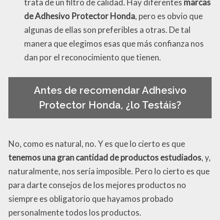
trata de un filtro de calidad. Hay diferentes
marcas
de Adhesivo Protector Honda
, pero es obvio que
algunas de ellas son preferibles a otras. De tal
manera que elegimos esas que más confianza nos
dan por el reconocimiento que tienen.
Antes de recomendar Adhesivo
Protector Honda, ¿lo Testáis?
No, como es natural, no. Y es que lo cierto es que
tenemos una gran cantidad de productos estudiados
, y,
naturalmente, nos sería imposible. Pero lo cierto es que
para darte consejos de los mejores productos no
siempre es obligatorio que hayamos probado
personalmente todos los productos.