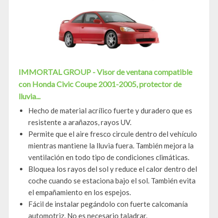
IMMORTAL GROUP - Visor de ventana compatible
con Honda Civic Coupe 2001-2005, protector de
lluvia...
Hecho de material acrílico fuerte y duradero que es
resistente a arañazos, rayos UV.
Permite que el aire fresco circule dentro del vehículo
mientras mantiene la lluvia fuera. También mejora la
ventilación en todo tipo de condiciones climáticas.
Bloquea los rayos del sol y reduce el calor dentro del
coche cuando se estaciona bajo el sol. También evita
el empañamiento en los espejos.
Fácil de instalar pegándolo con fuerte calcomanía
automotriz. No es necesario taladrar.