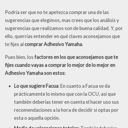
Podría ser que no te apetezca comprar una de las
sugerencias que elegimos, mas crees que los análisis y
sugerencias que realizamos son de buena calidad. Y, por
ello, querrías entender en qué claves aconsejamos que
te fijes al
comprar Adhesivo Yamaha
.
Pues bien, los
factores en los que aconsejamos que te
fijes cuando vayas a comprar lo mejor de lo mejor en
Adhesivo Yamaha son estos
:
Lo que sugiere Facua
: En cuanto a Facua se da
prácticamente lo mismo que con la OCU, así que
también deberías tener en cuenta el hacer uso sus
recomendaciones a la hora de decidir si optas por
esta o aquella opción.