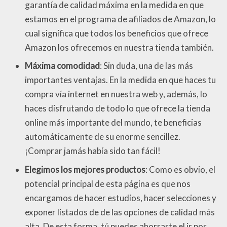
garantía de calidad máxima en la medida en que
estamos en el programa de afiliados de Amazon, lo
cual significa que todos los beneficios que ofrece
Amazon los ofrecemos en nuestra tienda también.
Máxima comodidad
: Sin duda, una de las más
importantes ventajas. En la medida en que haces tu
compra vía internet en nuestra web y, además, lo
haces disfrutando de todo lo que ofrece la tienda
online más importante del mundo, te beneficias
automáticamente de su enorme sencillez.
¡Comprar jamás había sido tan fácil!
Elegimos los mejores productos
: Como es obvio, el
potencial principal de esta página es que nos
encargamos de hacer estudios, hacer selecciones y
exponer listados de de las opciones de calidad más
alta. De esta forma, tú puedes ahorrarte el ir por