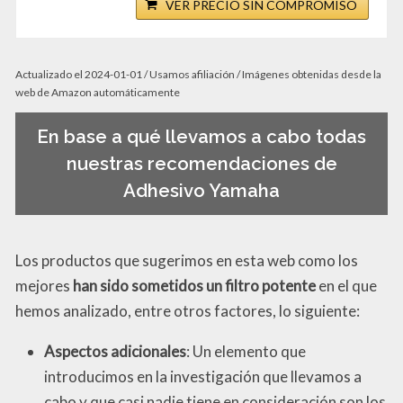
VER PRECIO SIN COMPROMISO
Actualizado el 2024-01-01 / Usamos afiliación / Imágenes obtenidas desde la
web de Amazon automáticamente
En base a qué llevamos a cabo todas
nuestras recomendaciones de
Adhesivo Yamaha
Los productos que sugerimos en esta web como los
mejores
han sido sometidos un filtro potente
en el que
hemos analizado, entre otros factores, lo siguiente:
Aspectos adicionales
: Un elemento que
introducimos en la investigación que llevamos a
cabo y que casi nadie tiene en consideración son los