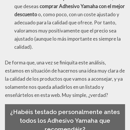
que deseas
comprar Adhesivo Yamaha con el mejor
descuento
o, como poco, con un coste ajustado y
adecuado para la calidad que ofrece. Por tanto,
valoramos muy positivamente que el precio sea
ajustado (aunque lo más importante es siempre la
calidad).
De forma que, una vez se finiquita este análisis,
estamos en situación de hacernos una idea muy clara de
la calidad de los productos que vamos a aconsejar, y ya
solamente nos queda añadirlos en un listado y
enseñártelos en esta web. Muy simple, ¿verdad?
¿Habéis testado personalmente antes
todos los Adhesivo Yamaha que
recomendáis?