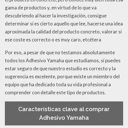
gama de productos y, en virtud de lo que va
descubriendo al hacer la investigación, consigue
determinar si es cierto aquello que lee, hacerse una idea
aproximada la calidad del producto concreto, valorar si
ese coste es correcto o es muy caro, etcétera
Por eso, a pesar de que no testamos absolutamente
todos los Adhesivo Yamaha que estudiamos, sí puedes
estar seguro de que nuestro estudio es correcto y la
sugerencia es excelente, porque existe un miembro del
equipo que ha dedicado toda su vida profesional a
comprender con detalle este tipo de productos.
Características clave al comprar
Adhesivo Yamaha