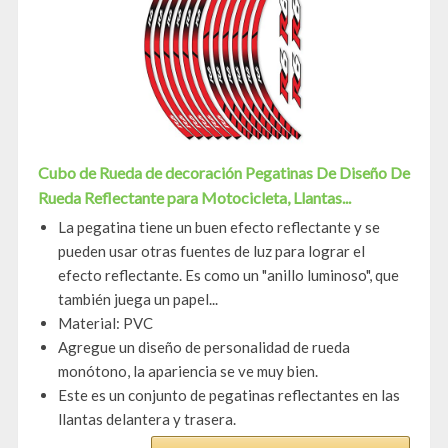
Cubo de Rueda de decoración Pegatinas De Diseño De
Rueda Reflectante para Motocicleta, Llantas...
La pegatina tiene un buen efecto reflectante y se
pueden usar otras fuentes de luz para lograr el
efecto reflectante. Es como un "anillo luminoso", que
también juega un papel...
Material: PVC
Agregue un diseño de personalidad de rueda
monótono, la apariencia se ve muy bien.
Este es un conjunto de pegatinas reflectantes en las
llantas delantera y trasera.