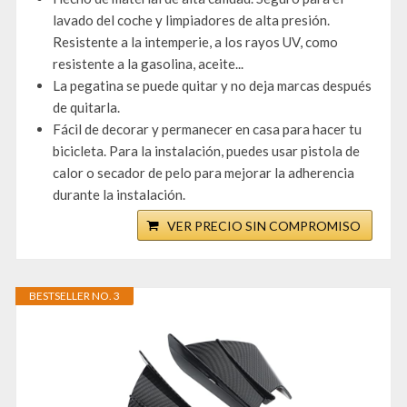
lavado del coche y limpiadores de alta presión.
Resistente a la intemperie, a los rayos UV, como
resistente a la gasolina, aceite...
La pegatina se puede quitar y no deja marcas después
de quitarla.
Fácil de decorar y permanecer en casa para hacer tu
bicicleta. Para la instalación, puedes usar pistola de
calor o secador de pelo para mejorar la adherencia
durante la instalación.
VER PRECIO SIN COMPROMISO
BESTSELLER NO. 3