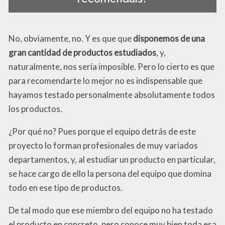
No, obviamente, no. Y es que que
disponemos de una
gran cantidad de productos estudiados
, y,
naturalmente, nos sería imposible. Pero lo cierto es que
para recomendarte lo mejor no es indispensable que
hayamos testado personalmente absolutamente todos
los productos.
¿Por qué no? Pues porque el equipo detrás de este
proyecto lo forman profesionales de muy variados
departamentos, y, al estudiar un producto en particular,
se hace cargo de ello la persona del equipo que domina
todo en ese tipo de productos.
De tal modo que ese miembro del equipo no ha testado
el producto en concreto, pero conoce muy bien toda esa