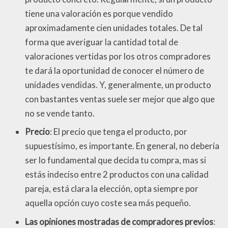
tiene una valoración es porque vendido
aproximadamente cien unidades totales. De tal
forma que averiguar la cantidad total de
valoraciones vertidas por los otros compradores
te dará la oportunidad de conocer el número de
unidades vendidas. Y, generalmente, un producto
con bastantes ventas suele ser mejor que algo que
no se vende tanto.
Precio
: El precio que tenga el producto, por
supuestísimo, es importante. En general, no debería
ser lo fundamental que decida tu compra, mas si
estás indeciso entre 2 productos con una calidad
pareja, está clara la elección, opta siempre por
aquella opción cuyo coste sea más pequeño.
Las opiniones mostradas de compradores previos
: