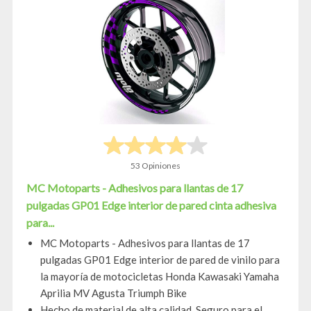
53 Opiniones
MC Motoparts - Adhesivos para llantas de 17
pulgadas GP01 Edge interior de pared cinta adhesiva
para...
MC Motoparts - Adhesivos para llantas de 17
pulgadas GP01 Edge interior de pared de vinilo para
la mayoría de motocicletas Honda Kawasaki Yamaha
Aprilia MV Agusta Triumph Bike
Hecho de material de alta calidad. Seguro para el