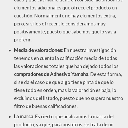
elementos adicionales que ofrece el producto en
cuestión. Normalmente no hay elementos extra,
pero, si sí los ofrecen, lo consideramos muy
positivamente, puesto que sabemos que lo vas a
preferir.
Media de valoraciones
: En nuestra investigación
tenemos en cuenta la calificación media de todas
las valoraciones totales que han dejado todos los
compradores de Adhesivo Yamaha
. De esta forma,
si se da el caso de que algo tiene pinta de que lo
tiene todo en orden, mas la valoración es baja, lo
excluimos del listado, puesto que no supera nuestro
filtro de buenas calificaciones.
La marca
: Es cierto que analizamos la marca del
producto, ya que, para nosotros, se trata de un