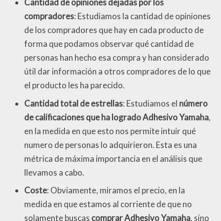
Cantidad de opiniones dejadas por los
compradores
: Estudiamos la cantidad de opiniones
de los compradores que hay en cada producto de
forma que podamos observar qué cantidad de
personas han hecho esa compra y han considerado
útil dar información a otros compradores de lo que
el producto les ha parecido.
Cantidad total de estrellas
: Estudiamos el
número
de calificaciones que ha logrado Adhesivo Yamaha
,
en la medida en que esto nos permite intuir qué
numero de personas lo adquirieron. Esta es una
métrica de máxima importancia en el análisis que
llevamos a cabo.
Coste
: Obviamente, miramos el precio, en la
medida en que estamos al corriente de que no
solamente buscas
comprar Adhesivo Yamaha
, sino