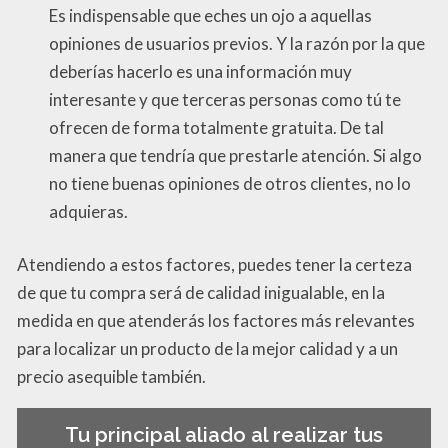
Es indispensable que eches un ojo a aquellas
opiniones de usuarios previos. Y la razón por la que
deberías hacerlo es una información muy
interesante y que terceras personas como tú te
ofrecen de forma totalmente gratuita. De tal
manera que tendría que prestarle atención. Si algo
no tiene buenas opiniones de otros clientes, no lo
adquieras.
Atendiendo a estos factores, puedes tener la certeza
de que tu compra será de calidad inigualable, en la
medida en que atenderás los factores más relevantes
para localizar un producto de la mejor calidad y a un
precio asequible también.
Tu principal aliado al realizar tus