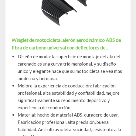
Winglet de motocicleta, alerón aerodinámico ABS de
fibra de carbono universal con deflectores de...
Diseño de moda: la superficie de montaje del ala del
carenado es una curva tridimensional, y su diseño
único y elegante hace que su motocicleta se vea más
moderna y hermosa.
Mejore la experiencia de conducción: fabricación
profesional, alta estabilidad y confiabilidad, mejore
significativamente su rendimiento deportivo y
experiencia de conducción.
Material: hecho de material ABS, duradero de usar.
Fabricación profesional, alta precisión, buena
fiabilidad. Anti ultravioleta, suciedad, resistente a la