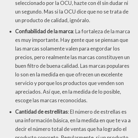
seleccionado por la OCU, hazte con él sin dudar ni
un segundo. Mas si la OCU dice que no se trata de
un producto de calidad, ignóralo.
Confiabilidad de la marca
: La fortaleza de la marca
es muy importante. Hay gente que se piensan que
las marcas solamente valen para engordar los
precios, pero realmente las marcas constituyen un
buen filtro de buena calidad. Las marcas populares
lo son en la medida en que ofrecen un excelente
servicio y porque los productos que venden son
apreciados. Así que, en la medida de lo posible,
escoge las marcas reconocidas.
Cantidad de estrellitas
: El número de estrellas es
una información básica, en la medida en que te va a
decir el número total de ventas que ha logrado el
producto concreto. Regularmente, si un producto