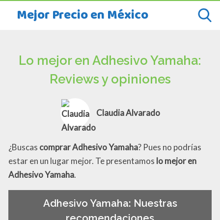
Mejor Precio en México
Lo mejor en Adhesivo Yamaha:
Reviews y opiniones
Claudia Alvarado
¿Buscas
comprar Adhesivo Yamaha
? Pues no podrías
estar en un lugar mejor. Te presentamos
lo mejor en
Adhesivo Yamaha
.
Adhesivo Yamaha: Nuestras
recomendaciones