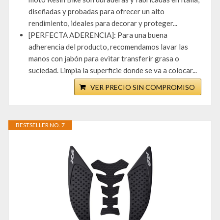
diseñadas y probadas para ofrecer un alto
rendimiento, ideales para decorar y proteger...
[PERFECTA ADERENCIA]: Para una buena
adherencia del producto, recomendamos lavar las
manos con jabón para evitar transferir grasa o
suciedad. Limpia la superficie donde se va a colocar...
VER PRECIO SIN COMPROMISO
BESTSELLER NO. 7