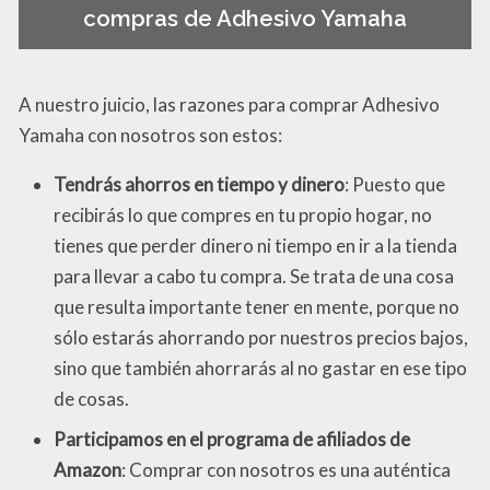
compras de Adhesivo Yamaha
A nuestro juicio, las razones para comprar Adhesivo
Yamaha con nosotros son estos:
Tendrás ahorros en tiempo y dinero
: Puesto que
recibirás lo que compres en tu propio hogar, no
tienes que perder dinero ni tiempo en ir a la tienda
para llevar a cabo tu compra. Se trata de una cosa
que resulta importante tener en mente, porque no
sólo estarás ahorrando por nuestros precios bajos,
sino que también ahorrarás al no gastar en ese tipo
de cosas.
Participamos en el programa de afiliados de
Amazon
: Comprar con nosotros es una auténtica