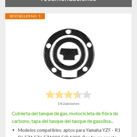
BESTSELLER NO. 1
14 Opiniones
Cubierta del tanque de gas, motocicleta de fibra de
carbono, tapa del tanque del tanque de gasolina...
Modelos compatibles: aptos para Yamaha YZF - R1