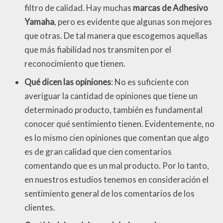
filtro de calidad. Hay muchas
marcas de Adhesivo
Yamaha
, pero es evidente que algunas son mejores
que otras. De tal manera que escogemos aquellas
que más fiabilidad nos transmiten por el
reconocimiento que tienen.
Qué dicen las opiniones
: No es suficiente con
averiguar la cantidad de opiniones que tiene un
determinado producto, también es fundamental
conocer qué sentimiento tienen. Evidentemente, no
es lo mismo cien opiniones que comentan que algo
es de gran calidad que cien comentarios
comentando que es un mal producto. Por lo tanto,
en nuestros estudios tenemos en consideración el
sentimiento general de los comentarios de los
clientes.