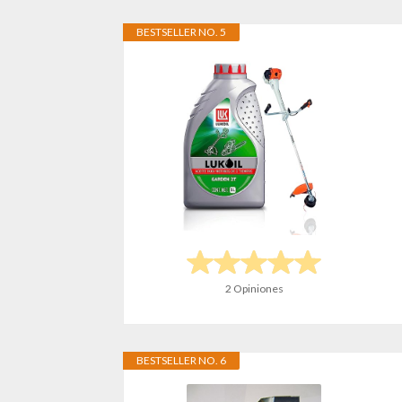
BESTSELLER NO. 5
2 Opiniones
BESTSELLER NO. 6