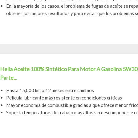
En la mayoría de los casos, el problema de fugas de aceite se rep
obtener los mejores resultados y para evitar que los problemas se
Hella Aceite 100% Sintético Para Motor A Gasolina 5W30
Parte...
Hasta 15,000 km ó 12 meses entre cambios
Película lubricante más resistente en condiciones críticas
Mayor economía de combustible gracias a que ofrece menor fricc
Soporta temperaturas de trabajo más altas sin descomponerse o