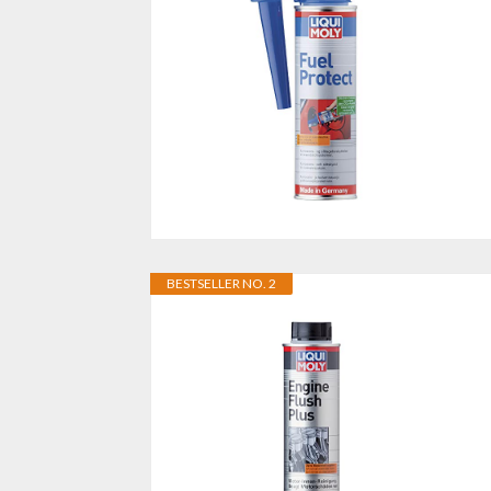
BESTSELLER NO. 2