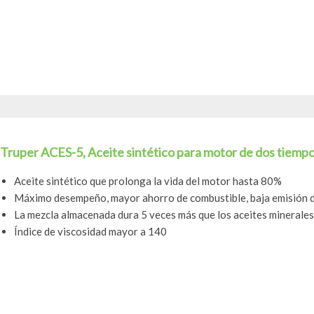
Truper ACES-5, Aceite sintético para motor de dos tiempo
Aceite sintético que prolonga la vida del motor hasta 80%
Máximo desempeño, mayor ahorro de combustible, baja emisión d
La mezcla almacenada dura 5 veces más que los aceites minerales
Índice de viscosidad mayor a 140