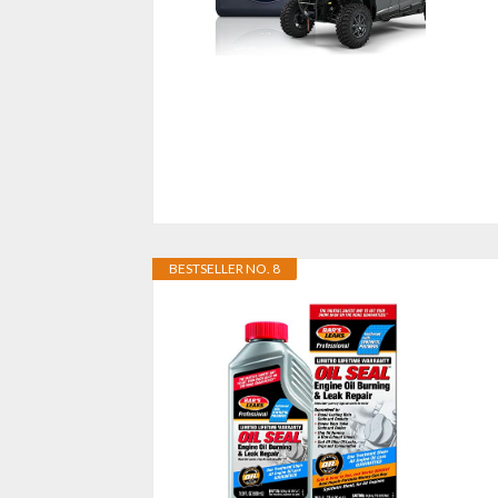
BESTSELLER NO. 8