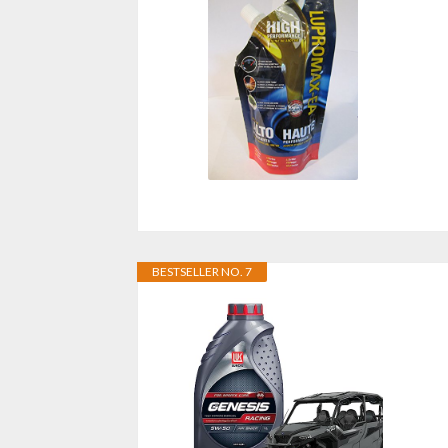
BESTSELLER NO. 7