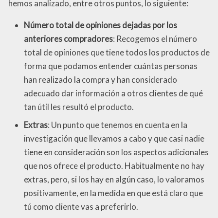
hemos analizado, entre otros puntos, lo siguiente:
Número total de opiniones dejadas por los
anteriores compradores
: Recogemos el número
total de opiniones que tiene todos los productos de
forma que podamos entender cuántas personas
han realizado la compra y han considerado
adecuado dar información a otros clientes de qué
tan útil les resultó el producto.
Extras
: Un punto que tenemos en cuenta en la
investigación que llevamos a cabo y que casi nadie
tiene en consideración son los aspectos adicionales
que nos ofrece el producto. Habitualmente no hay
extras, pero, si los hay en algún caso, lo valoramos
positivamente, en la medida en que está claro que
tú como cliente vas a preferirlo.