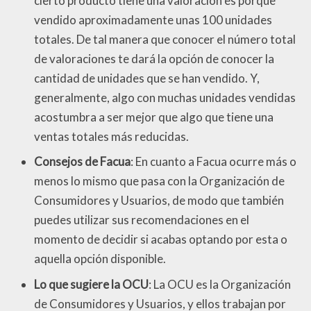
cierto producto tiene una valoración es porque
vendido aproximadamente unas 100 unidades
totales. De tal manera que conocer el número total
de valoraciones te dará la opción de conocer la
cantidad de unidades que se han vendido. Y,
generalmente, algo con muchas unidades vendidas
acostumbra a ser mejor que algo que tiene una
ventas totales más reducidas.
Consejos de Facua
: En cuanto a Facua ocurre más o
menos lo mismo que pasa con la Organización de
Consumidores y Usuarios, de modo que también
puedes utilizar sus recomendaciones en el
momento de decidir si acabas optando por esta o
aquella opción disponible.
Lo que sugiere la OCU
: La OCU es la Organización
de Consumidores y Usuarios, y ellos trabajan por