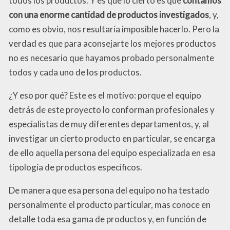
todos los productos. Y es que lo cierto es que
contamos
con una enorme cantidad de productos investigados
, y,
como es obvio, nos resultaría imposible hacerlo. Pero la
verdad es que para aconsejarte los mejores productos
no es necesario que hayamos probado personalmente
todos y cada uno de los productos.
¿Y eso por qué? Este es el motivo: porque el equipo
detrás de este proyecto lo conforman profesionales y
especialistas de muy diferentes departamentos, y, al
investigar un cierto producto en particular, se encarga
de ello aquella persona del equipo especializada en esa
tipología de productos específicos.
De manera que esa persona del equipo no ha testado
personalmente el producto particular, mas conoce en
detalle toda esa gama de productos y, en función de