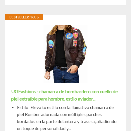
BESTSELLER NO. 8
UGFashions - chamarra de bombardero con cuello de
piel extraíble para hombre, estilo aviador...
Estilo: Eleva tu estilo con la llamativa chamarra de
piel Bomber adornada con múltiples parches
bordados en la parte delantera y trasera, añadiendo
un toque de personalidad y...