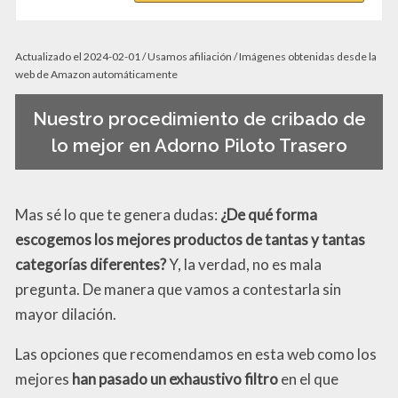
Actualizado el 2024-02-01 / Usamos afiliación / Imágenes obtenidas desde la
web de Amazon automáticamente
Nuestro procedimiento de cribado de
lo mejor en Adorno Piloto Trasero
Mas sé lo que te genera dudas:
¿De qué forma
escogemos los mejores productos de tantas y tantas
categorías diferentes?
Y, la verdad, no es mala
pregunta. De manera que vamos a contestarla sin
mayor dilación.
Las opciones que recomendamos en esta web como los
mejores
han pasado un exhaustivo filtro
en el que