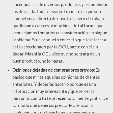
hacer análisis de diversos productos y recomendar
los de calidad más elevada. Lo cierto es que son
competencia directa de nosotros, pero el trabajo
que llevan a cabo está muy bien, de tal forma que
aconsejamos tomarlos en consideración sin ningún
problema. Si un producto concreto que te interesa
está seleccionado por la OCU, hazte con él sin
dudar. Mas si la OCU dice que no se trata de un
buen producto, no lo hagas.
Opiniones dejadas de compradores previos
: Es
básico que mires aquellas opiniones de clientes
anteriores. Y deberías hacerlo porque es una
información muy interesante y que terceras
personas como tú te ofrecen totalmente gratis. De
tal modo que deberías prestarle atención. Si
cualquier cosa no tiene buenas opiniones de