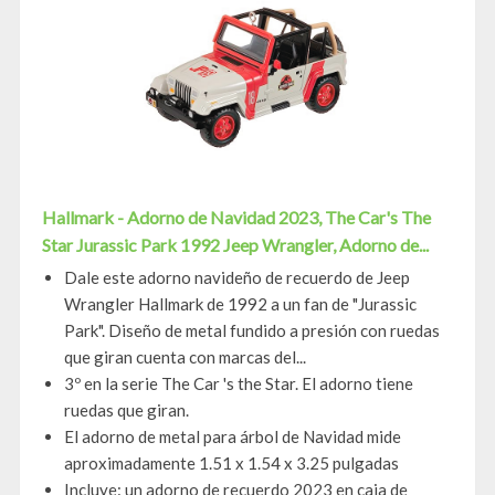
Hallmark - Adorno de Navidad 2023, The Car's The
Star Jurassic Park 1992 Jeep Wrangler, Adorno de...
Dale este adorno navideño de recuerdo de Jeep
Wrangler Hallmark de 1992 a un fan de "Jurassic
Park". Diseño de metal fundido a presión con ruedas
que giran cuenta con marcas del...
3º en la serie The Car 's the Star. El adorno tiene
ruedas que giran.
El adorno de metal para árbol de Navidad mide
aproximadamente 1.51 x 1.54 x 3.25 pulgadas
Incluye: un adorno de recuerdo 2023 en caja de