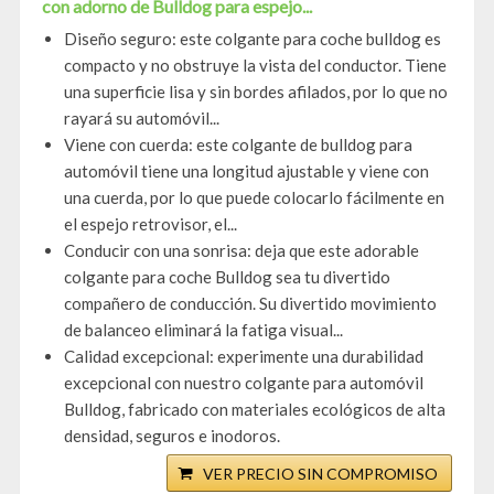
con adorno de Bulldog para espejo...
Diseño seguro: este colgante para coche bulldog es
compacto y no obstruye la vista del conductor. Tiene
una superficie lisa y sin bordes afilados, por lo que no
rayará su automóvil...
Viene con cuerda: este colgante de bulldog para
automóvil tiene una longitud ajustable y viene con
una cuerda, por lo que puede colocarlo fácilmente en
el espejo retrovisor, el...
Conducir con una sonrisa: deja que este adorable
colgante para coche Bulldog sea tu divertido
compañero de conducción. Su divertido movimiento
de balanceo eliminará la fatiga visual...
Calidad excepcional: experimente una durabilidad
excepcional con nuestro colgante para automóvil
Bulldog, fabricado con materiales ecológicos de alta
densidad, seguros e inodoros.
VER PRECIO SIN COMPROMISO