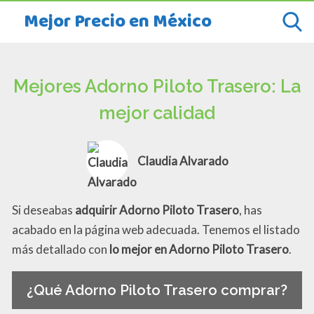
Mejor Precio en México
Mejores Adorno Piloto Trasero: La
mejor calidad
Claudia Alvarado
Si deseabas
adquirir Adorno Piloto Trasero
, has
acabado en la página web adecuada. Tenemos el listado
más detallado con
lo mejor en Adorno Piloto Trasero
.
¿Qué Adorno Piloto Trasero comprar?