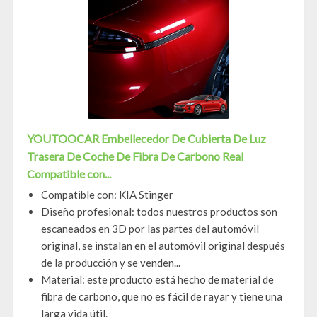
YOUTOOCAR Embellecedor De Cubierta De Luz
Trasera De Coche De Fibra De Carbono Real
Compatible con...
Compatible con: KIA Stinger
Diseño profesional: todos nuestros productos son
escaneados en 3D por las partes del automóvil
original, se instalan en el automóvil original después
de la producción y se venden...
Material: este producto está hecho de material de
fibra de carbono, que no es fácil de rayar y tiene una
larga vida útil.