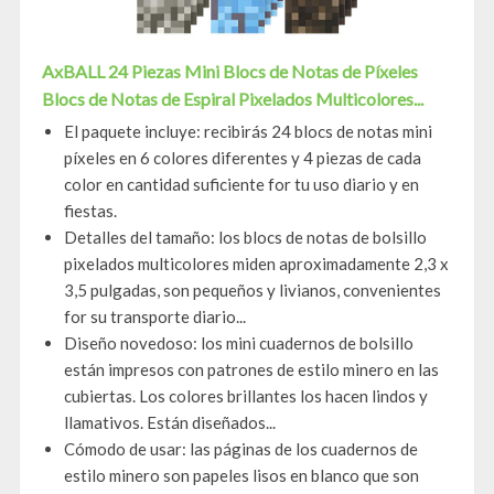
AxBALL 24 Piezas Mini Blocs de Notas de Píxeles
Blocs de Notas de Espiral Pixelados Multicolores...
El paquete incluye: recibirás 24 blocs de notas mini
píxeles en 6 colores diferentes y 4 piezas de cada
color en cantidad suficiente for tu uso diario y en
fiestas.
Detalles del tamaño: los blocs de notas de bolsillo
pixelados multicolores miden aproximadamente 2,3 x
3,5 pulgadas, son pequeños y livianos, convenientes
for su transporte diario...
Diseño novedoso: los mini cuadernos de bolsillo
están impresos con patrones de estilo minero en las
cubiertas. Los colores brillantes los hacen lindos y
llamativos. Están diseñados...
Cómodo de usar: las páginas de los cuadernos de
estilo minero son papeles lisos en blanco que son