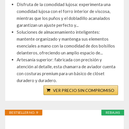
Disfruta de la comodidad lujosa: experimenta una
comodidad lujosa con el forro interior de viscosa,
mientras que los puños y el dobladillo acanalados
garantizan un ajuste perfecto y...
Soluciones de almacenamiento inteligentes:
mantente organizado y mantenga sus elementos
esenciales a mano con la comodidad de dos bolsillos
delanteros, ofreciendo un amplio espacio de...
Artesanía superior: fabricada con precisión y
atención al detalle, esta chamarra de aviador cuenta
con costuras premium para un básico de clóset
duradero y duradero.
VER PRECIO SIN COMPROMISO
BESTSELLER NO. 9
REBAJAS