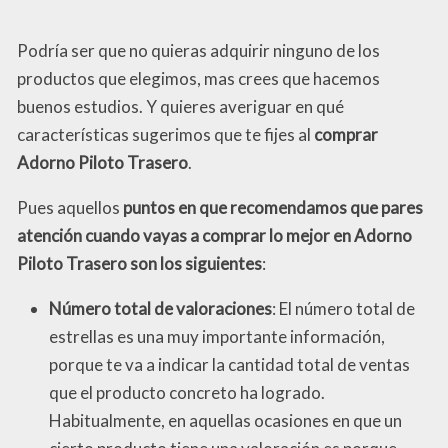
Podría ser que no quieras adquirir ninguno de los
productos que elegimos, mas crees que hacemos
buenos estudios. Y quieres averiguar en qué
características sugerimos que te fijes al
comprar
Adorno Piloto Trasero
.
Pues aquellos
puntos en que recomendamos que pares
atención cuando vayas a comprar lo mejor en Adorno
Piloto Trasero son los siguientes
:
Número total de valoraciones
: El número total de
estrellas es una muy importante información,
porque te va a indicar la cantidad total de ventas
que el producto concreto ha logrado.
Habitualmente, en aquellas ocasiones en que un