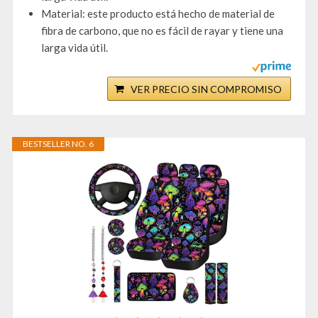
Material: este producto está hecho de material de
fibra de carbono, que no es fácil de rayar y tiene una
larga vida útil.
VER PRECIO SIN COMPROMISO
BESTSELLER NO. 6