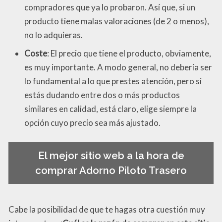
compradores que ya lo probaron. Así que, si un
producto tiene malas valoraciones (de 2 o menos),
no lo adquieras.
Coste
: El precio que tiene el producto, obviamente,
es muy importante. A modo general, no debería ser
lo fundamental a lo que prestes atención, pero si
estás dudando entre dos o más productos
similares en calidad, está claro, elige siempre la
opción cuyo precio sea más ajustado.
El mejor sitio web a la hora de
comprar Adorno Piloto Trasero
Cabe la posibilidad de que te hagas otra cuestión muy