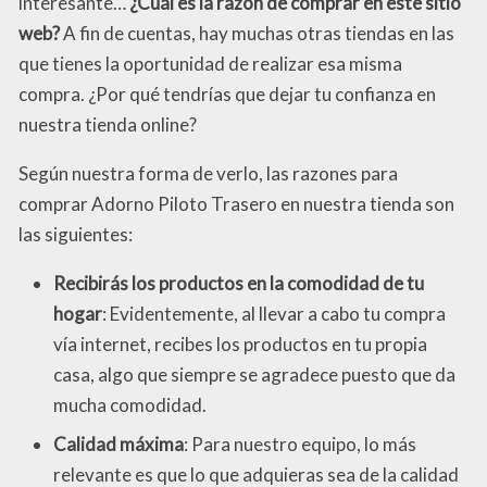
interesante…
¿Cuál es la razón de comprar en este sitio
web?
A fin de cuentas, hay muchas otras tiendas en las
que tienes la oportunidad de realizar esa misma
compra. ¿Por qué tendrías que dejar tu confianza en
nuestra tienda online?
Según nuestra forma de verlo, las razones para
comprar Adorno Piloto Trasero en nuestra tienda son
las siguientes:
Recibirás los productos en la comodidad de tu
hogar
: Evidentemente, al llevar a cabo tu compra
vía internet, recibes los productos en tu propia
casa, algo que siempre se agradece puesto que da
mucha comodidad.
Calidad máxima
: Para nuestro equipo, lo más
relevante es que lo que adquieras sea de la calidad