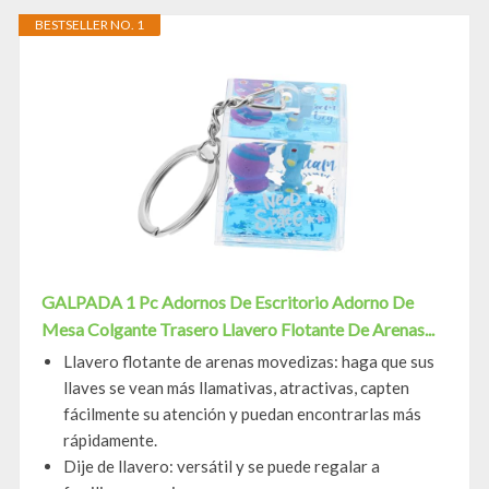
BESTSELLER NO. 1
GALPADA 1 Pc Adornos De Escritorio Adorno De
Mesa Colgante Trasero Llavero Flotante De Arenas...
Llavero flotante de arenas movedizas: haga que sus
llaves se vean más llamativas, atractivas, capten
fácilmente su atención y puedan encontrarlas más
rápidamente.
Dije de llavero: versátil y se puede regalar a