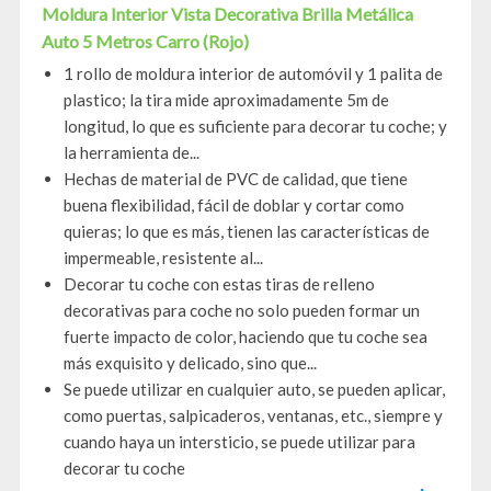
Moldura Interior Vista Decorativa Brilla Metálica
Auto 5 Metros Carro (Rojo)
1 rollo de moldura interior de automóvil y 1 palita de
plastico; la tira mide aproximadamente 5m de
longitud, lo que es suficiente para decorar tu coche; y
la herramienta de...
Hechas de material de PVC de calidad, que tiene
buena flexibilidad, fácil de doblar y cortar como
quieras; lo que es más, tienen las características de
impermeable, resistente al...
Decorar tu coche con estas tiras de relleno
decorativas para coche no solo pueden formar un
fuerte impacto de color, haciendo que tu coche sea
más exquisito y delicado, sino que...
Se puede utilizar en cualquier auto, se pueden aplicar,
como puertas, salpicaderos, ventanas, etc., siempre y
cuando haya un intersticio, se puede utilizar para
decorar tu coche