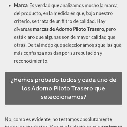
Marca
: Es verdad que analizamos mucho la marca
del producto, en la medida en que, bajo nuestro
criterio, se trata de un filtro de calidad. Hay
diversas
marcas de Adorno Piloto Trasero
, pero
está claro que algunas son de mayor calidad que
otras. De tal modo que seleccionamos aquellas que
más confianza nos dan por su reputación y
reconocimiento.
¿Hemos probado todos y cada uno de
los Adorno Piloto Trasero que
seleccionamos?
No, como es evidente, no testamos absolutamente