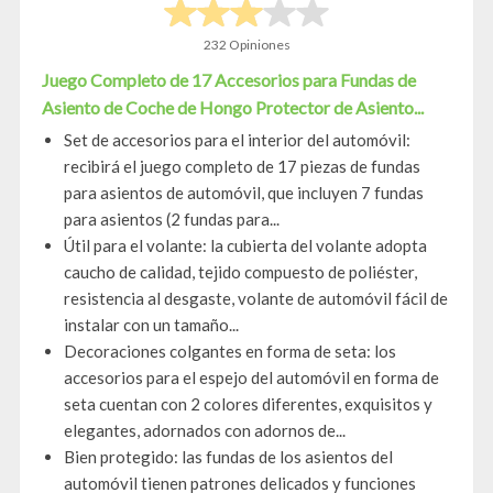
232 Opiniones
Juego Completo de 17 Accesorios para Fundas de
Asiento de Coche de Hongo Protector de Asiento...
Set de accesorios para el interior del automóvil:
recibirá el juego completo de 17 piezas de fundas
para asientos de automóvil, que incluyen 7 fundas
para asientos (2 fundas para...
Útil para el volante: la cubierta del volante adopta
caucho de calidad, tejido compuesto de poliéster,
resistencia al desgaste, volante de automóvil fácil de
instalar con un tamaño...
Decoraciones colgantes en forma de seta: los
accesorios para el espejo del automóvil en forma de
seta cuentan con 2 colores diferentes, exquisitos y
elegantes, adornados con adornos de...
Bien protegido: las fundas de los asientos del
automóvil tienen patrones delicados y funciones