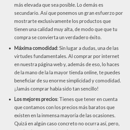
más elevada que sea posible. Lo demás es
secundario. Así que ponemos un gran esfuerzo por
mostrarte exclusivamente los productos que
tienen una calidad muy alta, de modo que que tu
compra se convierta un verdadero éxito.
Máxima comodidad
: Sin lugar a dudas, una de las
virtudes fundamentales. Al comprar por internet
en nuestra página web y, además de eso, lo haces
de la mano de la la mayor tienda online, te puedes
beneficiar de su enorme simplicidad y comodidad.
¡Jamás comprar había sido tan sencillo!
Los mejores precios
: Tienes que tener en cuenta
que contamos con los precios más baratos que
existen en la inmensa mayoría de las ocasiones.
Quizá en algún caso concreto no ocurra así, pero,