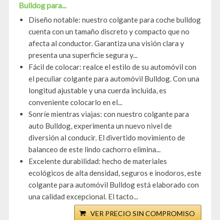
Bulldog para...
Diseño notable: nuestro colgante para coche bulldog
cuenta con un tamaño discreto y compacto que no
afecta al conductor. Garantiza una visión clara y
presenta una superficie segura y...
Fácil de colocar: realce el estilo de su automóvil con
el peculiar colgante para automóvil Bulldog. Con una
longitud ajustable y una cuerda incluida, es
conveniente colocarlo en el...
Sonríe mientras viajas: con nuestro colgante para
auto Bulldog, experimenta un nuevo nivel de
diversión al conducir. El divertido movimiento de
balanceo de este lindo cachorro elimina...
Excelente durabilidad: hecho de materiales
ecológicos de alta densidad, seguros e inodoros, este
colgante para automóvil Bulldog está elaborado con
una calidad excepcional. El tacto...
VER PRECIO SIN COMPROMISO