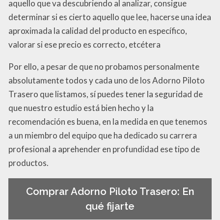
aquello que va descubriendo al analizar, consigue
determinar si es cierto aquello que lee, hacerse una idea
aproximada la calidad del producto en específico,
valorar si ese precio es correcto, etcétera
Por ello, a pesar de que no probamos personalmente
absolutamente todos y cada uno de los Adorno Piloto
Trasero que listamos, sí puedes tener la seguridad de
que nuestro estudio está bien hecho y la
recomendación es buena, en la medida en que tenemos
a un miembro del equipo que ha dedicado su carrera
profesional a aprehender en profundidad ese tipo de
productos.
Comprar Adorno Piloto Trasero: En
qué fijarte