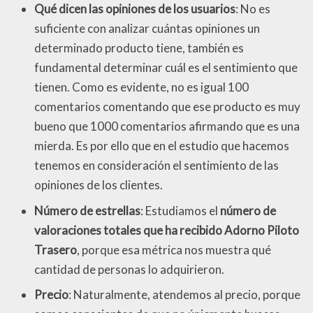
Qué dicen las opiniones de los usuarios
: No es
suficiente con analizar cuántas opiniones un
determinado producto tiene, también es
fundamental determinar cuál es el sentimiento que
tienen. Como es evidente, no es igual 100
comentarios comentando que ese producto es muy
bueno que 1000 comentarios afirmando que es una
mierda. Es por ello que en el estudio que hacemos
tenemos en consideración el sentimiento de las
opiniones de los clientes.
Número de estrellas
: Estudiamos el
número de
valoraciones totales que ha recibido Adorno Piloto
Trasero
, porque esa métrica nos muestra qué
cantidad de personas lo adquirieron.
Precio
: Naturalmente, atendemos al precio, porque