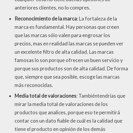
anteriores clientes, no lo compres.
Reconocimiento de la marca
: La fortaleza de la
marca es fundamental. Hay personas que creen
que las marcas sólo valen para engrosar los
precios, mas en realidad las marcas se pueden ver
un excelente filtro de alta calidad. Las marcas
famosas lo son porque ofrecen un buen servicio y
porque sus productos son de alta calidad. De forma
que, siempre que sea posible, escoge las marcas
más reconocidas.
Media total de valoraciones
: Tambiéntendrías que
mirar la media total de valoraciones de los
productos que analices, porque eso te permitirá
contar con un dato fiable de cuál es la calidad que
tiene el producto en opinión de los demás