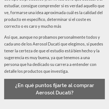
estudiar, consigue comprender si es verdad aquello que
ve, formarse una idea aproximada cuál es la calidad del
producto en específico, determinar si el coste es
correcto o es caro y mucho más
Así que, aunque no probamos personalmente todos y
cada uno de los Aerosol Ducati que elegimos, sí puedes
tener la certeza de que el estudio está bien hecho y la
sugerencia es muy buena, ya que tenemos a una
persona que ha dedicado su carrera a entender con
detalle los productos que investiga.
¿En qué puntos fijarte al comprar
Aerosol Ducati?