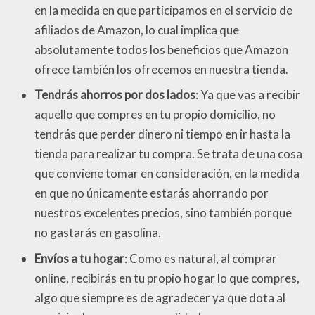
en la medida en que participamos en el servicio de
afiliados de Amazon, lo cual implica que
absolutamente todos los beneficios que Amazon
ofrece también los ofrecemos en nuestra tienda.
Tendrás ahorros por dos lados
: Ya que vas a recibir
aquello que compres en tu propio domicilio, no
tendrás que perder dinero ni tiempo en ir hasta la
tienda para realizar tu compra. Se trata de una cosa
que conviene tomar en consideración, en la medida
en que no únicamente estarás ahorrando por
nuestros excelentes precios, sino también porque
no gastarás en gasolina.
Envíos a tu hogar
: Como es natural, al comprar
online, recibirás en tu propio hogar lo que compres,
algo que siempre es de agradecer ya que dota al