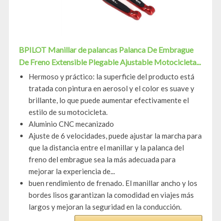
BPILOT Manillar de palancas Palanca De Embrague
De Freno Extensible Plegable Ajustable Motocicleta...
Hermoso y práctico: la superficie del producto está
tratada con pintura en aerosol y el color es suave y
brillante, lo que puede aumentar efectivamente el
estilo de su motocicleta.
Aluminio CNC mecanizado
Ajuste de 6 velocidades, puede ajustar la marcha para
que la distancia entre el manillar y la palanca del
freno del embrague sea la más adecuada para
mejorar la experiencia de...
buen rendimiento de frenado. El manillar ancho y los
bordes lisos garantizan la comodidad en viajes más
largos y mejoran la seguridad en la conducción.