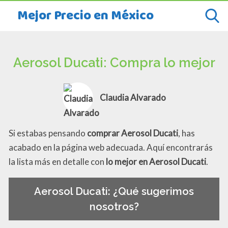
Mejor Precio en México
Aerosol Ducati: Compra lo mejor
Claudia Alvarado
Si estabas pensando
comprar Aerosol Ducati
, has
acabado en la página web adecuada. Aquí encontrarás
la lista más en detalle con
lo mejor en Aerosol Ducati
.
Aerosol Ducati: ¿Qué sugerimos
nosotros?