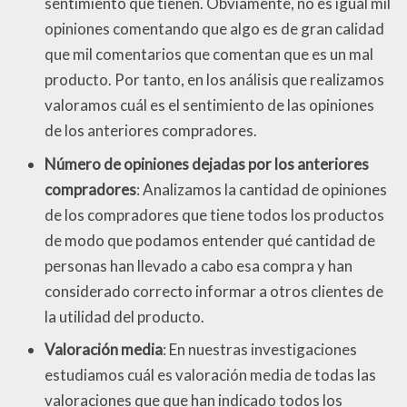
sentimiento que tienen. Obviamente, no es igual mil
opiniones comentando que algo es de gran calidad
que mil comentarios que comentan que es un mal
producto. Por tanto, en los análisis que realizamos
valoramos cuál es el sentimiento de las opiniones
de los anteriores compradores.
Número de opiniones dejadas por los anteriores
compradores
: Analizamos la cantidad de opiniones
de los compradores que tiene todos los productos
de modo que podamos entender qué cantidad de
personas han llevado a cabo esa compra y han
considerado correcto informar a otros clientes de
la utilidad del producto.
Valoración media
: En nuestras investigaciones
estudiamos cuál es valoración media de todas las
valoraciones que que han indicado todos los