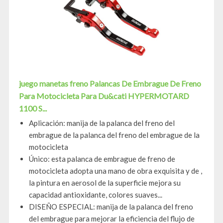
juego manetas freno Palancas De Embrague De Freno
Para Motocicleta Para Du&cati HYPERMOTARD
1100 S...
Aplicación: manija de la palanca del freno del
embrague de la palanca del freno del embrague de la
motocicleta
Único: esta palanca de embrague de freno de
motocicleta adopta una mano de obra exquisita y de ,
la pintura en aerosol de la superficie mejora su
capacidad antioxidante, colores suaves...
DISEÑO ESPECIAL: manija de la palanca del freno
del embrague para mejorar la eficiencia del flujo de