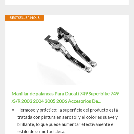
BESTSELLER NO. 8
Manillar de palancas Para Ducati 749 Superbike 749
/S/R 2003 2004 2005 2006 Accesorios De...
Hermoso y práctico: la superficie del producto está
tratada con pintura en aerosol y el color es suave y
brillante, lo que puede aumentar efectivamente el
estilo de su motocicleta.