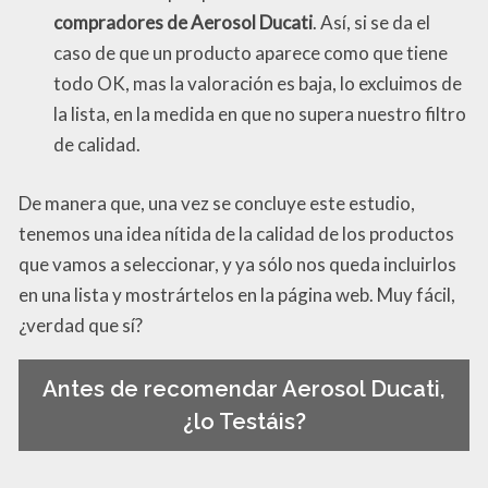
compradores de Aerosol Ducati
. Así, si se da el
caso de que un producto aparece como que tiene
todo OK, mas la valoración es baja, lo excluimos de
la lista, en la medida en que no supera nuestro filtro
de calidad.
De manera que, una vez se concluye este estudio,
tenemos una idea nítida de la calidad de los productos
que vamos a seleccionar, y ya sólo nos queda incluirlos
en una lista y mostrártelos en la página web. Muy fácil,
¿verdad que sí?
Antes de recomendar Aerosol Ducati,
¿lo Testáis?