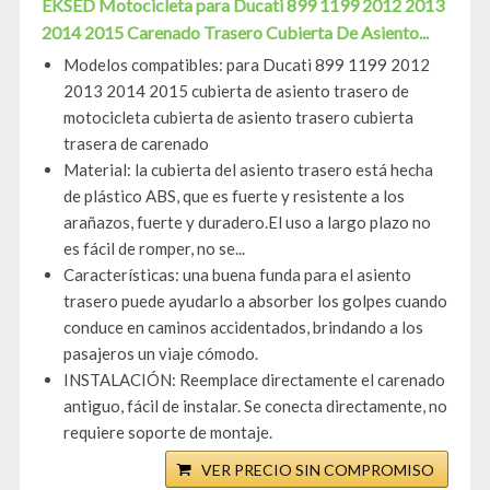
EKSED Motocicleta para Ducati 899 1199 2012 2013
2014 2015 Carenado Trasero Cubierta De Asiento...
Modelos compatibles: para Ducati 899 1199 2012
2013 2014 2015 cubierta de asiento trasero de
motocicleta cubierta de asiento trasero cubierta
trasera de carenado
Material: la cubierta del asiento trasero está hecha
de plástico ABS, que es fuerte y resistente a los
arañazos, fuerte y duradero.El uso a largo plazo no
es fácil de romper, no se...
Características: una buena funda para el asiento
trasero puede ayudarlo a absorber los golpes cuando
conduce en caminos accidentados, brindando a los
pasajeros un viaje cómodo.
INSTALACIÓN: Reemplace directamente el carenado
antiguo, fácil de instalar. Se conecta directamente, no
requiere soporte de montaje.
VER PRECIO SIN COMPROMISO