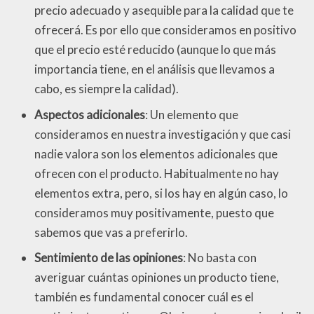
precio adecuado y asequible para la calidad que te
ofrecerá. Es por ello que consideramos en positivo
que el precio esté reducido (aunque lo que más
importancia tiene, en el análisis que llevamos a
cabo, es siempre la calidad).
Aspectos adicionales
: Un elemento que
consideramos en nuestra investigación y que casi
nadie valora son los elementos adicionales que
ofrecen con el producto. Habitualmente no hay
elementos extra, pero, si los hay en algún caso, lo
consideramos muy positivamente, puesto que
sabemos que vas a preferirlo.
Sentimiento de las opiniones
: No basta con
averiguar cuántas opiniones un producto tiene,
también es fundamental conocer cuál es el