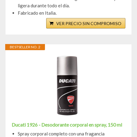
ligera durante todo el día.
Fabricado en Italia.
VER PRECIO SIN COMPROMISO
BESTSELLER NO. 2
Ducati 1926 - Desodorante corporal en spray, 150 ml
Spray corporal completo con una fragancia