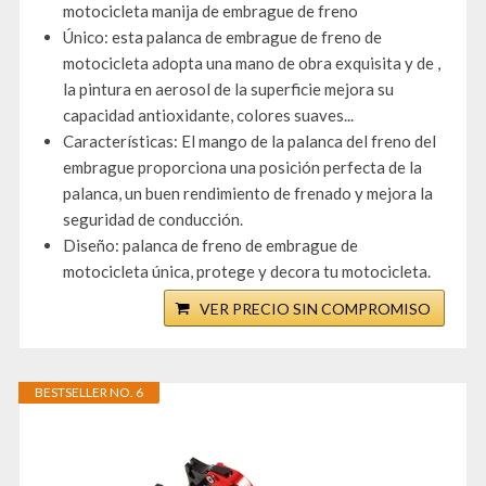
motocicleta manija de embrague de freno
Único: esta palanca de embrague de freno de
motocicleta adopta una mano de obra exquisita y de ,
la pintura en aerosol de la superficie mejora su
capacidad antioxidante, colores suaves...
Características: El mango de la palanca del freno del
embrague proporciona una posición perfecta de la
palanca, un buen rendimiento de frenado y mejora la
seguridad de conducción.
Diseño: palanca de freno de embrague de
motocicleta única, protege y decora tu motocicleta.
VER PRECIO SIN COMPROMISO
BESTSELLER NO. 6