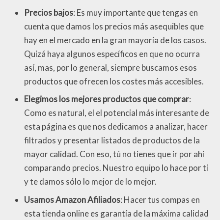
Precios bajos
: Es muy importante que tengas en
cuenta que damos los precios más asequibles que
hay en el mercado en la gran mayoría de los casos.
Quizá haya algunos específicos en que no ocurra
así, mas, por lo general, siempre buscamos esos
productos que ofrecen los costes más accesibles.
Elegimos los mejores productos que comprar
:
Como es natural, el el potencial más interesante de
esta página es que nos dedicamos a analizar, hacer
filtrados y presentar listados de productos de la
mayor calidad. Con eso, tú no tienes que ir por ahí
comparando precios. Nuestro equipo lo hace por ti
y te damos sólo lo mejor de lo mejor.
Usamos Amazon Afiliados
: Hacer tus compas en
esta tienda online es garantía de la máxima calidad