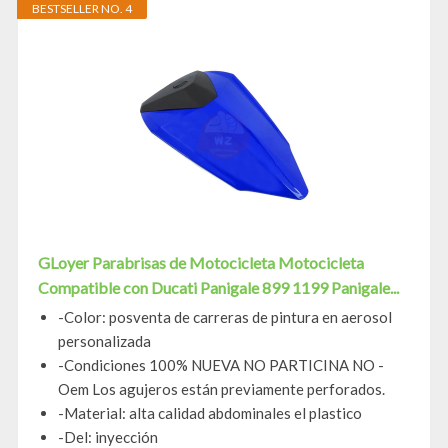
BESTSELLER NO. 4
GLoyer Parabrisas de Motocicleta Motocicleta
Compatible con Ducati Panigale 899 1199 Panigale...
-Color: posventa de carreras de pintura en aerosol
personalizada
-Condiciones 100% NUEVA NO PARTICINA NO -
Oem Los agujeros están previamente perforados.
-Material: alta calidad abdominales el plastico
-Del: inyección