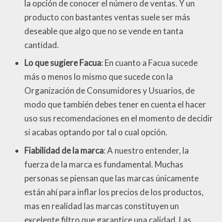
la opción de conocer el número de ventas. Y un
producto con bastantes ventas suele ser más
deseable que algo que no se vende en tanta
cantidad.
Lo que sugiere Facua
: En cuanto a Facua sucede
más o menos lo mismo que sucede con la
Organización de Consumidores y Usuarios, de
modo que también debes tener en cuenta el hacer
uso sus recomendaciones en el momento de decidir
si acabas optando por tal o cual opción.
Fiabilidad de la marca
: A nuestro entender, la
fuerza de la marca es fundamental. Muchas
personas se piensan que las marcas únicamente
están ahí para inflar los precios de los productos,
mas en realidad las marcas constituyen un
excelente filtro que garantice una calidad. Las