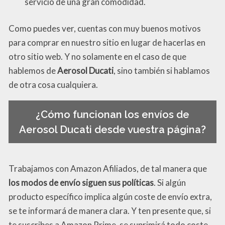
servicio de una gran comodidad.
Como puedes ver, cuentas con muy buenos motivos
para comprar en nuestro sitio en lugar de hacerlas en
otro sitio web. Y no solamente en el caso de que
hablemos de
Aerosol Ducati
, sino también si hablamos
de otra cosa cualquiera.
¿Cómo funcionan los envíos de
Aerosol Ducati desde vuestra página?
Trabajamos con Amazon Afiliados, de tal manera que
los modos de envío siguen sus políticas
. Si algún
producto específico implica algún coste de envío extra,
se te informará de manera clara. Y ten presente que, si
te suscribes a Amazon Prime, se suprimirá todo coste