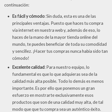
continuación:
Es fácil y cómodo
: Sin duda, esta es una de las
principales ventajas. Puesto que haces tu compra
vía internet en nuestra web y, además de eso, lo
haces de la mano de la mayor tienda online del
mundo, te puedes beneficiar de toda su comodidad
y sencillez. ¡Hacer tus compras nunca había sido tan
cómodo!
Excelente calidad
: Para nuestro equipo, lo
fundamental es que lo que adquieras sea de la
calidad más alta posible. Todo lo demás es menos
importante. Es por ello que ponemos un gran
esfuerzo en mostrarte exclusivamente esos
productos que son de una calidad muy alta, de tal
modo que que tu compra sea un auténtico éxito.