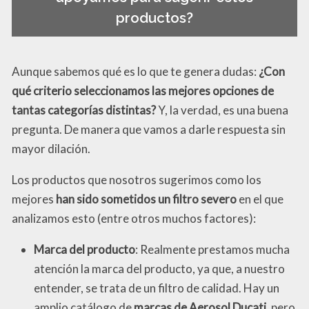
productos?
Aunque sabemos qué es lo que te genera dudas:
¿Con
qué criterio seleccionamos las mejores opciones de
tantas categorías distintas?
Y, la verdad, es una buena
pregunta. De manera que vamos a darle respuesta sin
mayor dilación.
Los productos que nosotros sugerimos como los
mejores
han sido sometidos un filtro severo
en el que
analizamos esto (entre otros muchos factores):
Marca del producto
: Realmente prestamos mucha
atención la marca del producto, ya que, a nuestro
entender, se trata de un filtro de calidad. Hay un
amplio catálogo de
marcas de Aerosol Ducati
, pero