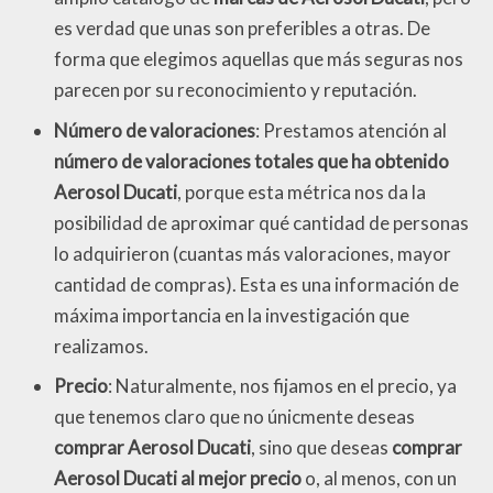
es verdad que unas son preferibles a otras. De
forma que elegimos aquellas que más seguras nos
parecen por su reconocimiento y reputación.
Número de valoraciones
: Prestamos atención al
número de valoraciones totales que ha obtenido
Aerosol Ducati
, porque esta métrica nos da la
posibilidad de aproximar qué cantidad de personas
lo adquirieron (cuantas más valoraciones, mayor
cantidad de compras). Esta es una información de
máxima importancia en la investigación que
realizamos.
Precio
: Naturalmente, nos fijamos en el precio, ya
que tenemos claro que no únicmente deseas
comprar Aerosol Ducati
, sino que deseas
comprar
Aerosol Ducati al mejor precio
o, al menos, con un