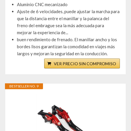
Aluminio CNC mecanizado
Ajuste de 6 velocidades, puede ajustar la marcha para
que la distancia entre el manillar y la palanca del
freno del embrague sea la más adecuada para
mejorar la experiencia de...
buen rendimiento de frenado. El manillar ancho y los
bordes lisos garantizan la comodidad en viajes más
largos y mejoran la seguridad en la conducción.
VER PRECIO SIN COMPROMISO
BESTSELLER NO. 9