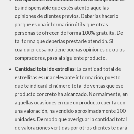
Es indispensable que estés atento aquellas
opiniones de clientes previos. Deberías hacerlo
porque es una información útil y que otras
personas te ofrecen de forma 100% gratuita. De
tal forma que deberías prestarle atención. Si
cualquier cosa no tiene buenas opiniones de otros
compradores, pasa al siguiente producto.
Cantidad total de estrellas
: La cantidad total de
estrellitas es una relevante información, puesto
que te indicará el número total de ventas que ese
producto concreto ha alcanzado. Normalmente, en
aquellas ocasiones en que un producto cuenta con
una valoración, ha vendido aproximadamente 100
unidades. De modo que averiguar la cantidad total
de valoraciones vertidas por otros clientes te dará