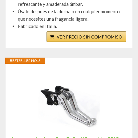
refrescante y amaderada ámbar.
Úsalo después de la ducha o en cualquier momento
que necesites una fragancia ligera.
Fabricado en Italia.
VER PRECIO SIN COMPROMISO
BESTSELLER NO. 3