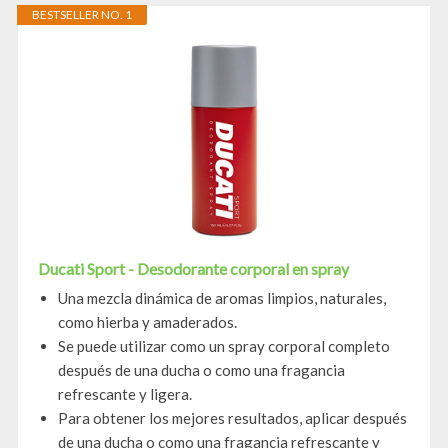
BESTSELLER NO. 1
Ducati Sport - Desodorante corporal en spray
Una mezcla dinámica de aromas limpios, naturales,
como hierba y amaderados.
Se puede utilizar como un spray corporal completo
después de una ducha o como una fragancia
refrescante y ligera.
Para obtener los mejores resultados, aplicar después
de una ducha o como una fragancia refrescante y