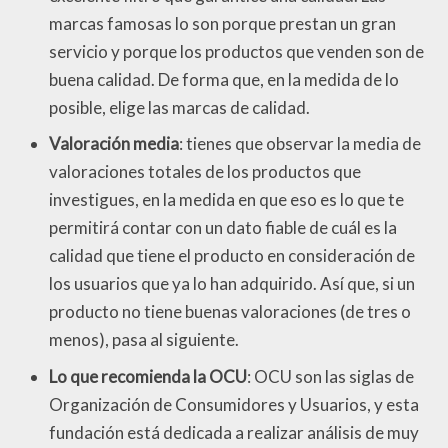
marcas famosas lo son porque prestan un gran
servicio y porque los productos que venden son de
buena calidad. De forma que, en la medida de lo
posible, elige las marcas de calidad.
Valoración media
: tienes que observar la media de
valoraciones totales de los productos que
investigues, en la medida en que eso es lo que te
permitirá contar con un dato fiable de cuál es la
calidad que tiene el producto en consideración de
los usuarios que ya lo han adquirido. Así que, si un
producto no tiene buenas valoraciones (de tres o
menos), pasa al siguiente.
Lo que recomienda la OCU
: OCU son las siglas de
Organización de Consumidores y Usuarios, y esta
fundación está dedicada a realizar análisis de muy