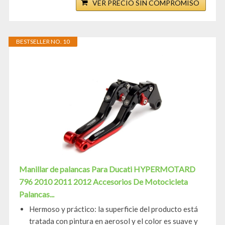
VER PRECIO SIN COMPROMISO
BESTSELLER NO. 10
Manillar de palancas Para Ducati HYPERMOTARD
796 2010 2011 2012 Accesorios De Motocicleta
Palancas...
Hermoso y práctico: la superficie del producto está
tratada con pintura en aerosol y el color es suave y