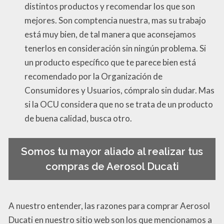
distintos productos y recomendar los que son
mejores. Son comptencia nuestra, mas su trabajo
está muy bien, de tal manera que aconsejamos
tenerlos en consideración sin ningún problema. Si
un producto específico que te parece bien está
recomendado por la Organización de
Consumidores y Usuarios, cómpralo sin dudar. Mas
si la OCU considera que no se trata de un producto
de buena calidad, busca otro.
Somos tu mayor aliado al realizar tus
compras de Aerosol Ducati
A nuestro entender, las razones para comprar Aerosol
Ducati en nuestro sitio web son los que mencionamos a