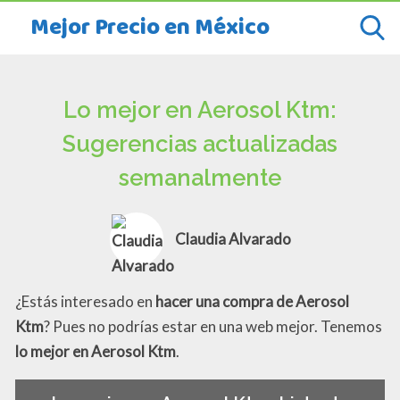
Mejor Precio en México
Lo mejor en Aerosol Ktm:
Sugerencias actualizadas
semanalmente
Claudia Alvarado
¿Estás interesado en
hacer una compra de Aerosol
Ktm
? Pues no podrías estar en una web mejor. Tenemos
lo mejor en Aerosol Ktm
.