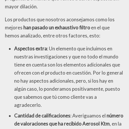
mayor dilación.
Los productos que nosotros aconsejamos como los
mejores
han pasado un exhaustivo filtro
en el que
hemos analizado, entre otros factores, esto:
Aspectos extra
: Un elemento que incluimos en
nuestras investigaciones y que no todo el mundo
tiene en cuenta son los elementos adicionales que
ofrecen con el producto en cuestión. Por lo general
no hay aspectos adicionales, pero, si los hay en
algún caso, lo ponderamos positivamente, puesto
que sabemos que tú como cliente vas a
agradecerlo.
Cantidad de calificaciones
: Averiguamos el
número
de valoraciones que ha recibido Aerosol Ktm
, en la