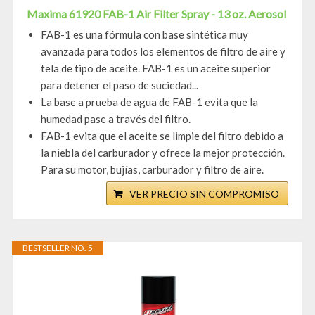
Maxima 61920 FAB-1 Air Filter Spray - 13 oz. Aerosol
FAB-1 es una fórmula con base sintética muy
avanzada para todos los elementos de filtro de aire y
tela de tipo de aceite. FAB-1 es un aceite superior
para detener el paso de suciedad...
La base a prueba de agua de FAB-1 evita que la
humedad pase a través del filtro.
FAB-1 evita que el aceite se limpie del filtro debido a
la niebla del carburador y ofrece la mejor protección.
Para su motor, bujías, carburador y filtro de aire.
VER PRECIO SIN COMPROMISO
BESTSELLER NO. 5