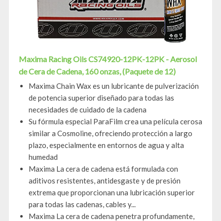
Maxima Racing Oils CS74920-12PK-12PK - Aerosol
de Cera de Cadena, 160 onzas, (Paquete de 12)
Maxima Chain Wax es un lubricante de pulverización
de potencia superior diseñado para todas las
necesidades de cuidado de la cadena
Su fórmula especial ParaFilm crea una película cerosa
similar a Cosmoline, ofreciendo protección a largo
plazo, especialmente en entornos de agua y alta
humedad
Maxima La cera de cadena está formulada con
aditivos resistentes, antidesgaste y de presión
extrema que proporcionan una lubricación superior
para todas las cadenas, cables y...
Maxima La cera de cadena penetra profundamente,