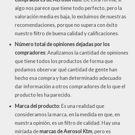
algo nos parece que tiene todo perfecto, pero la
valoración media es baja, lo excluimos de nuestras
recomendaciones, porque no supera con éxito
nuestro filtro de buena calidad y calificaciones.
Número total de opiniones dejadas por los
compradores
: Analizamos la cantidad de opiniones
que tiene todos los productos de forma que
podamos observar qué cantidad de gente han
hecho esa compra y han determinado adecuado
dar información a otros compradores de lo que el
producto les ha parecido.
Marca del producto
: Es una realidad que
consideramos la marca, en la medida en que, en
nuestra opinión, es un filtro de calidad. Hay una
miríada de
marcas de Aerosol Ktm
, pero es