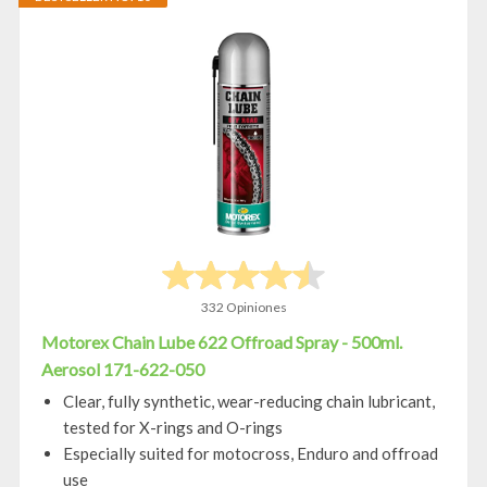
332 Opiniones
Motorex Chain Lube 622 Offroad Spray - 500ml.
Aerosol 171-622-050
Clear, fully synthetic, wear-reducing chain lubricant,
tested for X-rings and O-rings
Especially suited for motocross, Enduro and offroad
use