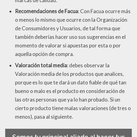
marcas de calidad.
Recomendaciones de Facua
: Con Facua ocurre más
o menos lo mismo que ocurre con la Organización
de Consumidores y Usuarios, de tal forma que
también deberías hacer uso sus sugerencias en el
momento de valorar si apuestas por esta o por
aquella opción de compra.
Valoración total media
: debes observar la
Valoración media de los productos que analices,
porque es lo que te dará un dato fiable de qué tan
bueno o malo es el producto en consideración de
las otras personas que ya lo han probado. Si un
cierto producto tiene malas valoraciones (de tres o
menos), pasa al siguiente.