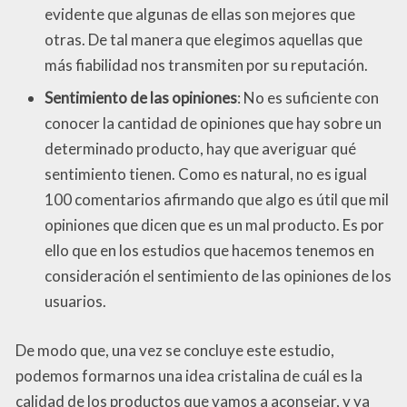
evidente que algunas de ellas son mejores que
otras. De tal manera que elegimos aquellas que
más fiabilidad nos transmiten por su reputación.
Sentimiento de las opiniones
: No es suficiente con
conocer la cantidad de opiniones que hay sobre un
determinado producto, hay que averiguar qué
sentimiento tienen. Como es natural, no es igual
100 comentarios afirmando que algo es útil que mil
opiniones que dicen que es un mal producto. Es por
ello que en los estudios que hacemos tenemos en
consideración el sentimiento de las opiniones de los
usuarios.
De modo que, una vez se concluye este estudio,
podemos formarnos una idea cristalina de cuál es la
calidad de los productos que vamos a aconsejar, y ya