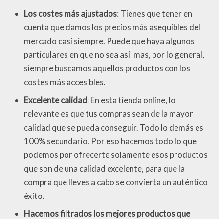
Los costes más ajustados
: Tienes que tener en
cuenta que damos los precios más asequibles del
mercado casi siempre. Puede que haya algunos
particulares en que no sea así, mas, por lo general,
siempre buscamos aquellos productos con los
costes más accesibles.
Excelente calidad
: En esta tienda online, lo
relevante es que tus compras sean de la mayor
calidad que se pueda conseguir. Todo lo demás es
100% secundario. Por eso hacemos todo lo que
podemos por ofrecerte solamente esos productos
que son de una calidad excelente, para que la
compra que lleves a cabo se convierta un auténtico
éxito.
Hacemos filtrados los mejores productos que