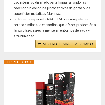
uso intensivo diseñado para limpiar a fondo las
cadenas sin dañar las juntas tóricas de goma o las
superficies metálicas Maxima...
Su fórmula especial PARAFILM crea una película
cerosa similar a la cosmolina, que ofrece protección a
largo plazo, especialmente en entornos de agua y
alta humedad
VER PRECIO SIN COMPROMISO
BESTSELLER NO. 9