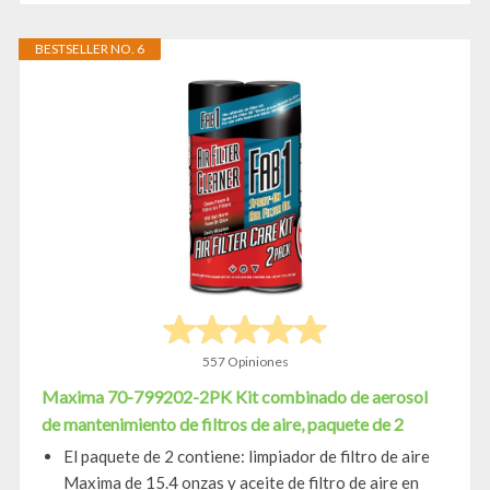
BESTSELLER NO. 6
557 Opiniones
Maxima 70-799202-2PK Kit combinado de aerosol
de mantenimiento de filtros de aire, paquete de 2
El paquete de 2 contiene: limpiador de filtro de aire
Maxima de 15.4 onzas y aceite de filtro de aire en