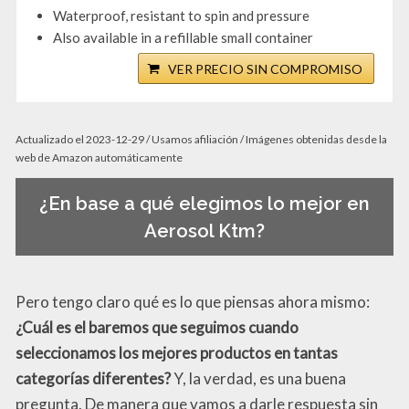
Waterproof, resistant to spin and pressure
Also available in a refillable small container
VER PRECIO SIN COMPROMISO
Actualizado el 2023-12-29 / Usamos afiliación / Imágenes obtenidas desde la
web de Amazon automáticamente
¿En base a qué elegimos lo mejor en
Aerosol Ktm?
Pero tengo claro qué es lo que piensas ahora mismo:
¿Cuál es el baremos que seguimos cuando
seleccionamos los mejores productos en tantas
categorías diferentes?
Y, la verdad, es una buena
pregunta. De manera que vamos a darle respuesta sin