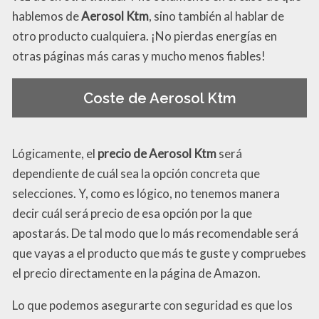
hablemos de
Aerosol Ktm
, sino también al hablar de
otro producto cualquiera. ¡No pierdas energías en
otras páginas más caras y mucho menos fiables!
Coste de Aerosol Ktm
Lógicamente, el
precio de Aerosol Ktm
será
dependiente de cuál sea la opción concreta que
selecciones. Y, como es lógico, no tenemos manera
decir cuál será precio de esa opción por la que
apostarás. De tal modo que lo más recomendable será
que vayas a el producto que más te guste y compruebes
el precio directamente en la página de Amazon.
Lo que podemos asegurarte con seguridad es que los