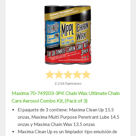
2,216 Opiniones
Maxima 70-749203-3PK Chain Wax Ultimate Chain
Care Aerosol Combo Kit, (Pack of 3)
El paquete de 3 contiene: Maxima Clean Up 15.5
onzas, Maxima Multi Purpose Penetrant Lube 14.5
onzas y Maxima Chain Wax 13.5 onzas
Maxima Clean Up es un limpiador tipo emulsión de