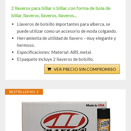
2 llaveros para billar o billar, con forma de bola de
billar, llaveros, llaveros, llaveros...
Llaveros de bolsillo importantes para alberca, se
puede utilizar como un accesorio de moda colgando.
Herramienta de utilidad de llavero – muy elegante y
hermoso.
Especificaciones: Material: ABS, metal.
El paquete incluye 2 llaveros de bolsillo.
VER PRECIO SIN COMPROMISO
BESTSELLER NO. 3