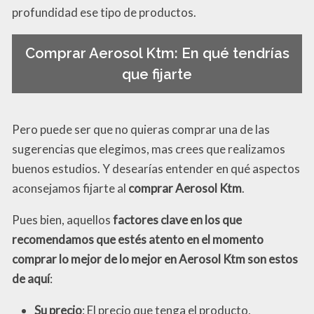
profundidad ese tipo de productos.
Comprar Aerosol Ktm: En qué tendrías
que fijarte
Pero puede ser que no quieras comprar una de las
sugerencias que elegimos, mas crees que realizamos
buenos estudios. Y desearías entender en qué aspectos
aconsejamos fijarte al
comprar Aerosol Ktm
.
Pues bien, aquellos
factores clave en los que
recomendamos que estés atento en el momento
comprar lo mejor de lo mejor en Aerosol Ktm son estos
de aquí
:
Su precio
: El precio que tenga el producto,