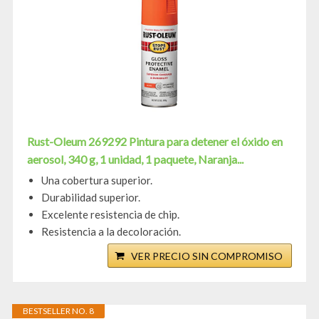
Rust-Oleum 269292 Pintura para detener el óxido en
aerosol, 340 g, 1 unidad, 1 paquete, Naranja...
Una cobertura superior.
Durabilidad superior.
Excelente resistencia de chip.
Resistencia a la decoloración.
VER PRECIO SIN COMPROMISO
BESTSELLER NO. 8