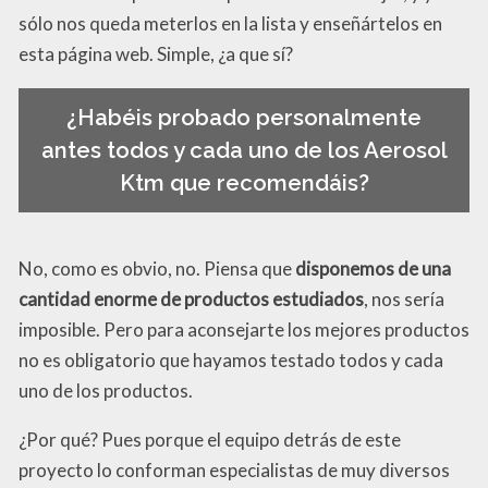
sólo nos queda meterlos en la lista y enseñártelos en
esta página web. Simple, ¿a que sí?
¿Habéis probado personalmente
antes todos y cada uno de los Aerosol
Ktm que recomendáis?
No, como es obvio, no. Piensa que
disponemos de una
cantidad enorme de productos estudiados
, nos sería
imposible. Pero para aconsejarte los mejores productos
no es obligatorio que hayamos testado todos y cada
uno de los productos.
¿Por qué? Pues porque el equipo detrás de este
proyecto lo conforman especialistas de muy diversos