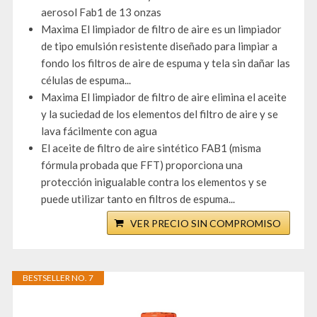
aerosol Fab1 de 13 onzas
Maxima El limpiador de filtro de aire es un limpiador
de tipo emulsión resistente diseñado para limpiar a
fondo los filtros de aire de espuma y tela sin dañar las
células de espuma...
Maxima El limpiador de filtro de aire elimina el aceite
y la suciedad de los elementos del filtro de aire y se
lava fácilmente con agua
El aceite de filtro de aire sintético FAB1 (misma
fórmula probada que FFT) proporciona una
protección inigualable contra los elementos y se
puede utilizar tanto en filtros de espuma...
VER PRECIO SIN COMPROMISO
BESTSELLER NO. 7