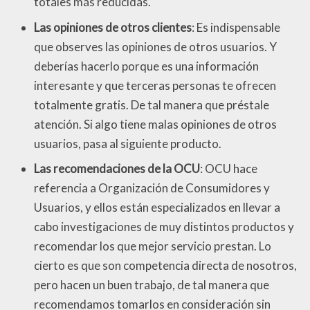
totales más reducidas.
Las opiniones de otros clientes
: Es indispensable
que observes las opiniones de otros usuarios. Y
deberías hacerlo porque es una información
interesante y que terceras personas te ofrecen
totalmente gratis. De tal manera que préstale
atención. Si algo tiene malas opiniones de otros
usuarios, pasa al siguiente producto.
Las recomendaciones de la OCU
: OCU hace
referencia a Organización de Consumidores y
Usuarios, y ellos están especializados en llevar a
cabo investigaciones de muy distintos productos y
recomendar los que mejor servicio prestan. Lo
cierto es que son competencia directa de nosotros,
pero hacen un buen trabajo, de tal manera que
recomendamos tomarlos en consideración sin