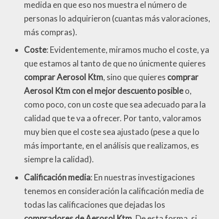
medida en que eso nos muestra el número de
personas lo adquirieron (cuantas más valoraciones,
más compras).
Coste
: Evidentemente, miramos mucho el coste, ya
que estamos al tanto de que no únicmente quieres
comprar Aerosol Ktm
, sino que quieres
comprar
Aerosol Ktm con el mejor descuento posible
o,
como poco, con un coste que sea adecuado para la
calidad que te va a ofrecer. Por tanto, valoramos
muy bien que el coste sea ajustado (pese a que lo
más importante, en el análisis que realizamos, es
siempre la calidad).
Calificación media
: En nuestras investigaciones
tenemos en consideración la calificación media de
todas las calificaciones que dejadas los
compradores de Aerosol Ktm
. De esta forma, si