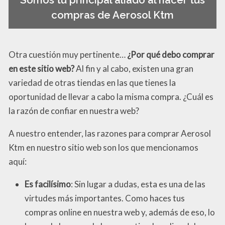
Somos tu principal aliado al hacer tus
compras de Aerosol Ktm
Otra cuestión muy pertinente…
¿Por qué debo comprar
en este sitio web?
Al fin y al cabo, existen una gran
variedad de otras tiendas en las que tienes la
oportunidad de llevar a cabo la misma compra. ¿Cuál es
la razón de confiar en nuestra web?
A nuestro entender, las razones para comprar Aerosol
Ktm en nuestro sitio web son los que mencionamos
aquí:
Es facilísimo
: Sin lugar a dudas, esta es una de las
virtudes más importantes. Como haces tus
compras online en nuestra web y, además de eso, lo