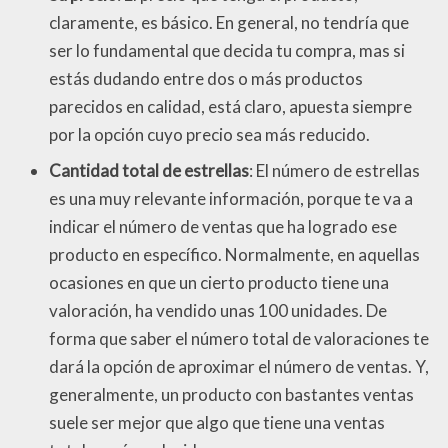
claramente, es básico. En general, no tendría que
ser lo fundamental que decida tu compra, mas si
estás dudando entre dos o más productos
parecidos en calidad, está claro, apuesta siempre
por la opción cuyo precio sea más reducido.
Cantidad total de estrellas
: El número de estrellas
es una muy relevante información, porque te va a
indicar el número de ventas que ha logrado ese
producto en específico. Normalmente, en aquellas
ocasiones en que un cierto producto tiene una
valoración, ha vendido unas 100 unidades. De
forma que saber el número total de valoraciones te
dará la opción de aproximar el número de ventas. Y,
generalmente, un producto con bastantes ventas
suele ser mejor que algo que tiene una ventas