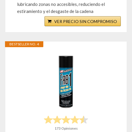
lubricando zonas no accesibles, reduciendo el
estiramiento y el desgaste de la cadena
VER PRECIO SIN COMPROMISO
BESTSELLER NO. 4
173 Opiniones