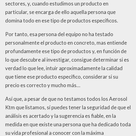
sectores, y, cuando estudimos un producto en
particular, se encarga de ello aquella persona que
domina todo en ese tipo de productos específicos.
Por tanto, esa persona del equipo no ha testado
personalmente el producto en concreto, mas entiende
profundamente ese tipo de productos y, en función de
lo que descubre al investigar, consigue determinar si es
verdad lo que lee, intuir aproximadamente la calidad
que tiene ese producto específico, considerar si su
precio es correcto y mucho más…
Así que, a pesar de que no testamos todos los Aerosol
Ktm que listamos, sí puedes tener la seguridad de que el
análisis es acertado y la sugerencia es fiable, en la
medida en que existe una persona que ha dedicado toda
su vida profesional a conocer con la máxima