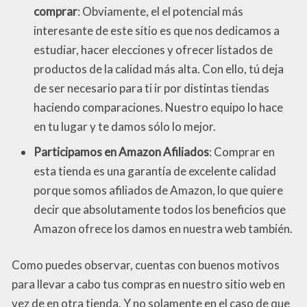
comprar
: Obviamente, el el potencial más
interesante de este sitio es que nos dedicamos a
estudiar, hacer elecciones y ofrecer listados de
productos de la calidad más alta. Con ello, tú deja
de ser necesario para ti ir por distintas tiendas
haciendo comparaciones. Nuestro equipo lo hace
en tu lugar y te damos sólo lo mejor.
Participamos en Amazon Afiliados
: Comprar en
esta tienda es una garantía de excelente calidad
porque somos afiliados de Amazon, lo que quiere
decir que absolutamente todos los beneficios que
Amazon ofrece los damos en nuestra web también.
Como puedes observar, cuentas con buenos motivos
para llevar a cabo tus compras en nuestro sitio web en
vez de en otra tienda. Y no solamente en el caso de que