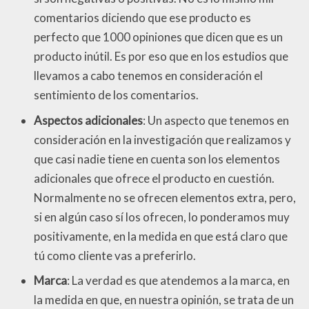
comentarios diciendo que ese producto es
perfecto que 1000 opiniones que dicen que es un
producto inútil. Es por eso que en los estudios que
llevamos a cabo tenemos en consideración el
sentimiento de los comentarios.
Aspectos adicionales
: Un aspecto que tenemos en
consideración en la investigación que realizamos y
que casi nadie tiene en cuenta son los elementos
adicionales que ofrece el producto en cuestión.
Normalmente no se ofrecen elementos extra, pero,
si en algún caso sí los ofrecen, lo ponderamos muy
positivamente, en la medida en que está claro que
tú como cliente vas a preferirlo.
Marca
: La verdad es que atendemos a la marca, en
la medida en que, en nuestra opinión, se trata de un