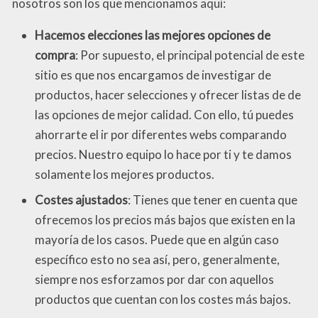
nosotros son los que mencionamos aquí:
Hacemos elecciones las mejores opciones de
compra
: Por supuesto, el principal potencial de este
sitio es que nos encargamos de investigar de
productos, hacer selecciones y ofrecer listas de de
las opciones de mejor calidad. Con ello, tú puedes
ahorrarte el ir por diferentes webs comparando
precios. Nuestro equipo lo hace por ti y te damos
solamente los mejores productos.
Costes ajustados
: Tienes que tener en cuenta que
ofrecemos los precios más bajos que existen en la
mayoría de los casos. Puede que en algún caso
específico esto no sea así, pero, generalmente,
siempre nos esforzamos por dar con aquellos
productos que cuentan con los costes más bajos.