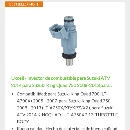
BESTSELLER NO. 1
Uxcell - Inyector de combustible para Suzuki ATV
2014 para Suzuki King Quad 750 2008-2013 para...
Compatibilidad: para Suzuki King Quad 700 (LT-
A700X) 2005 - 2007, para Suzuki King Quad 750
2008 - 2013 (LT-A750X/XP/XPZ/XZ), para Suzuki
ATV 2014 KINGQUAD - LT-A750XP 13-THROTTLE
BODY...
Buena calidad: Hecho de materiales de buena calidad