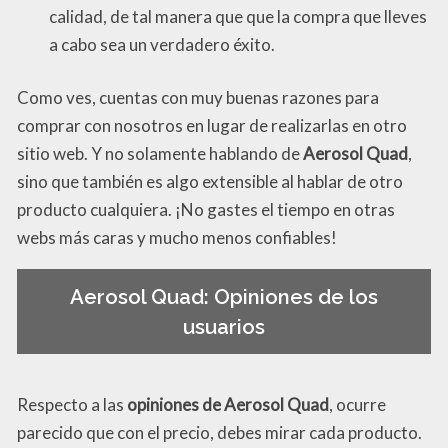
calidad, de tal manera que que la compra que lleves
a cabo sea un verdadero éxito.
Como ves, cuentas con muy buenas razones para
comprar con nosotros en lugar de realizarlas en otro
sitio web. Y no solamente hablando de
Aerosol Quad
,
sino que también es algo extensible al hablar de otro
producto cualquiera. ¡No gastes el tiempo en otras
webs más caras y mucho menos confiables!
Aerosol Quad: Opiniones de los
usuarios
Respecto a las
opiniones de Aerosol Quad
, ocurre
parecido que con el precio, debes mirar cada producto.