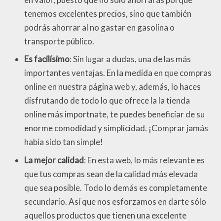
tenemos excelentes precios, sino que también
podrás ahorrar al no gastar en gasolina o
transporte público.
Es facilísimo
: Sin lugar a dudas, una de las más
importantes ventajas. En la medida en que compras
online en nuestra página web y, además, lo haces
disfrutando de todo lo que ofrece la la tienda
online más importnate, te puedes beneficiar de su
enorme comodidad y simplicidad. ¡Comprar jamás
había sido tan simple!
La mejor calidad
: En esta web, lo más relevante es
que tus compras sean de la calidad más elevada
que sea posible. Todo lo demás es completamente
secundario. Así que nos esforzamos en darte sólo
aquellos productos que tienen una excelente