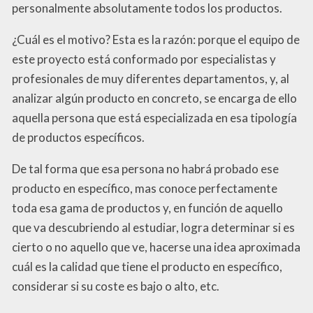
personalmente absolutamente todos los productos.
¿Cuál es el motivo? Esta es la razón: porque el equipo de
este proyecto está conformado por especialistas y
profesionales de muy diferentes departamentos, y, al
analizar algún producto en concreto, se encarga de ello
aquella persona que está especializada en esa tipología
de productos específicos.
De tal forma que esa persona no habrá probado ese
producto en específico, mas conoce perfectamente
toda esa gama de productos y, en función de aquello
que va descubriendo al estudiar, logra determinar si es
cierto o no aquello que ve, hacerse una idea aproximada
cuál es la calidad que tiene el producto en específico,
considerar si su coste es bajo o alto, etc.