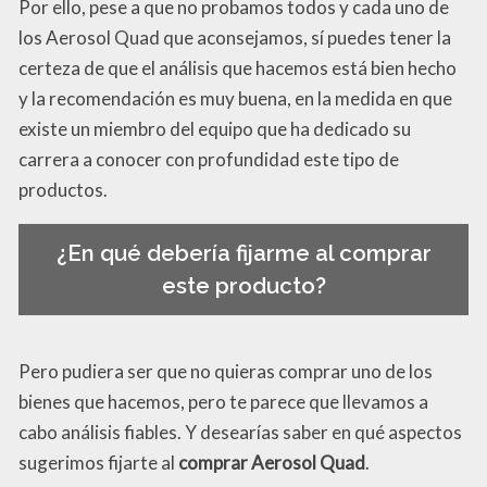
Por ello, pese a que no probamos todos y cada uno de
los Aerosol Quad que aconsejamos, sí puedes tener la
certeza de que el análisis que hacemos está bien hecho
y la recomendación es muy buena, en la medida en que
existe un miembro del equipo que ha dedicado su
carrera a conocer con profundidad este tipo de
productos.
¿En qué debería fijarme al comprar
este producto?
Pero pudiera ser que no quieras comprar uno de los
bienes que hacemos, pero te parece que llevamos a
cabo análisis fiables. Y desearías saber en qué aspectos
sugerimos fijarte al
comprar Aerosol Quad
.