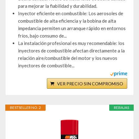
para mejorar la fiabilidad y durabilidad.
Inyector eficiente en combustible: Los aerosoles de
combustible de alta eficiencia y la bobina de alta
impedancia permiten un arranque rápido en entornos
fríos, bajo consumo de...
La instalación profesional es muy recomendable: los
inyectores de combustible afectan directamente a la
relación aire/combustible del motor y los nuevos
inyectores de combustible...
VER PRECIO SIN COMPROMISO
BESTSELLER NO. 2
REBAJAS