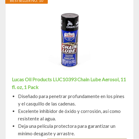
BESTSELLER NO. 10
Lucas Oil Products LUC10393 Chain Lube Aerosol, 11
fl. oz, 1 Pack
Diseñado para penetrar profundamente en los pines
y el casquillo de las cadenas.
Excelente inhibidor de óxido y corrosión, así como
resistente al agua.
Deja una película protectora para garantizar un
mínimo desgaste y arrastre.