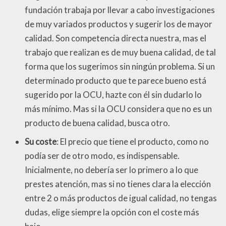
fundación trabaja por llevar a cabo investigaciones
de muy variados productos y sugerir los de mayor
calidad. Son competencia directa nuestra, mas el
trabajo que realizan es de muy buena calidad, de tal
forma que los sugerimos sin ningún problema. Si un
determinado producto que te parece bueno está
sugerido por la OCU, hazte con él sin dudarlo lo
más mínimo. Mas si la OCU considera que no es un
producto de buena calidad, busca otro.
Su coste
: El precio que tiene el producto, como no
podía ser de otro modo, es indispensable.
Inicialmente, no debería ser lo primero a lo que
prestes atención, mas si no tienes clara la elección
entre 2 o más productos de igual calidad, no tengas
dudas, elige siempre la opción con el coste más