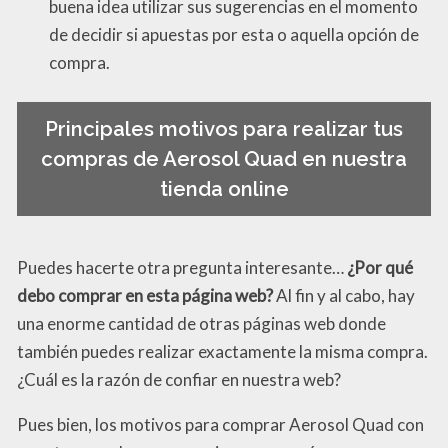
buena idea utilizar sus sugerencias en el momento
de decidir si apuestas por esta o aquella opción de
compra.
Principales motivos para realizar tus
compras de Aerosol Quad en nuestra
tienda online
Puedes hacerte otra pregunta interesante…
¿Por qué
debo comprar en esta página web?
Al fin y al cabo, hay
una enorme cantidad de otras páginas web donde
también puedes realizar exactamente la misma compra.
¿Cuál es la razón de confiar en nuestra web?
Pues bien, los motivos para comprar Aerosol Quad con