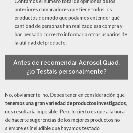
Contamos el número total de opiniones de los
anteriores compradores que tiene todos los
productos de modo que podamos entender qué
cantidad de personas han realizado esa compra y
han pensado correcto informar a otros usuarios de
la utilidad del producto.
Antes de recomendar Aerosol Quad,
¿lo Testáis personalmente?
No, obviamente, no. Debes tener en consideración que
tenemos una gran variedad de productos investigados
,
nos resultaría imposible. Pero lo cierto es que a la hora
de hacerte sugerencias de los mejores productos no
siempre es ineludible que hayamos testado