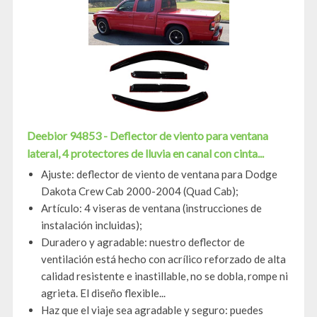
Deebior 94853 - Deflector de viento para ventana
lateral, 4 protectores de lluvia en canal con cinta...
Ajuste: deflector de viento de ventana para Dodge
Dakota Crew Cab 2000-2004 (Quad Cab);
Artículo: 4 viseras de ventana (instrucciones de
instalación incluidas);
Duradero y agradable: nuestro deflector de
ventilación está hecho con acrílico reforzado de alta
calidad resistente e inastillable, no se dobla, rompe ni
agrieta. El diseño flexible...
Haz que el viaje sea agradable y seguro: puedes