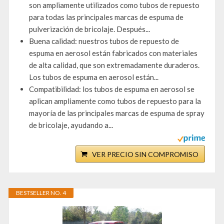
son ampliamente utilizados como tubos de repuesto
para todas las principales marcas de espuma de
pulverización de bricolaje. Después...
Buena calidad: nuestros tubos de repuesto de
espuma en aerosol están fabricados con materiales
de alta calidad, que son extremadamente duraderos.
Los tubos de espuma en aerosol están...
Compatibilidad: los tubos de espuma en aerosol se
aplican ampliamente como tubos de repuesto para la
mayoría de las principales marcas de espuma de spray
de bricolaje, ayudando a...
VER PRECIO SIN COMPROMISO
BESTSELLER NO. 4