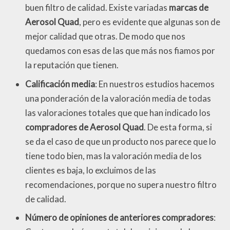
buen filtro de calidad. Existe variadas
marcas de
Aerosol Quad
, pero es evidente que algunas son de
mejor calidad que otras. De modo que nos
quedamos con esas de las que más nos fiamos por
la reputación que tienen.
Calificación media
: En nuestros estudios hacemos
una ponderación de la valoración media de todas
las valoraciones totales que que han indicado los
compradores de Aerosol Quad
. De esta forma, si
se da el caso de que un producto nos parece que lo
tiene todo bien, mas la valoración media de los
clientes es baja, lo excluimos de las
recomendaciones, porque no supera nuestro filtro
de calidad.
Número de opiniones de anteriores compradores
: