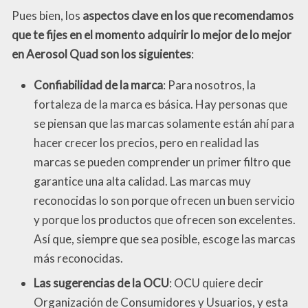
Pues bien, los
aspectos clave en los que recomendamos
que te fijes en el momento adquirir lo mejor de lo mejor
en Aerosol Quad son los siguientes
:
Confiabilidad de la marca
: Para nosotros, la
fortaleza de la marca es básica. Hay personas que
se piensan que las marcas solamente están ahí para
hacer crecer los precios, pero en realidad las
marcas se pueden comprender un primer filtro que
garantice una alta calidad. Las marcas muy
reconocidas lo son porque ofrecen un buen servicio
y porque los productos que ofrecen son excelentes.
Así que, siempre que sea posible, escoge las marcas
más reconocidas.
Las sugerencias de la OCU
: OCU quiere decir
Organización de Consumidores y Usuarios, y esta