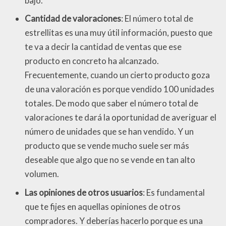
bajo.
Cantidad de valoraciones
: El número total de
estrellitas es una muy útil información, puesto que
te va a decir la cantidad de ventas que ese
producto en concreto ha alcanzado.
Frecuentemente, cuando un cierto producto goza
de una valoración es porque vendido 100 unidades
totales. De modo que saber el número total de
valoraciones te dará la oportunidad de averiguar el
número de unidades que se han vendido. Y un
producto que se vende mucho suele ser más
deseable que algo que no se vende en tan alto
volumen.
Las opiniones de otros usuarios
: Es fundamental
que te fijes en aquellas opiniones de otros
compradores. Y deberías hacerlo porque es una