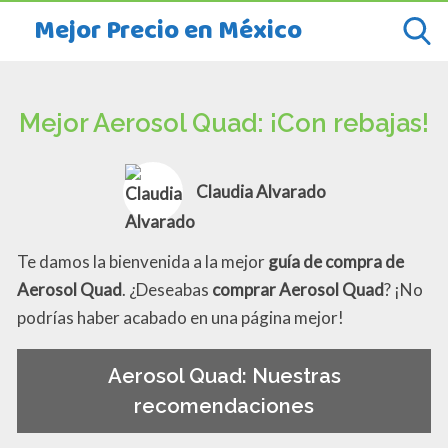
Mejor Precio en México
Mejor Aerosol Quad: ¡Con rebajas!
Claudia Alvarado
Te damos la bienvenida a la mejor
guía de compra de
Aerosol Quad
. ¿Deseabas
comprar Aerosol Quad
? ¡No
podrías haber acabado en una página mejor!
Aerosol Quad: Nuestras
recomendaciones