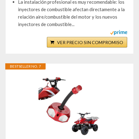
La instalación profesional es muy recomendable: los
inyectores de combustible afectan directamente a la
relación aire/combustible del motor y los nuevos
inyectores de combustible...
VER PRECIO SIN COMPROMISO
BESTSELLER NO. 7