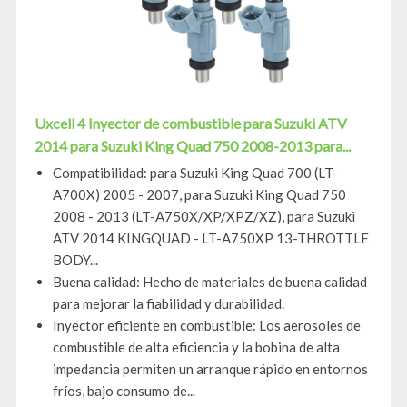
Uxcell 4 Inyector de combustible para Suzuki ATV
2014 para Suzuki King Quad 750 2008-2013 para...
Compatibilidad: para Suzuki King Quad 700 (LT-
A700X) 2005 - 2007, para Suzuki King Quad 750
2008 - 2013 (LT-A750X/XP/XPZ/XZ), para Suzuki
ATV 2014 KINGQUAD - LT-A750XP 13-THROTTLE
BODY...
Buena calidad: Hecho de materiales de buena calidad
para mejorar la fiabilidad y durabilidad.
Inyector eficiente en combustible: Los aerosoles de
combustible de alta eficiencia y la bobina de alta
impedancia permiten un arranque rápido en entornos
fríos, bajo consumo de...