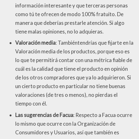
información interesante y que terceras personas
como tú te ofrecen de modo 100% fratuito. De
manera que deberías prestarle atención. Si algo
tiene malas opiniones, no lo adquieras.
Valoración media
: Tambiéntendrías que fijarte en la
Valoración media de los productos, porque eso es
lo que te permitirá contar con una métrica fiable de
cuál es la calidad que tiene el producto en opinión
de los otros compradores que ya lo adquirieron. Si
un cierto producto en particular no tiene buenas
valoraciones (de tres o menos), no pierdas el
tiempo con él.
Las sugerencias de Facua
: Respecto a Facua ocurre
lo mismo que ocurre con la Organización de
Consumidores y Usuarios, así que también es