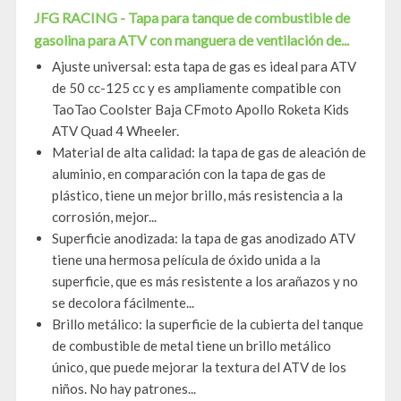
JFG RACING - Tapa para tanque de combustible de
gasolina para ATV con manguera de ventilación de...
Ajuste universal: esta tapa de gas es ideal para ATV
de 50 cc-125 cc y es ampliamente compatible con
TaoTao Coolster Baja CFmoto Apollo Roketa Kids
ATV Quad 4 Wheeler.
Material de alta calidad: la tapa de gas de aleación de
aluminio, en comparación con la tapa de gas de
plástico, tiene un mejor brillo, más resistencia a la
corrosión, mejor...
Superficie anodizada: la tapa de gas anodizado ATV
tiene una hermosa película de óxido unida a la
superficie, que es más resistente a los arañazos y no
se decolora fácilmente...
Brillo metálico: la superficie de la cubierta del tanque
de combustible de metal tiene un brillo metálico
único, que puede mejorar la textura del ATV de los
niños. No hay patrones...