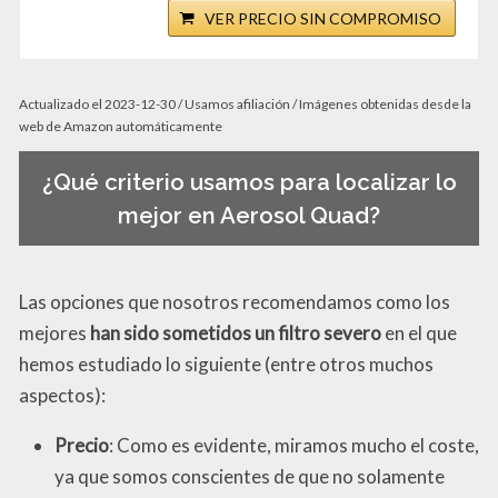
VER PRECIO SIN COMPROMISO
Actualizado el 2023-12-30 / Usamos afiliación / Imágenes obtenidas desde la
web de Amazon automáticamente
¿Qué criterio usamos para localizar lo
mejor en Aerosol Quad?
Las opciones que nosotros recomendamos como los
mejores
han sido sometidos un filtro severo
en el que
hemos estudiado lo siguiente (entre otros muchos
aspectos):
Precio
: Como es evidente, miramos mucho el coste,
ya que somos conscientes de que no solamente