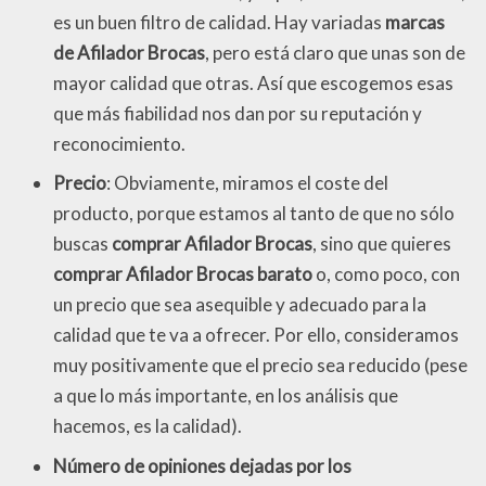
es un buen filtro de calidad. Hay variadas
marcas
de Afilador Brocas
, pero está claro que unas son de
mayor calidad que otras. Así que escogemos esas
que más fiabilidad nos dan por su reputación y
reconocimiento.
Precio
: Obviamente, miramos el coste del
producto, porque estamos al tanto de que no sólo
buscas
comprar Afilador Brocas
, sino que quieres
comprar Afilador Brocas barato
o, como poco, con
un precio que sea asequible y adecuado para la
calidad que te va a ofrecer. Por ello, consideramos
muy positivamente que el precio sea reducido (pese
a que lo más importante, en los análisis que
hacemos, es la calidad).
Número de opiniones dejadas por los