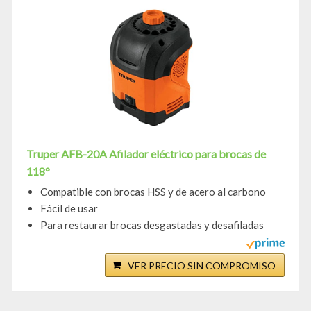
Truper AFB-20A Afilador eléctrico para brocas de
118°
Compatible con brocas HSS y de acero al carbono
Fácil de usar
Para restaurar brocas desgastadas y desafiladas
VER PRECIO SIN COMPROMISO