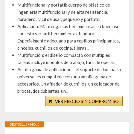
Multifuncional y portátil: cuerpo de plástico de
ingeniería multifuncional y de alta resistencia,
duradero, fácil de usar, pequeño y portátil.
Aplicación: Mantenga sus herramientas en buen uso
con esta versátil herramienta afiladora.
Especialmente adecuado para cepillos principiantes,
cinceles, cuchillos de cocina, tijeras...
Multifunción: el diseño compacto con múltiples
tareas incluye módulos de trabajo, fácil de operar.
Amplia gama de aplicaciones: el soporte de luminaria
universal es compatible con una amplia gama de
accesorios. Un afilador de cuchillos, un colocador de
brocas, dos cubiertas, un...
VER PRECIO SIN COMPROMISO
BESTSELLER NO. 5