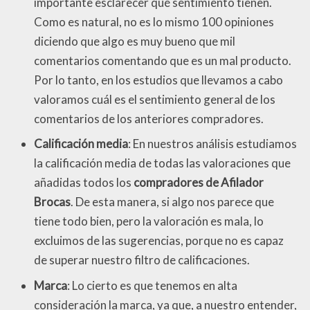
importante esclarecer qué sentimiento tienen.
Como es natural, no es lo mismo 100 opiniones
diciendo que algo es muy bueno que mil
comentarios comentando que es un mal producto.
Por lo tanto, en los estudios que llevamos a cabo
valoramos cuál es el sentimiento general de los
comentarios de los anteriores compradores.
Calificación media
: En nuestros análisis estudiamos
la calificación media de todas las valoraciones que
añadidas todos los
compradores de Afilador
Brocas
. De esta manera, si algo nos parece que
tiene todo bien, pero la valoración es mala, lo
excluimos de las sugerencias, porque no es capaz
de superar nuestro filtro de calificaciones.
Marca
: Lo cierto es que tenemos en alta
consideración la marca, ya que, a nuestro entender,