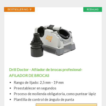
BESTSELLER NO. 9
REBAJAS
Drill Doctor - Afilador de brocas profesional-
AFILADOR DE BROCAS
Rango de lijado: 2,5 mm - 19 mm
Preestablecer en segundos
Proceso de molienda obligatoria, como puntear lápiz
Plantilla de control de ángulo de punta