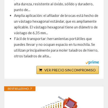
alta dureza, resistente al óxido, sólido y duradero,
punto de...
Amplia aplicación: el afilador de brocas está hecho de
un vástago hexagonal estándar, que es ampliamente
aplicable. El vástago hexagonal tiene un diámetro de
vástago de 6,35 mm...
Fácil de transportar: herramientas portátiles que
puedes llevar y no ocupan espacio en tu mochila. Se
utilizan principalmente para moler taladros de hierro,
otros taladros de alta...
VER PRECIO SIN COMPROMISO
BESTSELLER NO. 7