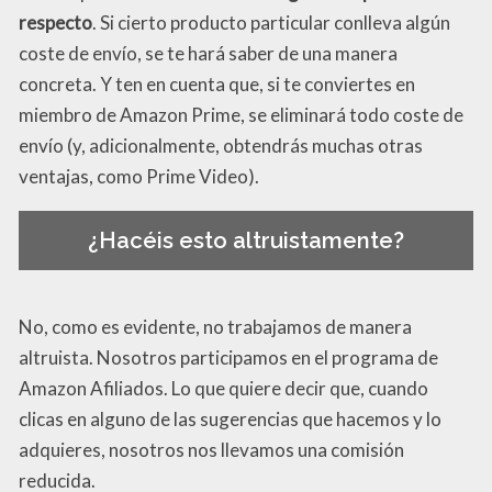
respecto
. Si cierto producto particular conlleva algún
coste de envío, se te hará saber de una manera
concreta. Y ten en cuenta que, si te conviertes en
miembro de Amazon Prime, se eliminará todo coste de
envío (y, adicionalmente, obtendrás muchas otras
ventajas, como Prime Video).
¿Hacéis esto altruistamente?
No, como es evidente, no trabajamos de manera
altruista. Nosotros participamos en el programa de
Amazon Afiliados. Lo que quiere decir que, cuando
clicas en alguno de las sugerencias que hacemos y lo
adquieres, nosotros nos llevamos una comisión
reducida.