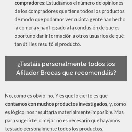
compradores
: Estudiamos el número de opiniones
de los compradores que tiene todos los productos
de modo que podamos ver cuánta gente han hecho
la compra y han llegado a la conclusión de que es
oportuno dar información a otros usuarios de qué
tan útil les resultó el producto.
¿Testáis personalmente todos los
Afilador Brocas que recomendáis?
No, como es obvio, no. Y es que lo cierto es que
contamos con muchos productos investigados
, y, como
es lógico, nos resultaría materialmente imposible. Mas
para sugerirte lo mejor no es necesario que hayamos
testado personalmente todos los productos.