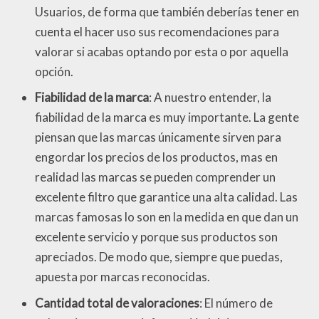
Usuarios, de forma que también deberías tener en
cuenta el hacer uso sus recomendaciones para
valorar si acabas optando por esta o por aquella
opción.
Fiabilidad de la marca
: A nuestro entender, la
fiabilidad de la marca es muy importante. La gente
piensan que las marcas únicamente sirven para
engordar los precios de los productos, mas en
realidad las marcas se pueden comprender un
excelente filtro que garantice una alta calidad. Las
marcas famosas lo son en la medida en que dan un
excelente servicio y porque sus productos son
apreciados. De modo que, siempre que puedas,
apuesta por marcas reconocidas.
Cantidad total de valoraciones
: El número de