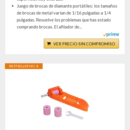
Juego de brocas de diamante portátiles: los tamaños
de brocas de metal varían de 1/16 pulgadas a 1/4
pulgadas. Resuelve los problemas que has estado
comprando brocas. El afilador de...
VER PRECIO SIN COMPROMISO
BESTSELLER NO. 8