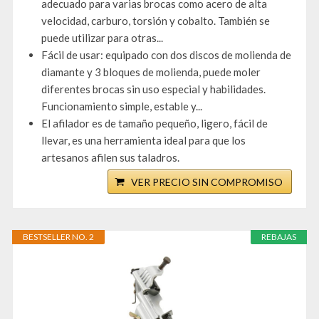
adecuado para varias brocas como acero de alta
velocidad, carburo, torsión y cobalto. También se
puede utilizar para otras...
Fácil de usar: equipado con dos discos de molienda de
diamante y 3 bloques de molienda, puede moler
diferentes brocas sin uso especial y habilidades.
Funcionamiento simple, estable y...
El afilador es de tamaño pequeño, ligero, fácil de
llevar, es una herramienta ideal para que los
artesanos afilen sus taladros.
VER PRECIO SIN COMPROMISO
BESTSELLER NO. 2
REBAJAS