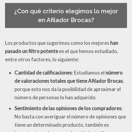
¿Con qué criterio elegimos lo mejor
en Afilador Brocas?
Los productos que sugerimos como los mejores
han
pasado un filtro potente
en el que hemos estudiado,
entre otros factores, lo siguiente:
Cantidad de calificaciones
: Estudiamos el
número
de valoraciones totales que tiene Afilador Brocas
,
porque esto nos da la posibilidad de aproximar el
número de personas lo han adquirido.
Sentimiento de las opiniones de los compradores
:
No basta con averiguar el número de opiniones que
tiene un determinado producto, también es