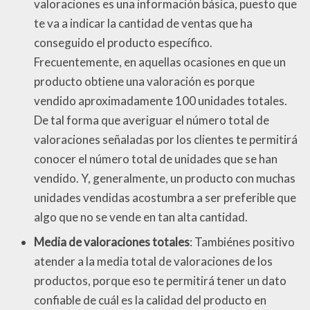
valoraciones es una información básica, puesto que
te va a indicar la cantidad de ventas que ha
conseguido el producto específico.
Frecuentemente, en aquellas ocasiones en que un
producto obtiene una valoración es porque
vendido aproximadamente 100 unidades totales.
De tal forma que averiguar el número total de
valoraciones señaladas por los clientes te permitirá
conocer el número total de unidades que se han
vendido. Y, generalmente, un producto con muchas
unidades vendidas acostumbra a ser preferible que
algo que no se vende en tan alta cantidad.
Media de valoraciones totales
: Tambiénes positivo
atender a la media total de valoraciones de los
productos, porque eso te permitirá tener un dato
confiable de cuál es la calidad del producto en