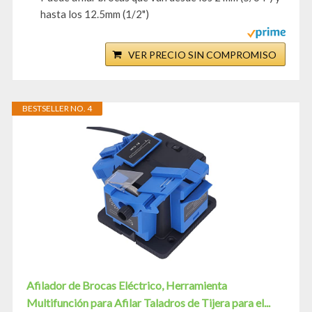
hasta los 12.5mm (1/2")
VER PRECIO SIN COMPROMISO
BESTSELLER NO. 4
Afilador de Brocas Eléctrico, Herramienta
Multifunción para Afilar Taladros de Tijera para el...