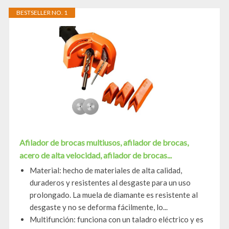
BESTSELLER NO. 1
Afilador de brocas multiusos, afilador de brocas,
acero de alta velocidad, afilador de brocas...
Material: hecho de materiales de alta calidad,
duraderos y resistentes al desgaste para un uso
prolongado. La muela de diamante es resistente al
desgaste y no se deforma fácilmente, lo...
Multifunción: funciona con un taladro eléctrico y es