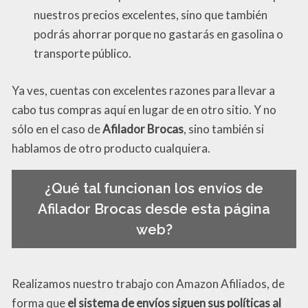
nuestros precios excelentes, sino que también
podrás ahorrar porque no gastarás en gasolina o
transporte público.
Ya ves, cuentas con excelentes razones para llevar a
cabo tus compras aquí en lugar de en otro sitio. Y no
sólo en el caso de
Afilador Brocas
, sino también si
hablamos de otro producto cualquiera.
¿Qué tal funcionan los envíos de
Afilador Brocas desde esta página
web?
Realizamos nuestro trabajo con Amazon Afiliados, de
forma que
el sistema de envíos siguen sus políticas al