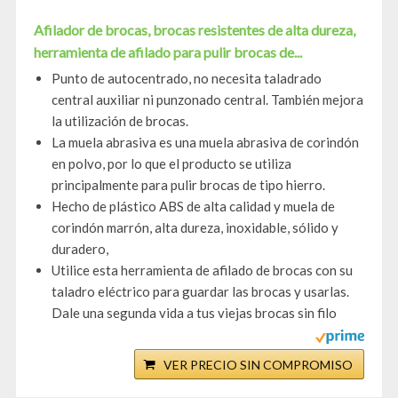
Afilador de brocas, brocas resistentes de alta dureza,
herramienta de afilado para pulir brocas de...
Punto de autocentrado, no necesita taladrado
central auxiliar ni punzonado central. También mejora
la utilización de brocas.
La muela abrasiva es una muela abrasiva de corindón
en polvo, por lo que el producto se utiliza
principalmente para pulir brocas de tipo hierro.
Hecho de plástico ABS de alta calidad y muela de
corindón marrón, alta dureza, inoxidable, sólido y
duradero,
Utilice esta herramienta de afilado de brocas con su
taladro eléctrico para guardar las brocas y usarlas.
Dale una segunda vida a tus viejas brocas sin filo
VER PRECIO SIN COMPROMISO