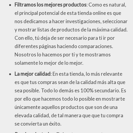
Filtramos los mejores productos
: Como es natural,
el principal potencial de esta tienda online es que
nos dedicamos a hacer investigaciones, seleccionar
y mostrar listas de productos de la máxima calidad.
Con ello, tú deja de ser necesario para ti ir por
diferentes páginas haciendo comparaciones.
Nosotros lo hacemos por ti y te mostramos
solamente lo mejor de lo mejor.
La mejor calidad
: En esta tienda, lo más relevante
es que tus compras sean de la calidad más alta que
sea posible. Todo lo demás es 100% secundario. Es
por ello que hacemos todo lo posible en mostrarte
únicamente aquellos productos que son de una
elevada calidad, de tal manera que que tu compra
se convierta un éxito.