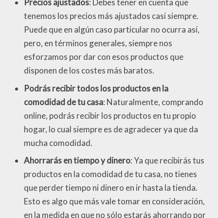
Precios ajustados
: Debes tener en cuenta que
tenemos los precios más ajustados casi siempre.
Puede que en algún caso particular no ocurra así,
pero, en términos generales, siempre nos
esforzamos por dar con esos productos que
disponen de los costes más baratos.
Podrás recibir todos los productos en la
comodidad de tu casa
: Naturalmente, comprando
online, podrás recibir los productos en tu propio
hogar, lo cual siempre es de agradecer ya que da
mucha comodidad.
Ahorrarás en tiempo y dinero
: Ya que recibirás tus
productos en la comodidad de tu casa, no tienes
que perder tiempo ni dinero en ir hasta la tienda.
Esto es algo que más vale tomar en consideración,
en la medida en que no sólo estarás ahorrando por