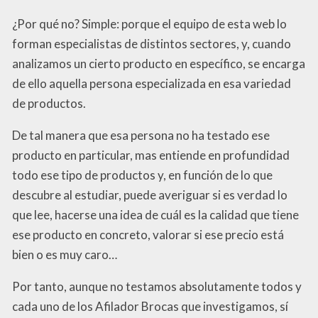
¿Por qué no? Simple: porque el equipo de esta web lo
forman especialistas de distintos sectores, y, cuando
analizamos un cierto producto en específico, se encarga
de ello aquella persona especializada en esa variedad
de productos.
De tal manera que esa persona no ha testado ese
producto en particular, mas entiende en profundidad
todo ese tipo de productos y, en función de lo que
descubre al estudiar, puede averiguar si es verdad lo
que lee, hacerse una idea de cuál es la calidad que tiene
ese producto en concreto, valorar si ese precio está
bien o es muy caro…
Por tanto, aunque no testamos absolutamente todos y
cada uno de los Afilador Brocas que investigamos, sí