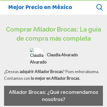
Mejor Precio en México
Comprar Afilador Brocas: La guía
de compra más completa
Claudia Alvarado
¿Deseas
adquirir Afilador Brocas
? Pues enhorabuena.
Contamos con
lo mejor en Afilador Brocas
.
Afilador Brocas: ¿Qué recomendamos
nosotros?