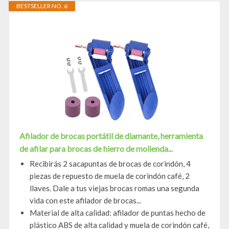
BESTSELLER NO. 6
Afilador de brocas portátil de diamante, herramienta
de afilar para brocas de hierro de molienda...
Recibirás 2 sacapuntas de brocas de corindón, 4
piezas de repuesto de muela de corindón café, 2
llaves. Dale a tus viejas brocas romas una segunda
vida con este afilador de brocas...
Material de alta calidad: afilador de puntas hecho de
plástico ABS de alta calidad y muela de corindón café,