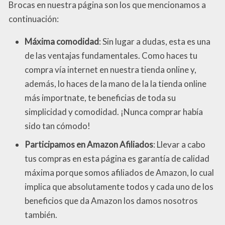
Brocas en nuestra página son los que mencionamos a
continuación:
Máxima comodidad
: Sin lugar a dudas, esta es una
de las ventajas fundamentales. Como haces tu
compra vía internet en nuestra tienda online y,
además, lo haces de la mano de la la tienda online
más importnate, te beneficias de toda su
simplicidad y comodidad. ¡Nunca comprar había
sido tan cómodo!
Participamos en Amazon Afiliados
: Llevar a cabo
tus compras en esta página es garantía de calidad
máxima porque somos afiliados de Amazon, lo cual
implica que absolutamente todos y cada uno de los
beneficios que da Amazon los damos nosotros
también.