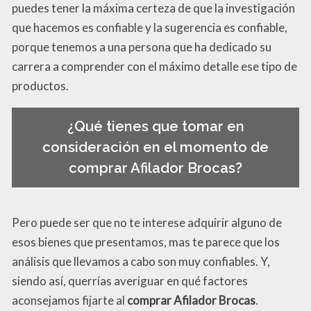
puedes tener la máxima certeza de que la investigación
que hacemos es confiable y la sugerencia es confiable,
porque tenemos a una persona que ha dedicado su
carrera a comprender con el máximo detalle ese tipo de
productos.
¿Qué tienes que tomar en
consideración en el momento de
comprar Afilador Brocas?
Pero puede ser que no te interese adquirir alguno de
esos bienes que presentamos, mas te parece que los
análisis que llevamos a cabo son muy confiables. Y,
siendo así, querrías averiguar en qué factores
aconsejamos fijarte al
comprar Afilador Brocas
.