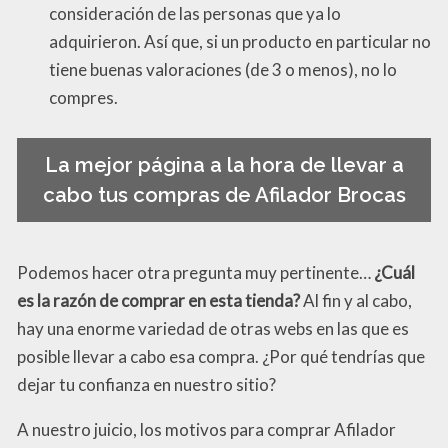
consideración de las personas que ya lo
adquirieron. Así que, si un producto en particular no
tiene buenas valoraciones (de 3 o menos), no lo
compres.
La mejor página a la hora de llevar a
cabo tus compras de Afilador Brocas
Podemos hacer otra pregunta muy pertinente…
¿Cuál
es la razón de comprar en esta tienda?
Al fin y al cabo,
hay una enorme variedad de otras webs en las que es
posible llevar a cabo esa compra. ¿Por qué tendrías que
dejar tu confianza en nuestro sitio?
A nuestro juicio, los motivos para comprar Afilador