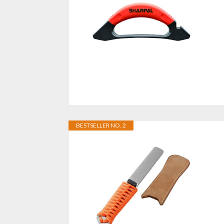
BESTSELLER NO. 2