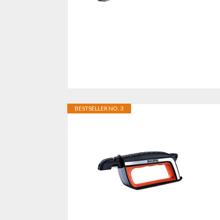
BESTSELLER NO. 3