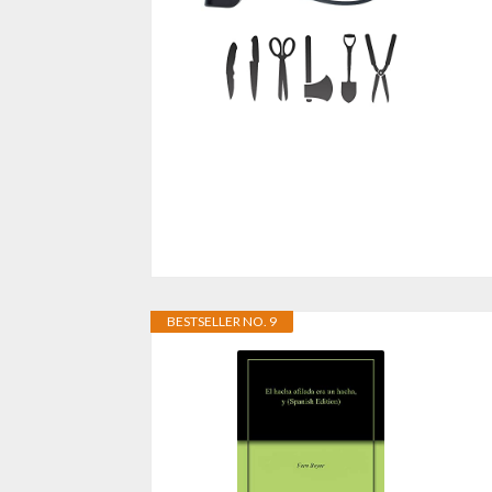
BESTSELLER NO. 9