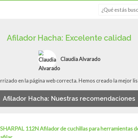
Afilador Hacha: Excelente calidad
Claudia Alvarado
errizado en la página web correcta. Hemos creado la mejor li
Afilador Hacha: Nuestras recomendaciones
SHARPAL 112N Afilador de cuchillas para herramientas de j
afilar...