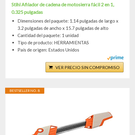
Stihl Afilador de cadena de motosierra fácil 2 en 1,
0.325 pulgadas
Dimensiones del paquete: 1.14 pulgadas de largo x
3.2 pulgadas de ancho x 15.7 pulgadas de alto
Cantidad del paquete: 1 unidad
Tipo de producto: HERRAMIENTAS
País de origen: Estados Unidos
VER PRECIO SIN COMPROMISO
BESTSELLER NO. 8