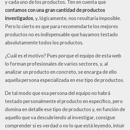
y cada uno de los productos. Ten en cuenta que
contamos con una gran cantidad de productos
investigados
, y, lógicamente, nos resultaría imposible.
Pero lo cierto es que para recomendarte los mejores
productos no es indispensable que hayamos testado
absolutamente todos los productos.
¿Cuál es el motivo? Pues porque el equipo de esta web
lo forman profesionales de varios sectores, y, al
analizar un producto en concreto, se encarga de ello
aquella persona especializada en ese tipo de productos.
De tal modo que esa persona del equipo no habrá
testado personalmente el producto en específico, pero
domina en detalle ese tipo de productos y, en función de
aquello que va descubriendo al investigar, consigue
comprender si es verdad o no lo que está leyendo, intuir