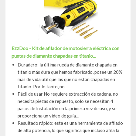
EzzDoo - Kit de afilador de motosierra eléctrica con
puntas de diamante chapadas en titanio...
Duradero: la última rueda de diamante chapada en
titanio más dura que hemos fabricado, posee un 20%
más de vida útil que las que no están chapadas en
titanio. Por lo tanto, no...
Fácil de usar No requiere extracción de cadena, no
necesita piezas de repuesto, solo se necesitan 4
pasos de instalación en la primera vez de uso, y se
proporciona un video de guía...
Resultado rápido: esta es una herramienta de afilado
de alta potencia, lo que significa que incluso afila la