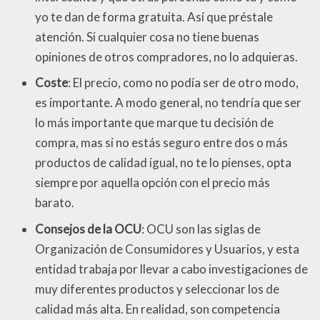
yo te dan de forma gratuita. Así que préstale
atención. Si cualquier cosa no tiene buenas
opiniones de otros compradores, no lo adquieras.
Coste
: El precio, como no podía ser de otro modo,
es importante. A modo general, no tendría que ser
lo más importante que marque tu decisión de
compra, mas si no estás seguro entre dos o más
productos de calidad igual, no te lo pienses, opta
siempre por aquella opción con el precio más
barato.
Consejos de la OCU
: OCU son las siglas de
Organización de Consumidores y Usuarios, y esta
entidad trabaja por llevar a cabo investigaciones de
muy diferentes productos y seleccionar los de
calidad más alta. En realidad, son competencia