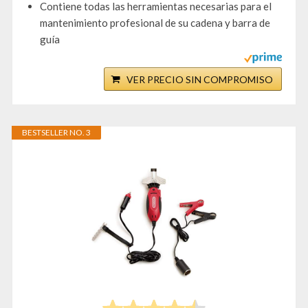
Contiene todas las herramientas necesarias para el
mantenimiento profesional de su cadena y barra de
guía
VER PRECIO SIN COMPROMISO
BESTSELLER NO. 3