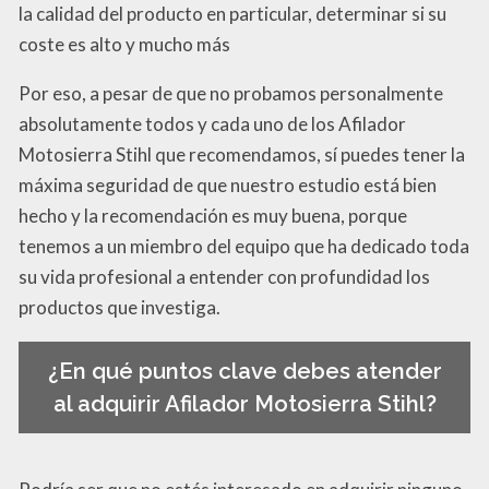
la calidad del producto en particular, determinar si su
coste es alto y mucho más
Por eso, a pesar de que no probamos personalmente
absolutamente todos y cada uno de los Afilador
Motosierra Stihl que recomendamos, sí puedes tener la
máxima seguridad de que nuestro estudio está bien
hecho y la recomendación es muy buena, porque
tenemos a un miembro del equipo que ha dedicado toda
su vida profesional a entender con profundidad los
productos que investiga.
¿En qué puntos clave debes atender
al adquirir Afilador Motosierra Stihl?