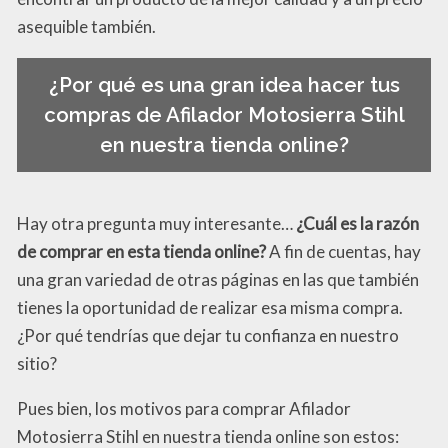
asequible también.
¿Por qué es una gran idea hacer tus
compras de Afilador Motosierra Stihl
en nuestra tienda online?
Hay otra pregunta muy interesante…
¿Cuál es la razón
de comprar en esta tienda online?
A fin de cuentas, hay
una gran variedad de otras páginas en las que también
tienes la oportunidad de realizar esa misma compra.
¿Por qué tendrías que dejar tu confianza en nuestro
sitio?
Pues bien, los motivos para comprar Afilador
Motosierra Stihl en nuestra tienda online son estos: