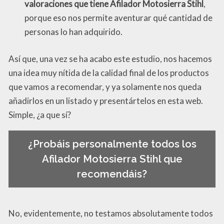
valoraciones que tiene Afilador Motosierra Stihl
,
porque eso nos permite aventurar qué cantidad de
personas lo han adquirido.
Así que, una vez se ha acabo este estudio, nos hacemos
una idea muy nítida de la calidad final de los productos
que vamos a recomendar, y ya solamente nos queda
añadirlos en un listado y presentártelos en esta web.
Simple, ¿a que sí?
¿Probáis personalmente todos los
Afilador Motosierra Stihl que
recomendáis?
No, evidentemente, no testamos absolutamente todos