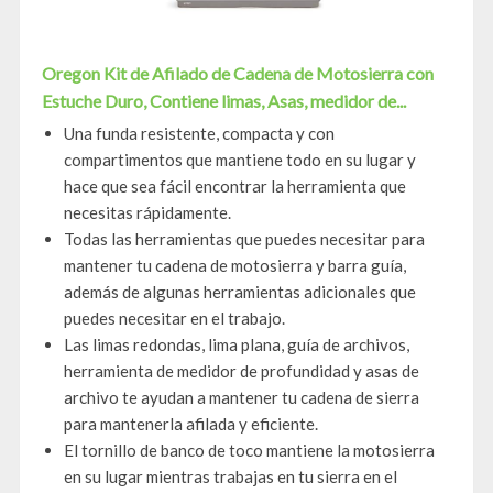
Oregon Kit de Afilado de Cadena de Motosierra con
Estuche Duro, Contiene limas, Asas, medidor de...
Una funda resistente, compacta y con
compartimentos que mantiene todo en su lugar y
hace que sea fácil encontrar la herramienta que
necesitas rápidamente.
Todas las herramientas que puedes necesitar para
mantener tu cadena de motosierra y barra guía,
además de algunas herramientas adicionales que
puedes necesitar en el trabajo.
Las limas redondas, lima plana, guía de archivos,
herramienta de medidor de profundidad y asas de
archivo te ayudan a mantener tu cadena de sierra
para mantenerla afilada y eficiente.
El tornillo de banco de toco mantiene la motosierra
en su lugar mientras trabajas en tu sierra en el