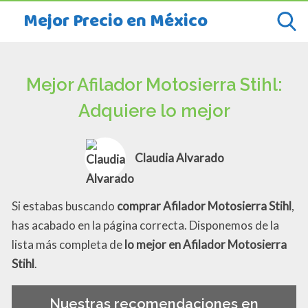
Mejor Precio en México
Mejor Afilador Motosierra Stihl:
Adquiere lo mejor
Claudia Alvarado
Si estabas buscando
comprar Afilador Motosierra Stihl
,
has acabado en la página correcta. Disponemos de la
lista más completa de
lo mejor en Afilador Motosierra
Stihl
.
Nuestras recomendaciones en