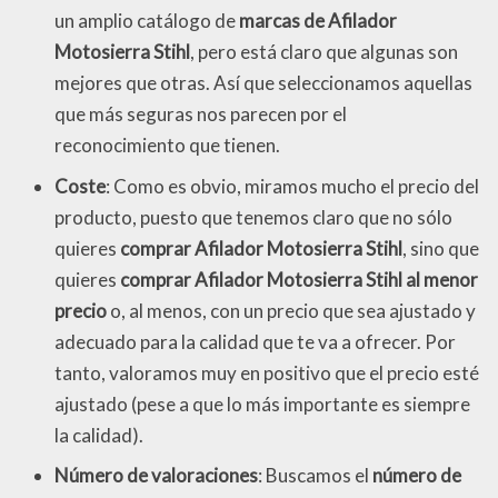
un amplio catálogo de
marcas de Afilador
Motosierra Stihl
, pero está claro que algunas son
mejores que otras. Así que seleccionamos aquellas
que más seguras nos parecen por el
reconocimiento que tienen.
Coste
: Como es obvio, miramos mucho el precio del
producto, puesto que tenemos claro que no sólo
quieres
comprar Afilador Motosierra Stihl
, sino que
quieres
comprar Afilador Motosierra Stihl al menor
precio
o, al menos, con un precio que sea ajustado y
adecuado para la calidad que te va a ofrecer. Por
tanto, valoramos muy en positivo que el precio esté
ajustado (pese a que lo más importante es siempre
la calidad).
Número de valoraciones
: Buscamos el
número de