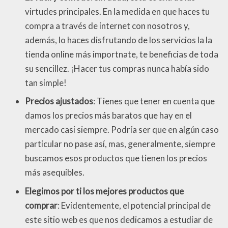
virtudes principales. En la medida en que haces tu
compra a través de internet con nosotros y,
además, lo haces disfrutando de los servicios la la
tienda online más importnate, te beneficias de toda
su sencillez. ¡Hacer tus compras nunca había sido
tan simple!
Precios ajustados
: Tienes que tener en cuenta que
damos los precios más baratos que hay en el
mercado casi siempre. Podría ser que en algún caso
particular no pase así, mas, generalmente, siempre
buscamos esos productos que tienen los precios
más asequibles.
Elegimos por ti los mejores productos que
comprar
: Evidentemente, el potencial principal de
este sitio web es que nos dedicamos a estudiar de