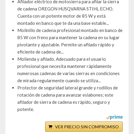
Afilador eléctrico de motosierra para afilar la sierra
de cadena OREGON HUSQVARNA STIHL ECHO.
Cuenta con un potente motor de 85 W y está
montado en banco que te da una base estable...
Molinillo de cadena profesional montado en banco de
85 W con freno para mantener la cadena en su lugar
pivotante y ajustable. Permite un afilado rápido y
eficiente de cadena de...
Molienda y afilado. Adecuado para el usuario
profesional que necesita mantener rápidamente
numerosas cadenas de varias sierras en condiciones
de mirada regularmente cuando se utiliza...
Protector de seguridad lateral grande y rodillos de
rotación de cadena para avanzar eslabones; este
afilador de sierra de cadena es rápido, seguro y
potente.
VER PRECIO SIN COMPROMISO