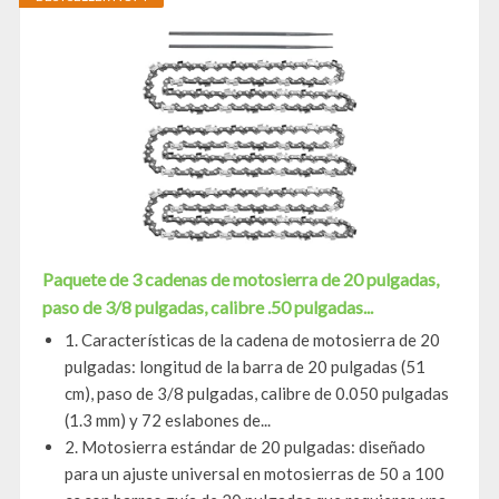
Paquete de 3 cadenas de motosierra de 20 pulgadas,
paso de 3/8 pulgadas, calibre .50 pulgadas...
1. Características de la cadena de motosierra de 20
pulgadas: longitud de la barra de 20 pulgadas (51
cm), paso de 3/8 pulgadas, calibre de 0.050 pulgadas
(1.3 mm) y 72 eslabones de...
2. Motosierra estándar de 20 pulgadas: diseñado
para un ajuste universal en motosierras de 50 a 100