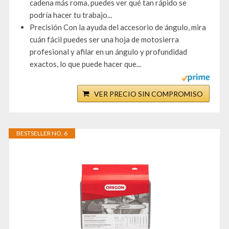
cadena más roma, puedes ver qué tan rápido se
podría hacer tu trabajo...
Precisión Con la ayuda del accesorio de ángulo, mira
cuán fácil puedes ser una hoja de motosierra
profesional y afilar en un ángulo y profundidad
exactos, lo que puede hacer que...
VER PRECIO SIN COMPROMISO
BESTSELLER NO. 6