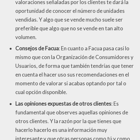
valoraciones señaladas por los clientes te dará la
oportunidad de conocer el número de unidades
vendidas. Y algo que se vende mucho suele ser
preferible que algo que no se vende en tan alto
volumen.
Consejos de Facua
: En cuanto a Facua pasa casi lo
mismo que con la Organización de Consumidores y
Usuarios, de forma que también tendrías que tener
en cuenta el hacer uso sus recomendaciones en el
momento de valorar si acabas optando por tal o
cual opción disponible.
Las opiniones expuestas de otros clientes
: Es
fundamental que observes aquellas opiniones de
otros clientes. Y la razón por la que tienes que
hacerlo hacerlo es una información muy
interesante y que otras personas como tú y como