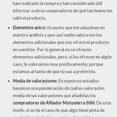
han realizado la compra y han considerado útil
informar a otros compradores de qué tan bueno les
salió el producto.
Elementos extra
: Un punto que introducimos en
nuestro análisis y que casi nadie valora son los
elementos adicionales que nos ofrece el producto
en cuestión. Por lo general no se ofrecen
elementos adicionales, pero, si los ofrecen en algún
caso, lo valoramos muy positivamente, porque
estamos al tanto de que tú vas a preferirlo.
Media de valoraciones
: En nuestros estudios
hacemos una ponderación de cuál es valoración
media de las valoraciones que añadidas los
compradores de Afilador Motosierra Stihl
. De este
modo, si se da el caso de que algo tiene pinta de