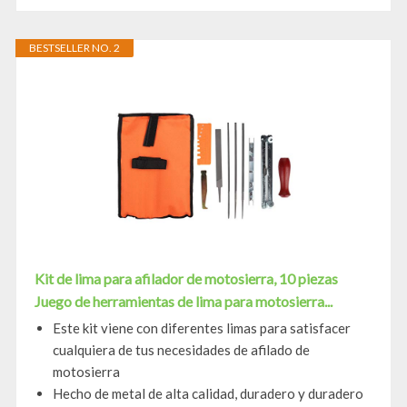
BESTSELLER NO. 2
Kit de lima para afilador de motosierra, 10 piezas
Juego de herramientas de lima para motosierra...
Este kit viene con diferentes limas para satisfacer
cualquiera de tus necesidades de afilado de
motosierra
Hecho de metal de alta calidad, duradero y duradero