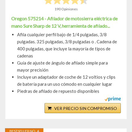
190 Opiniones
Oregon 575214 - Afilador de motosierra eléctrica de
mano Sure Sharp de 12 V, herramienta de afilado...
Afila cualquier perfil bajo de 1/4 pulgadas, 3/8
pulgadas. 325 pulgadas, 3/8 pulgadas o . Cadena de
400 pulgadas, que incluye la mayoría de tipos de
cadenas
Guía de ajuste de ángulo de afilado simple para
mayor precisión
Incluye un adaptador de coche de 12 voltios y clips
de batería para un uso cómodo en cualquier lugar
Piedras de afilado de repuesto disponibles
VER PRECIO SIN COMPROMISO
BESTSELLER NO. 4