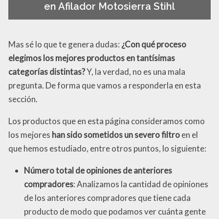
en Afilador Motosierra Stihl
Mas sé lo que te genera dudas:
¿Con qué proceso
elegimos los mejores productos en tantísimas
categorías distintas?
Y, la verdad, no es una mala
pregunta. De forma que vamos a responderla en esta
sección.
Los productos que en esta página consideramos como
los mejores
han sido sometidos un severo filtro
en el
que hemos estudiado, entre otros puntos, lo siguiente:
Número total de opiniones de anteriores
compradores
: Analizamos la cantidad de opiniones
de los anteriores compradores que tiene cada
producto de modo que podamos ver cuánta gente