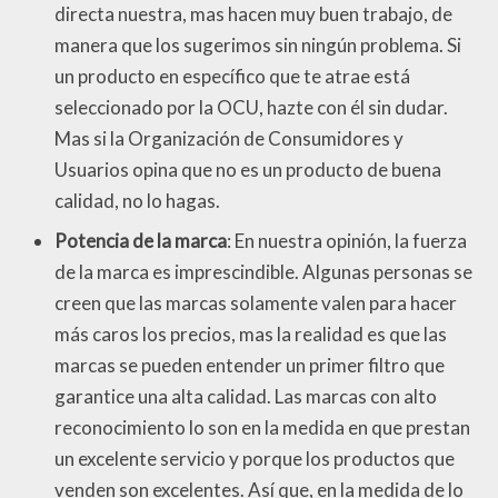
directa nuestra, mas hacen muy buen trabajo, de
manera que los sugerimos sin ningún problema. Si
un producto en específico que te atrae está
seleccionado por la OCU, hazte con él sin dudar.
Mas si la Organización de Consumidores y
Usuarios opina que no es un producto de buena
calidad, no lo hagas.
Potencia de la marca
: En nuestra opinión, la fuerza
de la marca es imprescindible. Algunas personas se
creen que las marcas solamente valen para hacer
más caros los precios, mas la realidad es que las
marcas se pueden entender un primer filtro que
garantice una alta calidad. Las marcas con alto
reconocimiento lo son en la medida en que prestan
un excelente servicio y porque los productos que
venden son excelentes. Así que, en la medida de lo